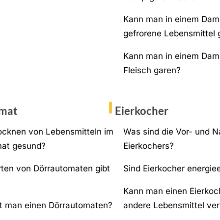
Kann man in einem Dam
gefrorene Lebensmittel 
Kann man in einem Dam
Fleisch garen?
mat
Eierkocher
rocknen von Lebensmitteln im
Was sind die Vor- und N
mat gesund?
Eierkochers?
ten von Dörrautomaten gibt
Sind Eierkocher energiee
Kann man einen Eierkoc
gt man einen Dörrautomaten?
andere Lebensmittel v