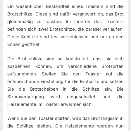
Ein wesentlicher Bestandteil eines Toasters sind die
Brotschlitze. Diese sind dafür verantwortlich, das Brot
gleichmäßig zu toasten. Im Inneren des Toasters
befinden sich zwei Brotschlitze, die parallel verlaufen.
Diese Schlitze sind fest verschlossen und nur an den
Enden geöffnet.
Die Brotschlitze sind so konstruiert, dass sie sich
ausdehnen können, um verschiedene Brotsorten
aufzunehmen. Stellen Sie den Toaster auf die
entsprechende Einstellung für die Brotsorte und setzen
Sie die Brotscheiben in die Schlitze ein. Die
Stromversorgung wird eingeschaltet und die
Heizelemente im Toaster erwärmen sich.
Wenn Sie den Toaster starten, wird das Brot langsam in
die Schlitze gleiten. Die Heizelemente werden nun