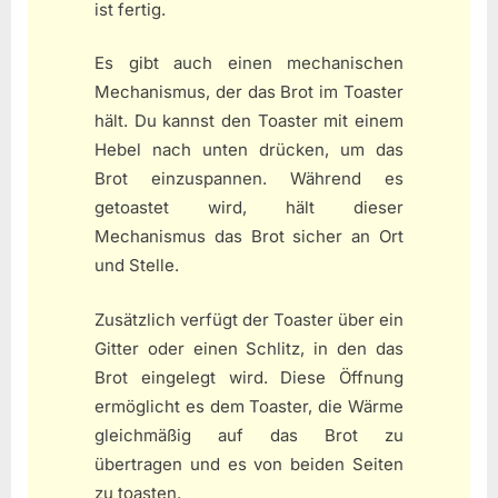
ist fertig.
Es gibt auch einen mechanischen
Mechanismus, der das Brot im Toaster
hält. Du kannst den Toaster mit einem
Hebel nach unten drücken, um das
Brot einzuspannen. Während es
getoastet wird, hält dieser
Mechanismus das Brot sicher an Ort
und Stelle.
Zusätzlich verfügt der Toaster über ein
Gitter oder einen Schlitz, in den das
Brot eingelegt wird. Diese Öffnung
ermöglicht es dem Toaster, die Wärme
gleichmäßig auf das Brot zu
übertragen und es von beiden Seiten
zu toasten.