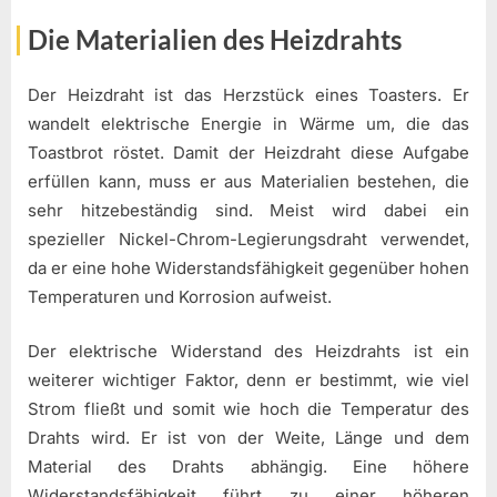
Die Materialien des Heizdrahts
Der Heizdraht ist das Herzstück eines Toasters. Er
wandelt elektrische Energie in Wärme um, die das
Toastbrot röstet. Damit der Heizdraht diese Aufgabe
erfüllen kann, muss er aus Materialien bestehen, die
sehr hitzebeständig sind. Meist wird dabei ein
spezieller Nickel-Chrom-Legierungsdraht verwendet,
da er eine hohe Widerstandsfähigkeit gegenüber hohen
Temperaturen und Korrosion aufweist.
Der elektrische Widerstand des Heizdrahts ist ein
weiterer wichtiger Faktor, denn er bestimmt, wie viel
Strom fließt und somit wie hoch die Temperatur des
Drahts wird. Er ist von der Weite, Länge und dem
Material des Drahts abhängig. Eine höhere
Widerstandsfähigkeit führt zu einer höheren