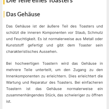
Die Teile eines Toasters
Das Gehäuse
Das Gehäuse ist der äußere Teil des Toasters und
schützt die inneren Komponenten vor Staub, Schmutz
und Feuchtigkeit. Es ist normalerweise aus Metall oder
Kunststoff gefertigt und gibt dem Toaster sein
charakteristisches Aussehen.
Bei hochwertigen Toastern wird das Gehäuse in
mehrere Teile unterteilt, um den Zugang zu den
Innenkomponenten zu erleichtern. Dies erleichtert die
Wartung und Reparatur des Toasters. Bei einfacheren
Toastern ist das Gehäuse normalerweise ein
zusammenhängendes Stück, das schwieriger zu öffnen
ist.