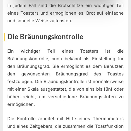
In jedem Fall sind die Brotschlitze ein wichtiger Teil
eines Toasters und ermöglichen es, Brot auf einfache
und schnelle Weise zu toasten.
Die Bräunungskontrolle
Ein wichtiger Teil eines Toasters ist die
Bräunungskontrolle, auch bekannt als Einstellung für
den Bräunungsgrad. Sie ermöglicht es dem Benutzer,
den gewünschten Bräunungsgrad des Toastes
festzulegen. Die Bräunungskontrolle ist normalerweise
mit einer Skala ausgestattet, die von eins bis fünf oder
höher reicht, um verschiedene Bräunungsstufen zu
ermöglichen.
Die Kontrolle arbeitet mit Hilfe eines Thermometers
und eines Zeitgebers, die zusammen die Toastfunktion