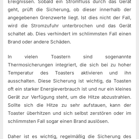
Ereignissen. Sobald ein Stromfluss durch das Gerät
geht, prüft die Sicherung, ob dieser innerhalb der
angegebenen Grenzwerte liegt. Ist dies nicht der Fall,
wird die Stromzufuhr unterbrochen und das Gerät
schaltet ab. Dies verhindert im schlimmsten Fall einen
Brand oder andere Schäden.
In vielen Toastern sind sogenannte
Thermosicherungen integriert, die sich bei zu hoher
Temperatur des Toasters aktivieren und ihn
ausschalten. Diese Sicherung ist wichtig, da Toasten
oft ein starker Energieverbrauch ist und nur ein kleines
Gerät zur Verfügung steht, um die Hitze abzustrahlen.
Sollte sich die Hitze zu sehr aufstauen, kann der
Toaster überhitzen und sich selbst zerstören oder im
schlimmsten Fall sogar einen Brand auslösen.
Daher ist es wichtig, regelmäßig die Sicherung des