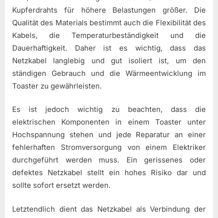
Kupferdrahts für höhere Belastungen größer. Die
Qualität des Materials bestimmt auch die Flexibilität des
Kabels, die Temperaturbeständigkeit und die
Dauerhaftigkeit. Daher ist es wichtig, dass das
Netzkabel langlebig und gut isoliert ist, um den
ständigen Gebrauch und die Wärmeentwicklung im
Toaster zu gewährleisten.
Es ist jedoch wichtig zu beachten, dass die
elektrischen Komponenten in einem Toaster unter
Hochspannung stehen und jede Reparatur an einer
fehlerhaften Stromversorgung von einem Elektriker
durchgeführt werden muss. Ein gerissenes oder
defektes Netzkabel stellt ein hohes Risiko dar und
sollte sofort ersetzt werden.
Letztendlich dient das Netzkabel als Verbindung der