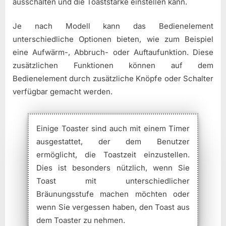
ausschalten und die Toaststärke einstellen kann.
Je nach Modell kann das Bedienelement
unterschiedliche Optionen bieten, wie zum Beispiel
eine Aufwärm-, Abbruch- oder Auftaufunktion. Diese
zusätzlichen Funktionen können auf dem
Bedienelement durch zusätzliche Knöpfe oder Schalter
verfügbar gemacht werden.
Einige Toaster sind auch mit einem Timer
ausgestattet, der dem Benutzer
ermöglicht, die Toastzeit einzustellen.
Dies ist besonders nützlich, wenn Sie
Toast mit unterschiedlicher
Bräunungsstufe machen möchten oder
wenn Sie vergessen haben, den Toast aus
dem Toaster zu nehmen.