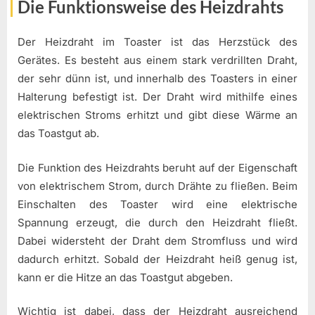
Die Funktionsweise des Heizdrahts
Der Heizdraht im Toaster ist das Herzstück des
Gerätes. Es besteht aus einem stark verdrillten Draht,
der sehr dünn ist, und innerhalb des Toasters in einer
Halterung befestigt ist. Der Draht wird mithilfe eines
elektrischen Stroms erhitzt und gibt diese Wärme an
das Toastgut ab.
Die Funktion des Heizdrahts beruht auf der Eigenschaft
von elektrischem Strom, durch Drähte zu fließen. Beim
Einschalten des Toaster wird eine elektrische
Spannung erzeugt, die durch den Heizdraht fließt.
Dabei widersteht der Draht dem Stromfluss und wird
dadurch erhitzt. Sobald der Heizdraht heiß genug ist,
kann er die Hitze an das Toastgut abgeben.
Wichtig ist dabei, dass der Heizdraht ausreichend