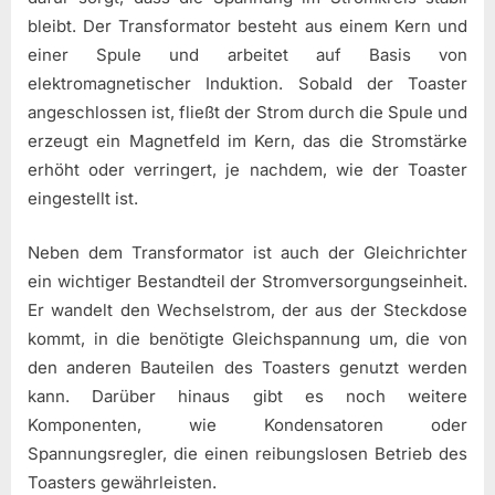
bleibt. Der Transformator besteht aus einem Kern und
einer Spule und arbeitet auf Basis von
elektromagnetischer Induktion. Sobald der Toaster
angeschlossen ist, fließt der Strom durch die Spule und
erzeugt ein Magnetfeld im Kern, das die Stromstärke
erhöht oder verringert, je nachdem, wie der Toaster
eingestellt ist.
Neben dem Transformator ist auch der Gleichrichter
ein wichtiger Bestandteil der Stromversorgungseinheit.
Er wandelt den Wechselstrom, der aus der Steckdose
kommt, in die benötigte Gleichspannung um, die von
den anderen Bauteilen des Toasters genutzt werden
kann. Darüber hinaus gibt es noch weitere
Komponenten, wie Kondensatoren oder
Spannungsregler, die einen reibungslosen Betrieb des
Toasters gewährleisten.