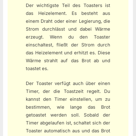
Der wichtigste Teil des Toasters ist
das Heizelement. Es besteht aus
einem Draht oder einer Legierung, die
Strom durchlässt und dabei Wärme
erzeugt. Wenn du den Toaster
einschaltest, fließt der Strom durch
das Heizelement und erhitzt es. Diese
Wärme strahlt auf das Brot ab und
toastet es.
Der Toaster verfügt auch über einen
Timer, der die Toastzeit regelt. Du
kannst den Timer einstellen, um zu
bestimmen, wie lange das Brot
getoastet werden soll. Sobald der
Timer abgelaufen ist, schaltet sich der
Toaster automatisch aus und das Brot