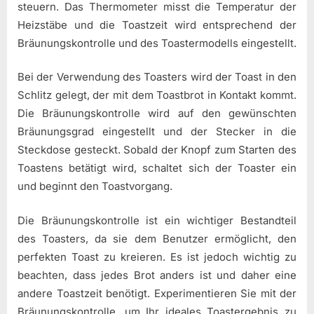
steuern. Das Thermometer misst die Temperatur der
Heizstäbe und die Toastzeit wird entsprechend der
Bräunungskontrolle und des Toastermodells eingestellt.
Bei der Verwendung des Toasters wird der Toast in den
Schlitz gelegt, der mit dem Toastbrot in Kontakt kommt.
Die Bräunungskontrolle wird auf den gewünschten
Bräunungsgrad eingestellt und der Stecker in die
Steckdose gesteckt. Sobald der Knopf zum Starten des
Toastens betätigt wird, schaltet sich der Toaster ein
und beginnt den Toastvorgang.
Die Bräunungskontrolle ist ein wichtiger Bestandteil
des Toasters, da sie dem Benutzer ermöglicht, den
perfekten Toast zu kreieren. Es ist jedoch wichtig zu
beachten, dass jedes Brot anders ist und daher eine
andere Toastzeit benötigt. Experimentieren Sie mit der
Bräunungskontrolle, um Ihr ideales Toastergebnis zu