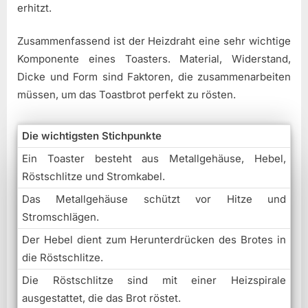
erhitzt.
Zusammenfassend ist der Heizdraht eine sehr wichtige
Komponente eines Toasters. Material, Widerstand,
Dicke und Form sind Faktoren, die zusammenarbeiten
müssen, um das Toastbrot perfekt zu rösten.
Die wichtigsten Stichpunkte
Ein Toaster besteht aus Metallgehäuse, Hebel,
Röstschlitze und Stromkabel.
Das Metallgehäuse schützt vor Hitze und
Stromschlägen.
Der Hebel dient zum Herunterdrücken des Brotes in
die Röstschlitze.
Die Röstschlitze sind mit einer Heizspirale
ausgestattet, die das Brot röstet.