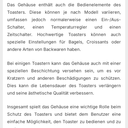
Das Gehäuse enthält auch die Bedienelemente des
Toasters. Diese können je nach Modell variieren,
umfassen jedoch normalerweise einen Ein-/Aus-
Schalter, einen Temperaturregler und einen
Zeitschalter. Hochwertige Toasters können auch
spezielle Einstellungen für Bagels, Croissants oder
andere Arten von Backwaren haben.
Bei einigen Toastern kann das Gehäuse auch mit einer
speziellen Beschichtung versehen sein, um es vor
Kratzern und anderen Beschädigungen zu schützen.
Dies kann die Lebensdauer des Toasters verlängern
und seine ästhetische Qualität verbessern.
Insgesamt spielt das Gehäuse eine wichtige Rolle beim
Schutz des Toasters und bietet dem Benutzer eine
einfache Möglichkeit, den Toaster zu bedienen und zu