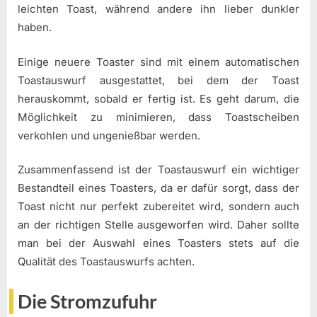
leichten Toast, während andere ihn lieber dunkler
haben.
Einige neuere Toaster sind mit einem automatischen
Toastauswurf ausgestattet, bei dem der Toast
herauskommt, sobald er fertig ist. Es geht darum, die
Möglichkeit zu minimieren, dass Toastscheiben
verkohlen und ungenießbar werden.
Zusammenfassend ist der Toastauswurf ein wichtiger
Bestandteil eines Toasters, da er dafür sorgt, dass der
Toast nicht nur perfekt zubereitet wird, sondern auch
an der richtigen Stelle ausgeworfen wird. Daher sollte
man bei der Auswahl eines Toasters stets auf die
Qualität des Toastauswurfs achten.
Die Stromzufuhr