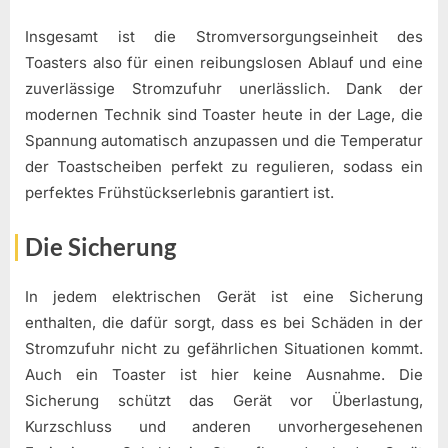
Insgesamt ist die Stromversorgungseinheit des
Toasters also für einen reibungslosen Ablauf und eine
zuverlässige Stromzufuhr unerlässlich. Dank der
modernen Technik sind Toaster heute in der Lage, die
Spannung automatisch anzupassen und die Temperatur
der Toastscheiben perfekt zu regulieren, sodass ein
perfektes Frühstückserlebnis garantiert ist.
Die Sicherung
In jedem elektrischen Gerät ist eine Sicherung
enthalten, die dafür sorgt, dass es bei Schäden in der
Stromzufuhr nicht zu gefährlichen Situationen kommt.
Auch ein Toaster ist hier keine Ausnahme. Die
Sicherung schützt das Gerät vor Überlastung,
Kurzschluss und anderen unvorhergesehenen