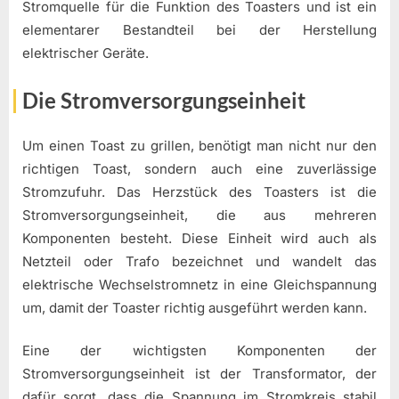
Stromquelle für die Funktion des Toasters und ist ein
elementarer Bestandteil bei der Herstellung
elektrischer Geräte.
Die Stromversorgungseinheit
Um einen Toast zu grillen, benötigt man nicht nur den
richtigen Toast, sondern auch eine zuverlässige
Stromzufuhr. Das Herzstück des Toasters ist die
Stromversorgungseinheit, die aus mehreren
Komponenten besteht. Diese Einheit wird auch als
Netzteil oder Trafo bezeichnet und wandelt das
elektrische Wechselstromnetz in eine Gleichspannung
um, damit der Toaster richtig ausgeführt werden kann.
Eine der wichtigsten Komponenten der
Stromversorgungseinheit ist der Transformator, der
dafür sorgt, dass die Spannung im Stromkreis stabil