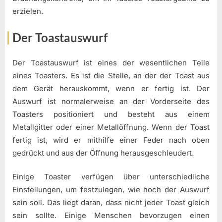
erzielen.
Der Toastauswurf
Der Toastauswurf ist eines der wesentlichen Teile
eines Toasters. Es ist die Stelle, an der der Toast aus
dem Gerät herauskommt, wenn er fertig ist. Der
Auswurf ist normalerweise an der Vorderseite des
Toasters positioniert und besteht aus einem
Metallgitter oder einer Metallöffnung. Wenn der Toast
fertig ist, wird er mithilfe einer Feder nach oben
gedrückt und aus der Öffnung herausgeschleudert.
Einige Toaster verfügen über unterschiedliche
Einstellungen, um festzulegen, wie hoch der Auswurf
sein soll. Das liegt daran, dass nicht jeder Toast gleich
sein sollte. Einige Menschen bevorzugen einen