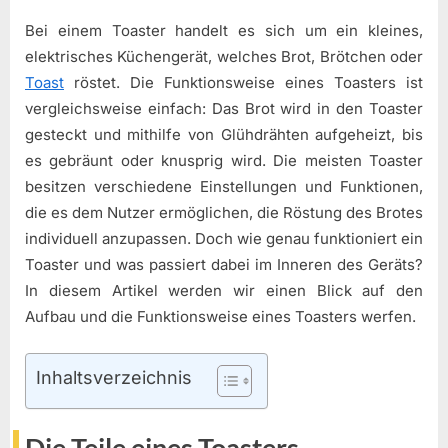
Bei einem Toaster handelt es sich um ein kleines,
elektrisches Küchengerät, welches Brot, Brötchen oder
Toast
röstet. Die Funktionsweise eines Toasters ist
vergleichsweise einfach: Das Brot wird in den Toaster
gesteckt und mithilfe von Glühdrähten aufgeheizt, bis
es gebräunt oder knusprig wird. Die meisten Toaster
besitzen verschiedene Einstellungen und Funktionen,
die es dem Nutzer ermöglichen, die Röstung des Brotes
individuell anzupassen. Doch wie genau funktioniert ein
Toaster und was passiert dabei im Inneren des Geräts?
In diesem Artikel werden wir einen Blick auf den
Aufbau und die Funktionsweise eines Toasters werfen.
Inhaltsverzeichnis