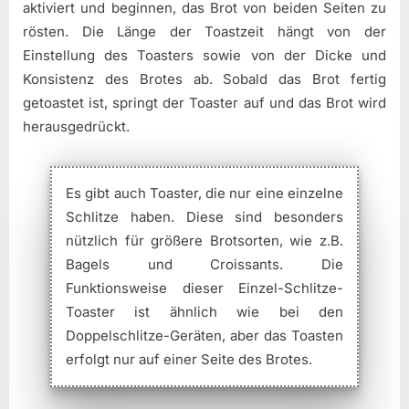
aktiviert und beginnen, das Brot von beiden Seiten zu
rösten. Die Länge der Toastzeit hängt von der
Einstellung des Toasters sowie von der Dicke und
Konsistenz des Brotes ab. Sobald das Brot fertig
getoastet ist, springt der Toaster auf und das Brot wird
herausgedrückt.
Es gibt auch Toaster, die nur eine einzelne
Schlitze haben. Diese sind besonders
nützlich für größere Brotsorten, wie z.B.
Bagels und Croissants. Die
Funktionsweise dieser Einzel-Schlitze-
Toaster ist ähnlich wie bei den
Doppelschlitze-Geräten, aber das Toasten
erfolgt nur auf einer Seite des Brotes.