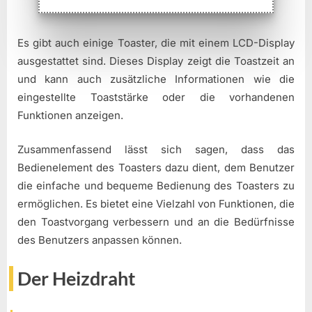
Es gibt auch einige Toaster, die mit einem LCD-Display
ausgestattet sind. Dieses Display zeigt die Toastzeit an
und kann auch zusätzliche Informationen wie die
eingestellte Toaststärke oder die vorhandenen
Funktionen anzeigen.
Zusammenfassend lässt sich sagen, dass das
Bedienelement des Toasters dazu dient, dem Benutzer
die einfache und bequeme Bedienung des Toasters zu
ermöglichen. Es bietet eine Vielzahl von Funktionen, die
den Toastvorgang verbessern und an die Bedürfnisse
des Benutzers anpassen können.
Der Heizdraht