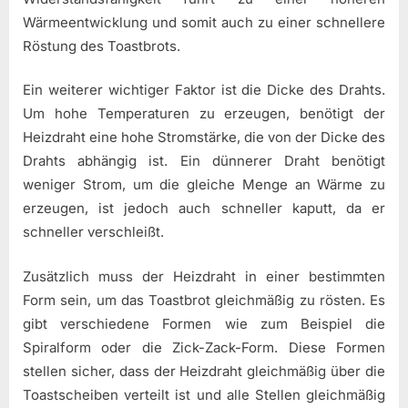
Wärmeentwicklung und somit auch zu einer schnellere
Röstung des Toastbrots.
Ein weiterer wichtiger Faktor ist die Dicke des Drahts.
Um hohe Temperaturen zu erzeugen, benötigt der
Heizdraht eine hohe Stromstärke, die von der Dicke des
Drahts abhängig ist. Ein dünnerer Draht benötigt
weniger Strom, um die gleiche Menge an Wärme zu
erzeugen, ist jedoch auch schneller kaputt, da er
schneller verschleißt.
Zusätzlich muss der Heizdraht in einer bestimmten
Form sein, um das Toastbrot gleichmäßig zu rösten. Es
gibt verschiedene Formen wie zum Beispiel die
Spiralform oder die Zick-Zack-Form. Diese Formen
stellen sicher, dass der Heizdraht gleichmäßig über die
Toastscheiben verteilt ist und alle Stellen gleichmäßig