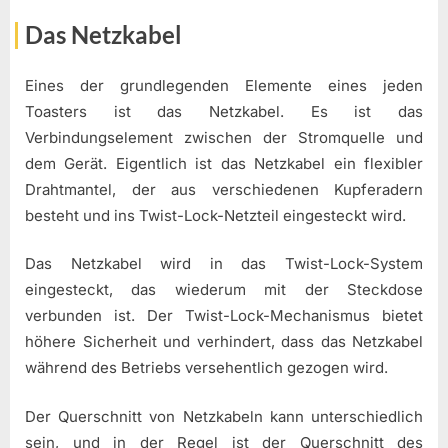
Das Netzkabel
Eines der grundlegenden Elemente eines jeden
Toasters ist das Netzkabel. Es ist das
Verbindungselement zwischen der Stromquelle und
dem Gerät. Eigentlich ist das Netzkabel ein flexibler
Drahtmantel, der aus verschiedenen Kupferadern
besteht und ins Twist-Lock-Netzteil eingesteckt wird.
Das Netzkabel wird in das Twist-Lock-System
eingesteckt, das wiederum mit der Steckdose
verbunden ist. Der Twist-Lock-Mechanismus bietet
höhere Sicherheit und verhindert, dass das Netzkabel
während des Betriebs versehentlich gezogen wird.
Der Querschnitt von Netzkabeln kann unterschiedlich
sein, und in der Regel ist der Querschnitt des