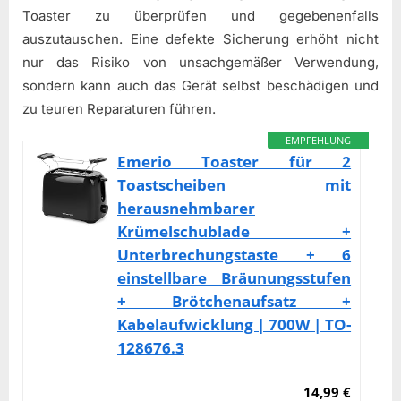
Toaster zu überprüfen und gegebenenfalls
auszutauschen. Eine defekte Sicherung erhöht nicht
nur das Risiko von unsachgemäßer Verwendung,
sondern kann auch das Gerät selbst beschädigen und
zu teuren Reparaturen führen.
EMPFEHLUNG
Emerio Toaster für 2
Toastscheiben mit
herausnehmbarer
Krümelschublade +
Unterbrechungstaste + 6
einstellbare Bräunungsstufen
+ Brötchenaufsatz +
Kabelaufwicklung | 700W | TO-
128676.3
14,99 €