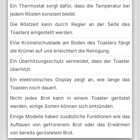
Ein Thermostat sorgt dafür, dass die Temperatur bei
jedem Rösten konstant bleibt.
Die Röstzeit kann durch Regler an der Seite des
Toasters eingestellt werden.
Eine Krümelschublade am Boden des Toasters fängt
die Krümel auf und erleichtert die Reinigung.
Ein Überhitzungsschutz vermeidet, dass der Toaster
überhitzt.
Ein elektronisches Display zeigt an, wie lange das
Toasten noch dauert.
Nicht jedes Brot kann in einem Toaster geröstet
werden, einige Sorten können sich entzünden.
Einige Modelle haben zusätzliche Funktionen wie das
Auftauen von gefrorenem Brot oder das Erwärmen
von bereits geröstetem Brot.