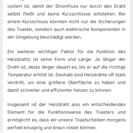
isoliert ist, damit der Stromfluss nur durch den Draht
selbst fließt und keine Kurzschlüsse entstehen. Bei
einem Kurzschluss könnten nicht nur die Sicherungen
des Toaster, sondern auch elektrische Komponenten in
der Umgebung beschädigt werden.
Ein weiterer wichtiger Faktor für die Funktion des
Heizdrahts ist seine Form und Länge. Je länger der
Draht ist, desto länger dauert es, bis er auf die richtige
Temperatur erhitzt ist. Deshalb sind Heizdrähte oft stark
verdrillt, um eine größere Oberfläche zu haben und
damit schneller und effizienter heizen zu können.
Insgesamt ist der Heizdraht also ein entscheidendes
Element für die Funktionsweise des Toasters und
ermöglicht es, dass wir unsere Toastscheiben morgens
perfekt knusprig und braun röstet können.