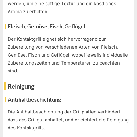
werden, um eine saftige Textur und ein köstliches
Aroma zu erhalten.
Fleisch, Gemüse, Fisch, Geflügel
Der Kontaktgrill eignet sich hervorragend zur
Zubereitung von verschiedenen Arten von Fleisch,
Gemüse, Fisch und Geflügel, wobei jeweils individuelle
Zubereitungszeiten und Temperaturen zu beachten
sind.
Reinigung
Antihaftbeschichtung
Die Antihaftbeschichtung der Grillplatten verhindert,
dass das Grillgut anhaftet, und erleichtert die Reinigung
des Kontaktgrills.