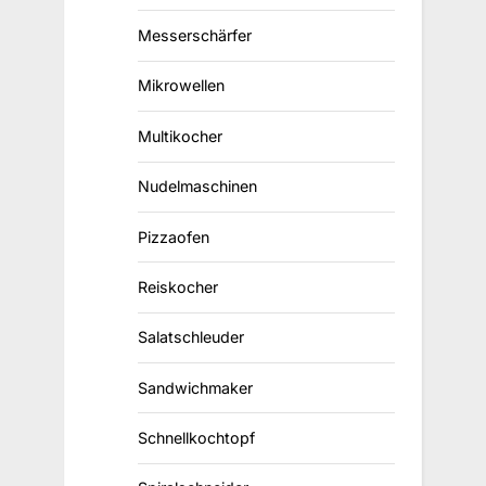
Messerschärfer
Mikrowellen
Multikocher
Nudelmaschinen
Pizzaofen
Reiskocher
Salatschleuder
Sandwichmaker
Schnellkochtopf