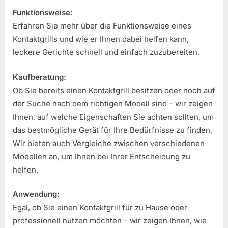
Funktionsweise:
Erfahren Sie mehr über die Funktionsweise eines
Kontaktgrills und wie er Ihnen dabei helfen kann,
leckere Gerichte schnell und einfach zuzubereiten.
Kaufberatung:
Ob Sie bereits einen Kontaktgrill besitzen oder noch auf
der Suche nach dem richtigen Modell sind – wir zeigen
Ihnen, auf welche Eigenschaften Sie achten sollten, um
das bestmögliche Gerät für Ihre Bedürfnisse zu finden.
Wir bieten auch Vergleiche zwischen verschiedenen
Modellen an, um Ihnen bei Ihrer Entscheidung zu
helfen.
Anwendung:
Egal, ob Sie einen Kontaktgrill für zu Hause oder
professionell nutzen möchten – wir zeigen Ihnen, wie