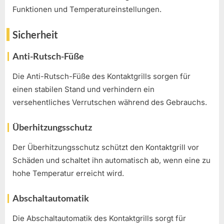
Funktionen und Temperatureinstellungen.
Sicherheit
Anti-Rutsch-Füße
Die Anti-Rutsch-Füße des Kontaktgrills sorgen für
einen stabilen Stand und verhindern ein
versehentliches Verrutschen während des Gebrauchs.
Überhitzungsschutz
Der Überhitzungsschutz schützt den Kontaktgrill vor
Schäden und schaltet ihn automatisch ab, wenn eine zu
hohe Temperatur erreicht wird.
Abschaltautomatik
Die Abschaltautomatik des Kontaktgrills sorgt für