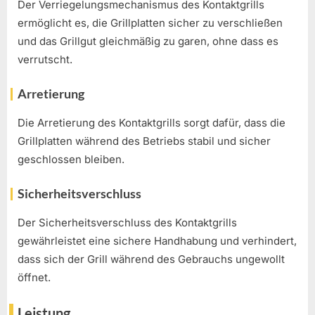
Der Verriegelungsmechanismus des Kontaktgrills
ermöglicht es, die Grillplatten sicher zu verschließen
und das Grillgut gleichmäßig zu garen, ohne dass es
verrutscht.
Arretierung
Die Arretierung des Kontaktgrills sorgt dafür, dass die
Grillplatten während des Betriebs stabil und sicher
geschlossen bleiben.
Sicherheitsverschluss
Der Sicherheitsverschluss des Kontaktgrills
gewährleistet eine sichere Handhabung und verhindert,
dass sich der Grill während des Gebrauchs ungewollt
öffnet.
Leistung