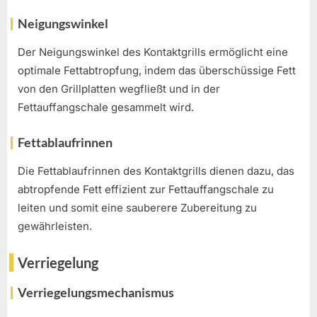
Neigungswinkel
Der Neigungswinkel des Kontaktgrills ermöglicht eine
optimale Fettabtropfung, indem das überschüssige Fett
von den Grillplatten wegfließt und in der
Fettauffangschale gesammelt wird.
Fettablaufrinnen
Die Fettablaufrinnen des Kontaktgrills dienen dazu, das
abtropfende Fett effizient zur Fettauffangschale zu
leiten und somit eine sauberere Zubereitung zu
gewährleisten.
Verriegelung
Verriegelungsmechanismus