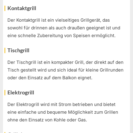
Kontaktgrill
Der Kontaktgrill ist ein vielseitiges Grillgerät, das
sowohl für drinnen als auch draußen geeignet ist und
eine schnelle Zubereitung von Speisen ermöglicht.
Tischgrill
Der Tischgrill ist ein kompakter Grill, der direkt auf den
Tisch gestellt wird und sich ideal für kleine Grillrunden
oder den Einsatz auf dem Balkon eignet.
Elektrogrill
Der Elektrogrill wird mit Strom betrieben und bietet
eine einfache und bequeme Möglichkeit zum Grillen
ohne den Einsatz von Kohle oder Gas.