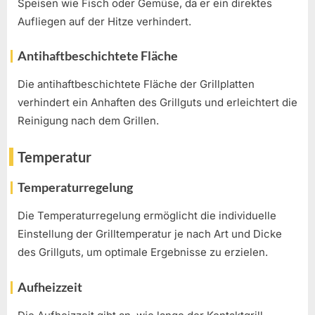
Speisen wie Fisch oder Gemüse, da er ein direktes
Aufliegen auf der Hitze verhindert.
Antihaftbeschichtete Fläche
Die antihaftbeschichtete Fläche der Grillplatten
verhindert ein Anhaften des Grillguts und erleichtert die
Reinigung nach dem Grillen.
Temperatur
Temperaturregelung
Die Temperaturregelung ermöglicht die individuelle
Einstellung der Grilltemperatur je nach Art und Dicke
des Grillguts, um optimale Ergebnisse zu erzielen.
Aufheizzeit