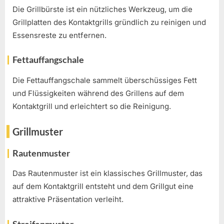
Die Grillbürste ist ein nützliches Werkzeug, um die
Grillplatten des Kontaktgrills gründlich zu reinigen und
Essensreste zu entfernen.
Fettauffangschale
Die Fettauffangschale sammelt überschüssiges Fett
und Flüssigkeiten während des Grillens auf dem
Kontaktgrill und erleichtert so die Reinigung.
Grillmuster
Rautenmuster
Das Rautenmuster ist ein klassisches Grillmuster, das
auf dem Kontaktgrill entsteht und dem Grillgut eine
attraktive Präsentation verleiht.
Streifenmuster