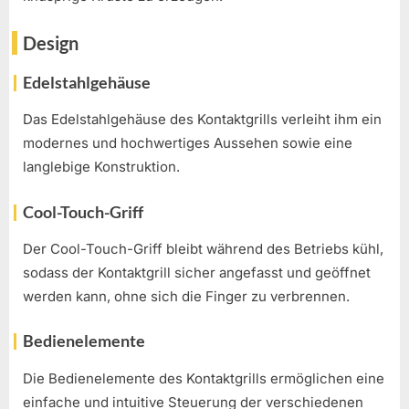
Design
Edelstahlgehäuse
Das Edelstahlgehäuse des Kontaktgrills verleiht ihm ein
modernes und hochwertiges Aussehen sowie eine
langlebige Konstruktion.
Cool-Touch-Griff
Der Cool-Touch-Griff bleibt während des Betriebs kühl,
sodass der Kontaktgrill sicher angefasst und geöffnet
werden kann, ohne sich die Finger zu verbrennen.
Bedienelemente
Die Bedienelemente des Kontaktgrills ermöglichen eine
einfache und intuitive Steuerung der verschiedenen