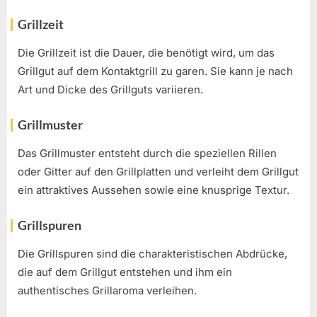
Grillzeit
Die Grillzeit ist die Dauer, die benötigt wird, um das
Grillgut auf dem Kontaktgrill zu garen. Sie kann je nach
Art und Dicke des Grillguts variieren.
Grillmuster
Das Grillmuster entsteht durch die speziellen Rillen
oder Gitter auf den Grillplatten und verleiht dem Grillgut
ein attraktives Aussehen sowie eine knusprige Textur.
Grillspuren
Die Grillspuren sind die charakteristischen Abdrücke,
die auf dem Grillgut entstehen und ihm ein
authentisches Grillaroma verleihen.