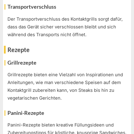
Transportverschluss
Der Transportverschluss des Kontaktgrills sorgt dafür,
dass das Gerät sicher verschlossen bleibt und sich
während des Transports nicht öffnet.
Rezepte
Grillrezepte
Grillrezepte bieten eine Vielzahl von Inspirationen und
Anleitungen, wie man verschiedene Speisen auf dem
Kontaktgrill zubereiten kann, von Steaks bis hin zu
vegetarischen Gerichten.
Panini-Rezepte
Panini-Rezepte bieten kreative Füllungsideen und
Zubereitungstipps für köstliche, knusprige Sandwiches,