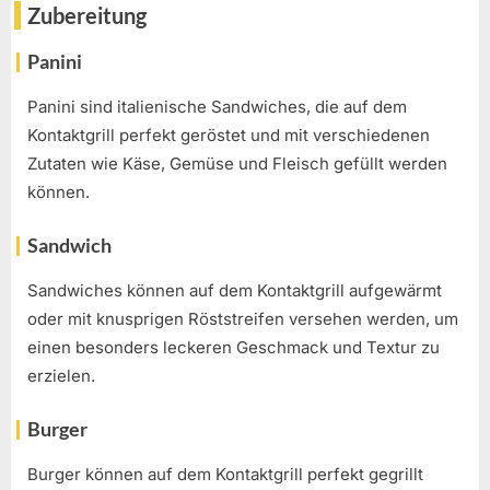
Zubereitung
Panini
Panini sind italienische Sandwiches, die auf dem
Kontaktgrill perfekt geröstet und mit verschiedenen
Zutaten wie Käse, Gemüse und Fleisch gefüllt werden
können.
Sandwich
Sandwiches können auf dem Kontaktgrill aufgewärmt
oder mit knusprigen Röststreifen versehen werden, um
einen besonders leckeren Geschmack und Textur zu
erzielen.
Burger
Burger können auf dem Kontaktgrill perfekt gegrillt