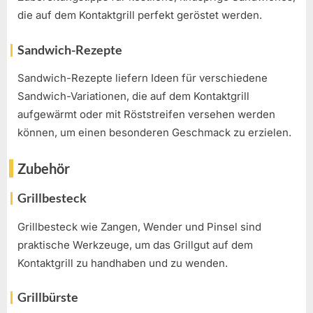
die auf dem Kontaktgrill perfekt geröstet werden.
Sandwich-Rezepte
Sandwich-Rezepte liefern Ideen für verschiedene
Sandwich-Variationen, die auf dem Kontaktgrill
aufgewärmt oder mit Röststreifen versehen werden
können, um einen besonderen Geschmack zu erzielen.
Zubehör
Grillbesteck
Grillbesteck wie Zangen, Wender und Pinsel sind
praktische Werkzeuge, um das Grillgut auf dem
Kontaktgrill zu handhaben und zu wenden.
Grillbürste