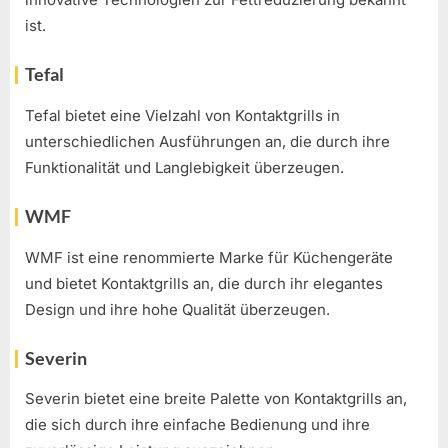
ist.
Tefal
Tefal bietet eine Vielzahl von Kontaktgrills in
unterschiedlichen Ausführungen an, die durch ihre
Funktionalität und Langlebigkeit überzeugen.
WMF
WMF ist eine renommierte Marke für Küchengeräte
und bietet Kontaktgrills an, die durch ihr elegantes
Design und ihre hohe Qualität überzeugen.
Severin
Severin bietet eine breite Palette von Kontaktgrills an,
die sich durch ihre einfache Bedienung und ihre