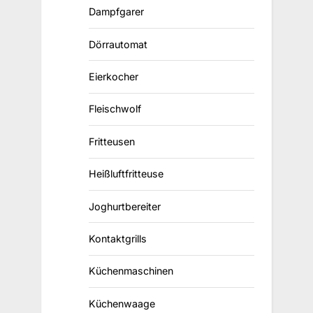
Dampfgarer
Dörrautomat
Eierkocher
Fleischwolf
Fritteusen
Heißluftfritteuse
Joghurtbereiter
Kontaktgrills
Küchenmaschinen
Küchenwaage