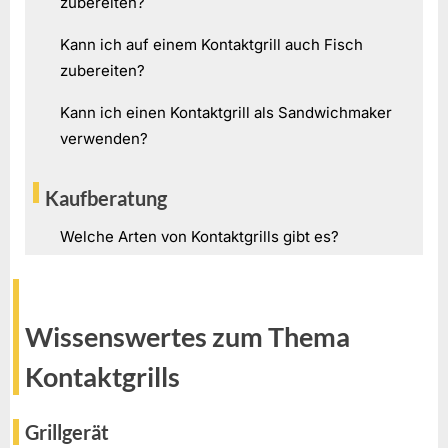
zubereiten?
Kann ich auf einem Kontaktgrill auch Fisch
zubereiten?
Kann ich einen Kontaktgrill als Sandwichmaker
verwenden?
Kaufberatung
Welche Arten von Kontaktgrills gibt es?
Wissenswertes zum Thema
Kontaktgrills
Grillgerät