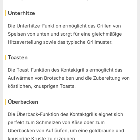
Unterhitze
Die Unterhitze-Funktion ermöglicht das Grillen von
Speisen von unten und sorgt für eine gleichmäßige
Hitzeverteilung sowie das typische Grillmuster.
Toasten
Die Toast-Funktion des Kontaktgrills ermöglicht das
Aufwärmen von Brotscheiben und die Zubereitung von
köstlichen, knusprigen Toasts.
Überbacken
Die Überback-Funktion des Kontaktgrills eignet sich
perfekt zum Schmelzen von Käse oder zum
Überbacken von Aufläufen, um eine goldbraune und
knusprige Kruste zu erzeugen.