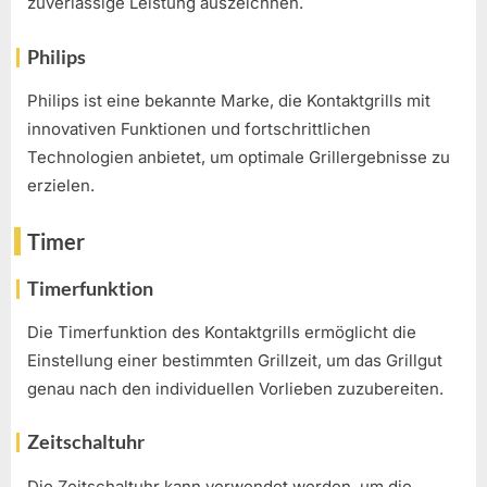
zuverlässige Leistung auszeichnen.
Philips
Philips ist eine bekannte Marke, die Kontaktgrills mit
innovativen Funktionen und fortschrittlichen
Technologien anbietet, um optimale Grillergebnisse zu
erzielen.
Timer
Timerfunktion
Die Timerfunktion des Kontaktgrills ermöglicht die
Einstellung einer bestimmten Grillzeit, um das Grillgut
genau nach den individuellen Vorlieben zuzubereiten.
Zeitschaltuhr
Die Zeitschaltuhr kann verwendet werden, um die