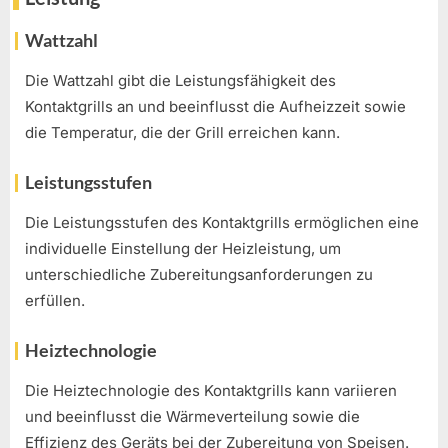
Wattzahl
Die Wattzahl gibt die Leistungsfähigkeit des
Kontaktgrills an und beeinflusst die Aufheizzeit sowie
die Temperatur, die der Grill erreichen kann.
Leistungsstufen
Die Leistungsstufen des Kontaktgrills ermöglichen eine
individuelle Einstellung der Heizleistung, um
unterschiedliche Zubereitungsanforderungen zu
erfüllen.
Heiztechnologie
Die Heiztechnologie des Kontaktgrills kann variieren
und beeinflusst die Wärmeverteilung sowie die
Effizienz des Geräts bei der Zubereitung von Speisen.