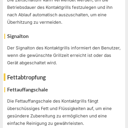
Betriebsdauer des Kontaktgrills festzulegen und ihn
nach Ablauf automatisch auszuschalten, um eine
Überhitzung zu vermeiden.
Signalton
Der Signalton des Kontaktgrills informiert den Benutzer,
wenn die gewünschte Grillzeit erreicht ist oder das
Gerät abgeschaltet wird.
Fettabtropfung
Fettauffangschale
Die Fettauffangschale des Kontaktgrills fängt
überschüssiges Fett und Flüssigkeiten auf, um eine
gesündere Zubereitung zu ermöglichen und eine
einfache Reinigung zu gewährleisten.