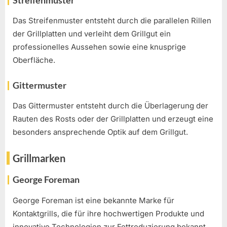
Das Streifenmuster entsteht durch die parallelen Rillen
der Grillplatten und verleiht dem Grillgut ein
professionelles Aussehen sowie eine knusprige
Oberfläche.
Gittermuster
Das Gittermuster entsteht durch die Überlagerung der
Rauten des Rosts oder der Grillplatten und erzeugt eine
besonders ansprechende Optik auf dem Grillgut.
Grillmarken
George Foreman
George Foreman ist eine bekannte Marke für
Kontaktgrills, die für ihre hochwertigen Produkte und
innovative Technologien zur Fettreduzierung bekannt