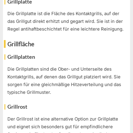
Grillplatte
Die Grillplatte ist die Fläche des Kontaktgrills, auf der
das Grillgut direkt erhitzt und gegart wird. Sie ist in der
Regel antihaftbeschichtet für eine leichtere Reinigung.
Grillfläche
Grillplatten
Die Grillplatten sind die Ober- und Unterseite des
Kontaktgrills, auf denen das Grillgut platziert wird. Sie
sorgen für eine gleichmäßige Hitzeverteilung und das
typische Grillmuster.
Grillrost
Der Grillrost ist eine alternative Option zur Grillplatte
und eignet sich besonders gut für empfindlichere