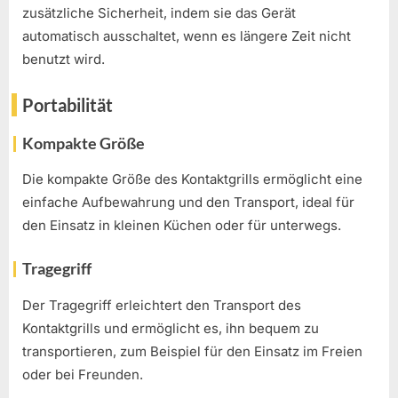
zusätzliche Sicherheit, indem sie das Gerät
automatisch ausschaltet, wenn es längere Zeit nicht
benutzt wird.
Portabilität
Kompakte Größe
Die kompakte Größe des Kontaktgrills ermöglicht eine
einfache Aufbewahrung und den Transport, ideal für
den Einsatz in kleinen Küchen oder für unterwegs.
Tragegriff
Der Tragegriff erleichtert den Transport des
Kontaktgrills und ermöglicht es, ihn bequem zu
transportieren, zum Beispiel für den Einsatz im Freien
oder bei Freunden.