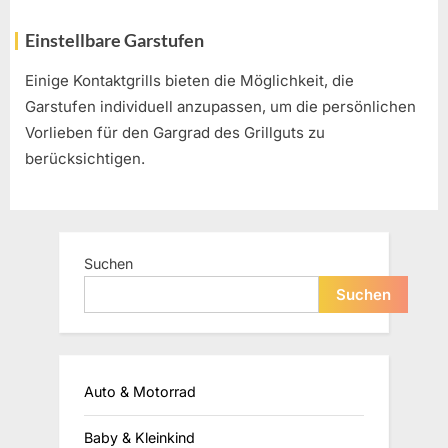
Einstellbare Garstufen
Einige Kontaktgrills bieten die Möglichkeit, die
Garstufen individuell anzupassen, um die persönlichen
Vorlieben für den Gargrad des Grillguts zu
berücksichtigen.
Suchen
Suchen
Auto & Motorrad
Baby & Kleinkind