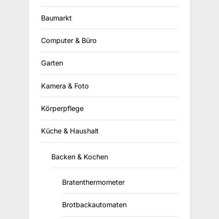
Baumarkt
Computer & Büro
Garten
Kamera & Foto
Körperpflege
Küche & Haushalt
Backen & Kochen
Bratenthermometer
Brotbackautomaten