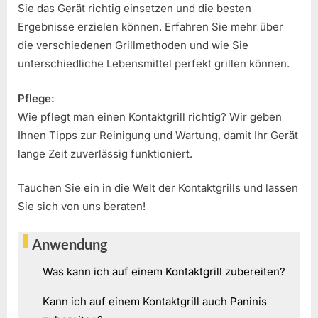
Sie das Gerät richtig einsetzen und die besten
Ergebnisse erzielen können. Erfahren Sie mehr über
die verschiedenen Grillmethoden und wie Sie
unterschiedliche Lebensmittel perfekt grillen können.
Pflege:
Wie pflegt man einen Kontaktgrill richtig? Wir geben
Ihnen Tipps zur Reinigung und Wartung, damit Ihr Gerät
lange Zeit zuverlässig funktioniert.
Tauchen Sie ein in die Welt der Kontaktgrills und lassen
Sie sich von uns beraten!
Anwendung
Was kann ich auf einem Kontaktgrill zubereiten?
Kann ich auf einem Kontaktgrill auch Paninis