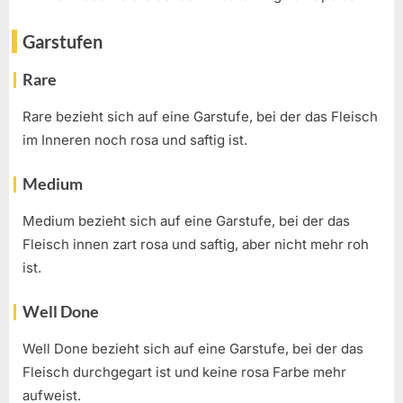
Garstufen
Rare
Rare bezieht sich auf eine Garstufe, bei der das Fleisch
im Inneren noch rosa und saftig ist.
Medium
Medium bezieht sich auf eine Garstufe, bei der das
Fleisch innen zart rosa und saftig, aber nicht mehr roh
ist.
Well Done
Well Done bezieht sich auf eine Garstufe, bei der das
Fleisch durchgegart ist und keine rosa Farbe mehr
aufweist.