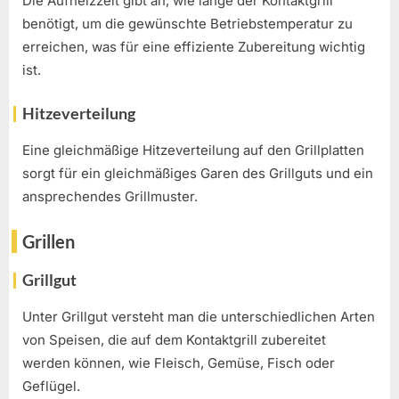
Die Aufheizzeit gibt an, wie lange der Kontaktgrill
benötigt, um die gewünschte Betriebstemperatur zu
erreichen, was für eine effiziente Zubereitung wichtig
ist.
Hitzeverteilung
Eine gleichmäßige Hitzeverteilung auf den Grillplatten
sorgt für ein gleichmäßiges Garen des Grillguts und ein
ansprechendes Grillmuster.
Grillen
Grillgut
Unter Grillgut versteht man die unterschiedlichen Arten
von Speisen, die auf dem Kontaktgrill zubereitet
werden können, wie Fleisch, Gemüse, Fisch oder
Geflügel.