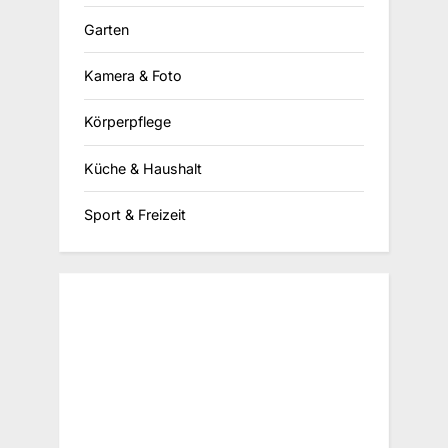
Garten
Kamera & Foto
Körperpflege
Küche & Haushalt
Sport & Freizeit