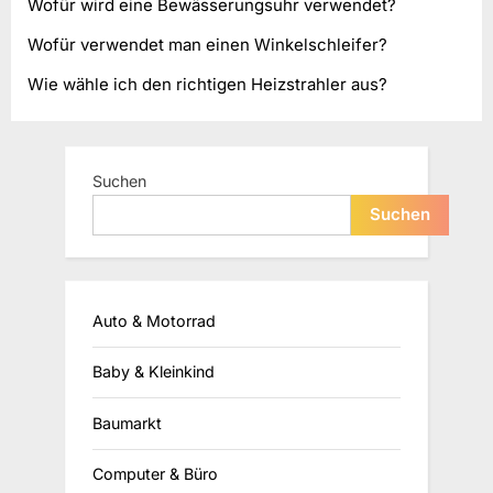
Wofür wird eine Bewässerungsuhr verwendet?
Wofür verwendet man einen Winkelschleifer?
Wie wähle ich den richtigen Heizstrahler aus?
Suchen
Suchen
Auto & Motorrad
Baby & Kleinkind
Baumarkt
Computer & Büro