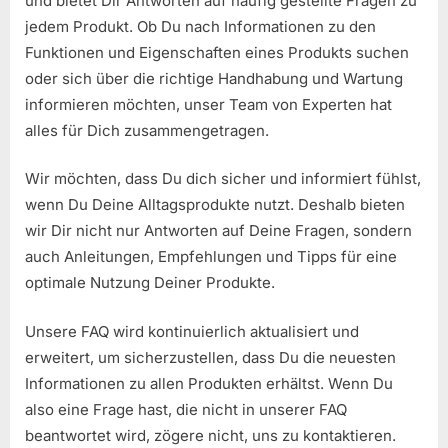
und bietet Dir Antworten auf häufig gestellte Fragen zu
jedem Produkt. Ob Du nach Informationen zu den
Funktionen und Eigenschaften eines Produkts suchen
oder sich über die richtige Handhabung und Wartung
informieren möchten, unser Team von Experten hat
alles für Dich zusammengetragen.
Wir möchten, dass Du dich sicher und informiert fühlst,
wenn Du Deine Alltagsprodukte nutzt. Deshalb bieten
wir Dir nicht nur Antworten auf Deine Fragen, sondern
auch Anleitungen, Empfehlungen und Tipps für eine
optimale Nutzung Deiner Produkte.
Unsere FAQ wird kontinuierlich aktualisiert und
erweitert, um sicherzustellen, dass Du die neuesten
Informationen zu allen Produkten erhältst. Wenn Du
also eine Frage hast, die nicht in unserer FAQ
beantwortet wird, zögere nicht, uns zu kontaktieren.