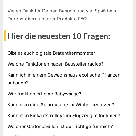
Vielen Dank für Deinen Besuch und viel Spaß beim
Durchstöbern unserer Produkte FAQ!
Hier die neuesten 10 Fragen:
Gibt es auch digitale Bratenthermometer
Welche Funktionen haben Baustellenradios?
Kann ich in einem Gewächshaus exotische Pflanzen
anbauen?
Wie funktioniert eine Babywaage?
Kann man eine Solardusche im Winter benutzen?
Kann man Einkaufstrolleys im Flugzeug mitnehmen?
Welcher Gartenpavillon ist der richtige für mich?