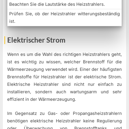
Beachten Sie die Lautstärke des Heizstrahlers.
Prüfen Sie, ob der Heizstrahler witterungsbeständig
ist.
Elektrischer Strom
Wenn es um die Wahl des richtigen Heizstrahlers geht,
ist es wichtig zu wissen, welcher Brennstoff für die
Wärmeerzeugung verwendet wird. Einer der häufigsten
Brennstoffe für Heizstrahler ist der elektrische Strom.
Elektrische Heizstrahler sind nicht nur einfach zu
installieren, sondern auch wartungsarm und sehr
effizient in der Wärmeerzeugung.
Im Gegensatz zu Gas- oder Propangasheizstrahlern
benötigen elektrische Heizstrahler keine Regulierung
oder Überwachung von Brennstofftanks und