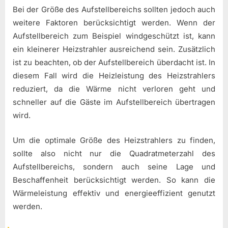
Bei der Größe des Aufstellbereichs sollten jedoch auch
weitere Faktoren berücksichtigt werden. Wenn der
Aufstellbereich zum Beispiel windgeschützt ist, kann
ein kleinerer Heizstrahler ausreichend sein. Zusätzlich
ist zu beachten, ob der Aufstellbereich überdacht ist. In
diesem Fall wird die Heizleistung des Heizstrahlers
reduziert, da die Wärme nicht verloren geht und
schneller auf die Gäste im Aufstellbereich übertragen
wird.
Um die optimale Größe des Heizstrahlers zu finden,
sollte also nicht nur die Quadratmeterzahl des
Aufstellbereichs, sondern auch seine Lage und
Beschaffenheit berücksichtigt werden. So kann die
Wärmeleistung effektiv und energieeffizient genutzt
werden.