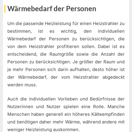
Wärmebedarf der Personen
Um die passende Heizleistung für einen Heizstrahler zu
bestimmen, ist es wichtig, den individuellen
Wärmebedarf der Personen zu berücksichtigen, die
von dem Heizstrahler profitieren sollen. Dabei ist es
entscheidend, die Raumgröße sowie die Anzahl der
Personen zu berücksichtigen. Je größer der Raum und
je mehr Personen sich darin aufhalten, desto höher ist
der Wärmebedarf, der vom Heizstrahler abgedeckt
werden muss.
Auch die individuellen Vorlieben und Bedürfnisse der
Nutzerinnen und Nutzer spielen eine Rolle. Manche
Menschen haben generell ein höheres Kälteempfinden
und benötigen daher mehr Wärme, während andere mit
weniger Heizleistung auskommen.