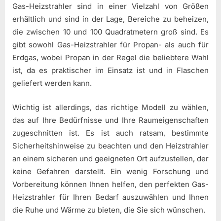
Gas-Heizstrahler sind in einer Vielzahl von Größen
erhältlich und sind in der Lage, Bereiche zu beheizen,
die zwischen 10 und 100 Quadratmetern groß sind. Es
gibt sowohl Gas-Heizstrahler für Propan- als auch für
Erdgas, wobei Propan in der Regel die beliebtere Wahl
ist, da es praktischer im Einsatz ist und in Flaschen
geliefert werden kann.
Wichtig ist allerdings, das richtige Modell zu wählen,
das auf Ihre Bedürfnisse und Ihre Raumeigenschaften
zugeschnitten ist. Es ist auch ratsam, bestimmte
Sicherheitshinweise zu beachten und den Heizstrahler
an einem sicheren und geeigneten Ort aufzustellen, der
keine Gefahren darstellt. Ein wenig Forschung und
Vorbereitung können Ihnen helfen, den perfekten Gas-
Heizstrahler für Ihren Bedarf auszuwählen und Ihnen
die Ruhe und Wärme zu bieten, die Sie sich wünschen.