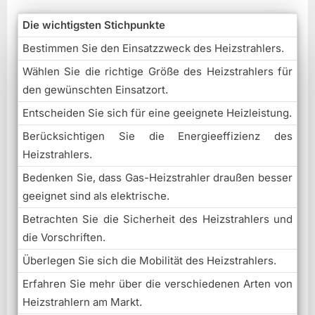
Die wichtigsten Stichpunkte
Bestimmen Sie den Einsatzzweck des Heizstrahlers.
Wählen Sie die richtige Größe des Heizstrahlers für
den gewünschten Einsatzort.
Entscheiden Sie sich für eine geeignete Heizleistung.
Berücksichtigen Sie die Energieeffizienz des
Heizstrahlers.
Bedenken Sie, dass Gas-Heizstrahler draußen besser
geeignet sind als elektrische.
Betrachten Sie die Sicherheit des Heizstrahlers und
die Vorschriften.
Überlegen Sie sich die Mobilität des Heizstrahlers.
Erfahren Sie mehr über die verschiedenen Arten von
Heizstrahlern am Markt.