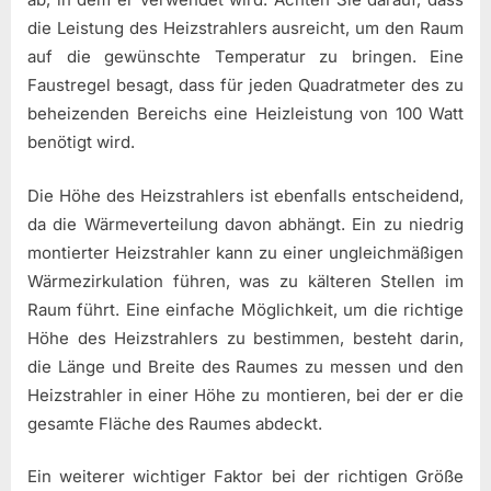
die Leistung des Heizstrahlers ausreicht, um den Raum
auf die gewünschte Temperatur zu bringen. Eine
Faustregel besagt, dass für jeden Quadratmeter des zu
beheizenden Bereichs eine Heizleistung von 100 Watt
benötigt wird.
Die Höhe des Heizstrahlers ist ebenfalls entscheidend,
da die Wärmeverteilung davon abhängt. Ein zu niedrig
montierter Heizstrahler kann zu einer ungleichmäßigen
Wärmezirkulation führen, was zu kälteren Stellen im
Raum führt. Eine einfache Möglichkeit, um die richtige
Höhe des Heizstrahlers zu bestimmen, besteht darin,
die Länge und Breite des Raumes zu messen und den
Heizstrahler in einer Höhe zu montieren, bei der er die
gesamte Fläche des Raumes abdeckt.
Ein weiterer wichtiger Faktor bei der richtigen Größe