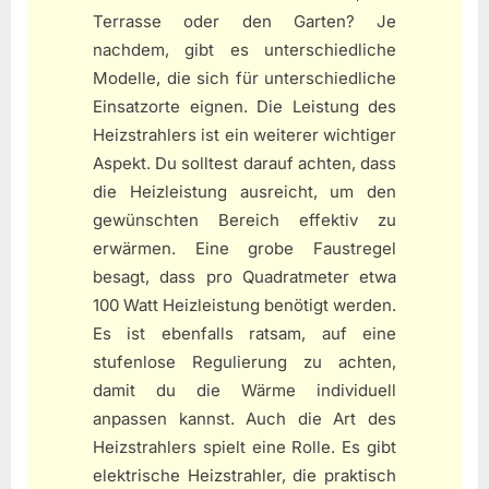
Terrasse oder den Garten? Je
nachdem, gibt es unterschiedliche
Modelle, die sich für unterschiedliche
Einsatzorte eignen. Die Leistung des
Heizstrahlers ist ein weiterer wichtiger
Aspekt. Du solltest darauf achten, dass
die Heizleistung ausreicht, um den
gewünschten Bereich effektiv zu
erwärmen. Eine grobe Faustregel
besagt, dass pro Quadratmeter etwa
100 Watt Heizleistung benötigt werden.
Es ist ebenfalls ratsam, auf eine
stufenlose Regulierung zu achten,
damit du die Wärme individuell
anpassen kannst. Auch die Art des
Heizstrahlers spielt eine Rolle. Es gibt
elektrische Heizstrahler, die praktisch