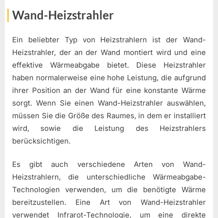
Wand-Heizstrahler
Ein beliebter Typ von Heizstrahlern ist der Wand-
Heizstrahler, der an der Wand montiert wird und eine
effektive Wärmeabgabe bietet. Diese Heizstrahler
haben normalerweise eine hohe Leistung, die aufgrund
ihrer Position an der Wand für eine konstante Wärme
sorgt. Wenn Sie einen Wand-Heizstrahler auswählen,
müssen Sie die Größe des Raumes, in dem er installiert
wird, sowie die Leistung des Heizstrahlers
berücksichtigen.
Es gibt auch verschiedene Arten von Wand-
Heizstrahlern, die unterschiedliche Wärmeabgabe-
Technologien verwenden, um die benötigte Wärme
bereitzustellen. Eine Art von Wand-Heizstrahler
verwendet Infrarot-Technologie, um eine direkte