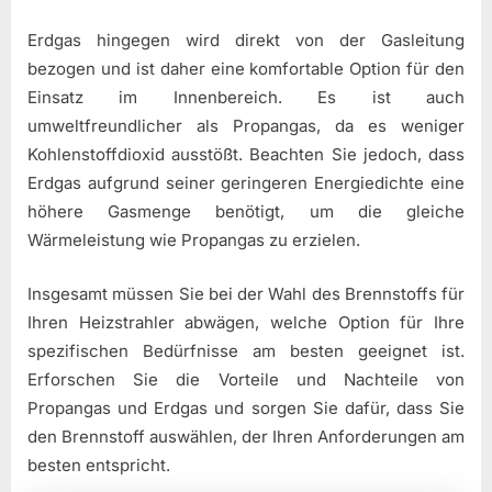
Erdgas hingegen wird direkt von der Gasleitung
bezogen und ist daher eine komfortable Option für den
Einsatz im Innenbereich. Es ist auch
umweltfreundlicher als Propangas, da es weniger
Kohlenstoffdioxid ausstößt. Beachten Sie jedoch, dass
Erdgas aufgrund seiner geringeren Energiedichte eine
höhere Gasmenge benötigt, um die gleiche
Wärmeleistung wie Propangas zu erzielen.
Insgesamt müssen Sie bei der Wahl des Brennstoffs für
Ihren Heizstrahler abwägen, welche Option für Ihre
spezifischen Bedürfnisse am besten geeignet ist.
Erforschen Sie die Vorteile und Nachteile von
Propangas und Erdgas und sorgen Sie dafür, dass Sie
den Brennstoff auswählen, der Ihren Anforderungen am
besten entspricht.