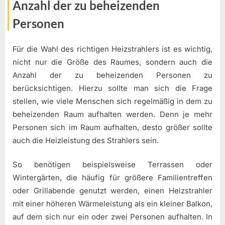
Anzahl der zu beheizenden
Personen
Für die Wahl des richtigen Heizstrahlers ist es wichtig,
nicht nur die Größe des Raumes, sondern auch die
Anzahl der zu beheizenden Personen zu
berücksichtigen. Hierzu sollte man sich die Frage
stellen, wie viele Menschen sich regelmäßig in dem zu
beheizenden Raum aufhalten werden. Denn je mehr
Personen sich im Raum aufhalten, desto größer sollte
auch die Heizleistung des Strahlers sein.
So benötigen beispielsweise Terrassen oder
Wintergärten, die häufig für größere Familientreffen
oder Grillabende genutzt werden, einen Heizstrahler
mit einer höheren Wärmeleistung als ein kleiner Balkon,
auf dem sich nur ein oder zwei Personen aufhalten. In