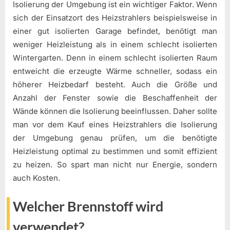
Isolierung der Umgebung ist ein wichtiger Faktor. Wenn
sich der Einsatzort des Heizstrahlers beispielsweise in
einer gut isolierten Garage befindet, benötigt man
weniger Heizleistung als in einem schlecht isolierten
Wintergarten. Denn in einem schlecht isolierten Raum
entweicht die erzeugte Wärme schneller, sodass ein
höherer Heizbedarf besteht. Auch die Größe und
Anzahl der Fenster sowie die Beschaffenheit der
Wände können die Isolierung beeinflussen. Daher sollte
man vor dem Kauf eines Heizstrahlers die Isolierung
der Umgebung genau prüfen, um die benötigte
Heizleistung optimal zu bestimmen und somit effizient
zu heizen. So spart man nicht nur Energie, sondern
auch Kosten.
Welcher Brennstoff wird
verwendet?