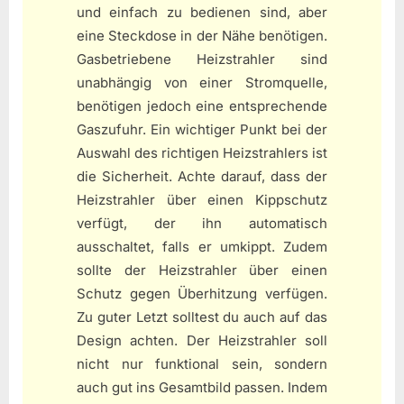
und einfach zu bedienen sind, aber
eine Steckdose in der Nähe benötigen.
Gasbetriebene Heizstrahler sind
unabhängig von einer Stromquelle,
benötigen jedoch eine entsprechende
Gaszufuhr. Ein wichtiger Punkt bei der
Auswahl des richtigen Heizstrahlers ist
die Sicherheit. Achte darauf, dass der
Heizstrahler über einen Kippschutz
verfügt, der ihn automatisch
ausschaltet, falls er umkippt. Zudem
sollte der Heizstrahler über einen
Schutz gegen Überhitzung verfügen.
Zu guter Letzt solltest du auch auf das
Design achten. Der Heizstrahler soll
nicht nur funktional sein, sondern
auch gut ins Gesamtbild passen. Indem