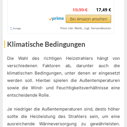
19,99 €
17,49 €
Bei Amazon ansehen
*
Preis inkl. MwSt., zzgl. Versandkosten
Anzeige
Klimatische Bedingungen
Die Wahl des richtigen Heizstrahlers hängt von
verschiedenen Faktoren ab, darunter auch die
klimatischen Bedingungen, unter denen er eingesetzt
werden soll. Hierbei spielen die Außentemperaturen
sowie die Wind- und Feuchtigkeitsverhältnisse eine
entscheidende Rolle.
Je niedriger die Außentemperaturen sind, desto höher
sollte die Heizleistung des Strahlers sein, um eine
ausreichende Wärmeversorgung zu gewährleisten.