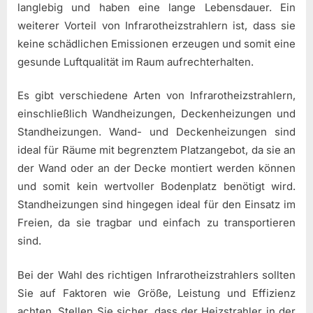
langlebig und haben eine lange Lebensdauer. Ein
weiterer Vorteil von Infrarotheizstrahlern ist, dass sie
keine schädlichen Emissionen erzeugen und somit eine
gesunde Luftqualität im Raum aufrechterhalten.
Es gibt verschiedene Arten von Infrarotheizstrahlern,
einschließlich Wandheizungen, Deckenheizungen und
Standheizungen. Wand- und Deckenheizungen sind
ideal für Räume mit begrenztem Platzangebot, da sie an
der Wand oder an der Decke montiert werden können
und somit kein wertvoller Bodenplatz benötigt wird.
Standheizungen sind hingegen ideal für den Einsatz im
Freien, da sie tragbar und einfach zu transportieren
sind.
Bei der Wahl des richtigen Infrarotheizstrahlers sollten
Sie auf Faktoren wie Größe, Leistung und Effizienz
achten. Stellen Sie sicher, dass der Heizstrahler in der