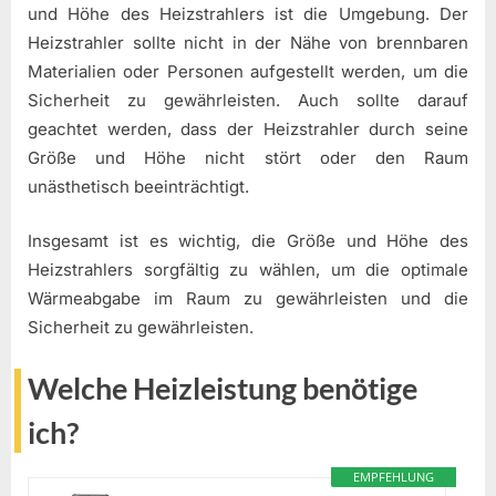
und Höhe des Heizstrahlers ist die Umgebung. Der
Heizstrahler sollte nicht in der Nähe von brennbaren
Materialien oder Personen aufgestellt werden, um die
Sicherheit zu gewährleisten. Auch sollte darauf
geachtet werden, dass der Heizstrahler durch seine
Größe und Höhe nicht stört oder den Raum
unästhetisch beeinträchtigt.
Insgesamt ist es wichtig, die Größe und Höhe des
Heizstrahlers sorgfältig zu wählen, um die optimale
Wärmeabgabe im Raum zu gewährleisten und die
Sicherheit zu gewährleisten.
Welche Heizleistung benötige
ich?
EMPFEHLUNG