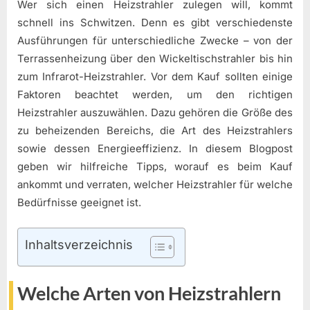
Wer sich einen Heizstrahler zulegen will, kommt
schnell ins Schwitzen. Denn es gibt verschiedenste
Ausführungen für unterschiedliche Zwecke – von der
Terrassenheizung über den Wickeltischstrahler bis hin
zum Infrarot-Heizstrahler. Vor dem Kauf sollten einige
Faktoren beachtet werden, um den richtigen
Heizstrahler auszuwählen. Dazu gehören die Größe des
zu beheizenden Bereichs, die Art des Heizstrahlers
sowie dessen Energieeffizienz. In diesem Blogpost
geben wir hilfreiche Tipps, worauf es beim Kauf
ankommt und verraten, welcher Heizstrahler für welche
Bedürfnisse geeignet ist.
Inhaltsverzeichnis
Welche Arten von Heizstrahlern