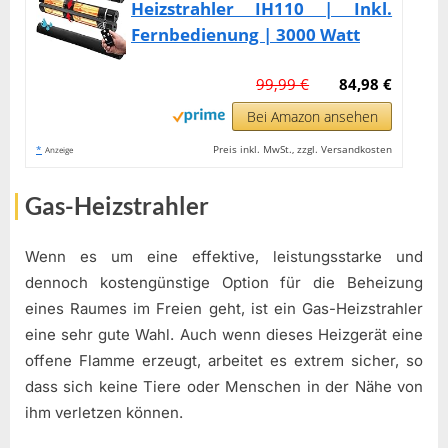
Heizstrahler IH110 | Inkl.
Fernbedienung | 3000 Watt
99,99 €
84,98 €
Bei Amazon ansehen
*
Preis inkl. MwSt., zzgl. Versandkosten
Anzeige
Gas-Heizstrahler
Wenn es um eine effektive, leistungsstarke und
dennoch kostengünstige Option für die Beheizung
eines Raumes im Freien geht, ist ein Gas-Heizstrahler
eine sehr gute Wahl. Auch wenn dieses Heizgerät eine
offene Flamme erzeugt, arbeitet es extrem sicher, so
dass sich keine Tiere oder Menschen in der Nähe von
ihm verletzen können.