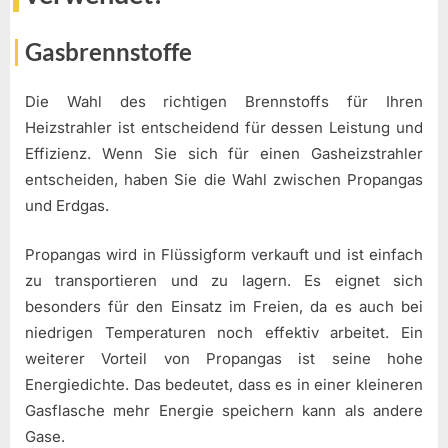
Gasbrennstoffe
Die Wahl des richtigen Brennstoffs für Ihren
Heizstrahler ist entscheidend für dessen Leistung und
Effizienz. Wenn Sie sich für einen Gasheizstrahler
entscheiden, haben Sie die Wahl zwischen Propangas
und Erdgas.
Propangas wird in Flüssigform verkauft und ist einfach
zu transportieren und zu lagern. Es eignet sich
besonders für den Einsatz im Freien, da es auch bei
niedrigen Temperaturen noch effektiv arbeitet. Ein
weiterer Vorteil von Propangas ist seine hohe
Energiedichte. Das bedeutet, dass es in einer kleineren
Gasflasche mehr Energie speichern kann als andere
Gase.