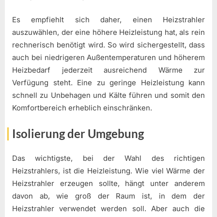
Es empfiehlt sich daher, einen Heizstrahler
auszuwählen, der eine höhere Heizleistung hat, als rein
rechnerisch benötigt wird. So wird sichergestellt, dass
auch bei niedrigeren Außentemperaturen und höherem
Heizbedarf jederzeit ausreichend Wärme zur
Verfügung steht. Eine zu geringe Heizleistung kann
schnell zu Unbehagen und Kälte führen und somit den
Komfortbereich erheblich einschränken.
Isolierung der Umgebung
Das wichtigste, bei der Wahl des richtigen
Heizstrahlers, ist die Heizleistung. Wie viel Wärme der
Heizstrahler erzeugen sollte, hängt unter anderem
davon ab, wie groß der Raum ist, in dem der
Heizstrahler verwendet werden soll. Aber auch die