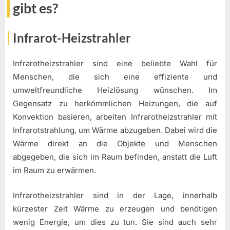
gibt es?
Infrarot-Heizstrahler
Infrarotheizstrahler sind eine beliebte Wahl für
Menschen, die sich eine effiziente und
umweltfreundliche Heizlösung wünschen. Im
Gegensatz zu herkömmlichen Heizungen, die auf
Konvektion basieren, arbeiten Infrarotheizstrahler mit
Infrarotstrahlung, um Wärme abzugeben. Dabei wird die
Wärme direkt an die Objekte und Menschen
abgegeben, die sich im Raum befinden, anstatt die Luft
im Raum zu erwärmen.
Infrarotheizstrahler sind in der Lage, innerhalb
kürzester Zeit Wärme zu erzeugen und benötigen
wenig Energie, um dies zu tun. Sie sind auch sehr