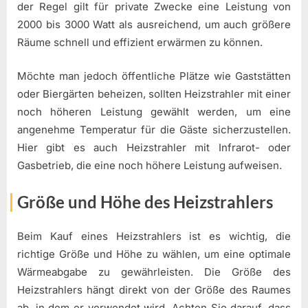
der Regel gilt für private Zwecke eine Leistung von
2000 bis 3000 Watt als ausreichend, um auch größere
Räume schnell und effizient erwärmen zu können.
Möchte man jedoch öffentliche Plätze wie Gaststätten
oder Biergärten beheizen, sollten Heizstrahler mit einer
noch höheren Leistung gewählt werden, um eine
angenehme Temperatur für die Gäste sicherzustellen.
Hier gibt es auch Heizstrahler mit Infrarot- oder
Gasbetrieb, die eine noch höhere Leistung aufweisen.
Größe und Höhe des Heizstrahlers
Beim Kauf eines Heizstrahlers ist es wichtig, die
richtige Größe und Höhe zu wählen, um eine optimale
Wärmeabgabe zu gewährleisten. Die Größe des
Heizstrahlers hängt direkt von der Größe des Raumes
ab, in dem er verwendet wird. Achten Sie darauf, dass