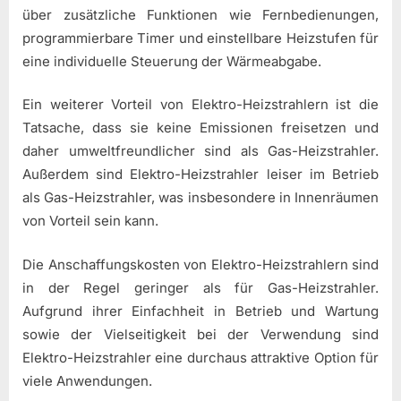
über zusätzliche Funktionen wie Fernbedienungen,
programmierbare Timer und einstellbare Heizstufen für
eine individuelle Steuerung der Wärmeabgabe.
Ein weiterer Vorteil von Elektro-Heizstrahlern ist die
Tatsache, dass sie keine Emissionen freisetzen und
daher umweltfreundlicher sind als Gas-Heizstrahler.
Außerdem sind Elektro-Heizstrahler leiser im Betrieb
als Gas-Heizstrahler, was insbesondere in Innenräumen
von Vorteil sein kann.
Die Anschaffungskosten von Elektro-Heizstrahlern sind
in der Regel geringer als für Gas-Heizstrahler.
Aufgrund ihrer Einfachheit in Betrieb und Wartung
sowie der Vielseitigkeit bei der Verwendung sind
Elektro-Heizstrahler eine durchaus attraktive Option für
viele Anwendungen.