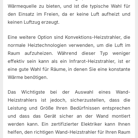
Wärmequelle zu bieten, und ist die typische Wahl für
den Einsatz im Freien, da er keine Luft aufheizt und
keinen Luftzug erzeugt.
Eine weitere Option sind Konvektions-Heizstrahler, die
normale Heiztechnologien verwenden, um die Luft im
Raum aufzuheizen. Während dieser Typ weniger
effektiv sein kann als ein Infrarot-Heizstrahler, ist er
eine gute Wahl für Räume, in denen Sie eine konstante
Wärme benötigen.
Das Wichtigste bei der Auswahl eines Wand-
Heizstrahlers ist jedoch, sicherzustellen, dass die
Leistung und Größe Ihren Bedürfnissen entsprechen
und dass das Gerät sicher an der Wand montiert
werden kann. Ein zertifizierter Elektriker kann Ihnen
helfen, den richtigen Wand-Heizstrahler für Ihren Raum