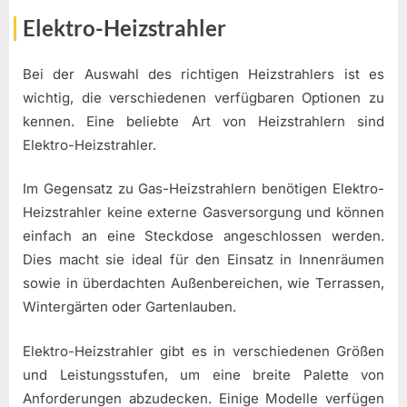
Elektro-Heizstrahler
Bei der Auswahl des richtigen Heizstrahlers ist es
wichtig, die verschiedenen verfügbaren Optionen zu
kennen. Eine beliebte Art von Heizstrahlern sind
Elektro-Heizstrahler.
Im Gegensatz zu Gas-Heizstrahlern benötigen Elektro-
Heizstrahler keine externe Gasversorgung und können
einfach an eine Steckdose angeschlossen werden.
Dies macht sie ideal für den Einsatz in Innenräumen
sowie in überdachten Außenbereichen, wie Terrassen,
Wintergärten oder Gartenlauben.
Elektro-Heizstrahler gibt es in verschiedenen Größen
und Leistungsstufen, um eine breite Palette von
Anforderungen abzudecken. Einige Modelle verfügen