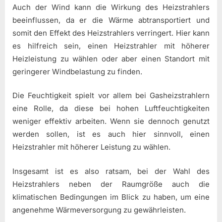
Auch der Wind kann die Wirkung des Heizstrahlers
beeinflussen, da er die Wärme abtransportiert und
somit den Effekt des Heizstrahlers verringert. Hier kann
es hilfreich sein, einen Heizstrahler mit höherer
Heizleistung zu wählen oder aber einen Standort mit
geringerer Windbelastung zu finden.
Die Feuchtigkeit spielt vor allem bei Gasheizstrahlern
eine Rolle, da diese bei hohen Luftfeuchtigkeiten
weniger effektiv arbeiten. Wenn sie dennoch genutzt
werden sollen, ist es auch hier sinnvoll, einen
Heizstrahler mit höherer Leistung zu wählen.
Insgesamt ist es also ratsam, bei der Wahl des
Heizstrahlers neben der Raumgröße auch die
klimatischen Bedingungen im Blick zu haben, um eine
angenehme Wärmeversorgung zu gewährleisten.