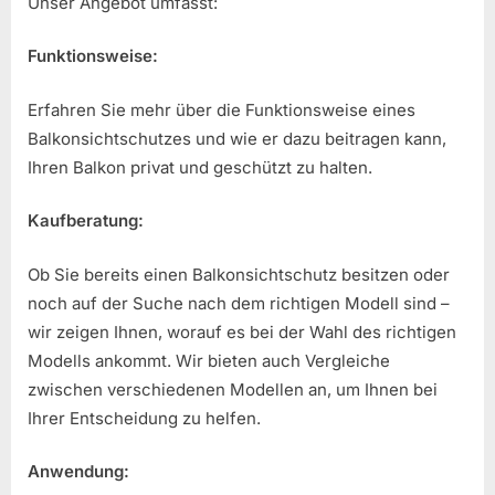
Unser Angebot umfasst:
Funktionsweise:
Erfahren Sie mehr über die Funktionsweise eines
Balkonsichtschutzes und wie er dazu beitragen kann,
Ihren Balkon privat und geschützt zu halten.
Kaufberatung:
Ob Sie bereits einen Balkonsichtschutz besitzen oder
noch auf der Suche nach dem richtigen Modell sind –
wir zeigen Ihnen, worauf es bei der Wahl des richtigen
Modells ankommt. Wir bieten auch Vergleiche
zwischen verschiedenen Modellen an, um Ihnen bei
Ihrer Entscheidung zu helfen.
Anwendung: