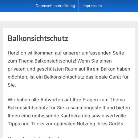
Skip
Datenschutzerklärung
Impressum
to
content
Dein ProduktBerater
Balkonsichtschutz
Herzlich willkommen auf unserer umfassenden Seite
zum Thema Balkonsichtschutz! Wenn Sie einen
privaten und geschützten Raum auf Ihrem Balkon haben
möchten, ist ein Balkonsichtschutz das ideale Gerät für
Sie.
Wir haben alle Antworten auf Ihre Fragen zum Thema
Balkonsichtschutz für Sie zusammengestellt und bieten
Ihnen eine umfassende Kaufberatung sowie wertvolle
Tipps und Tricks zur optimalen Nutzung Ihres Geräts.