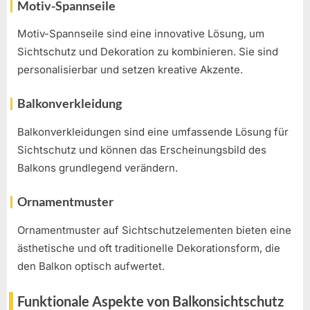
Motiv-Spannseile
Motiv-Spannseile sind eine innovative Lösung, um
Sichtschutz und Dekoration zu kombinieren. Sie sind
personalisierbar und setzen kreative Akzente.
Balkonverkleidung
Balkonverkleidungen sind eine umfassende Lösung für
Sichtschutz und können das Erscheinungsbild des
Balkons grundlegend verändern.
Ornamentmuster
Ornamentmuster auf Sichtschutzelementen bieten eine
ästhetische und oft traditionelle Dekorationsform, die
den Balkon optisch aufwertet.
Funktionale Aspekte von Balkonsichtschutz