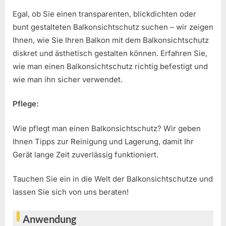
Egal, ob Sie einen transparenten, blickdichten oder
bunt gestalteten Balkonsichtschutz suchen – wir zeigen
Ihnen, wie Sie Ihren Balkon mit dem Balkonsichtschutz
diskret und ästhetisch gestalten können. Erfahren Sie,
wie man einen Balkonsichtschutz richtig befestigt und
wie man ihn sicher verwendet.
Pflege:
Wie pflegt man einen Balkonsichtschutz? Wir geben
Ihnen Tipps zur Reinigung und Lagerung, damit Ihr
Gerät lange Zeit zuverlässig funktioniert.
Tauchen Sie ein in die Welt der Balkonsichtschutze und
lassen Sie sich von uns beraten!
Anwendung