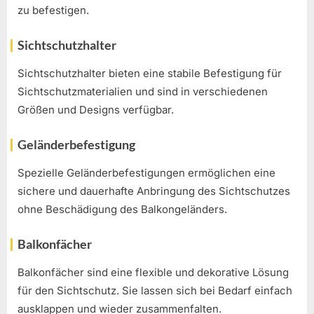
zu befestigen.
Sichtschutzhalter
Sichtschutzhalter bieten eine stabile Befestigung für
Sichtschutzmaterialien und sind in verschiedenen
Größen und Designs verfügbar.
Geländerbefestigung
Spezielle Geländerbefestigungen ermöglichen eine
sichere und dauerhafte Anbringung des Sichtschutzes
ohne Beschädigung des Balkongeländers.
Balkonfächer
Balkonfächer sind eine flexible und dekorative Lösung
für den Sichtschutz. Sie lassen sich bei Bedarf einfach
ausklappen und wieder zusammenfalten.