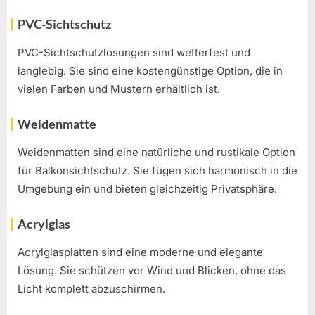
PVC-Sichtschutz
PVC-Sichtschutzlösungen sind wetterfest und
langlebig. Sie sind eine kostengünstige Option, die in
vielen Farben und Mustern erhältlich ist.
Weidenmatte
Weidenmatten sind eine natürliche und rustikale Option
für Balkonsichtschutz. Sie fügen sich harmonisch in die
Umgebung ein und bieten gleichzeitig Privatsphäre.
Acrylglas
Acrylglasplatten sind eine moderne und elegante
Lösung. Sie schützen vor Wind und Blicken, ohne das
Licht komplett abzuschirmen.