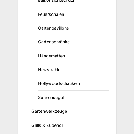
Balkonsichtschutz
Feuerschalen
Gartenpavillons
Gartenschränke
Hängematten
Heizstrahler
Hollywoodschaukeln
Sonnensegel
Gartenwerkzeuge
Grills & Zubehör