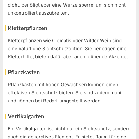
dicht, benötigt aber eine Wurzelsperre, um sich nicht
unkontrolliert auszubreiten.
Kletterpflanzen
Kletterpflanzen wie Clematis oder Wilder Wein sind
eine natürliche Sichtschutzoption. Sie benötigen eine
Kletterhilfe, bieten dafür aber auch blühende Akzente.
Pflanzkasten
Pflanzkästen mit hohen Gewächsen können einen
effektiven Sichtschutz bieten. Sie sind zudem mobil
und können bei Bedarf umgestellt werden.
Vertikalgarten
Ein Vertikalgarten ist nicht nur ein Sichtschutz, sondern
auch ein dekoratives Element. Er bietet Raum für eine