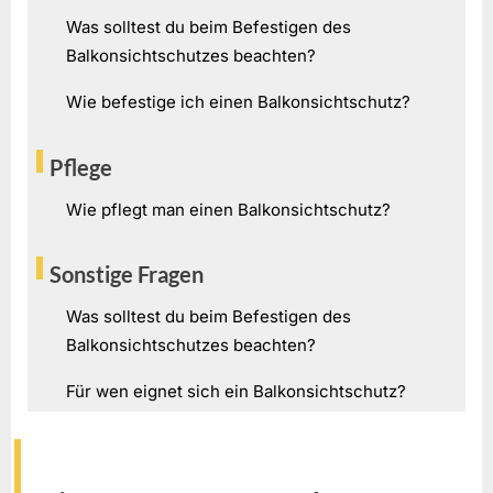
Was solltest du beim Befestigen des
Balkonsichtschutzes beachten?
Wie befestige ich einen Balkonsichtschutz?
Pflege
Wie pflegt man einen Balkonsichtschutz?
Sonstige Fragen
Was solltest du beim Befestigen des
Balkonsichtschutzes beachten?
Für wen eignet sich ein Balkonsichtschutz?