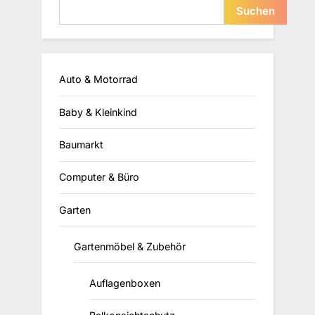
Suchen
Auto & Motorrad
Baby & Kleinkind
Baumarkt
Computer & Büro
Garten
Gartenmöbel & Zubehör
Auflagenboxen