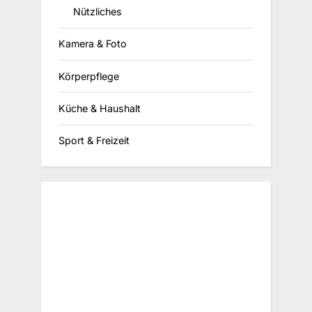
Nützliches
Kamera & Foto
Körperpflege
Küche & Haushalt
Sport & Freizeit