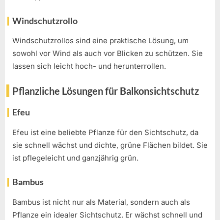
Windschutzrollo
Windschutzrollos sind eine praktische Lösung, um
sowohl vor Wind als auch vor Blicken zu schützen. Sie
lassen sich leicht hoch- und herunterrollen.
Pflanzliche Lösungen für Balkonsichtschutz
Efeu
Efeu ist eine beliebte Pflanze für den Sichtschutz, da
sie schnell wächst und dichte, grüne Flächen bildet. Sie
ist pflegeleicht und ganzjährig grün.
Bambus
Bambus ist nicht nur als Material, sondern auch als
Pflanze ein idealer Sichtschutz. Er wächst schnell und