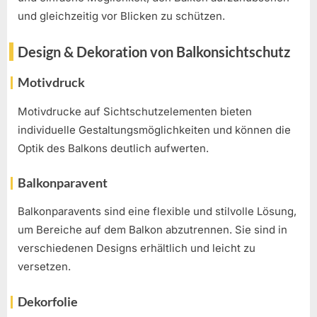
und gleichzeitig vor Blicken zu schützen.
Design & Dekoration von Balkonsichtschutz
Motivdruck
Motivdrucke auf Sichtschutzelementen bieten
individuelle Gestaltungsmöglichkeiten und können die
Optik des Balkons deutlich aufwerten.
Balkonparavent
Balkonparavents sind eine flexible und stilvolle Lösung,
um Bereiche auf dem Balkon abzutrennen. Sie sind in
verschiedenen Designs erhältlich und leicht zu
versetzen.
Dekorfolie