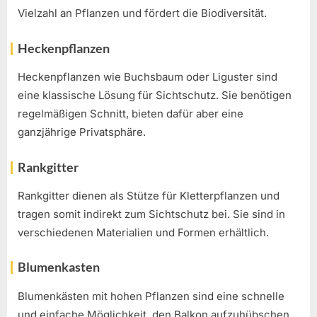
Vielzahl an Pflanzen und fördert die Biodiversität.
Heckenpflanzen
Heckenpflanzen wie Buchsbaum oder Liguster sind
eine klassische Lösung für Sichtschutz. Sie benötigen
regelmäßigen Schnitt, bieten dafür aber eine
ganzjährige Privatsphäre.
Rankgitter
Rankgitter dienen als Stütze für Kletterpflanzen und
tragen somit indirekt zum Sichtschutz bei. Sie sind in
verschiedenen Materialien und Formen erhältlich.
Blumenkasten
Blumenkästen mit hohen Pflanzen sind eine schnelle
und einfache Möglichkeit, den Balkon aufzuhübschen