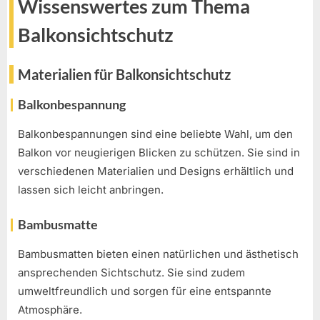
Wissenswertes zum Thema
Balkonsichtschutz
Materialien für Balkonsichtschutz
Balkonbespannung
Balkonbespannungen sind eine beliebte Wahl, um den
Balkon vor neugierigen Blicken zu schützen. Sie sind in
verschiedenen Materialien und Designs erhältlich und
lassen sich leicht anbringen.
Bambusmatte
Bambusmatten bieten einen natürlichen und ästhetisch
ansprechenden Sichtschutz. Sie sind zudem
umweltfreundlich und sorgen für eine entspannte
Atmosphäre.