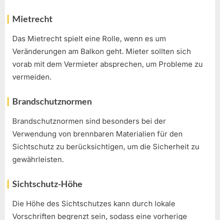
Mietrecht
Das Mietrecht spielt eine Rolle, wenn es um
Veränderungen am Balkon geht. Mieter sollten sich
vorab mit dem Vermieter absprechen, um Probleme zu
vermeiden.
Brandschutznormen
Brandschutznormen sind besonders bei der
Verwendung von brennbaren Materialien für den
Sichtschutz zu berücksichtigen, um die Sicherheit zu
gewährleisten.
Sichtschutz-Höhe
Die Höhe des Sichtschutzes kann durch lokale
Vorschriften begrenzt sein, sodass eine vorherige