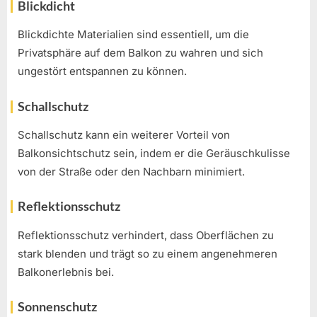
Blickdicht
Blickdichte Materialien sind essentiell, um die
Privatsphäre auf dem Balkon zu wahren und sich
ungestört entspannen zu können.
Schallschutz
Schallschutz kann ein weiterer Vorteil von
Balkonsichtschutz sein, indem er die Geräuschkulisse
von der Straße oder den Nachbarn minimiert.
Reflektionsschutz
Reflektionsschutz verhindert, dass Oberflächen zu
stark blenden und trägt so zu einem angenehmeren
Balkonerlebnis bei.
Sonnenschutz