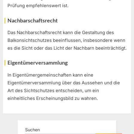
Prüfung empfehlenswert ist.
Nachbarschaftsrecht
Das Nachbarschaftsrecht kann die Gestaltung des
Balkonsichtschutzes beeinflussen, insbesondere wenn
es die Sicht oder das Licht der Nachbarn beeinträchtigt.
Eigentümerversammlung
In Eigentümergemeinschaften kann eine
Eigentümerversammlung über das Aussehen und die
Art des Sichtschutzes entscheiden, um ein
einheitliches Erscheinungsbild zu wahren.
Suchen