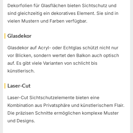
Dekorfolien für Glasflächen bieten Sichtschutz und
sind gleichzeitig ein dekoratives Element. Sie sind in
vielen Mustern und Farben verfügbar.
Glasdekor
Glasdekor auf Acryl- oder Echtglas schützt nicht nur
vor Blicken, sondern wertet den Balkon auch optisch
auf. Es gibt viele Varianten von schlicht bis
künstlerisch.
Laser-Cut
Laser-Cut Sichtschutzelemente bieten eine
Kombination aus Privatsphäre und künstlerischem Flair.
Die präzisen Schnitte ermöglichen komplexe Muster
und Designs.