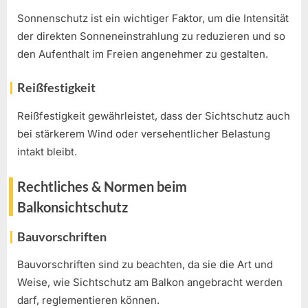
Sonnenschutz ist ein wichtiger Faktor, um die Intensität
der direkten Sonneneinstrahlung zu reduzieren und so
den Aufenthalt im Freien angenehmer zu gestalten.
Reißfestigkeit
Reißfestigkeit gewährleistet, dass der Sichtschutz auch
bei stärkerem Wind oder versehentlicher Belastung
intakt bleibt.
Rechtliches & Normen beim
Balkonsichtschutz
Bauvorschriften
Bauvorschriften sind zu beachten, da sie die Art und
Weise, wie Sichtschutz am Balkon angebracht werden
darf, reglementieren können.