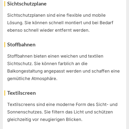
Sichtschutzplane
Sichtschutzplanen sind eine flexible und mobile
Lösung. Sie können schnell montiert und bei Bedarf
ebenso schnell wieder entfernt werden.
Stoffbahnen
Stoffbahnen bieten einen weichen und textilen
Sichtschutz. Sie können farblich an die
Balkongestaltung angepasst werden und schaffen eine
gemütliche Atmosphäre.
Textilscreen
Textilscreens sind eine moderne Form des Sicht- und
Sonnenschutzes. Sie filtern das Licht und schützen
gleichzeitig vor neugierigen Blicken.