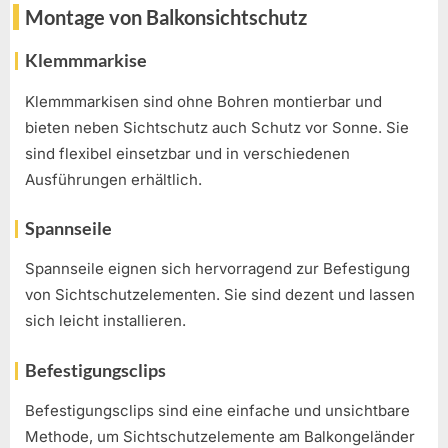
Montage von Balkonsichtschutz
Klemmmarkise
Klemmmarkisen sind ohne Bohren montierbar und
bieten neben Sichtschutz auch Schutz vor Sonne. Sie
sind flexibel einsetzbar und in verschiedenen
Ausführungen erhältlich.
Spannseile
Spannseile eignen sich hervorragend zur Befestigung
von Sichtschutzelementen. Sie sind dezent und lassen
sich leicht installieren.
Befestigungsclips
Befestigungsclips sind eine einfache und unsichtbare
Methode, um Sichtschutzelemente am Balkongeländer