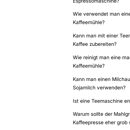
Espressomaschine?
Wie verwendet man eine
Kaffeemühle?
Kann man mit einer Te
Kaffee zubereiten?
Wie reinigt man eine ma
Kaffeemühle?
Kann man einen Milchau
Sojamilch verwenden?
Ist eine Teemaschine ene
Warum sollte der Mahlgr
Kaffeepresse eher grob 