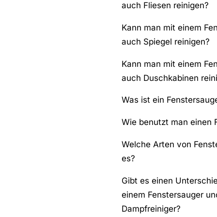
auch Fliesen reinigen?
Kann man mit einem Fen
auch Spiegel reinigen?
Kann man mit einem Fen
auch Duschkabinen rein
Was ist ein Fenstersaug
Wie benutzt man einen 
Welche Arten von Fenst
es?
Gibt es einen Unterschi
einem Fenstersauger un
Dampfreiniger?