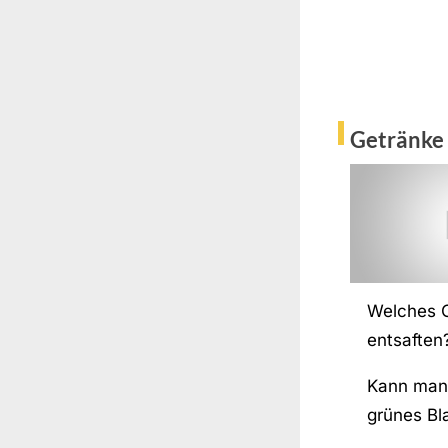
Getränke
Welches 
entsaften
Kann man 
grünes Bl