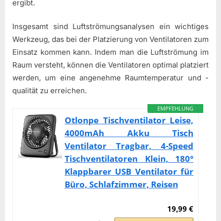
ergibt.
Insgesamt sind Luftströmungsanalysen ein wichtiges
Werkzeug, das bei der Platzierung von Ventilatoren zum
Einsatz kommen kann. Indem man die Luftströmung im
Raum versteht, können die Ventilatoren optimal platziert
werden, um eine angenehme Raumtemperatur und -
qualität zu erreichen.
EMPFEHLUNG
Otlonpe Tischventilator Leise,
4000mAh Akku Tisch
Ventilator Tragbar, 4-Speed
Tischventilatoren Klein, 180°
Klappbarer USB Ventilator für
Büro, Schlafzimmer, Reisen
19,99 €