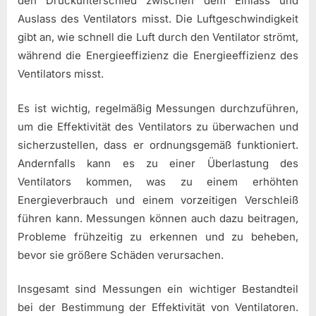
den Druckunterschied zwischen dem Einlass und
Auslass des Ventilators misst. Die Luftgeschwindigkeit
gibt an, wie schnell die Luft durch den Ventilator strömt,
während die Energieeffizienz die Energieeffizienz des
Ventilators misst.
Es ist wichtig, regelmäßig Messungen durchzuführen,
um die Effektivität des Ventilators zu überwachen und
sicherzustellen, dass er ordnungsgemäß funktioniert.
Andernfalls kann es zu einer Überlastung des
Ventilators kommen, was zu einem erhöhten
Energieverbrauch und einem vorzeitigen Verschleiß
führen kann. Messungen können auch dazu beitragen,
Probleme frühzeitig zu erkennen und zu beheben,
bevor sie größere Schäden verursachen.
Insgesamt sind Messungen ein wichtiger Bestandteil
bei der Bestimmung der Effektivität von Ventilatoren.