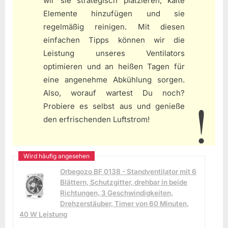
wir sie strategisch platzieren, kalte
Elemente hinzufügen und sie
regelmäßig reinigen. Mit diesen
einfachen Tipps können wir die
Leistung unseres Ventilators
optimieren und an heißen Tagen für
eine angenehme Abkühlung sorgen.
Also, worauf wartest Du noch?
Probiere es selbst aus und genieße
den erfrischenden Luftstrom!
Orbegozo BF 0138 - Standventilator mit 6
Blättern, Schutzgitter, drehbar in beide
Richtungen, 3 Geschwindigkeiten,
Drehzerstäuber, Timer von 60 Minuten,
40 W Leistung