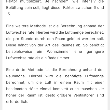
Faktor multipliziert. Je nachdem, wie intensiv die
Belüftung sein soll, liegt dieser Faktor zwischen 6 und
15.
Eine weitere Methode ist die Berechnung anhand der
Luftwechselrate. Hierbei wird die Luftmenge berechnet,
die pro Stunde durch den Raum geleitet werden soll.
Diese hängt von der Art des Raumes ab. So benötigt
beispielsweise ein Wohnzimmer eine geringere
Luftwechselrate als ein Badezimmer.
Eine dritte Methode ist die Berechnung anhand der
Raumhöhe. Hierbei wird die benötigte Luftmenge
berechnet, um die Luft in einem Raum mit einer
bestimmten Höhe einmal komplett auszutauschen. Je
höher der Raum ist, desto größere Ventilatoren sind
erforderlich.