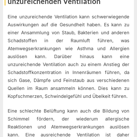
unzureichenden Ventilation
Eine unzureichende Ventilation kann schwerwiegende
Auswirkungen auf die Gesundheit haben. Es kann zu
einer Ansammlung von Staub, Bakterien und anderen
Schadstoffen in der Raumluft führen, was
Atemwegserkrankungen wie Asthma und Allergien
auslösen kann. Darüber hinaus kann eine
unzureichende Ventilation auch zu einem Anstieg der
Schadstoffkonzentration in Innenräumen führen, da
sich Gase, Dämpfe und Feinstaub aus verschiedenen
Quellen im Raum ansammeln können. Dies kann zu
Kopfschmerzen, Schwindelgefühl und Übelkeit führen.
Eine schlechte Belüftung kann auch die Bildung von
Schimmel fördern, der wiederum allergische
Reaktionen und Atemwegserkrankungen auslösen
kann. Eine ausreichende Ventilation ist daher