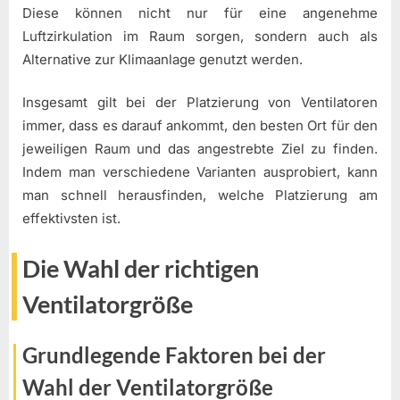
Diese können nicht nur für eine angenehme
Luftzirkulation im Raum sorgen, sondern auch als
Alternative zur Klimaanlage genutzt werden.
Insgesamt gilt bei der Platzierung von Ventilatoren
immer, dass es darauf ankommt, den besten Ort für den
jeweiligen Raum und das angestrebte Ziel zu finden.
Indem man verschiedene Varianten ausprobiert, kann
man schnell herausfinden, welche Platzierung am
effektivsten ist.
Die Wahl der richtigen
Ventilatorgröße
Grundlegende Faktoren bei der
Wahl der Ventilatorgröße