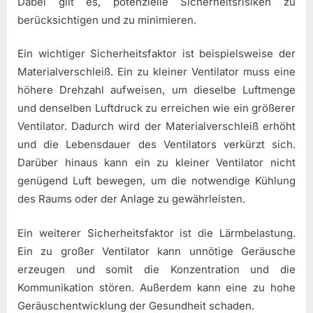
Dabei gilt es, potenzielle Sicherheitsrisiken zu
berücksichtigen und zu minimieren.
Ein wichtiger Sicherheitsfaktor ist beispielsweise der
Materialverschleiß. Ein zu kleiner Ventilator muss eine
höhere Drehzahl aufweisen, um dieselbe Luftmenge
und denselben Luftdruck zu erreichen wie ein größerer
Ventilator. Dadurch wird der Materialverschleiß erhöht
und die Lebensdauer des Ventilators verkürzt sich.
Darüber hinaus kann ein zu kleiner Ventilator nicht
genügend Luft bewegen, um die notwendige Kühlung
des Raums oder der Anlage zu gewährleisten.
Ein weiterer Sicherheitsfaktor ist die Lärmbelastung.
Ein zu großer Ventilator kann unnötige Geräusche
erzeugen und somit die Konzentration und die
Kommunikation stören. Außerdem kann eine zu hohe
Geräuschentwicklung der Gesundheit schaden.