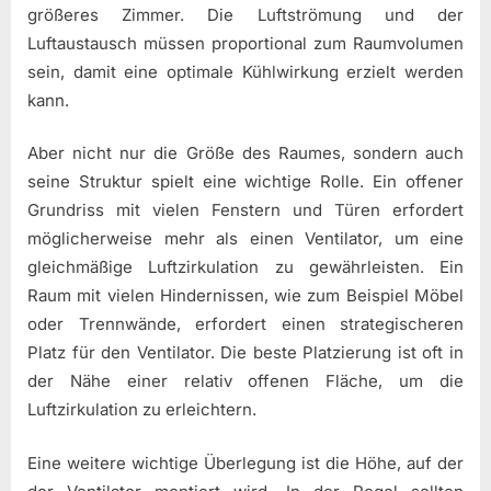
größeres Zimmer. Die Luftströmung und der
Luftaustausch müssen proportional zum Raumvolumen
sein, damit eine optimale Kühlwirkung erzielt werden
kann.
Aber nicht nur die Größe des Raumes, sondern auch
seine Struktur spielt eine wichtige Rolle. Ein offener
Grundriss mit vielen Fenstern und Türen erfordert
möglicherweise mehr als einen Ventilator, um eine
gleichmäßige Luftzirkulation zu gewährleisten. Ein
Raum mit vielen Hindernissen, wie zum Beispiel Möbel
oder Trennwände, erfordert einen strategischeren
Platz für den Ventilator. Die beste Platzierung ist oft in
der Nähe einer relativ offenen Fläche, um die
Luftzirkulation zu erleichtern.
Eine weitere wichtige Überlegung ist die Höhe, auf der