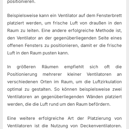
positionieren.
Beispielsweise kann ein Ventilator auf dem Fensterbrett
platziert werden, um frische Luft von draußen in den
Raum zu leiten. Eine andere erfolgreiche Methode ist,
den Ventilator an der gegenüberliegenden Seite eines
offenen Fensters zu positionieren, damit er die frische
Luft in den Raum pusten kann.
In größeren Räumen empfiehlt sich oft die
Positionierung mehrerer kleiner Ventilatoren an
verschiedenen Orten im Raum, um die Luftzirkulation
optimal zu gestalten. So können beispielsweise zwei
Ventilatoren an gegenüberliegenden Wänden platziert
werden, die die Luft rund um den Raum befördern.
Eine weitere erfolgreiche Art der Platzierung von
Ventilatoren ist die Nutzung von Deckenventilatoren.