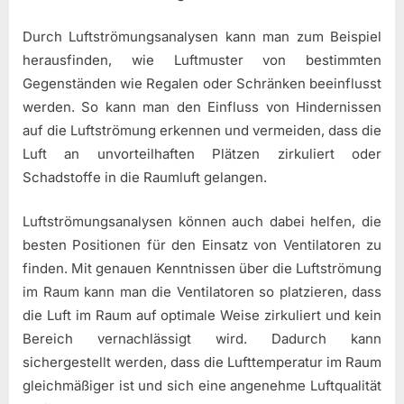
Durch Luftströmungsanalysen kann man zum Beispiel
herausfinden, wie Luftmuster von bestimmten
Gegenständen wie Regalen oder Schränken beeinflusst
werden. So kann man den Einfluss von Hindernissen
auf die Luftströmung erkennen und vermeiden, dass die
Luft an unvorteilhaften Plätzen zirkuliert oder
Schadstoffe in die Raumluft gelangen.
Luftströmungsanalysen können auch dabei helfen, die
besten Positionen für den Einsatz von Ventilatoren zu
finden. Mit genauen Kenntnissen über die Luftströmung
im Raum kann man die Ventilatoren so platzieren, dass
die Luft im Raum auf optimale Weise zirkuliert und kein
Bereich vernachlässigt wird. Dadurch kann
sichergestellt werden, dass die Lufttemperatur im Raum
gleichmäßiger ist und sich eine angenehme Luftqualität