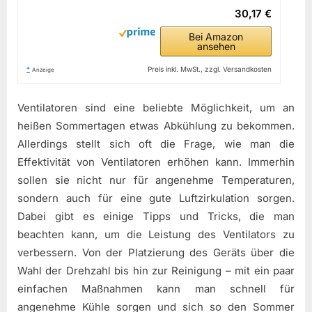
30,17 €
Bei Amazon
ansehen
*
Preis inkl. MwSt., zzgl. Versandkosten
Anzeige
Ventilatoren sind eine beliebte Möglichkeit, um an
heißen Sommertagen etwas Abkühlung zu bekommen.
Allerdings stellt sich oft die Frage, wie man die
Effektivität von Ventilatoren erhöhen kann. Immerhin
sollen sie nicht nur für angenehme Temperaturen,
sondern auch für eine gute Luftzirkulation sorgen.
Dabei gibt es einige Tipps und Tricks, die man
beachten kann, um die Leistung des Ventilators zu
verbessern. Von der Platzierung des Geräts über die
Wahl der Drehzahl bis hin zur Reinigung – mit ein paar
einfachen Maßnahmen kann man schnell für
angenehme Kühle sorgen und sich so den Sommer