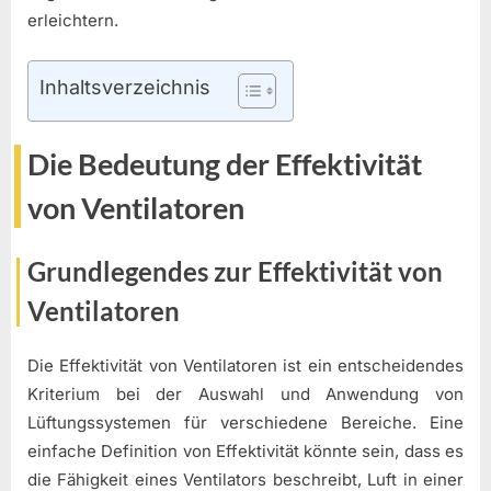
erleichtern.
Inhaltsverzeichnis
Die Bedeutung der Effektivität
von Ventilatoren
Grundlegendes zur Effektivität von
Ventilatoren
Die Effektivität von Ventilatoren ist ein entscheidendes
Kriterium bei der Auswahl und Anwendung von
Lüftungssystemen für verschiedene Bereiche. Eine
einfache Definition von Effektivität könnte sein, dass es
die Fähigkeit eines Ventilators beschreibt, Luft in einer