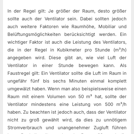
In der Regel gilt: Je größer der Raum, desto größer
sollte auch der Ventilator sein. Dabei sollten jedoch
auch weitere Faktoren wie Raumhöhe, Mobiliar und
Belüftungsmöglichkeiten berücksichtigt werden. Ein
wichtiger Faktor ist auch die Leistung des Ventilators,
die in der Regel in Kubikmeter pro Stunde (m³/h)
angegeben wird. Diese gibt an, wie viel Luft der
Ventilator in einer Stunde bewegen kann. Als
Faustregel gilt: Ein Ventilator sollte die Luft im Raum in
ungefähr fünf bis sechs Minuten einmal komplett
umgewälzt haben. Wenn man also beispielsweise einen
Raum mit einem Volumen von 50 m³ hat, sollte der
Ventilator mindestens eine Leistung von 500 m³/h
haben. Zu beachten ist jedoch auch, dass der Ventilator
nicht zu groß gewählt wird, da dies zu unnötigem
Stromverbrauch und unangenehmer Zugluft führen