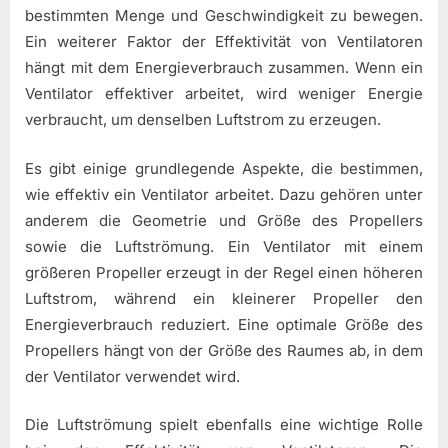
bestimmten Menge und Geschwindigkeit zu bewegen.
Ein weiterer Faktor der Effektivität von Ventilatoren
hängt mit dem Energieverbrauch zusammen. Wenn ein
Ventilator effektiver arbeitet, wird weniger Energie
verbraucht, um denselben Luftstrom zu erzeugen.
Es gibt einige grundlegende Aspekte, die bestimmen,
wie effektiv ein Ventilator arbeitet. Dazu gehören unter
anderem die Geometrie und Größe des Propellers
sowie die Luftströmung. Ein Ventilator mit einem
größeren Propeller erzeugt in der Regel einen höheren
Luftstrom, während ein kleinerer Propeller den
Energieverbrauch reduziert. Eine optimale Größe des
Propellers hängt von der Größe des Raumes ab, in dem
der Ventilator verwendet wird.
Die Luftströmung spielt ebenfalls eine wichtige Rolle