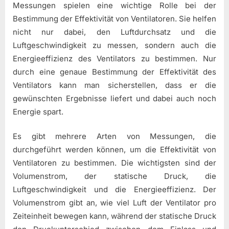
Messungen spielen eine wichtige Rolle bei der
Bestimmung der Effektivität von Ventilatoren. Sie helfen
nicht nur dabei, den Luftdurchsatz und die
Luftgeschwindigkeit zu messen, sondern auch die
Energieeffizienz des Ventilators zu bestimmen. Nur
durch eine genaue Bestimmung der Effektivität des
Ventilators kann man sicherstellen, dass er die
gewünschten Ergebnisse liefert und dabei auch noch
Energie spart.
Es gibt mehrere Arten von Messungen, die
durchgeführt werden können, um die Effektivität von
Ventilatoren zu bestimmen. Die wichtigsten sind der
Volumenstrom, der statische Druck, die
Luftgeschwindigkeit und die Energieeffizienz. Der
Volumenstrom gibt an, wie viel Luft der Ventilator pro
Zeiteinheit bewegen kann, während der statische Druck