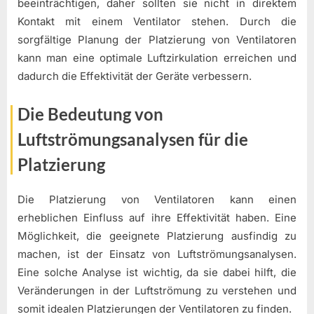
beeinträchtigen, daher sollten sie nicht in direktem
Kontakt mit einem Ventilator stehen. Durch die
sorgfältige Planung der Platzierung von Ventilatoren
kann man eine optimale Luftzirkulation erreichen und
dadurch die Effektivität der Geräte verbessern.
Die Bedeutung von
Luftströmungsanalysen für die
Platzierung
Die Platzierung von Ventilatoren kann einen
erheblichen Einfluss auf ihre Effektivität haben. Eine
Möglichkeit, die geeignete Platzierung ausfindig zu
machen, ist der Einsatz von Luftströmungsanalysen.
Eine solche Analyse ist wichtig, da sie dabei hilft, die
Veränderungen in der Luftströmung zu verstehen und
somit idealen Platzierungen der Ventilatoren zu finden.