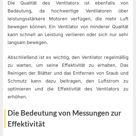
Die Qualität des Ventilators ist ebenfalls von
Bedeutung, da hochwertige Ventilatoren über
leistungsstärkere Motoren verfügen, die mehr Luft
bewegen können. Ein Ventilator von minderer Qualität
kann schnell an Leistung verlieren oder sich nur sehr
langsam bewegen.
Abschließend ist es wichtig, den Ventilator regelmäßig
zu warten, um seine Effektivität zu erhalten. Das
Reinigen der Blätter und das Entfernen von Staub und
Schmutz kann dazu beitragen, den Luftstrom zu
optimieren und die Effektivität des Ventilators zu
erhöhen.
Die Bedeutung von Messungen zur
Effektivität