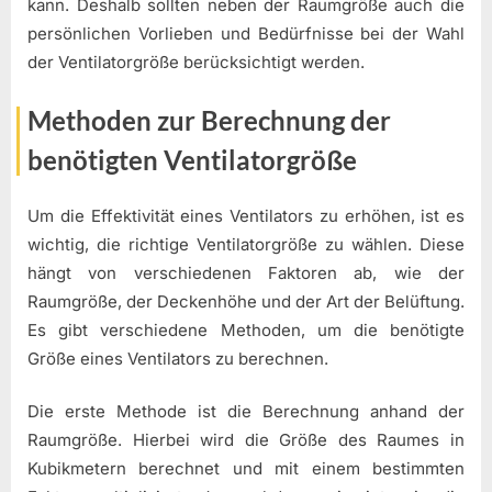
kann. Deshalb sollten neben der Raumgröße auch die
persönlichen Vorlieben und Bedürfnisse bei der Wahl
der Ventilatorgröße berücksichtigt werden.
Methoden zur Berechnung der
benötigten Ventilatorgröße
Um die Effektivität eines Ventilators zu erhöhen, ist es
wichtig, die richtige Ventilatorgröße zu wählen. Diese
hängt von verschiedenen Faktoren ab, wie der
Raumgröße, der Deckenhöhe und der Art der Belüftung.
Es gibt verschiedene Methoden, um die benötigte
Größe eines Ventilators zu berechnen.
Die erste Methode ist die Berechnung anhand der
Raumgröße. Hierbei wird die Größe des Raumes in
Kubikmetern berechnet und mit einem bestimmten