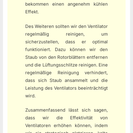
bekommen einen angenehm kühlen
Effekt.
Des Weiteren sollten wir den Ventilator
regelmäßig reinigen, um
sicherzustellen, dass er optimal
funktioniert. Dazu können wir den
Staub von den Rotorblättern entfernen
und die Lüftungsschlitze reinigen. Eine
regelmäßige Reinigung verhindert,
dass sich Staub ansammelt und die
Leistung des Ventilators beeinträchtigt
wird.
Zusammenfassend lässt sich sagen,
dass wir die Effektivität von
Ventilatoren erhöhen können, indem