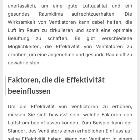
unerlässlich, um eine gute Luftqualität und ein
gesundes Raumklima aufrechtzuerhalten. Die
Wirksamkeit von Ventilatoren kann dabei helfen, die
Luft im Raum zu zirkulieren und somit eine optimale
Belüftung zu schaffen. Es gibt verschiedene
Möglichkeiten, die Effektivität von Ventilatoren zu
erhöhen, um eine angenehme und gesunde Raumluft zu
gewährleisten.
Faktoren, die die Effektivität
beeinflussen
Um die Effektivität von Ventilatoren zu erhöhen,
müssen Sie sich bewusst sein, welche Faktoren den
Luftstrom beeinflussen können. Zum Beispiel kann der
Standort des Ventilators einen erheblichen Einfluss auf
seine Effektivität haben. Wenn der Ventilator in einem