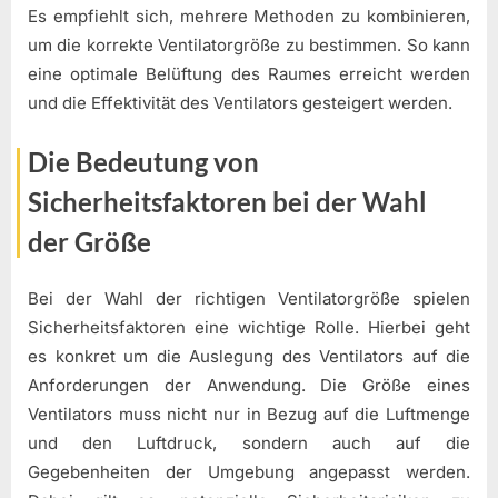
Es empfiehlt sich, mehrere Methoden zu kombinieren,
um die korrekte Ventilatorgröße zu bestimmen. So kann
eine optimale Belüftung des Raumes erreicht werden
und die Effektivität des Ventilators gesteigert werden.
Die Bedeutung von
Sicherheitsfaktoren bei der Wahl
der Größe
Bei der Wahl der richtigen Ventilatorgröße spielen
Sicherheitsfaktoren eine wichtige Rolle. Hierbei geht
es konkret um die Auslegung des Ventilators auf die
Anforderungen der Anwendung. Die Größe eines
Ventilators muss nicht nur in Bezug auf die Luftmenge
und den Luftdruck, sondern auch auf die
Gegebenheiten der Umgebung angepasst werden.