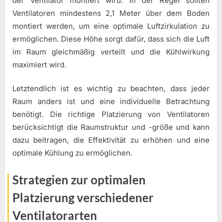
der Ventilator montiert wird. In der Regel sollten
Ventilatoren mindestens 2,1 Meter über dem Boden
montiert werden, um eine optimale Luftzirkulation zu
ermöglichen. Diese Höhe sorgt dafür, dass sich die Luft
im Raum gleichmäßig verteilt und die Kühlwirkung
maximiert wird.
Letztendlich ist es wichtig zu beachten, dass jeder
Raum anders ist und eine individuelle Betrachtung
benötigt. Die richtige Platzierung von Ventilatoren
berücksichtigt die Raumstruktur und -größe und kann
dazu beitragen, die Effektivität zu erhöhen und eine
optimale Kühlung zu ermöglichen.
Strategien zur optimalen
Platzierung verschiedener
Ventilatorarten