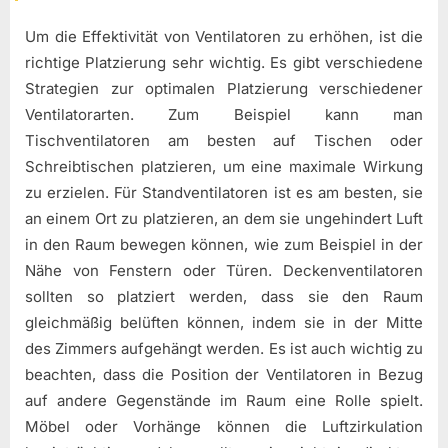
Um die Effektivität von Ventilatoren zu erhöhen, ist die
richtige Platzierung sehr wichtig. Es gibt verschiedene
Strategien zur optimalen Platzierung verschiedener
Ventilatorarten. Zum Beispiel kann man
Tischventilatoren am besten auf Tischen oder
Schreibtischen platzieren, um eine maximale Wirkung
zu erzielen. Für Standventilatoren ist es am besten, sie
an einem Ort zu platzieren, an dem sie ungehindert Luft
in den Raum bewegen können, wie zum Beispiel in der
Nähe von Fenstern oder Türen. Deckenventilatoren
sollten so platziert werden, dass sie den Raum
gleichmäßig belüften können, indem sie in der Mitte
des Zimmers aufgehängt werden. Es ist auch wichtig zu
beachten, dass die Position der Ventilatoren in Bezug
auf andere Gegenstände im Raum eine Rolle spielt.
Möbel oder Vorhänge können die Luftzirkulation