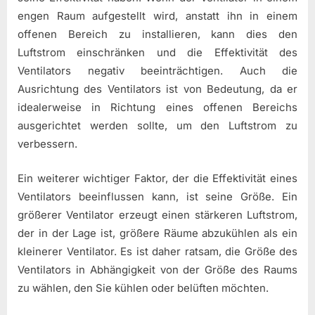
engen Raum aufgestellt wird, anstatt ihn in einem
offenen Bereich zu installieren, kann dies den
Luftstrom einschränken und die Effektivität des
Ventilators negativ beeinträchtigen. Auch die
Ausrichtung des Ventilators ist von Bedeutung, da er
idealerweise in Richtung eines offenen Bereichs
ausgerichtet werden sollte, um den Luftstrom zu
verbessern.
Ein weiterer wichtiger Faktor, der die Effektivität eines
Ventilators beeinflussen kann, ist seine Größe. Ein
größerer Ventilator erzeugt einen stärkeren Luftstrom,
der in der Lage ist, größere Räume abzukühlen als ein
kleinerer Ventilator. Es ist daher ratsam, die Größe des
Ventilators in Abhängigkeit von der Größe des Raums
zu wählen, den Sie kühlen oder belüften möchten.