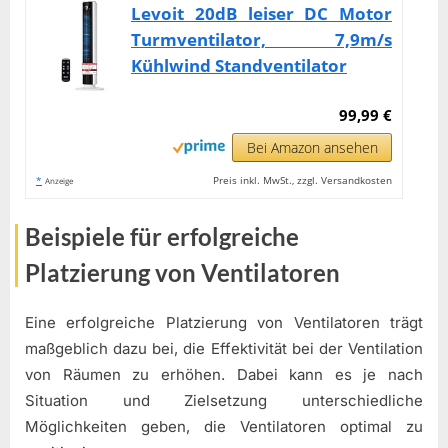
Levoit 20dB leiser DC Motor
Turmventilator, 7,9m/s
Kühlwind Standventilator
99,99 €
Bei Amazon ansehen
*
Preis inkl. MwSt., zzgl. Versandkosten
Anzeige
Beispiele für erfolgreiche
Platzierung von Ventilatoren
Eine erfolgreiche Platzierung von Ventilatoren trägt
maßgeblich dazu bei, die Effektivität bei der Ventilation
von Räumen zu erhöhen. Dabei kann es je nach
Situation und Zielsetzung unterschiedliche
Möglichkeiten geben, die Ventilatoren optimal zu