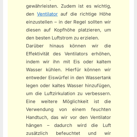
gewährleisten. Zudem ist es wichtig,
den
Ventilator
auf die richtige Höhe
einzustellen – in der Regel sollten wir
diesen auf Kopfhöhe platzieren, um
den besten Luftstrom zu erzielen.
Darüber hinaus können wir die
Effektivität des Ventilators erhöhen,
indem wir ihn mit Eis oder kaltem
Wasser kühlen. Hierfür können wir
entweder Eiswürfel in den Wassertank
legen oder kaltes Wasser hinzufügen,
um die Luftzirkulation zu verbessern.
Eine weitere Möglichkeit ist die
Verwendung von einem feuchten
Handtuch, das wir vor den Ventilator
hängen – dadurch wird die Luft
zusätzlich befeuchtet und wir