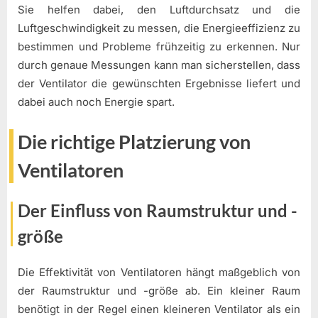
Sie helfen dabei, den Luftdurchsatz und die
Luftgeschwindigkeit zu messen, die Energieeffizienz zu
bestimmen und Probleme frühzeitig zu erkennen. Nur
durch genaue Messungen kann man sicherstellen, dass
der Ventilator die gewünschten Ergebnisse liefert und
dabei auch noch Energie spart.
Die richtige Platzierung von
Ventilatoren
Der Einfluss von Raumstruktur und -
größe
Die Effektivität von Ventilatoren hängt maßgeblich von
der Raumstruktur und -größe ab. Ein kleiner Raum
benötigt in der Regel einen kleineren Ventilator als ein