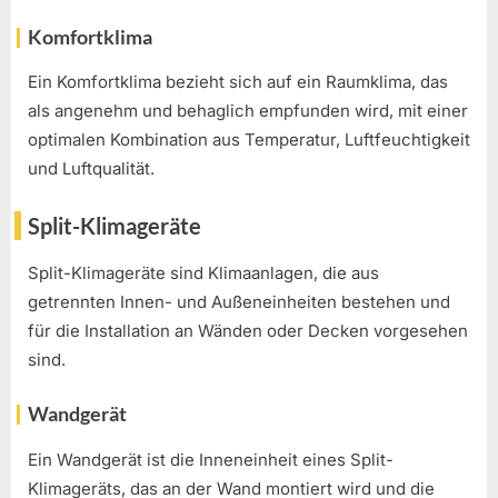
Komfortklima
Ein Komfortklima bezieht sich auf ein Raumklima, das
als angenehm und behaglich empfunden wird, mit einer
optimalen Kombination aus Temperatur, Luftfeuchtigkeit
und Luftqualität.
Split-Klimageräte
Split-Klimageräte sind Klimaanlagen, die aus
getrennten Innen- und Außeneinheiten bestehen und
für die Installation an Wänden oder Decken vorgesehen
sind.
Wandgerät
Ein Wandgerät ist die Inneneinheit eines Split-
Klimageräts, das an der Wand montiert wird und die