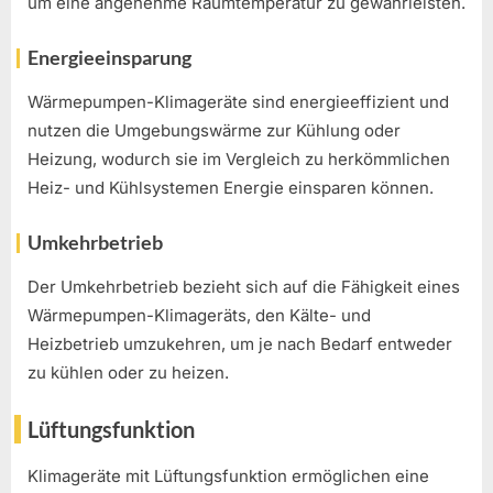
um eine angenehme Raumtemperatur zu gewährleisten.
Energieeinsparung
Wärmepumpen-Klimageräte sind energieeffizient und
nutzen die Umgebungswärme zur Kühlung oder
Heizung, wodurch sie im Vergleich zu herkömmlichen
Heiz- und Kühlsystemen Energie einsparen können.
Umkehrbetrieb
Der Umkehrbetrieb bezieht sich auf die Fähigkeit eines
Wärmepumpen-Klimageräts, den Kälte- und
Heizbetrieb umzukehren, um je nach Bedarf entweder
zu kühlen oder zu heizen.
Lüftungsfunktion
Klimageräte mit Lüftungsfunktion ermöglichen eine