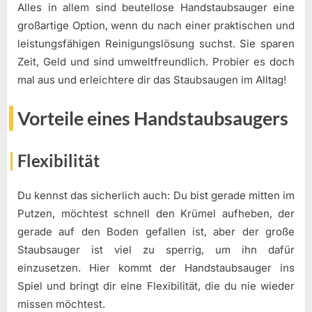
Alles in allem sind beutellose Handstaubsauger eine
großartige Option, wenn du nach einer praktischen und
leistungsfähigen Reinigungslösung suchst. Sie sparen
Zeit, Geld und sind umweltfreundlich. Probier es doch
mal aus und erleichtere dir das Staubsaugen im Alltag!
Vorteile eines Handstaubsaugers
Flexibilität
Du kennst das sicherlich auch: Du bist gerade mitten im
Putzen, möchtest schnell den Krümel aufheben, der
gerade auf den Boden gefallen ist, aber der große
Staubsauger ist viel zu sperrig, um ihn dafür
einzusetzen. Hier kommt der Handstaubsauger ins
Spiel und bringt dir eine Flexibilität, die du nie wieder
missen möchtest.