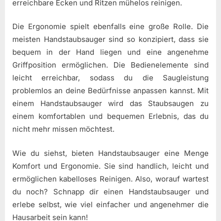
erreichbare Ecken und Ritzen mühelos reinigen.
Die Ergonomie spielt ebenfalls eine große Rolle. Die
meisten Handstaubsauger sind so konzipiert, dass sie
bequem in der Hand liegen und eine angenehme
Griffposition ermöglichen. Die Bedienelemente sind
leicht erreichbar, sodass du die Saugleistung
problemlos an deine Bedürfnisse anpassen kannst. Mit
einem Handstaubsauger wird das Staubsaugen zu
einem komfortablen und bequemen Erlebnis, das du
nicht mehr missen möchtest.
Wie du siehst, bieten Handstaubsauger eine Menge
Komfort und Ergonomie. Sie sind handlich, leicht und
ermöglichen kabelloses Reinigen. Also, worauf wartest
du noch? Schnapp dir einen Handstaubsauger und
erlebe selbst, wie viel einfacher und angenehmer die
Hausarbeit sein kann!