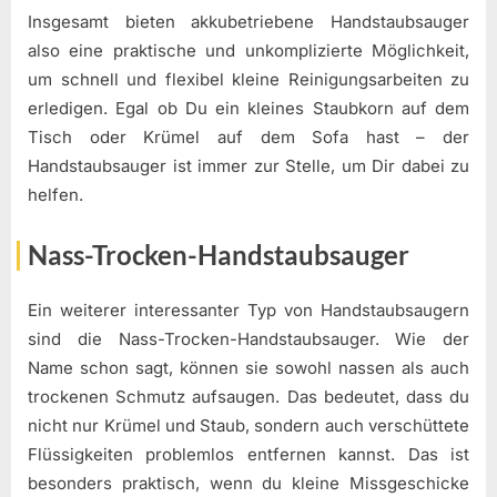
Insgesamt bieten akkubetriebene Handstaubsauger
also eine praktische und unkomplizierte Möglichkeit,
um schnell und flexibel kleine Reinigungsarbeiten zu
erledigen. Egal ob Du ein kleines Staubkorn auf dem
Tisch oder Krümel auf dem Sofa hast – der
Handstaubsauger ist immer zur Stelle, um Dir dabei zu
helfen.
Nass-Trocken-Handstaubsauger
Ein weiterer interessanter Typ von Handstaubsaugern
sind die Nass-Trocken-Handstaubsauger. Wie der
Name schon sagt, können sie sowohl nassen als auch
trockenen Schmutz aufsaugen. Das bedeutet, dass du
nicht nur Krümel und Staub, sondern auch verschüttete
Flüssigkeiten problemlos entfernen kannst. Das ist
besonders praktisch, wenn du kleine Missgeschicke