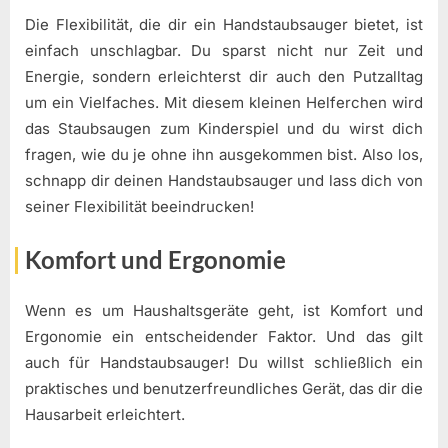
Die Flexibilität, die dir ein Handstaubsauger bietet, ist
einfach unschlagbar. Du sparst nicht nur Zeit und
Energie, sondern erleichterst dir auch den Putzalltag
um ein Vielfaches. Mit diesem kleinen Helferchen wird
das Staubsaugen zum Kinderspiel und du wirst dich
fragen, wie du je ohne ihn ausgekommen bist. Also los,
schnapp dir deinen Handstaubsauger und lass dich von
seiner Flexibilität beeindrucken!
Komfort und Ergonomie
Wenn es um Haushaltsgeräte geht, ist Komfort und
Ergonomie ein entscheidender Faktor. Und das gilt
auch für Handstaubsauger! Du willst schließlich ein
praktisches und benutzerfreundliches Gerät, das dir die
Hausarbeit erleichtert.