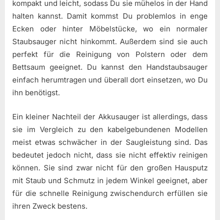
kompakt und leicht, sodass Du sie mühelos in der Hand
halten kannst. Damit kommst Du problemlos in enge
Ecken oder hinter Möbelstücke, wo ein normaler
Staubsauger nicht hinkommt. Außerdem sind sie auch
perfekt für die Reinigung von Polstern oder dem
Bettsaum geeignet. Du kannst den Handstaubsauger
einfach herumtragen und überall dort einsetzen, wo Du
ihn benötigst.
Ein kleiner Nachteil der Akkusauger ist allerdings, dass
sie im Vergleich zu den kabelgebundenen Modellen
meist etwas schwächer in der Saugleistung sind. Das
bedeutet jedoch nicht, dass sie nicht effektiv reinigen
können. Sie sind zwar nicht für den großen Hausputz
mit Staub und Schmutz in jedem Winkel geeignet, aber
für die schnelle Reinigung zwischendurch erfüllen sie
ihren Zweck bestens.