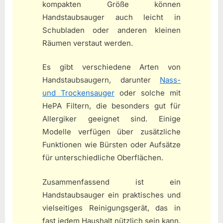
kompakten Größe können
Handstaubsauger auch leicht in
Schubladen oder anderen kleinen
Räumen verstaut werden.
Es gibt verschiedene Arten von
Handstaubsaugern, darunter
Nass-
und Trockensauger
oder solche mit
HePA Filtern, die besonders gut für
Allergiker geeignet sind. Einige
Modelle verfügen über zusätzliche
Funktionen wie Bürsten oder Aufsätze
für unterschiedliche Oberflächen.
Zusammenfassend ist ein
Handstaubsauger ein praktisches und
vielseitiges Reinigungsgerät, das in
fast jedem Haushalt nützlich sein kann.