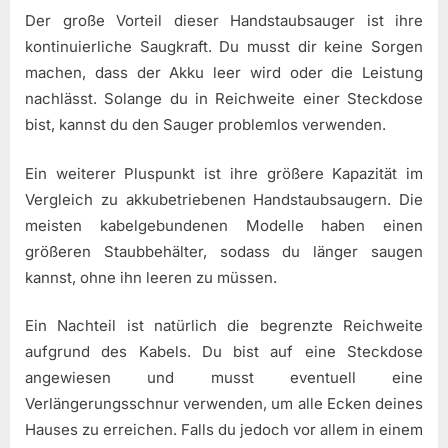
Der große Vorteil dieser Handstaubsauger ist ihre
kontinuierliche Saugkraft. Du musst dir keine Sorgen
machen, dass der Akku leer wird oder die Leistung
nachlässt. Solange du in Reichweite einer Steckdose
bist, kannst du den Sauger problemlos verwenden.
Ein weiterer Pluspunkt ist ihre größere Kapazität im
Vergleich zu akkubetriebenen Handstaubsaugern. Die
meisten kabelgebundenen Modelle haben einen
größeren Staubbehälter, sodass du länger saugen
kannst, ohne ihn leeren zu müssen.
Ein Nachteil ist natürlich die begrenzte Reichweite
aufgrund des Kabels. Du bist auf eine Steckdose
angewiesen und musst eventuell eine
Verlängerungsschnur verwenden, um alle Ecken deines
Hauses zu erreichen. Falls du jedoch vor allem in einem