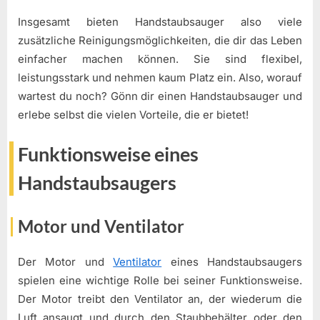
Insgesamt bieten Handstaubsauger also viele
zusätzliche Reinigungsmöglichkeiten, die dir das Leben
einfacher machen können. Sie sind flexibel,
leistungsstark und nehmen kaum Platz ein. Also, worauf
wartest du noch? Gönn dir einen Handstaubsauger und
erlebe selbst die vielen Vorteile, die er bietet!
Funktionsweise eines
Handstaubsaugers
Motor und Ventilator
Der Motor und
Ventilator
eines Handstaubsaugers
spielen eine wichtige Rolle bei seiner Funktionsweise.
Der Motor treibt den Ventilator an, der wiederum die
Luft ansaugt und durch den Staubbehälter oder den