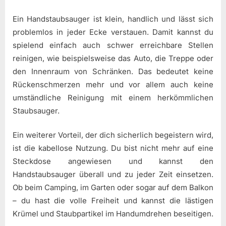
Ein Handstaubsauger ist klein, handlich und lässt sich
problemlos in jeder Ecke verstauen. Damit kannst du
spielend einfach auch schwer erreichbare Stellen
reinigen, wie beispielsweise das Auto, die Treppe oder
den Innenraum von Schränken. Das bedeutet keine
Rückenschmerzen mehr und vor allem auch keine
umständliche Reinigung mit einem herkömmlichen
Staubsauger.
Ein weiterer Vorteil, der dich sicherlich begeistern wird,
ist die kabellose Nutzung. Du bist nicht mehr auf eine
Steckdose angewiesen und kannst den
Handstaubsauger überall und zu jeder Zeit einsetzen.
Ob beim Camping, im Garten oder sogar auf dem Balkon
– du hast die volle Freiheit und kannst die lästigen
Krümel und Staubpartikel im Handumdrehen beseitigen.