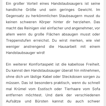
Ein großer Vorteil eines Handstaubsaugers ist seine
handliche Größe und sein geringes Gewicht. Im
Gegensatz zu herkömmlichen Staubsaugern musst du
keinen schweren Körper hinter dir herziehen. Das
macht das Reinigen viel einfacher und angenehmer, vor
allem wenn du große Flächen absaugen musst oder
Treppenstufen erreichst. Du wirst merken, wie viel
weniger anstrengend die Hausarbeit mit einem
Handstaubsauger wird!
Ein weiterer Komfortaspekt ist die kabellose Freiheit.
Du kannst den Handstaubsauger überall hin mitnehmen,
ohne dich um lästige Kabel oder Steckdosen sorgen zu
müssen. Das ist besonders praktisch, wenn du schnell
mal Krümel vom Esstisch oder Tierhaare vom Sofa
entfernen möchtest. Und dank der verschiedenen
Aufsätze und Bürsten kannst du auch schwer