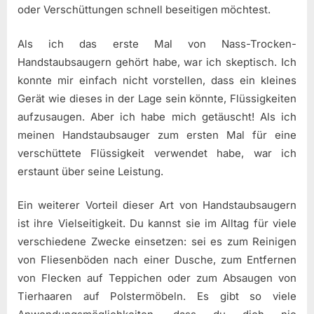
oder Verschüttungen schnell beseitigen möchtest.
Als ich das erste Mal von Nass-Trocken-
Handstaubsaugern gehört habe, war ich skeptisch. Ich
konnte mir einfach nicht vorstellen, dass ein kleines
Gerät wie dieses in der Lage sein könnte, Flüssigkeiten
aufzusaugen. Aber ich habe mich getäuscht! Als ich
meinen Handstaubsauger zum ersten Mal für eine
verschüttete Flüssigkeit verwendet habe, war ich
erstaunt über seine Leistung.
Ein weiterer Vorteil dieser Art von Handstaubsaugern
ist ihre Vielseitigkeit. Du kannst sie im Alltag für viele
verschiedene Zwecke einsetzen: sei es zum Reinigen
von Fliesenböden nach einer Dusche, zum Entfernen
von Flecken auf Teppichen oder zum Absaugen von
Tierhaaren auf Polstermöbeln. Es gibt so viele