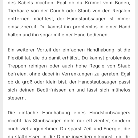
des Kabels machen. Egal ob du Krümel vom Boden,
Tierhaare von der Couch oder Staub von den Regalen
entfernen möchtest, der Handstaubsauger ist immer
einsatzbereit. Du kannst ihn problemlos in einer Hand
halten und ihn sogar mit einer Hand bedienen.
Ein weiterer Vorteil der einfachen Handhabung ist die
Flexibilität, die du damit erhältst. Du kannst problemlos
Treppen reinigen oder auch hohe Regale von Staub
befreien, ohne dabei in Verrenkungen zu geraten. Egal
ob du groß oder klein bist, der Handstaubsauger passt
sich deinen Bedürfnissen an und lässt sich mühelos
steuern.
Die einfache Handhabung eines Handstaubsaugers
macht das Staubsaugen nicht nur effizienter, sondern
auch viel angenehmer. Du sparst Zeit und Energie, die
du stattdessen in die Dinge investieren kannst, die dir