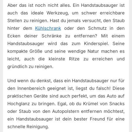
Aber das ist noch nicht alles. Ein Handstaubsauger ist
auch das ideale Werkzeug, um schwer erreichbare
Stellen zu reinigen. Hast du jemals versucht, den Staub
hinter dem
Kühlschrank
oder den Schmutz in den
Ecken deiner Schränke zu entfernen? Mit einem
Handstaubsauger wird das zum Kinderspiel. Seine
kompakte Größe und seine wendige Natur machen es
leicht, auch die kleinste Ritze zu erreichen und
gründlich zu reinigen.
Und wenn du denkst, dass ein Handstaubsauger nur für
den Innenbereich geeignet ist, liegst du falsch! Diese
praktischen Geräte sind auch perfekt, um das Auto auf
Hochglanz zu bringen. Egal, ob du Krümel von Snacks
oder Staub von den Autopolstern entfernen möchtest,
ein Handstaubsauger ist dein bester Freund für eine
schnelle Reinigung.