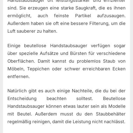
Handstaubsauger oft leistungsstärker und effizienter
sind. Sie erzeugen eine starke Saugkraft, die es ihnen
ermöglicht, auch feinste Partikel aufzusaugen.
Außerdem haben sie oft eine bessere Filterung, um die
Luft sauberer zu halten.
Einige beutellose Handstaubsauger verfügen sogar
über spezielle Aufsätze und Bürsten für verschiedene
Oberflächen. Damit kannst du problemlos Staub von
Möbeln, Teppichen oder schwer erreichbaren Ecken
entfernen.
Natürlich gibt es auch einige Nachteile, die du bei der
Entscheidung beachten solltest. Beutellose
Handstaubsauger können etwas lauter sein als Modelle
mit Beutel. Außerdem musst du den Staubbehälter
regelmäßig reinigen, damit die Leistung nicht nachlässt.