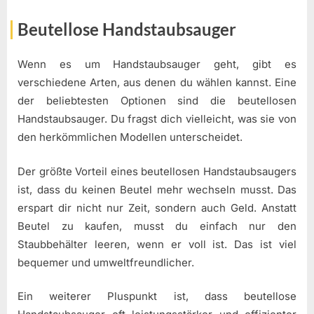
Beutellose Handstaubsauger
Wenn es um Handstaubsauger geht, gibt es
verschiedene Arten, aus denen du wählen kannst. Eine
der beliebtesten Optionen sind die beutellosen
Handstaubsauger. Du fragst dich vielleicht, was sie von
den herkömmlichen Modellen unterscheidet.
Der größte Vorteil eines beutellosen Handstaubsaugers
ist, dass du keinen Beutel mehr wechseln musst. Das
erspart dir nicht nur Zeit, sondern auch Geld. Anstatt
Beutel zu kaufen, musst du einfach nur den
Staubbehälter leeren, wenn er voll ist. Das ist viel
bequemer und umweltfreundlicher.
Ein weiterer Pluspunkt ist, dass beutellose