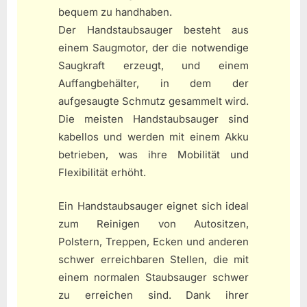
bequem zu handhaben.
Der Handstaubsauger besteht aus
einem Saugmotor, der die notwendige
Saugkraft erzeugt, und einem
Auffangbehälter, in dem der
aufgesaugte Schmutz gesammelt wird.
Die meisten Handstaubsauger sind
kabellos und werden mit einem Akku
betrieben, was ihre Mobilität und
Flexibilität erhöht.
Ein Handstaubsauger eignet sich ideal
zum Reinigen von Autositzen,
Polstern, Treppen, Ecken und anderen
schwer erreichbaren Stellen, die mit
einem normalen Staubsauger schwer
zu erreichen sind. Dank ihrer