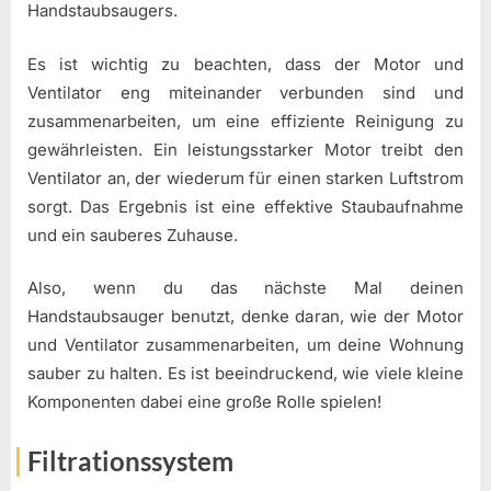
Handstaubsaugers.
Es ist wichtig zu beachten, dass der Motor und
Ventilator eng miteinander verbunden sind und
zusammenarbeiten, um eine effiziente Reinigung zu
gewährleisten. Ein leistungsstarker Motor treibt den
Ventilator an, der wiederum für einen starken Luftstrom
sorgt. Das Ergebnis ist eine effektive Staubaufnahme
und ein sauberes Zuhause.
Also, wenn du das nächste Mal deinen
Handstaubsauger benutzt, denke daran, wie der Motor
und Ventilator zusammenarbeiten, um deine Wohnung
sauber zu halten. Es ist beeindruckend, wie viele kleine
Komponenten dabei eine große Rolle spielen!
Filtrationssystem