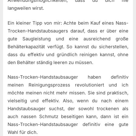
Anwendungsmöglichkeiten, dass du dich nie
langweilen wirst.
Ein kleiner Tipp von mir: Achte beim Kauf eines Nass-
Trocken-Handstaubsaugers darauf, dass er über eine
gute Saugleistung und eine ausreichend große
Behälterkapazität verfügt. So kannst du sicherstellen,
dass du effektiv und gründlich reinigen kannst, ohne
den Behälter ständig leeren zu müssen.
Nass-Trocken-Handstaubsauger haben definitiv
meinen Reinigungsprozess revolutioniert und ich
möchte meinen nicht mehr missen. Sie sind praktisch,
vielseitig und effektiv. Also, wenn du nach einem
Handstaubsauger suchst, der sowohl trockenen als
auch nassen Schmutz beseitigen kann, dann ist ein
Nass-Trocken-Handstaubsauger definitiv eine gute
Wahl für dich.