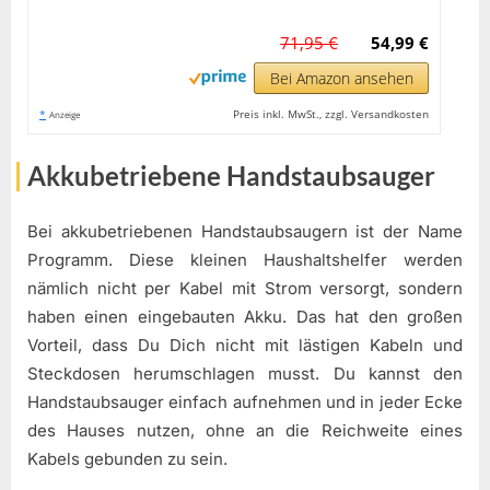
71,95 €
54,99 €
Bei Amazon ansehen
*
Preis inkl. MwSt., zzgl. Versandkosten
Anzeige
Akkubetriebene Handstaubsauger
Bei akkubetriebenen Handstaubsaugern ist der Name
Programm. Diese kleinen Haushaltshelfer werden
nämlich nicht per Kabel mit Strom versorgt, sondern
haben einen eingebauten Akku. Das hat den großen
Vorteil, dass Du Dich nicht mit lästigen Kabeln und
Steckdosen herumschlagen musst. Du kannst den
Handstaubsauger einfach aufnehmen und in jeder Ecke
des Hauses nutzen, ohne an die Reichweite eines
Kabels gebunden zu sein.