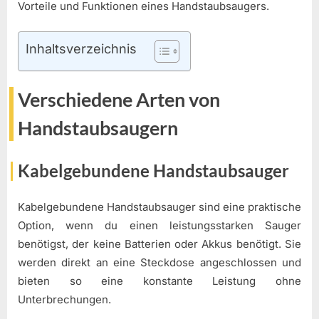
Vorteile und Funktionen eines Handstaubsaugers.
Inhaltsverzeichnis
Verschiedene Arten von
Handstaubsaugern
Kabelgebundene Handstaubsauger
Kabelgebundene Handstaubsauger sind eine praktische
Option, wenn du einen leistungsstarken Sauger
benötigst, der keine Batterien oder Akkus benötigt. Sie
werden direkt an eine Steckdose angeschlossen und
bieten so eine konstante Leistung ohne
Unterbrechungen.