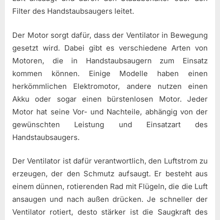
Filter des Handstaubsaugers leitet.
Der Motor sorgt dafür, dass der Ventilator in Bewegung
gesetzt wird. Dabei gibt es verschiedene Arten von
Motoren, die in Handstaubsaugern zum Einsatz
kommen können. Einige Modelle haben einen
herkömmlichen Elektromotor, andere nutzen einen
Akku oder sogar einen bürstenlosen Motor. Jeder
Motor hat seine Vor- und Nachteile, abhängig von der
gewünschten Leistung und Einsatzart des
Handstaubsaugers.
Der Ventilator ist dafür verantwortlich, den Luftstrom zu
erzeugen, der den Schmutz aufsaugt. Er besteht aus
einem dünnen, rotierenden Rad mit Flügeln, die die Luft
ansaugen und nach außen drücken. Je schneller der
Ventilator rotiert, desto stärker ist die Saugkraft des