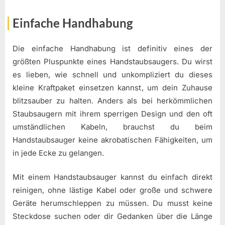
Einfache Handhabung
Die einfache Handhabung ist definitiv eines der
größten Pluspunkte eines Handstaubsaugers. Du wirst
es lieben, wie schnell und unkompliziert du dieses
kleine Kraftpaket einsetzen kannst, um dein Zuhause
blitzsauber zu halten. Anders als bei herkömmlichen
Staubsaugern mit ihrem sperrigen Design und den oft
umständlichen Kabeln, brauchst du beim
Handstaubsauger keine akrobatischen Fähigkeiten, um
in jede Ecke zu gelangen.
Mit einem Handstaubsauger kannst du einfach direkt
reinigen, ohne lästige Kabel oder große und schwere
Geräte herumschleppen zu müssen. Du musst keine
Steckdose suchen oder dir Gedanken über die Länge