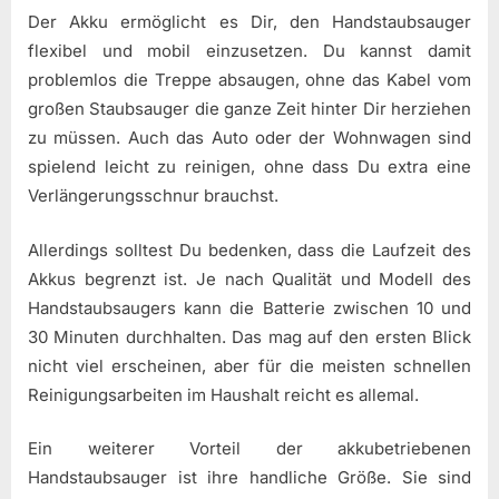
Der Akku ermöglicht es Dir, den Handstaubsauger
flexibel und mobil einzusetzen. Du kannst damit
problemlos die Treppe absaugen, ohne das Kabel vom
großen Staubsauger die ganze Zeit hinter Dir herziehen
zu müssen. Auch das Auto oder der Wohnwagen sind
spielend leicht zu reinigen, ohne dass Du extra eine
Verlängerungsschnur brauchst.
Allerdings solltest Du bedenken, dass die Laufzeit des
Akkus begrenzt ist. Je nach Qualität und Modell des
Handstaubsaugers kann die Batterie zwischen 10 und
30 Minuten durchhalten. Das mag auf den ersten Blick
nicht viel erscheinen, aber für die meisten schnellen
Reinigungsarbeiten im Haushalt reicht es allemal.
Ein weiterer Vorteil der akkubetriebenen
Handstaubsauger ist ihre handliche Größe. Sie sind