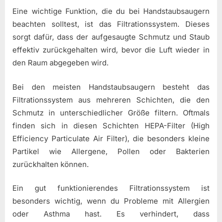
Eine wichtige Funktion, die du bei Handstaubsaugern
beachten solltest, ist das Filtrationssystem. Dieses
sorgt dafür, dass der aufgesaugte Schmutz und Staub
effektiv zurückgehalten wird, bevor die Luft wieder in
den Raum abgegeben wird.
Bei den meisten Handstaubsaugern besteht das
Filtrationssystem aus mehreren Schichten, die den
Schmutz in unterschiedlicher Größe filtern. Oftmals
finden sich in diesen Schichten HEPA-Filter (High
Efficiency Particulate Air Filter), die besonders kleine
Partikel wie Allergene, Pollen oder Bakterien
zurückhalten können.
Ein gut funktionierendes Filtrationssystem ist
besonders wichtig, wenn du Probleme mit Allergien
oder Asthma hast. Es verhindert, dass