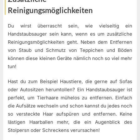
Reinigungsmöglichkeiten
Du wirst überrascht sein, wie vielseitig ein
Handstaubsauger sein kann, wenn es um zusätzliche
Reinigungsmöglichkeiten geht. Neben dem Entfernen
von Staub und Schmutz von Teppichen und Böden
können diese kleinen Geräte nämlich noch so viel mehr
tun!
Hast du zum Beispiel Haustiere, die gerne auf Sofas
oder Autositzen herumtollen? Ein Handstaubsauger ist
perfekt, um Tierhaare mühelos zu entfernen. Einfach
die Aufsätze wechseln und schon kannst du jedes noch
so versteckte Haar aufspüren und entfernen. Keine
lästigen Haarballen mehr, die ein Augenblick des
Stolpersn oder Schreckens verursachen!