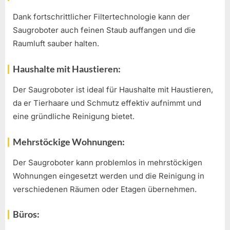
Dank fortschrittlicher Filtertechnologie kann der
Saugroboter auch feinen Staub auffangen und die
Raumluft sauber halten.
Haushalte mit Haustieren:
Der Saugroboter ist ideal für Haushalte mit Haustieren,
da er Tierhaare und Schmutz effektiv aufnimmt und
eine gründliche Reinigung bietet.
Mehrstöckige Wohnungen:
Der Saugroboter kann problemlos in mehrstöckigen
Wohnungen eingesetzt werden und die Reinigung in
verschiedenen Räumen oder Etagen übernehmen.
Büros: