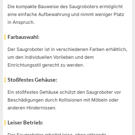
Die kompakte Bauweise des Saugroboters ermöglicht
eine einfache Aufbewahrung und nimmt weniger Platz
in Anspruch.
Farbauswahl:
Der Saugroboter ist in verschiedenen Farben erhältlich,
um den individuellen Vorlieben und dem
Einrichtungsstil gerecht zu werden.
Stoßfestes Gehäuse:
Ein stoßfestes Gehäuse schützt den Saugroboter vor
Beschädigungen durch Kollisionen mit Möbeln oder
anderen Hindernissen.
Leiser Betrieb:
Der Saugroboter arbeitet leise, ohne störende