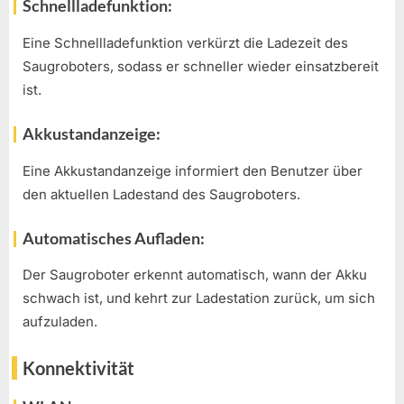
Schnellladefunktion:
Eine Schnellladefunktion verkürzt die Ladezeit des
Saugroboters, sodass er schneller wieder einsatzbereit
ist.
Akkustandanzeige:
Eine Akkustandanzeige informiert den Benutzer über
den aktuellen Ladestand des Saugroboters.
Automatisches Aufladen:
Der Saugroboter erkennt automatisch, wann der Akku
schwach ist, und kehrt zur Ladestation zurück, um sich
aufzuladen.
Konnektivität