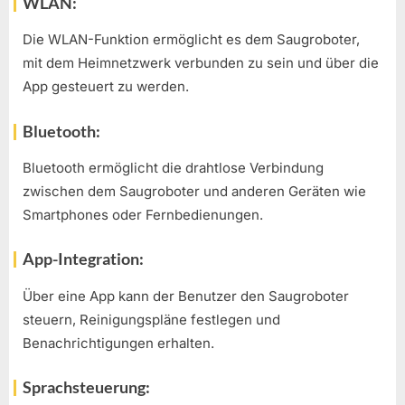
WLAN:
Die WLAN-Funktion ermöglicht es dem Saugroboter,
mit dem Heimnetzwerk verbunden zu sein und über die
App gesteuert zu werden.
Bluetooth:
Bluetooth ermöglicht die drahtlose Verbindung
zwischen dem Saugroboter und anderen Geräten wie
Smartphones oder Fernbedienungen.
App-Integration:
Über eine App kann der Benutzer den Saugroboter
steuern, Reinigungspläne festlegen und
Benachrichtigungen erhalten.
Sprachsteuerung: