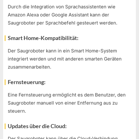
Durch die Integration von Sprachassistenten wie
Amazon Alexa oder Google Assistant kann der
Saugroboter per Sprachbefehl gesteuert werden.
Smart Home-Kompatibilität:
Der Saugroboter kann in ein Smart Home-System
integriert werden und mit anderen smarten Geräten
zusammenarbeiten.
Fernsteuerung:
Eine Fernsteuerung ermöglicht es dem Benutzer, den
Saugroboter manuell von einer Entfernung aus zu
steuern.
Updates über die Cloud:
Der Saugroboter kann über die Cloud-Verbindung