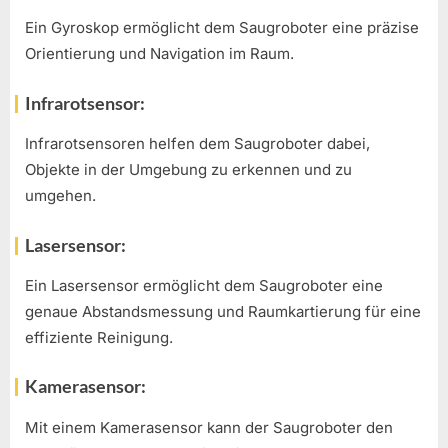
Ein Gyroskop ermöglicht dem Saugroboter eine präzise
Orientierung und Navigation im Raum.
Infrarotsensor:
Infrarotsensoren helfen dem Saugroboter dabei,
Objekte in der Umgebung zu erkennen und zu
umgehen.
Lasersensor:
Ein Lasersensor ermöglicht dem Saugroboter eine
genaue Abstandsmessung und Raumkartierung für eine
effiziente Reinigung.
Kamerasensor:
Mit einem Kamerasensor kann der Saugroboter den