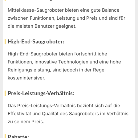
Mittelklasse-Saugroboter bieten eine gute Balance
zwischen Funktionen, Leistung und Preis und sind für
die meisten Benutzer geeignet.
High-End-Saugroboter:
High-End-Saugroboter bieten fortschrittliche
Funktionen, innovative Technologien und eine hohe
Reinigungsleistung, sind jedoch in der Regel
kostenintensiver.
Preis-Leistungs-Verhältnis:
Das Preis-Leistungs-Verhältnis bezieht sich auf die
Effektivität und Qualität des Saugroboters im Verhältnis
zu seinem Preis.
Rabatte: