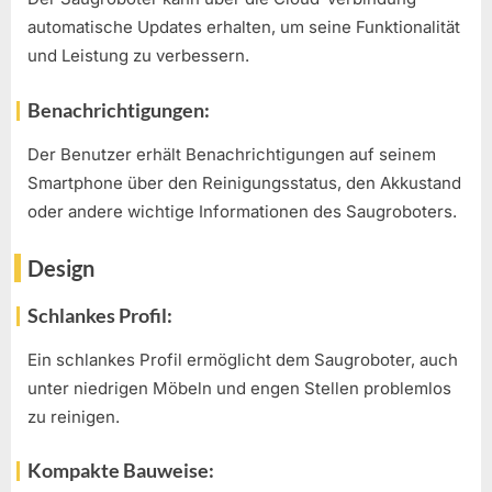
automatische Updates erhalten, um seine Funktionalität
und Leistung zu verbessern.
Benachrichtigungen:
Der Benutzer erhält Benachrichtigungen auf seinem
Smartphone über den Reinigungsstatus, den Akkustand
oder andere wichtige Informationen des Saugroboters.
Design
Schlankes Profil:
Ein schlankes Profil ermöglicht dem Saugroboter, auch
unter niedrigen Möbeln und engen Stellen problemlos
zu reinigen.
Kompakte Bauweise: