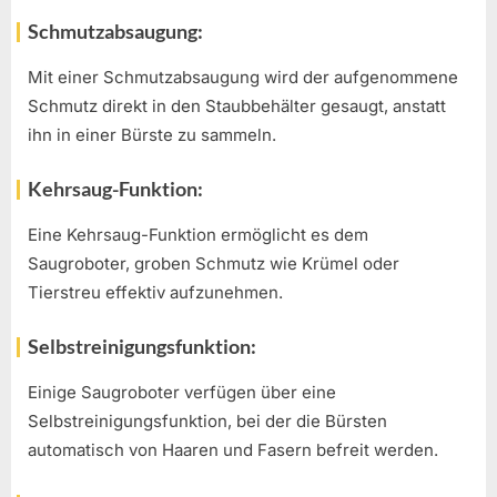
Schmutzabsaugung:
Mit einer Schmutzabsaugung wird der aufgenommene
Schmutz direkt in den Staubbehälter gesaugt, anstatt
ihn in einer Bürste zu sammeln.
Kehrsaug-Funktion:
Eine Kehrsaug-Funktion ermöglicht es dem
Saugroboter, groben Schmutz wie Krümel oder
Tierstreu effektiv aufzunehmen.
Selbstreinigungsfunktion:
Einige Saugroboter verfügen über eine
Selbstreinigungsfunktion, bei der die Bürsten
automatisch von Haaren und Fasern befreit werden.