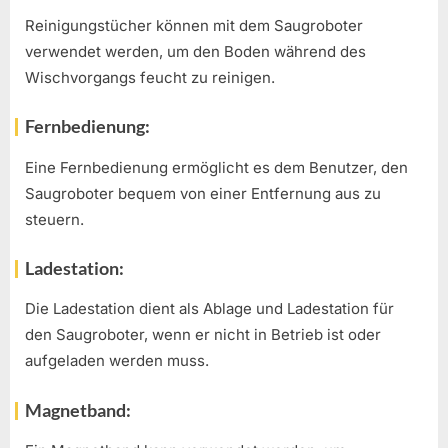
Reinigungstücher können mit dem Saugroboter
verwendet werden, um den Boden während des
Wischvorgangs feucht zu reinigen.
Fernbedienung:
Eine Fernbedienung ermöglicht es dem Benutzer, den
Saugroboter bequem von einer Entfernung aus zu
steuern.
Ladestation:
Die Ladestation dient als Ablage und Ladestation für
den Saugroboter, wenn er nicht in Betrieb ist oder
aufgeladen werden muss.
Magnetband: