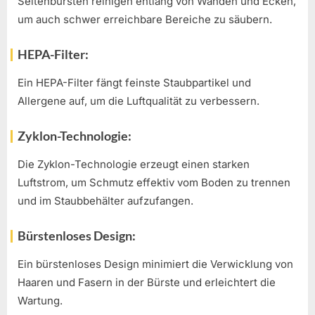
Seitenbürsten reinigen entlang von Wänden und Ecken,
um auch schwer erreichbare Bereiche zu säubern.
HEPA-Filter:
Ein HEPA-Filter fängt feinste Staubpartikel und
Allergene auf, um die Luftqualität zu verbessern.
Zyklon-Technologie:
Die Zyklon-Technologie erzeugt einen starken
Luftstrom, um Schmutz effektiv vom Boden zu trennen
und im Staubbehälter aufzufangen.
Bürstenloses Design:
Ein bürstenloses Design minimiert die Verwicklung von
Haaren und Fasern in der Bürste und erleichtert die
Wartung.