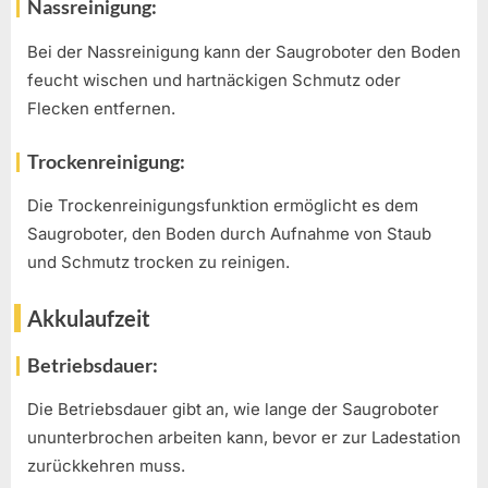
Nassreinigung:
Bei der Nassreinigung kann der Saugroboter den Boden
feucht wischen und hartnäckigen Schmutz oder
Flecken entfernen.
Trockenreinigung:
Die Trockenreinigungsfunktion ermöglicht es dem
Saugroboter, den Boden durch Aufnahme von Staub
und Schmutz trocken zu reinigen.
Akkulaufzeit
Betriebsdauer:
Die Betriebsdauer gibt an, wie lange der Saugroboter
ununterbrochen arbeiten kann, bevor er zur Ladestation
zurückkehren muss.