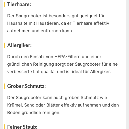
Tierhaare:
Der Saugroboter ist besonders gut geeignet für
Haushalte mit Haustieren, da er Tierhaare effektiv
aufnehmen und entfernen kann.
Allergiker:
Durch den Einsatz von HEPA-Filtern und einer
gründlichen Reinigung sorgt der Saugroboter für eine
verbesserte Luftqualität und ist ideal für Allergiker.
Grober Schmutz:
Der Saugroboter kann auch groben Schmutz wie
Krümel, Sand oder Blätter effektiv aufnehmen und den
Boden gründlich reinigen.
Feiner Staub: