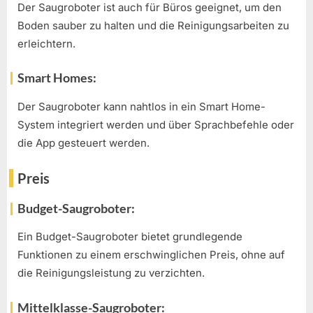
Der Saugroboter ist auch für Büros geeignet, um den
Boden sauber zu halten und die Reinigungsarbeiten zu
erleichtern.
Smart Homes:
Der Saugroboter kann nahtlos in ein Smart Home-
System integriert werden und über Sprachbefehle oder
die App gesteuert werden.
Preis
Budget-Saugroboter:
Ein Budget-Saugroboter bietet grundlegende
Funktionen zu einem erschwinglichen Preis, ohne auf
die Reinigungsleistung zu verzichten.
Mittelklasse-Saugroboter: