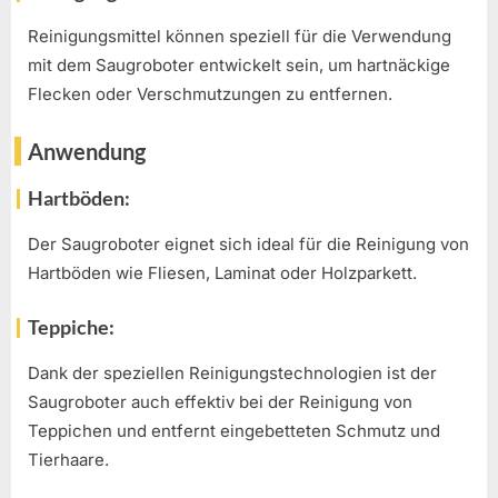
Reinigungsmittel können speziell für die Verwendung
mit dem Saugroboter entwickelt sein, um hartnäckige
Flecken oder Verschmutzungen zu entfernen.
Anwendung
Hartböden:
Der Saugroboter eignet sich ideal für die Reinigung von
Hartböden wie Fliesen, Laminat oder Holzparkett.
Teppiche:
Dank der speziellen Reinigungstechnologien ist der
Saugroboter auch effektiv bei der Reinigung von
Teppichen und entfernt eingebetteten Schmutz und
Tierhaare.