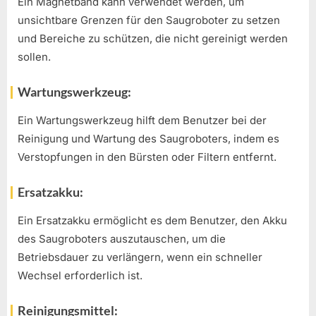
Ein Magnetband kann verwendet werden, um
unsichtbare Grenzen für den Saugroboter zu setzen
und Bereiche zu schützen, die nicht gereinigt werden
sollen.
Wartungswerkzeug:
Ein Wartungswerkzeug hilft dem Benutzer bei der
Reinigung und Wartung des Saugroboters, indem es
Verstopfungen in den Bürsten oder Filtern entfernt.
Ersatzakku:
Ein Ersatzakku ermöglicht es dem Benutzer, den Akku
des Saugroboters auszutauschen, um die
Betriebsdauer zu verlängern, wenn ein schneller
Wechsel erforderlich ist.
Reinigungsmittel: