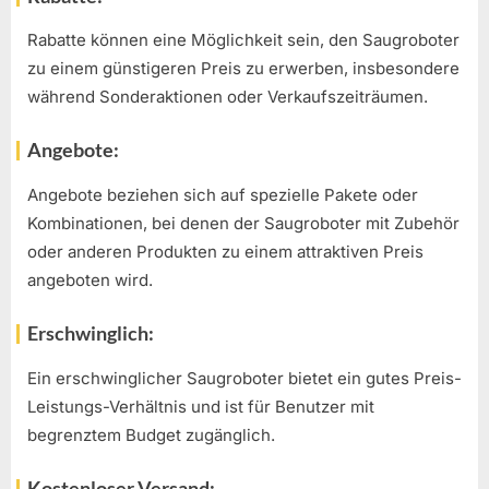
Rabatte können eine Möglichkeit sein, den Saugroboter
zu einem günstigeren Preis zu erwerben, insbesondere
während Sonderaktionen oder Verkaufszeiträumen.
Angebote:
Angebote beziehen sich auf spezielle Pakete oder
Kombinationen, bei denen der Saugroboter mit Zubehör
oder anderen Produkten zu einem attraktiven Preis
angeboten wird.
Erschwinglich:
Ein erschwinglicher Saugroboter bietet ein gutes Preis-
Leistungs-Verhältnis und ist für Benutzer mit
begrenztem Budget zugänglich.
Kostenloser Versand: