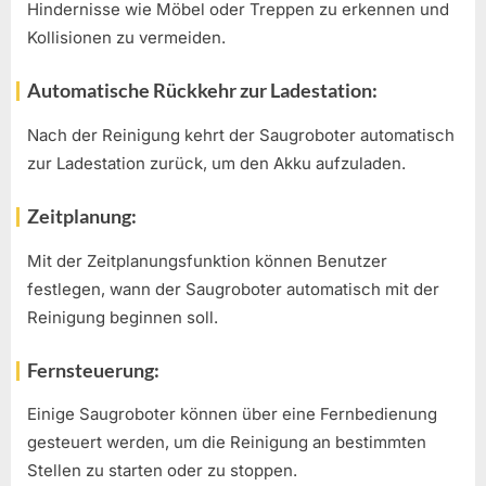
Hindernisse wie Möbel oder Treppen zu erkennen und
Kollisionen zu vermeiden.
Automatische Rückkehr zur Ladestation:
Nach der Reinigung kehrt der Saugroboter automatisch
zur Ladestation zurück, um den Akku aufzuladen.
Zeitplanung:
Mit der Zeitplanungsfunktion können Benutzer
festlegen, wann der Saugroboter automatisch mit der
Reinigung beginnen soll.
Fernsteuerung:
Einige Saugroboter können über eine Fernbedienung
gesteuert werden, um die Reinigung an bestimmten
Stellen zu starten oder zu stoppen.