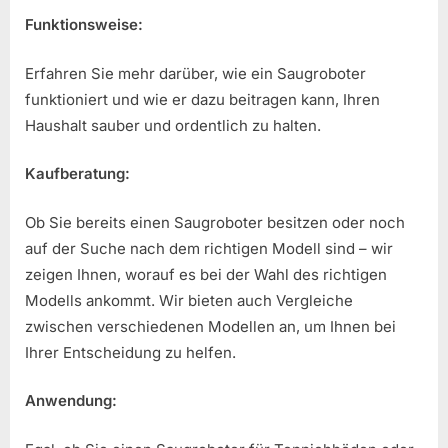
Funktionsweise:
Erfahren Sie mehr darüber, wie ein Saugroboter
funktioniert und wie er dazu beitragen kann, Ihren
Haushalt sauber und ordentlich zu halten.
Kaufberatung:
Ob Sie bereits einen Saugroboter besitzen oder noch
auf der Suche nach dem richtigen Modell sind – wir
zeigen Ihnen, worauf es bei der Wahl des richtigen
Modells ankommt. Wir bieten auch Vergleiche
zwischen verschiedenen Modellen an, um Ihnen bei
Ihrer Entscheidung zu helfen.
Anwendung: