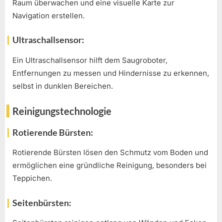
Raum überwachen und eine visuelle Karte zur
Navigation erstellen.
Ultraschallsensor:
Ein Ultraschallsensor hilft dem Saugroboter,
Entfernungen zu messen und Hindernisse zu erkennen,
selbst in dunklen Bereichen.
Reinigungstechnologie
Rotierende Bürsten:
Rotierende Bürsten lösen den Schmutz vom Boden und
ermöglichen eine gründliche Reinigung, besonders bei
Teppichen.
Seitenbürsten: