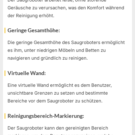
Geräusche zu verursachen, was den Komfort während
der Reinigung erhöht.
Geringe Gesamthöhe:
Die geringe Gesamthöhe des Saugroboters ermöglicht
es ihm, unter niedrigen Möbeln und Betten zu
navigieren und gründlich zu reinigen.
Virtuelle Wand:
Eine virtuelle Wand ermöglicht es dem Benutzer,
unsichtbare Grenzen zu setzen und bestimmte
Bereiche vor dem Saugroboter zu schützen.
Reinigungsbereich-Markierung:
Der Saugroboter kann den gereinigten Bereich