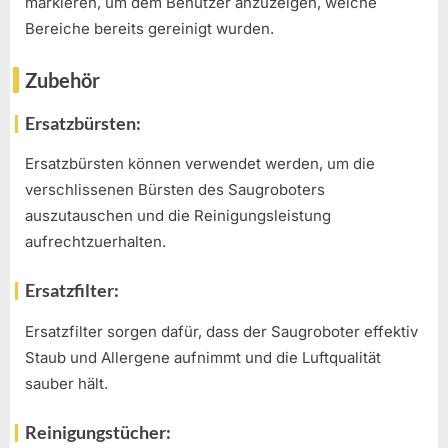
markieren, um dem Benutzer anzuzeigen, welche
Bereiche bereits gereinigt wurden.
Zubehör
Ersatzbürsten:
Ersatzbürsten können verwendet werden, um die
verschlissenen Bürsten des Saugroboters
auszutauschen und die Reinigungsleistung
aufrechtzuerhalten.
Ersatzfilter:
Ersatzfilter sorgen dafür, dass der Saugroboter effektiv
Staub und Allergene aufnimmt und die Luftqualität
sauber hält.
Reinigungstücher: