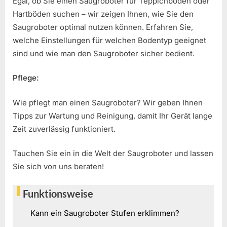
Egal, ob Sie einen Saugroboter für Teppichböden oder
Hartböden suchen – wir zeigen Ihnen, wie Sie den
Saugroboter optimal nutzen können. Erfahren Sie,
welche Einstellungen für welchen Bodentyp geeignet
sind und wie man den Saugroboter sicher bedient.
Pflege:
Wie pflegt man einen Saugroboter? Wir geben Ihnen
Tipps zur Wartung und Reinigung, damit Ihr Gerät lange
Zeit zuverlässig funktioniert.
Tauchen Sie ein in die Welt der Saugroboter und lassen
Sie sich von uns beraten!
Funktionsweise
Kann ein Saugroboter Stufen erklimmen?