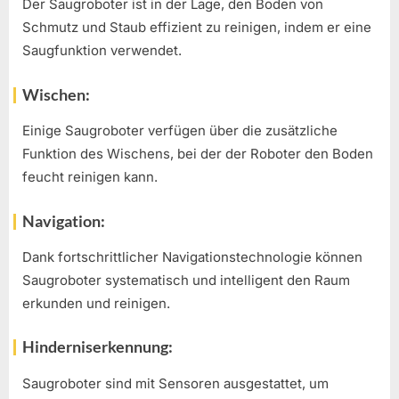
Der Saugroboter ist in der Lage, den Boden von
Schmutz und Staub effizient zu reinigen, indem er eine
Saugfunktion verwendet.
Wischen:
Einige Saugroboter verfügen über die zusätzliche
Funktion des Wischens, bei der der Roboter den Boden
feucht reinigen kann.
Navigation:
Dank fortschrittlicher Navigationstechnologie können
Saugroboter systematisch und intelligent den Raum
erkunden und reinigen.
Hinderniserkennung:
Saugroboter sind mit Sensoren ausgestattet, um