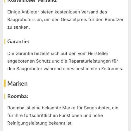
Einige Anbieter bieten kostenlosen Versand des
Saugroboters an, um den Gesamtpreis für den Benutzer
zu senken.
Garantie:
Die Garantie bezieht sich auf den vom Hersteller
angebotenen Schutz und die Reparaturleistungen für
den Saugroboter während eines bestimmten Zeitraums.
Marken
Roomba:
Roomba ist eine bekannte Marke für Saugroboter, die
für ihre fortschrittlichen Funktionen und hohe
Reinigungsleistung bekannt ist.