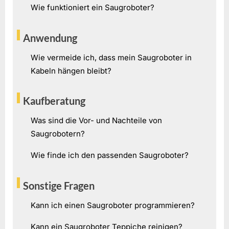
Wie funktioniert ein Saugroboter?
Anwendung
Wie vermeide ich, dass mein Saugroboter in
Kabeln hängen bleibt?
Kaufberatung
Was sind die Vor- und Nachteile von
Saugrobotern?
Wie finde ich den passenden Saugroboter?
Sonstige Fragen
Kann ich einen Saugroboter programmieren?
Kann ein Saugroboter Teppiche reinigen?