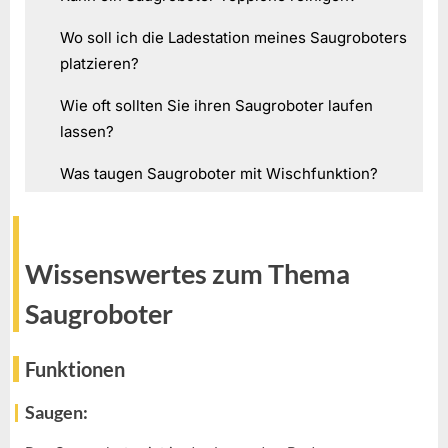
Wo soll ich die Ladestation meines Saugroboters
platzieren?
Wie oft sollten Sie ihren Saugroboter laufen
lassen?
Was taugen Saugroboter mit Wischfunktion?
Wissenswertes zum Thema
Saugroboter
Funktionen
Saugen: