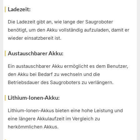
Ladezeit:
Die Ladezeit gibt an, wie lange der Saugroboter
benötigt, um den Akku vollständig aufzuladen, damit er
wieder einsatzbereit ist.
Austauschbarer Akku:
Ein austauschbarer Akku ermöglicht es dem Benutzer,
den Akku bei Bedarf zu wechseln und die
Betriebsdauer des Saugroboters zu verlängern.
Lithium-Ionen-Akku:
Lithium-Ionen-Akkus bieten eine hohe Leistung und
eine längere Akkulaufzeit im Vergleich zu
herkömmlichen Akkus.