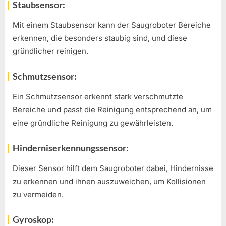
Staubsensor:
Mit einem Staubsensor kann der Saugroboter Bereiche
erkennen, die besonders staubig sind, und diese
gründlicher reinigen.
Schmutzsensor:
Ein Schmutzsensor erkennt stark verschmutzte
Bereiche und passt die Reinigung entsprechend an, um
eine gründliche Reinigung zu gewährleisten.
Hinderniserkennungssensor:
Dieser Sensor hilft dem Saugroboter dabei, Hindernisse
zu erkennen und ihnen auszuweichen, um Kollisionen
zu vermeiden.
Gyroskop: