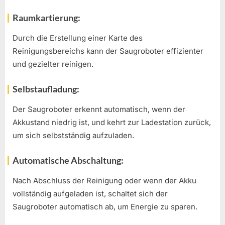
Raumkartierung:
Durch die Erstellung einer Karte des
Reinigungsbereichs kann der Saugroboter effizienter
und gezielter reinigen.
Selbstaufladung:
Der Saugroboter erkennt automatisch, wenn der
Akkustand niedrig ist, und kehrt zur Ladestation zurück,
um sich selbstständig aufzuladen.
Automatische Abschaltung:
Nach Abschluss der Reinigung oder wenn der Akku
vollständig aufgeladen ist, schaltet sich der
Saugroboter automatisch ab, um Energie zu sparen.