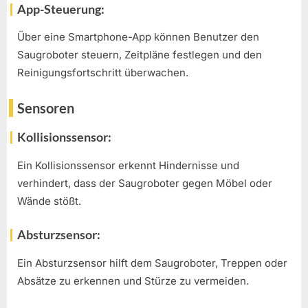
App-Steuerung:
Über eine Smartphone-App können Benutzer den
Saugroboter steuern, Zeitpläne festlegen und den
Reinigungsfortschritt überwachen.
Sensoren
Kollisionssensor:
Ein Kollisionssensor erkennt Hindernisse und
verhindert, dass der Saugroboter gegen Möbel oder
Wände stößt.
Absturzsensor:
Ein Absturzsensor hilft dem Saugroboter, Treppen oder
Absätze zu erkennen und Stürze zu vermeiden.