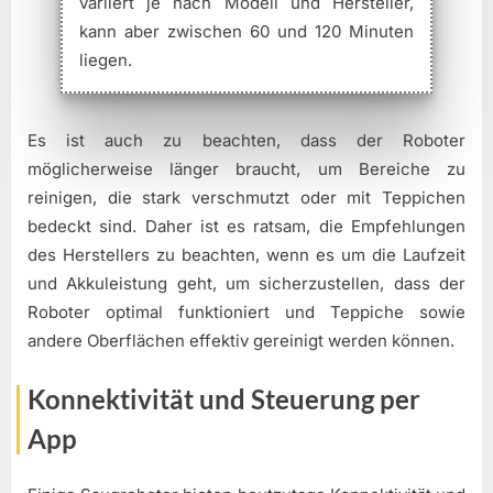
variiert je nach Modell und Hersteller,
kann aber zwischen 60 und 120 Minuten
liegen.
Es ist auch zu beachten, dass der Roboter
möglicherweise länger braucht, um Bereiche zu
reinigen, die stark verschmutzt oder mit Teppichen
bedeckt sind. Daher ist es ratsam, die Empfehlungen
des Herstellers zu beachten, wenn es um die Laufzeit
und Akkuleistung geht, um sicherzustellen, dass der
Roboter optimal funktioniert und Teppiche sowie
andere Oberflächen effektiv gereinigt werden können.
Konnektivität und Steuerung per
App