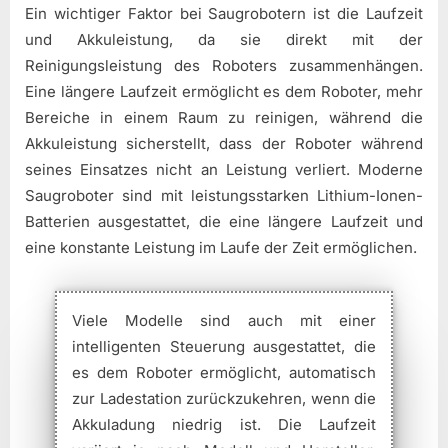
Ein wichtiger Faktor bei Saugrobotern ist die Laufzeit
und Akkuleistung, da sie direkt mit der
Reinigungsleistung des Roboters zusammenhängen.
Eine längere Laufzeit ermöglicht es dem Roboter, mehr
Bereiche in einem Raum zu reinigen, während die
Akkuleistung sicherstellt, dass der Roboter während
seines Einsatzes nicht an Leistung verliert. Moderne
Saugroboter sind mit leistungsstarken Lithium-Ionen-
Batterien ausgestattet, die eine längere Laufzeit und
eine konstante Leistung im Laufe der Zeit ermöglichen.
Viele Modelle sind auch mit einer
intelligenten Steuerung ausgestattet, die
es dem Roboter ermöglicht, automatisch
zur Ladestation zurückzukehren, wenn die
Akkuladung niedrig ist. Die Laufzeit