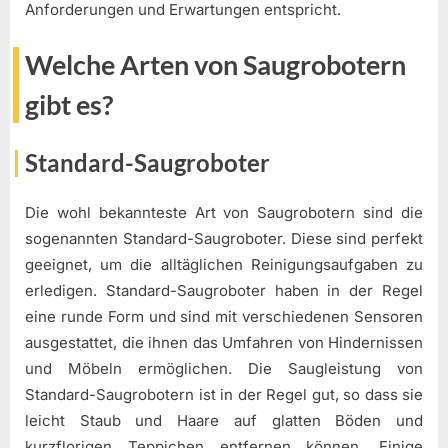
Anforderungen und Erwartungen entspricht.
Welche Arten von Saugrobotern
gibt es?
Standard-Saugroboter
Die wohl bekannteste Art von Saugrobotern sind die
sogenannten Standard-Saugroboter. Diese sind perfekt
geeignet, um die alltäglichen Reinigungsaufgaben zu
erledigen. Standard-Saugroboter haben in der Regel
eine runde Form und sind mit verschiedenen Sensoren
ausgestattet, die ihnen das Umfahren von Hindernissen
und Möbeln ermöglichen. Die Saugleistung von
Standard-Saugrobotern ist in der Regel gut, so dass sie
leicht Staub und Haare auf glatten Böden und
kurzflorigen Teppichen entfernen können. Einige