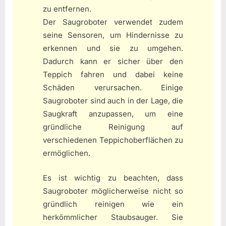
zu entfernen.
Der Saugroboter verwendet zudem
seine Sensoren, um Hindernisse zu
erkennen und sie zu umgehen.
Dadurch kann er sicher über den
Teppich fahren und dabei keine
Schäden verursachen. Einige
Saugroboter sind auch in der Lage, die
Saugkraft anzupassen, um eine
gründliche Reinigung auf
verschiedenen Teppichoberflächen zu
ermöglichen.
Es ist wichtig zu beachten, dass
Saugroboter möglicherweise nicht so
gründlich reinigen wie ein
herkömmlicher Staubsauger. Sie