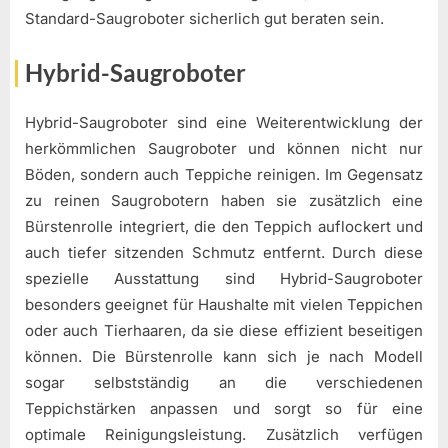
Standard-Saugroboter sicherlich gut beraten sein.
Hybrid-Saugroboter
Hybrid-Saugroboter sind eine Weiterentwicklung der
herkömmlichen Saugroboter und können nicht nur
Böden, sondern auch Teppiche reinigen. Im Gegensatz
zu reinen Saugrobotern haben sie zusätzlich eine
Bürstenrolle integriert, die den Teppich auflockert und
auch tiefer sitzenden Schmutz entfernt. Durch diese
spezielle Ausstattung sind Hybrid-Saugroboter
besonders geeignet für Haushalte mit vielen Teppichen
oder auch Tierhaaren, da sie diese effizient beseitigen
können. Die Bürstenrolle kann sich je nach Modell
sogar selbstständig an die verschiedenen
Teppichstärken anpassen und sorgt so für eine
optimale Reinigungsleistung. Zusätzlich verfügen