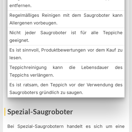
entfernen.
Regelmäßiges Reinigen mit dem Saugroboter kann
Allergenen vorbeugen.
Nicht jeder Saugroboter ist für alle Teppiche
geeignet.
Es ist sinnvoll, Produktbewertungen vor dem Kauf zu
lesen.
Teppichreinigung kann die Lebensdauer des
Teppichs verlängern.
Es ist ratsam, den Teppich vor der Verwendung des
Saugroboters gründlich zu saugen.
Spezial-Saugroboter
Bei Spezial-Saugrobotern handelt es sich um eine