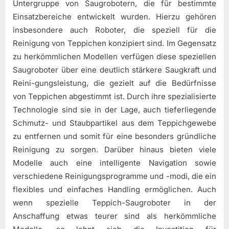
Untergruppe von Saugrobotern, die für bestimmte
Einsatzbereiche entwickelt wurden. Hierzu gehören
insbesondere auch Roboter, die speziell für die
Reinigung von Teppichen konzipiert sind. Im Gegensatz
zu herkömmlichen Modellen verfügen diese speziellen
Saugroboter über eine deutlich stärkere Saugkraft und
Reini-gungsleistung, die gezielt auf die Bedürfnisse
von Teppichen abgestimmt ist. Durch ihre spezialisierte
Technologie sind sie in der Lage, auch tieferliegende
Schmutz- und Staubpartikel aus dem Teppichgewebe
zu entfernen und somit für eine besonders gründliche
Reinigung zu sorgen. Darüber hinaus bieten viele
Modelle auch eine intelligente Navigation sowie
verschiedene Reinigungsprogramme und -modi, die ein
flexibles und einfaches Handling ermöglichen. Auch
wenn spezielle Teppich-Saugroboter in der
Anschaffung etwas teurer sind als herkömmliche