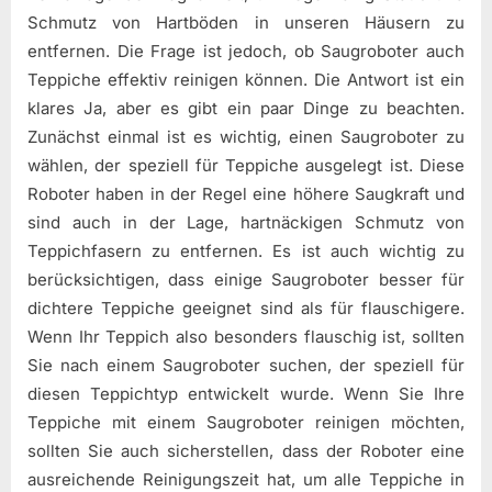
Schmutz von Hartböden in unseren Häusern zu
entfernen. Die Frage ist jedoch, ob Saugroboter auch
Teppiche effektiv reinigen können. Die Antwort ist ein
klares Ja, aber es gibt ein paar Dinge zu beachten.
Zunächst einmal ist es wichtig, einen Saugroboter zu
wählen, der speziell für Teppiche ausgelegt ist. Diese
Roboter haben in der Regel eine höhere Saugkraft und
sind auch in der Lage, hartnäckigen Schmutz von
Teppichfasern zu entfernen. Es ist auch wichtig zu
berücksichtigen, dass einige Saugroboter besser für
dichtere Teppiche geeignet sind als für flauschigere.
Wenn Ihr Teppich also besonders flauschig ist, sollten
Sie nach einem Saugroboter suchen, der speziell für
diesen Teppichtyp entwickelt wurde. Wenn Sie Ihre
Teppiche mit einem Saugroboter reinigen möchten,
sollten Sie auch sicherstellen, dass der Roboter eine
ausreichende Reinigungszeit hat, um alle Teppiche in