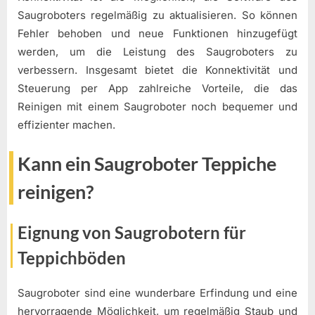
Saugroboters regelmäßig zu aktualisieren. So können
Fehler behoben und neue Funktionen hinzugefügt
werden, um die Leistung des Saugroboters zu
verbessern. Insgesamt bietet die Konnektivität und
Steuerung per App zahlreiche Vorteile, die das
Reinigen mit einem Saugroboter noch bequemer und
effizienter machen.
Kann ein Saugroboter Teppiche
reinigen?
Eignung von Saugrobotern für
Teppichböden
Saugroboter sind eine wunderbare Erfindung und eine
hervorragende Möglichkeit, um regelmäßig Staub und