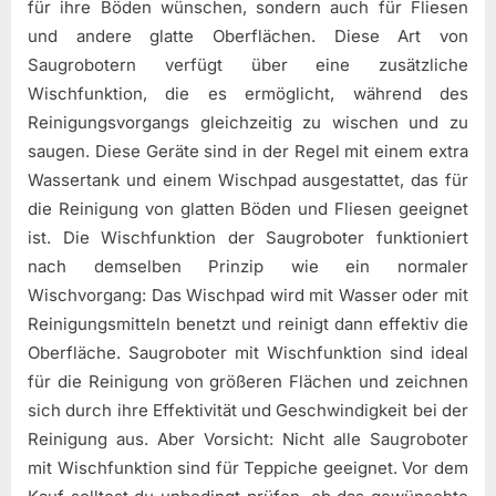
für ihre Böden wünschen, sondern auch für Fliesen
und andere glatte Oberflächen. Diese Art von
Saugrobotern verfügt über eine zusätzliche
Wischfunktion, die es ermöglicht, während des
Reinigungsvorgangs gleichzeitig zu wischen und zu
saugen. Diese Geräte sind in der Regel mit einem extra
Wassertank und einem Wischpad ausgestattet, das für
die Reinigung von glatten Böden und Fliesen geeignet
ist. Die Wischfunktion der Saugroboter funktioniert
nach demselben Prinzip wie ein normaler
Wischvorgang: Das Wischpad wird mit Wasser oder mit
Reinigungsmitteln benetzt und reinigt dann effektiv die
Oberfläche. Saugroboter mit Wischfunktion sind ideal
für die Reinigung von größeren Flächen und zeichnen
sich durch ihre Effektivität und Geschwindigkeit bei der
Reinigung aus. Aber Vorsicht: Nicht alle Saugroboter
mit Wischfunktion sind für Teppiche geeignet. Vor dem