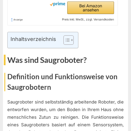
Bei Amazon
ansehen
*
Preis inkl. MwSt., zzgl. Versandkosten
Anzeige
Inhaltsverzeichnis
Was sind Saugroboter?
Definition und Funktionsweise von
Saugrobotern
Saugroboter sind selbstständig arbeitende Roboter, die
entworfen wurden, um den Boden in Ihrem Haus ohne
menschliches Zutun zu reinigen. Die Funktionsweise
eines Saugroboters basiert auf einem Sensorsystem,