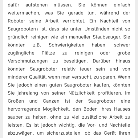
dafür aufstehen müssen. Sie können einfach
weitermachen, was Sie gerade tun, während der
Roboter seine Arbeit verrichtet. Ein Nachteil von
Saugrobotern ist, dass sie unter Umständen nicht so
gründlich reinigen wie ein manueller Staubsauger. Sie
könnten z.B. Schwierigkeiten haben, schwer
zugängliche Plätze zu reinigen oder grobe
Verschmutzungen zu beseitigen. Darüber hinaus
könnten Saugroboter relativ teuer sein und von
minderer Qualität, wenn man versucht, zu sparen. Wenn
Sie jedoch einen guten Saugroboter kaufen, könnten
Sie jahrelang von seiner Nützlichkeit profitieren. Im
Großen und Ganzen ist der Saugroboter eine
hervorragende Möglichkeit, den Boden Ihres Hauses
sauber zu halten, ohne zu viel zusätzliche Arbeit zu
leisten. Es ist jedoch wichtig, die Vor- und Nachteile
abzuwägen, um sicherzustellen, ob das Gerät Ihren