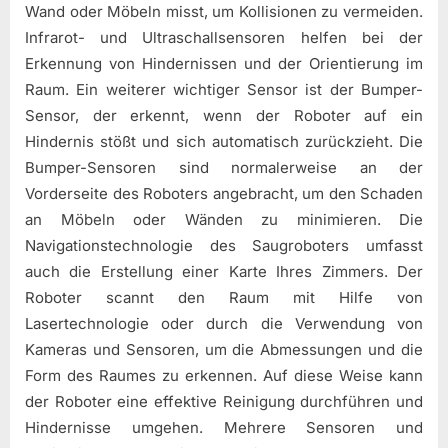
Wand oder Möbeln misst, um Kollisionen zu vermeiden.
Infrarot- und Ultraschallsensoren helfen bei der
Erkennung von Hindernissen und der Orientierung im
Raum. Ein weiterer wichtiger Sensor ist der Bumper-
Sensor, der erkennt, wenn der Roboter auf ein
Hindernis stößt und sich automatisch zurückzieht. Die
Bumper-Sensoren sind normalerweise an der
Vorderseite des Roboters angebracht, um den Schaden
an Möbeln oder Wänden zu minimieren. Die
Navigationstechnologie des Saugroboters umfasst
auch die Erstellung einer Karte Ihres Zimmers. Der
Roboter scannt den Raum mit Hilfe von
Lasertechnologie oder durch die Verwendung von
Kameras und Sensoren, um die Abmessungen und die
Form des Raumes zu erkennen. Auf diese Weise kann
der Roboter eine effektive Reinigung durchführen und
Hindernisse umgehen. Mehrere Sensoren und