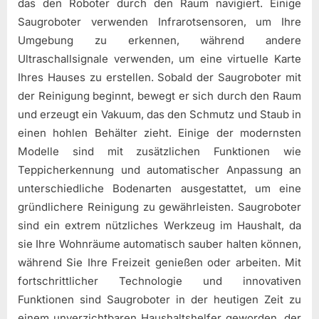
das den Roboter durch den Raum navigiert. Einige
Saugroboter verwenden Infrarotsensoren, um Ihre
Umgebung zu erkennen, während andere
Ultraschallsignale verwenden, um eine virtuelle Karte
Ihres Hauses zu erstellen. Sobald der Saugroboter mit
der Reinigung beginnt, bewegt er sich durch den Raum
und erzeugt ein Vakuum, das den Schmutz und Staub in
einen hohlen Behälter zieht. Einige der modernsten
Modelle sind mit zusätzlichen Funktionen wie
Teppicherkennung und automatischer Anpassung an
unterschiedliche Bodenarten ausgestattet, um eine
gründlichere Reinigung zu gewährleisten. Saugroboter
sind ein extrem nützliches Werkzeug im Haushalt, da
sie Ihre Wohnräume automatisch sauber halten können,
während Sie Ihre Freizeit genießen oder arbeiten. Mit
fortschrittlicher Technologie und innovativen
Funktionen sind Saugroboter in der heutigen Zeit zu
einem unverzichtbaren Haushaltshelfer geworden, der