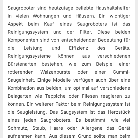
Saugroboter sind heutzutage beliebte Haushaltshelfer
in vielen Wohnungen und Häusern. Ein wichtiger
Aspekt beim Kauf eines Saugroboters ist das
Reinigungssystem und der Filter. Diese beiden
Komponenten sind von entscheidender Bedeutung für
die Leistung und Effizienz des Geräts.
Reinigungssysteme können aus verschiedenen
Bürstenarten bestehen, wie zum Beispiel einer
rotierenden Walzenbürste oder einer Gummi-
Saugeinheit. Einige Modelle verfügen auch über eine
Kombination aus beiden, um optimal auf verschiedene
Belagarten wie Teppiche oder Fliesen reagieren zu
können. Ein weiterer Faktor beim Reinigungssystem ist
die Saugleistung. Das Saugsystem ist das Herzstück
eines jeden Saugroboters. Es bestimmt, wie viel
Schmutz, Staub, Haare oder Allergene das Gerät
aufnehmen kann. Aus diesem Grund sollte man beim