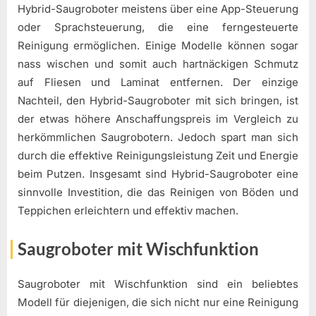
Hybrid-Saugroboter meistens über eine App-Steuerung
oder Sprachsteuerung, die eine ferngesteuerte
Reinigung ermöglichen. Einige Modelle können sogar
nass wischen und somit auch hartnäckigen Schmutz
auf Fliesen und Laminat entfernen. Der einzige
Nachteil, den Hybrid-Saugroboter mit sich bringen, ist
der etwas höhere Anschaffungspreis im Vergleich zu
herkömmlichen Saugrobotern. Jedoch spart man sich
durch die effektive Reinigungsleistung Zeit und Energie
beim Putzen. Insgesamt sind Hybrid-Saugroboter eine
sinnvolle Investition, die das Reinigen von Böden und
Teppichen erleichtern und effektiv machen.
Saugroboter mit Wischfunktion
Saugroboter mit Wischfunktion sind ein beliebtes
Modell für diejenigen, die sich nicht nur eine Reinigung