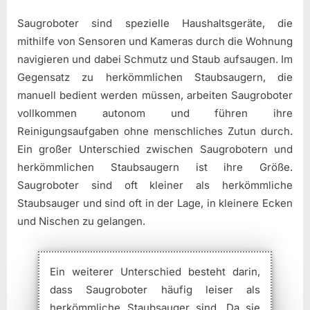
Saugroboter sind spezielle Haushaltsgeräte, die
mithilfe von Sensoren und Kameras durch die Wohnung
navigieren und dabei Schmutz und Staub aufsaugen. Im
Gegensatz zu herkömmlichen Staubsaugern, die
manuell bedient werden müssen, arbeiten Saugroboter
vollkommen autonom und führen ihre
Reinigungsaufgaben ohne menschliches Zutun durch.
Ein großer Unterschied zwischen Saugrobotern und
herkömmlichen Staubsaugern ist ihre Größe.
Saugroboter sind oft kleiner als herkömmliche
Staubsauger und sind oft in der Lage, in kleinere Ecken
und Nischen zu gelangen.
Ein weiterer Unterschied besteht darin,
dass Saugroboter häufig leiser als
herkömmliche Staubsauger sind. Da sie