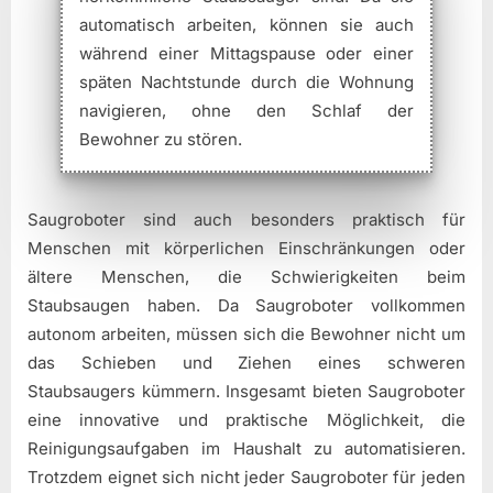
automatisch arbeiten, können sie auch
während einer Mittagspause oder einer
späten Nachtstunde durch die Wohnung
navigieren, ohne den Schlaf der
Bewohner zu stören.
Saugroboter sind auch besonders praktisch für
Menschen mit körperlichen Einschränkungen oder
ältere Menschen, die Schwierigkeiten beim
Staubsaugen haben. Da Saugroboter vollkommen
autonom arbeiten, müssen sich die Bewohner nicht um
das Schieben und Ziehen eines schweren
Staubsaugers kümmern. Insgesamt bieten Saugroboter
eine innovative und praktische Möglichkeit, die
Reinigungsaufgaben im Haushalt zu automatisieren.
Trotzdem eignet sich nicht jeder Saugroboter für jeden