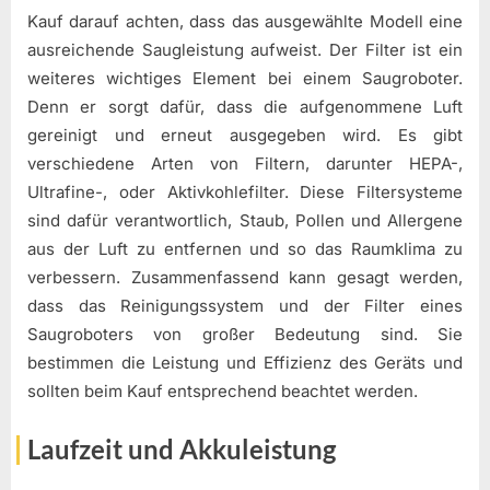
Kauf darauf achten, dass das ausgewählte Modell eine
ausreichende Saugleistung aufweist. Der Filter ist ein
weiteres wichtiges Element bei einem Saugroboter.
Denn er sorgt dafür, dass die aufgenommene Luft
gereinigt und erneut ausgegeben wird. Es gibt
verschiedene Arten von Filtern, darunter HEPA-,
Ultrafine-, oder Aktivkohlefilter. Diese Filtersysteme
sind dafür verantwortlich, Staub, Pollen und Allergene
aus der Luft zu entfernen und so das Raumklima zu
verbessern. Zusammenfassend kann gesagt werden,
dass das Reinigungssystem und der Filter eines
Saugroboters von großer Bedeutung sind. Sie
bestimmen die Leistung und Effizienz des Geräts und
sollten beim Kauf entsprechend beachtet werden.
Laufzeit und Akkuleistung