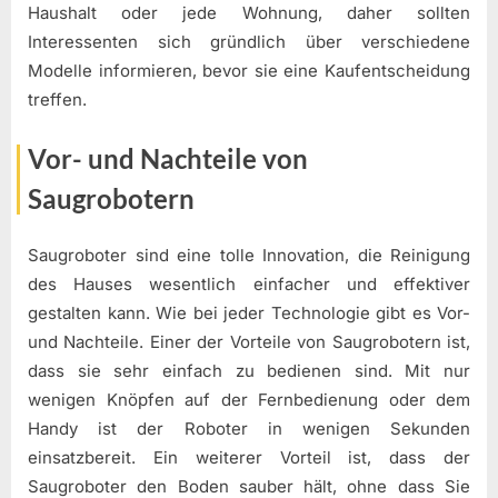
Haushalt oder jede Wohnung, daher sollten
Interessenten sich gründlich über verschiedene
Modelle informieren, bevor sie eine Kaufentscheidung
treffen.
Vor- und Nachteile von
Saugrobotern
Saugroboter sind eine tolle Innovation, die Reinigung
des Hauses wesentlich einfacher und effektiver
gestalten kann. Wie bei jeder Technologie gibt es Vor-
und Nachteile. Einer der Vorteile von Saugrobotern ist,
dass sie sehr einfach zu bedienen sind. Mit nur
wenigen Knöpfen auf der Fernbedienung oder dem
Handy ist der Roboter in wenigen Sekunden
einsatzbereit. Ein weiterer Vorteil ist, dass der
Saugroboter den Boden sauber hält, ohne dass Sie