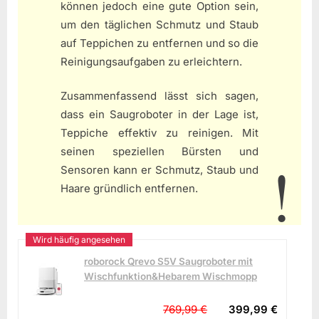
können jedoch eine gute Option sein,
um den täglichen Schmutz und Staub
auf Teppichen zu entfernen und so die
Reinigungsaufgaben zu erleichtern.
Zusammenfassend lässt sich sagen,
dass ein Saugroboter in der Lage ist,
Teppiche effektiv zu reinigen. Mit
seinen speziellen Bürsten und
Sensoren kann er Schmutz, Staub und
Haare gründlich entfernen.
roborock Qrevo S5V Saugroboter mit
Wischfunktion&Hebarem Wischmopp
769,99 €
399,99 €