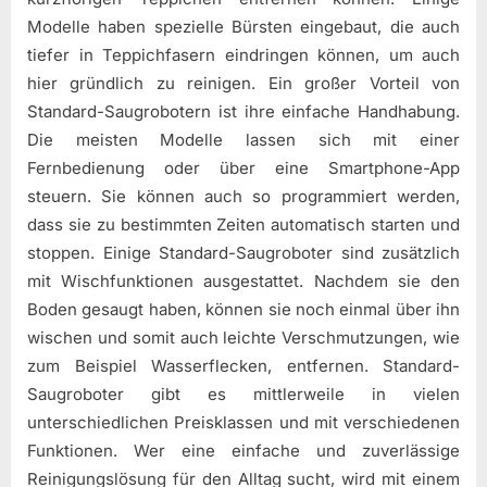
Modelle haben spezielle Bürsten eingebaut, die auch
tiefer in Teppichfasern eindringen können, um auch
hier gründlich zu reinigen. Ein großer Vorteil von
Standard-Saugrobotern ist ihre einfache Handhabung.
Die meisten Modelle lassen sich mit einer
Fernbedienung oder über eine Smartphone-App
steuern. Sie können auch so programmiert werden,
dass sie zu bestimmten Zeiten automatisch starten und
stoppen. Einige Standard-Saugroboter sind zusätzlich
mit Wischfunktionen ausgestattet. Nachdem sie den
Boden gesaugt haben, können sie noch einmal über ihn
wischen und somit auch leichte Verschmutzungen, wie
zum Beispiel Wasserflecken, entfernen. Standard-
Saugroboter gibt es mittlerweile in vielen
unterschiedlichen Preisklassen und mit verschiedenen
Funktionen. Wer eine einfache und zuverlässige
Reinigungslösung für den Alltag sucht, wird mit einem