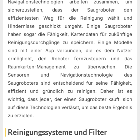
Navigationstechnologien arbeiten zusammen, um
sicherzustellen, dass der Saugroboter den
effizientesten Weg für die Reinigung wählt und
Hindernisse geschickt umgeht. Einige Saugroboter
haben sogar die Fähigkeit, Kartendaten für zukünftige
Reinigungsdurchgänge zu speichern. Einige Modelle
sind mit einer App verbunden, die es dem Nutzer
ermöglicht, den Roboter fernzusteuern und das
Raumkarten-Management zu überwachen. Die
Sensoren und Navigationstechnologie des
Saugroboters sind entscheidend für seine Fähigkeit,
effizient und gründlich zu reinigen. Daher ist es
wichtig, dass jeder, der einen Saugroboter kauft, sich
auf diese Technologien verlässt, um das beste Ergebnis
zu erzielen.
Reinigungssysteme und Filter