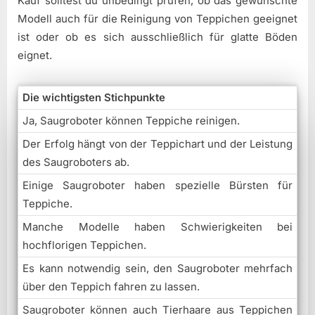
Kauf solltest du unbedingt prüfen, ob das gewünschte
Modell auch für die Reinigung von Teppichen geeignet
ist oder ob es sich ausschließlich für glatte Böden
eignet.
Die wichtigsten Stichpunkte
Ja, Saugroboter können Teppiche reinigen.
Der Erfolg hängt von der Teppichart und der Leistung
des Saugroboters ab.
Einige Saugroboter haben spezielle Bürsten für
Teppiche.
Manche Modelle haben Schwierigkeiten bei
hochflorigen Teppichen.
Es kann notwendig sein, den Saugroboter mehrfach
über den Teppich fahren zu lassen.
Saugroboter können auch Tierhaare aus Teppichen