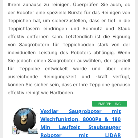
Ihrem Zuhause zu reinigen. Überprüfen Sie auch, ob
der Roboter eine spezielle Bürste für das Reinigen von
Teppichen hat, um sicherzustellen, dass er tief in die
Teppichfasern eindringen und Schmutz und Staub
effektiv entfernen kann. Letztendlich ist die Eignung
von Saugrobotern für Teppichböden stark von der
individuellen Leistung des Roboters abhängig. Wenn
Sie jedoch einen Saugroboter auswählen, der speziell
für Teppiche entwickelt wurde und über eine
ausreichende Reinigungszeit und -kraft verfügt,
können Sie sicher sein, dass er Ihre Teppiche genauso
effektiv reinigt wie Hartböden.
EMPFEHLUNG
Vexilar Saugroboter mit
Wischfunktion, 8000Pa & 180
Min Laufzeit Staubsauger
Roboter mit LiDAR