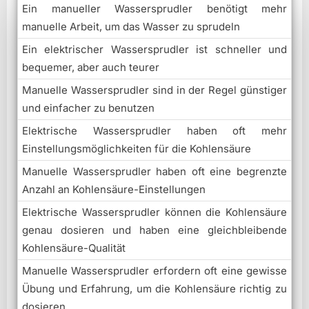
Ein manueller Wassersprudler benötigt mehr
manuelle Arbeit, um das Wasser zu sprudeln
Ein elektrischer Wassersprudler ist schneller und
bequemer, aber auch teurer
Manuelle Wassersprudler sind in der Regel günstiger
und einfacher zu benutzen
Elektrische Wassersprudler haben oft mehr
Einstellungsmöglichkeiten für die Kohlensäure
Manuelle Wassersprudler haben oft eine begrenzte
Anzahl an Kohlensäure-Einstellungen
Elektrische Wassersprudler können die Kohlensäure
genau dosieren und haben eine gleichbleibende
Kohlensäure-Qualität
Manuelle Wassersprudler erfordern oft eine gewisse
Übung und Erfahrung, um die Kohlensäure richtig zu
dosieren