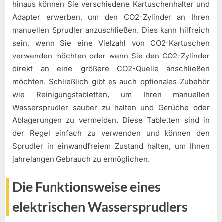
hinaus können Sie verschiedene Kartuschenhalter und
Adapter erwerben, um den CO2-Zylinder an Ihren
manuellen Sprudler anzuschließen. Dies kann hilfreich
sein, wenn Sie eine Vielzahl von CO2-Kartuschen
verwenden möchten oder wenn Sie den CO2-Zylinder
direkt an eine größere CO2-Quelle anschließen
möchten. Schließlich gibt es auch optionales Zubehör
wie Reinigungstabletten, um Ihren manuellen
Wassersprudler sauber zu halten und Gerüche oder
Ablagerungen zu vermeiden. Diese Tabletten sind in
der Regel einfach zu verwenden und können den
Sprudler in einwandfreiem Zustand halten, um Ihnen
jahrelangen Gebrauch zu ermöglichen.
Die Funktionsweise eines
elektrischen Wassersprudlers