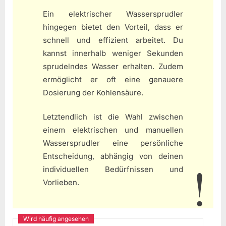
Ein elektrischer Wassersprudler
hingegen bietet den Vorteil, dass er
schnell und effizient arbeitet. Du
kannst innerhalb weniger Sekunden
sprudelndes Wasser erhalten. Zudem
ermöglicht er oft eine genauere
Dosierung der Kohlensäure.
Letztendlich ist die Wahl zwischen
einem elektrischen und manuellen
Wassersprudler eine persönliche
Entscheidung, abhängig von deinen
individuellen Bedürfnissen und
Vorlieben.