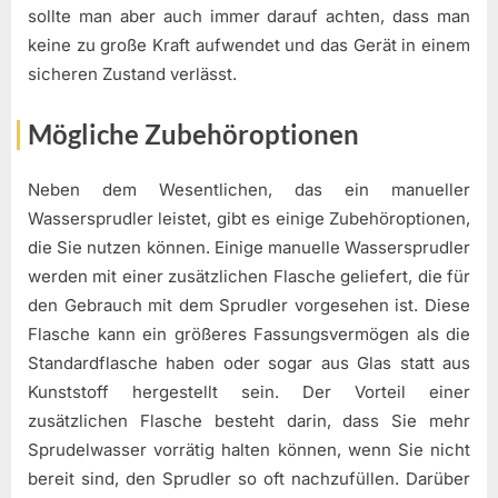
sollte man aber auch immer darauf achten, dass man
keine zu große Kraft aufwendet und das Gerät in einem
sicheren Zustand verlässt.
Mögliche Zubehöroptionen
Neben dem Wesentlichen, das ein manueller
Wassersprudler leistet, gibt es einige Zubehöroptionen,
die Sie nutzen können. Einige manuelle Wassersprudler
werden mit einer zusätzlichen Flasche geliefert, die für
den Gebrauch mit dem Sprudler vorgesehen ist. Diese
Flasche kann ein größeres Fassungsvermögen als die
Standardflasche haben oder sogar aus Glas statt aus
Kunststoff hergestellt sein. Der Vorteil einer
zusätzlichen Flasche besteht darin, dass Sie mehr
Sprudelwasser vorrätig halten können, wenn Sie nicht
bereit sind, den Sprudler so oft nachzufüllen. Darüber