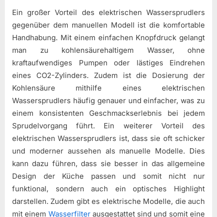
Ein großer Vorteil des elektrischen Wassersprudlers
gegenüber dem manuellen Modell ist die komfortable
Handhabung. Mit einem einfachen Knopfdruck gelangt
man zu kohlensäurehaltigem Wasser, ohne
kraftaufwendiges Pumpen oder lästiges Eindrehen
eines CO2-Zylinders. Zudem ist die Dosierung der
Kohlensäure mithilfe eines elektrischen
Wassersprudlers häufig genauer und einfacher, was zu
einem konsistenten Geschmackserlebnis bei jedem
Sprudelvorgang führt. Ein weiterer Vorteil des
elektrischen Wassersprudlers ist, dass sie oft schicker
und moderner aussehen als manuelle Modelle. Dies
kann dazu führen, dass sie besser in das allgemeine
Design der Küche passen und somit nicht nur
funktional, sondern auch ein optisches Highlight
darstellen. Zudem gibt es elektrische Modelle, die auch
mit einem
Wasserfilter
ausgestattet sind und somit eine