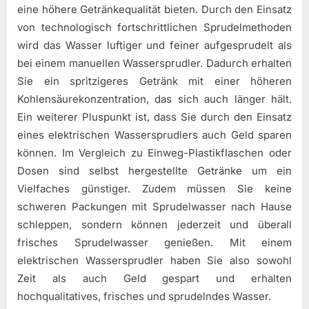
eine höhere Getränkequalität bieten. Durch den Einsatz
von technologisch fortschrittlichen Sprudelmethoden
wird das Wasser luftiger und feiner aufgesprudelt als
bei einem manuellen Wassersprudler. Dadurch erhalten
Sie ein spritzigeres Getränk mit einer höheren
Kohlensäurekonzentration, das sich auch länger hält.
Ein weiterer Pluspunkt ist, dass Sie durch den Einsatz
eines elektrischen Wassersprudlers auch Geld sparen
können. Im Vergleich zu Einweg-Plastikflaschen oder
Dosen sind selbst hergestellte Getränke um ein
Vielfaches günstiger. Zudem müssen Sie keine
schweren Packungen mit Sprudelwasser nach Hause
schleppen, sondern können jederzeit und überall
frisches Sprudelwasser genießen. Mit einem
elektrischen Wassersprudler haben Sie also sowohl
Zeit als auch Geld gespart und erhalten
hochqualitatives, frisches und sprudelndes Wasser.