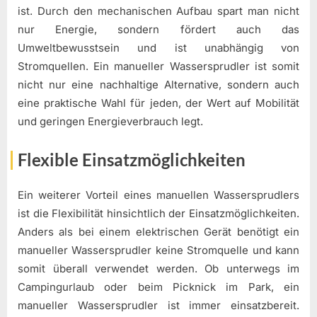
ist. Durch den mechanischen Aufbau spart man nicht
nur Energie, sondern fördert auch das
Umweltbewusstsein und ist unabhängig von
Stromquellen. Ein manueller Wassersprudler ist somit
nicht nur eine nachhaltige Alternative, sondern auch
eine praktische Wahl für jeden, der Wert auf Mobilität
und geringen Energieverbrauch legt.
Flexible Einsatzmöglichkeiten
Ein weiterer Vorteil eines manuellen Wassersprudlers
ist die Flexibilität hinsichtlich der Einsatzmöglichkeiten.
Anders als bei einem elektrischen Gerät benötigt ein
manueller Wassersprudler keine Stromquelle und kann
somit überall verwendet werden. Ob unterwegs im
Campingurlaub oder beim Picknick im Park, ein
manueller Wassersprudler ist immer einsatzbereit.