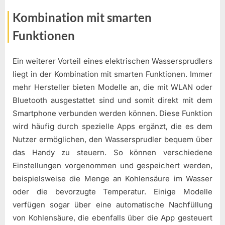
Kombination mit smarten
Funktionen
Ein weiterer Vorteil eines elektrischen Wassersprudlers
liegt in der Kombination mit smarten Funktionen. Immer
mehr Hersteller bieten Modelle an, die mit WLAN oder
Bluetooth ausgestattet sind und somit direkt mit dem
Smartphone verbunden werden können. Diese Funktion
wird häufig durch spezielle Apps ergänzt, die es dem
Nutzer ermöglichen, den Wassersprudler bequem über
das Handy zu steuern. So können verschiedene
Einstellungen vorgenommen und gespeichert werden,
beispielsweise die Menge an Kohlensäure im Wasser
oder die bevorzugte Temperatur. Einige Modelle
verfügen sogar über eine automatische Nachfüllung
von Kohlensäure, die ebenfalls über die App gesteuert