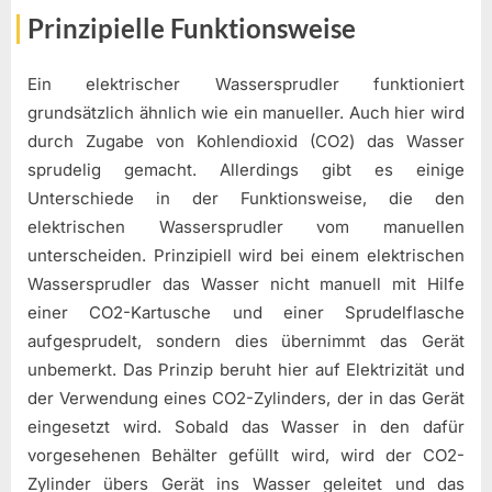
Prinzipielle Funktionsweise
Ein elektrischer Wassersprudler funktioniert
grundsätzlich ähnlich wie ein manueller. Auch hier wird
durch Zugabe von Kohlendioxid (CO2) das Wasser
sprudelig gemacht. Allerdings gibt es einige
Unterschiede in der Funktionsweise, die den
elektrischen Wassersprudler vom manuellen
unterscheiden. Prinzipiell wird bei einem elektrischen
Wassersprudler das Wasser nicht manuell mit Hilfe
einer CO2-Kartusche und einer Sprudelflasche
aufgesprudelt, sondern dies übernimmt das Gerät
unbemerkt. Das Prinzip beruht hier auf Elektrizität und
der Verwendung eines CO2-Zylinders, der in das Gerät
eingesetzt wird. Sobald das Wasser in den dafür
vorgesehenen Behälter gefüllt wird, wird der CO2-
Zylinder übers Gerät ins Wasser geleitet und das