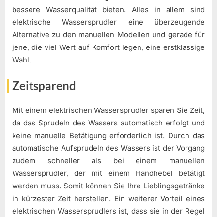
bessere Wasserqualität bieten. Alles in allem sind
elektrische Wassersprudler eine überzeugende
Alternative zu den manuellen Modellen und gerade für
jene, die viel Wert auf Komfort legen, eine erstklassige
Wahl.
Zeitsparend
Mit einem elektrischen Wassersprudler sparen Sie Zeit,
da das Sprudeln des Wassers automatisch erfolgt und
keine manuelle Betätigung erforderlich ist. Durch das
automatische Aufsprudeln des Wassers ist der Vorgang
zudem schneller als bei einem manuellen
Wassersprudler, der mit einem Handhebel betätigt
werden muss. Somit können Sie Ihre Lieblingsgetränke
in kürzester Zeit herstellen. Ein weiterer Vorteil eines
elektrischen Wassersprudlers ist, dass sie in der Regel