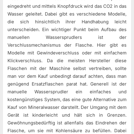
eingedreht und mittels Knopfdruck wird das CO2 in das
Wasser geleitet. Dabei gibt es verschiedene Modelle,
die sich hinsichtlich ihrer Handhabung leicht
unterscheiden. Ein wichtiger Punkt beim Aufbau des
manuellen Wassersprudlers ist der
Verschlussmechanismus der Flasche. Hier gibt es
Modelle mit Gewindeverschluss oder mit einfachem
Klickverschluss. Da die meisten Hersteller diese
Flaschen mit der Maschine selbst vertreiben, sollte
man vor dem Kauf unbedingt darauf achten, dass man
genügend Ersatzflaschen parat hat. Generell ist der
manuelle Wassersprudler ein einfaches und
kostengünstiges System, das eine gute Alternative zum
Kauf von Mineralwasser darstellt. Der Umgang mit dem
Gerät ist kinderleicht und hält sich in Grenzen.
Gewöhnungsbedürftig ist allenfalls das Eindrehen der
Flasche, um sie mit Kohlensäure zu befüllen. Dabei