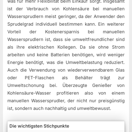
was für mehr Flexibilität beim Einkauf sorgt. Insgesamt
ist der Verbrauch von Kohlensäure bei manuellen
Wassersprudlern meist geringer, da der Anwender den
Sprudelgrad individuell bestimmen kann. Ein weiterer
Vorteil der Kostenersparnis bei manuellen
Wassersprudlern ist, dass sie umweltfreundlicher sind
als ihre elektrischen Kollegen. Da sie ohne Strom
arbeiten und keine Batterien benötigen, wird weniger
Energie benötigt, was die Umweltbelastung reduziert.
Auch die Verwendung von wiederverwendbarem Glas
oder PET-Flaschen als Behälter trägt zur
Umweltschonung bei. Überzeugte Genießer von
Kohlensäure-Wasser profitieren also von einem
manuellen Wassersprudler, der nicht nur preisgünstig
ist, sondern auch nachhaltig und umweltbewusst.
Die wichtigsten Stichpunkte