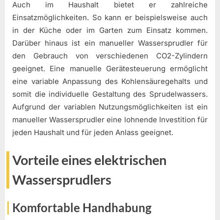
Auch im Haushalt bietet er zahlreiche
Einsatzmöglichkeiten. So kann er beispielsweise auch
in der Küche oder im Garten zum Einsatz kommen.
Darüber hinaus ist ein manueller Wassersprudler für
den Gebrauch von verschiedenen CO2-Zylindern
geeignet. Eine manuelle Gerätesteuerung ermöglicht
eine variable Anpassung des Kohlensäuregehalts und
somit die individuelle Gestaltung des Sprudelwassers.
Aufgrund der variablen Nutzungsmöglichkeiten ist ein
manueller Wassersprudler eine lohnende Investition für
jeden Haushalt und für jeden Anlass geeignet.
Vorteile eines elektrischen
Wassersprudlers
Komfortable Handhabung