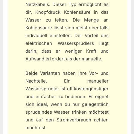
Netzkabels. Dieser Typ ermöglicht es
dir, Knopfdruck Kohlensäure in das
Wasser zu leiten. Die Menge an
Kohlensäure lässt sich meist ebenfalls
individuell einstellen. Der Vorteil des
elektrischen Wassersprudlers liegt
darin, dass er weniger Kraft und
Aufwand erfordert als der manuelle.
Beide Varianten haben ihre Vor- und
Nachteile. Ein manueller
Wassersprudler ist oft kostengünstiger
und einfacher zu bedienen. Er eignet
sich ideal, wenn du nur gelegentlich
sprudelndes Wasser trinken möchtest
und auf den Stromverbrauch achten
möchtest.