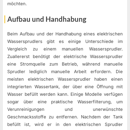
möchten.
Aufbau und Handhabung
Beim Aufbau und der Handhabung eines elektrischen
Wassersprudlers gibt es einige Unterschiede im
Vergleich zu einem manuellen Wassersprudler.
Zuallererst benötigt der elektrische Wassersprudler
eine Stromquelle zum Betrieb, während manuelle
Sprudler lediglich manuelle Arbeit erfordern. Die
meisten elektrischen Wassersprudler haben einen
integrierten Wassertank, der über eine Öffnung mit
Wasser befüllt werden kann. Einige Modelle verfügen
sogar über eine praktische Wasserfilterung, um
Verunreinigungen und unerwünschte
Geschmacksstoffe zu entfernen. Nachdem der Tank
befüllt ist, wird er in den elektrischen Sprudler