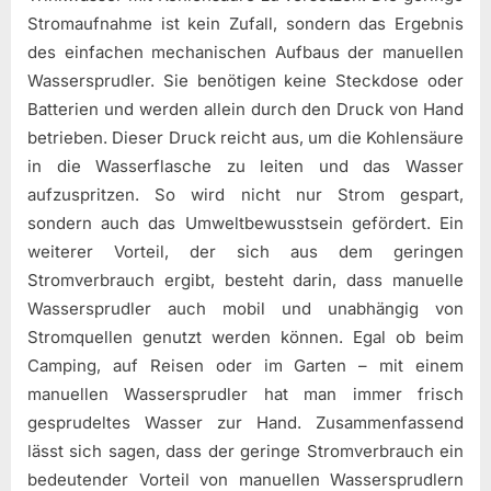
Stromaufnahme ist kein Zufall, sondern das Ergebnis
des einfachen mechanischen Aufbaus der manuellen
Wassersprudler. Sie benötigen keine Steckdose oder
Batterien und werden allein durch den Druck von Hand
betrieben. Dieser Druck reicht aus, um die Kohlensäure
in die Wasserflasche zu leiten und das Wasser
aufzuspritzen. So wird nicht nur Strom gespart,
sondern auch das Umweltbewusstsein gefördert. Ein
weiterer Vorteil, der sich aus dem geringen
Stromverbrauch ergibt, besteht darin, dass manuelle
Wassersprudler auch mobil und unabhängig von
Stromquellen genutzt werden können. Egal ob beim
Camping, auf Reisen oder im Garten – mit einem
manuellen Wassersprudler hat man immer frisch
gesprudeltes Wasser zur Hand. Zusammenfassend
lässt sich sagen, dass der geringe Stromverbrauch ein
bedeutender Vorteil von manuellen Wassersprudlern