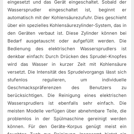
eingesetzt und das Gerät eingeschaltet. Sobald der
Wassersprudler eingeschaltet ist, beginnt er
automatisch mit der Kohlensäurezufuhr. Dies geschieht
über ein spezielles Kohlensäurezylinder-System, das in
den Geräten verbaut ist. Diese Zylinder können bei
Bedarf ausgetauscht oder aufgefüllt werden. Die
Bedienung des elektrischen Wassersprudlers ist
denkbar einfach: Durch Drücken des Sprudel-Knopfes
wird das Wasser in kurzer Zeit mit Kohlensäure
versetzt. Die Intensität des Sprudelvorgangs lässt sich
stufenlos regulieren, um individuelle
Geschmackspräferenzen des Benutzers zu
berücksichtigen. Die Reinigung eines elektrischen
Wassersprudlers ist ebenfalls sehr einfach. Die
meisten Modelle verfügen über abnehmbare Teile, die
problemlos in der Spülmaschine gereinigt werden
können. Für den Geräte-Korpus genügt meist ein