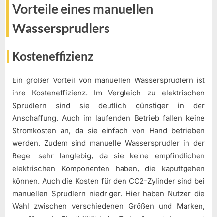
Vorteile eines manuellen
Wassersprudlers
Kosteneffizienz
Ein großer Vorteil von manuellen Wassersprudlern ist
ihre Kosteneffizienz. Im Vergleich zu elektrischen
Sprudlern sind sie deutlich günstiger in der
Anschaffung. Auch im laufenden Betrieb fallen keine
Stromkosten an, da sie einfach von Hand betrieben
werden. Zudem sind manuelle Wassersprudler in der
Regel sehr langlebig, da sie keine empfindlichen
elektrischen Komponenten haben, die kaputtgehen
können. Auch die Kosten für den CO2-Zylinder sind bei
manuellen Sprudlern niedriger. Hier haben Nutzer die
Wahl zwischen verschiedenen Größen und Marken,