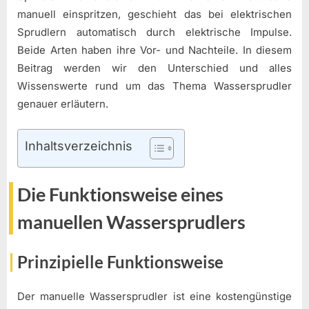
manuell einspritzen, geschieht das bei elektrischen
Sprudlern automatisch durch elektrische Impulse.
Beide Arten haben ihre Vor- und Nachteile. In diesem
Beitrag werden wir den Unterschied und alles
Wissenswerte rund um das Thema Wassersprudler
genauer erläutern.
Inhaltsverzeichnis
Die Funktionsweise eines
manuellen Wassersprudlers
Prinzipielle Funktionsweise
Der manuelle Wassersprudler ist eine kostengünstige