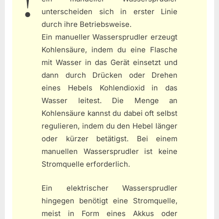
unterscheiden sich in erster Linie
durch ihre Betriebsweise.
Ein manueller Wassersprudler erzeugt
Kohlensäure, indem du eine Flasche
mit Wasser in das Gerät einsetzt und
dann durch Drücken oder Drehen
eines Hebels Kohlendioxid in das
Wasser leitest. Die Menge an
Kohlensäure kannst du dabei oft selbst
regulieren, indem du den Hebel länger
oder kürzer betätigst. Bei einem
manuellen Wassersprudler ist keine
Stromquelle erforderlich.
Ein elektrischer Wassersprudler
hingegen benötigt eine Stromquelle,
meist in Form eines Akkus oder