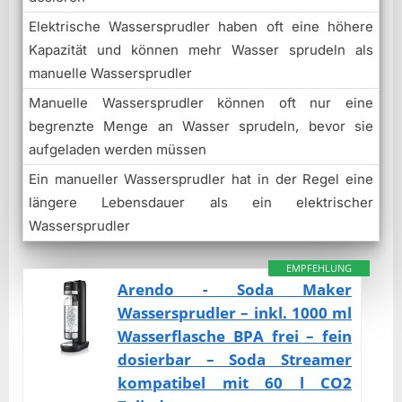
Elektrische Wassersprudler haben oft eine höhere
Kapazität und können mehr Wasser sprudeln als
manuelle Wassersprudler
Manuelle Wassersprudler können oft nur eine
begrenzte Menge an Wasser sprudeln, bevor sie
aufgeladen werden müssen
Ein manueller Wassersprudler hat in der Regel eine
längere Lebensdauer als ein elektrischer
Wassersprudler
EMPFEHLUNG
Arendo - Soda Maker
Wassersprudler – inkl. 1000 ml
Wasserflasche BPA frei – fein
dosierbar – Soda Streamer
kompatibel mit 60 l CO2