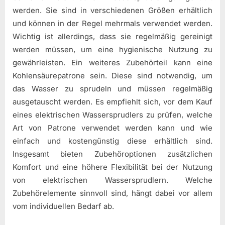
werden. Sie sind in verschiedenen Größen erhältlich
und können in der Regel mehrmals verwendet werden.
Wichtig ist allerdings, dass sie regelmäßig gereinigt
werden müssen, um eine hygienische Nutzung zu
gewährleisten. Ein weiteres Zubehörteil kann eine
Kohlensäurepatrone sein. Diese sind notwendig, um
das Wasser zu sprudeln und müssen regelmäßig
ausgetauscht werden. Es empfiehlt sich, vor dem Kauf
eines elektrischen Wassersprudlers zu prüfen, welche
Art von Patrone verwendet werden kann und wie
einfach und kostengünstig diese erhältlich sind.
Insgesamt bieten Zubehöroptionen zusätzlichen
Komfort und eine höhere Flexibilität bei der Nutzung
von elektrischen Wassersprudlern. Welche
Zubehörelemente sinnvoll sind, hängt dabei vor allem
vom individuellen Bedarf ab.