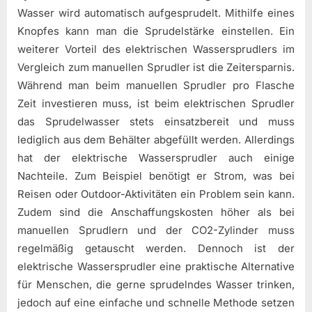
Wasser wird automatisch aufgesprudelt. Mithilfe eines
Knopfes kann man die Sprudelstärke einstellen. Ein
weiterer Vorteil des elektrischen Wassersprudlers im
Vergleich zum manuellen Sprudler ist die Zeitersparnis.
Während man beim manuellen Sprudler pro Flasche
Zeit investieren muss, ist beim elektrischen Sprudler
das Sprudelwasser stets einsatzbereit und muss
lediglich aus dem Behälter abgefüllt werden. Allerdings
hat der elektrische Wassersprudler auch einige
Nachteile. Zum Beispiel benötigt er Strom, was bei
Reisen oder Outdoor-Aktivitäten ein Problem sein kann.
Zudem sind die Anschaffungskosten höher als bei
manuellen Sprudlern und der CO2-Zylinder muss
regelmäßig getauscht werden. Dennoch ist der
elektrische Wassersprudler eine praktische Alternative
für Menschen, die gerne sprudelndes Wasser trinken,
jedoch auf eine einfache und schnelle Methode setzen