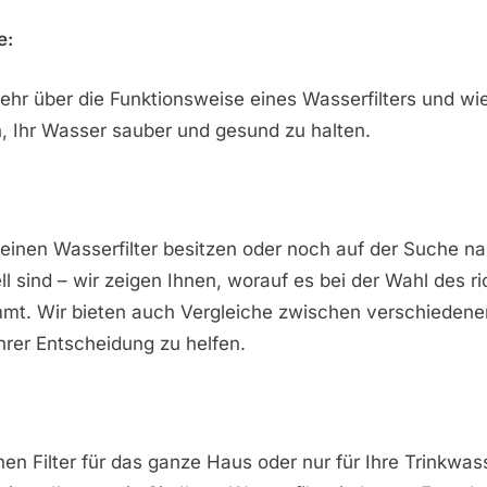
e:
ehr über die Funktionsweise eines Wasserfilters und wi
, Ihr Wasser sauber und gesund zu halten.
:
 einen Wasserfilter besitzen oder noch auf der Suche 
ll sind – wir zeigen Ihnen, worauf es bei der Wahl des ri
mt. Wir bieten auch Vergleiche zwischen verschiedene
hrer Entscheidung zu helfen.
inen Filter für das ganze Haus oder nur für Ihre Trinkwas