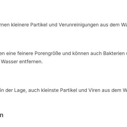
fernen kleinere Partikel und Verunreinigungen aus dem W
ben eine feinere Porengröße und können auch Bakterien 
 Wasser entfernen.
nd in der Lage, auch kleinste Partikel und Viren aus dem 
en