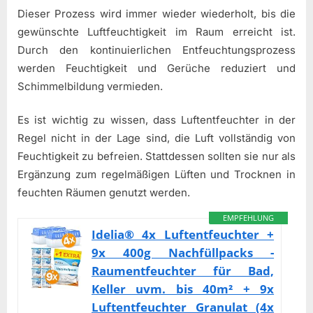
Dieser Prozess wird immer wieder wiederholt, bis die
gewünschte Luftfeuchtigkeit im Raum erreicht ist.
Durch den kontinuierlichen Entfeuchtungsprozess
werden Feuchtigkeit und Gerüche reduziert und
Schimmelbildung vermieden.
Es ist wichtig zu wissen, dass Luftentfeuchter in der
Regel nicht in der Lage sind, die Luft vollständig von
Feuchtigkeit zu befreien. Stattdessen sollten sie nur als
Ergänzung zum regelmäßigen Lüften und Trocknen in
feuchten Räumen genutzt werden.
EMPFEHLUNG
Idelia® 4x Luftentfeuchter +
9x 400g Nachfüllpacks -
Raumentfeuchter für Bad,
Keller uvm. bis 40m² + 9x
Luftentfeuchter Granulat (4x