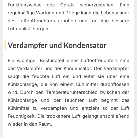
Funktionsweise des Geräts sicherzustellen. Eine
regelmäßige Wartung und Pflege kann die Lebensdauer
des Luftentfeuchters erhöhen und für eine bessere
Luftqualität sorgen.
Verdampfer und Kondensator
Ein wichtiger Bestandteil eines Luftentfeuchters sind
der Verdampfer und der Kondensator. Der Verdampfer
saugt die feuchte Luft ein und leitet sie über eine
Kühlschlange, die von einem Kühlmittel durchflossen
wird. Durch den Temperaturunterschied zwischen der
Kühlschlange und der feuchten Luft beginnt das
Kühlmittel zu verdampfen und entzieht so der Luft
Feuchtigkeit. Die trockenere Luft gelangt anschließend
wieder in den Raum.