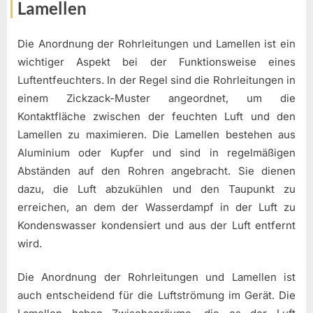
Lamellen
Die Anordnung der Rohrleitungen und Lamellen ist ein
wichtiger Aspekt bei der Funktionsweise eines
Luftentfeuchters. In der Regel sind die Rohrleitungen in
einem Zickzack-Muster angeordnet, um die
Kontaktfläche zwischen der feuchten Luft und den
Lamellen zu maximieren. Die Lamellen bestehen aus
Aluminium oder Kupfer und sind in regelmäßigen
Abständen auf den Rohren angebracht. Sie dienen
dazu, die Luft abzukühlen und den Taupunkt zu
erreichen, an dem der Wasserdampf in der Luft zu
Kondenswasser kondensiert und aus der Luft entfernt
wird.
Die Anordnung der Rohrleitungen und Lamellen ist
auch entscheidend für die Luftströmung im Gerät. Die