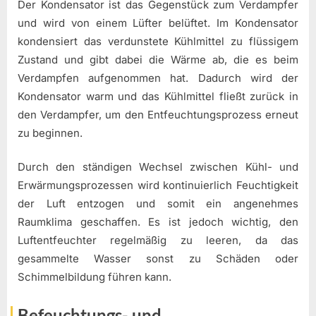
Der Kondensator ist das Gegenstück zum Verdampfer
und wird von einem Lüfter belüftet. Im Kondensator
kondensiert das verdunstete Kühlmittel zu flüssigem
Zustand und gibt dabei die Wärme ab, die es beim
Verdampfen aufgenommen hat. Dadurch wird der
Kondensator warm und das Kühlmittel fließt zurück in
den Verdampfer, um den Entfeuchtungsprozess erneut
zu beginnen.
Durch den ständigen Wechsel zwischen Kühl- und
Erwärmungsprozessen wird kontinuierlich Feuchtigkeit
der Luft entzogen und somit ein angenehmes
Raumklima geschaffen. Es ist jedoch wichtig, den
Luftentfeuchter regelmäßig zu leeren, da das
gesammelte Wasser sonst zu Schäden oder
Schimmelbildung führen kann.
Befeuchtungs- und