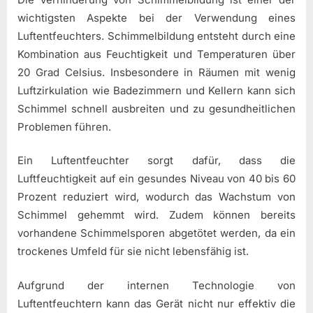
wichtigsten Aspekte bei der Verwendung eines
Luftentfeuchters. Schimmelbildung entsteht durch eine
Kombination aus Feuchtigkeit und Temperaturen über
20 Grad Celsius. Insbesondere in Räumen mit wenig
Luftzirkulation wie Badezimmern und Kellern kann sich
Schimmel schnell ausbreiten und zu gesundheitlichen
Problemen führen.
Ein Luftentfeuchter sorgt dafür, dass die
Luftfeuchtigkeit auf ein gesundes Niveau von 40 bis 60
Prozent reduziert wird, wodurch das Wachstum von
Schimmel gehemmt wird. Zudem können bereits
vorhandene Schimmelsporen abgetötet werden, da ein
trockenes Umfeld für sie nicht lebensfähig ist.
Aufgrund der internen Technologie von
Luftentfeuchtern kann das Gerät nicht nur effektiv die