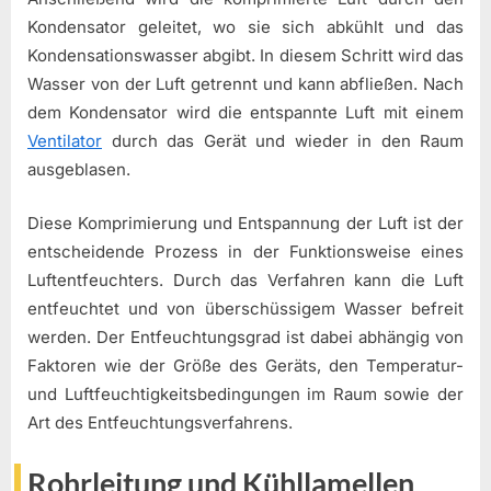
Kondensator geleitet, wo sie sich abkühlt und das
Kondensationswasser abgibt. In diesem Schritt wird das
Wasser von der Luft getrennt und kann abfließen. Nach
dem Kondensator wird die entspannte Luft mit einem
Ventilator
durch das Gerät und wieder in den Raum
ausgeblasen.
Diese Komprimierung und Entspannung der Luft ist der
entscheidende Prozess in der Funktionsweise eines
Luftentfeuchters. Durch das Verfahren kann die Luft
entfeuchtet und von überschüssigem Wasser befreit
werden. Der Entfeuchtungsgrad ist dabei abhängig von
Faktoren wie der Größe des Geräts, den Temperatur-
und Luftfeuchtigkeitsbedingungen im Raum sowie der
Art des Entfeuchtungsverfahrens.
Rohrleitung und Kühllamellen