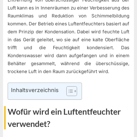
Luft kann es in Innenräumen zu einer Verbesserung des
Raumklimas und Reduktion von Schimmelbildung
kommen. Der Betrieb eines Luftentfeuchters basiert auf
dem Prinzip der Kondensation. Dabei wird feuchte Luft
in das Gerät geleitet, wo sie auf eine kalte Oberfläche
trifft und die Feuchtigkeit kondensiert. Das
Kondenswasser wird dann aufgefangen und in einem
Behälter gesammelt, während die überschüssige,
trockene Luft in den Raum zurückgeführt wird.
Inhaltsverzeichnis
Wofür wird ein Luftentfeuchter
verwendet?