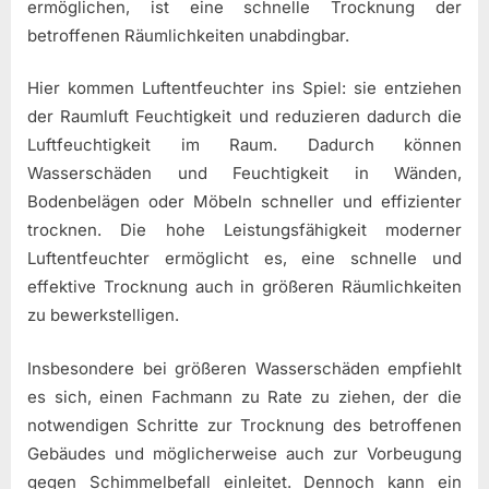
ermöglichen, ist eine schnelle Trocknung der
betroffenen Räumlichkeiten unabdingbar.
Hier kommen Luftentfeuchter ins Spiel: sie entziehen
der Raumluft Feuchtigkeit und reduzieren dadurch die
Luftfeuchtigkeit im Raum. Dadurch können
Wasserschäden und Feuchtigkeit in Wänden,
Bodenbelägen oder Möbeln schneller und effizienter
trocknen. Die hohe Leistungsfähigkeit moderner
Luftentfeuchter ermöglicht es, eine schnelle und
effektive Trocknung auch in größeren Räumlichkeiten
zu bewerkstelligen.
Insbesondere bei größeren Wasserschäden empfiehlt
es sich, einen Fachmann zu Rate zu ziehen, der die
notwendigen Schritte zur Trocknung des betroffenen
Gebäudes und möglicherweise auch zur Vorbeugung
gegen Schimmelbefall einleitet. Dennoch kann ein