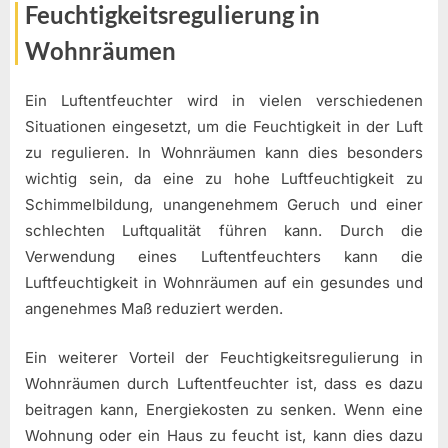
Feuchtigkeitsregulierung in
Wohnräumen
Ein Luftentfeuchter wird in vielen verschiedenen
Situationen eingesetzt, um die Feuchtigkeit in der Luft
zu regulieren. In Wohnräumen kann dies besonders
wichtig sein, da eine zu hohe Luftfeuchtigkeit zu
Schimmelbildung, unangenehmem Geruch und einer
schlechten Luftqualität führen kann. Durch die
Verwendung eines Luftentfeuchters kann die
Luftfeuchtigkeit in Wohnräumen auf ein gesundes und
angenehmes Maß reduziert werden.
Ein weiterer Vorteil der Feuchtigkeitsregulierung in
Wohnräumen durch Luftentfeuchter ist, dass es dazu
beitragen kann, Energiekosten zu senken. Wenn eine
Wohnung oder ein Haus zu feucht ist, kann dies dazu