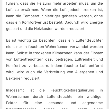
führen, dass die Heizung mehr arbeiten muss, um die
Luft zu erwärmen. Wenn die Luft jedoch trocken ist,
kann die Temperatur niedriger gehalten werden, ohne
dass ein Komfortverlust besteht. Dadurch wird Energie
gespart und die Heizkosten werden reduziert.
Es ist wichtig zu beachten, dass ein Luftentfeuchter
nicht nur in feuchten Wohnräumen verwendet werden
kann. Selbst in trockenen Klimazonen kann der Einsatz
von Luftentfeuchtern dazu beitragen, Luftreinheit und
Komfort zu verbessern. Indem feuchte Luft entfernt
wird, wird auch die Verbreitung von Allergenen und
Bakterien reduziert.
Insgesamt ist die Feuchtigkeitsregulierung in
Wohnräumen durch Luftentfeuchter ein wichtiger
Faktor für eine gesunde und angenehme