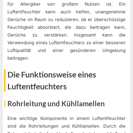
für Allergiker von großem Nutzen ist. Ein
Luftentfeuchter kann auch helfen, unangenehme
Gerüche im Raum zu reduzieren, da er überschüssige
Feuchtigkeit absorbiert, die dazu beitragen kann,
Gerüche zu verstärken. Insgesamt kann die
Verwendung eines Luftentfeuchters zu einer besseren
Luftqualität und einer gesünderen Umgebung
beitragen.
Die Funktionsweise eines
Luftentfeuchters
Rohrleitung und Kühllamellen
Eine wichtige Komponente in einem Luftentfeuchter
sind die Rohrleitungen und Kühllamellen. Durch die