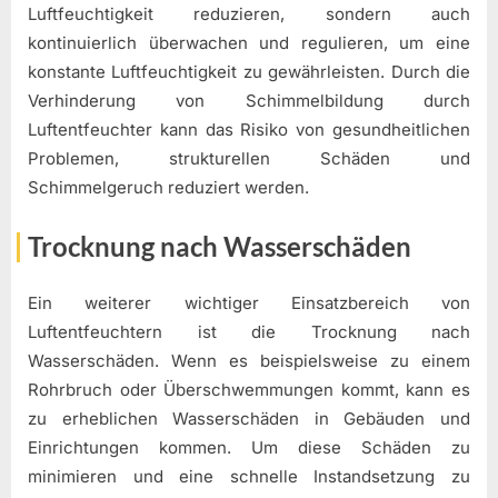
Luftfeuchtigkeit reduzieren, sondern auch
kontinuierlich überwachen und regulieren, um eine
konstante Luftfeuchtigkeit zu gewährleisten. Durch die
Verhinderung von Schimmelbildung durch
Luftentfeuchter kann das Risiko von gesundheitlichen
Problemen, strukturellen Schäden und
Schimmelgeruch reduziert werden.
Trocknung nach Wasserschäden
Ein weiterer wichtiger Einsatzbereich von
Luftentfeuchtern ist die Trocknung nach
Wasserschäden. Wenn es beispielsweise zu einem
Rohrbruch oder Überschwemmungen kommt, kann es
zu erheblichen Wasserschäden in Gebäuden und
Einrichtungen kommen. Um diese Schäden zu
minimieren und eine schnelle Instandsetzung zu