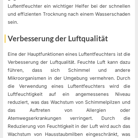
Luftentfeuchter ein wichtiger Helfer bei der schnellen
und effizienten Trocknung nach einem Wasserschaden
sein.
Verbesserung der Luftqualität
Eine der Hauptfunktionen eines Luftentfeuchters ist die
Verbesserung der Luftqualität. Feuchte Luft kann dazu
führen, dass sich Schimmel und andere
Mikroorganismen in der Umgebung vermehren. Durch
die Verwendung eines Luftentfeuchters wird die
Luftfeuchtigkeit auf ein angemessenes Niveau
reduziert, was das Wachstum von Schimmelpilzen und
das Auftreten von Allergien oder
Atemwegserkrankungen verringert. Durch die
Reduzierung von Feuchtigkeit in der Luft wird auch das
Wachstum von Hausstaubmilben eingeschränkt, was