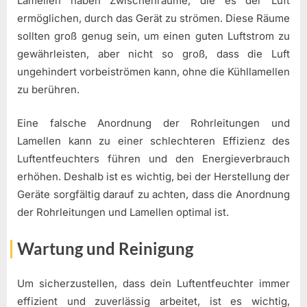
Lamellen haben Zwischenräume, die es der Luft
ermöglichen, durch das Gerät zu strömen. Diese Räume
sollten groß genug sein, um einen guten Luftstrom zu
gewährleisten, aber nicht so groß, dass die Luft
ungehindert vorbeiströmen kann, ohne die Kühllamellen
zu berühren.
Eine falsche Anordnung der Rohrleitungen und
Lamellen kann zu einer schlechteren Effizienz des
Luftentfeuchters führen und den Energieverbrauch
erhöhen. Deshalb ist es wichtig, bei der Herstellung der
Geräte sorgfältig darauf zu achten, dass die Anordnung
der Rohrleitungen und Lamellen optimal ist.
Wartung und Reinigung
Um sicherzustellen, dass dein Luftentfeuchter immer
effizient und zuverlässig arbeitet, ist es wichtig,