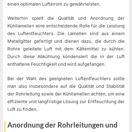
einen optimalen Luftstrom zu gewährleisten.
Weiterhin spielt die Qualität und Anordnung der
Kühllamellen eine entscheidende Rolle für die Leistung
des Luftentfeuchters. Die Lamellen sind aus einem
Metallgitter gefertigt und dienen dazu, die durch die
Rohre geleitete Luft mit dem Kältemittel zu kühlen.
Durch diese Abkühlung kondensiert die in der Luft
enthaltene Feuchtigkeit und wird aufgefangen.
Bei der Wahl des geeigneten Luftentfeuchters sollte
man also insbesondere auf die Qualität und Stabilität
der Rohrleitung sowie der Kühllamellen achten, um eine
effiziente und langfristige Lösung zur Entfeuchtung der
Luft zu finden.
Anordnung der Rohrleitungen und