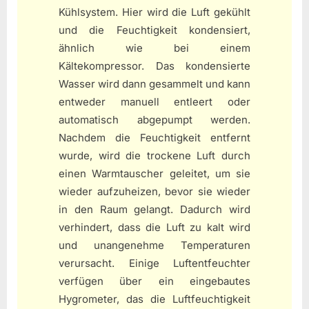
Kühlsystem. Hier wird die Luft gekühlt
und die Feuchtigkeit kondensiert,
ähnlich wie bei einem
Kältekompressor. Das kondensierte
Wasser wird dann gesammelt und kann
entweder manuell entleert oder
automatisch abgepumpt werden.
Nachdem die Feuchtigkeit entfernt
wurde, wird die trockene Luft durch
einen Warmtauscher geleitet, um sie
wieder aufzuheizen, bevor sie wieder
in den Raum gelangt. Dadurch wird
verhindert, dass die Luft zu kalt wird
und unangenehme Temperaturen
verursacht. Einige Luftentfeuchter
verfügen über ein eingebautes
Hygrometer, das die Luftfeuchtigkeit