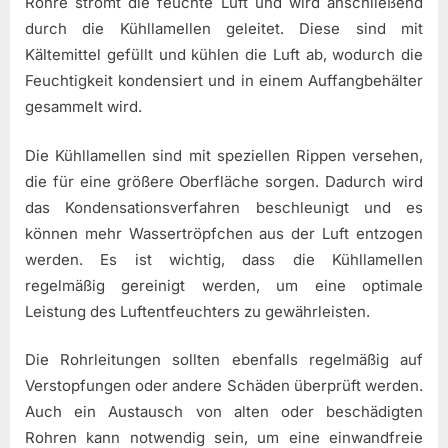
Rohre strömt die feuchte Luft und wird anschließend
durch die Kühllamellen geleitet. Diese sind mit
Kältemittel gefüllt und kühlen die Luft ab, wodurch die
Feuchtigkeit kondensiert und in einem Auffangbehälter
gesammelt wird.
Die Kühllamellen sind mit speziellen Rippen versehen,
die für eine größere Oberfläche sorgen. Dadurch wird
das Kondensationsverfahren beschleunigt und es
können mehr Wassertröpfchen aus der Luft entzogen
werden. Es ist wichtig, dass die Kühllamellen
regelmäßig gereinigt werden, um eine optimale
Leistung des Luftentfeuchters zu gewährleisten.
Die Rohrleitungen sollten ebenfalls regelmäßig auf
Verstopfungen oder andere Schäden überprüft werden.
Auch ein Austausch von alten oder beschädigten
Rohren kann notwendig sein, um eine einwandfreie