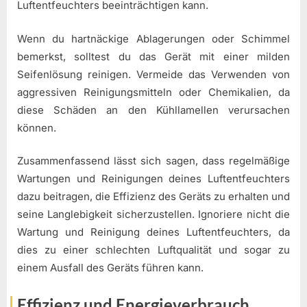
Luftentfeuchters beeinträchtigen kann.
Wenn du hartnäckige Ablagerungen oder Schimmel
bemerkst, solltest du das Gerät mit einer milden
Seifenlösung reinigen. Vermeide das Verwenden von
aggressiven Reinigungsmitteln oder Chemikalien, da
diese Schäden an den Kühllamellen verursachen
können.
Zusammenfassend lässt sich sagen, dass regelmäßige
Wartungen und Reinigungen deines Luftentfeuchters
dazu beitragen, die Effizienz des Geräts zu erhalten und
seine Langlebigkeit sicherzustellen. Ignoriere nicht die
Wartung und Reinigung deines Luftentfeuchters, da
dies zu einer schlechten Luftqualität und sogar zu
einem Ausfall des Geräts führen kann.
Effizienz und Energieverbrauch