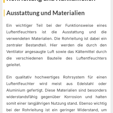
Ausstattung und Materialien
Ein wichtiger Teil bei der Funktionsweise eines
Luftentfeuchters ist die Ausstattung und die
verwendeten Materialien. Die Rohrleitung ist dabei ein
zentraler Bestandteil. Hier werden die durch den
Ventilator angesaugte Luft sowie das Kältemittel durch
die verschiedenen Bauteile des Luftentfeuchters
geleitet.
Ein qualitativ hochwertiges Rohrsystem für einen
Luftentfeuchter wird meist aus Edelstahl oder
Aluminium gefertigt. Diese Materialien sind besonders
widerstandsfähig gegenüber Korrosion und halten
somit einer langjährigen Nutzung stand. Ebenso wichtig
bei der Rohrleitung ist ein geringer Widerstand, um