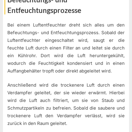
Entfeuchtungsprozesse
Bei einem Luftentfeuchter dreht sich alles um den
Befeuchtungs- und Entfeuchtungsprozess. Sobald der
Luftentfeuchter eingeschaltet wird, saugt er die
feuchte Luft durch einen Filter an und leitet sie durch
ein Kühlrohr. Dort wird die Luft heruntergekühlt,
wodurch die Feuchtigkeit kondensiert und in einen
Auffangbehälter tropft oder direkt abgeleitet wird.
Anschließend wird die trockenere Luft durch einen
Verdampfer geleitet, der sie wieder erwärmt. Hierbei
wird die Luft auch filtriert, um sie von Staub und
Schmutzpartikeln zu befreien. Sobald die saubere und
trockenere Luft den Verdampfer verlässt, wird sie
zurück in den Raum geleitet.