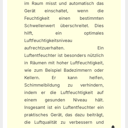
im Raum misst und automatisch das
Gerät einschaltet, wenn die
Feuchtigkeit einen bestimmten
Schwellenwert überschreitet. Dies
hilft, ein optimales
Luftfeuchtigkeitsniveau
aufrechtzuerhalten. Ein
Luftentfeuchter ist besonders nützlich
in Räumen mit hoher Luftfeuchtigkeit,
wie zum Beispiel Badezimmern oder
Kellern. Er kann helfen,
Schimmelbildung zu verhindern,
indem er die Luftfeuchtigkeit auf
einem gesunden Niveau hält.
Insgesamt ist ein Luftentfeuchter ein
praktisches Gerät, das dazu beiträgt,
die Luftqualität zu verbessern und