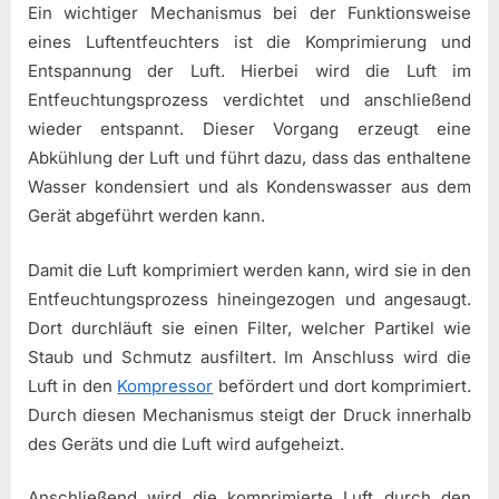
Ein wichtiger Mechanismus bei der Funktionsweise
eines Luftentfeuchters ist die Komprimierung und
Entspannung der Luft. Hierbei wird die Luft im
Entfeuchtungsprozess verdichtet und anschließend
wieder entspannt. Dieser Vorgang erzeugt eine
Abkühlung der Luft und führt dazu, dass das enthaltene
Wasser kondensiert und als Kondenswasser aus dem
Gerät abgeführt werden kann.
Damit die Luft komprimiert werden kann, wird sie in den
Entfeuchtungsprozess hineingezogen und angesaugt.
Dort durchläuft sie einen Filter, welcher Partikel wie
Staub und Schmutz ausfiltert. Im Anschluss wird die
Luft in den
Kompressor
befördert und dort komprimiert.
Durch diesen Mechanismus steigt der Druck innerhalb
des Geräts und die Luft wird aufgeheizt.
Anschließend wird die komprimierte Luft durch den