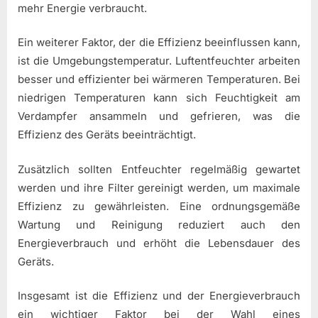
mehr Energie verbraucht.
Ein weiterer Faktor, der die Effizienz beeinflussen kann,
ist die Umgebungstemperatur. Luftentfeuchter arbeiten
besser und effizienter bei wärmeren Temperaturen. Bei
niedrigen Temperaturen kann sich Feuchtigkeit am
Verdampfer ansammeln und gefrieren, was die
Effizienz des Geräts beeinträchtigt.
Zusätzlich sollten Entfeuchter regelmäßig gewartet
werden und ihre Filter gereinigt werden, um maximale
Effizienz zu gewährleisten. Eine ordnungsgemäße
Wartung und Reinigung reduziert auch den
Energieverbrauch und erhöht die Lebensdauer des
Geräts.
Insgesamt ist die Effizienz und der Energieverbrauch
ein wichtiger Faktor bei der Wahl eines