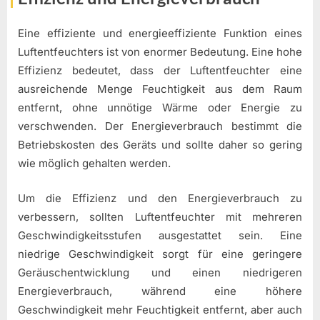
Eine effiziente und energieeffiziente Funktion eines
Luftentfeuchters ist von enormer Bedeutung. Eine hohe
Effizienz bedeutet, dass der Luftentfeuchter eine
ausreichende Menge Feuchtigkeit aus dem Raum
entfernt, ohne unnötige Wärme oder Energie zu
verschwenden. Der Energieverbrauch bestimmt die
Betriebskosten des Geräts und sollte daher so gering
wie möglich gehalten werden.
Um die Effizienz und den Energieverbrauch zu
verbessern, sollten Luftentfeuchter mit mehreren
Geschwindigkeitsstufen ausgestattet sein. Eine
niedrige Geschwindigkeit sorgt für eine geringere
Geräuschentwicklung und einen niedrigeren
Energieverbrauch, während eine höhere
Geschwindigkeit mehr Feuchtigkeit entfernt, aber auch