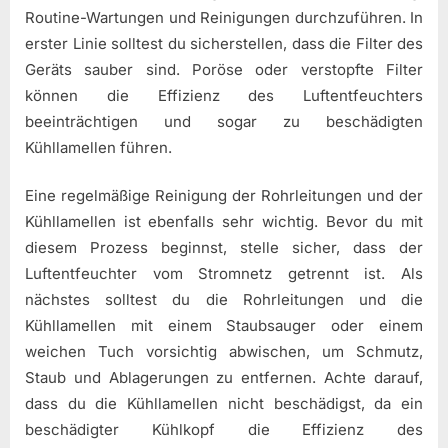
Routine-Wartungen und Reinigungen durchzuführen. In
erster Linie solltest du sicherstellen, dass die Filter des
Geräts sauber sind. Poröse oder verstopfte Filter
können die Effizienz des Luftentfeuchters
beeinträchtigen und sogar zu beschädigten
Kühllamellen führen.
Eine regelmäßige Reinigung der Rohrleitungen und der
Kühllamellen ist ebenfalls sehr wichtig. Bevor du mit
diesem Prozess beginnst, stelle sicher, dass der
Luftentfeuchter vom Stromnetz getrennt ist. Als
nächstes solltest du die Rohrleitungen und die
Kühllamellen mit einem Staubsauger oder einem
weichen Tuch vorsichtig abwischen, um Schmutz,
Staub und Ablagerungen zu entfernen. Achte darauf,
dass du die Kühllamellen nicht beschädigst, da ein
beschädigter Kühlkopf die Effizienz des