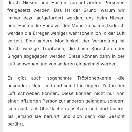
durch Niesen und Husten von infizierten Personen
freigesetzt werden. Das ist der Grund, warum wir
immer dazu aufgefordert werden, uns beim Niesen
oder Husten die Hand vor den Mund zu halten. Dadurch
werden die Erreger weniger wahrscheinlich in der Luft
verteilt. Eine andere Möglichkeit der Verbreitung ist
durch winzige Tröpfchen, die beim Sprechen oder
Singen abgegeben werden. Diese können dann in der
Luft schweben und von anderen eingeatmet werden.
Es gibt auch sogenannte Tröpfchenkerne, die
besonders klein sind und somit für längere Zeit in der
Luft schweben können. Diese können nicht nur von
einer infizierten Person zur anderen gelangen, sondern
sich auch auf Oberflächen absetzen und dort lauern,
bis jemand sie berührt und sich dann das Gesicht
berührt.