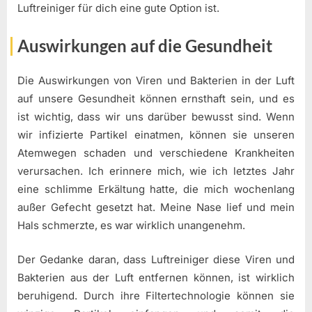
Luftreiniger für dich eine gute Option ist.
Auswirkungen auf die Gesundheit
Die Auswirkungen von Viren und Bakterien in der Luft
auf unsere Gesundheit können ernsthaft sein, und es
ist wichtig, dass wir uns darüber bewusst sind. Wenn
wir infizierte Partikel einatmen, können sie unseren
Atemwegen schaden und verschiedene Krankheiten
verursachen. Ich erinnere mich, wie ich letztes Jahr
eine schlimme Erkältung hatte, die mich wochenlang
außer Gefecht gesetzt hat. Meine Nase lief und mein
Hals schmerzte, es war wirklich unangenehm.
Der Gedanke daran, dass Luftreiniger diese Viren und
Bakterien aus der Luft entfernen können, ist wirklich
beruhigend. Durch ihre Filtertechnologie können sie