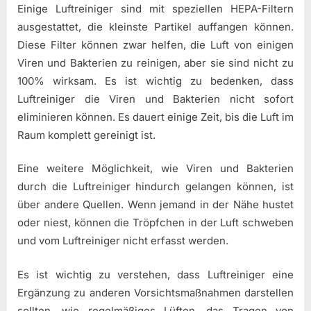
Einige Luftreiniger sind mit speziellen HEPA-Filtern
ausgestattet, die kleinste Partikel auffangen können.
Diese Filter können zwar helfen, die Luft von einigen
Viren und Bakterien zu reinigen, aber sie sind nicht zu
100% wirksam. Es ist wichtig zu bedenken, dass
Luftreiniger die Viren und Bakterien nicht sofort
eliminieren können. Es dauert einige Zeit, bis die Luft im
Raum komplett gereinigt ist.
Eine weitere Möglichkeit, wie Viren und Bakterien
durch die Luftreiniger hindurch gelangen können, ist
über andere Quellen. Wenn jemand in der Nähe hustet
oder niest, können die Tröpfchen in der Luft schweben
und vom Luftreiniger nicht erfasst werden.
Es ist wichtig zu verstehen, dass Luftreiniger eine
Ergänzung zu anderen Vorsichtsmaßnahmen darstellen
sollten, wie regelmäßiges Lüften, das Tragen von