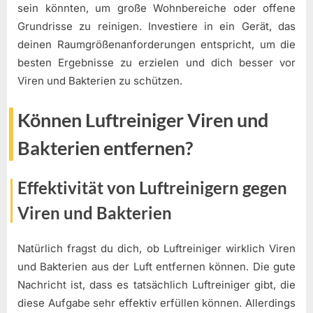
sein könnten, um große Wohnbereiche oder offene
Grundrisse zu reinigen. Investiere in ein Gerät, das
deinen Raumgrößenanforderungen entspricht, um die
besten Ergebnisse zu erzielen und dich besser vor
Viren und Bakterien zu schützen.
Können Luftreiniger Viren und
Bakterien entfernen?
Effektivität von Luftreinigern gegen
Viren und Bakterien
Natürlich fragst du dich, ob Luftreiniger wirklich Viren
und Bakterien aus der Luft entfernen können. Die gute
Nachricht ist, dass es tatsächlich Luftreiniger gibt, die
diese Aufgabe sehr effektiv erfüllen können. Allerdings