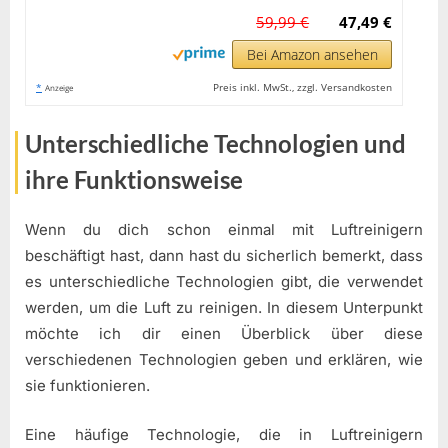
59,99 €
47,49 €
Bei Amazon ansehen
*
Preis inkl. MwSt., zzgl. Versandkosten
Anzeige
Unterschiedliche Technologien und
ihre Funktionsweise
Wenn du dich schon einmal mit Luftreinigern
beschäftigt hast, dann hast du sicherlich bemerkt, dass
es unterschiedliche Technologien gibt, die verwendet
werden, um die Luft zu reinigen. In diesem Unterpunkt
möchte ich dir einen Überblick über diese
verschiedenen Technologien geben und erklären, wie
sie funktionieren.
Eine häufige Technologie, die in Luftreinigern