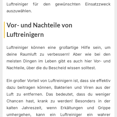
Luftreiniger für den gewünschten Einsatzzweck
auszuwählen.
Vor- und Nachteile von
Luftreinigern
Luftreiniger können eine großartige Hilfe sein, um
deine Raumluft zu verbessern! Aber wie bei den
meisten Dingen im Leben gibt es auch hier Vor- und
Nachteile, über die du Bescheid wissen solltest.
Ein großer Vorteil von Luftreinigern ist, dass sie effektiv
dazu beitragen können, Bakterien und Viren aus der
Luft zu entfernen. Das bedeutet, dass du weniger
Chancen hast, krank zu werden! Besonders in der
kalten Jahreszeit, wenn Erkältungen und Grippe
umhergehen, kann ein Luftreiniger ein wahrer