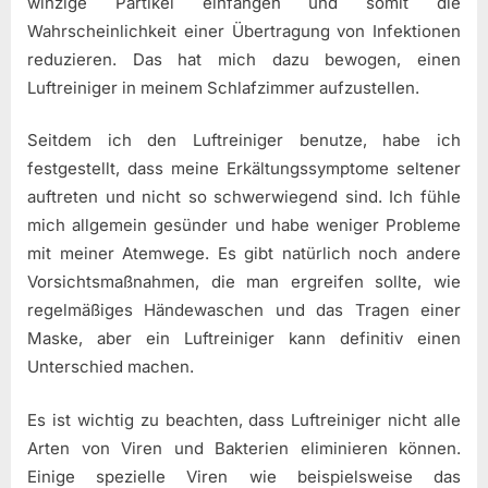
winzige Partikel einfangen und somit die
Wahrscheinlichkeit einer Übertragung von Infektionen
reduzieren. Das hat mich dazu bewogen, einen
Luftreiniger in meinem Schlafzimmer aufzustellen.
Seitdem ich den Luftreiniger benutze, habe ich
festgestellt, dass meine Erkältungssymptome seltener
auftreten und nicht so schwerwiegend sind. Ich fühle
mich allgemein gesünder und habe weniger Probleme
mit meiner Atemwege. Es gibt natürlich noch andere
Vorsichtsmaßnahmen, die man ergreifen sollte, wie
regelmäßiges Händewaschen und das Tragen einer
Maske, aber ein Luftreiniger kann definitiv einen
Unterschied machen.
Es ist wichtig zu beachten, dass Luftreiniger nicht alle
Arten von Viren und Bakterien eliminieren können.
Einige spezielle Viren wie beispielsweise das