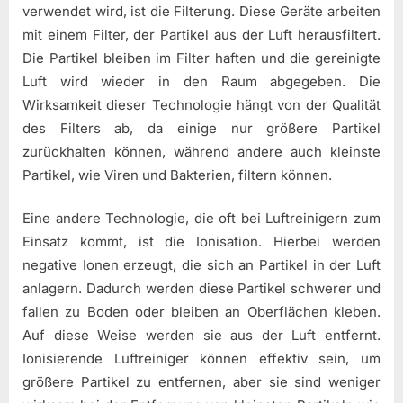
verwendet wird, ist die Filterung. Diese Geräte arbeiten
mit einem Filter, der Partikel aus der Luft herausfiltert.
Die Partikel bleiben im Filter haften und die gereinigte
Luft wird wieder in den Raum abgegeben. Die
Wirksamkeit dieser Technologie hängt von der Qualität
des Filters ab, da einige nur größere Partikel
zurückhalten können, während andere auch kleinste
Partikel, wie Viren und Bakterien, filtern können.
Eine andere Technologie, die oft bei Luftreinigern zum
Einsatz kommt, ist die Ionisation. Hierbei werden
negative Ionen erzeugt, die sich an Partikel in der Luft
anlagern. Dadurch werden diese Partikel schwerer und
fallen zu Boden oder bleiben an Oberflächen kleben.
Auf diese Weise werden sie aus der Luft entfernt.
Ionisierende Luftreiniger können effektiv sein, um
größere Partikel zu entfernen, aber sie sind weniger