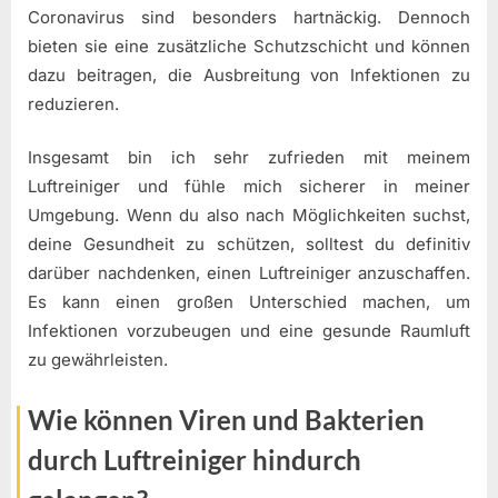
Coronavirus sind besonders hartnäckig. Dennoch
bieten sie eine zusätzliche Schutzschicht und können
dazu beitragen, die Ausbreitung von Infektionen zu
reduzieren.
Insgesamt bin ich sehr zufrieden mit meinem
Luftreiniger und fühle mich sicherer in meiner
Umgebung. Wenn du also nach Möglichkeiten suchst,
deine Gesundheit zu schützen, solltest du definitiv
darüber nachdenken, einen Luftreiniger anzuschaffen.
Es kann einen großen Unterschied machen, um
Infektionen vorzubeugen und eine gesunde Raumluft
zu gewährleisten.
Wie können Viren und Bakterien
durch Luftreiniger hindurch