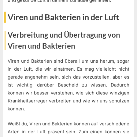
und gesunde Luft in deinem Zuhause genießen.
Viren und Bakterien in der Luft
Verbreitung und Übertragung von
Viren und Bakterien
Viren und Bakterien sind überall um uns herum, sogar
in der Luft, die wir einatmen. Es mag vielleicht nicht
gerade angenehm sein, sich das vorzustellen, aber es
ist wichtig, darüber Bescheid zu wissen. Dadurch
können wir besser verstehen, wie sich diese winzigen
Krankheitserreger verbreiten und wie wir uns schützen
können.
Weißt du, Viren und Bakterien können auf verschiedene
Arten in der Luft präsent sein. Zum einen können sie