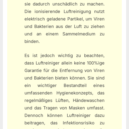
sie dadurch unschädlich zu machen.
Die ionisierende Luftreinigung nutzt
elektrisch geladene Partikel, um Viren
und Bakterien aus der Luft zu ziehen
und an einem Sammelmedium zu
binden.
Es ist jedoch wichtig zu beachten,
dass Luftreiniger allein keine 100%ige
Garantie für die Entfernung von Viren
und Bakterien bieten können. Sie sind
ein wichtiger Bestandteil eines
umfassenden Hygienekonzepts, das
regelmäßiges Lüften, Händewaschen
und das Tragen von Masken umfasst.
Dennoch können Luftreiniger dazu
beitragen, das Infektionsrisiko zu