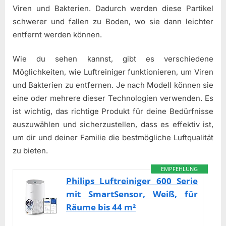
Viren und Bakterien. Dadurch werden diese Partikel
schwerer und fallen zu Boden, wo sie dann leichter
entfernt werden können.
Wie du sehen kannst, gibt es verschiedene
Möglichkeiten, wie Luftreiniger funktionieren, um Viren
und Bakterien zu entfernen. Je nach Modell können sie
eine oder mehrere dieser Technologien verwenden. Es
ist wichtig, das richtige Produkt für deine Bedürfnisse
auszuwählen und sicherzustellen, dass es effektiv ist,
um dir und deiner Familie die bestmögliche Luftqualität
zu bieten.
EMPFEHLUNG
Philips Luftreiniger 600 Serie
mit SmartSensor, Weiß, für
Räume bis 44 m²