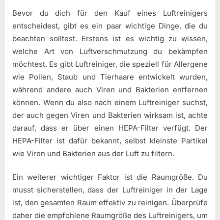
Bevor du dich für den Kauf eines Luftreinigers
entscheidest, gibt es ein paar wichtige Dinge, die du
beachten solltest. Erstens ist es wichtig zu wissen,
welche Art von Luftverschmutzung du bekämpfen
möchtest. Es gibt Luftreiniger, die speziell für Allergene
wie Pollen, Staub und Tierhaare entwickelt wurden,
während andere auch Viren und Bakterien entfernen
können. Wenn du also nach einem Luftreiniger suchst,
der auch gegen Viren und Bakterien wirksam ist, achte
darauf, dass er über einen HEPA-Filter verfügt. Der
HEPA-Filter ist dafür bekannt, selbst kleinste Partikel
wie Viren und Bakterien aus der Luft zu filtern.
Ein weiterer wichtiger Faktor ist die Raumgröße. Du
musst sicherstellen, dass der Luftreiniger in der Lage
ist, den gesamten Raum effektiv zu reinigen. Überprüfe
daher die empfohlene Raumgröße des Luftreinigers, um