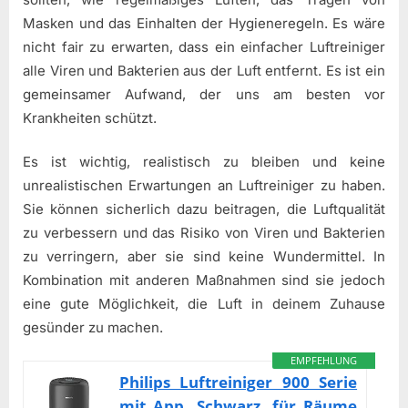
Masken und das Einhalten der Hygieneregeln. Es wäre
nicht fair zu erwarten, dass ein einfacher Luftreiniger
alle Viren und Bakterien aus der Luft entfernt. Es ist ein
gemeinsamer Aufwand, der uns am besten vor
Krankheiten schützt.
Es ist wichtig, realistisch zu bleiben und keine
unrealistischen Erwartungen an Luftreiniger zu haben.
Sie können sicherlich dazu beitragen, die Luftqualität
zu verbessern und das Risiko von Viren und Bakterien
zu verringern, aber sie sind keine Wundermittel. In
Kombination mit anderen Maßnahmen sind sie jedoch
eine gute Möglichkeit, die Luft in deinem Zuhause
gesünder zu machen.
EMPFEHLUNG
Philips Luftreiniger 900 Serie
mit App, Schwarz, für Räume