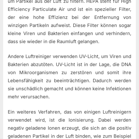
um Partikel aus der Luft zu filtern. HEPA steht für High
Efficiency Particulate Air und ist ein spezieller Filter,
der eine hohe Effizienz bei der Entfernung von
winzigen Partikeln aufweist. Diese Filter können sogar
kleine Viren und Bakterien einfangen und verhindern,
dass sie wieder in die Raumluft gelangen.
Andere Luftreiniger verwenden UV-Licht, um Viren und
Bakterien abzutöten. UV-Licht ist in der Lage, die DNA
von Mikroorganismen zu zerstören und somit ihre
Lebensfähigkeit zu beeinträchtigen. Dadurch werden
sie unschädlich gemacht und können keine Infektionen
mehr verursachen.
Ein weiteres Verfahren, das von einigen Luftreinigern
verwendet wird, ist die Ionisierung. Dabei werden
negativ geladene Ionen erzeugt, die sich an die positiv
geladenen Partikel in der Luft binden, wie zum Beispiel