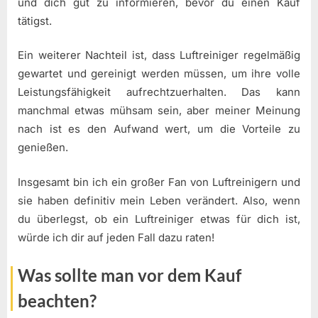
und dich gut zu informieren, bevor du einen Kauf
tätigst.
Ein weiterer Nachteil ist, dass Luftreiniger regelmäßig
gewartet und gereinigt werden müssen, um ihre volle
Leistungsfähigkeit aufrechtzuerhalten. Das kann
manchmal etwas mühsam sein, aber meiner Meinung
nach ist es den Aufwand wert, um die Vorteile zu
genießen.
Insgesamt bin ich ein großer Fan von Luftreinigern und
sie haben definitiv mein Leben verändert. Also, wenn
du überlegst, ob ein Luftreiniger etwas für dich ist,
würde ich dir auf jeden Fall dazu raten!
Was sollte man vor dem Kauf
beachten?