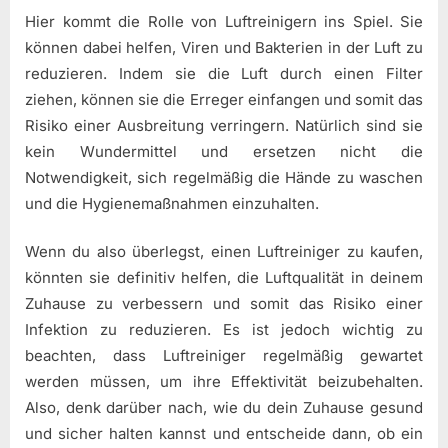
Hier kommt die Rolle von Luftreinigern ins Spiel. Sie
können dabei helfen, Viren und Bakterien in der Luft zu
reduzieren. Indem sie die Luft durch einen Filter
ziehen, können sie die Erreger einfangen und somit das
Risiko einer Ausbreitung verringern. Natürlich sind sie
kein Wundermittel und ersetzen nicht die
Notwendigkeit, sich regelmäßig die Hände zu waschen
und die Hygienemaßnahmen einzuhalten.
Wenn du also überlegst, einen Luftreiniger zu kaufen,
könnten sie definitiv helfen, die Luftqualität in deinem
Zuhause zu verbessern und somit das Risiko einer
Infektion zu reduzieren. Es ist jedoch wichtig zu
beachten, dass Luftreiniger regelmäßig gewartet
werden müssen, um ihre Effektivität beizubehalten.
Also, denk darüber nach, wie du dein Zuhause gesund
und sicher halten kannst und entscheide dann, ob ein