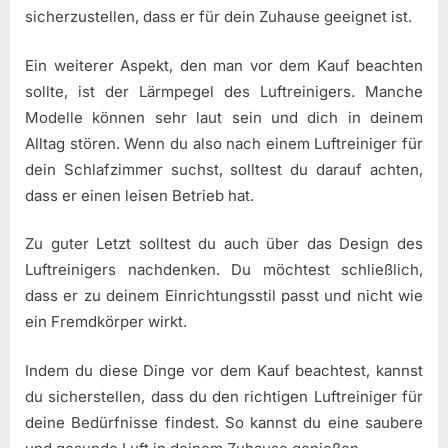
sicherzustellen, dass er für dein Zuhause geeignet ist.
Ein weiterer Aspekt, den man vor dem Kauf beachten
sollte, ist der Lärmpegel des Luftreinigers. Manche
Modelle können sehr laut sein und dich in deinem
Alltag stören. Wenn du also nach einem Luftreiniger für
dein Schlafzimmer suchst, solltest du darauf achten,
dass er einen leisen Betrieb hat.
Zu guter Letzt solltest du auch über das Design des
Luftreinigers nachdenken. Du möchtest schließlich,
dass er zu deinem Einrichtungsstil passt und nicht wie
ein Fremdkörper wirkt.
Indem du diese Dinge vor dem Kauf beachtest, kannst
du sicherstellen, dass du den richtigen Luftreiniger für
deine Bedürfnisse findest. So kannst du eine saubere