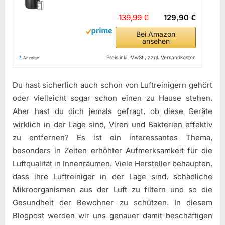
139,99 €
129,90 €
Bei Amazon
ansehen
*
Preis inkl. MwSt., zzgl. Versandkosten
Anzeige
Du hast sicherlich auch schon von Luftreinigern gehört
oder vielleicht sogar schon einen zu Hause stehen.
Aber hast du dich jemals gefragt, ob diese Geräte
wirklich in der Lage sind, Viren und Bakterien effektiv
zu entfernen? Es ist ein interessantes Thema,
besonders in Zeiten erhöhter Aufmerksamkeit für die
Luftqualität in Innenräumen. Viele Hersteller behaupten,
dass ihre Luftreiniger in der Lage sind, schädliche
Mikroorganismen aus der Luft zu filtern und so die
Gesundheit der Bewohner zu schützen. In diesem
Blogpost werden wir uns genauer damit beschäftigen