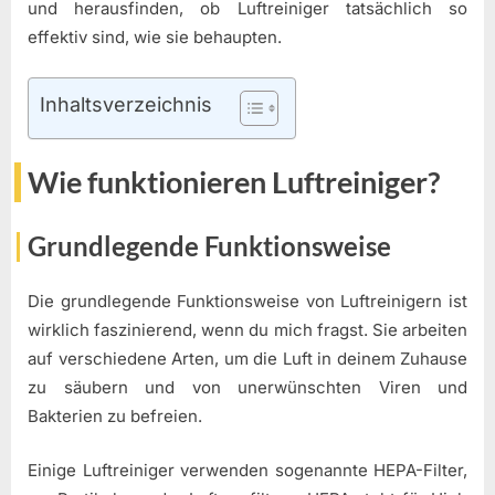
und herausfinden, ob Luftreiniger tatsächlich so
effektiv sind, wie sie behaupten.
Inhaltsverzeichnis
Wie funktionieren Luftreiniger?
Grundlegende Funktionsweise
Die grundlegende Funktionsweise von Luftreinigern ist
wirklich faszinierend, wenn du mich fragst. Sie arbeiten
auf verschiedene Arten, um die Luft in deinem Zuhause
zu säubern und von unerwünschten Viren und
Bakterien zu befreien.
Einige Luftreiniger verwenden sogenannte HEPA-Filter,