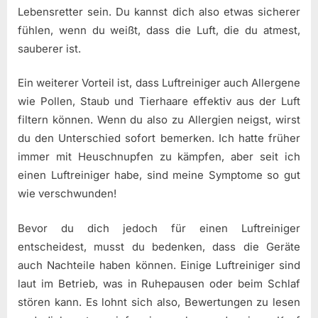
Lebensretter sein. Du kannst dich also etwas sicherer
fühlen, wenn du weißt, dass die Luft, die du atmest,
sauberer ist.
Ein weiterer Vorteil ist, dass Luftreiniger auch Allergene
wie Pollen, Staub und Tierhaare effektiv aus der Luft
filtern können. Wenn du also zu Allergien neigst, wirst
du den Unterschied sofort bemerken. Ich hatte früher
immer mit Heuschnupfen zu kämpfen, aber seit ich
einen Luftreiniger habe, sind meine Symptome so gut
wie verschwunden!
Bevor du dich jedoch für einen Luftreiniger
entscheidest, musst du bedenken, dass die Geräte
auch Nachteile haben können. Einige Luftreiniger sind
laut im Betrieb, was in Ruhepausen oder beim Schlaf
stören kann. Es lohnt sich also, Bewertungen zu lesen