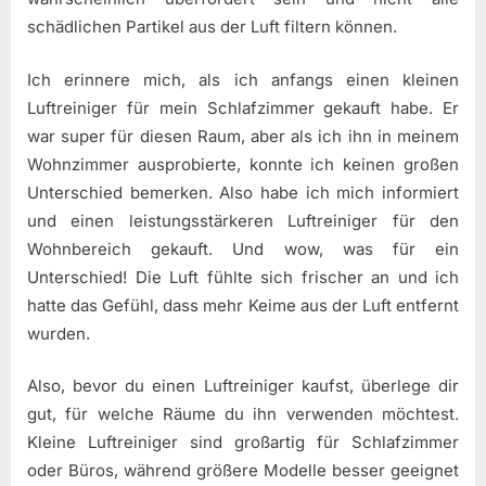
schädlichen Partikel aus der Luft filtern können.
Ich erinnere mich, als ich anfangs einen kleinen
Luftreiniger für mein Schlafzimmer gekauft habe. Er
war super für diesen Raum, aber als ich ihn in meinem
Wohnzimmer ausprobierte, konnte ich keinen großen
Unterschied bemerken. Also habe ich mich informiert
und einen leistungsstärkeren Luftreiniger für den
Wohnbereich gekauft. Und wow, was für ein
Unterschied! Die Luft fühlte sich frischer an und ich
hatte das Gefühl, dass mehr Keime aus der Luft entfernt
wurden.
Also, bevor du einen Luftreiniger kaufst, überlege dir
gut, für welche Räume du ihn verwenden möchtest.
Kleine Luftreiniger sind großartig für Schlafzimmer
oder Büros, während größere Modelle besser geeignet