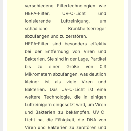
verschiedene Filtertechnologien wie
HEPA-Filter, UV-C-Licht und
ionisierende Luftreinigung, um
schädliche Krankheitserreger
abzufangen und zu zerstören.
HEPA-Filter sind besonders effektiv
bei der Entfernung von Viren und
Bakterien. Sie sind in der Lage, Partikel
bis zu einer Größe von 0,3
Mikrometern abzufangen, was deutlich
kleiner ist als viele Viren und
Bakterien. Das UV-C-Licht ist eine
weitere Technologie, die in einigen
Luftreinigern eingesetzt wird, um Viren
und Bakterien zu bekämpfen. UV-C-
Licht hat die Fähigkeit, die DNA von
Viren und Bakterien zu zerstören und