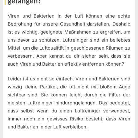
gelangen?
Viren und Bakterien in der Luft können eine echte
Bedrohung für unsere Gesundheit darstellen. Deshalb
ist es wichtig, geeignete Maßnahmen zu ergreifen, um
uns davor zu schützen. Luftreiniger sind ein beliebtes
Mittel, um die Luftqualität in geschlossenen Räumen zu
verbessern. Aber kannst du dir sicher sein, dass sie
auch Viren und Bakterien effektiv entfernen können?
Leider ist es nicht so einfach. Viren und Bakterien sind
winzig kleine Partikel, die oft nicht mit bloßem Auge
sichtbar sind. Sie können leicht durch die Filter der
meisten Luftreiniger hindurchgelangen. Das bedeutet,
dass selbst wenn du einen Luftreiniger verwendest,
immer noch ein gewisses Risiko besteht, dass Viren
und Bakterien in der Luft verbleiben.