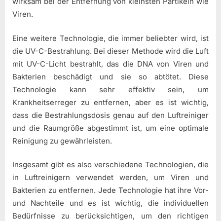
wirksam bei der Entfernung von kleinsten Partikeln wie
Viren.
Eine weitere Technologie, die immer beliebter wird, ist
die UV-C-Bestrahlung. Bei dieser Methode wird die Luft
mit UV-C-Licht bestrahlt, das die DNA von Viren und
Bakterien beschädigt und sie so abtötet. Diese
Technologie kann sehr effektiv sein, um
Krankheitserreger zu entfernen, aber es ist wichtig,
dass die Bestrahlungsdosis genau auf den Luftreiniger
und die Raumgröße abgestimmt ist, um eine optimale
Reinigung zu gewährleisten.
Insgesamt gibt es also verschiedene Technologien, die
in Luftreinigern verwendet werden, um Viren und
Bakterien zu entfernen. Jede Technologie hat ihre Vor-
und Nachteile und es ist wichtig, die individuellen
Bedürfnisse zu berücksichtigen, um den richtigen