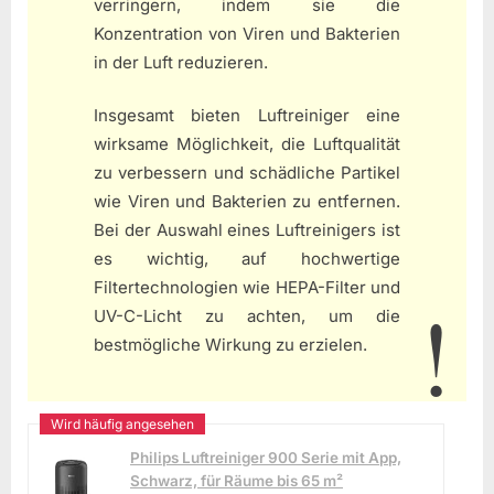
verringern, indem sie die
Konzentration von Viren und Bakterien
in der Luft reduzieren.
Insgesamt bieten Luftreiniger eine
wirksame Möglichkeit, die Luftqualität
zu verbessern und schädliche Partikel
wie Viren und Bakterien zu entfernen.
Bei der Auswahl eines Luftreinigers ist
es wichtig, auf hochwertige
Filtertechnologien wie HEPA-Filter und
UV-C-Licht zu achten, um die
bestmögliche Wirkung zu erzielen.
Philips Luftreiniger 900 Serie mit App,
Schwarz, für Räume bis 65 m²