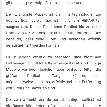
gibt es einige wichtige Faktoren zu beachten.
Der wichtigste Aspekt ist die Filtertechnologie. Ein
hochwertiger Luftreiniger ist mit einem HEPA-Filter
ausgestattet. Dieser Filter kann Partikel bis zu einer
Größe von 0,3 Mikrometern aus der Luft entfernen. Das
bedeutet, dass viele Viren und Bakterien effektiv
herausgefiltert werden können.
Es ist jedoch wichtig zu beachten, dass nicht alle
Luftreiniger mit HEPA-Filtern ausgestattet sind. Einige
Modelle verfügen lediglich über einfache Filter, die
größere Partikel auffangen können, aber
möglicherweise nicht so effektiv bei der Entfernung
von Viren und Bakterien sind.
Der zweite Punkt, den du berücksichtigen solltest, ist
die Raumgröße. Jeder Luftreiniger hat eine bestimmte