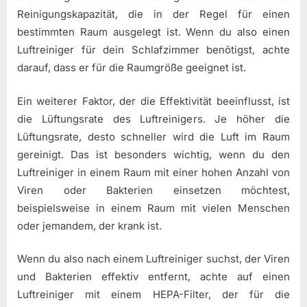
Reinigungskapazität, die in der Regel für einen
bestimmten Raum ausgelegt ist. Wenn du also einen
Luftreiniger für dein Schlafzimmer benötigst, achte
darauf, dass er für die Raumgröße geeignet ist.
Ein weiterer Faktor, der die Effektivität beeinflusst, ist
die Lüftungsrate des Luftreinigers. Je höher die
Lüftungsrate, desto schneller wird die Luft im Raum
gereinigt. Das ist besonders wichtig, wenn du den
Luftreiniger in einem Raum mit einer hohen Anzahl von
Viren oder Bakterien einsetzen möchtest,
beispielsweise in einem Raum mit vielen Menschen
oder jemandem, der krank ist.
Wenn du also nach einem Luftreiniger suchst, der Viren
und Bakterien effektiv entfernt, achte auf einen
Luftreiniger mit einem HEPA-Filter, der für die