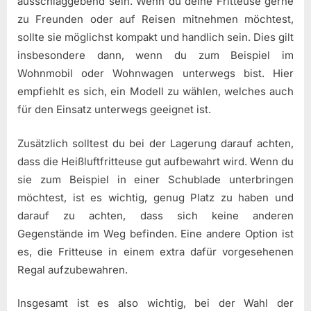
ausschlaggebend sein. Wenn du deine Fritteuse gerne
zu Freunden oder auf Reisen mitnehmen möchtest,
sollte sie möglichst kompakt und handlich sein. Dies gilt
insbesondere dann, wenn du zum Beispiel im
Wohnmobil oder Wohnwagen unterwegs bist. Hier
empfiehlt es sich, ein Modell zu wählen, welches auch
für den Einsatz unterwegs geeignet ist.
Zusätzlich solltest du bei der Lagerung darauf achten,
dass die Heißluftfritteuse gut aufbewahrt wird. Wenn du
sie zum Beispiel in einer Schublade unterbringen
möchtest, ist es wichtig, genug Platz zu haben und
darauf zu achten, dass sich keine anderen
Gegenstände im Weg befinden. Eine andere Option ist
es, die Fritteuse in einem extra dafür vorgesehenen
Regal aufzubewahren.
Insgesamt ist es also wichtig, bei der Wahl der