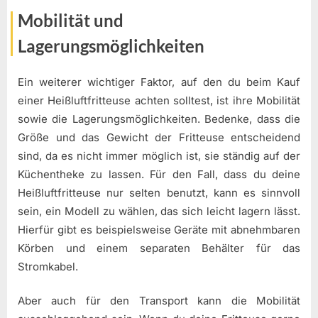
Mobilität und
Lagerungsmöglichkeiten
Ein weiterer wichtiger Faktor, auf den du beim Kauf
einer Heißluftfritteuse achten solltest, ist ihre Mobilität
sowie die Lagerungsmöglichkeiten. Bedenke, dass die
Größe und das Gewicht der Fritteuse entscheidend
sind, da es nicht immer möglich ist, sie ständig auf der
Küchentheke zu lassen. Für den Fall, dass du deine
Heißluftfritteuse nur selten benutzt, kann es sinnvoll
sein, ein Modell zu wählen, das sich leicht lagern lässt.
Hierfür gibt es beispielsweise Geräte mit abnehmbaren
Körben und einem separaten Behälter für das
Stromkabel.
Aber auch für den Transport kann die Mobilität