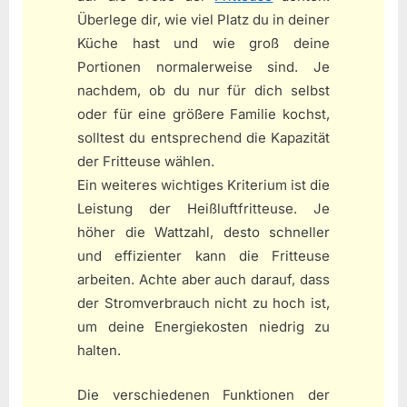
Überlege dir, wie viel Platz du in deiner
Küche hast und wie groß deine
Portionen normalerweise sind. Je
nachdem, ob du nur für dich selbst
oder für eine größere Familie kochst,
solltest du entsprechend die Kapazität
der Fritteuse wählen.
Ein weiteres wichtiges Kriterium ist die
Leistung der Heißluftfritteuse. Je
höher die Wattzahl, desto schneller
und effizienter kann die Fritteuse
arbeiten. Achte aber auch darauf, dass
der Stromverbrauch nicht zu hoch ist,
um deine Energiekosten niedrig zu
halten.
Die verschiedenen Funktionen der