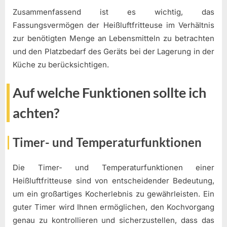
Zusammenfassend ist es wichtig, das
Fassungsvermögen der Heißluftfritteuse im Verhältnis
zur benötigten Menge an Lebensmitteln zu betrachten
und den Platzbedarf des Geräts bei der Lagerung in der
Küche zu berücksichtigen.
Auf welche Funktionen sollte ich
achten?
Timer- und Temperaturfunktionen
Die Timer- und Temperaturfunktionen einer
Heißluftfritteuse sind von entscheidender Bedeutung,
um ein großartiges Kocherlebnis zu gewährleisten. Ein
guter Timer wird Ihnen ermöglichen, den Kochvorgang
genau zu kontrollieren und sicherzustellen, dass das