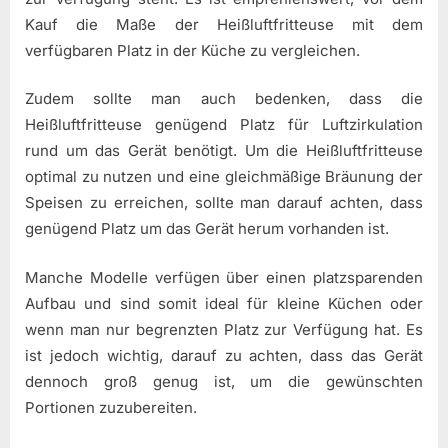
Kauf die Maße der Heißluftfritteuse mit dem
verfügbaren Platz in der Küche zu vergleichen.
Zudem sollte man auch bedenken, dass die
Heißluftfritteuse genügend Platz für Luftzirkulation
rund um das Gerät benötigt. Um die Heißluftfritteuse
optimal zu nutzen und eine gleichmäßige Bräunung der
Speisen zu erreichen, sollte man darauf achten, dass
genügend Platz um das Gerät herum vorhanden ist.
Manche Modelle verfügen über einen platzsparenden
Aufbau und sind somit ideal für kleine Küchen oder
wenn man nur begrenzten Platz zur Verfügung hat. Es
ist jedoch wichtig, darauf zu achten, dass das Gerät
dennoch groß genug ist, um die gewünschten
Portionen zuzubereiten.