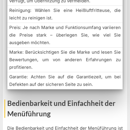
verfügt, um Überhitzung zu vermeiden.
Reinigung: Wählen Sie eine Heißluftfritteuse, die
leicht zu reinigen ist.
Preis: Je nach Marke und Funktionsumfang variieren
die Preise stark – überlegen Sie, wie viel Sie
ausgeben möchten.
Marke: Berücksichtigen Sie die Marke und lesen Sie
Bewertungen, um von anderen Erfahrungen zu
profitieren.
Garantie: Achten Sie auf die Garantiezeit, um bei
Defekten auf der sicheren Seite zu sein.
Bedienbarkeit und Einfachheit der
Menüführung
Die Bedienbarkeit und Einfachheit der Menüführung ist