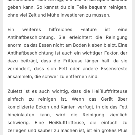
geben kann. So kannst du die Teile bequem reinigen,
ohne viel Zeit und Mühe investieren zu müssen.
Ein weiteres hilfreiches Feature ist eine
Antihaftbeschichtung. Sie erleichtert die Reinigung
enorm, da das Essen nicht am Boden kleben bleibt. Eine
Antihaftbeschichtung ist auch ein wichtiger Faktor, der
dazu beiträgt, dass die Fritteuse länger hält, da sie
verhindert, dass sich Fett oder andere Essensreste
ansammeln, die schwer zu entfernen sind.
Zuletzt ist es auch wichtig, dass die Heißluftfritteuse
einfach zu reinigen ist. Wenn das Gerät über
komplizierte Ecken und Kanten verfügt, in die das Fett
hineinlaufen kann, wird die Reinigung ziemlich
schwierig. Eine Heißluftfritteuse, die einfach zu
zerlegen und sauber zu machen ist, ist ein großes Plus