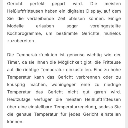
Gericht perfekt gegart wird. Die meisten
Heißluftfritteusen haben ein digitales Display, auf dem
Sie die verbleibende Zeit ablesen können. Einige
Modelle erlauben sogar voreingestellte
Kochprogramme, um bestimmte Gerichte mühelos
zuzubereiten.
Die Temperaturfunktion ist genauso wichtig wie der
Timer, da sie Ihnen die Möglichkeit gibt, die Fritteuse
auf die richtige Temperatur einzustellen. Eine zu hohe
Temperatur kann das Gericht verbrennen oder zu
knusprig machen, wohingegen eine zu niedrige
Temperatur das Gericht nicht gut garen wird.
Heutzutage verfügen die meisten Heißluftfritteusen
über eine einstellbare Temperaturregelung, sodass Sie
die genaue Temperatur für jedes Gericht einstellen
können.