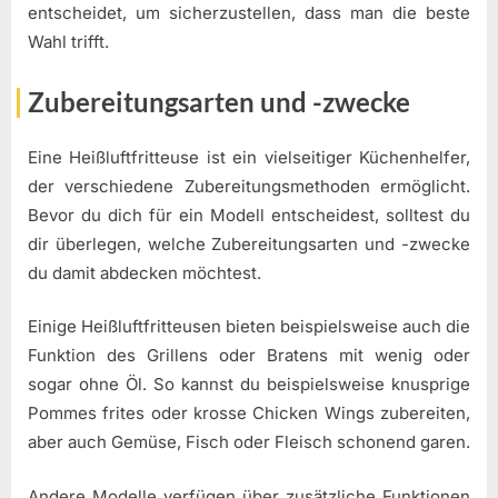
entscheidet, um sicherzustellen, dass man die beste
Wahl trifft.
Zubereitungsarten und -zwecke
Eine Heißluftfritteuse ist ein vielseitiger Küchenhelfer,
der verschiedene Zubereitungsmethoden ermöglicht.
Bevor du dich für ein Modell entscheidest, solltest du
dir überlegen, welche Zubereitungsarten und -zwecke
du damit abdecken möchtest.
Einige Heißluftfritteusen bieten beispielsweise auch die
Funktion des Grillens oder Bratens mit wenig oder
sogar ohne Öl. So kannst du beispielsweise knusprige
Pommes frites oder krosse Chicken Wings zubereiten,
aber auch Gemüse, Fisch oder Fleisch schonend garen.
Andere Modelle verfügen über zusätzliche Funktionen