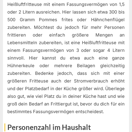
Heißluftfritteuse mit einem Fassungsvermögen von 1,5
oder 2 Litern ausreichen. Hier lassen sich etwa 300 bis
500 Gramm Pommes frites oder Hähnchenflügel
zubereiten. Möchtest du jedoch für mehr Personen
frittieren oder einfach größere Mengen an
Lebensmitteln zubereiten, ist eine Heißluftfritteuse mit
einem Fassungsvermögen von 3 oder sogar 4 Litern
sinnvoll. Hier kannst du etwa auch eine ganze
Hühnerkeule oder mehrere Beilagen gleichzeitig
zubereiten. Bedenke jedoch, dass sich mit einer
größeren Fritteuse auch der Stromverbrauch erhöht
und der Platzbedarf in der Küche größer wird. Überlege
also gut, wie viel Platz du in deiner Küche hast und wie
groß dein Bedarf an Frittiergut ist, bevor du dich für ein
bestimmtes Fassungsvermögen entscheidest.
Personenzahl im Haushalt