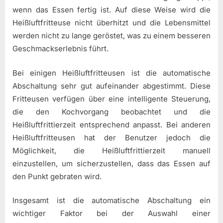
wenn das Essen fertig ist. Auf diese Weise wird die
Heißluftfritteuse nicht überhitzt und die Lebensmittel
werden nicht zu lange geröstet, was zu einem besseren
Geschmackserlebnis führt.
Bei einigen Heißluftfritteusen ist die automatische
Abschaltung sehr gut aufeinander abgestimmt. Diese
Fritteusen verfügen über eine intelligente Steuerung,
die den Kochvorgang beobachtet und die
Heißluftfrittierzeit entsprechend anpasst. Bei anderen
Heißluftfritteusen hat der Benutzer jedoch die
Möglichkeit, die Heißluftfrittierzeit manuell
einzustellen, um sicherzustellen, dass das Essen auf
den Punkt gebraten wird.
Insgesamt ist die automatische Abschaltung ein
wichtiger Faktor bei der Auswahl einer