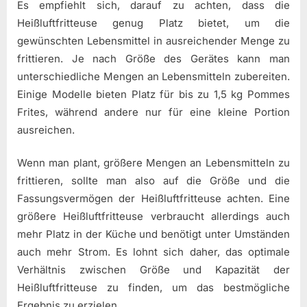
Es empfiehlt sich, darauf zu achten, dass die
Heißluftfritteuse genug Platz bietet, um die
gewünschten Lebensmittel in ausreichender Menge zu
frittieren. Je nach Größe des Gerätes kann man
unterschiedliche Mengen an Lebensmitteln zubereiten.
Einige Modelle bieten Platz für bis zu 1,5 kg Pommes
Frites, während andere nur für eine kleine Portion
ausreichen.
Wenn man plant, größere Mengen an Lebensmitteln zu
frittieren, sollte man also auf die Größe und die
Fassungsvermögen der Heißluftfritteuse achten. Eine
größere Heißluftfritteuse verbraucht allerdings auch
mehr Platz in der Küche und benötigt unter Umständen
auch mehr Strom. Es lohnt sich daher, das optimale
Verhältnis zwischen Größe und Kapazität der
Heißluftfritteuse zu finden, um das bestmögliche
Ergebnis zu erzielen.