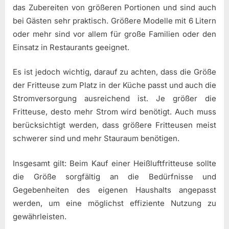
das Zubereiten von größeren Portionen und sind auch
bei Gästen sehr praktisch. Größere Modelle mit 6 Litern
oder mehr sind vor allem für große Familien oder den
Einsatz in Restaurants geeignet.
Es ist jedoch wichtig, darauf zu achten, dass die Größe
der Fritteuse zum Platz in der Küche passt und auch die
Stromversorgung ausreichend ist. Je größer die
Fritteuse, desto mehr Strom wird benötigt. Auch muss
berücksichtigt werden, dass größere Fritteusen meist
schwerer sind und mehr Stauraum benötigen.
Insgesamt gilt: Beim Kauf einer Heißluftfritteuse sollte
die Größe sorgfältig an die Bedürfnisse und
Gegebenheiten des eigenen Haushalts angepasst
werden, um eine möglichst effiziente Nutzung zu
gewährleisten.