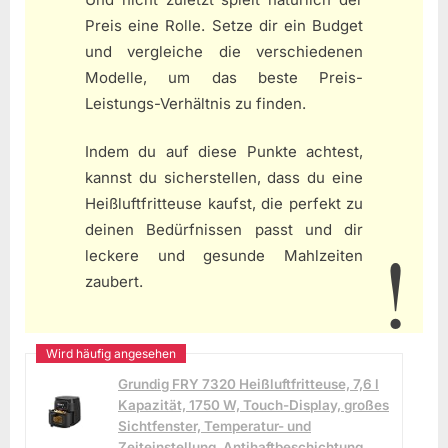
Preis eine Rolle. Setze dir ein Budget
und vergleiche die verschiedenen
Modelle, um das beste Preis-
Leistungs-Verhältnis zu finden.
Indem du auf diese Punkte achtest,
kannst du sicherstellen, dass du eine
Heißluftfritteuse kaufst, die perfekt zu
deinen Bedürfnissen passt und dir
leckere und gesunde Mahlzeiten
zaubert.
Grundig FRY 7320 Heißluftfritteuse, 7,6 l
Kapazität, 1750 W, Touch-Display, großes
Sichtfenster, Temperatur- und
Zeiteinstellung, Antihaftbeschichtung,