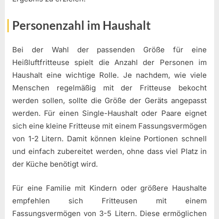
Personenzahl im Haushalt
Bei der Wahl der passenden Größe für eine
Heißluftfritteuse spielt die Anzahl der Personen im
Haushalt eine wichtige Rolle. Je nachdem, wie viele
Menschen regelmäßig mit der Fritteuse bekocht
werden sollen, sollte die Größe der Geräts angepasst
werden. Für einen Single-Haushalt oder Paare eignet
sich eine kleine Fritteuse mit einem Fassungsvermögen
von 1-2 Litern. Damit können kleine Portionen schnell
und einfach zubereitet werden, ohne dass viel Platz in
der Küche benötigt wird.
Für eine Familie mit Kindern oder größere Haushalte
empfehlen sich Fritteusen mit einem
Fassungsvermögen von 3-5 Litern. Diese ermöglichen