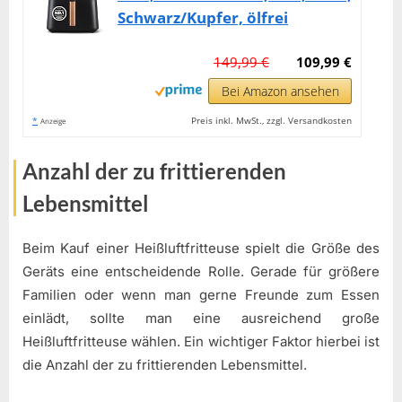
Schwarz/Kupfer, ölfrei
149,99 €
109,99 €
Bei Amazon ansehen
*
Preis inkl. MwSt., zzgl. Versandkosten
Anzeige
Anzahl der zu frittierenden
Lebensmittel
Beim Kauf einer Heißluftfritteuse spielt die Größe des
Geräts eine entscheidende Rolle. Gerade für größere
Familien oder wenn man gerne Freunde zum Essen
einlädt, sollte man eine ausreichend große
Heißluftfritteuse wählen. Ein wichtiger Faktor hierbei ist
die Anzahl der zu frittierenden Lebensmittel.