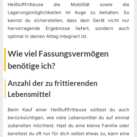
Heißluftfritteuse die Mobilität sowie die
Lagerungsmöglichkeiten im Auge zu behalten. So
kannst du sicherstellen, dass dein Gerät nicht nur
hervorragende Ergebnisse liefert, sondern auch
optimal in deinen Alltag integriert ist.
Wie viel Fassungsvermögen
benötige ich?
Anzahl der zu frittierenden
Lebensmittel
Beim Kauf einer Heißluftfritteuse solltest du auch
berücksichtigen, wie viele Lebensmittel du auf einmal
zubereiten möchtest. Hast du eine kleine Familie oder
bereitest du oft nur für dich selbst etwas zu, kann eine