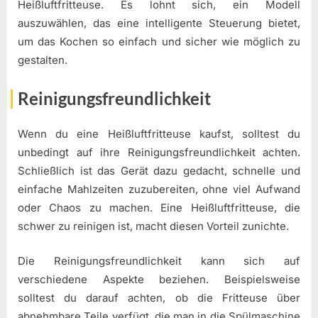
Heißluftfritteuse. Es lohnt sich, ein Modell
auszuwählen, das eine intelligente Steuerung bietet,
um das Kochen so einfach und sicher wie möglich zu
gestalten.
Reinigungsfreundlichkeit
Wenn du eine Heißluftfritteuse kaufst, solltest du
unbedingt auf ihre Reinigungsfreundlichkeit achten.
Schließlich ist das Gerät dazu gedacht, schnelle und
einfache Mahlzeiten zuzubereiten, ohne viel Aufwand
oder Chaos zu machen. Eine Heißluftfritteuse, die
schwer zu reinigen ist, macht diesen Vorteil zunichte.
Die Reinigungsfreundlichkeit kann sich auf
verschiedene Aspekte beziehen. Beispielsweise
solltest du darauf achten, ob die Fritteuse über
abnehmbare Teile verfügt, die man in die Spülmaschine