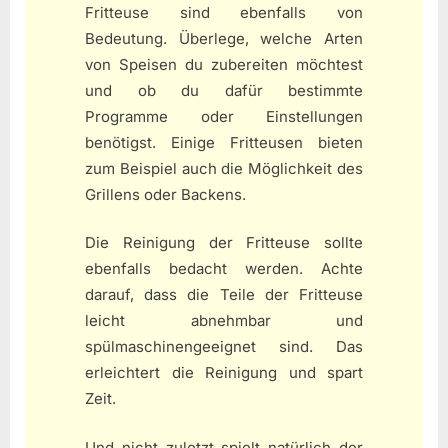
Fritteuse sind ebenfalls von
Bedeutung. Überlege, welche Arten
von Speisen du zubereiten möchtest
und ob du dafür bestimmte
Programme oder Einstellungen
benötigst. Einige Fritteusen bieten
zum Beispiel auch die Möglichkeit des
Grillens oder Backens.
Die Reinigung der Fritteuse sollte
ebenfalls bedacht werden. Achte
darauf, dass die Teile der Fritteuse
leicht abnehmbar und
spülmaschinengeeignet sind. Das
erleichtert die Reinigung und spart
Zeit.
Und nicht zuletzt spielt natürlich der