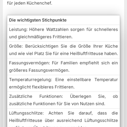
für jeden Küchenchef.
Die wichtigsten Stichpunkte
Leistung: Höhere Wattzahlen sorgen für schnelleres
und gleichmäßigeres Frittieren.
Größe: Berücksichtigen Sie die Größe Ihrer Küche
und wie viel Platz Sie für eine Heißluftfritteuse haben.
Fassungsvermögen: Für Familien empfiehlt sich ein
größeres Fassungsvermögen.
Temperaturregelung: Eine einstellbare Temperatur
ermöglicht flexibleres Frittieren.
Zusätzliche Funktionen: Überlegen Sie, ob
zusätzliche Funktionen für Sie von Nutzen sind.
Lüftungsschlitze: Achten Sie darauf, dass die
Heißluftfritteuse über ausreichend Lüftungsschlitze