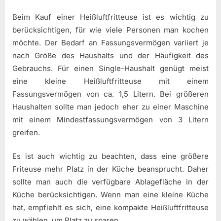
Beim Kauf einer Heißluftfritteuse ist es wichtig zu
berücksichtigen, für wie viele Personen man kochen
möchte. Der Bedarf an Fassungsvermögen variiert je
nach Größe des Haushalts und der Häufigkeit des
Gebrauchs. Für einen Single-Haushalt genügt meist
eine kleine Heißluftfritteuse mit einem
Fassungsvermögen von ca. 1,5 Litern. Bei größeren
Haushalten sollte man jedoch eher zu einer Maschine
mit einem Mindestfassungsvermögen von 3 Litern
greifen.
Es ist auch wichtig zu beachten, dass eine größere
Friteuse mehr Platz in der Küche beansprucht. Daher
sollte man auch die verfügbare Ablagefläche in der
Küche berücksichtigen. Wenn man eine kleine Küche
hat, empfiehlt es sich, eine kompakte Heißluftfritteuse
zu wählen, um Platz zu sparen.