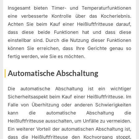
Insgesamt bieten Timer- und Temperaturfunktionen
eine verbesserte Kontrolle über das Kocherlebnis.
Achten Sie beim Kauf einer Heißluftfritteuse darauf,
dass diese beide Funktionen hat und dass diese
einstellbar sind. Durch die Nutzung dieser Funktionen
können Sie erreichen, dass Ihre Gerichte genau so
fertig werden, wie Sie es möchten.
Automatische Abschaltung
Die automatische Abschaltung ist ein wichtiger
Sicherheitsaspekt beim Kauf einer Heißluftfritteuse. Im
Falle von Überhitzung oder anderen Schwierigkeiten
kann die automatische Abschaltung die
Heißluftfritteuse ausschalten, um Unfälle zu vermeiden.
Ein weiterer Vorteil der automatischen Abschaltung ist,
dass die Heißluftfritteuse den Kochvorgang stoppt,