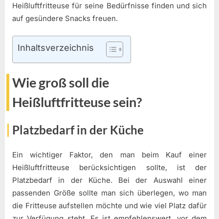
Heißluftfritteuse für seine Bedürfnisse finden und sich
auf gesündere Snacks freuen.
Inhaltsverzeichnis
Wie groß soll die
Heißluftfritteuse sein?
Platzbedarf in der Küche
Ein wichtiger Faktor, den man beim Kauf einer
Heißluftfritteuse berücksichtigen sollte, ist der
Platzbedarf in der Küche. Bei der Auswahl einer
passenden Größe sollte man sich überlegen, wo man
die Fritteuse aufstellen möchte und wie viel Platz dafür
zur Verfügung steht. Es ist empfehlenswert, vor dem