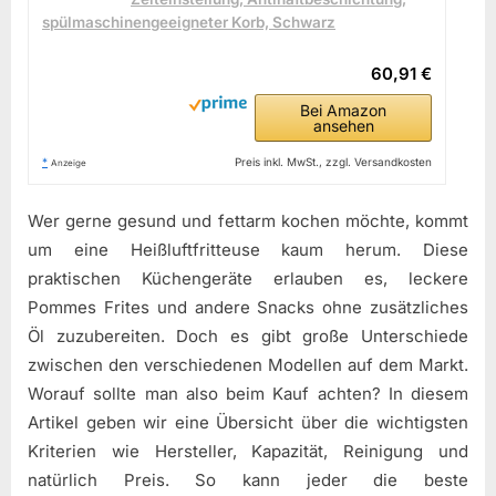
spülmaschinengeeigneter Korb, Schwarz
60,91 €
Bei Amazon
ansehen
*
Preis inkl. MwSt., zzgl. Versandkosten
Anzeige
Wer gerne gesund und fettarm kochen möchte, kommt
um eine Heißluftfritteuse kaum herum. Diese
praktischen Küchengeräte erlauben es, leckere
Pommes Frites und andere Snacks ohne zusätzliches
Öl zuzubereiten. Doch es gibt große Unterschiede
zwischen den verschiedenen Modellen auf dem Markt.
Worauf sollte man also beim Kauf achten? In diesem
Artikel geben wir eine Übersicht über die wichtigsten
Kriterien wie Hersteller, Kapazität, Reinigung und
natürlich Preis. So kann jeder die beste