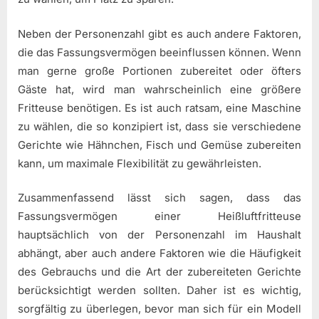
Neben der Personenzahl gibt es auch andere Faktoren,
die das Fassungsvermögen beeinflussen können. Wenn
man gerne große Portionen zubereitet oder öfters
Gäste hat, wird man wahrscheinlich eine größere
Fritteuse benötigen. Es ist auch ratsam, eine Maschine
zu wählen, die so konzipiert ist, dass sie verschiedene
Gerichte wie Hähnchen, Fisch und Gemüse zubereiten
kann, um maximale Flexibilität zu gewährleisten.
Zusammenfassend lässt sich sagen, dass das
Fassungsvermögen einer Heißluftfritteuse
hauptsächlich von der Personenzahl im Haushalt
abhängt, aber auch andere Faktoren wie die Häufigkeit
des Gebrauchs und die Art der zubereiteten Gerichte
berücksichtigt werden sollten. Daher ist es wichtig,
sorgfältig zu überlegen, bevor man sich für ein Modell