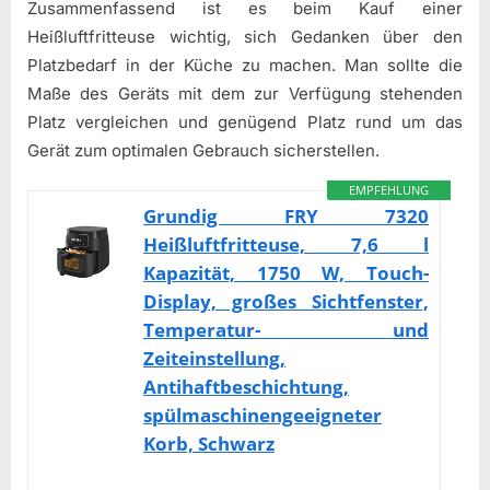
Zusammenfassend ist es beim Kauf einer
Heißluftfritteuse wichtig, sich Gedanken über den
Platzbedarf in der Küche zu machen. Man sollte die
Maße des Geräts mit dem zur Verfügung stehenden
Platz vergleichen und genügend Platz rund um das
Gerät zum optimalen Gebrauch sicherstellen.
EMPFEHLUNG
Grundig FRY 7320
Heißluftfritteuse, 7,6 l
Kapazität, 1750 W, Touch-
Display, großes Sichtfenster,
Temperatur- und
Zeiteinstellung,
Antihaftbeschichtung,
spülmaschinengeeigneter
Korb, Schwarz