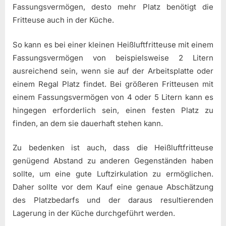
Fassungsvermögen, desto mehr Platz benötigt die
Fritteuse auch in der Küche.
So kann es bei einer kleinen Heißluftfritteuse mit einem
Fassungsvermögen von beispielsweise 2 Litern
ausreichend sein, wenn sie auf der Arbeitsplatte oder
einem Regal Platz findet. Bei größeren Fritteusen mit
einem Fassungsvermögen von 4 oder 5 Litern kann es
hingegen erforderlich sein, einen festen Platz zu
finden, an dem sie dauerhaft stehen kann.
Zu bedenken ist auch, dass die Heißluftfritteuse
genügend Abstand zu anderen Gegenständen haben
sollte, um eine gute Luftzirkulation zu ermöglichen.
Daher sollte vor dem Kauf eine genaue Abschätzung
des Platzbedarfs und der daraus resultierenden
Lagerung in der Küche durchgeführt werden.