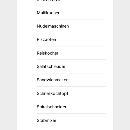
Multikocher
Nudelmaschinen
Pizzaofen
Reiskocher
Salatschleuder
Sandwichmaker
Schnellkochtopf
Spiralschneider
Stabmixer