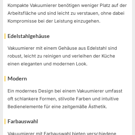
Kompakte Vakuumierer benötigen weniger Platz auf der
Arbeitsfläche und sind leicht zu verstauen, ohne dabei
Kompromisse bei der Leistung einzugehen.
Edelstahlgehäuse
Vakuumierer mit einem Gehäuse aus Edelstahl sind
robust, leicht zu reinigen und verleihen der Küche
einen eleganten und modernen Look.
Modern
Ein modernes Design bei einem Vakuumierer umfasst
oft schlankere Formen, stilvolle Farben und intuitive
Bedienelemente für eine zeitgemäße Ästhetik.
Farbauswahl
Vakuumierer mit Farbauswahl bieten verschiedene