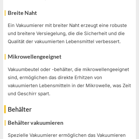
Breite Naht
Ein Vakuumierer mit breiter Naht erzeugt eine robuste
und breitere Versiegelung, die die Sicherheit und die
Qualität der vakuumierten Lebensmittel verbessert.
Mikrowellengeeignet
Vakuumbeutel oder -behälter, die mikrowellengeeignet
sind, ermöglichen das direkte Erhitzen von
vakuumierten Lebensmitteln in der Mikrowelle, was Zeit
und Geschirr spart.
Behälter
Behälter vakuumieren
Spezielle Vakuumierer ermöglichen das Vakuumieren