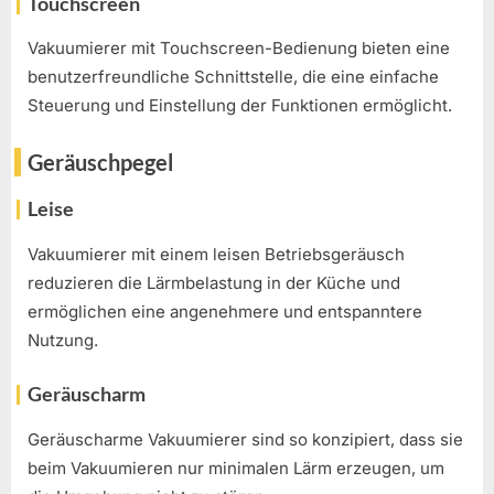
Touchscreen
Vakuumierer mit Touchscreen-Bedienung bieten eine
benutzerfreundliche Schnittstelle, die eine einfache
Steuerung und Einstellung der Funktionen ermöglicht.
Geräuschpegel
Leise
Vakuumierer mit einem leisen Betriebsgeräusch
reduzieren die Lärmbelastung in der Küche und
ermöglichen eine angenehmere und entspanntere
Nutzung.
Geräuscharm
Geräuscharme Vakuumierer sind so konzipiert, dass sie
beim Vakuumieren nur minimalen Lärm erzeugen, um