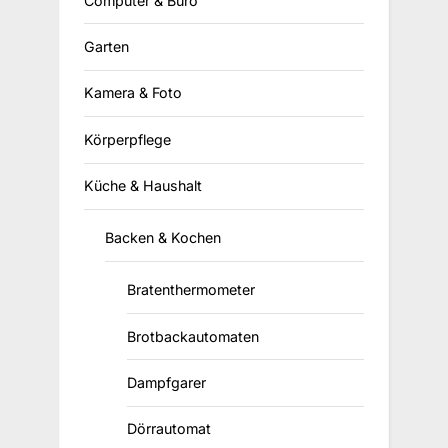
Computer & Büro
Garten
Kamera & Foto
Körperpflege
Küche & Haushalt
Backen & Kochen
Bratenthermometer
Brotbackautomaten
Dampfgarer
Dörrautomat