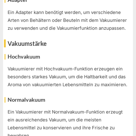
Ein Adapter kann benötigt werden, um verschiedene
Arten von Behältern oder Beuteln mit dem Vakuumierer
zu verwenden und die Vakuumierfunktion anzupassen.
Vakuumstärke
Hochvakuum
Vakuumierer mit Hochvakuum-Funktion erzeugen ein
besonders starkes Vakuum, um die Haltbarkeit und das
Aroma von vakuumierten Lebensmitteln zu maximieren.
Normalvakuum
Ein Vakuumierer mit Normalvakuum-Funktion erzeugt
ein ausreichendes Vakuum, um die meisten
Lebensmittel zu konservieren und ihre Frische zu
bewahren.