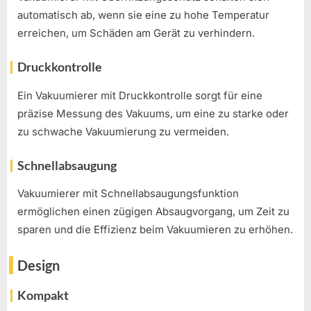
automatisch ab, wenn sie eine zu hohe Temperatur
erreichen, um Schäden am Gerät zu verhindern.
Druckkontrolle
Ein Vakuumierer mit Druckkontrolle sorgt für eine
präzise Messung des Vakuums, um eine zu starke oder
zu schwache Vakuumierung zu vermeiden.
Schnellabsaugung
Vakuumierer mit Schnellabsaugungsfunktion
ermöglichen einen zügigen Absaugvorgang, um Zeit zu
sparen und die Effizienz beim Vakuumieren zu erhöhen.
Design
Kompakt