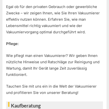
Egal ob für den privaten Gebrauch oder gewerbliche
Zwecke – wir zeigen Ihnen, wie Sie Ihren Vakuumierer
effektiv nutzen können. Erfahren Sie, wie man
Lebensmittel richtig vakuumiert und wie der
Vakuumiervorgang optimal durchgeführt wird.
Pflege:
Wie pflegt man einen Vakuumierer? Wir geben Ihnen
nützliche Hinweise und Ratschläge zur Reinigung und
Wartung, damit Ihr Gerät lange Zeit zuverlässig
funktioniert.
Tauchen Sie mit uns ein in die Welt der Vakuumierer
und profitieren Sie von unserer Beratung!
Kaufberatung