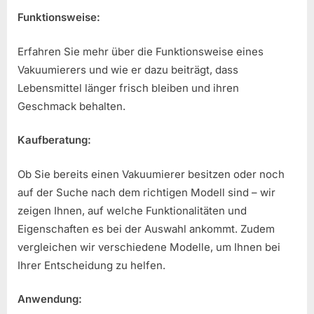
Funktionsweise:
Erfahren Sie mehr über die Funktionsweise eines
Vakuumierers und wie er dazu beiträgt, dass
Lebensmittel länger frisch bleiben und ihren
Geschmack behalten.
Kaufberatung:
Ob Sie bereits einen Vakuumierer besitzen oder noch
auf der Suche nach dem richtigen Modell sind – wir
zeigen Ihnen, auf welche Funktionalitäten und
Eigenschaften es bei der Auswahl ankommt. Zudem
vergleichen wir verschiedene Modelle, um Ihnen bei
Ihrer Entscheidung zu helfen.
Anwendung: