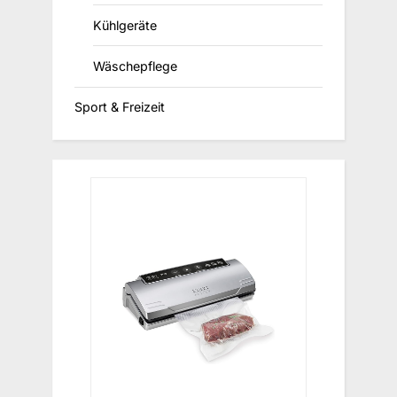
Kühlgeräte
Wäschepflege
Sport & Freizeit