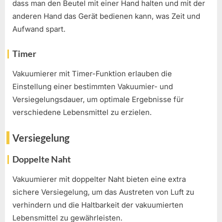
dass man den Beutel mit einer Hand halten und mit der
anderen Hand das Gerät bedienen kann, was Zeit und
Aufwand spart.
Timer
Vakuumierer mit Timer-Funktion erlauben die
Einstellung einer bestimmten Vakuumier- und
Versiegelungsdauer, um optimale Ergebnisse für
verschiedene Lebensmittel zu erzielen.
Versiegelung
Doppelte Naht
Vakuumierer mit doppelter Naht bieten eine extra
sichere Versiegelung, um das Austreten von Luft zu
verhindern und die Haltbarkeit der vakuumierten
Lebensmittel zu gewährleisten.