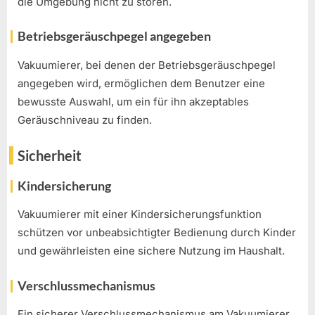
die Umgebung nicht zu stören.
Betriebsgeräuschpegel angegeben
Vakuumierer, bei denen der Betriebsgeräuschpegel
angegeben wird, ermöglichen dem Benutzer eine
bewusste Auswahl, um ein für ihn akzeptables
Geräuschniveau zu finden.
Sicherheit
Kindersicherung
Vakuumierer mit einer Kindersicherungsfunktion
schützen vor unbeabsichtigter Bedienung durch Kinder
und gewährleisten eine sichere Nutzung im Haushalt.
Verschlussmechanismus
Ein sicherer Verschlussmechanismus am Vakuumierer