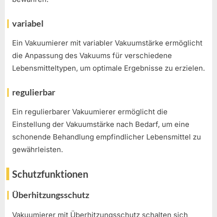
variabel
Ein Vakuumierer mit variabler Vakuumstärke ermöglicht
die Anpassung des Vakuums für verschiedene
Lebensmitteltypen, um optimale Ergebnisse zu erzielen.
regulierbar
Ein regulierbarer Vakuumierer ermöglicht die
Einstellung der Vakuumstärke nach Bedarf, um eine
schonende Behandlung empfindlicher Lebensmittel zu
gewährleisten.
Schutzfunktionen
Überhitzungsschutz
Vakuumierer mit Überhitzungsschutz schalten sich