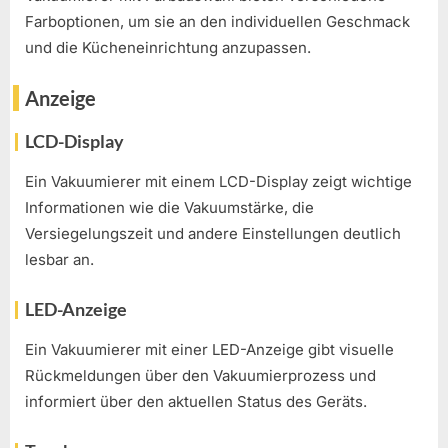
Farboptionen, um sie an den individuellen Geschmack
und die Kücheneinrichtung anzupassen.
Anzeige
LCD-Display
Ein Vakuumierer mit einem LCD-Display zeigt wichtige
Informationen wie die Vakuumstärke, die
Versiegelungszeit und andere Einstellungen deutlich
lesbar an.
LED-Anzeige
Ein Vakuumierer mit einer LED-Anzeige gibt visuelle
Rückmeldungen über den Vakuumierprozess und
informiert über den aktuellen Status des Geräts.