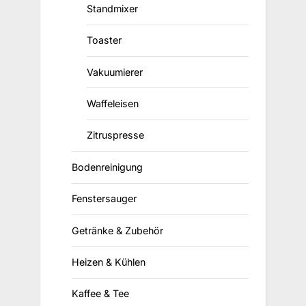
Standmixer
Toaster
Vakuumierer
Waffeleisen
Zitruspresse
Bodenreinigung
Fenstersauger
Getränke & Zubehör
Heizen & Kühlen
Kaffee & Tee