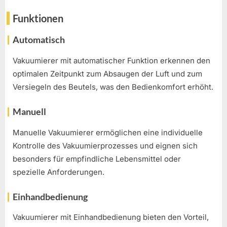
Funktionen
Automatisch
Vakuumierer mit automatischer Funktion erkennen den
optimalen Zeitpunkt zum Absaugen der Luft und zum
Versiegeln des Beutels, was den Bedienkomfort erhöht.
Manuell
Manuelle Vakuumierer ermöglichen eine individuelle
Kontrolle des Vakuumierprozesses und eignen sich
besonders für empfindliche Lebensmittel oder
spezielle Anforderungen.
Einhandbedienung
Vakuumierer mit Einhandbedienung bieten den Vorteil,