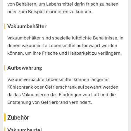
von Behältern, um Lebensmittel darin frisch zu halten
oder zum Beispiel marinieren zu können.
Vakuumbehälter
Vakuumbehälter sind spezielle luftdichte Behältnisse, in
denen vakuumierte Lebensmittel aufbewahrt werden
können, um ihre Frische und Haltbarkeit zu verlängern.
Aufbewahrung
Vakuumverpackte Lebensmittel können länger im
Kühlschrank oder Gefrierschrank aufbewahrt werden,
da das Vakuumieren das Eindringen von Luft und die
Entstehung von Gefrierbrand verhindert.
Zubehör
Vakuumbeutel