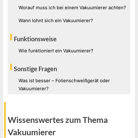
Worauf muss ich bei einem Vakuumierer achten?
Wann lohnt sich ein Vakuumierer?
Funktionsweise
Wie funktioniert ein Vakuumierer?
Sonstige Fragen
Was ist besser – Folienschweißgerät oder
Vakuumierer?
Wissenswertes zum Thema
Vakuumierer