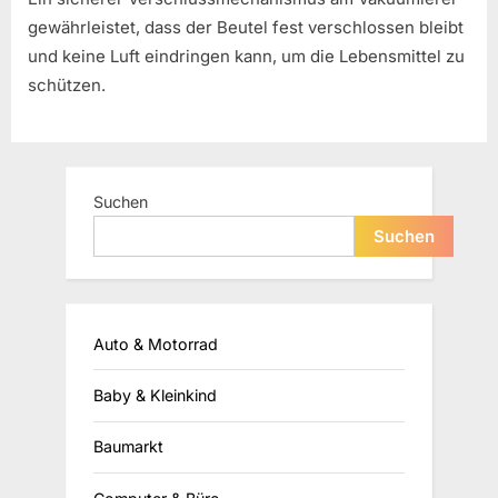
gewährleistet, dass der Beutel fest verschlossen bleibt
und keine Luft eindringen kann, um die Lebensmittel zu
schützen.
Suchen
Suchen
Auto & Motorrad
Baby & Kleinkind
Baumarkt