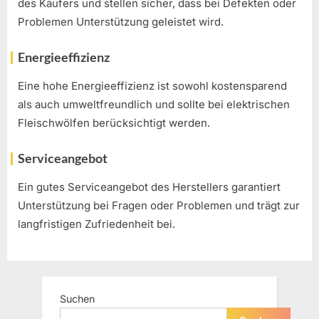
des Käufers und stellen sicher, dass bei Defekten oder
Problemen Unterstützung geleistet wird.
Energieeffizienz
Eine hohe Energieeffizienz ist sowohl kostensparend
als auch umweltfreundlich und sollte bei elektrischen
Fleischwölfen berücksichtigt werden.
Serviceangebot
Ein gutes Serviceangebot des Herstellers garantiert
Unterstützung bei Fragen oder Problemen und trägt zur
langfristigen Zufriedenheit bei.
Suchen