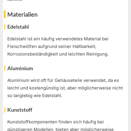
Materialien
Edelstahl
Edelstahl ist ein häufig verwendetes Material bei
Fleischwölfen aufgrund seiner Haltbarkeit,
Korrosionsbeständigkeit und leichten Reinigung.
Aluminium
Aluminium wird oft für Gehäuseteile verwendet, da es
leicht und kostengünstig ist, aber möglicherweise nicht
so langlebig wie Edelstahl.
Kunststoff
Kunststoffkomponenten finden sich häufig bei
günstigeren Modellen, bieten aber möglicherweise