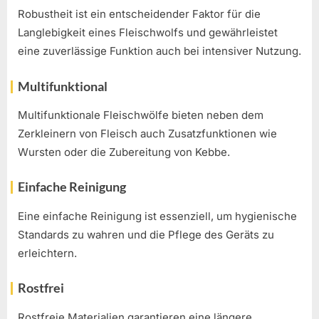
Robustheit ist ein entscheidender Faktor für die
Langlebigkeit eines Fleischwolfs und gewährleistet
eine zuverlässige Funktion auch bei intensiver Nutzung.
Multifunktional
Multifunktionale Fleischwölfe bieten neben dem
Zerkleinern von Fleisch auch Zusatzfunktionen wie
Wursten oder die Zubereitung von Kebbe.
Einfache Reinigung
Eine einfache Reinigung ist essenziell, um hygienische
Standards zu wahren und die Pflege des Geräts zu
erleichtern.
Rostfrei
Rostfreie Materialien garantieren eine längere