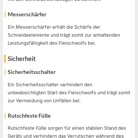
Messerschärfer
Ein Messerschärfer erhält die Schärfe der
Schneideelemente und trägt somit zur anhaltenden
Leistungsfähigkeit des Fleischwolfs bei.
Sicherheit
Sicherheitsschalter
Ein Sicherheitsschalter verhindert den
unbeabsichtigten Start des Fleischwolfs und trägt somit
zur Vermeidung von Unfällen bei.
Rutschfeste Füße
Rutschfeste Füße sorgen für einen stabilen Stand des
Geräts und verhindern das Verrutschen während des