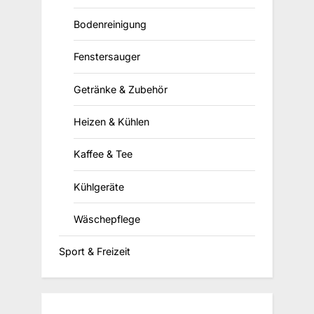
Bodenreinigung
Fenstersauger
Getränke & Zubehör
Heizen & Kühlen
Kaffee & Tee
Kühlgeräte
Wäschepflege
Sport & Freizeit