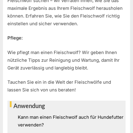
Fleischwolf suchen – wir verraten Ihnen, wie Sie das
maximale Ergebnis aus Ihrem Fleischwolf herausholen
können. Erfahren Sie, wie Sie den Fleischwolf richtig
einstellen und sicher verwenden.
Pflege:
Wie pflegt man einen Fleischwolf? Wir geben Ihnen
nützliche Tipps zur Reinigung und Wartung, damit Ihr
Gerät zuverlässig und langlebig bleibt.
Tauchen Sie ein in die Welt der Fleischwölfe und
lassen Sie sich von uns beraten!
Anwendung
Kann man einen Fleischwolf auch für Hundefutter
verwenden?