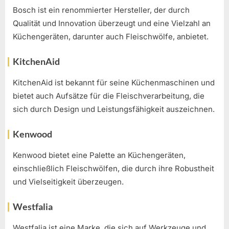
Bosch ist ein renommierter Hersteller, der durch
Qualität und Innovation überzeugt und eine Vielzahl an
Küchengeräten, darunter auch Fleischwölfe, anbietet.
KitchenAid
KitchenAid ist bekannt für seine Küchenmaschinen und
bietet auch Aufsätze für die Fleischverarbeitung, die
sich durch Design und Leistungsfähigkeit auszeichnen.
Kenwood
Kenwood bietet eine Palette an Küchengeräten,
einschließlich Fleischwölfen, die durch ihre Robustheit
und Vielseitigkeit überzeugen.
Westfalia
Westfalia ist eine Marke, die sich auf Werkzeuge und