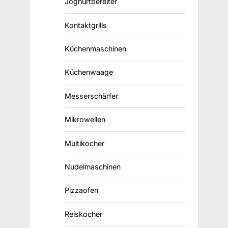
Joghurtbereiter
Kontaktgrills
Küchenmaschinen
Küchenwaage
Messerschärfer
Mikrowellen
Multikocher
Nudelmaschinen
Pizzaofen
Reiskocher