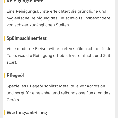
Reinigungsbürste
Eine Reinigungsbürste erleichtert die gründliche und
hygienische Reinigung des Fleischwolfs, insbesondere
von schwer zugänglichen Stellen.
Spülmaschinenfest
Viele moderne Fleischwölfe bieten spülmaschinenfeste
Teile, was die Reinigung erheblich vereinfacht und Zeit
spart.
Pflegeöl
Spezielles Pflegeöl schützt Metallteile vor Korrosion
und sorgt für eine anhaltend reibungslose Funktion des
Geräts.
Wartungsanleitung