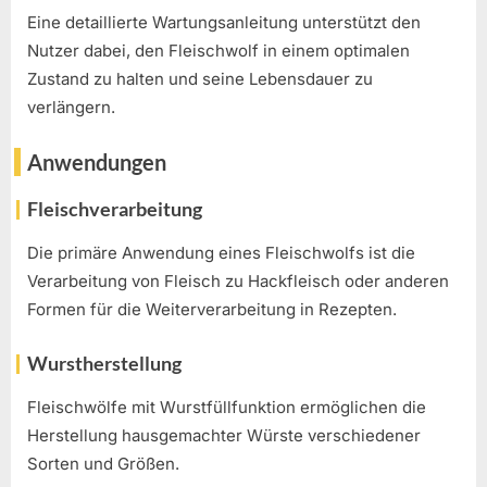
Eine detaillierte Wartungsanleitung unterstützt den
Nutzer dabei, den Fleischwolf in einem optimalen
Zustand zu halten und seine Lebensdauer zu
verlängern.
Anwendungen
Fleischverarbeitung
Die primäre Anwendung eines Fleischwolfs ist die
Verarbeitung von Fleisch zu Hackfleisch oder anderen
Formen für die Weiterverarbeitung in Rezepten.
Wurstherstellung
Fleischwölfe mit Wurstfüllfunktion ermöglichen die
Herstellung hausgemachter Würste verschiedener
Sorten und Größen.