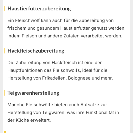
Haustierfutterzubereitung
Ein Fleischwolf kann auch für die Zubereitung von
frischem und gesundem Haustierfutter genutzt werden,
indem Fleisch und andere Zutaten verarbeitet werden.
Hackfleischzubereitung
Die Zubereitung von Hackfleisch ist eine der
Hauptfunktionen des Fleischwolfs, ideal für die
Herstellung von Frikadellen, Bolognese und mehr.
Teigwarenherstellung
Manche Fleischwölfe bieten auch Aufsätze zur
Herstellung von Teigwaren, was ihre Funktionalität in
der Küche erweitert.