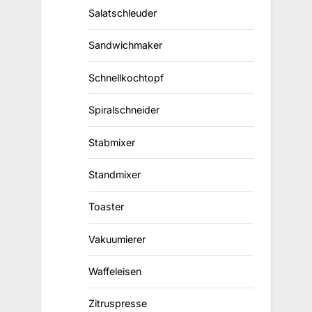
Salatschleuder
Sandwichmaker
Schnellkochtopf
Spiralschneider
Stabmixer
Standmixer
Toaster
Vakuumierer
Waffeleisen
Zitruspresse