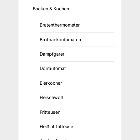
Backen & Kochen
Bratenthermometer
Brotbackautomaten
Dampfgarer
Dörrautomat
Eierkocher
Fleischwolf
Fritteusen
Heißluftfritteuse