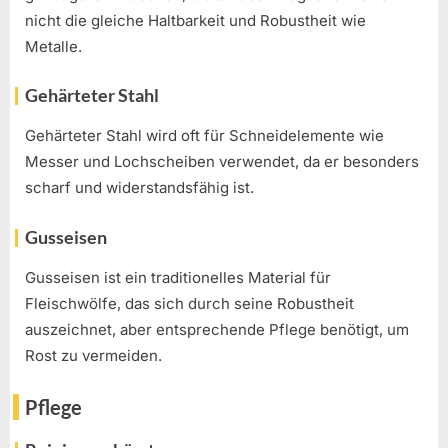
nicht die gleiche Haltbarkeit und Robustheit wie
Metalle.
Gehärteter Stahl
Gehärteter Stahl wird oft für Schneidelemente wie
Messer und Lochscheiben verwendet, da er besonders
scharf und widerstandsfähig ist.
Gusseisen
Gusseisen ist ein traditionelles Material für
Fleischwölfe, das sich durch seine Robustheit
auszeichnet, aber entsprechende Pflege benötigt, um
Rost zu vermeiden.
Pflege