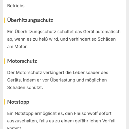
Betriebs.
Überhitzungsschutz
Ein Überhitzungsschutz schaltet das Gerät automatisch
ab, wenn es zu heiß wird, und verhindert so Schäden
am Motor.
Motorschutz
Der Motorschutz verlängert die Lebensdauer des
Geräts, indem er vor Überlastung und möglichen
Schäden schützt.
Notstopp
Ein Notstopp ermöglicht es, den Fleischwolf sofort
auszuschalten, falls es zu einem gefährlichen Vorfall
kommt.