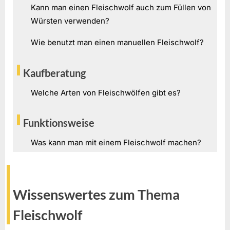
Kann man einen Fleischwolf auch zum Füllen von
Würsten verwenden?
Wie benutzt man einen manuellen Fleischwolf?
Kaufberatung
Welche Arten von Fleischwölfen gibt es?
Funktionsweise
Was kann man mit einem Fleischwolf machen?
Wissenswertes zum Thema
Fleischwolf