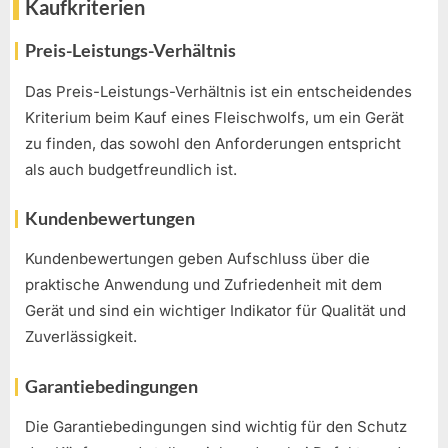
Kaufkriterien
Preis-Leistungs-Verhältnis
Das Preis-Leistungs-Verhältnis ist ein entscheidendes
Kriterium beim Kauf eines Fleischwolfs, um ein Gerät
zu finden, das sowohl den Anforderungen entspricht
als auch budgetfreundlich ist.
Kundenbewertungen
Kundenbewertungen geben Aufschluss über die
praktische Anwendung und Zufriedenheit mit dem
Gerät und sind ein wichtiger Indikator für Qualität und
Zuverlässigkeit.
Garantiebedingungen
Die Garantiebedingungen sind wichtig für den Schutz