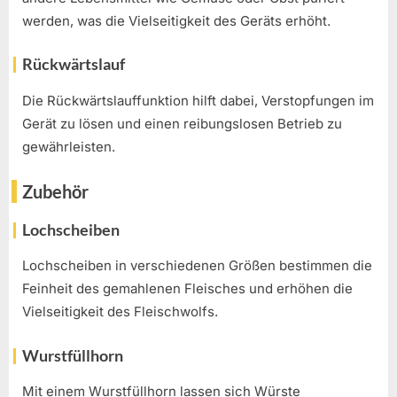
werden, was die Vielseitigkeit des Geräts erhöht.
Rückwärtslauf
Die Rückwärtslauffunktion hilft dabei, Verstopfungen im
Gerät zu lösen und einen reibungslosen Betrieb zu
gewährleisten.
Zubehör
Lochscheiben
Lochscheiben in verschiedenen Größen bestimmen die
Feinheit des gemahlenen Fleisches und erhöhen die
Vielseitigkeit des Fleischwolfs.
Wurstfüllhorn
Mit einem Wurstfüllhorn lassen sich Würste