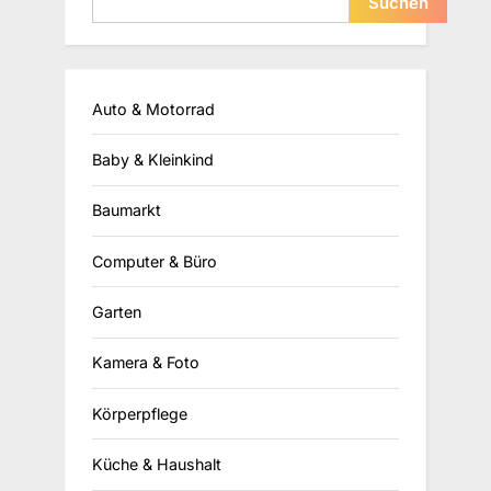
Suchen
Auto & Motorrad
Baby & Kleinkind
Baumarkt
Computer & Büro
Garten
Kamera & Foto
Körperpflege
Küche & Haushalt