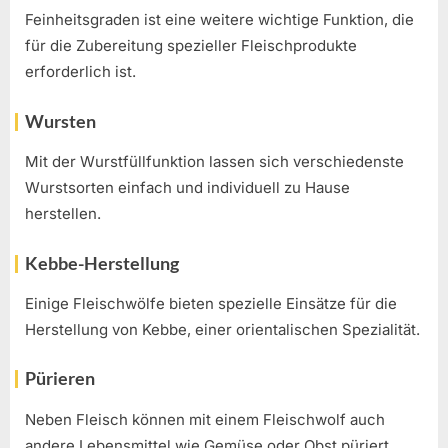
Feinheitsgraden ist eine weitere wichtige Funktion, die
für die Zubereitung spezieller Fleischprodukte
erforderlich ist.
Wursten
Mit der Wurstfüllfunktion lassen sich verschiedenste
Wurstsorten einfach und individuell zu Hause
herstellen.
Kebbe-Herstellung
Einige Fleischwölfe bieten spezielle Einsätze für die
Herstellung von Kebbe, einer orientalischen Spezialität.
Pürieren
Neben Fleisch können mit einem Fleischwolf auch
andere Lebensmittel wie Gemüse oder Obst püriert