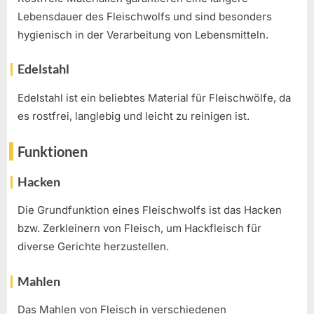
Lebensdauer des Fleischwolfs und sind besonders
hygienisch in der Verarbeitung von Lebensmitteln.
Edelstahl
Edelstahl ist ein beliebtes Material für Fleischwölfe, da
es rostfrei, langlebig und leicht zu reinigen ist.
Funktionen
Hacken
Die Grundfunktion eines Fleischwolfs ist das Hacken
bzw. Zerkleinern von Fleisch, um Hackfleisch für
diverse Gerichte herzustellen.
Mahlen
Das Mahlen von Fleisch in verschiedenen