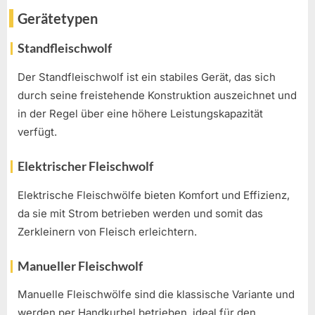
Gerätetypen
Standfleischwolf
Der Standfleischwolf ist ein stabiles Gerät, das sich
durch seine freistehende Konstruktion auszeichnet und
in der Regel über eine höhere Leistungskapazität
verfügt.
Elektrischer Fleischwolf
Elektrische Fleischwölfe bieten Komfort und Effizienz,
da sie mit Strom betrieben werden und somit das
Zerkleinern von Fleisch erleichtern.
Manueller Fleischwolf
Manuelle Fleischwölfe sind die klassische Variante und
werden per Handkurbel betrieben, ideal für den