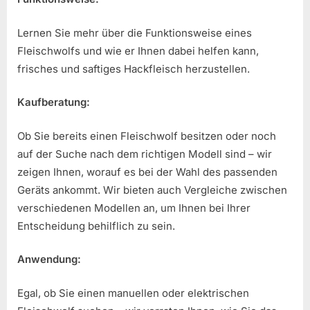
Lernen Sie mehr über die Funktionsweise eines
Fleischwolfs und wie er Ihnen dabei helfen kann,
frisches und saftiges Hackfleisch herzustellen.
Kaufberatung:
Ob Sie bereits einen Fleischwolf besitzen oder noch
auf der Suche nach dem richtigen Modell sind – wir
zeigen Ihnen, worauf es bei der Wahl des passenden
Geräts ankommt. Wir bieten auch Vergleiche zwischen
verschiedenen Modellen an, um Ihnen bei Ihrer
Entscheidung behilflich zu sein.
Anwendung:
Egal, ob Sie einen manuellen oder elektrischen