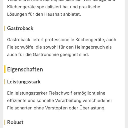
Küchengeräte spezialisiert hat und praktische
Lösungen für den Haushalt anbietet.
Gastroback
Gastroback liefert professionelle Küchengeräte, auch
Fleischwölfe, die sowohl für den Heimgebrauch als
auch für die Gastronomie geeignet sind.
Eigenschaften
Leistungsstark
Ein leistungsstarker Fleischwolf ermöglicht eine
effiziente und schnelle Verarbeitung verschiedener
Fleischarten ohne Verstopfen oder Überlastung.
Robust