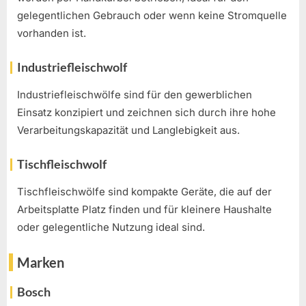
gelegentlichen Gebrauch oder wenn keine Stromquelle
vorhanden ist.
Industriefleischwolf
Industriefleischwölfe sind für den gewerblichen
Einsatz konzipiert und zeichnen sich durch ihre hohe
Verarbeitungskapazität und Langlebigkeit aus.
Tischfleischwolf
Tischfleischwölfe sind kompakte Geräte, die auf der
Arbeitsplatte Platz finden und für kleinere Haushalte
oder gelegentliche Nutzung ideal sind.
Marken
Bosch