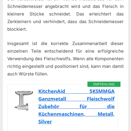
Schneidemesser angebracht wird und das Fleisch in
kleinere Stücke schneidet. Das erleichtert das
Zerkleinern und verhindert, dass das Schneidemesser
blockiert.
Insgesamt ist die korrekte Zusammenarbeit dieser
einzelnen Teile entscheidend für eine erfolgreiche
Verwendung des Fleischwolfs. Wenn alle Komponenten
richtig eingestellt und positioniert sind, kann man damit
auch Würste füllen.
EMPFEHLUNG
KitchenAid 5KSMMGA
Ganzmetall Fleischwolf
Zubehör für die
Küchenmaschinen, Metall,
Silver