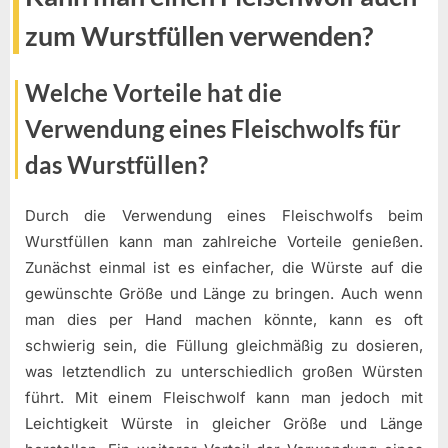
zum Wurstfüllen verwenden?
Welche Vorteile hat die
Verwendung eines Fleischwolfs für
das Wurstfüllen?
Durch die Verwendung eines Fleischwolfs beim
Wurstfüllen kann man zahlreiche Vorteile genießen.
Zunächst einmal ist es einfacher, die Würste auf die
gewünschte Größe und Länge zu bringen. Auch wenn
man dies per Hand machen könnte, kann es oft
schwierig sein, die Füllung gleichmäßig zu dosieren,
was letztendlich zu unterschiedlich großen Würsten
führt. Mit einem Fleischwolf kann man jedoch mit
Leichtigkeit Würste in gleicher Größe und Länge