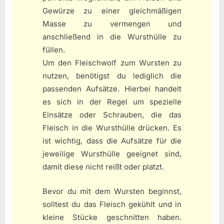
Gewürze zu einer gleichmäßigen
Masse zu vermengen und
anschließend in die Wursthülle zu
füllen.
Um den Fleischwolf zum Wursten zu
nutzen, benötigst du lediglich die
passenden Aufsätze. Hierbei handelt
es sich in der Regel um spezielle
Einsätze oder Schrauben, die das
Fleisch in die Wursthülle drücken. Es
ist wichtig, dass die Aufsätze für die
jeweilige Wursthülle geeignet sind,
damit diese nicht reißt oder platzt.
Bevor du mit dem Wursten beginnst,
solltest du das Fleisch gekühlt und in
kleine Stücke geschnitten haben.