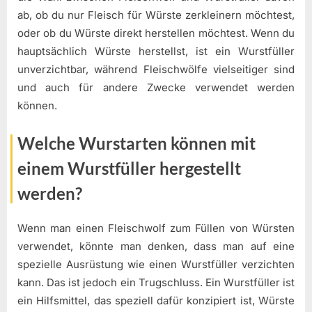
ab, ob du nur Fleisch für Würste zerkleinern möchtest,
oder ob du Würste direkt herstellen möchtest. Wenn du
hauptsächlich Würste herstellst, ist ein Wurstfüller
unverzichtbar, während Fleischwölfe vielseitiger sind
und auch für andere Zwecke verwendet werden
können.
Welche Wurstarten können mit
einem Wurstfüller hergestellt
werden?
Wenn man einen Fleischwolf zum Füllen von Würsten
verwendet, könnte man denken, dass man auf eine
spezielle Ausrüstung wie einen Wurstfüller verzichten
kann. Das ist jedoch ein Trugschluss. Ein Wurstfüller ist
ein Hilfsmittel, das speziell dafür konzipiert ist, Würste