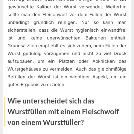
gewünschte Kaliber der Wurst verwendet. Weiterhin
sollte man den Fleischwolf vor dem Füllen der Wurst
unbedingt gründlich reinigen. Nur so kann man
sicherstellen, dass die Wurst hygienisch einwandfrei
ist und keine unerwünschten Bakterien enthält.
Grundsätzlich empfiehlt es sich zudem, beim Füllen der
Wurst geduldig vorzugehen und nicht zu viel Druck
aufzubauen, um ein Platzen oder Abknicken des
Wurstgehäuses zu vermeiden. Auch das gleichmäßige
Befüllen der Wurst ist ein wichtiger Aspekt, um ein
gutes Ergebnis zu erzielen.
Wie unterscheidet sich das
Wurstfüllen mit einem Fleischwolf
von einem Wurstfüller?