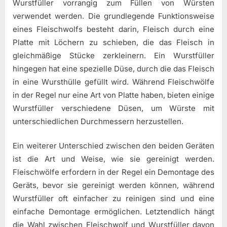
Wurstfüller vorrangig zum Füllen von Würsten
verwendet werden. Die grundlegende Funktionsweise
eines Fleischwolfs besteht darin, Fleisch durch eine
Platte mit Löchern zu schieben, die das Fleisch in
gleichmäßige Stücke zerkleinern. Ein Wurstfüller
hingegen hat eine spezielle Düse, durch die das Fleisch
in eine Wursthülle gefüllt wird. Während Fleischwölfe
in der Regel nur eine Art von Platte haben, bieten einige
Wurstfüller verschiedene Düsen, um Würste mit
unterschiedlichen Durchmessern herzustellen.
Ein weiterer Unterschied zwischen den beiden Geräten
ist die Art und Weise, wie sie gereinigt werden.
Fleischwölfe erfordern in der Regel ein Demontage des
Geräts, bevor sie gereinigt werden können, während
Wurstfüller oft einfacher zu reinigen sind und eine
einfache Demontage ermöglichen. Letztendlich hängt
die Wahl zwischen Fleischwolf und Wurstfüller davon