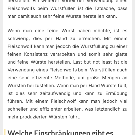
herstellen. Ein weiterer Vorteil der Verwendung eines
Fleischwolfs beim Wurstfüllen ist die Tatsache, dass
man damit auch sehr feine Würste herstellen kann.
Wenn man eine feine Wurst haben möchte, ist es
schwierig, dies per Hand zu erreichen. Mit einem
Fleischwolf kann man jedoch die Wurstfüllung zu einer
feinen Konsistenz verarbeiten und somit sehr glatte
und feine Würste herstellen. Last but not least ist die
Verwendung eines Fleischwolfs beim Wurstfüllen auch
eine sehr effiziente Methode, um große Mengen an
Würsten herzustellen. Wenn man per Hand Würste füllt,
ist dies sehr zeitaufwendig und kann zu Ermüdung
führen. Mit einem Fleischwolf kann man jedoch viel
schneller und effizienter arbeiten, was letztendlich zu
mehr produzierten Würsten führt.
Welche Einschränkungen gibt es