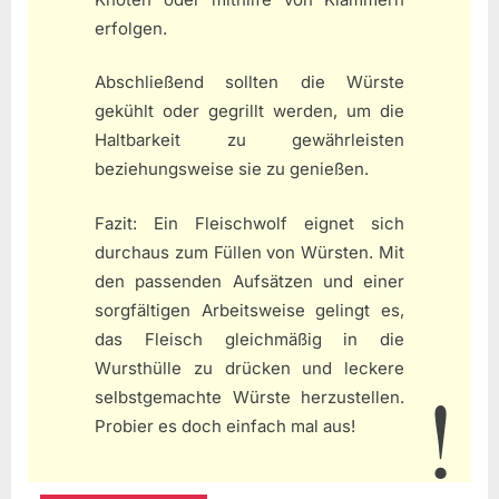
erfolgen.
Abschließend sollten die Würste
gekühlt oder gegrillt werden, um die
Haltbarkeit zu gewährleisten
beziehungsweise sie zu genießen.
Fazit: Ein Fleischwolf eignet sich
durchaus zum Füllen von Würsten. Mit
den passenden Aufsätzen und einer
sorgfältigen Arbeitsweise gelingt es,
das Fleisch gleichmäßig in die
Wursthülle zu drücken und leckere
selbstgemachte Würste herzustellen.
Probier es doch einfach mal aus!