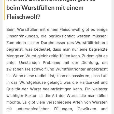
beim Wurstfüllen mit einem
Fleischwolf?
Beim Wurstfüllen mit einem Fleischwolf gibt es einige
Einschränkungen, die berücksichtigt werden müssen.
Zum einen ist der Durchmesser des Wurstfülltrichters
begrenzt, was bedeutet, dass man nur eine begrenzte
Menge an Wurst gleichzeitig füllen kann. Zudem gibt es
unter Umständen Probleme mit der Dichtung, die
zwischen Fleischwolf und Wurstfülltrichter angebracht
ist. Wenn diese undicht ist, kann es passieren, dass Luft
in das Wurstgehäuse gelangt, was die Haltbarkeit und
Qualität der Wurst beeinträchtigen kann. Ein weiterer
wichtiger Faktor ist die Art der Wurst, die man füllen
möchte. Es gibt viele verschiedene Arten von Würsten
mit unterschiedlichen Füllungen, Gewürzen und