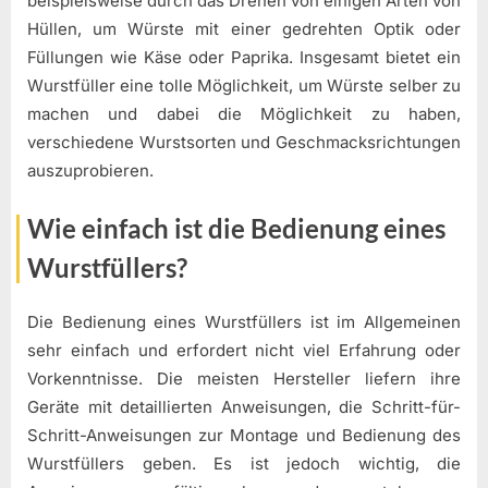
beispielsweise durch das Drehen von einigen Arten von
Hüllen, um Würste mit einer gedrehten Optik oder
Füllungen wie Käse oder Paprika. Insgesamt bietet ein
Wurstfüller eine tolle Möglichkeit, um Würste selber zu
machen und dabei die Möglichkeit zu haben,
verschiedene Wurstsorten und Geschmacksrichtungen
auszuprobieren.
Wie einfach ist die Bedienung eines
Wurstfüllers?
Die Bedienung eines Wurstfüllers ist im Allgemeinen
sehr einfach und erfordert nicht viel Erfahrung oder
Vorkenntnisse. Die meisten Hersteller liefern ihre
Geräte mit detaillierten Anweisungen, die Schritt-für-
Schritt-Anweisungen zur Montage und Bedienung des
Wurstfüllers geben. Es ist jedoch wichtig, die