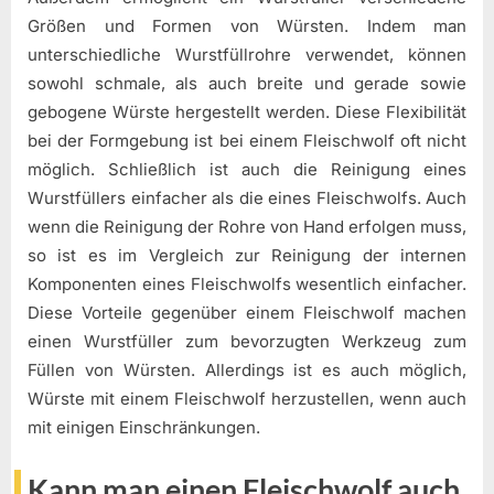
Größen und Formen von Würsten. Indem man
unterschiedliche Wurstfüllrohre verwendet, können
sowohl schmale, als auch breite und gerade sowie
gebogene Würste hergestellt werden. Diese Flexibilität
bei der Formgebung ist bei einem Fleischwolf oft nicht
möglich. Schließlich ist auch die Reinigung eines
Wurstfüllers einfacher als die eines Fleischwolfs. Auch
wenn die Reinigung der Rohre von Hand erfolgen muss,
so ist es im Vergleich zur Reinigung der internen
Komponenten eines Fleischwolfs wesentlich einfacher.
Diese Vorteile gegenüber einem Fleischwolf machen
einen Wurstfüller zum bevorzugten Werkzeug zum
Füllen von Würsten. Allerdings ist es auch möglich,
Würste mit einem Fleischwolf herzustellen, wenn auch
mit einigen Einschränkungen.
Kann man einen Fleischwolf auch