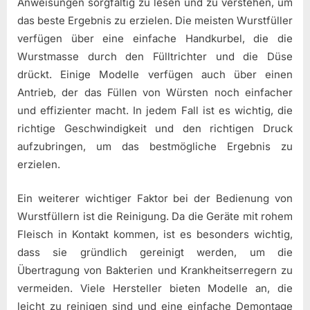
Anweisungen sorgfältig zu lesen und zu verstehen, um
das beste Ergebnis zu erzielen. Die meisten Wurstfüller
verfügen über eine einfache Handkurbel, die die
Wurstmasse durch den Fülltrichter und die Düse
drückt. Einige Modelle verfügen auch über einen
Antrieb, der das Füllen von Würsten noch einfacher
und effizienter macht. In jedem Fall ist es wichtig, die
richtige Geschwindigkeit und den richtigen Druck
aufzubringen, um das bestmögliche Ergebnis zu
erzielen.
Ein weiterer wichtiger Faktor bei der Bedienung von
Wurstfüllern ist die Reinigung. Da die Geräte mit rohem
Fleisch in Kontakt kommen, ist es besonders wichtig,
dass sie gründlich gereinigt werden, um die
Übertragung von Bakterien und Krankheitserregern zu
vermeiden. Viele Hersteller bieten Modelle an, die
leicht zu reinigen sind und eine einfache Demontage