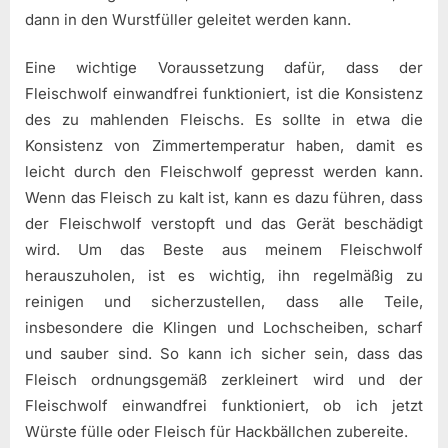
dann in den Wurstfüller geleitet werden kann.
Eine wichtige Voraussetzung dafür, dass der
Fleischwolf einwandfrei funktioniert, ist die Konsistenz
des zu mahlenden Fleischs. Es sollte in etwa die
Konsistenz von Zimmertemperatur haben, damit es
leicht durch den Fleischwolf gepresst werden kann.
Wenn das Fleisch zu kalt ist, kann es dazu führen, dass
der Fleischwolf verstopft und das Gerät beschädigt
wird. Um das Beste aus meinem Fleischwolf
herauszuholen, ist es wichtig, ihn regelmäßig zu
reinigen und sicherzustellen, dass alle Teile,
insbesondere die Klingen und Lochscheiben, scharf
und sauber sind. So kann ich sicher sein, dass das
Fleisch ordnungsgemäß zerkleinert wird und der
Fleischwolf einwandfrei funktioniert, ob ich jetzt
Würste fülle oder Fleisch für Hackbällchen zubereite.