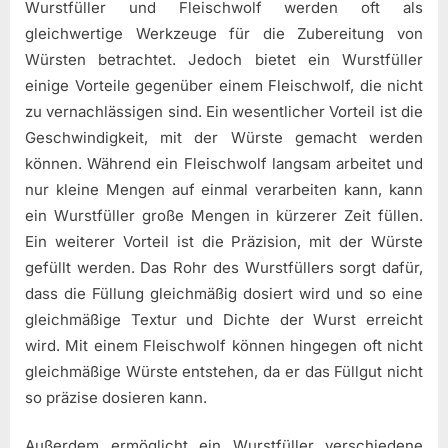
Wurstfüller und Fleischwolf werden oft als
gleichwertige Werkzeuge für die Zubereitung von
Würsten betrachtet. Jedoch bietet ein Wurstfüller
einige Vorteile gegenüber einem Fleischwolf, die nicht
zu vernachlässigen sind. Ein wesentlicher Vorteil ist die
Geschwindigkeit, mit der Würste gemacht werden
können. Während ein Fleischwolf langsam arbeitet und
nur kleine Mengen auf einmal verarbeiten kann, kann
ein Wurstfüller große Mengen in kürzerer Zeit füllen.
Ein weiterer Vorteil ist die Präzision, mit der Würste
gefüllt werden. Das Rohr des Wurstfüllers sorgt dafür,
dass die Füllung gleichmäßig dosiert wird und so eine
gleichmäßige Textur und Dichte der Wurst erreicht
wird. Mit einem Fleischwolf können hingegen oft nicht
gleichmäßige Würste entstehen, da er das Füllgut nicht
so präzise dosieren kann.
Außerdem ermöglicht ein Wurstfüller verschiedene