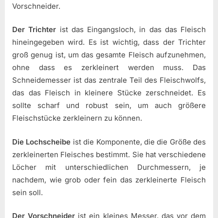
Vorschneider.
Der Trichter
ist das Eingangsloch, in das das Fleisch
hineingegeben wird. Es ist wichtig, dass der Trichter
groß genug ist, um das gesamte Fleisch aufzunehmen,
ohne dass es zerkleinert werden muss. Das
Schneidemesser ist das zentrale Teil des Fleischwolfs,
das das Fleisch in kleinere Stücke zerschneidet. Es
sollte scharf und robust sein, um auch größere
Fleischstücke zerkleinern zu können.
Die Lochscheibe
ist die Komponente, die die Größe des
zerkleinerten Fleisches bestimmt. Sie hat verschiedene
Löcher mit unterschiedlichen Durchmessern, je
nachdem, wie grob oder fein das zerkleinerte Fleisch
sein soll.
Der Vorschneider
ist ein kleines Messer, das vor dem