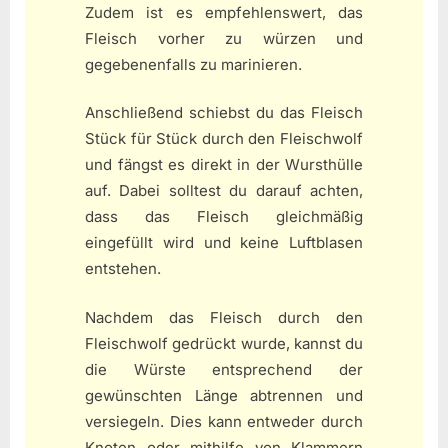
Zudem ist es empfehlenswert, das
Fleisch vorher zu würzen und
gegebenenfalls zu marinieren.
Anschließend schiebst du das Fleisch
Stück für Stück durch den Fleischwolf
und fängst es direkt in der Wursthülle
auf. Dabei solltest du darauf achten,
dass das Fleisch gleichmäßig
eingefüllt wird und keine Luftblasen
entstehen.
Nachdem das Fleisch durch den
Fleischwolf gedrückt wurde, kannst du
die Würste entsprechend der
gewünschten Länge abtrennen und
versiegeln. Dies kann entweder durch
Knoten oder mithilfe von Klammern