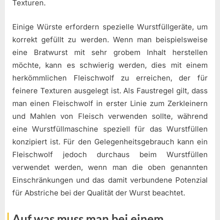
Texturen.
Einige Würste erfordern spezielle Wurstfüllgeräte, um
korrekt gefüllt zu werden. Wenn man beispielsweise
eine Bratwurst mit sehr grobem Inhalt herstellen
möchte, kann es schwierig werden, dies mit einem
herkömmlichen Fleischwolf zu erreichen, der für
feinere Texturen ausgelegt ist. Als Faustregel gilt, dass
man einen Fleischwolf in erster Linie zum Zerkleinern
und Mahlen von Fleisch verwenden sollte, während
eine Wurstfüllmaschine speziell für das Wurstfüllen
konzipiert ist. Für den Gelegenheitsgebrauch kann ein
Fleischwolf jedoch durchaus beim Wurstfüllen
verwendet werden, wenn man die oben genannten
Einschränkungen und das damit verbundene Potenzial
für Abstriche bei der Qualität der Wurst beachtet.
Auf was muss man bei einem