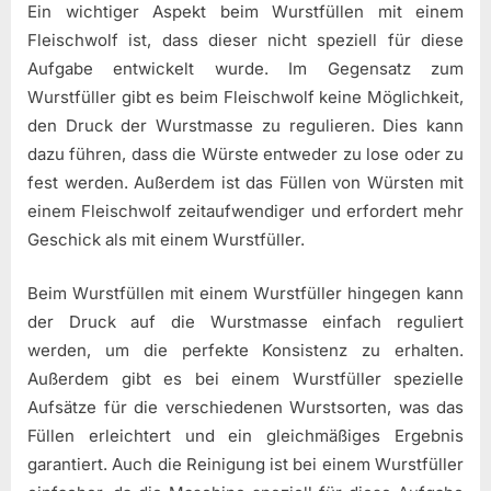
Ein wichtiger Aspekt beim Wurstfüllen mit einem
Fleischwolf ist, dass dieser nicht speziell für diese
Aufgabe entwickelt wurde. Im Gegensatz zum
Wurstfüller gibt es beim Fleischwolf keine Möglichkeit,
den Druck der Wurstmasse zu regulieren. Dies kann
dazu führen, dass die Würste entweder zu lose oder zu
fest werden. Außerdem ist das Füllen von Würsten mit
einem Fleischwolf zeitaufwendiger und erfordert mehr
Geschick als mit einem Wurstfüller.
Beim Wurstfüllen mit einem Wurstfüller hingegen kann
der Druck auf die Wurstmasse einfach reguliert
werden, um die perfekte Konsistenz zu erhalten.
Außerdem gibt es bei einem Wurstfüller spezielle
Aufsätze für die verschiedenen Wurstsorten, was das
Füllen erleichtert und ein gleichmäßiges Ergebnis
garantiert. Auch die Reinigung ist bei einem Wurstfüller