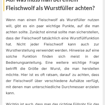
Fleischwolf als Wurstfüller achten?
Wenn man einen Fleischwolf als Wurstfüller nutzen
will, gibt es ein paar wichtige Punkte, auf die man
achten sollte. Zunächst einmal sollte man sicherstellen,
dass der Fleischwolf tatsächlich eine Wurstfüllfunktion
hat. Nicht jeder Fleischwolf kann auch zur
Wurstherstellung verwendet werden. Hinweise auf eine
solche Funktion finden sich meist in der
Bedienungsanleitung. Eine weitere wichtige Frage
betrifft die Größe der Wurst, die man herstellen
möchte. Hier ist es oft ratsam, darauf zu achten, dass
der Fleischwolf über verschiedene Aufsätze verfügt,
mit denen man unterschiedliche Durchmesser erzielen
kann.
Wichtig ist auch, dass man das richtige Füllrohr für das