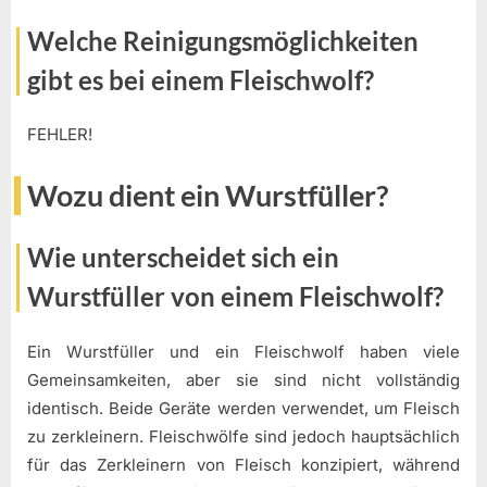
Welche Reinigungsmöglichkeiten
gibt es bei einem Fleischwolf?
FEHLER!
Wozu dient ein Wurstfüller?
Wie unterscheidet sich ein
Wurstfüller von einem Fleischwolf?
Ein Wurstfüller und ein Fleischwolf haben viele
Gemeinsamkeiten, aber sie sind nicht vollständig
identisch. Beide Geräte werden verwendet, um Fleisch
zu zerkleinern. Fleischwölfe sind jedoch hauptsächlich
für das Zerkleinern von Fleisch konzipiert, während