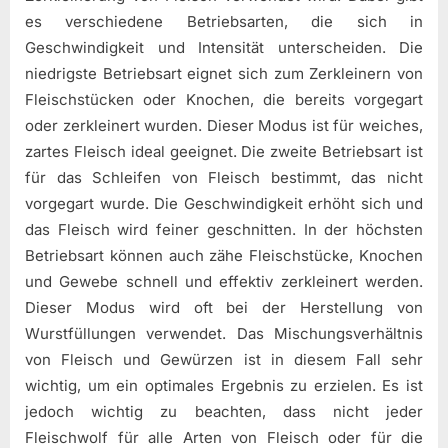
es verschiedene Betriebsarten, die sich in
Geschwindigkeit und Intensität unterscheiden. Die
niedrigste Betriebsart eignet sich zum Zerkleinern von
Fleischstücken oder Knochen, die bereits vorgegart
oder zerkleinert wurden. Dieser Modus ist für weiches,
zartes Fleisch ideal geeignet. Die zweite Betriebsart ist
für das Schleifen von Fleisch bestimmt, das nicht
vorgegart wurde. Die Geschwindigkeit erhöht sich und
das Fleisch wird feiner geschnitten. In der höchsten
Betriebsart können auch zähe Fleischstücke, Knochen
und Gewebe schnell und effektiv zerkleinert werden.
Dieser Modus wird oft bei der Herstellung von
Wurstfüllungen verwendet. Das Mischungsverhältnis
von Fleisch und Gewürzen ist in diesem Fall sehr
wichtig, um ein optimales Ergebnis zu erzielen. Es ist
jedoch wichtig zu beachten, dass nicht jeder
Fleischwolf für alle Arten von Fleisch oder für die