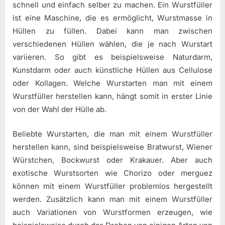
schnell und einfach selber zu machen. Ein Wurstfüller
ist eine Maschine, die es ermöglicht, Wurstmasse in
Hüllen zu füllen. Dabei kann man zwischen
verschiedenen Hüllen wählen, die je nach Wurstart
variieren. So gibt es beispielsweise Naturdarm,
Kunstdarm oder auch künstliche Hüllen aus Cellulose
oder Kollagen. Welche Wurstarten man mit einem
Wurstfüller herstellen kann, hängt somit in erster Linie
von der Wahl der Hülle ab.
Beliebte Wurstarten, die man mit einem Wurstfüller
herstellen kann, sind beispielsweise Bratwurst, Wiener
Würstchen, Bockwurst oder Krakauer. Aber auch
exotische Wurstsorten wie Chorizo oder merguez
können mit einem Wurstfüller problemlos hergestellt
werden. Zusätzlich kann man mit einem Wurstfüller
auch Variationen von Wurstformen erzeugen, wie