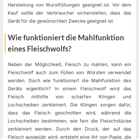
Herstellung von Wurstfüllungen geeignet ist. Vor dem
Kauf sollte der Verbraucher sicherstellen, dass das
Gerät für die gewünschten Zwecke geeignet ist.
Wie funktioniert die Mahlfunktion
eines Fleischwolfs?
Neben der Möglichkeit, Fleisch zu mahlen, kann ein
Fleischwolf auch zum Füllen von Würsten verwendet
werden. Doch wie funktioniert die Mahlfunktion des
Geräts eigentlich? In einem Fleischwolf wird das
Fleisch mithilfe von scharfen Klingen und
Lochscheiben zerkleinert. Die Klingen sorgen dafür,
dass das Fleisch geschnitten wird, während die
Lochscheiben bestimmen, wie fein die Fleischstücke
zerkleinert werden. Durch den Druck, der auf das
Fleisch ausgeübt wird, entsteht eine Art von Paste, die