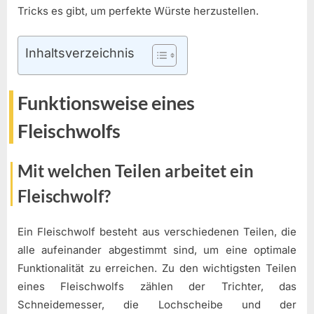
Tricks es gibt, um perfekte Würste herzustellen.
Inhaltsverzeichnis
Funktionsweise eines
Fleischwolfs
Mit welchen Teilen arbeitet ein
Fleischwolf?
Ein Fleischwolf besteht aus verschiedenen Teilen, die
alle aufeinander abgestimmt sind, um eine optimale
Funktionalität zu erreichen. Zu den wichtigsten Teilen
eines Fleischwolfs zählen der Trichter, das
Schneidemesser, die Lochscheibe und der