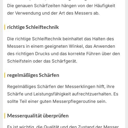
Die genauen Schärfzeiten hängen von der Häufigkeit
der Verwendung und der Art des Messers ab.
richtige Schleiftechnik
Die richtige Schleiftechnik beinhaltet das Halten des
Messers in einem geeigneten Winkel, das Anwenden
des richtigen Drucks und das korrekte Führen über den
Schleifstein oder das Schärfgerät.
regelmäßiges Schärfen
Regelmäßiges Schärfen der Messerklingen hilft, ihre
Schärfe und Leistungsfähigkeit aufrechtzuerhalten. Es
sollte Teil einer guten Messerpflegeroutine sein.
Messerqualität überprüfen
Es ist wichtig, die Qualität und den Zustand der Messer