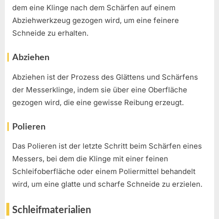
dem eine Klinge nach dem Schärfen auf einem
Abziehwerkzeug gezogen wird, um eine feinere
Schneide zu erhalten.
Abziehen
Abziehen ist der Prozess des Glättens und Schärfens
der Messerklinge, indem sie über eine Oberfläche
gezogen wird, die eine gewisse Reibung erzeugt.
Polieren
Das Polieren ist der letzte Schritt beim Schärfen eines
Messers, bei dem die Klinge mit einer feinen
Schleifoberfläche oder einem Poliermittel behandelt
wird, um eine glatte und scharfe Schneide zu erzielen.
Schleifmaterialien