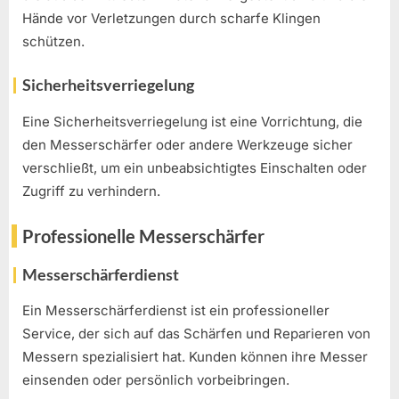
Hände vor Verletzungen durch scharfe Klingen
schützen.
Sicherheitsverriegelung
Eine Sicherheitsverriegelung ist eine Vorrichtung, die
den Messerschärfer oder andere Werkzeuge sicher
verschließt, um ein unbeabsichtigtes Einschalten oder
Zugriff zu verhindern.
Professionelle Messerschärfer
Messerschärferdienst
Ein Messerschärferdienst ist ein professioneller
Service, der sich auf das Schärfen und Reparieren von
Messern spezialisiert hat. Kunden können ihre Messer
einsenden oder persönlich vorbeibringen.