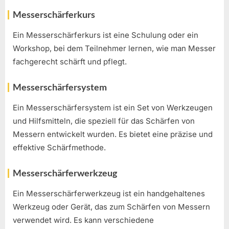
Messerschärferkurs
Ein Messerschärferkurs ist eine Schulung oder ein
Workshop, bei dem Teilnehmer lernen, wie man Messer
fachgerecht schärft und pflegt.
Messerschärfersystem
Ein Messerschärfersystem ist ein Set von Werkzeugen
und Hilfsmitteln, die speziell für das Schärfen von
Messern entwickelt wurden. Es bietet eine präzise und
effektive Schärfmethode.
Messerschärferwerkzeug
Ein Messerschärferwerkzeug ist ein handgehaltenes
Werkzeug oder Gerät, das zum Schärfen von Messern
verwendet wird. Es kann verschiedene