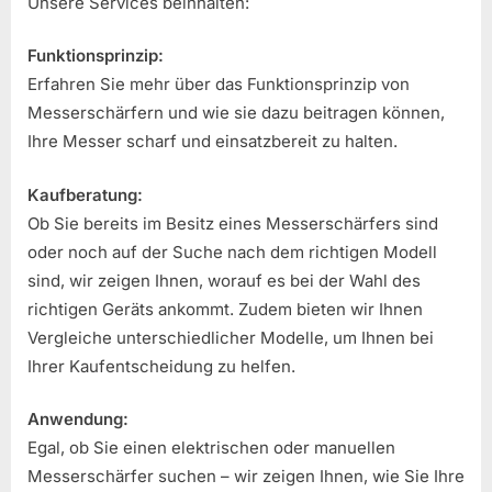
Unsere Services beinhalten:
Funktionsprinzip:
Erfahren Sie mehr über das Funktionsprinzip von
Messerschärfern und wie sie dazu beitragen können,
Ihre Messer scharf und einsatzbereit zu halten.
Kaufberatung:
Ob Sie bereits im Besitz eines Messerschärfers sind
oder noch auf der Suche nach dem richtigen Modell
sind, wir zeigen Ihnen, worauf es bei der Wahl des
richtigen Geräts ankommt. Zudem bieten wir Ihnen
Vergleiche unterschiedlicher Modelle, um Ihnen bei
Ihrer Kaufentscheidung zu helfen.
Anwendung:
Egal, ob Sie einen elektrischen oder manuellen
Messerschärfer suchen – wir zeigen Ihnen, wie Sie Ihre