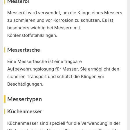
Messeröl
Messeröl wird verwendet, um die Klinge eines Messers
zu schmieren und vor Korrosion zu schützen. Es ist
besonders wichtig bei Messern mit
Kohlenstoffstahlklingen.
Messertasche
Eine Messertasche ist eine tragbare
Aufbewahrungslösung für Messer. Sie ermöglicht den
sicheren Transport und schützt die Klingen vor
Beschädigungen.
Messertypen
Küchenmesser
Küchenmesser sind speziell für die Verwendung in der