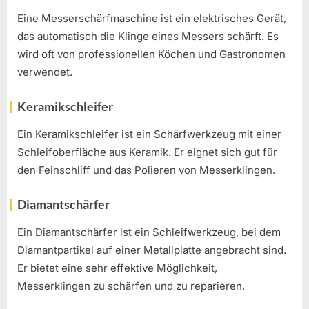
Eine Messerschärfmaschine ist ein elektrisches Gerät,
das automatisch die Klinge eines Messers schärft. Es
wird oft von professionellen Köchen und Gastronomen
verwendet.
Keramikschleifer
Ein Keramikschleifer ist ein Schärfwerkzeug mit einer
Schleifoberfläche aus Keramik. Er eignet sich gut für
den Feinschliff und das Polieren von Messerklingen.
Diamantschärfer
Ein Diamantschärfer ist ein Schleifwerkzeug, bei dem
Diamantpartikel auf einer Metallplatte angebracht sind.
Er bietet eine sehr effektive Möglichkeit,
Messerklingen zu schärfen und zu reparieren.