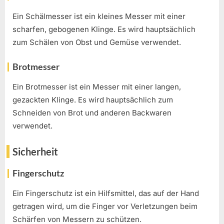
Ein Schälmesser ist ein kleines Messer mit einer
scharfen, gebogenen Klinge. Es wird hauptsächlich
zum Schälen von Obst und Gemüse verwendet.
Brotmesser
Ein Brotmesser ist ein Messer mit einer langen,
gezackten Klinge. Es wird hauptsächlich zum
Schneiden von Brot und anderen Backwaren
verwendet.
Sicherheit
Fingerschutz
Ein Fingerschutz ist ein Hilfsmittel, das auf der Hand
getragen wird, um die Finger vor Verletzungen beim
Schärfen von Messern zu schützen.