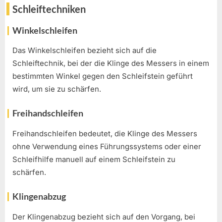
Schleiftechniken
Winkelschleifen
Das Winkelschleifen bezieht sich auf die
Schleiftechnik, bei der die Klinge des Messers in einem
bestimmten Winkel gegen den Schleifstein geführt
wird, um sie zu schärfen.
Freihandschleifen
Freihandschleifen bedeutet, die Klinge des Messers
ohne Verwendung eines Führungssystems oder einer
Schleifhilfe manuell auf einem Schleifstein zu
schärfen.
Klingenabzug
Der Klingenabzug bezieht sich auf den Vorgang, bei