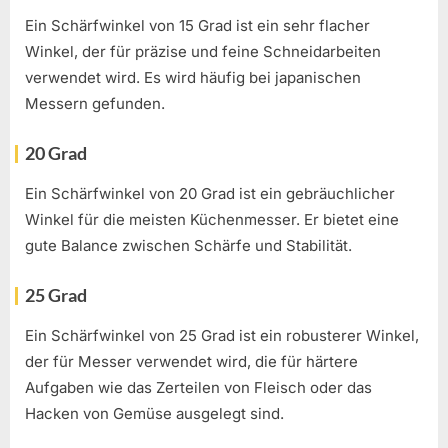
Ein Schärfwinkel von 15 Grad ist ein sehr flacher
Winkel, der für präzise und feine Schneidarbeiten
verwendet wird. Es wird häufig bei japanischen
Messern gefunden.
20 Grad
Ein Schärfwinkel von 20 Grad ist ein gebräuchlicher
Winkel für die meisten Küchenmesser. Er bietet eine
gute Balance zwischen Schärfe und Stabilität.
25 Grad
Ein Schärfwinkel von 25 Grad ist ein robusterer Winkel,
der für Messer verwendet wird, die für härtere
Aufgaben wie das Zerteilen von Fleisch oder das
Hacken von Gemüse ausgelegt sind.