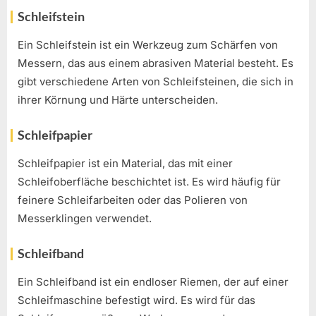
Schleifstein
Ein Schleifstein ist ein Werkzeug zum Schärfen von
Messern, das aus einem abrasiven Material besteht. Es
gibt verschiedene Arten von Schleifsteinen, die sich in
ihrer Körnung und Härte unterscheiden.
Schleifpapier
Schleifpapier ist ein Material, das mit einer
Schleifoberfläche beschichtet ist. Es wird häufig für
feinere Schleifarbeiten oder das Polieren von
Messerklingen verwendet.
Schleifband
Ein Schleifband ist ein endloser Riemen, der auf einer
Schleifmaschine befestigt wird. Es wird für das