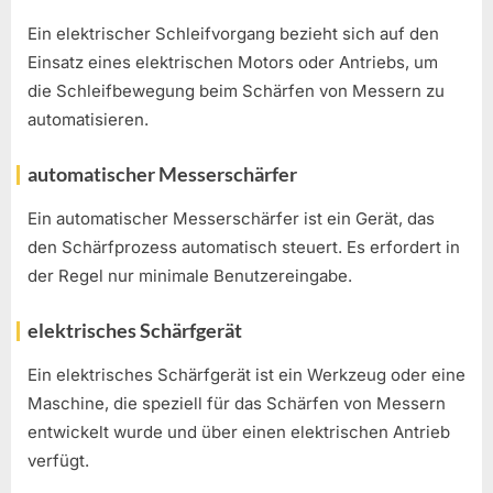
Ein elektrischer Schleifvorgang bezieht sich auf den
Einsatz eines elektrischen Motors oder Antriebs, um
die Schleifbewegung beim Schärfen von Messern zu
automatisieren.
automatischer Messerschärfer
Ein automatischer Messerschärfer ist ein Gerät, das
den Schärfprozess automatisch steuert. Es erfordert in
der Regel nur minimale Benutzereingabe.
elektrisches Schärfgerät
Ein elektrisches Schärfgerät ist ein Werkzeug oder eine
Maschine, die speziell für das Schärfen von Messern
entwickelt wurde und über einen elektrischen Antrieb
verfügt.