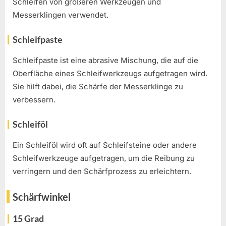
Schleifen von größeren Werkzeugen und
Messerklingen verwendet.
Schleifpaste
Schleifpaste ist eine abrasive Mischung, die auf die
Oberfläche eines Schleifwerkzeugs aufgetragen wird.
Sie hilft dabei, die Schärfe der Messerklinge zu
verbessern.
Schleiföl
Ein Schleiföl wird oft auf Schleifsteine oder andere
Schleifwerkzeuge aufgetragen, um die Reibung zu
verringern und den Schärfprozess zu erleichtern.
Schärfwinkel
15 Grad