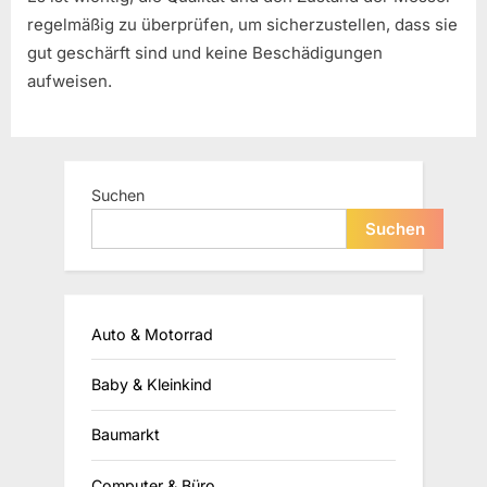
regelmäßig zu überprüfen, um sicherzustellen, dass sie
gut geschärft sind und keine Beschädigungen
aufweisen.
Suchen
Suchen
Auto & Motorrad
Baby & Kleinkind
Baumarkt
Computer & Büro