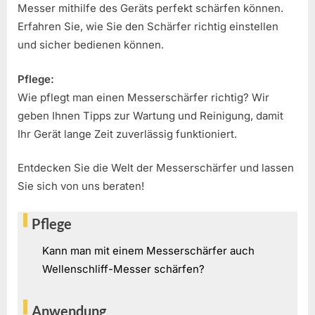
Messer mithilfe des Geräts perfekt schärfen können.
Erfahren Sie, wie Sie den Schärfer richtig einstellen
und sicher bedienen können.
Pflege:
Wie pflegt man einen Messerschärfer richtig? Wir
geben Ihnen Tipps zur Wartung und Reinigung, damit
Ihr Gerät lange Zeit zuverlässig funktioniert.
Entdecken Sie die Welt der Messerschärfer und lassen
Sie sich von uns beraten!
Pflege
Kann man mit einem Messerschärfer auch
Wellenschliff-Messer schärfen?
Anwendung