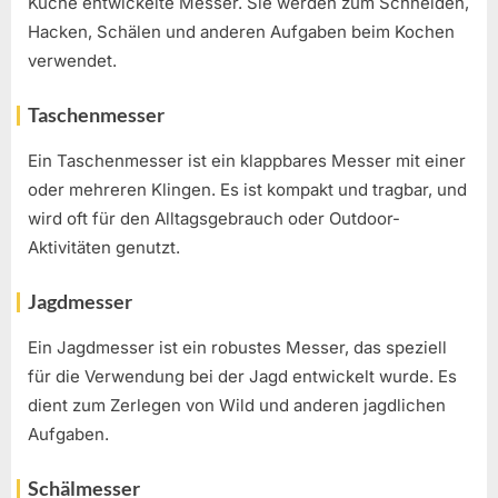
Küche entwickelte Messer. Sie werden zum Schneiden,
Hacken, Schälen und anderen Aufgaben beim Kochen
verwendet.
Taschenmesser
Ein Taschenmesser ist ein klappbares Messer mit einer
oder mehreren Klingen. Es ist kompakt und tragbar, und
wird oft für den Alltagsgebrauch oder Outdoor-
Aktivitäten genutzt.
Jagdmesser
Ein Jagdmesser ist ein robustes Messer, das speziell
für die Verwendung bei der Jagd entwickelt wurde. Es
dient zum Zerlegen von Wild und anderen jagdlichen
Aufgaben.
Schälmesser