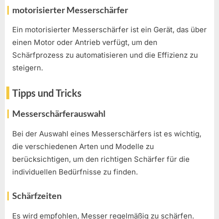
motorisierter Messerschärfer
Ein motorisierter Messerschärfer ist ein Gerät, das über
einen Motor oder Antrieb verfügt, um den
Schärfprozess zu automatisieren und die Effizienz zu
steigern.
Tipps und Tricks
Messerschärferauswahl
Bei der Auswahl eines Messerschärfers ist es wichtig,
die verschiedenen Arten und Modelle zu
berücksichtigen, um den richtigen Schärfer für die
individuellen Bedürfnisse zu finden.
Schärfzeiten
Es wird empfohlen, Messer regelmäßig zu schärfen.