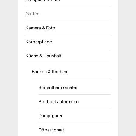
Garten
Kamera & Foto
Körperpflege
Küche & Haushalt
Backen & Kochen
Bratenthermometer
Brotbackautomaten
Dampfgarer
Dörrautomat