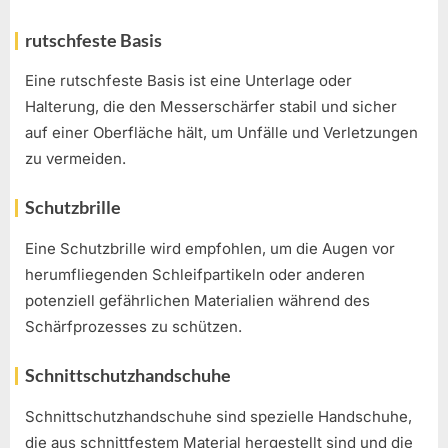
rutschfeste Basis
Eine rutschfeste Basis ist eine Unterlage oder
Halterung, die den Messerschärfer stabil und sicher
auf einer Oberfläche hält, um Unfälle und Verletzungen
zu vermeiden.
Schutzbrille
Eine Schutzbrille wird empfohlen, um die Augen vor
herumfliegenden Schleifpartikeln oder anderen
potenziell gefährlichen Materialien während des
Schärfprozesses zu schützen.
Schnittschutzhandschuhe
Schnittschutzhandschuhe sind spezielle Handschuhe,
die aus schnittfestem Material hergestellt sind und die