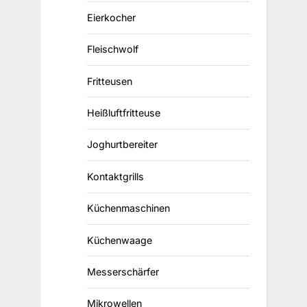
Eierkocher
Fleischwolf
Fritteusen
Heißluftfritteuse
Joghurtbereiter
Kontaktgrills
Küchenmaschinen
Küchenwaage
Messerschärfer
Mikrowellen