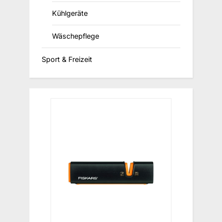
Kühlgeräte
Wäschepflege
Sport & Freizeit