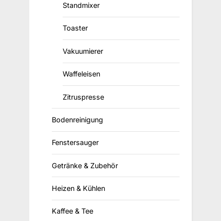
Standmixer
Toaster
Vakuumierer
Waffeleisen
Zitruspresse
Bodenreinigung
Fenstersauger
Getränke & Zubehör
Heizen & Kühlen
Kaffee & Tee