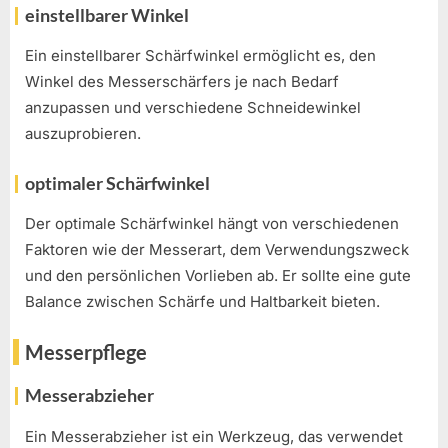
einstellbarer Winkel
Ein einstellbarer Schärfwinkel ermöglicht es, den
Winkel des Messerschärfers je nach Bedarf
anzupassen und verschiedene Schneidewinkel
auszuprobieren.
optimaler Schärfwinkel
Der optimale Schärfwinkel hängt von verschiedenen
Faktoren wie der Messerart, dem Verwendungszweck
und den persönlichen Vorlieben ab. Er sollte eine gute
Balance zwischen Schärfe und Haltbarkeit bieten.
Messerpflege
Messerabzieher
Ein Messerabzieher ist ein Werkzeug, das verwendet