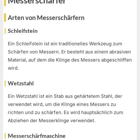
Messerschärfer
Arten von Messerschärfern
Schleifstein
Ein Schleifstein ist ein traditionelles Werkzeug zum
Schärfen von Messern. Er besteht aus einem abrasiven
Material, auf dem die Klinge des Messers abgeschliffen
wird.
Wetzstahl
Ein Wetzstahl ist ein Stab aus gehärtetem Stahl, der
verwendet wird, um die Klinge eines Messers zu
richten und zu schärfen. Es wird hauptsächlich zum
Abziehen der Messerklinge verwendet.
Messerschärfmaschine