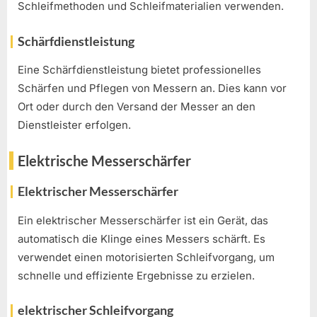
Schleifmethoden und Schleifmaterialien verwenden.
Schärfdienstleistung
Eine Schärfdienstleistung bietet professionelles
Schärfen und Pflegen von Messern an. Dies kann vor
Ort oder durch den Versand der Messer an den
Dienstleister erfolgen.
Elektrische Messerschärfer
Elektrischer Messerschärfer
Ein elektrischer Messerschärfer ist ein Gerät, das
automatisch die Klinge eines Messers schärft. Es
verwendet einen motorisierten Schleifvorgang, um
schnelle und effiziente Ergebnisse zu erzielen.
elektrischer Schleifvorgang