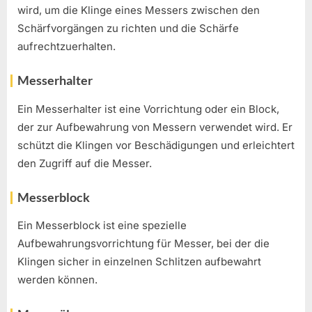
wird, um die Klinge eines Messers zwischen den
Schärfvorgängen zu richten und die Schärfe
aufrechtzuerhalten.
Messerhalter
Ein Messerhalter ist eine Vorrichtung oder ein Block,
der zur Aufbewahrung von Messern verwendet wird. Er
schützt die Klingen vor Beschädigungen und erleichtert
den Zugriff auf die Messer.
Messerblock
Ein Messerblock ist eine spezielle
Aufbewahrungsvorrichtung für Messer, bei der die
Klingen sicher in einzelnen Schlitzen aufbewahrt
werden können.