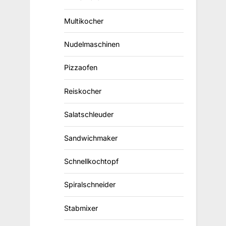
Multikocher
Nudelmaschinen
Pizzaofen
Reiskocher
Salatschleuder
Sandwichmaker
Schnellkochtopf
Spiralschneider
Stabmixer