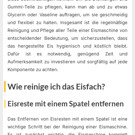
Gummi-Teile zu pflegen, kann man ab und zu etwas
Glycerin oder Vaseline auftragen, um sie geschmeidig
und flexibel zu halten. Insgesamt ist die regelmäßige
Reinigung und Pflege aller Teile einer Eismaschine von
entscheidender Bedeutung, um sicherzustellen, dass
das hergestellte Eis hygienisch und köstlich bleibt.
Dafür ist es notwendig, genügend Zeit und
Aufmerksamkeit zu investieren und sorgfältig auf jede
Komponente zu achten.
Wie reinige ich das Eisfach?
Eisreste mit einem Spatel entfernen
Das Entfernen von Eisresten mit einem Spatel ist eine
wichtige Schritt bei der Reinigung einer Eismaschine.
Es ist zunächst wichtig, die Eismaschine komplett