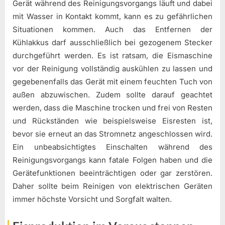
Gerät während des Reinigungsvorgangs läuft und dabei
mit Wasser in Kontakt kommt, kann es zu gefährlichen
Situationen kommen. Auch das Entfernen der
Kühlakkus darf ausschließlich bei gezogenem Stecker
durchgeführt werden. Es ist ratsam, die Eismaschine
vor der Reinigung vollständig auskühlen zu lassen und
gegebenenfalls das Gerät mit einem feuchten Tuch von
außen abzuwischen. Zudem sollte darauf geachtet
werden, dass die Maschine trocken und frei von Resten
und Rückständen wie beispielsweise Eisresten ist,
bevor sie erneut an das Stromnetz angeschlossen wird.
Ein unbeabsichtigtes Einschalten während des
Reinigungsvorgangs kann fatale Folgen haben und die
Gerätefunktionen beeinträchtigen oder gar zerstören.
Daher sollte beim Reinigen von elektrischen Geräten
immer höchste Vorsicht und Sorgfalt walten.