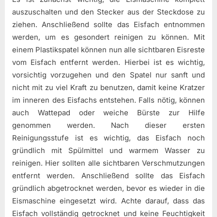
auszuschalten und den Stecker aus der Steckdose zu
ziehen. Anschließend sollte das Eisfach entnommen
werden, um es gesondert reinigen zu können. Mit
einem Plastikspatel können nun alle sichtbaren Eisreste
vom Eisfach entfernt werden. Hierbei ist es wichtig,
vorsichtig vorzugehen und den Spatel nur sanft und
nicht mit zu viel Kraft zu benutzen, damit keine Kratzer
im inneren des Eisfachs entstehen. Falls nötig, können
auch Wattepad oder weiche Bürste zur Hilfe
genommen werden. Nach dieser ersten
Reinigungsstufe ist es wichtig, das Eisfach noch
gründlich mit Spülmittel und warmem Wasser zu
reinigen. Hier sollten alle sichtbaren Verschmutzungen
entfernt werden. Anschließend sollte das Eisfach
gründlich abgetrocknet werden, bevor es wieder in die
Eismaschine eingesetzt wird. Achte darauf, dass das
Eisfach vollständig getrocknet und keine Feuchtigkeit