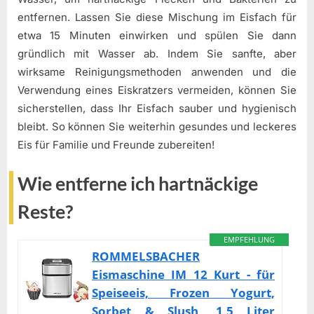
entfernen. Lassen Sie diese Mischung im Eisfach für
etwa 15 Minuten einwirken und spülen Sie dann
gründlich mit Wasser ab. Indem Sie sanfte, aber
wirksame Reinigungsmethoden anwenden und die
Verwendung eines Eiskratzers vermeiden, können Sie
sicherstellen, dass Ihr Eisfach sauber und hygienisch
bleibt. So können Sie weiterhin gesundes und leckeres
Eis für Familie und Freunde zubereiten!
Wie entferne ich hartnäckige
Reste?
EMPFEHLUNG
ROMMELSBACHER
Eismaschine IM 12 Kurt - für
Speiseeis, Frozen Yogurt,
Sorbet & Slush, 1,5 Liter