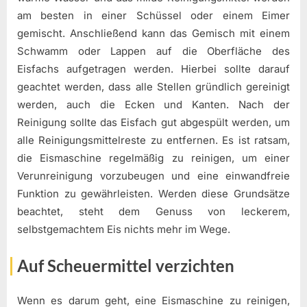
am besten in einer Schüssel oder einem Eimer
gemischt. Anschließend kann das Gemisch mit einem
Schwamm oder Lappen auf die Oberfläche des
Eisfachs aufgetragen werden. Hierbei sollte darauf
geachtet werden, dass alle Stellen gründlich gereinigt
werden, auch die Ecken und Kanten. Nach der
Reinigung sollte das Eisfach gut abgespült werden, um
alle Reinigungsmittelreste zu entfernen. Es ist ratsam,
die Eismaschine regelmäßig zu reinigen, um einer
Verunreinigung vorzubeugen und eine einwandfreie
Funktion zu gewährleisten. Werden diese Grundsätze
beachtet, steht dem Genuss von leckerem,
selbstgemachtem Eis nichts mehr im Wege.
Auf Scheuermittel verzichten
Wenn es darum geht, eine Eismaschine zu reinigen,