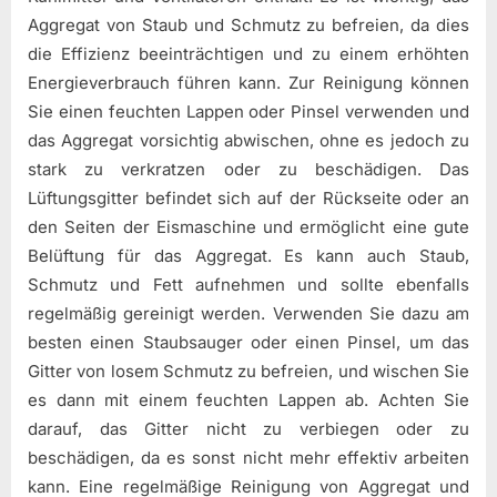
Aggregat von Staub und Schmutz zu befreien, da dies
die Effizienz beeinträchtigen und zu einem erhöhten
Energieverbrauch führen kann. Zur Reinigung können
Sie einen feuchten Lappen oder Pinsel verwenden und
das Aggregat vorsichtig abwischen, ohne es jedoch zu
stark zu verkratzen oder zu beschädigen. Das
Lüftungsgitter befindet sich auf der Rückseite oder an
den Seiten der Eismaschine und ermöglicht eine gute
Belüftung für das Aggregat. Es kann auch Staub,
Schmutz und Fett aufnehmen und sollte ebenfalls
regelmäßig gereinigt werden. Verwenden Sie dazu am
besten einen Staubsauger oder einen Pinsel, um das
Gitter von losem Schmutz zu befreien, und wischen Sie
es dann mit einem feuchten Lappen ab. Achten Sie
darauf, das Gitter nicht zu verbiegen oder zu
beschädigen, da es sonst nicht mehr effektiv arbeiten
kann. Eine regelmäßige Reinigung von Aggregat und