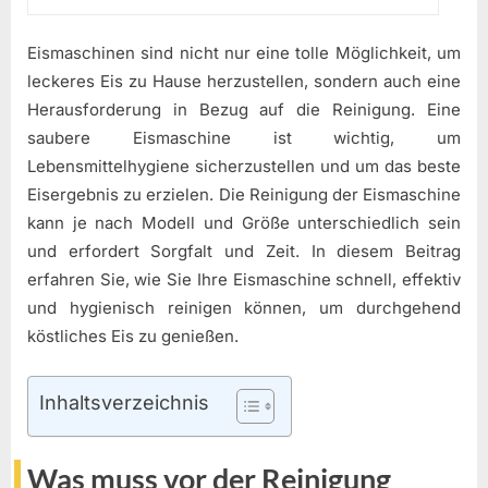
Eismaschinen sind nicht nur eine tolle Möglichkeit, um
leckeres Eis zu Hause herzustellen, sondern auch eine
Herausforderung in Bezug auf die Reinigung. Eine
saubere Eismaschine ist wichtig, um
Lebensmittelhygiene sicherzustellen und um das beste
Eisergebnis zu erzielen. Die Reinigung der Eismaschine
kann je nach Modell und Größe unterschiedlich sein
und erfordert Sorgfalt und Zeit. In diesem Beitrag
erfahren Sie, wie Sie Ihre Eismaschine schnell, effektiv
und hygienisch reinigen können, um durchgehend
köstliches Eis zu genießen.
Inhaltsverzeichnis
Was muss vor der Reinigung