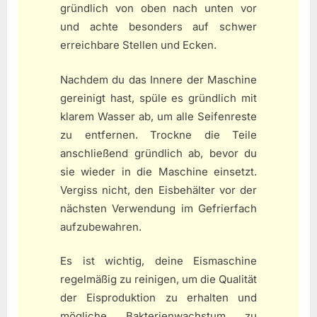
gründlich von oben nach unten vor
und achte besonders auf schwer
erreichbare Stellen und Ecken.
Nachdem du das Innere der Maschine
gereinigt hast, spüle es gründlich mit
klarem Wasser ab, um alle Seifenreste
zu entfernen. Trockne die Teile
anschließend gründlich ab, bevor du
sie wieder in die Maschine einsetzt.
Vergiss nicht, den Eisbehälter vor der
nächsten Verwendung im Gefrierfach
aufzubewahren.
Es ist wichtig, deine Eismaschine
regelmäßig zu reinigen, um die Qualität
der Eisproduktion zu erhalten und
mögliche Bakterienwachstum zu