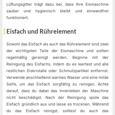
Lüftungsgitter trägt dazu bei, dass Ihre Eismaschine
sauber und hygienisch bleibt und einwandfrei
funktioniert.
Eisfach und Rührelement
Sowohl das Eisfach als auch das Rührelement sind zwei
der wichtigsten Teile der Eismaschine und sollten
regelmäßig gereinigt werden. Beginne mit der
Reinigung des Eisfachs, indem du es leertest und alle
restlichen Eiskristalle oder Schmutzpartikel entfernst.
Verwende anschließend warmes Wasser und eine milde
Seife, um das Eisfach sorgfältig zu reinigen. Achte
darauf, dass du dabei das Innenleben der Maschine
nicht beschädigst. Nach der Reinigung spüle das
Eisfach gründlich aus und lasse es trocknen. Während
du das Eisfach reinigst, solltest du auch das