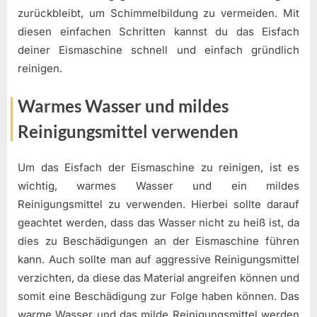
zurückbleibt, um Schimmelbildung zu vermeiden. Mit
diesen einfachen Schritten kannst du das Eisfach
deiner Eismaschine schnell und einfach gründlich
reinigen.
Warmes Wasser und mildes
Reinigungsmittel verwenden
Um das Eisfach der Eismaschine zu reinigen, ist es
wichtig, warmes Wasser und ein mildes
Reinigungsmittel zu verwenden. Hierbei sollte darauf
geachtet werden, dass das Wasser nicht zu heiß ist, da
dies zu Beschädigungen an der Eismaschine führen
kann. Auch sollte man auf aggressive Reinigungsmittel
verzichten, da diese das Material angreifen können und
somit eine Beschädigung zur Folge haben können. Das
warme Wasser und das milde Reinigungsmittel werden