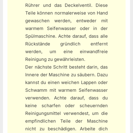
Rührer und das Deckelventil. Diese
Teile können normalerweise von Hand
gewaschen werden, entweder mit
warmem Seifenwasser oder in der
Spülmaschine. Achte darauf, dass alle
Rückstände gründlich entfernt
werden, um eine einwandfreie
Reinigung zu gewährleisten.
Der nächste Schritt besteht darin, das
Innere der Maschine zu säubern. Dazu
kannst du einen weichen Lappen oder
Schwamm mit warmem Seifenwasser
verwenden. Achte darauf, dass du
keine scharfen oder scheuernden
Reinigungsmittel verwendest, um die
empfindlichen Teile der Maschine
nicht zu beschädigen. Arbeite dich