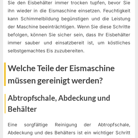
Sie den Eisbehälter immer trocken tupfen, bevor Sie
ihn wieder in die Eismaschine einsetzen. Feuchtigkeit
kann Schimmelbildung begünstigen und die Leistung
der Maschine beeinträchtigen. Wenn Sie diese Schritte
befolgen, können Sie sicher sein, dass Ihr Eisbehälter
immer sauber und einsatzbereit ist, um köstliches
selbstgemachtes Eis zuzubereiten.
Welche Teile der Eismaschine
müssen gereinigt werden?
Abtropfschale, Abdeckung und
Behälter
Eine sorgfältige Reinigung der Abtropfschale,
Abdeckung und des Behälters ist ein wichtiger Schritt