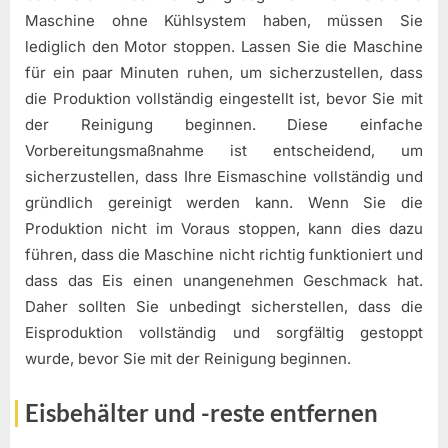
Maschine ohne Kühlsystem haben, müssen Sie
lediglich den Motor stoppen. Lassen Sie die Maschine
für ein paar Minuten ruhen, um sicherzustellen, dass
die Produktion vollständig eingestellt ist, bevor Sie mit
der Reinigung beginnen. Diese einfache
Vorbereitungsmaßnahme ist entscheidend, um
sicherzustellen, dass Ihre Eismaschine vollständig und
gründlich gereinigt werden kann. Wenn Sie die
Produktion nicht im Voraus stoppen, kann dies dazu
führen, dass die Maschine nicht richtig funktioniert und
dass das Eis einen unangenehmen Geschmack hat.
Daher sollten Sie unbedingt sicherstellen, dass die
Eisproduktion vollständig und sorgfältig gestoppt
wurde, bevor Sie mit der Reinigung beginnen.
Eisbehälter und -reste entfernen