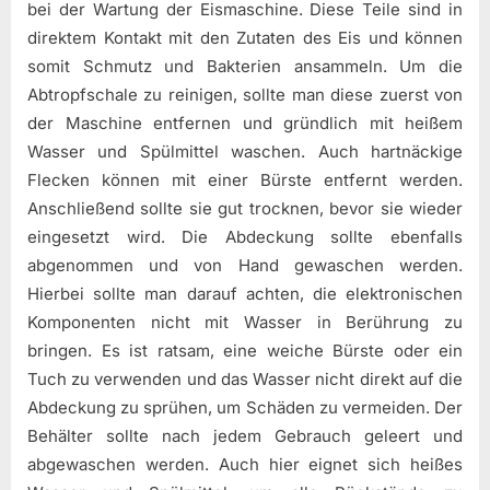
bei der Wartung der Eismaschine. Diese Teile sind in
direktem Kontakt mit den Zutaten des Eis und können
somit Schmutz und Bakterien ansammeln. Um die
Abtropfschale zu reinigen, sollte man diese zuerst von
der Maschine entfernen und gründlich mit heißem
Wasser und Spülmittel waschen. Auch hartnäckige
Flecken können mit einer Bürste entfernt werden.
Anschließend sollte sie gut trocknen, bevor sie wieder
eingesetzt wird. Die Abdeckung sollte ebenfalls
abgenommen und von Hand gewaschen werden.
Hierbei sollte man darauf achten, die elektronischen
Komponenten nicht mit Wasser in Berührung zu
bringen. Es ist ratsam, eine weiche Bürste oder ein
Tuch zu verwenden und das Wasser nicht direkt auf die
Abdeckung zu sprühen, um Schäden zu vermeiden. Der
Behälter sollte nach jedem Gebrauch geleert und
abgewaschen werden. Auch hier eignet sich heißes