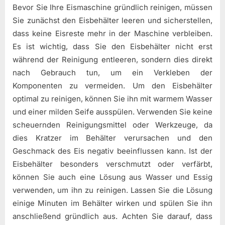
Bevor Sie Ihre Eismaschine gründlich reinigen, müssen
Sie zunächst den Eisbehälter leeren und sicherstellen,
dass keine Eisreste mehr in der Maschine verbleiben.
Es ist wichtig, dass Sie den Eisbehälter nicht erst
während der Reinigung entleeren, sondern dies direkt
nach Gebrauch tun, um ein Verkleben der
Komponenten zu vermeiden. Um den Eisbehälter
optimal zu reinigen, können Sie ihn mit warmem Wasser
und einer milden Seife ausspülen. Verwenden Sie keine
scheuernden Reinigungsmittel oder Werkzeuge, da
dies Kratzer im Behälter verursachen und den
Geschmack des Eis negativ beeinflussen kann. Ist der
Eisbehälter besonders verschmutzt oder verfärbt,
können Sie auch eine Lösung aus Wasser und Essig
verwenden, um ihn zu reinigen. Lassen Sie die Lösung
einige Minuten im Behälter wirken und spülen Sie ihn
anschließend gründlich aus. Achten Sie darauf, dass