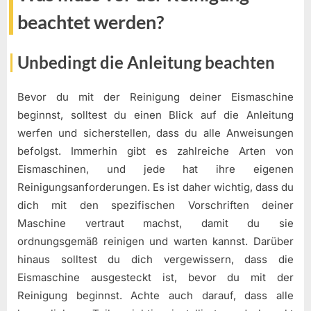
beachtet werden?
Unbedingt die Anleitung beachten
Bevor du mit der Reinigung deiner Eismaschine
beginnst, solltest du einen Blick auf die Anleitung
werfen und sicherstellen, dass du alle Anweisungen
befolgst. Immerhin gibt es zahlreiche Arten von
Eismaschinen, und jede hat ihre eigenen
Reinigungsanforderungen. Es ist daher wichtig, dass du
dich mit den spezifischen Vorschriften deiner
Maschine vertraut machst, damit du sie
ordnungsgemäß reinigen und warten kannst. Darüber
hinaus solltest du dich vergewissern, dass die
Eismaschine ausgesteckt ist, bevor du mit der
Reinigung beginnst. Achte auch darauf, dass alle