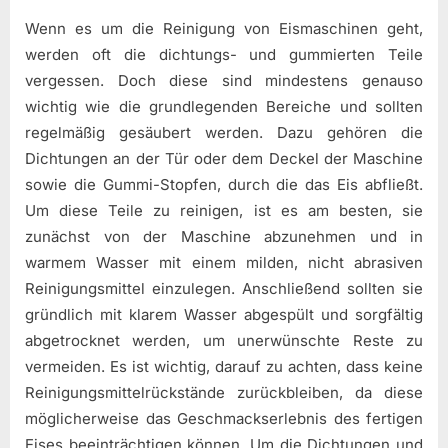
Wenn es um die Reinigung von Eismaschinen geht,
werden oft die dichtungs- und gummierten Teile
vergessen. Doch diese sind mindestens genauso
wichtig wie die grundlegenden Bereiche und sollten
regelmäßig gesäubert werden. Dazu gehören die
Dichtungen an der Tür oder dem Deckel der Maschine
sowie die Gummi-Stopfen, durch die das Eis abfließt.
Um diese Teile zu reinigen, ist es am besten, sie
zunächst von der Maschine abzunehmen und in
warmem Wasser mit einem milden, nicht abrasiven
Reinigungsmittel einzulegen. Anschließend sollten sie
gründlich mit klarem Wasser abgespült und sorgfältig
abgetrocknet werden, um unerwünschte Reste zu
vermeiden. Es ist wichtig, darauf zu achten, dass keine
Reinigungsmittelrückstände zurückbleiben, da diese
möglicherweise das Geschmackserlebnis des fertigen
Eises beeinträchtigen können. Um die Dichtungen und