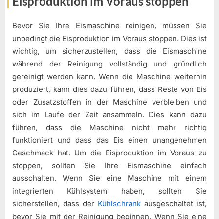
Eisproduktion im Voraus stoppen
Bevor Sie Ihre Eismaschine reinigen, müssen Sie
unbedingt die Eisproduktion im Voraus stoppen. Dies ist
wichtig, um sicherzustellen, dass die Eismaschine
während der Reinigung vollständig und gründlich
gereinigt werden kann. Wenn die Maschine weiterhin
produziert, kann dies dazu führen, dass Reste von Eis
oder Zusatzstoffen in der Maschine verbleiben und
sich im Laufe der Zeit ansammeln. Dies kann dazu
führen, dass die Maschine nicht mehr richtig
funktioniert und dass das Eis einen unangenehmen
Geschmack hat. Um die Eisproduktion im Voraus zu
stoppen, sollten Sie Ihre Eismaschine einfach
ausschalten. Wenn Sie eine Maschine mit einem
integrierten Kühlsystem haben, sollten Sie
sicherstellen, dass der
Kühlschrank
ausgeschaltet ist,
bevor Sie mit der Reinigung beginnen. Wenn Sie eine