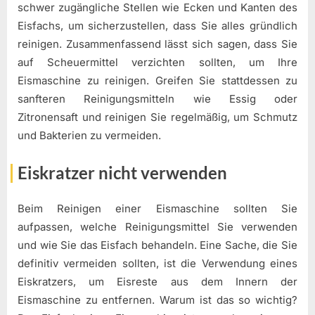
schwer zugängliche Stellen wie Ecken und Kanten des
Eisfachs, um sicherzustellen, dass Sie alles gründlich
reinigen. Zusammenfassend lässt sich sagen, dass Sie
auf Scheuermittel verzichten sollten, um Ihre
Eismaschine zu reinigen. Greifen Sie stattdessen zu
sanfteren Reinigungsmitteln wie Essig oder
Zitronensaft und reinigen Sie regelmäßig, um Schmutz
und Bakterien zu vermeiden.
Eiskratzer nicht verwenden
Beim Reinigen einer Eismaschine sollten Sie
aufpassen, welche Reinigungsmittel Sie verwenden
und wie Sie das Eisfach behandeln. Eine Sache, die Sie
definitiv vermeiden sollten, ist die Verwendung eines
Eiskratzers, um Eisreste aus dem Innern der
Eismaschine zu entfernen. Warum ist das so wichtig?