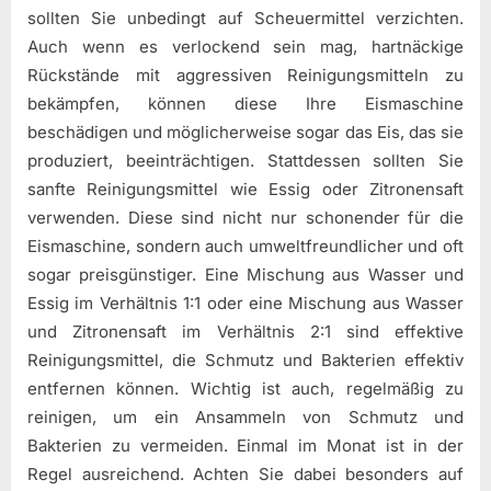
sollten Sie unbedingt auf Scheuermittel verzichten.
Auch wenn es verlockend sein mag, hartnäckige
Rückstände mit aggressiven Reinigungsmitteln zu
bekämpfen, können diese Ihre Eismaschine
beschädigen und möglicherweise sogar das Eis, das sie
produziert, beeinträchtigen. Stattdessen sollten Sie
sanfte Reinigungsmittel wie Essig oder Zitronensaft
verwenden. Diese sind nicht nur schonender für die
Eismaschine, sondern auch umweltfreundlicher und oft
sogar preisgünstiger. Eine Mischung aus Wasser und
Essig im Verhältnis 1:1 oder eine Mischung aus Wasser
und Zitronensaft im Verhältnis 2:1 sind effektive
Reinigungsmittel, die Schmutz und Bakterien effektiv
entfernen können. Wichtig ist auch, regelmäßig zu
reinigen, um ein Ansammeln von Schmutz und
Bakterien zu vermeiden. Einmal im Monat ist in der
Regel ausreichend. Achten Sie dabei besonders auf