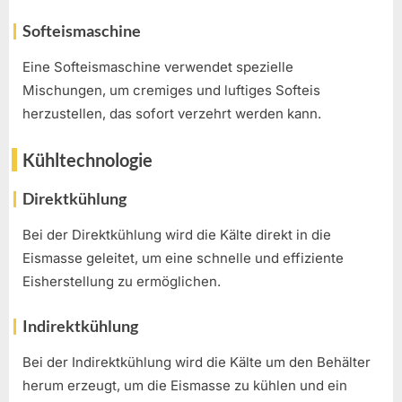
Softeismaschine
Eine Softeismaschine verwendet spezielle
Mischungen, um cremiges und luftiges Softeis
herzustellen, das sofort verzehrt werden kann.
Kühltechnologie
Direktkühlung
Bei der Direktkühlung wird die Kälte direkt in die
Eismasse geleitet, um eine schnelle und effiziente
Eisherstellung zu ermöglichen.
Indirektkühlung
Bei der Indirektkühlung wird die Kälte um den Behälter
herum erzeugt, um die Eismasse zu kühlen und ein