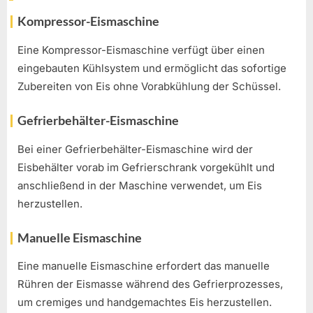
Kompressor-Eismaschine
Eine Kompressor-Eismaschine verfügt über einen
eingebauten Kühlsystem und ermöglicht das sofortige
Zubereiten von Eis ohne Vorabkühlung der Schüssel.
Gefrierbehälter-Eismaschine
Bei einer Gefrierbehälter-Eismaschine wird der
Eisbehälter vorab im Gefrierschrank vorgekühlt und
anschließend in der Maschine verwendet, um Eis
herzustellen.
Manuelle Eismaschine
Eine manuelle Eismaschine erfordert das manuelle
Rühren der Eismasse während des Gefrierprozesses,
um cremiges und handgemachtes Eis herzustellen.