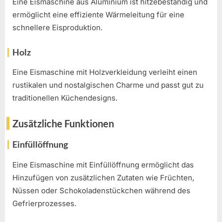
Eine Eismaschine aus Aluminium ist hitzebeständig und
ermöglicht eine effiziente Wärmeleitung für eine
schnellere Eisproduktion.
Holz
Eine Eismaschine mit Holzverkleidung verleiht einen
rustikalen und nostalgischen Charme und passt gut zu
traditionellen Küchendesigns.
Zusätzliche Funktionen
Einfüllöffnung
Eine Eismaschine mit Einfüllöffnung ermöglicht das
Hinzufügen von zusätzlichen Zutaten wie Früchten,
Nüssen oder Schokoladenstückchen während des
Gefrierprozesses.