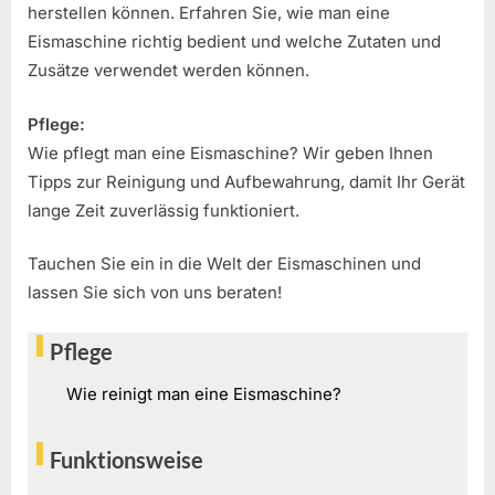
herstellen können. Erfahren Sie, wie man eine
Eismaschine richtig bedient und welche Zutaten und
Zusätze verwendet werden können.
Pflege:
Wie pflegt man eine Eismaschine? Wir geben Ihnen
Tipps zur Reinigung und Aufbewahrung, damit Ihr Gerät
lange Zeit zuverlässig funktioniert.
Tauchen Sie ein in die Welt der Eismaschinen und
lassen Sie sich von uns beraten!
Pflege
Wie reinigt man eine Eismaschine?
Funktionsweise