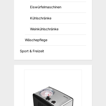
Eiswürfelmaschinen
Kühlschränke
Weinkühlschränke
Wäschepflege
Sport & Freizeit