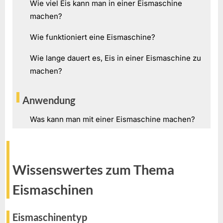
Wie viel Eis kann man in einer Eismaschine
machen?
Wie funktioniert eine Eismaschine?
Wie lange dauert es, Eis in einer Eismaschine zu
machen?
Anwendung
Was kann man mit einer Eismaschine machen?
Wissenswertes zum Thema
Eismaschinen
Eismaschinentyp