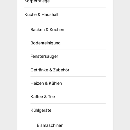
Körperpflege
Küche & Haushalt
Backen & Kochen
Bodenreinigung
Fenstersauger
Getränke & Zubehör
Heizen & Kühlen
Kaffee & Tee
Kühlgeräte
Eismaschinen