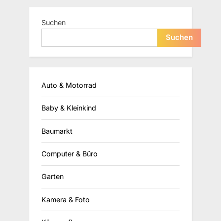
Suchen
Suchen
Auto & Motorrad
Baby & Kleinkind
Baumarkt
Computer & Büro
Garten
Kamera & Foto