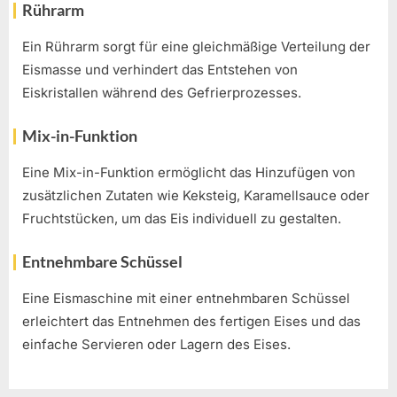
Rührarm
Ein Rührarm sorgt für eine gleichmäßige Verteilung der
Eismasse und verhindert das Entstehen von
Eiskristallen während des Gefrierprozesses.
Mix-in-Funktion
Eine Mix-in-Funktion ermöglicht das Hinzufügen von
zusätzlichen Zutaten wie Keksteig, Karamellsauce oder
Fruchtstücken, um das Eis individuell zu gestalten.
Entnehmbare Schüssel
Eine Eismaschine mit einer entnehmbaren Schüssel
erleichtert das Entnehmen des fertigen Eises und das
einfache Servieren oder Lagern des Eises.