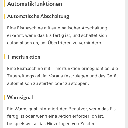
Automatikfunktionen
Automatische Abschaltung
Eine Eismaschine mit automatischer Abschaltung
erkennt, wenn das Eis fertig ist, und schaltet sich
automatisch ab, um Überfrieren zu verhindern.
Timerfunktion
Eine Eismaschine mit Timerfunktion ermöglicht es, die
Zubereitungszeit im Voraus festzulegen und das Gerät
automatisch zu starten oder zu stoppen.
Warnsignal
Ein Warnsignal informiert den Benutzer, wenn das Eis
fertig ist oder wenn eine Aktion erforderlich ist,
beispielsweise das Hinzufügen von Zutaten.