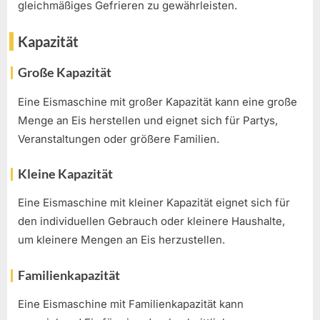
gleichmäßiges Gefrieren zu gewährleisten.
Kapazität
Große Kapazität
Eine Eismaschine mit großer Kapazität kann eine große
Menge an Eis herstellen und eignet sich für Partys,
Veranstaltungen oder größere Familien.
Kleine Kapazität
Eine Eismaschine mit kleiner Kapazität eignet sich für
den individuellen Gebrauch oder kleinere Haushalte,
um kleinere Mengen an Eis herzustellen.
Familienkapazität
Eine Eismaschine mit Familienkapazität kann