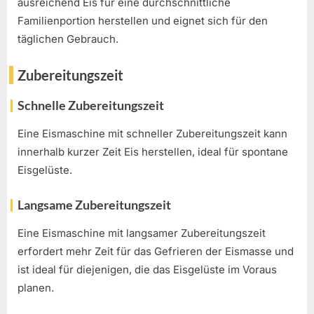
ausreichend Eis für eine durchschnittliche
Familienportion herstellen und eignet sich für den
täglichen Gebrauch.
Zubereitungszeit
Schnelle Zubereitungszeit
Eine Eismaschine mit schneller Zubereitungszeit kann
innerhalb kurzer Zeit Eis herstellen, ideal für spontane
Eisgelüste.
Langsame Zubereitungszeit
Eine Eismaschine mit langsamer Zubereitungszeit
erfordert mehr Zeit für das Gefrieren der Eismasse und
ist ideal für diejenigen, die das Eisgelüste im Voraus
planen.