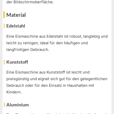
der Bildschirmoberfläche.
Material
Edelstahl
Eine Eismaschine aus Edelstahl ist robust, langlebig und
leicht zu reinigen, ideal für den häufigen und
langfristigen Gebrauch.
Kunststoff
Eine Eismaschine aus Kunststoff ist leicht und
preisgünstig und eignet sich gut für den gelegentlichen
Gebrauch oder für den Einsatz in Haushalten mit
Kindern.
Aluminium