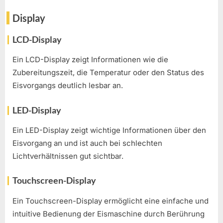
Display
LCD-Display
Ein LCD-Display zeigt Informationen wie die
Zubereitungszeit, die Temperatur oder den Status des
Eisvorgangs deutlich lesbar an.
LED-Display
Ein LED-Display zeigt wichtige Informationen über den
Eisvorgang an und ist auch bei schlechten
Lichtverhältnissen gut sichtbar.
Touchscreen-Display
Ein Touchscreen-Display ermöglicht eine einfache und
intuitive Bedienung der Eismaschine durch Berührung