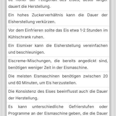
dauert die Herstellung.
Ein hohes Zuckerverhältnis kann die Dauer der
Eisherstellung verkürzen.
Vor dem Einfrieren sollte das Eis etwa 1-2 Stunden im
Kühlschrank ruhen.
Ein Eismixer kann die Eisherstellung vereinfachen
und beschleunigen.
Eiscreme-Mischungen, die bereits angedickt sind,
benötigen weniger Zeit in der Eismaschine.
Die meisten Eismaschinen benötigen zwischen 20
und 60 Minuten, um Eis herzustellen.
Die Konsistenz des Eises beeinflusst auch die Dauer
der Herstellung.
Es kann unterschiedliche Gefrierstufen oder
Programme an der Eismaschine geben, die die Dauer