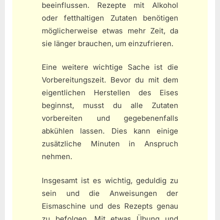
beeinflussen. Rezepte mit Alkohol
oder fetthaltigen Zutaten benötigen
möglicherweise etwas mehr Zeit, da
sie länger brauchen, um einzufrieren.
Eine weitere wichtige Sache ist die
Vorbereitungszeit. Bevor du mit dem
eigentlichen Herstellen des Eises
beginnst, musst du alle Zutaten
vorbereiten und gegebenenfalls
abkühlen lassen. Dies kann einige
zusätzliche Minuten in Anspruch
nehmen.
Insgesamt ist es wichtig, geduldig zu
sein und die Anweisungen der
Eismaschine und des Rezepts genau
zu befolgen. Mit etwas Übung und