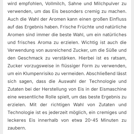
wird empfohlen, Vollmilch, Sahne und Milchpulver zu
verwenden, um das Eis besonders cremig zu machen.
Auch die Wahl der Aromen kann einen großen Einfluss
auf das Ergebnis haben. Frische Früchte und natürliche
Aromen sind immer die beste Wahl, um ein natürliches
und frisches Aroma zu erzielen. Wichtig ist auch die
Verwendung von ausreichend Zucker, um die Süße und
den Geschmack zu verstärken. Hierbei ist es ratsam,
Zucker vorzugsweise in flüssiger Form zu verwenden,
um ein Klumpenrisiko zu vermeiden. Abschließend lässt
sich sagen, dass die Auswahl der Technologie und
Zutaten bei der Herstellung von Eis in der Eismaschine
eine wesentliche Rolle spielt, um das beste Ergebnis zu
erzielen. Mit der richtigen Wahl von Zutaten und
Technologie ist es jederzeit möglich, ein cremiges und
leckeres Eis innerhalb von etwa 20-45 Minuten zu
zaubern.