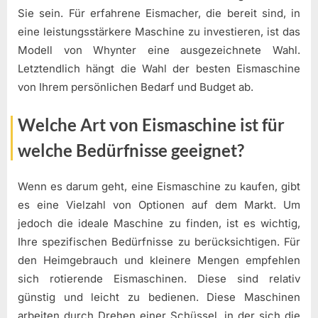
Sie sein. Für erfahrene Eismacher, die bereit sind, in
eine leistungsstärkere Maschine zu investieren, ist das
Modell von Whynter eine ausgezeichnete Wahl.
Letztendlich hängt die Wahl der besten Eismaschine
von Ihrem persönlichen Bedarf und Budget ab.
Welche Art von Eismaschine ist für
welche Bedürfnisse geeignet?
Wenn es darum geht, eine Eismaschine zu kaufen, gibt
es eine Vielzahl von Optionen auf dem Markt. Um
jedoch die ideale Maschine zu finden, ist es wichtig,
Ihre spezifischen Bedürfnisse zu berücksichtigen. Für
den Heimgebrauch und kleinere Mengen empfehlen
sich rotierende Eismaschinen. Diese sind relativ
günstig und leicht zu bedienen. Diese Maschinen
arbeiten durch Drehen einer Schüssel, in der sich die