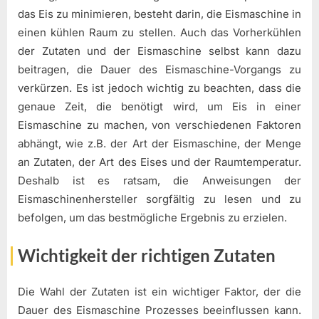
das Eis zu minimieren, besteht darin, die Eismaschine in
einen kühlen Raum zu stellen. Auch das Vorherkühlen
der Zutaten und der Eismaschine selbst kann dazu
beitragen, die Dauer des Eismaschine-Vorgangs zu
verkürzen. Es ist jedoch wichtig zu beachten, dass die
genaue Zeit, die benötigt wird, um Eis in einer
Eismaschine zu machen, von verschiedenen Faktoren
abhängt, wie z.B. der Art der Eismaschine, der Menge
an Zutaten, der Art des Eises und der Raumtemperatur.
Deshalb ist es ratsam, die Anweisungen der
Eismaschinenhersteller sorgfältig zu lesen und zu
befolgen, um das bestmögliche Ergebnis zu erzielen.
Wichtigkeit der richtigen Zutaten
Die Wahl der Zutaten ist ein wichtiger Faktor, der die
Dauer des Eismaschine Prozesses beeinflussen kann.