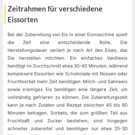
Zeitrahmen für verschiedene
Eissorten
Bei der Zubereitung von Eis in einer Eismaschine spielt
die Zeit eine entscheidende Rolle. Die
Herstellungsdauer variiert je nach Art des Eises, das
Sie herstellen möchten. Ein einfaches Vanilleeis
benötigt im Durchschnitt etwa 30-40 Minuten, während
komplexere Eissorten wie Schokolade mit Nüssen oder
Fruchtsorbet mehr Zeit benötigen. Milch- und Sahneeis
sowie cremiges Eis benötigen eine längere Zeit, um
vollständig gefrieren zu können. Die Zubereitungszeit
kann je nach Zutaten und Rezept zwischen 45 bis 60
Minuten betragen. Sorbets, die zum größten Teil aus
Fruchtsaft und Zucker bestehen, sind hingegen
schneller zubereitet und benötigen nur etwa 25-30