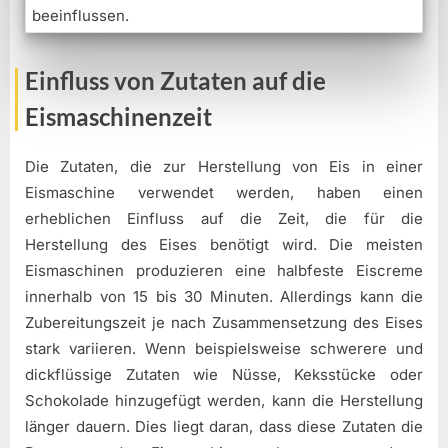
beeinflussen.
Einfluss von Zutaten auf die
Eismaschinenzeit
Die Zutaten, die zur Herstellung von Eis in einer
Eismaschine verwendet werden, haben einen
erheblichen Einfluss auf die Zeit, die für die
Herstellung des Eises benötigt wird. Die meisten
Eismaschinen produzieren eine halbfeste Eiscreme
innerhalb von 15 bis 30 Minuten. Allerdings kann die
Zubereitungszeit je nach Zusammensetzung des Eises
stark variieren. Wenn beispielsweise schwerere und
dickflüssige Zutaten wie Nüsse, Keksstücke oder
Schokolade hinzugefügt werden, kann die Herstellung
länger dauern. Dies liegt daran, dass diese Zutaten die