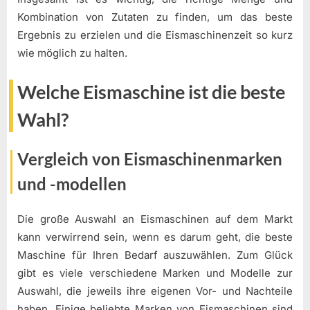
Kombination von Zutaten zu finden, um das beste
Ergebnis zu erzielen und die Eismaschinenzeit so kurz
wie möglich zu halten.
Welche Eismaschine ist die beste
Wahl?
Vergleich von Eismaschinenmarken
und -modellen
Die große Auswahl an Eismaschinen auf dem Markt
kann verwirrend sein, wenn es darum geht, die beste
Maschine für Ihren Bedarf auszuwählen. Zum Glück
gibt es viele verschiedene Marken und Modelle zur
Auswahl, die jeweils ihre eigenen Vor- und Nachteile
haben. Einige beliebte Marken von Eismaschinen sind