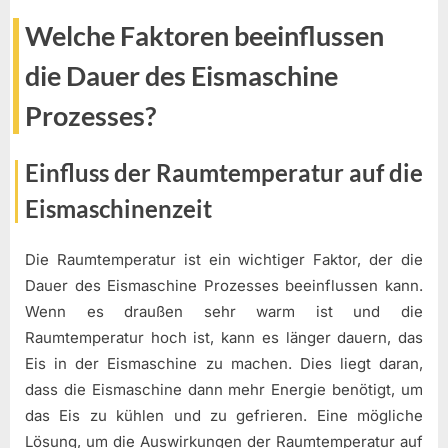
Welche Faktoren beeinflussen
die Dauer des Eismaschine
Prozesses?
Einfluss der Raumtemperatur auf die
Eismaschinenzeit
Die Raumtemperatur ist ein wichtiger Faktor, der die
Dauer des Eismaschine Prozesses beeinflussen kann.
Wenn es draußen sehr warm ist und die
Raumtemperatur hoch ist, kann es länger dauern, das
Eis in der Eismaschine zu machen. Dies liegt daran,
dass die Eismaschine dann mehr Energie benötigt, um
das Eis zu kühlen und zu gefrieren. Eine mögliche
Lösung, um die Auswirkungen der Raumtemperatur auf