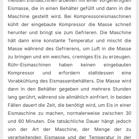
meisten Eismaschinen arbeiten mit einer vorgefertigten
Eismasse, die in einen Behälter gefüllt und dann in die
Maschine gestellt wird. Bei Kompressoreismaschinen
kühlt der eingebaute Kompressor die Masse schnell
herunter und bringt sie zum Gefrieren. Die Maschine
hält dann eine konstante Temperatur und mischt die
Masse während des Gefrierens, um Luft in die Masse
zu bringen und ein weiches, cremiges Eis zu erzeugen.
Rühr-Eismaschinen haben keinen eingebauten
Kompressor und erfordern stattdessen eine
Vorabkühlung des Eismassenbehälters. Die Masse wird
dann in den Behälter gegeben und mehrere Stunden
lang gerührt, während sie allmählich einfriert. In beiden
Fällen dauert die Zeit, die benötigt wird, um Eis in einer
Eismaschine zu machen, normalerweise zwischen 30
und 60 Minuten. Die tatsächliche Dauer hängt jedoch
von der Art der Maschine, der Menge der zu
verarbeitenden Eismasse und der Temperatur in der