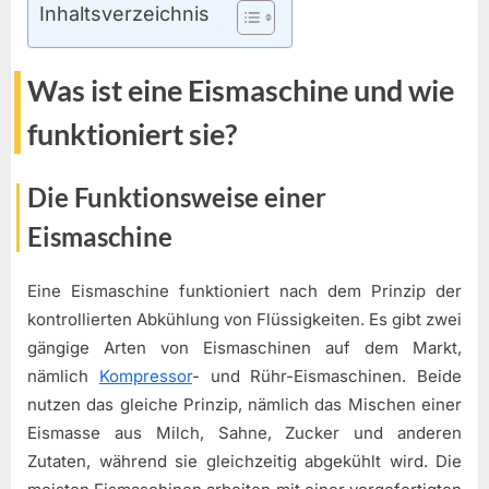
Inhaltsverzeichnis
Was ist eine Eismaschine und wie
funktioniert sie?
Die Funktionsweise einer
Eismaschine
Eine Eismaschine funktioniert nach dem Prinzip der
kontrollierten Abkühlung von Flüssigkeiten. Es gibt zwei
gängige Arten von Eismaschinen auf dem Markt,
nämlich
Kompressor
- und Rühr-Eismaschinen. Beide
nutzen das gleiche Prinzip, nämlich das Mischen einer
Eismasse aus Milch, Sahne, Zucker und anderen
Zutaten, während sie gleichzeitig abgekühlt wird. Die