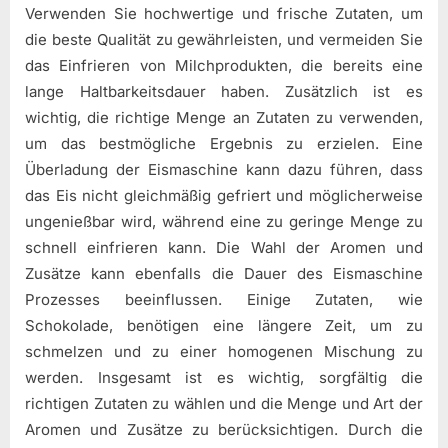
Verwenden Sie hochwertige und frische Zutaten, um
die beste Qualität zu gewährleisten, und vermeiden Sie
das Einfrieren von Milchprodukten, die bereits eine
lange Haltbarkeitsdauer haben. Zusätzlich ist es
wichtig, die richtige Menge an Zutaten zu verwenden,
um das bestmögliche Ergebnis zu erzielen. Eine
Überladung der Eismaschine kann dazu führen, dass
das Eis nicht gleichmäßig gefriert und möglicherweise
ungenießbar wird, während eine zu geringe Menge zu
schnell einfrieren kann. Die Wahl der Aromen und
Zusätze kann ebenfalls die Dauer des Eismaschine
Prozesses beeinflussen. Einige Zutaten, wie
Schokolade, benötigen eine längere Zeit, um zu
schmelzen und zu einer homogenen Mischung zu
werden. Insgesamt ist es wichtig, sorgfältig die
richtigen Zutaten zu wählen und die Menge und Art der
Aromen und Zusätze zu berücksichtigen. Durch die