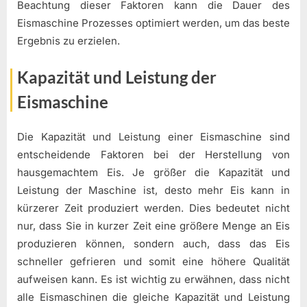
Beachtung dieser Faktoren kann die Dauer des
Eismaschine Prozesses optimiert werden, um das beste
Ergebnis zu erzielen.
Kapazität und Leistung der
Eismaschine
Die Kapazität und Leistung einer Eismaschine sind
entscheidende Faktoren bei der Herstellung von
hausgemachtem Eis. Je größer die Kapazität und
Leistung der Maschine ist, desto mehr Eis kann in
kürzerer Zeit produziert werden. Dies bedeutet nicht
nur, dass Sie in kurzer Zeit eine größere Menge an Eis
produzieren können, sondern auch, dass das Eis
schneller gefrieren und somit eine höhere Qualität
aufweisen kann. Es ist wichtig zu erwähnen, dass nicht
alle Eismaschinen die gleiche Kapazität und Leistung