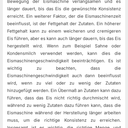
Bewegung der Eismaschine verlangsamen und es
länger dauert, bis das Eis die gewünschte Konsistenz
erreicht. Ein weiterer Faktor, der die Eismaschinenzeit
beeinflusst, ist der Fettgehalt der Zutaten. Ein höherer
Fettgehalt kann zu einem weicheren und cremigeren
Eis führen, aber es kann auch länger dauern, bis das Eis
hergestellt wird. Wenn zum Beispiel Sahne oder
Kondensmilch verwendet werden, kann dies die
Eismaschinengeschwindigkeit beeinträchtigen. Es ist
wichtig zu beachten, dass die
Eismaschinengeschwindigkeit auch dann beeinflusst
wird, wenn zu viel oder zu wenig der Zutaten
hinzugefügt werden. Ein Übermaß an Zutaten kann dazu
führen, dass das Eis nicht richtig durchmischt wird,
während zu wenig Zutaten dazu führen kann, dass die
Eismaschine während der Herstellung länger arbeiten
muss, um die richtige Konsistenz zu erreichen.
Insgesamt ist es wichtig, die richtige Menge und