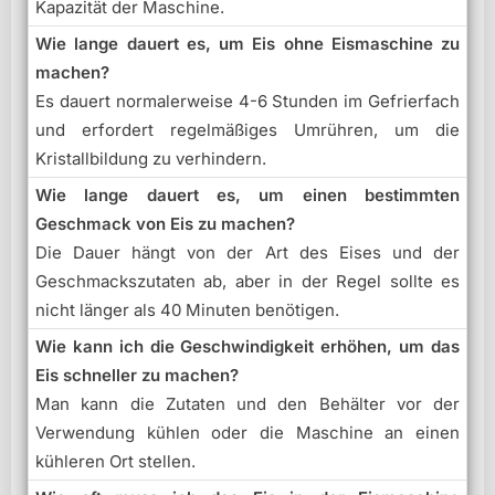
Kapazität der Maschine.
Wie lange dauert es, um Eis ohne Eismaschine zu
machen?
Es dauert normalerweise 4-6 Stunden im Gefrierfach
und erfordert regelmäßiges Umrühren, um die
Kristallbildung zu verhindern.
Wie lange dauert es, um einen bestimmten
Geschmack von Eis zu machen?
Die Dauer hängt von der Art des Eises und der
Geschmackszutaten ab, aber in der Regel sollte es
nicht länger als 40 Minuten benötigen.
Wie kann ich die Geschwindigkeit erhöhen, um das
Eis schneller zu machen?
Man kann die Zutaten und den Behälter vor der
Verwendung kühlen oder die Maschine an einen
kühleren Ort stellen.