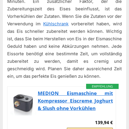
Minuten. Ein zusätzlicher Faktor, der die
Zubereitungszeit des Eises beeinflusst, ist das
Vorherkühlen der Zutaten. Wenn Sie die Zutaten vor der
Verwendung im
Kühlschrank
vorbereitet haben, wird
das Eis schneller zubereitet werden können. Wichtig
ist, dass Sie beim Herstellen von Eis in der Eismaschine
Geduld haben und keine Abkürzungen nehmen. Jede
Eissorte benötigt eine bestimmte Zeit, um vollständig
zubereitet zu werden, damit es cremig und
geschmeidig wird. Planen Sie daher ausreichend Zeit
ein, um das perfekte Eis genießen zu können.
EMPFEHLUNG
MEDION Eismaschine mit
Kompressor Eiscreme Joghurt
& Slush ohne Vorkühlen
139,94 €