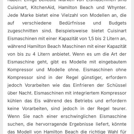
Cuisinart, KitchenAid, Hamilton Beach und Whynter.
Jede Marke bietet eine Vielzahl von Modellen an, die
auf verschiedene Bedürfnisse und Budgets
zugeschnitten sind. Beispielsweise bietet Cuisinart
Eismaschinen mit einer Kapazität von 1,5 bis 2 Litern an,
während Hamilton Beach Maschinen mit einer Kapazität
von bis zu 4 Litern anbietet. Wenn es um die Art der
Eismaschine geht, gibt es Modelle mit eingebautem
Kompressor und Modelle ohne. Eismaschinen ohne
Kompressor sind in der Regel günstiger, erfordern
jedoch Vorarbeiten wie das Einfrieren der Schüssel
über Nacht. Eismaschinen mit integriertem Kompressor
kühlen das Eis während des Betriebs und erfordern
keine Vorarbeiten, sind jedoch in der Regel teurer.
Wenn Sie nach einer erschwinglichen Eismaschine
suchen, die hervorragende Ergebnisse liefert, könnte
das Modell von Hamilton Beach die richtige Wahl für