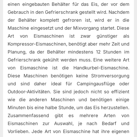
einen eingebauten Behälter für das Eis, der vor dem
Gebrauch in den Gefrierschrank gestellt wird. Nachdem
der Behälter komplett gefroren ist, wird er in die
Maschine eingesetzt und der Mixvorgang startet. Diese
Art von Eismaschinen ist zwar günstiger als
Kompressor-Eismaschinen, benötigt aber mehr Zeit und
Planung, da der Behälter mindestens 12 Stunden im
Gefrierschrank gekühlt werden muss. Eine weitere Art
von Eismaschine ist die Handkurbel-Eismaschine.
Diese Maschinen benötigen keine Stromversorgung
und sind daher ideal für Campingausflüge oder
Outdoor-Aktivitäten. Sie sind jedoch nicht so effizient
wie die anderen Maschinen und benötigen einige
Minuten bis eine halbe Stunde, um das Eis herzustellen.
Zusammenfassend gibt es mehrere Arten von
Eismaschinen zur Auswahl, je nach Bedarf und
Vorlieben. Jede Art von Eismaschine hat ihre eigenen