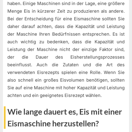
haben. Einige Maschinen sind in der Lage, eine größere
Menge Eis in kürzerer Zeit zu produzieren als andere.
Bei der Entscheidung für eine Eismaschine sollten Sie
daher darauf achten, dass die Kapazität und Leistung
der Maschine Ihren Bedürfnissen entsprechen. Es ist
auch wichtig zu bedenken, dass die Kapazität und
Leistung der Maschine nicht der einzige Faktor sind,
der die Dauer des Eisherstellungsprozesses
beeinflusst. Auch die Zutaten und die Art des
verwendeten Eisrezepts spielen eine Rolle. Wenn Sie
also schnell ein großes Eisvolumen benötigen, sollten
Sie auf eine Maschine mit hoher Kapazität und Leistung
achten und ein geeignetes Eisrezept wählen.
Wie lange dauert es, Eis mit einer
Eismaschine herzustellen?