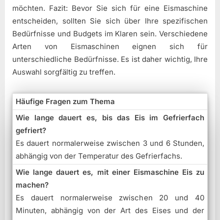
möchten. Fazit: Bevor Sie sich für eine Eismaschine
entscheiden, sollten Sie sich über Ihre spezifischen
Bedürfnisse und Budgets im Klaren sein. Verschiedene
Arten von Eismaschinen eignen sich für
unterschiedliche Bedürfnisse. Es ist daher wichtig, Ihre
Auswahl sorgfältig zu treffen.
Häufige Fragen zum Thema
Wie lange dauert es, bis das Eis im Gefrierfach
gefriert?
Es dauert normalerweise zwischen 3 und 6 Stunden,
abhängig von der Temperatur des Gefrierfachs.
Wie lange dauert es, mit einer Eismaschine Eis zu
machen?
Es dauert normalerweise zwischen 20 und 40
Minuten, abhängig von der Art des Eises und der