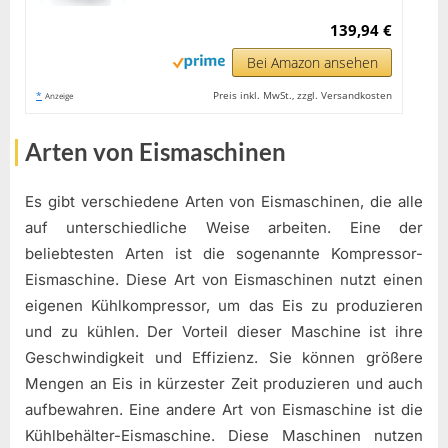
139,94 €
Bei Amazon ansehen
*
Preis inkl. MwSt., zzgl. Versandkosten
Anzeige
Arten von Eismaschinen
Es gibt verschiedene Arten von Eismaschinen, die alle
auf unterschiedliche Weise arbeiten. Eine der
beliebtesten Arten ist die sogenannte Kompressor-
Eismaschine. Diese Art von Eismaschinen nutzt einen
eigenen Kühlkompressor, um das Eis zu produzieren
und zu kühlen. Der Vorteil dieser Maschine ist ihre
Geschwindigkeit und Effizienz. Sie können größere
Mengen an Eis in kürzester Zeit produzieren und auch
aufbewahren. Eine andere Art von Eismaschine ist die
Kühlbehälter-Eismaschine. Diese Maschinen nutzen