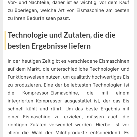
Vor- und Nachteile, daher ist es wichtig, vor dem Kauf
zu überlegen, welche Art von Eismaschine am besten
zu Ihren Bedürfnissen passt.
Technologie und Zutaten, die die
besten Ergebnisse liefern
In der heutigen Zeit gibt es verschiedene Eismaschinen
auf dem Markt, die unterschiedliche Technologien und
Funktionsweisen nutzen, um qualitativ hochwertiges Eis
zu produzieren. Eine der beliebtesten Technologien ist
die Kompressor-Eismaschine, die mit einem
integrierten Kompressor ausgestattet ist, der das Eis
schnell kühlt und rührt. Um das beste Ergebnis mit
einer Eismaschine zu erzielen, müssen auch die
richtigen Zutaten verwendet werden. Hierbei ist vor
allem die Wahl der Milchprodukte entscheidend. Es