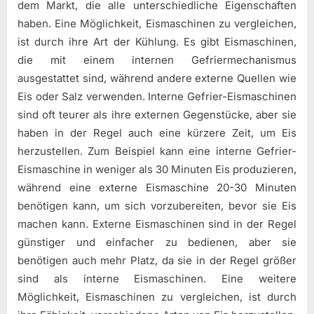
dem Markt, die alle unterschiedliche Eigenschaften
haben. Eine Möglichkeit, Eismaschinen zu vergleichen,
ist durch ihre Art der Kühlung. Es gibt Eismaschinen,
die mit einem internen Gefriermechanismus
ausgestattet sind, während andere externe Quellen wie
Eis oder Salz verwenden. Interne Gefrier-Eismaschinen
sind oft teurer als ihre externen Gegenstücke, aber sie
haben in der Regel auch eine kürzere Zeit, um Eis
herzustellen. Zum Beispiel kann eine interne Gefrier-
Eismaschine in weniger als 30 Minuten Eis produzieren,
während eine externe Eismaschine 20-30 Minuten
benötigen kann, um sich vorzubereiten, bevor sie Eis
machen kann. Externe Eismaschinen sind in der Regel
günstiger und einfacher zu bedienen, aber sie
benötigen auch mehr Platz, da sie in der Regel größer
sind als interne Eismaschinen. Eine weitere
Möglichkeit, Eismaschinen zu vergleichen, ist durch