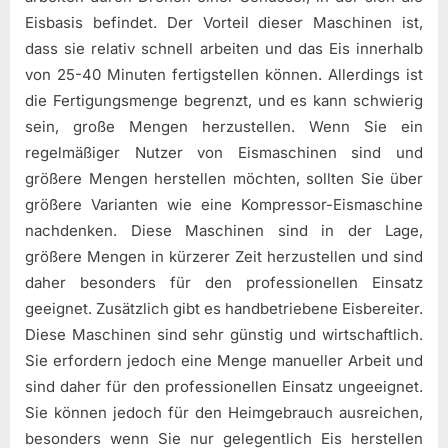
Eisbasis befindet. Der Vorteil dieser Maschinen ist,
dass sie relativ schnell arbeiten und das Eis innerhalb
von 25-40 Minuten fertigstellen können. Allerdings ist
die Fertigungsmenge begrenzt, und es kann schwierig
sein, große Mengen herzustellen. Wenn Sie ein
regelmäßiger Nutzer von Eismaschinen sind und
größere Mengen herstellen möchten, sollten Sie über
größere Varianten wie eine Kompressor-Eismaschine
nachdenken. Diese Maschinen sind in der Lage,
größere Mengen in kürzerer Zeit herzustellen und sind
daher besonders für den professionellen Einsatz
geeignet. Zusätzlich gibt es handbetriebene Eisbereiter.
Diese Maschinen sind sehr günstig und wirtschaftlich.
Sie erfordern jedoch eine Menge manueller Arbeit und
sind daher für den professionellen Einsatz ungeeignet.
Sie können jedoch für den Heimgebrauch ausreichen,
besonders wenn Sie nur gelegentlich Eis herstellen