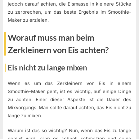
jedoch darauf achten, die Eismasse in kleinere Stücke
zu zerbrechen, um das beste Ergebnis im Smoothie-
Maker zu erzielen.
Worauf muss man beim
Zerkleinern von Eis achten?
Eis nicht zu lange mixen
Wenn es um das Zerkleinern von Eis in einem
Smoothie-Maker geht, ist es wichtig, auf einige Dinge
zu achten. Einer dieser Aspekte ist die Dauer des
Mixvorgangs. Man sollte darauf achten, das Eis nicht zu
lange zu mixen.
Warum ist das so wichtig? Nun, wenn das Eis zu lange
gemixt wird, kann es schnell schmelzen und seine