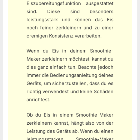
Eiszubereitungsfunktion ausgestattet
sind. Diese sind besonders
leistungsstark und können das Eis
noch feiner zerkleinern und zu einer
cremigen Konsistenz verarbeiten.
Wenn du Eis in deinem Smoothie-
Maker zerkleinern möchtest, kannst du
dies ganz einfach tun. Beachte jedoch
immer die Bedienungsanleitung deines
Geräts, um sicherzustellen, dass du es
richtig verwendest und keine Schäden
anrichtest.
Ob du Eis in einem Smoothie-Maker
zerkleinern kannst, hängt also von der
Leistung des Geräts ab. Wenn du einen
leistungsstarken Smoothie-Maker