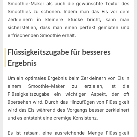
Smoothie-Maker als auch die gewünschte Textur des
Smoothies zu schonen. Indem man das Eis vor dem
Zerkleinern in kleinere Stücke bricht, kann man
sicherstellen, dass man einen perfekt gemixten und
erfrischenden Smoothie erhält.
Flüssigkeitszugabe für besseres
Ergebnis
Um ein optimales Ergebnis beim Zerkleinern von Eis in
einem Smoothie-Maker zu erzielen, ist die
Flüssigkeitszugabe ein wichtiger Aspekt, der oft
übersehen wird. Durch das Hinzufügen von Flüssigkeit
wird das Eis während des Vorgangs besser zerkleinert
und es entsteht eine cremige Konsistenz.
Es ist ratsam, eine ausreichende Menge Flüssigkeit