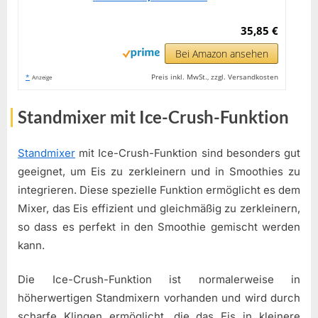
35,85 €
Bei Amazon ansehen
*
Preis inkl. MwSt., zzgl. Versandkosten
Anzeige
Standmixer mit Ice-Crush-Funktion
Standmixer
mit Ice-Crush-Funktion sind besonders gut
geeignet, um Eis zu zerkleinern und in Smoothies zu
integrieren. Diese spezielle Funktion ermöglicht es dem
Mixer, das Eis effizient und gleichmäßig zu zerkleinern,
so dass es perfekt in den Smoothie gemischt werden
kann.
Die Ice-Crush-Funktion ist normalerweise in
höherwertigen Standmixern vorhanden und wird durch
scharfe Klingen ermöglicht, die das Eis in kleinere