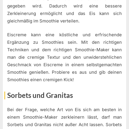
gegeben wird. Dadurch wird eine bessere
Zerkleinerung ermöglicht und das Eis kann sich
gleichmäßig im Smoothie verteilen.
Eiscreme kann eine köstliche und erfrischende
Ergänzung zu Smoothies sein. Mit den richtigen
Techniken und dem richtigen Smoothie-Maker kann
man die cremige Textur und den unwiderstehlichen
Geschmack von Eiscreme in einem selbstgemachten
Smoothie genießen. Probiere es aus und gib deinen
Smoothies einen cremigen Kick!
Sorbets und Granitas
Bei der Frage, welche Art von Eis sich am besten in
einem Smoothie-Maker zerkleinern lässt, darf man
Sorbets und Granitas nicht außer Acht lassen. Sorbets