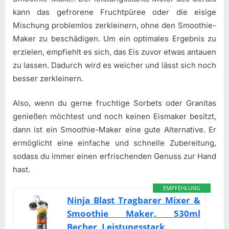
kann das gefrorene Fruchtpüree oder die eisige
Mischung problemlos zerkleinern, ohne den Smoothie-
Maker zu beschädigen. Um ein optimales Ergebnis zu
erzielen, empfiehlt es sich, das Eis zuvor etwas antauen
zu lassen. Dadurch wird es weicher und lässt sich noch
besser zerkleinern.
Also, wenn du gerne fruchtige Sorbets oder Granitas
genießen möchtest und noch keinen Eismaker besitzt,
dann ist ein Smoothie-Maker eine gute Alternative. Er
ermöglicht eine einfache und schnelle Zubereitung,
sodass du immer einen erfrischenden Genuss zur Hand
hast.
EMPFEHLUNG
Ninja Blast Tragbarer Mixer &
Smoothie Maker, 530ml
Becher, Leistungsstark