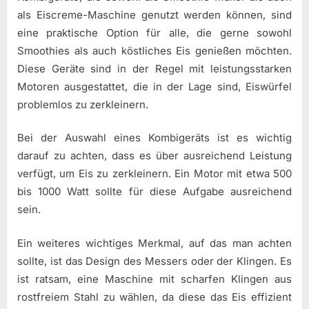
als Eiscreme-Maschine genutzt werden können, sind
eine praktische Option für alle, die gerne sowohl
Smoothies als auch köstliches Eis genießen möchten.
Diese Geräte sind in der Regel mit leistungsstarken
Motoren ausgestattet, die in der Lage sind, Eiswürfel
problemlos zu zerkleinern.
Bei der Auswahl eines Kombigeräts ist es wichtig
darauf zu achten, dass es über ausreichend Leistung
verfügt, um Eis zu zerkleinern. Ein Motor mit etwa 500
bis 1000 Watt sollte für diese Aufgabe ausreichend
sein.
Ein weiteres wichtiges Merkmal, auf das man achten
sollte, ist das Design des Messers oder der Klingen. Es
ist ratsam, eine Maschine mit scharfen Klingen aus
rostfreiem Stahl zu wählen, da diese das Eis effizient