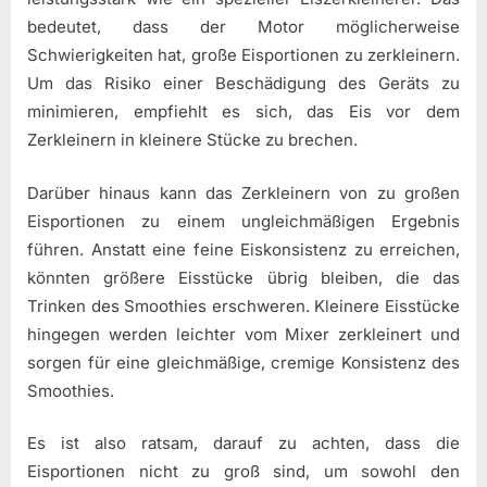
bedeutet, dass der Motor möglicherweise
Schwierigkeiten hat, große Eisportionen zu zerkleinern.
Um das Risiko einer Beschädigung des Geräts zu
minimieren, empfiehlt es sich, das Eis vor dem
Zerkleinern in kleinere Stücke zu brechen.
Darüber hinaus kann das Zerkleinern von zu großen
Eisportionen zu einem ungleichmäßigen Ergebnis
führen. Anstatt eine feine Eiskonsistenz zu erreichen,
könnten größere Eisstücke übrig bleiben, die das
Trinken des Smoothies erschweren. Kleinere Eisstücke
hingegen werden leichter vom Mixer zerkleinert und
sorgen für eine gleichmäßige, cremige Konsistenz des
Smoothies.
Es ist also ratsam, darauf zu achten, dass die
Eisportionen nicht zu groß sind, um sowohl den