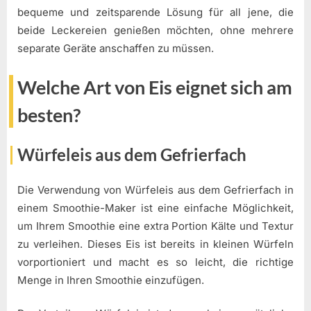
bequeme und zeitsparende Lösung für all jene, die
beide Leckereien genießen möchten, ohne mehrere
separate Geräte anschaffen zu müssen.
Welche Art von Eis eignet sich am
besten?
Würfeleis aus dem Gefrierfach
Die Verwendung von Würfeleis aus dem Gefrierfach in
einem Smoothie-Maker ist eine einfache Möglichkeit,
um Ihrem Smoothie eine extra Portion Kälte und Textur
zu verleihen. Dieses Eis ist bereits in kleinen Würfeln
vorportioniert und macht es so leicht, die richtige
Menge in Ihren Smoothie einzufügen.