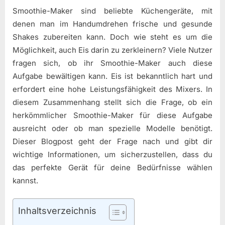
Smoothie-Maker sind beliebte Küchengeräte, mit
denen man im Handumdrehen frische und gesunde
Shakes zubereiten kann. Doch wie steht es um die
Möglichkeit, auch Eis darin zu zerkleinern? Viele Nutzer
fragen sich, ob ihr Smoothie-Maker auch diese
Aufgabe bewältigen kann. Eis ist bekanntlich hart und
erfordert eine hohe Leistungsfähigkeit des Mixers. In
diesem Zusammenhang stellt sich die Frage, ob ein
herkömmlicher Smoothie-Maker für diese Aufgabe
ausreicht oder ob man spezielle Modelle benötigt.
Dieser Blogpost geht der Frage nach und gibt dir
wichtige Informationen, um sicherzustellen, dass du
das perfekte Gerät für deine Bedürfnisse wählen
kannst.
Inhaltsverzeichnis