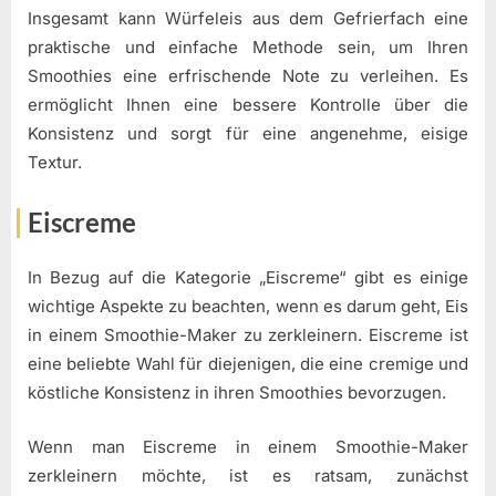
Insgesamt kann Würfeleis aus dem Gefrierfach eine
praktische und einfache Methode sein, um Ihren
Smoothies eine erfrischende Note zu verleihen. Es
ermöglicht Ihnen eine bessere Kontrolle über die
Konsistenz und sorgt für eine angenehme, eisige
Textur.
Eiscreme
In Bezug auf die Kategorie „Eiscreme“ gibt es einige
wichtige Aspekte zu beachten, wenn es darum geht, Eis
in einem Smoothie-Maker zu zerkleinern. Eiscreme ist
eine beliebte Wahl für diejenigen, die eine cremige und
köstliche Konsistenz in ihren Smoothies bevorzugen.
Wenn man Eiscreme in einem Smoothie-Maker
zerkleinern möchte, ist es ratsam, zunächst