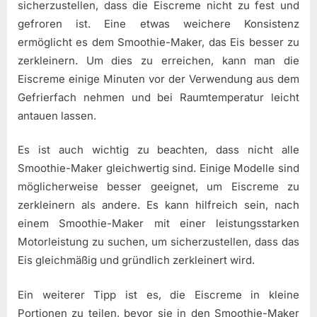
sicherzustellen, dass die Eiscreme nicht zu fest und
gefroren ist. Eine etwas weichere Konsistenz
ermöglicht es dem Smoothie-Maker, das Eis besser zu
zerkleinern. Um dies zu erreichen, kann man die
Eiscreme einige Minuten vor der Verwendung aus dem
Gefrierfach nehmen und bei Raumtemperatur leicht
antauen lassen.
Es ist auch wichtig zu beachten, dass nicht alle
Smoothie-Maker gleichwertig sind. Einige Modelle sind
möglicherweise besser geeignet, um Eiscreme zu
zerkleinern als andere. Es kann hilfreich sein, nach
einem Smoothie-Maker mit einer leistungsstarken
Motorleistung zu suchen, um sicherzustellen, dass das
Eis gleichmäßig und gründlich zerkleinert wird.
Ein weiterer Tipp ist es, die Eiscreme in kleine
Portionen zu teilen, bevor sie in den Smoothie-Maker