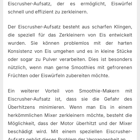
Eiscrusher-Aufsatz, der es ermöglicht, Eiswürfel
schnell und effizient zu zerkleinern.
Der Eiscrusher-Aufsatz besteht aus scharfen Klingen,
die speziell für das Zerkleinern von Eis entwickelt
wurden. Sie können problemlos mit der harten
Konsistenz von Eis umgehen und es in kleine Stücke
oder sogar zu Pulver verarbeiten. Dies ist besonders
nützlich, wenn man gerne Smoothies mit gefrorenen
Früchten oder Eiswürfeln zubereiten möchte.
Ein weiterer Vorteil von Smoothie-Makern mit
Eiscrusher-Aufsatz ist, dass sie die Gefahr des
Überhitzens minimieren. Wenn man Eis in einem
herkömmlichen Mixer zerkleinern möchte, besteht die
Möglichkeit, dass der Motor überhitzt und der Mixer
beschädigt wird. Mit einem speziellen Eiscrusher-
Aufsatz gehört dieses Problem der Vergangenheit an.