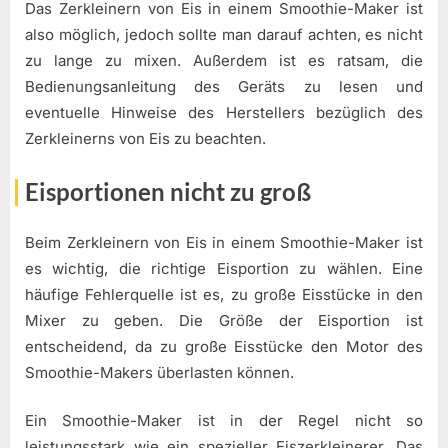
Das Zerkleinern von Eis in einem Smoothie-Maker ist
also möglich, jedoch sollte man darauf achten, es nicht
zu lange zu mixen. Außerdem ist es ratsam, die
Bedienungsanleitung des Geräts zu lesen und
eventuelle Hinweise des Herstellers bezüglich des
Zerkleinerns von Eis zu beachten.
Eisportionen nicht zu groß
Beim Zerkleinern von Eis in einem Smoothie-Maker ist
es wichtig, die richtige Eisportion zu wählen. Eine
häufige Fehlerquelle ist es, zu große Eisstücke in den
Mixer zu geben. Die Größe der Eisportion ist
entscheidend, da zu große Eisstücke den Motor des
Smoothie-Makers überlasten können.
Ein Smoothie-Maker ist in der Regel nicht so
leistungsstark wie ein spezieller Eiszerkleinerer. Das