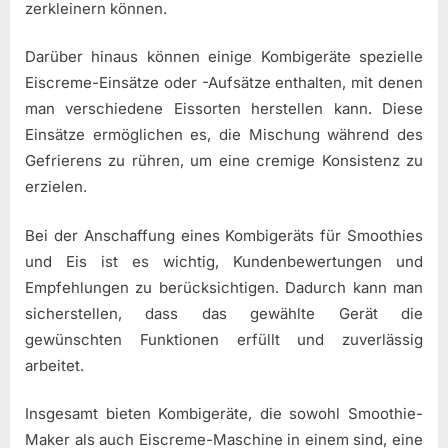
zerkleinern können.
Darüber hinaus können einige Kombigeräte spezielle
Eiscreme-Einsätze oder -Aufsätze enthalten, mit denen
man verschiedene Eissorten herstellen kann. Diese
Einsätze ermöglichen es, die Mischung während des
Gefrierens zu rühren, um eine cremige Konsistenz zu
erzielen.
Bei der Anschaffung eines Kombigeräts für Smoothies
und Eis ist es wichtig, Kundenbewertungen und
Empfehlungen zu berücksichtigen. Dadurch kann man
sicherstellen, dass das gewählte Gerät die
gewünschten Funktionen erfüllt und zuverlässig
arbeitet.
Insgesamt bieten Kombigeräte, die sowohl Smoothie-
Maker als auch Eiscreme-Maschine in einem sind, eine