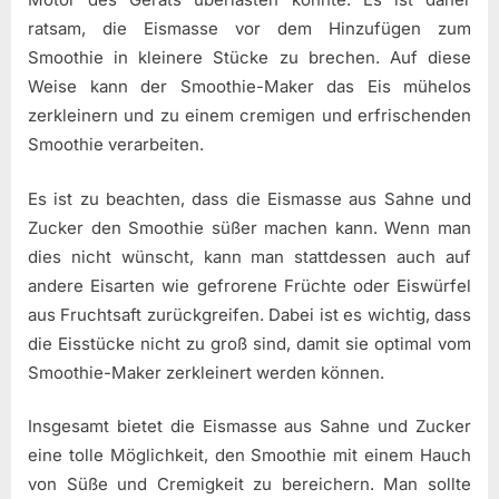
ratsam, die Eismasse vor dem Hinzufügen zum
Smoothie in kleinere Stücke zu brechen. Auf diese
Weise kann der Smoothie-Maker das Eis mühelos
zerkleinern und zu einem cremigen und erfrischenden
Smoothie verarbeiten.
Es ist zu beachten, dass die Eismasse aus Sahne und
Zucker den Smoothie süßer machen kann. Wenn man
dies nicht wünscht, kann man stattdessen auch auf
andere Eisarten wie gefrorene Früchte oder Eiswürfel
aus Fruchtsaft zurückgreifen. Dabei ist es wichtig, dass
die Eisstücke nicht zu groß sind, damit sie optimal vom
Smoothie-Maker zerkleinert werden können.
Insgesamt bietet die Eismasse aus Sahne und Zucker
eine tolle Möglichkeit, den Smoothie mit einem Hauch
von Süße und Cremigkeit zu bereichern. Man sollte