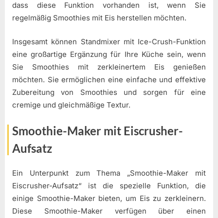
dass diese Funktion vorhanden ist, wenn Sie
regelmäßig Smoothies mit Eis herstellen möchten.
Insgesamt können Standmixer mit Ice-Crush-Funktion
eine großartige Ergänzung für Ihre Küche sein, wenn
Sie Smoothies mit zerkleinertem Eis genießen
möchten. Sie ermöglichen eine einfache und effektive
Zubereitung von Smoothies und sorgen für eine
cremige und gleichmäßige Textur.
Smoothie-Maker mit Eiscrusher-
Aufsatz
Ein Unterpunkt zum Thema „Smoothie-Maker mit
Eiscrusher-Aufsatz“ ist die spezielle Funktion, die
einige Smoothie-Maker bieten, um Eis zu zerkleinern.
Diese Smoothie-Maker verfügen über einen