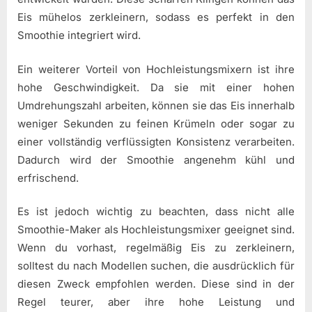
Eis mühelos zerkleinern, sodass es perfekt in den
Smoothie integriert wird.
Ein weiterer Vorteil von Hochleistungsmixern ist ihre
hohe Geschwindigkeit. Da sie mit einer hohen
Umdrehungszahl arbeiten, können sie das Eis innerhalb
weniger Sekunden zu feinen Krümeln oder sogar zu
einer vollständig verflüssigten Konsistenz verarbeiten.
Dadurch wird der Smoothie angenehm kühl und
erfrischend.
Es ist jedoch wichtig zu beachten, dass nicht alle
Smoothie-Maker als Hochleistungsmixer geeignet sind.
Wenn du vorhast, regelmäßig Eis zu zerkleinern,
solltest du nach Modellen suchen, die ausdrücklich für
diesen Zweck empfohlen werden. Diese sind in der
Regel teurer, aber ihre hohe Leistung und