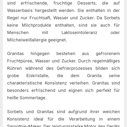
sind erfrischende, fruchtige Desserts, die auf
Wasserbasis hergestellt werden. Sie enthalten in der
Regel nur Fruchtsaft, Wasser und Zucker. Da Sorbets
keine Milchprodukte enthalten, sind sie auch für
Menschen mit Laktoseintoleranz oder
Milcheiweißallergie geeignet.
Granitas hingegen bestehen aus gefrorenem
Fruchtpüree, Wasser und Zucker. Durch regelmäßiges
Rühren während des Gefrierprozesses bilden sich
grobe Eiskristalle, die dem Granita seine
charakteristische Konsistenz verleihen. Granitas sind
besonders erfrischend und eignen sich perfekt für
heiße Sommertage.
Sorbets und Granitas sind aufgrund ihrer weichen
Konsistenz ideal für die Verarbeitung in einem
Smoothie-Maker. Der leistungsstarke Motor des Geräts