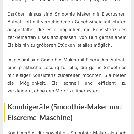
Darüber hinaus sind Smoothie-Maker mit Eiscrusher-
Aufsatz oft mit verschiedenen Geschwindigkeitsstufen
ausgestattet, die es ermöglichen, die Konsistenz des
zerkleinerten Eises anzupassen. Von fein gemahlenem
Eis bis hin zu gröberen Stücken ist alles möglich.
Insgesamt sind Smoothie-Maker mit Eiscrusher-Aufsatz
eine praktische Lösung für alle, die gerne Smoothies
mit eisiger Konsistenz zubereiten möchten. Sie bieten
die Möglichkeit, Eis schnell und effizient zu
zerkleinern, ohne den Motor zu überlasten.
Kombigeräte (Smoothie-Maker und
Eiscreme-Maschine)
Kombigeräte, die sowohl als Smoothie-Maker als auch