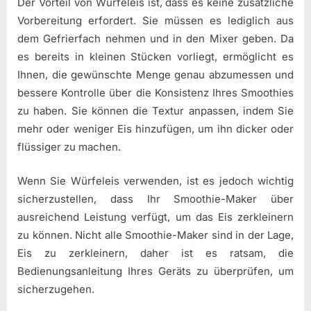
Der Vorteil von Würfeleis ist, dass es keine zusätzliche
Vorbereitung erfordert. Sie müssen es lediglich aus
dem Gefrierfach nehmen und in den Mixer geben. Da
es bereits in kleinen Stücken vorliegt, ermöglicht es
Ihnen, die gewünschte Menge genau abzumessen und
bessere Kontrolle über die Konsistenz Ihres Smoothies
zu haben. Sie können die Textur anpassen, indem Sie
mehr oder weniger Eis hinzufügen, um ihn dicker oder
flüssiger zu machen.
Wenn Sie Würfeleis verwenden, ist es jedoch wichtig
sicherzustellen, dass Ihr Smoothie-Maker über
ausreichend Leistung verfügt, um das Eis zerkleinern
zu können. Nicht alle Smoothie-Maker sind in der Lage,
Eis zu zerkleinern, daher ist es ratsam, die
Bedienungsanleitung Ihres Geräts zu überprüfen, um
sicherzugehen.