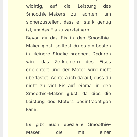
wichtig, auf die Leistung des
Smoothie-Makers zu achten, um
sicherzustellen, dass er stark genug
ist, um das Eis zu zerkleinern.
Bevor du das Eis in den Smoothie-
Maker gibst, solltest du es am besten
in kleinere Stücke brechen. Dadurch
wird das Zerkleinern des Eises
erleichtert und der Motor wird nicht
überlastet. Achte auch darauf, dass du
nicht zu viel Eis auf einmal in den
Smoothie-Maker gibst, da dies die
Leistung des Motors beeinträchtigen
kann.
Es gibt auch spezielle Smoothie-
Maker, die mit einer