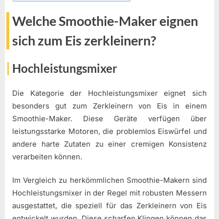
Welche Smoothie-Maker eignen
sich zum Eis zerkleinern?
Hochleistungsmixer
Die Kategorie der Hochleistungsmixer eignet sich
besonders gut zum Zerkleinern von Eis in einem
Smoothie-Maker. Diese Geräte verfügen über
leistungsstarke Motoren, die problemlos Eiswürfel und
andere harte Zutaten zu einer cremigen Konsistenz
verarbeiten können.
Im Vergleich zu herkömmlichen Smoothie-Makern sind
Hochleistungsmixer in der Regel mit robusten Messern
ausgestattet, die speziell für das Zerkleinern von Eis
entwickelt wurden. Diese scharfen Klingen können das