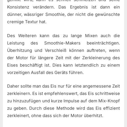
Konsistenz verändern. Das Ergebnis ist dann ein
dünner, wässriger Smoothie, der nicht die gewünschte
cremige Textur hat.
Des Weiteren kann das zu lange Mixen auch die
Leistung des Smoothie-Makers beeinträchtigen.
Überhitzung und Verschleiß können auftreten, wenn
der Motor für längere Zeit mit der Zerkleinerung des
Eises beschäftigt ist. Dies kann letztendlich zu einem
vorzeitigen Ausfall des Geräts führen.
Daher sollte man das Eis nur für eine angemessene Zeit
zerkleinern. Es ist empfehlenswert, das Eis schrittweise
zu hinzuzufügen und kurze Impulse auf dem Mix-Knopf
zu geben. Durch diese Methode wird das Eis effizient
zerkleinert, ohne dass sich der Motor überhitzt.