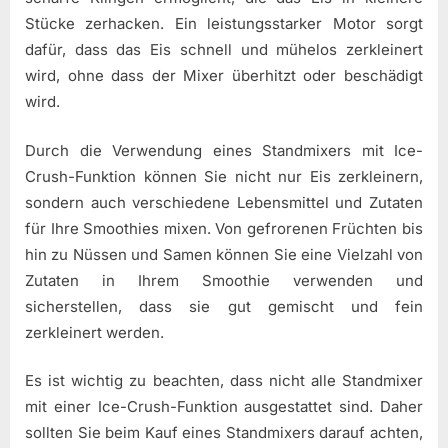
Stücke zerhacken. Ein leistungsstarker Motor sorgt
dafür, dass das Eis schnell und mühelos zerkleinert
wird, ohne dass der Mixer überhitzt oder beschädigt
wird.
Durch die Verwendung eines Standmixers mit Ice-
Crush-Funktion können Sie nicht nur Eis zerkleinern,
sondern auch verschiedene Lebensmittel und Zutaten
für Ihre Smoothies mixen. Von gefrorenen Früchten bis
hin zu Nüssen und Samen können Sie eine Vielzahl von
Zutaten in Ihrem Smoothie verwenden und
sicherstellen, dass sie gut gemischt und fein
zerkleinert werden.
Es ist wichtig zu beachten, dass nicht alle Standmixer
mit einer Ice-Crush-Funktion ausgestattet sind. Daher
sollten Sie beim Kauf eines Standmixers darauf achten,