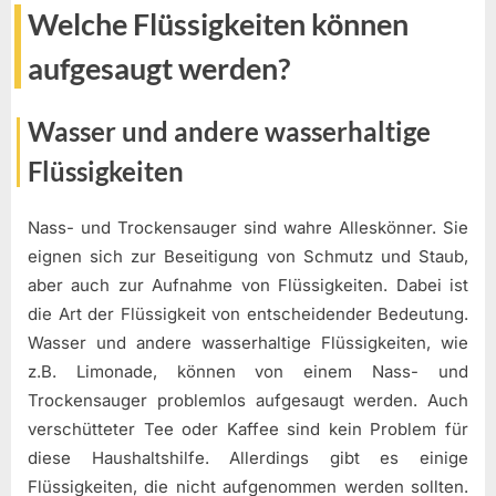
Welche Flüssigkeiten können
aufgesaugt werden?
Wasser und andere wasserhaltige
Flüssigkeiten
Nass- und Trockensauger sind wahre Alleskönner. Sie
eignen sich zur Beseitigung von Schmutz und Staub,
aber auch zur Aufnahme von Flüssigkeiten. Dabei ist
die Art der Flüssigkeit von entscheidender Bedeutung.
Wasser und andere wasserhaltige Flüssigkeiten, wie
z.B. Limonade, können von einem Nass- und
Trockensauger problemlos aufgesaugt werden. Auch
verschütteter Tee oder Kaffee sind kein Problem für
diese Haushaltshilfe. Allerdings gibt es einige
Flüssigkeiten, die nicht aufgenommen werden sollten.