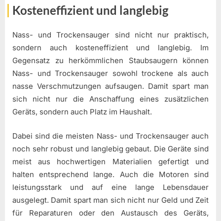
Kosteneffizient und langlebig
Nass- und Trockensauger sind nicht nur praktisch,
sondern auch kosteneffizient und langlebig. Im
Gegensatz zu herkömmlichen Staubsaugern können
Nass- und Trockensauger sowohl trockene als auch
nasse Verschmutzungen aufsaugen. Damit spart man
sich nicht nur die Anschaffung eines zusätzlichen
Geräts, sondern auch Platz im Haushalt.
Dabei sind die meisten Nass- und Trockensauger auch
noch sehr robust und langlebig gebaut. Die Geräte sind
meist aus hochwertigen Materialien gefertigt und
halten entsprechend lange. Auch die Motoren sind
leistungsstark und auf eine lange Lebensdauer
ausgelegt. Damit spart man sich nicht nur Geld und Zeit
für Reparaturen oder den Austausch des Geräts,