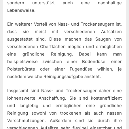
sondern unterstützt auch eine nachhaltige
Lebensweise.
Ein weiterer Vorteil von Nass- und Trockensaugern ist,
dass sie meist mit verschiedenen Aufsätzen
ausgestattet sind. Diese machen das Saugen von
verschiedenen Oberflächen möglich und ermöglichen
eine gründliche Reinigung. Dabei kann man
beispielsweise zwischen einer Bodendüse, einer
Polsterbürste oder einer Fugendüse wählen, je
nachdem welche Reinigungsaufgabe ansteht.
Insgesamt sind Nass- und Trockensauger daher eine
lohnenswerte Anschaffung. Sie sind kosteneffizient
und langlebig und ermöglichen eine gründliche
Reinigung sowohl von trockenen als auch nassen
Verschmutzungen. Außerdem sind sie durch ihre
verschiedenen Aufsätze sehr flexibel einsetzbar und