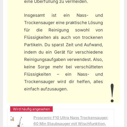
eine Überfüllung zu vermeiden.
Insgesamt ist ein Nass- und
Trockensauger eine praktische Lösung
für die Reinigung sowohl von
Flüssigkeiten als auch von trockenen
Partikeln. Du sparst Zeit und Aufwand,
indem du ein Gerät für verschiedene
Reinigungsaufgaben verwendest. Also,
keine Sorge mehr bei verschütteten
Flüssigkeiten – ein Nass- und
Trockensauger wird dir helfen, alles
einfach aufzusaugen.
Proscenic F10 Ultra Nass Trockensauger,
60 Min Staubsauger mit Wischfunktion,