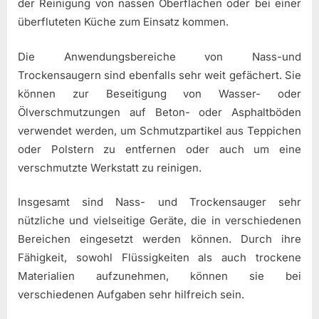
der Reinigung von nassen Oberflächen oder bei einer
überfluteten Küche zum Einsatz kommen.
Die Anwendungsbereiche von Nass-und
Trockensaugern sind ebenfalls sehr weit gefächert. Sie
können zur Beseitigung von Wasser- oder
Ölverschmutzungen auf Beton- oder Asphaltböden
verwendet werden, um Schmutzpartikel aus Teppichen
oder Polstern zu entfernen oder auch um eine
verschmutzte Werkstatt zu reinigen.
Insgesamt sind Nass- und Trockensauger sehr
nützliche und vielseitige Geräte, die in verschiedenen
Bereichen eingesetzt werden können. Durch ihre
Fähigkeit, sowohl Flüssigkeiten als auch trockene
Materialien aufzunehmen, können sie bei
verschiedenen Aufgaben sehr hilfreich sein.