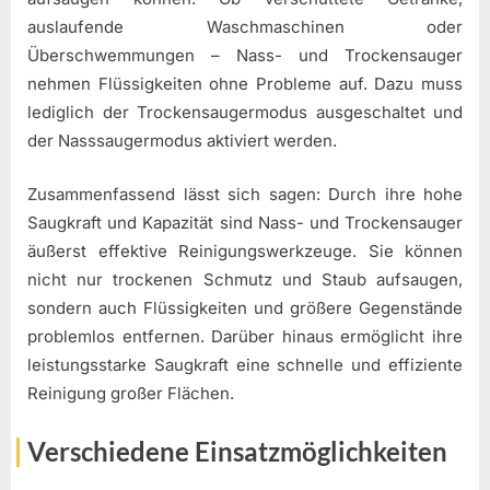
auslaufende Waschmaschinen oder
Überschwemmungen – Nass- und Trockensauger
nehmen Flüssigkeiten ohne Probleme auf. Dazu muss
lediglich der Trockensaugermodus ausgeschaltet und
der Nasssaugermodus aktiviert werden.
Zusammenfassend lässt sich sagen: Durch ihre hohe
Saugkraft und Kapazität sind Nass- und Trockensauger
äußerst effektive Reinigungswerkzeuge. Sie können
nicht nur trockenen Schmutz und Staub aufsaugen,
sondern auch Flüssigkeiten und größere Gegenstände
problemlos entfernen. Darüber hinaus ermöglicht ihre
leistungsstarke Saugkraft eine schnelle und effiziente
Reinigung großer Flächen.
Verschiedene Einsatzmöglichkeiten