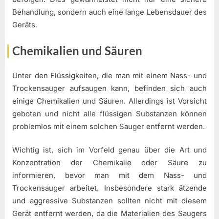
Behandlung, sondern auch eine lange Lebensdauer des
Geräts.
Chemikalien und Säuren
Unter den Flüssigkeiten, die man mit einem Nass- und
Trockensauger aufsaugen kann, befinden sich auch
einige Chemikalien und Säuren. Allerdings ist Vorsicht
geboten und nicht alle flüssigen Substanzen können
problemlos mit einem solchen Sauger entfernt werden.
Wichtig ist, sich im Vorfeld genau über die Art und
Konzentration der Chemikalie oder Säure zu
informieren, bevor man mit dem Nass- und
Trockensauger arbeitet. Insbesondere stark ätzende
und aggressive Substanzen sollten nicht mit diesem
Gerät entfernt werden, da die Materialien des Saugers