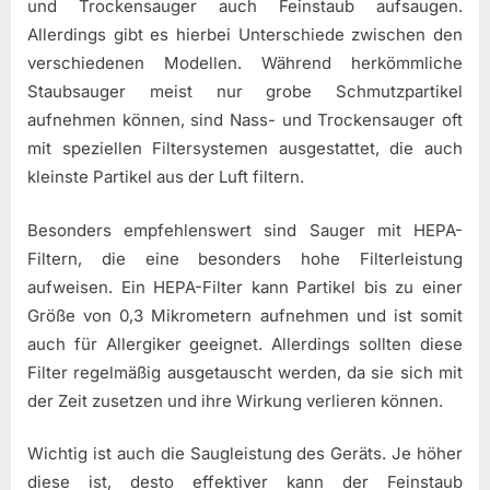
und Trockensauger auch Feinstaub aufsaugen.
Allerdings gibt es hierbei Unterschiede zwischen den
verschiedenen Modellen. Während herkömmliche
Staubsauger meist nur grobe Schmutzpartikel
aufnehmen können, sind Nass- und Trockensauger oft
mit speziellen Filtersystemen ausgestattet, die auch
kleinste Partikel aus der Luft filtern.
Besonders empfehlenswert sind Sauger mit HEPA-
Filtern, die eine besonders hohe Filterleistung
aufweisen. Ein HEPA-Filter kann Partikel bis zu einer
Größe von 0,3 Mikrometern aufnehmen und ist somit
auch für Allergiker geeignet. Allerdings sollten diese
Filter regelmäßig ausgetauscht werden, da sie sich mit
der Zeit zusetzen und ihre Wirkung verlieren können.
Wichtig ist auch die Saugleistung des Geräts. Je höher
diese ist, desto effektiver kann der Feinstaub