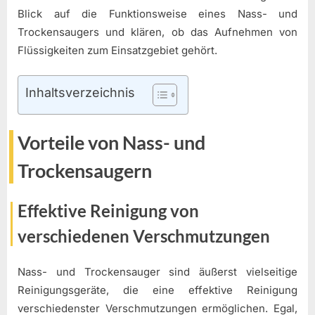
Blick auf die Funktionsweise eines Nass- und
Trockensaugers und klären, ob das Aufnehmen von
Flüssigkeiten zum Einsatzgebiet gehört.
Inhaltsverzeichnis
Vorteile von Nass- und
Trockensaugern
Effektive Reinigung von
verschiedenen Verschmutzungen
Nass- und Trockensauger sind äußerst vielseitige
Reinigungsgeräte, die eine effektive Reinigung
verschiedenster Verschmutzungen ermöglichen. Egal,