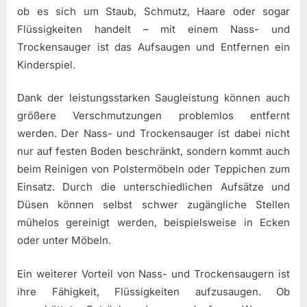
ob es sich um Staub, Schmutz, Haare oder sogar
Flüssigkeiten handelt – mit einem Nass- und
Trockensauger ist das Aufsaugen und Entfernen ein
Kinderspiel.
Dank der leistungsstarken Saugleistung können auch
größere Verschmutzungen problemlos entfernt
werden. Der Nass- und Trockensauger ist dabei nicht
nur auf festen Boden beschränkt, sondern kommt auch
beim Reinigen von Polstermöbeln oder Teppichen zum
Einsatz. Durch die unterschiedlichen Aufsätze und
Düsen können selbst schwer zugängliche Stellen
mühelos gereinigt werden, beispielsweise in Ecken
oder unter Möbeln.
Ein weiterer Vorteil von Nass- und Trockensaugern ist
ihre Fähigkeit, Flüssigkeiten aufzusaugen. Ob