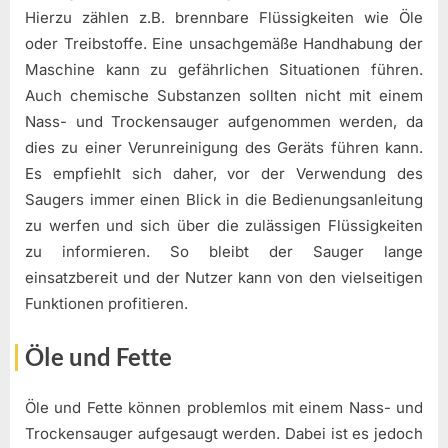
Hierzu zählen z.B. brennbare Flüssigkeiten wie Öle
oder Treibstoffe. Eine unsachgemäße Handhabung der
Maschine kann zu gefährlichen Situationen führen.
Auch chemische Substanzen sollten nicht mit einem
Nass- und Trockensauger aufgenommen werden, da
dies zu einer Verunreinigung des Geräts führen kann.
Es empfiehlt sich daher, vor der Verwendung des
Saugers immer einen Blick in die Bedienungsanleitung
zu werfen und sich über die zulässigen Flüssigkeiten
zu informieren. So bleibt der Sauger lange
einsatzbereit und der Nutzer kann von den vielseitigen
Funktionen profitieren.
Öle und Fette
Öle und Fette können problemlos mit einem Nass- und
Trockensauger aufgesaugt werden. Dabei ist es jedoch