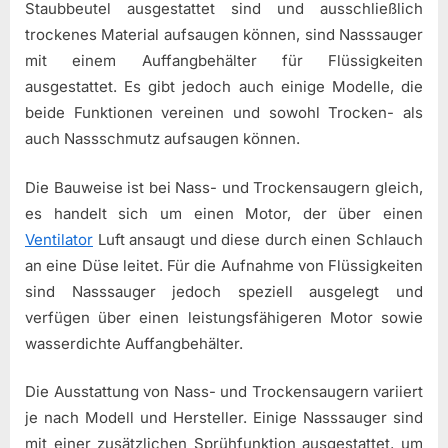
Staubbeutel ausgestattet sind und ausschließlich
trockenes Material aufsaugen können, sind Nasssauger
mit einem Auffangbehälter für Flüssigkeiten
ausgestattet. Es gibt jedoch auch einige Modelle, die
beide Funktionen vereinen und sowohl Trocken- als
auch Nassschmutz aufsaugen können.
Die Bauweise ist bei Nass- und Trockensaugern gleich,
es handelt sich um einen Motor, der über einen
Ventilator
Luft ansaugt und diese durch einen Schlauch
an eine Düse leitet. Für die Aufnahme von Flüssigkeiten
sind Nasssauger jedoch speziell ausgelegt und
verfügen über einen leistungsfähigeren Motor sowie
wasserdichte Auffangbehälter.
Die Ausstattung von Nass- und Trockensaugern variiert
je nach Modell und Hersteller. Einige Nasssauger sind
mit einer zusätzlichen Sprühfunktion ausgestattet, um