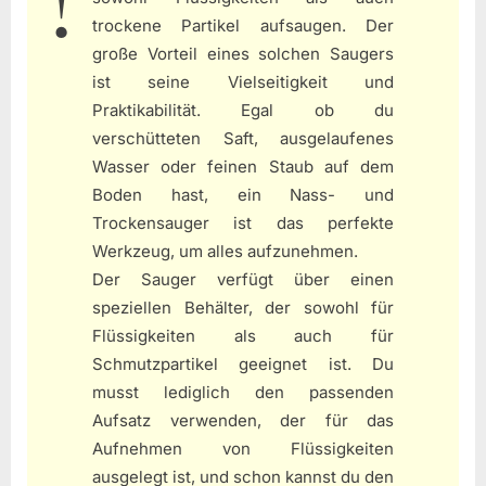
trockene Partikel aufsaugen. Der
große Vorteil eines solchen Saugers
ist seine Vielseitigkeit und
Praktikabilität. Egal ob du
verschütteten Saft, ausgelaufenes
Wasser oder feinen Staub auf dem
Boden hast, ein Nass- und
Trockensauger ist das perfekte
Werkzeug, um alles aufzunehmen.
Der Sauger verfügt über einen
speziellen Behälter, der sowohl für
Flüssigkeiten als auch für
Schmutzpartikel geeignet ist. Du
musst lediglich den passenden
Aufsatz verwenden, der für das
Aufnehmen von Flüssigkeiten
ausgelegt ist, und schon kannst du den