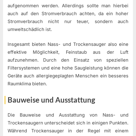
aufgenommen werden. Allerdings sollte man hierbei
auch auf den Stromverbrauch achten, da ein hoher
Stromverbrauch nicht nur teuer, sondern auch
umweltschädlich ist.
Insgesamt bieten Nass- und Trockensauger also eine
effektive Möglichkeit, Feinstaub aus der Luft
aufzunehmen. Durch den Einsatz von speziellen
Filtersystemen und eine hohe Saugleistung können die
Geräte auch allergiegeplagten Menschen ein besseres
Raumklima bieten.
Bauweise und Ausstattung
Die Bauweise und Ausstattung von Nass- und
Trockensaugern unterscheidet sich in einigen Punkten.
Während Trockensauger in der Regel mit einem