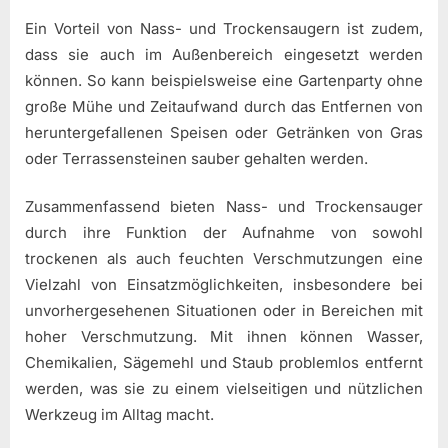
Ein Vorteil von Nass- und Trockensaugern ist zudem,
dass sie auch im Außenbereich eingesetzt werden
können. So kann beispielsweise eine Gartenparty ohne
große Mühe und Zeitaufwand durch das Entfernen von
heruntergefallenen Speisen oder Getränken von Gras
oder Terrassensteinen sauber gehalten werden.
Zusammenfassend bieten Nass- und Trockensauger
durch ihre Funktion der Aufnahme von sowohl
trockenen als auch feuchten Verschmutzungen eine
Vielzahl von Einsatzmöglichkeiten, insbesondere bei
unvorhergesehenen Situationen oder in Bereichen mit
hoher Verschmutzung. Mit ihnen können Wasser,
Chemikalien, Sägemehl und Staub problemlos entfernt
werden, was sie zu einem vielseitigen und nützlichen
Werkzeug im Alltag macht.