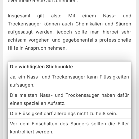
eventuelle Reste aufzunehmen.
Insgesamt gilt also: Mit einem Nass- und
Trockensauger können auch Chemikalien und Säuren
aufgesaugt werden, jedoch sollte man hierbei sehr
achtsam vorgehen und gegebenenfalls professionelle
Hilfe in Anspruch nehmen.
Die wichtigsten Stichpunkte
Ja, ein Nass- und Trockensauger kann Flüssigkeiten
aufsaugen.
Die meisten Nass- und Trockensauger haben dafür
einen speziellen Aufsatz.
Die Flüssigkeit darf allerdings nicht zu heiß sein.
Vor dem Einschalten des Saugers sollten die Filter
kontrolliert werden.