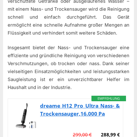
verschüttete Getränke oder ausgelaufenes Wasser –
mit einem Nass- und Trockensauger wird die Reinigung
schnell und einfach durchgeführt. Das Gerät
ermöglicht eine schnelle Aufnahme großer Mengen an
Flüssigkeit und verhindert somit weitere Schäden.
Insgesamt bietet der Nass- und Trockensauger eine
effiziente und gründliche Reinigung von verschiedenen
Verschmutzungen, ob trocken oder nass. Dank seiner
vielseitigen Einsatzmöglichkeiten und leistungsstarken
Saugleistung ist er ein unverzichtbarer Helfer im
Haushalt und in der Industrie.
EMPFEHLUNG
dreame H12 Pro Ultra Nass- &
Trockensauger,16.000 Pa
299,00 €
288,99 €