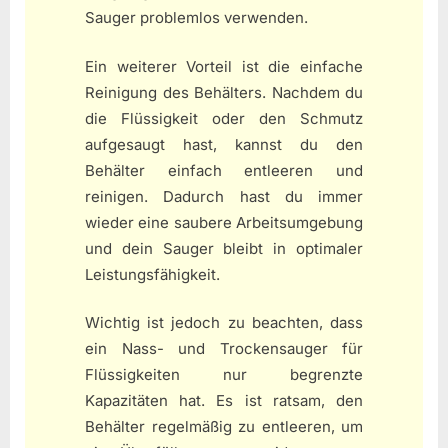
Sauger problemlos verwenden.
Ein weiterer Vorteil ist die einfache
Reinigung des Behälters. Nachdem du
die Flüssigkeit oder den Schmutz
aufgesaugt hast, kannst du den
Behälter einfach entleeren und
reinigen. Dadurch hast du immer
wieder eine saubere Arbeitsumgebung
und dein Sauger bleibt in optimaler
Leistungsfähigkeit.
Wichtig ist jedoch zu beachten, dass
ein Nass- und Trockensauger für
Flüssigkeiten nur begrenzte
Kapazitäten hat. Es ist ratsam, den
Behälter regelmäßig zu entleeren, um