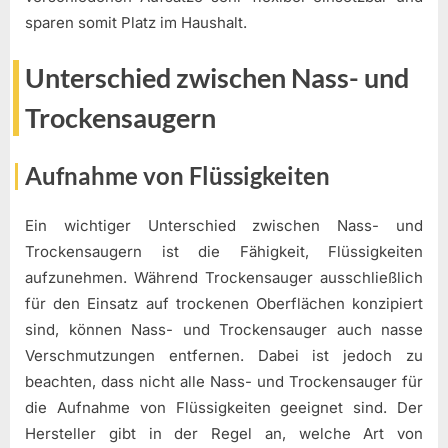
sparen somit Platz im Haushalt.
Unterschied zwischen Nass- und
Trockensaugern
Aufnahme von Flüssigkeiten
Ein wichtiger Unterschied zwischen Nass- und
Trockensaugern ist die Fähigkeit, Flüssigkeiten
aufzunehmen. Während Trockensauger ausschließlich
für den Einsatz auf trockenen Oberflächen konzipiert
sind, können Nass- und Trockensauger auch nasse
Verschmutzungen entfernen. Dabei ist jedoch zu
beachten, dass nicht alle Nass- und Trockensauger für
die Aufnahme von Flüssigkeiten geeignet sind. Der
Hersteller gibt in der Regel an, welche Art von