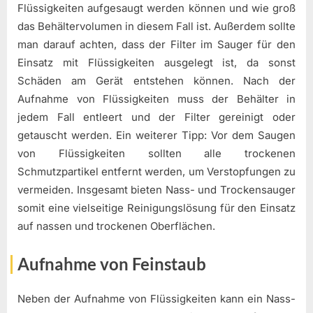
Flüssigkeiten aufgesaugt werden können und wie groß
das Behältervolumen in diesem Fall ist. Außerdem sollte
man darauf achten, dass der Filter im Sauger für den
Einsatz mit Flüssigkeiten ausgelegt ist, da sonst
Schäden am Gerät entstehen können. Nach der
Aufnahme von Flüssigkeiten muss der Behälter in
jedem Fall entleert und der Filter gereinigt oder
getauscht werden. Ein weiterer Tipp: Vor dem Saugen
von Flüssigkeiten sollten alle trockenen
Schmutzpartikel entfernt werden, um Verstopfungen zu
vermeiden. Insgesamt bieten Nass- und Trockensauger
somit eine vielseitige Reinigungslösung für den Einsatz
auf nassen und trockenen Oberflächen.
Aufnahme von Feinstaub
Neben der Aufnahme von Flüssigkeiten kann ein Nass-