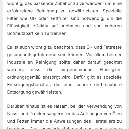
wichtig, das passende Zubehör zu verwenden, um eine
erfolgreiche Reinigung zu gewährleisten. Spezielle
Filter wie Öl- oder Fettfilter sind notwendig, um die
Flüssigkeit effektiv aufzunehmen und von anderen
Schmutzpartikeln zu trennen.
Es ist auch wichtig zu beachten, dass Öl- und Fettreste
gesundheitsgefährdend sein können. Vor allem bei der
industriellen Reinigung sollte daher darauf geachtet
werden, dass die aufgenommene Flüssigkeit
ordnungsgemäß entsorgt wird. Dafür gibt es spezielle
Entsorgungsbehälter, die eine sichere und saubere
Entsorgung gewährleisten.
Darüber hinaus ist es ratsam, bei der Verwendung von
Nass- und Trockensaugern für das Aufsaugen von Ölen
und Fetten immer die Anweisungen des Herstellers zu
befolgen. Dies gewährleistet nicht nur eine sichere