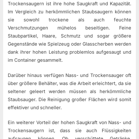
Trockensaugern ist ihre hohe Saugkraft und Kapazität.
Im Vergleich zu herkömmlichen Staubsaugern können
sie sowohl trockene als auch feuchte
Verschmutzungen mühelos beseitigen. Feine
Staubpartikel, Haare, Schmutz und sogar größere
Gegenstände wie Spielzeug oder Glasscherben werden
dank ihrer hohen Leistung problemlos aufgesaugt und
im Container gesammelt.
Darüber hinaus verfügen Nass- und Trockensauger oft
über größere Behälter, was die Arbeit erleichtert, da sie
seltener geleert werden müssen als herkömmliche
Staubsauger. Die Reinigung großer Flächen wird somit
effektiver und schneller.
Ein weiterer Vorteil der hohen Saugkraft von Nass- und
Trockensaugern ist, dass sie auch Flüssigkeiten
aufsaugen können. Ob verschüttete Getränke,