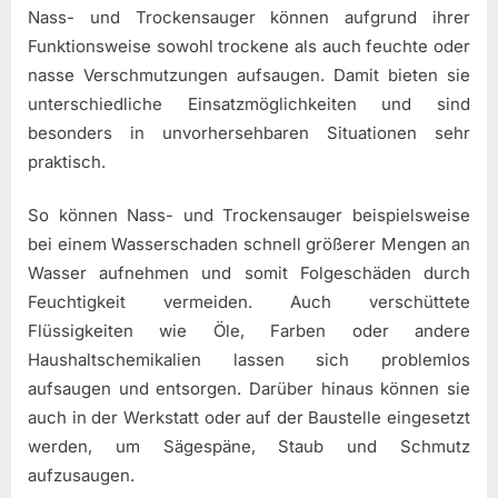
Nass- und Trockensauger können aufgrund ihrer
Funktionsweise sowohl trockene als auch feuchte oder
nasse Verschmutzungen aufsaugen. Damit bieten sie
unterschiedliche Einsatzmöglichkeiten und sind
besonders in unvorhersehbaren Situationen sehr
praktisch.
So können Nass- und Trockensauger beispielsweise
bei einem Wasserschaden schnell größerer Mengen an
Wasser aufnehmen und somit Folgeschäden durch
Feuchtigkeit vermeiden. Auch verschüttete
Flüssigkeiten wie Öle, Farben oder andere
Haushaltschemikalien lassen sich problemlos
aufsaugen und entsorgen. Darüber hinaus können sie
auch in der Werkstatt oder auf der Baustelle eingesetzt
werden, um Sägespäne, Staub und Schmutz
aufzusaugen.