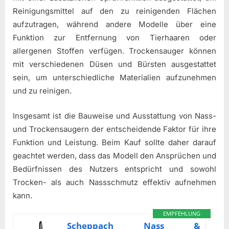
Reinigungsmittel auf den zu reinigenden Flächen
aufzutragen, während andere Modelle über eine
Funktion zur Entfernung von Tierhaaren oder
allergenen Stoffen verfügen. Trockensauger können
mit verschiedenen Düsen und Bürsten ausgestattet
sein, um unterschiedliche Materialien aufzunehmen
und zu reinigen.
Insgesamt ist die Bauweise und Ausstattung von Nass-
und Trockensaugern der entscheidende Faktor für ihre
Funktion und Leistung. Beim Kauf sollte daher darauf
geachtet werden, dass das Modell den Ansprüchen und
Bedürfnissen des Nutzers entspricht und sowohl
Trocken- als auch Nassschmutz effektiv aufnehmen
kann.
EMPFEHLUNG
Scheppach Nass &