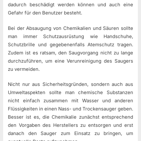
dadurch beschädigt werden können und auch eine
Gefahr für den Benutzer besteht.
Bei der Absaugung von Chemikalien und Säuren sollte
man immer Schutzausrüstung wie Handschuhe,
Schutzbrille und gegebenenfalls Atemschutz tragen.
Zudem ist es ratsam, den Saugvorgang nicht zu lange
durchzuführen, um eine Verunreinigung des Saugers
zu vermeiden.
Nicht nur aus Sicherheitsgründen, sondern auch aus
Umweltaspekten sollte man chemische Substanzen
nicht einfach zusammen mit Wasser und anderen
Flüssigkeiten in einen Nass- und Trockensauger geben.
Besser ist es, die Chemikalie zunächst entsprechend
den Vorgaben des Herstellers zu entsorgen und erst
danach den Sauger zum Einsatz zu bringen, um