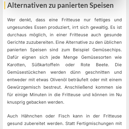
Alternativen zu panierten Speisen
Wer denkt, dass eine Fritteuse nur fettiges und
ungesundes Essen produziert, irrt sich gewaltig. Es ist
durchaus möglich, in einer Fritteuse auch gesunde
Gerichte zuzubereiten. Eine Alternative zu den üblichen
panierten Speisen sind zum Beispiel Gemüsechips.
Dafür eignen sich jede Menge Gemüsesorten wie
Karotten, Süßkartoffeln oder Rote Beete. Die
Gemüsestückchen werden dünn geschnitten und
entweder mit etwas Olivenöl beträufelt oder mit einem
Gewürzgemisch bestreut. Anschließend kommen sie
für einige Minuten in die Fritteuse und können im Nu
knusprig gebacken werden.
Auch Hähnchen oder Fisch kann in der Fritteuse
gesund zubereitet werden. Statt Fertigmischungen mit