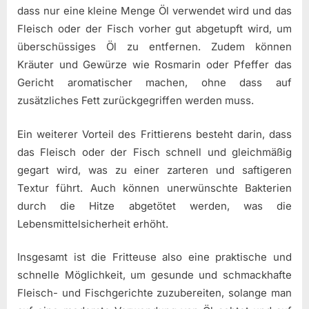
dass nur eine kleine Menge Öl verwendet wird und das
Fleisch oder der Fisch vorher gut abgetupft wird, um
überschüssiges Öl zu entfernen. Zudem können
Kräuter und Gewürze wie Rosmarin oder Pfeffer das
Gericht aromatischer machen, ohne dass auf
zusätzliches Fett zurückgegriffen werden muss.
Ein weiterer Vorteil des Frittierens besteht darin, dass
das Fleisch oder der Fisch schnell und gleichmäßig
gegart wird, was zu einer zarteren und saftigeren
Textur führt. Auch können unerwünschte Bakterien
durch die Hitze abgetötet werden, was die
Lebensmittelsicherheit erhöht.
Insgesamt ist die Fritteuse also eine praktische und
schnelle Möglichkeit, um gesunde und schmackhafte
Fleisch- und Fischgerichte zuzubereiten, solange man