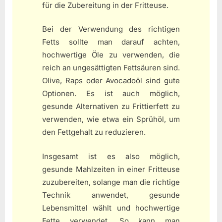
für die Zubereitung in der Fritteuse.
Bei der Verwendung des richtigen
Fetts sollte man darauf achten,
hochwertige Öle zu verwenden, die
reich an ungesättigten Fettsäuren sind.
Olive, Raps oder Avocadoöl sind gute
Optionen. Es ist auch möglich,
gesunde Alternativen zu Frittierfett zu
verwenden, wie etwa ein Sprühöl, um
den Fettgehalt zu reduzieren.
Insgesamt ist es also möglich,
gesunde Mahlzeiten in einer Fritteuse
zuzubereiten, solange man die richtige
Technik anwendet, gesunde
Lebensmittel wählt und hochwertige
Fette verwendet. So kann man