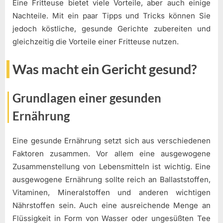
Eine Fritteuse bietet viele Vorteile, aber auch einige
Nachteile. Mit ein paar Tipps und Tricks können Sie
jedoch köstliche, gesunde Gerichte zubereiten und
gleichzeitig die Vorteile einer Fritteuse nutzen.
Was macht ein Gericht gesund?
Grundlagen einer gesunden
Ernährung
Eine gesunde Ernährung setzt sich aus verschiedenen
Faktoren zusammen. Vor allem eine ausgewogene
Zusammenstellung von Lebensmitteln ist wichtig. Eine
ausgewogene Ernährung sollte reich an Ballaststoffen,
Vitaminen, Mineralstoffen und anderen wichtigen
Nährstoffen sein. Auch eine ausreichende Menge an
Flüssigkeit in Form von Wasser oder ungesüßten Tee