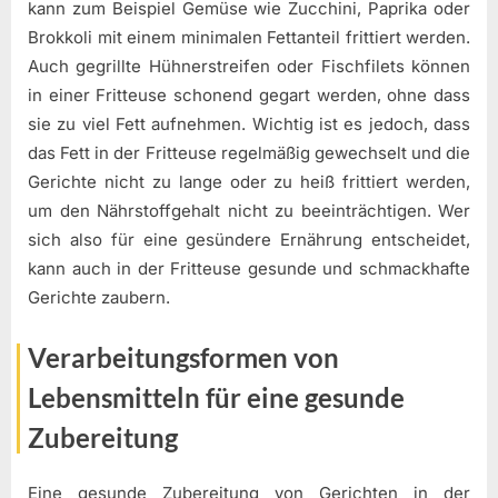
kann zum Beispiel Gemüse wie Zucchini, Paprika oder
Brokkoli mit einem minimalen Fettanteil frittiert werden.
Auch gegrillte Hühnerstreifen oder Fischfilets können
in einer Fritteuse schonend gegart werden, ohne dass
sie zu viel Fett aufnehmen. Wichtig ist es jedoch, dass
das Fett in der Fritteuse regelmäßig gewechselt und die
Gerichte nicht zu lange oder zu heiß frittiert werden,
um den Nährstoffgehalt nicht zu beeinträchtigen. Wer
sich also für eine gesündere Ernährung entscheidet,
kann auch in der Fritteuse gesunde und schmackhafte
Gerichte zaubern.
Verarbeitungsformen von
Lebensmitteln für eine gesunde
Zubereitung
Eine gesunde Zubereitung von Gerichten in der