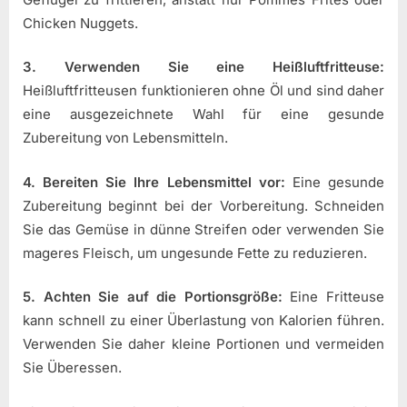
Chicken Nuggets.
3. Verwenden Sie eine Heißluftfritteuse:
Heißluftfritteusen funktionieren ohne Öl und sind daher
eine ausgezeichnete Wahl für eine gesunde
Zubereitung von Lebensmitteln.
4. Bereiten Sie Ihre Lebensmittel vor:
Eine gesunde
Zubereitung beginnt bei der Vorbereitung. Schneiden
Sie das Gemüse in dünne Streifen oder verwenden Sie
mageres Fleisch, um ungesunde Fette zu reduzieren.
5. Achten Sie auf die Portionsgröße:
Eine Fritteuse
kann schnell zu einer Überlastung von Kalorien führen.
Verwenden Sie daher kleine Portionen und vermeiden
Sie Überessen.