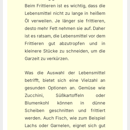
Beim Frittieren ist es wichtig, dass die
Lebensmittel nicht zu lange in heißem
Öl verweilen. Je länger sie frittieren,
desto mehr Fett nehmen sie auf. Daher
ist es ratsam, die Lebensmittel vor dem
Frittieren gut abzutropfen und in
kleinere Stücke zu schneiden, um die
Garzeit zu verkürzen.
Was die Auswahl der Lebensmittel
betrifft, bietet sich eine Vielzahl an
gesunden Optionen an. Gemüse wie
Zucchini, Süßkartoffeln oder
Blumenkohl können in dünne
Scheiben geschnitten und frittiert
werden. Auch Fisch, wie zum Beispiel
Lachs oder Garnelen, eignet sich gut