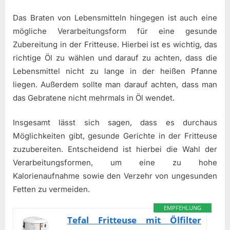
Das Braten von Lebensmitteln hingegen ist auch eine
mögliche Verarbeitungsform für eine gesunde
Zubereitung in der Fritteuse. Hierbei ist es wichtig, das
richtige Öl zu wählen und darauf zu achten, dass die
Lebensmittel nicht zu lange in der heißen Pfanne
liegen. Außerdem sollte man darauf achten, dass man
das Gebratene nicht mehrmals in Öl wendet.
Insgesamt lässt sich sagen, dass es durchaus
Möglichkeiten gibt, gesunde Gerichte in der Fritteuse
zuzubereiten. Entscheidend ist hierbei die Wahl der
Verarbeitungsformen, um eine zu hohe
Kalorienaufnahme sowie den Verzehr von ungesunden
Fetten zu vermeiden.
EMPFEHLUNG
Tefal Fritteuse mit Ölfilter