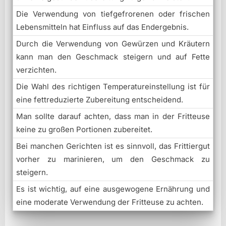
Die Verwendung von tiefgefrorenen oder frischen
Lebensmitteln hat Einfluss auf das Endergebnis.
Durch die Verwendung von Gewürzen und Kräutern
kann man den Geschmack steigern und auf Fette
verzichten.
Die Wahl des richtigen Temperatureinstellung ist für
eine fettreduzierte Zubereitung entscheidend.
Man sollte darauf achten, dass man in der Fritteuse
keine zu großen Portionen zubereitet.
Bei manchen Gerichten ist es sinnvoll, das Frittiergut
vorher zu marinieren, um den Geschmack zu
steigern.
Es ist wichtig, auf eine ausgewogene Ernährung und
eine moderate Verwendung der Fritteuse zu achten.