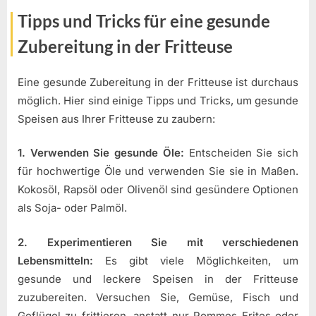
Tipps und Tricks für eine gesunde
Zubereitung in der Fritteuse
Eine gesunde Zubereitung in der Fritteuse ist durchaus
möglich. Hier sind einige Tipps und Tricks, um gesunde
Speisen aus Ihrer Fritteuse zu zaubern:
1. Verwenden Sie gesunde Öle:
Entscheiden Sie sich
für hochwertige Öle und verwenden Sie sie in Maßen.
Kokosöl, Rapsöl oder Olivenöl sind gesündere Optionen
als Soja- oder Palmöl.
2. Experimentieren Sie mit verschiedenen
Lebensmitteln:
Es gibt viele Möglichkeiten, um
gesunde und leckere Speisen in der Fritteuse
zuzubereiten. Versuchen Sie, Gemüse, Fisch und
Geflügel zu frittieren, anstatt nur Pommes Frites oder