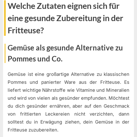
Welche Zutaten eignen sich für
eine gesunde Zubereitung in der
Fritteuse?
Gemüse als gesunde Alternative zu
Pommes und Co.
Gemüse ist eine großartige Alternative zu klassischen
Pommes und panierter Ware aus der Fritteuse. Es
liefert wichtige Nährstoffe wie Vitamine und Mineralien
und wird von vielen als gesünder empfunden. Möchtest
du dich gesünder ernähren, aber auf den Geschmack
von frittierten Leckereien nicht verzichten, dann
solltest du in Erwägung ziehen, dein Gemüse in der
Fritteuse zuzubereiten.