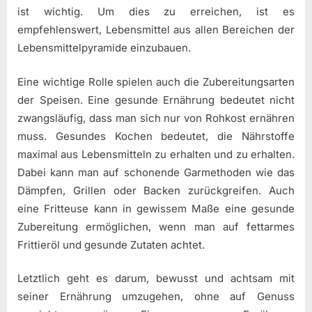
ist wichtig. Um dies zu erreichen, ist es
empfehlenswert, Lebensmittel aus allen Bereichen der
Lebensmittelpyramide einzubauen.
Eine wichtige Rolle spielen auch die Zubereitungsarten
der Speisen. Eine gesunde Ernährung bedeutet nicht
zwangsläufig, dass man sich nur von Rohkost ernähren
muss. Gesundes Kochen bedeutet, die Nährstoffe
maximal aus Lebensmitteln zu erhalten und zu erhalten.
Dabei kann man auf schonende Garmethoden wie das
Dämpfen, Grillen oder Backen zurückgreifen. Auch
eine Fritteuse kann in gewissem Maße eine gesunde
Zubereitung ermöglichen, wenn man auf fettarmes
Frittieröl und gesunde Zutaten achtet.
Letztlich geht es darum, bewusst und achtsam mit
seiner Ernährung umzugehen, ohne auf Genuss