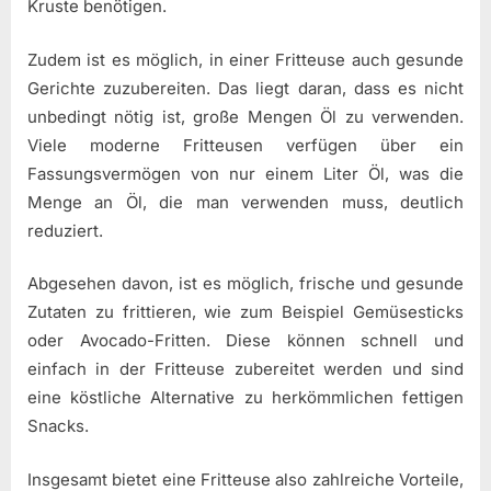
Kruste benötigen.
Zudem ist es möglich, in einer Fritteuse auch gesunde
Gerichte zuzubereiten. Das liegt daran, dass es nicht
unbedingt nötig ist, große Mengen Öl zu verwenden.
Viele moderne Fritteusen verfügen über ein
Fassungsvermögen von nur einem Liter Öl, was die
Menge an Öl, die man verwenden muss, deutlich
reduziert.
Abgesehen davon, ist es möglich, frische und gesunde
Zutaten zu frittieren, wie zum Beispiel Gemüsesticks
oder Avocado-Fritten. Diese können schnell und
einfach in der Fritteuse zubereitet werden und sind
eine köstliche Alternative zu herkömmlichen fettigen
Snacks.
Insgesamt bietet eine Fritteuse also zahlreiche Vorteile,