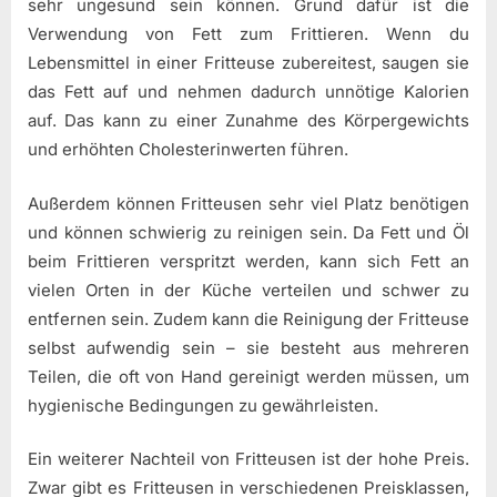
sehr ungesund sein können. Grund dafür ist die
Verwendung von Fett zum Frittieren. Wenn du
Lebensmittel in einer Fritteuse zubereitest, saugen sie
das Fett auf und nehmen dadurch unnötige Kalorien
auf. Das kann zu einer Zunahme des Körpergewichts
und erhöhten Cholesterinwerten führen.
Außerdem können Fritteusen sehr viel Platz benötigen
und können schwierig zu reinigen sein. Da Fett und Öl
beim Frittieren verspritzt werden, kann sich Fett an
vielen Orten in der Küche verteilen und schwer zu
entfernen sein. Zudem kann die Reinigung der Fritteuse
selbst aufwendig sein – sie besteht aus mehreren
Teilen, die oft von Hand gereinigt werden müssen, um
hygienische Bedingungen zu gewährleisten.
Ein weiterer Nachteil von Fritteusen ist der hohe Preis.
Zwar gibt es Fritteusen in verschiedenen Preisklassen,