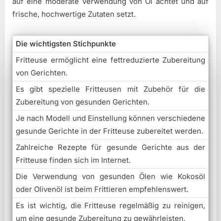
auf eine moderate Verwendung von Öl achtet und auf
frische, hochwertige Zutaten setzt.
Die wichtigsten Stichpunkte
Fritteuse ermöglicht eine fettreduzierte Zubereitung
von Gerichten.
Es gibt spezielle Fritteusen mit Zubehör für die
Zubereitung von gesunden Gerichten.
Je nach Modell und Einstellung können verschiedene
gesunde Gerichte in der Fritteuse zubereitet werden.
Zahlreiche Rezepte für gesunde Gerichte aus der
Fritteuse finden sich im Internet.
Die Verwendung von gesunden Ölen wie Kokosöl
oder Olivenöl ist beim Frittieren empfehlenswert.
Es ist wichtig, die Fritteuse regelmäßig zu reinigen,
um eine gesunde Zubereitung zu gewährleisten.