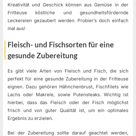
Kreativität und Geschick können aus Gemüse in der
Fritteuse köstliche und gesundheitsfördernde
Leckereien gezaubert werden. Probier’s doch einfach
mal aus!
Fleisch- und Fischsorten für eine
gesunde Zubereitung
Es gibt viele Arten von Fleisch und Fisch, die sich
perfekt für eine gesunde Zubereitung in der Fritteuse
eignen. Dazu gehören Hähnchenbrust, Fischfilets wie
Lachs oder Makrele, sowie Putensteaks. Wichtig ist
hierbei, dass das Fleisch oder der Fisch möglichst
frisch und von guter Qualität ist, um ein optimales
Ergebnis zu erzielen.
Bei der Zubereitung sollte darauf geachtet werden,