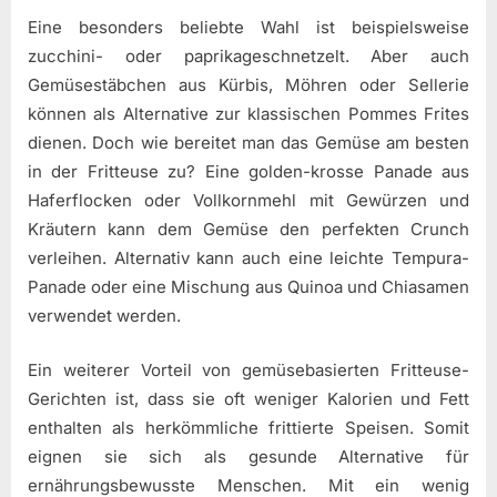
Eine besonders beliebte Wahl ist beispielsweise
zucchini- oder paprikageschnetzelt. Aber auch
Gemüsestäbchen aus Kürbis, Möhren oder Sellerie
können als Alternative zur klassischen Pommes Frites
dienen. Doch wie bereitet man das Gemüse am besten
in der Fritteuse zu? Eine golden-krosse Panade aus
Haferflocken oder Vollkornmehl mit Gewürzen und
Kräutern kann dem Gemüse den perfekten Crunch
verleihen. Alternativ kann auch eine leichte Tempura-
Panade oder eine Mischung aus Quinoa und Chiasamen
verwendet werden.
Ein weiterer Vorteil von gemüsebasierten Fritteuse-
Gerichten ist, dass sie oft weniger Kalorien und Fett
enthalten als herkömmliche frittierte Speisen. Somit
eignen sie sich als gesunde Alternative für
ernährungsbewusste Menschen. Mit ein wenig