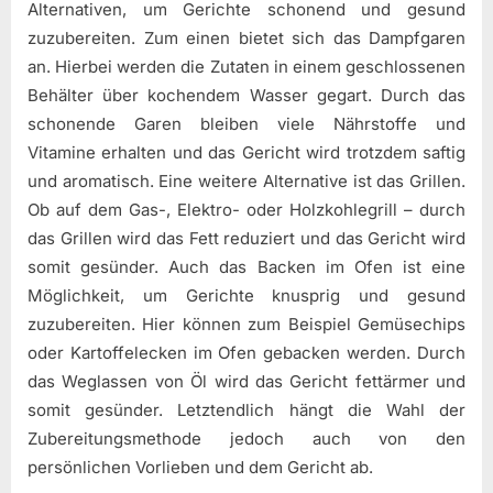
Alternativen, um Gerichte schonend und gesund
zuzubereiten. Zum einen bietet sich das Dampfgaren
an. Hierbei werden die Zutaten in einem geschlossenen
Behälter über kochendem Wasser gegart. Durch das
schonende Garen bleiben viele Nährstoffe und
Vitamine erhalten und das Gericht wird trotzdem saftig
und aromatisch. Eine weitere Alternative ist das Grillen.
Ob auf dem Gas-, Elektro- oder Holzkohlegrill – durch
das Grillen wird das Fett reduziert und das Gericht wird
somit gesünder. Auch das Backen im Ofen ist eine
Möglichkeit, um Gerichte knusprig und gesund
zuzubereiten. Hier können zum Beispiel Gemüsechips
oder Kartoffelecken im Ofen gebacken werden. Durch
das Weglassen von Öl wird das Gericht fettärmer und
somit gesünder. Letztendlich hängt die Wahl der
Zubereitungsmethode jedoch auch von den
persönlichen Vorlieben und dem Gericht ab.