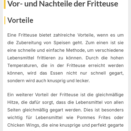
Vor- und Nachteile der Fritteuse
Vorteile
Eine Fritteuse bietet zahlreiche Vorteile, wenn es um
die Zubereitung von Speisen geht. Zum einen ist sie
eine schnelle und einfache Methode, um verschiedene
Lebensmittel frittieren zu können. Durch die hohen
Temperaturen, die in der Fritteuse erreicht werden
können, wird das Essen nicht nur schnell gegart,
sondern wird auch knusprig und lecker.
Ein weiterer Vorteil der Fritteuse ist die gleichmäßige
Hitze, die dafür sorgt, dass die Lebensmittel von allen
Seiten gleichmäßig gegart werden. Dies ist besonders
wichtig für Lebensmittel wie Pommes Frites oder
Chicken Wings, die eine knusprige und perfekt gegarte