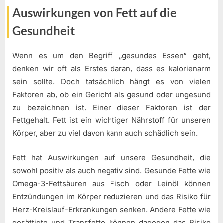
Auswirkungen von Fett auf die
Gesundheit
Wenn es um den Begriff „gesundes Essen“ geht,
denken wir oft als Erstes daran, dass es kalorienarm
sein sollte. Doch tatsächlich hängt es von vielen
Faktoren ab, ob ein Gericht als gesund oder ungesund
zu bezeichnen ist. Einer dieser Faktoren ist der
Fettgehalt. Fett ist ein wichtiger Nährstoff für unseren
Körper, aber zu viel davon kann auch schädlich sein.
Fett hat Auswirkungen auf unsere Gesundheit, die
sowohl positiv als auch negativ sind. Gesunde Fette wie
Omega-3-Fettsäuren aus Fisch oder Leinöl können
Entzündungen im Körper reduzieren und das Risiko für
Herz-Kreislauf-Erkrankungen senken. Andere Fette wie
gesättigte und Transfette können dagegen das Risiko