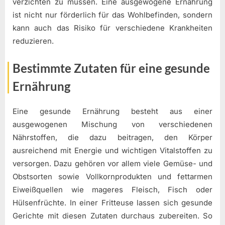
verzichten zu müssen. Eine ausgewogene Ernährung
ist nicht nur förderlich für das Wohlbefinden, sondern
kann auch das Risiko für verschiedene Krankheiten
reduzieren.
Bestimmte Zutaten für eine gesunde
Ernährung
Eine gesunde Ernährung besteht aus einer
ausgewogenen Mischung von verschiedenen
Nährstoffen, die dazu beitragen, den Körper
ausreichend mit Energie und wichtigen Vitalstoffen zu
versorgen. Dazu gehören vor allem viele Gemüse- und
Obstsorten sowie Vollkornprodukten und fettarmen
Eiweißquellen wie mageres Fleisch, Fisch oder
Hülsenfrüchte. In einer Fritteuse lassen sich gesunde
Gerichte mit diesen Zutaten durchaus zubereiten. So