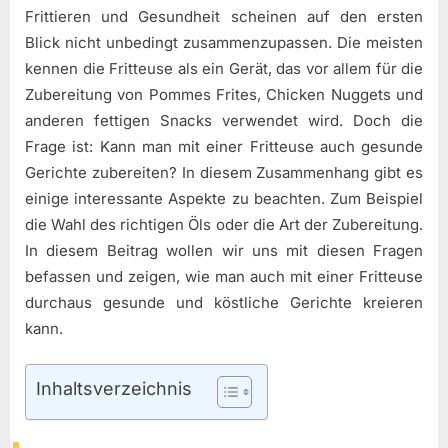
Frittieren und Gesundheit scheinen auf den ersten
Blick nicht unbedingt zusammenzupassen. Die meisten
kennen die Fritteuse als ein Gerät, das vor allem für die
Zubereitung von Pommes Frites, Chicken Nuggets und
anderen fettigen Snacks verwendet wird. Doch die
Frage ist: Kann man mit einer Fritteuse auch gesunde
Gerichte zubereiten? In diesem Zusammenhang gibt es
einige interessante Aspekte zu beachten. Zum Beispiel
die Wahl des richtigen Öls oder die Art der Zubereitung.
In diesem Beitrag wollen wir uns mit diesen Fragen
befassen und zeigen, wie man auch mit einer Fritteuse
durchaus gesunde und köstliche Gerichte kreieren
kann.
Inhaltsverzeichnis