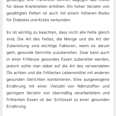
für diese Krankheiten erhöhen. Ein hoher Verzehr von
gesättigten Fetten ist auch mit einem höheren Risiko
für Diabetes und Krebs verbunden.
Es ist wichtig zu beachten, dass nicht alle Fette gleich
sind. Die Art des Fettes, die Menge und die Art der
Zubereitung sind wichtige Faktoren, wenn es darum
geht, gesunde Gerichte zuzubereiten. Zwar kann auch
in einer Fritteuse gesundes Essen zubereitet werden,
jedoch sollte man dabei auf die Art des verwendeten
Öls achten und die frittierten Lebensmittel mit anderen
gesunden Gerichten kombinieren. Eine ausgewogene
Ernährung mit einer Vielzahl von Nährstoffen und
geringem Verzehr von übermäßig verarbeitetem und
frittiertem Essen ist der Schlüssel zu einer gesunden
Ernährung.