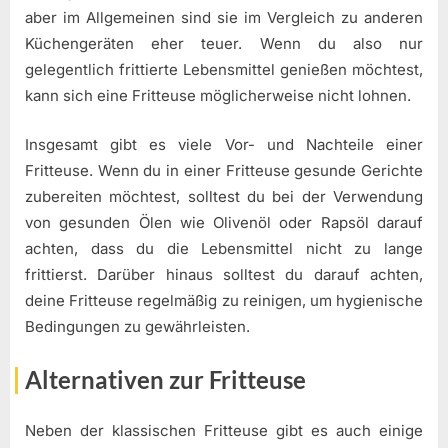
aber im Allgemeinen sind sie im Vergleich zu anderen
Küchengeräten eher teuer. Wenn du also nur
gelegentlich frittierte Lebensmittel genießen möchtest,
kann sich eine Fritteuse möglicherweise nicht lohnen.
Insgesamt gibt es viele Vor- und Nachteile einer
Fritteuse. Wenn du in einer Fritteuse gesunde Gerichte
zubereiten möchtest, solltest du bei der Verwendung
von gesunden Ölen wie Olivenöl oder Rapsöl darauf
achten, dass du die Lebensmittel nicht zu lange
frittierst. Darüber hinaus solltest du darauf achten,
deine Fritteuse regelmäßig zu reinigen, um hygienische
Bedingungen zu gewährleisten.
Alternativen zur Fritteuse
Neben der klassischen Fritteuse gibt es auch einige