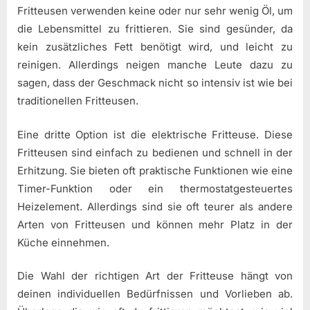
Fritteusen verwenden keine oder nur sehr wenig Öl, um
die Lebensmittel zu frittieren. Sie sind gesünder, da
kein zusätzliches Fett benötigt wird, und leicht zu
reinigen. Allerdings neigen manche Leute dazu zu
sagen, dass der Geschmack nicht so intensiv ist wie bei
traditionellen Fritteusen.
Eine dritte Option ist die elektrische Fritteuse. Diese
Fritteusen sind einfach zu bedienen und schnell in der
Erhitzung. Sie bieten oft praktische Funktionen wie eine
Timer-Funktion oder ein thermostatgesteuertes
Heizelement. Allerdings sind sie oft teurer als andere
Arten von Fritteusen und können mehr Platz in der
Küche einnehmen.
Die Wahl der richtigen Art der Fritteuse hängt von
deinen individuellen Bedürfnissen und Vorlieben ab.