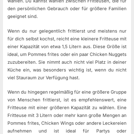
wählen. Du kannst wählen zwischen Fritteusen, die für
den persönlichen Gebrauch oder für größere Familien
geeignet sind.
Wenn du nur gelegentlich frittierst und meistens nur
für dich selbst kochst, reicht eine kleinere Fritteuse mit
einer Kapazität von etwa 1,5 Litern aus. Diese Größe ist
ideal, um Pommes frites oder ein paar Chicken Nuggets
zuzubereiten. Sie nimmt auch nicht viel Platz in deiner
Küche ein, was besonders wichtig ist, wenn du nicht
viel Stauraum zur Verfügung hast.
Wenn du hingegen regelmäßig für eine größere Gruppe
von Menschen frittierst, ist es empfehlenswert, eine
Fritteuse mit einer größeren Kapazität zu wählen. Eine
Fritteuse mit 3 Litern oder mehr kann große Mengen an
Pommes frites, Chicken Wings oder andere Leckereien
aufnehmen und ist ideal für Partys oder