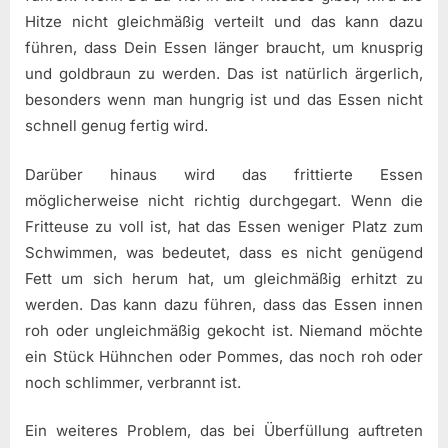
Hitze nicht gleichmäßig verteilt und das kann dazu
führen, dass Dein Essen länger braucht, um knusprig
und goldbraun zu werden. Das ist natürlich ärgerlich,
besonders wenn man hungrig ist und das Essen nicht
schnell genug fertig wird.
Darüber hinaus wird das frittierte Essen
möglicherweise nicht richtig durchgegart. Wenn die
Fritteuse zu voll ist, hat das Essen weniger Platz zum
Schwimmen, was bedeutet, dass es nicht genügend
Fett um sich herum hat, um gleichmäßig erhitzt zu
werden. Das kann dazu führen, dass das Essen innen
roh oder ungleichmäßig gekocht ist. Niemand möchte
ein Stück Hühnchen oder Pommes, das noch roh oder
noch schlimmer, verbrannt ist.
Ein weiteres Problem, das bei Überfüllung auftreten