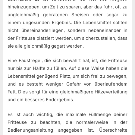
hineinzugeben, um Zeit zu sparen, aber das führt oft zu
ungleichmäßig gebratenen Speisen oder sogar zu
einem ungesunden Ergebnis. Die Lebensmittel sollten
nicht übereinanderliegen, sondern nebeneinander in
der Fritteuse platziert werden, um sicherzustellen, dass
sie alle gleichmäßig gegart werden.
Eine Faustregel, die sich bewährt hat, ist, die Fritteuse
nur bis zur Hälfte zu füllen. Auf diese Weise haben die
Lebensmittel genügend Platz, um sich frei zu bewegen,
und es besteht weniger Gefahr von überlaufendem
Fett. Dies sorgt für eine gleichmäßigere Hitzeverteilung
und ein besseres Endergebnis.
Es ist auch wichtig, die maximale Füllmenge deiner
Fritteuse zu beachten, die normalerweise in der
Bedienungsanleitung angegeben ist. Überschreite