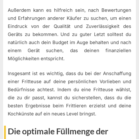
Außerdem kann es hilfreich sein, nach Bewertungen
und Erfahrungen anderer Käufer zu suchen, um einen
Eindruck von der Qualität und Zuverlässigkeit des
Geräts zu bekommen. Und zu guter Letzt solltest du
natürlich auch dein Budget im Auge behalten und nach
einem Gerät suchen, das deinen finanziellen
Möglichkeiten entspricht.
Insgesamt ist es wichtig, dass du bei der Anschaffung
einer Fritteuse auf deine persönlichen Vorlieben und
Bedürfnisse achtest. Indem du eine Fritteuse wählst,
die zu dir passt, kannst du sicherstellen, dass du die
besten Ergebnisse beim Frittieren erzielst und deine
Kochkünste auf ein neues Level bringst.
Die optimale Füllmenge der