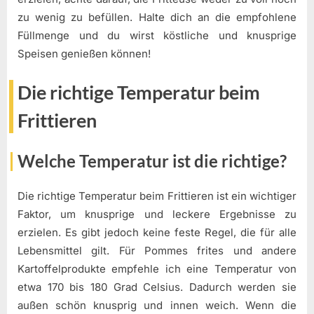
zu wenig zu befüllen. Halte dich an die empfohlene
Füllmenge und du wirst köstliche und knusprige
Speisen genießen können!
Die richtige Temperatur beim
Frittieren
Welche Temperatur ist die richtige?
Die richtige Temperatur beim Frittieren ist ein wichtiger
Faktor, um knusprige und leckere Ergebnisse zu
erzielen. Es gibt jedoch keine feste Regel, die für alle
Lebensmittel gilt. Für Pommes frites und andere
Kartoffelprodukte empfehle ich eine Temperatur von
etwa 170 bis 180 Grad Celsius. Dadurch werden sie
außen schön knusprig und innen weich. Wenn die