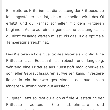
Ein weiteres Kriterium ist die Leistung der Fritteuse. Je
leistungsstärker sie ist, desto schneller wird das Öl
erhitzt und du kannst schneller mit dem Frittieren
beginnen. Achte auf eine angemessene Leistung, damit
du nicht zu lange warten musst, bis das Öl die optimale
Temperatur erreicht hat.
Des Weiteren ist die Qualität des Materials wichtig. Eine
Fritteuse aus Edelstahl ist robust und langlebig,
während eine Fritteuse aus Kunststoff möglicherweise
schneller Gebrauchsspuren aufweisen kann. Investiere
lieber in ein hochwertiges Modell, das auch nach
längerer Nutzung noch gut aussieht.
Zu guter Letzt solltest du auch auf die Ausstattung der
Fritteuse achten. Eine abnehmbare und