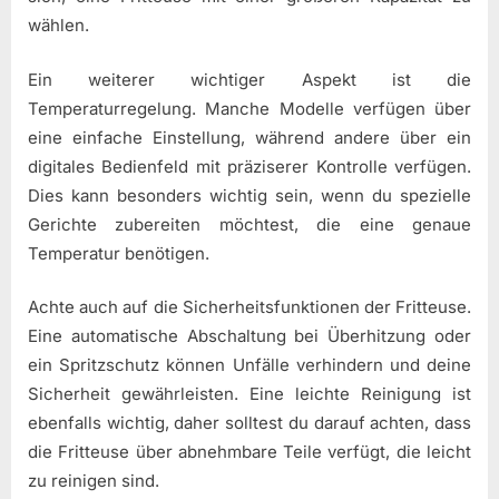
wählen.
Ein weiterer wichtiger Aspekt ist die
Temperaturregelung. Manche Modelle verfügen über
eine einfache Einstellung, während andere über ein
digitales Bedienfeld mit präziserer Kontrolle verfügen.
Dies kann besonders wichtig sein, wenn du spezielle
Gerichte zubereiten möchtest, die eine genaue
Temperatur benötigen.
Achte auch auf die Sicherheitsfunktionen der Fritteuse.
Eine automatische Abschaltung bei Überhitzung oder
ein Spritzschutz können Unfälle verhindern und deine
Sicherheit gewährleisten. Eine leichte Reinigung ist
ebenfalls wichtig, daher solltest du darauf achten, dass
die Fritteuse über abnehmbare Teile verfügt, die leicht
zu reinigen sind.