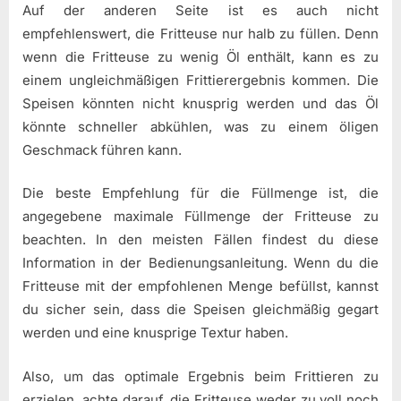
Auf der anderen Seite ist es auch nicht
empfehlenswert, die Fritteuse nur halb zu füllen. Denn
wenn die Fritteuse zu wenig Öl enthält, kann es zu
einem ungleichmäßigen Frittierergebnis kommen. Die
Speisen könnten nicht knusprig werden und das Öl
könnte schneller abkühlen, was zu einem öligen
Geschmack führen kann.
Die beste Empfehlung für die Füllmenge ist, die
angegebene maximale Füllmenge der Fritteuse zu
beachten. In den meisten Fällen findest du diese
Information in der Bedienungsanleitung. Wenn du die
Fritteuse mit der empfohlenen Menge befüllst, kannst
du sicher sein, dass die Speisen gleichmäßig gegart
werden und eine knusprige Textur haben.
Also, um das optimale Ergebnis beim Frittieren zu
erzielen, achte darauf, die Fritteuse weder zu voll noch