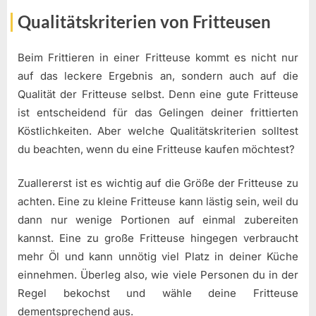
Qualitätskriterien von Fritteusen
Beim Frittieren in einer Fritteuse kommt es nicht nur
auf das leckere Ergebnis an, sondern auch auf die
Qualität der Fritteuse selbst. Denn eine gute Fritteuse
ist entscheidend für das Gelingen deiner frittierten
Köstlichkeiten. Aber welche Qualitätskriterien solltest
du beachten, wenn du eine Fritteuse kaufen möchtest?
Zuallererst ist es wichtig auf die Größe der Fritteuse zu
achten. Eine zu kleine Fritteuse kann lästig sein, weil du
dann nur wenige Portionen auf einmal zubereiten
kannst. Eine zu große Fritteuse hingegen verbraucht
mehr Öl und kann unnötig viel Platz in deiner Küche
einnehmen. Überleg also, wie viele Personen du in der
Regel bekochst und wähle deine Fritteuse
dementsprechend aus.