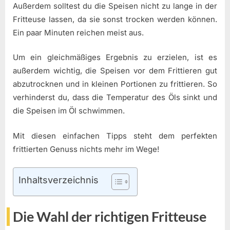
Außerdem solltest du die Speisen nicht zu lange in der
Fritteuse lassen, da sie sonst trocken werden können.
Ein paar Minuten reichen meist aus.
Um ein gleichmäßiges Ergebnis zu erzielen, ist es
außerdem wichtig, die Speisen vor dem Frittieren gut
abzutrocknen und in kleinen Portionen zu frittieren. So
verhinderst du, dass die Temperatur des Öls sinkt und
die Speisen im Öl schwimmen.
Mit diesen einfachen Tipps steht dem perfekten
frittierten Genuss nichts mehr im Wege!
Inhaltsverzeichnis
Die Wahl der richtigen Fritteuse