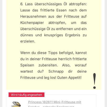
6. Lass überschüssiges Öl abtropfen:
Lasse das frittierte Essen nach dem
Herausnehmen aus der Fritteuse auf
Küchenpapier abtropfen, um das
überschüssige Öl zu entfernen und ein
dünnes und knuspriges Ergebnis zu
erzielen.
Wenn du diese Tipps befolgst, kannst
du in deiner Fritteuse herrlich frittierte
Speisen zubereiten. Also, worauf
wartest du? Schnapp dir deine
Fritteuse und leg los! Guten Appetit!
Princess 182611 Mini-Fritteuse mit
Fondue – schnelle Erwärmung –