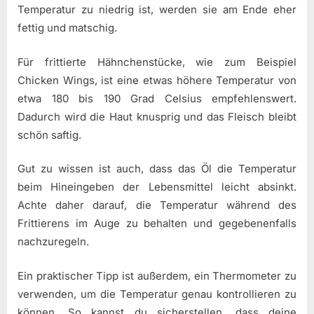
Temperatur zu niedrig ist, werden sie am Ende eher
fettig und matschig.
Für frittierte Hähnchenstücke, wie zum Beispiel
Chicken Wings, ist eine etwas höhere Temperatur von
etwa 180 bis 190 Grad Celsius empfehlenswert.
Dadurch wird die Haut knusprig und das Fleisch bleibt
schön saftig.
Gut zu wissen ist auch, dass das Öl die Temperatur
beim Hineingeben der Lebensmittel leicht absinkt.
Achte daher darauf, die Temperatur während des
Frittierens im Auge zu behalten und gegebenenfalls
nachzuregeln.
Ein praktischer Tipp ist außerdem, ein Thermometer zu
verwenden, um die Temperatur genau kontrollieren zu
können. So kannst du sicherstellen, dass deine