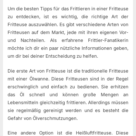
Um die besten Tipps für das Frittieren in einer Fritteuse
zu entdecken, ist es wichtig, die richtige Art der
Fritteuse auszuwählen. Es gibt verschiedene Arten von
Fritteusen auf dem Markt, jede mit ihren eigenen Vor-
und Nachteilen. Als erfahrene Frittier-Fanatikerin
möchte ich dir ein paar nützliche Informationen geben,
um dir bei deiner Entscheidung zu helfen.
Die erste Art von Fritteuse ist die traditionelle Fritteuse
mit einer Ölwanne. Diese Fritteusen sind in der Regel
erschwinglich und einfach zu bedienen. Sie erhitzen
das Öl schnell und können große Mengen an
Lebensmitteln gleichzeitig frittieren. Allerdings müssen
sie regelmäßig gereinigt werden und es besteht die
Gefahr von Ölverschmutzungen.
Eine andere Option ist die Heißluftfritteuse. Diese