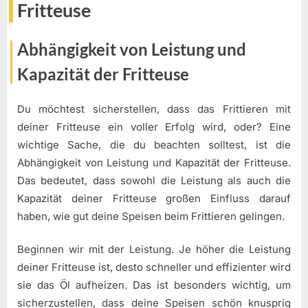
Fritteuse
Abhängigkeit von Leistung und
Kapazität der Fritteuse
Du möchtest sicherstellen, dass das Frittieren mit
deiner Fritteuse ein voller Erfolg wird, oder? Eine
wichtige Sache, die du beachten solltest, ist die
Abhängigkeit von Leistung und Kapazität der Fritteuse.
Das bedeutet, dass sowohl die Leistung als auch die
Kapazität deiner Fritteuse großen Einfluss darauf
haben, wie gut deine Speisen beim Frittieren gelingen.
Beginnen wir mit der Leistung. Je höher die Leistung
deiner Fritteuse ist, desto schneller und effizienter wird
sie das Öl aufheizen. Das ist besonders wichtig, um
sicherzustellen, dass deine Speisen schön knusprig