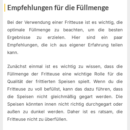
Empfehlungen für die Füllmenge
Bei der Verwendung einer Fritteuse ist es wichtig, die
optimale Füllmenge zu beachten, um die besten
Ergebnisse zu erzielen. Hier sind ein paar
Empfehlungen, die ich aus eigener Erfahrung teilen
kann.
Zunächst einmal ist es wichtig zu wissen, dass die
Füllmenge der Fritteuse eine wichtige Rolle für die
Qualität der frittierten Speisen spielt. Wenn du die
Fritteuse zu voll befüllst, kann das dazu führen, dass
die Speisen nicht gleichmäßig gegart werden. Die
Speisen könnten innen nicht richtig durchgegart oder
außen zu dunkel werden. Daher ist es ratsam, die
Fritteuse nicht zu überfüllen.