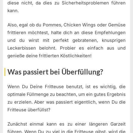
diese nicht, da dies zu Sicherheitsproblemen führen
kann.
Also, egal ob du Pommes, Chicken Wings oder Gemüse
frittieren möchtest, halte dich an diese Empfehlungen
und du wirst mit perfekt gebratenen, knusprigen
Leckerbissen belohnt. Probier es einfach aus und
genieße deine frittierten Köstlichkeiten!
Was passiert bei Überfüllung?
Wenn Du Deine Fritteuse benutzt, ist es wichtig, die
optimale Füllmenge zu beachten, um ein gutes Ergebnis
zu erzielen. Aber was passiert eigentlich, wenn Du die
Fritteuse überfüllst?
Zunächst einmal kann es zu einer längeren Garzeit
führen. Wenn Du zu viel in die Fritteuse gibst, wird die