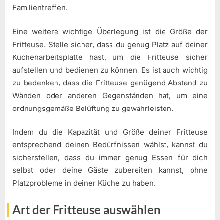
Familientreffen.
Eine weitere wichtige Überlegung ist die Größe der
Fritteuse. Stelle sicher, dass du genug Platz auf deiner
Küchenarbeitsplatte hast, um die Fritteuse sicher
aufstellen und bedienen zu können. Es ist auch wichtig
zu bedenken, dass die Fritteuse genügend Abstand zu
Wänden oder anderen Gegenständen hat, um eine
ordnungsgemäße Belüftung zu gewährleisten.
Indem du die Kapazität und Größe deiner Fritteuse
entsprechend deinen Bedürfnissen wählst, kannst du
sicherstellen, dass du immer genug Essen für dich
selbst oder deine Gäste zubereiten kannst, ohne
Platzprobleme in deiner Küche zu haben.
Art der Fritteuse auswählen