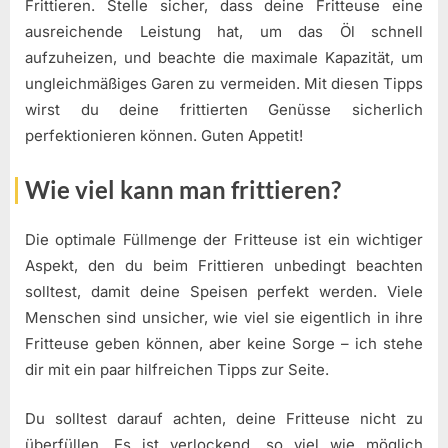
Frittieren. Stelle sicher, dass deine Fritteuse eine
ausreichende Leistung hat, um das Öl schnell
aufzuheizen, und beachte die maximale Kapazität, um
ungleichmäßiges Garen zu vermeiden. Mit diesen Tipps
wirst du deine frittierten Genüsse sicherlich
perfektionieren können. Guten Appetit!
Wie viel kann man frittieren?
Die optimale Füllmenge der Fritteuse ist ein wichtiger
Aspekt, den du beim Frittieren unbedingt beachten
solltest, damit deine Speisen perfekt werden. Viele
Menschen sind unsicher, wie viel sie eigentlich in ihre
Fritteuse geben können, aber keine Sorge – ich stehe
dir mit ein paar hilfreichen Tipps zur Seite.
Du solltest darauf achten, deine Fritteuse nicht zu
überfüllen. Es ist verlockend, so viel wie möglich