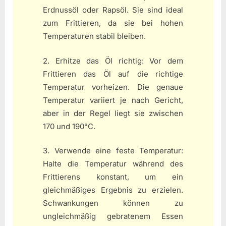
Erdnussöl oder Rapsöl. Sie sind ideal
zum Frittieren, da sie bei hohen
Temperaturen stabil bleiben.
2. Erhitze das Öl richtig: Vor dem
Frittieren das Öl auf die richtige
Temperatur vorheizen. Die genaue
Temperatur variiert je nach Gericht,
aber in der Regel liegt sie zwischen
170 und 190°C.
3. Verwende eine feste Temperatur:
Halte die Temperatur während des
Frittierens konstant, um ein
gleichmäßiges Ergebnis zu erzielen.
Schwankungen können zu
ungleichmäßig gebratenem Essen