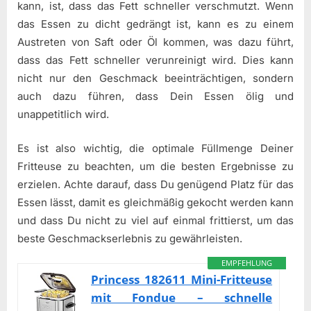
kann, ist, dass das Fett schneller verschmutzt. Wenn
das Essen zu dicht gedrängt ist, kann es zu einem
Austreten von Saft oder Öl kommen, was dazu führt,
dass das Fett schneller verunreinigt wird. Dies kann
nicht nur den Geschmack beeinträchtigen, sondern
auch dazu führen, dass Dein Essen ölig und
unappetitlich wird.
Es ist also wichtig, die optimale Füllmenge Deiner
Fritteuse zu beachten, um die besten Ergebnisse zu
erzielen. Achte darauf, dass Du genügend Platz für das
Essen lässt, damit es gleichmäßig gekocht werden kann
und dass Du nicht zu viel auf einmal frittierst, um das
beste Geschmackserlebnis zu gewährleisten.
EMPFEHLUNG
Princess 182611 Mini-Fritteuse
mit Fondue – schnelle