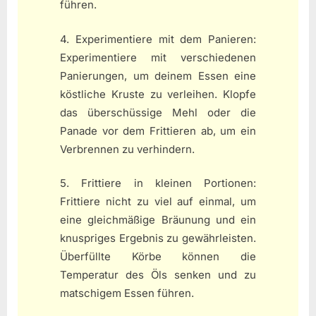
führen.
4. Experimentiere mit dem Panieren:
Experimentiere mit verschiedenen
Panierungen, um deinem Essen eine
köstliche Kruste zu verleihen. Klopfe
das überschüssige Mehl oder die
Panade vor dem Frittieren ab, um ein
Verbrennen zu verhindern.
5. Frittiere in kleinen Portionen:
Frittiere nicht zu viel auf einmal, um
eine gleichmäßige Bräunung und ein
knuspriges Ergebnis zu gewährleisten.
Überfüllte Körbe können die
Temperatur des Öls senken und zu
matschigem Essen führen.