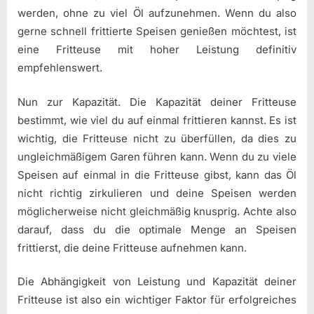
werden, ohne zu viel Öl aufzunehmen. Wenn du also
gerne schnell frittierte Speisen genießen möchtest, ist
eine Fritteuse mit hoher Leistung definitiv
empfehlenswert.
Nun zur Kapazität. Die Kapazität deiner Fritteuse
bestimmt, wie viel du auf einmal frittieren kannst. Es ist
wichtig, die Fritteuse nicht zu überfüllen, da dies zu
ungleichmäßigem Garen führen kann. Wenn du zu viele
Speisen auf einmal in die Fritteuse gibst, kann das Öl
nicht richtig zirkulieren und deine Speisen werden
möglicherweise nicht gleichmäßig knusprig. Achte also
darauf, dass du die optimale Menge an Speisen
frittierst, die deine Fritteuse aufnehmen kann.
Die Abhängigkeit von Leistung und Kapazität deiner
Fritteuse ist also ein wichtiger Faktor für erfolgreiches