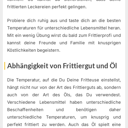
frittierten Leckereien perfekt gelingen.
Probiere dich ruhig aus und taste dich an die besten
Temperaturen für unterschiedliche Lebensmittel heran.
Mit ein wenig Übung wirst du bald zum Frittierprofi und
kannst deine Freunde und Familie mit knusprigen
Köstlichkeiten begeistern.
Abhängigkeit von Frittiergut und Öl
Die Temperatur, auf die Du Deine Fritteuse einstellst,
hängt nicht nur von der Art des Frittierguts ab, sondern
auch von der Art des Öls, das Du verwendest.
Verschiedene Lebensmittel haben unterschiedliche
Beschaffenheiten und benötigen daher
unterschiedliche Temperaturen, um knusprig und
perfekt frittiert zu werden. Auch das Öl spielt eine