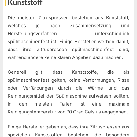
Kunststoff
Die meisten Zitruspressen bestehen aus Kunststoff,
welches je nach Zusammensetzung und
Herstellungsverfahren unterschiedlich
spülmaschinenfest ist. Einige Hersteller werben damit,
dass ihre Zitruspressen spülmaschinenfest sind,
während andere keine klaren Angaben dazu machen.
Generell gilt, dass Kunststoffe, die als
spülmaschinenfest gelten, keine Verformungen, Risse
oder Verfärbungen durch die Wärme und das
Reinigungsmittel der Spülmaschine aufweisen sollten.
In den meisten Fällen ist eine maximale
Reinigungstemperatur von 70 Grad Celsius angegeben.
Einige Hersteller geben an, dass ihre Zitruspressen aus
speziellen Kunststoffen bestehen, die besonders