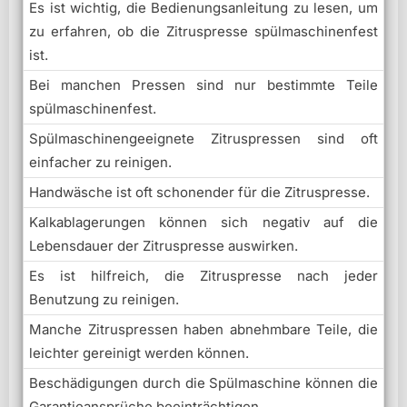
Es ist wichtig, die Bedienungsanleitung zu lesen, um
zu erfahren, ob die Zitruspresse spülmaschinenfest
ist.
Bei manchen Pressen sind nur bestimmte Teile
spülmaschinenfest.
Spülmaschinengeeignete Zitruspressen sind oft
einfacher zu reinigen.
Handwäsche ist oft schonender für die Zitruspresse.
Kalkablagerungen können sich negativ auf die
Lebensdauer der Zitruspresse auswirken.
Es ist hilfreich, die Zitruspresse nach jeder
Benutzung zu reinigen.
Manche Zitruspressen haben abnehmbare Teile, die
leichter gereinigt werden können.
Beschädigungen durch die Spülmaschine können die
Garantieansprüche beeinträchtigen.