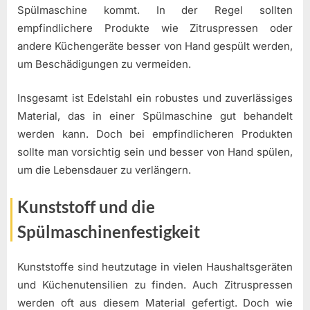
Spülmaschine kommt. In der Regel sollten
empfindlichere Produkte wie Zitruspressen oder
andere Küchengeräte besser von Hand gespült werden,
um Beschädigungen zu vermeiden.
Insgesamt ist Edelstahl ein robustes und zuverlässiges
Material, das in einer Spülmaschine gut behandelt
werden kann. Doch bei empfindlicheren Produkten
sollte man vorsichtig sein und besser von Hand spülen,
um die Lebensdauer zu verlängern.
Kunststoff und die
Spülmaschinenfestigkeit
Kunststoffe sind heutzutage in vielen Haushaltsgeräten
und Küchenutensilien zu finden. Auch Zitruspressen
werden oft aus diesem Material gefertigt. Doch wie