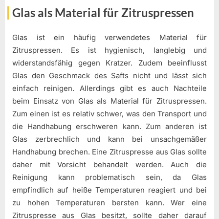
Glas als Material für Zitruspressen
Glas ist ein häufig verwendetes Material für
Zitruspressen. Es ist hygienisch, langlebig und
widerstandsfähig gegen Kratzer. Zudem beeinflusst
Glas den Geschmack des Safts nicht und lässt sich
einfach reinigen. Allerdings gibt es auch Nachteile
beim Einsatz von Glas als Material für Zitruspressen.
Zum einen ist es relativ schwer, was den Transport und
die Handhabung erschweren kann. Zum anderen ist
Glas zerbrechlich und kann bei unsachgemäßer
Handhabung brechen. Eine Zitruspresse aus Glas sollte
daher mit Vorsicht behandelt werden. Auch die
Reinigung kann problematisch sein, da Glas
empfindlich auf heiße Temperaturen reagiert und bei
zu hohen Temperaturen bersten kann. Wer eine
Zitruspresse aus Glas besitzt, sollte daher darauf