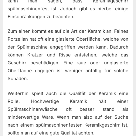
kann man sagen, dass Keramikgeschirr
spülmaschinenfest ist. Jedoch gibt es hierbei einige
Einschränkungen zu beachten.
Zum einen kommt es auf die Art der Keramik an. Feines
Porzellan hat oft eine glasierte Oberfläche, welche von
der Spülmaschine angegriffen werden kann. Dadurch
können Kratzer und Risse entstehen, welche das
Geschirr beschädigen. Eine raue oder unglasierte
Oberfläche dagegen ist weniger anfällig für solche
Schäden.
Weiterhin spielt auch die Qualität der Keramik eine
Rolle. Hochwertige Keramik hält einer
Spülmaschinenwäsche oft besser stand als
minderwertige Ware. Wenn man also auf der Suche
nach einem spülmaschinenfesten Keramikgeschirr ist,
sollte man auf eine gute Qualität achten.