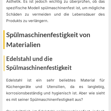
Ästhetik. Es ist jedoch wichtig zu überprüfen, ob das
spezifische Modell spülmaschinenfest ist, um mögliche
Schäden zu vermeiden und die Lebensdauer des
Produkts zu verlängern.
Spülmaschinenfestigkeit von
Materialien
Edelstahl und die
Spülmaschinenfestigkeit
Edelstahl ist ein sehr beliebtes Material für
Küchengeräte und Utensilien, da es langlebig,
korrosionsbeständig und hygienisch ist. Aber wie sieht
es mit seiner Spülmaschinenfestigkeit aus?