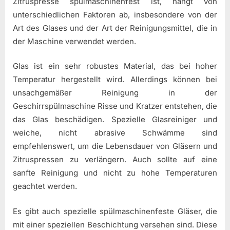
Zitruspresse spülmaschinenfest ist, hängt von
unterschiedlichen Faktoren ab, insbesondere von der
Art des Glases und der Art der Reinigungsmittel, die in
der Maschine verwendet werden.
Glas ist ein sehr robustes Material, das bei hoher
Temperatur hergestellt wird. Allerdings können bei
unsachgemäßer Reinigung in der
Geschirrspülmaschine Risse und Kratzer entstehen, die
das Glas beschädigen. Spezielle Glasreiniger und
weiche, nicht abrasive Schwämme sind
empfehlenswert, um die Lebensdauer von Gläsern und
Zitruspressen zu verlängern. Auch sollte auf eine
sanfte Reinigung und nicht zu hohe Temperaturen
geachtet werden.
Es gibt auch spezielle spülmaschinenfeste Gläser, die
mit einer speziellen Beschichtung versehen sind. Diese