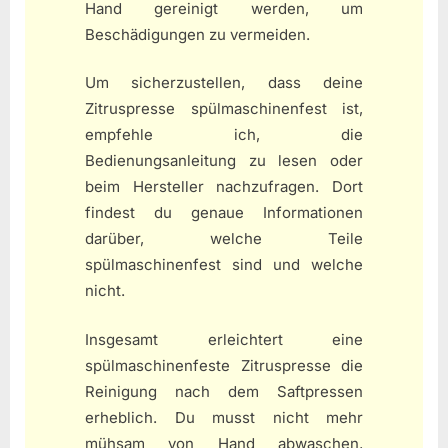
Hand gereinigt werden, um
Beschädigungen zu vermeiden.
Um sicherzustellen, dass deine
Zitruspresse spülmaschinenfest ist,
empfehle ich, die
Bedienungsanleitung zu lesen oder
beim Hersteller nachzufragen. Dort
findest du genaue Informationen
darüber, welche Teile
spülmaschinenfest sind und welche
nicht.
Insgesamt erleichtert eine
spülmaschinenfeste Zitruspresse die
Reinigung nach dem Saftpressen
erheblich. Du musst nicht mehr
mühsam von Hand abwaschen,