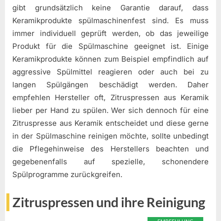
gibt grundsätzlich keine Garantie darauf, dass
Keramikprodukte spülmaschinenfest sind. Es muss
immer individuell geprüft werden, ob das jeweilige
Produkt für die Spülmaschine geeignet ist. Einige
Keramikprodukte können zum Beispiel empfindlich auf
aggressive Spülmittel reagieren oder auch bei zu
langen Spülgängen beschädigt werden. Daher
empfehlen Hersteller oft, Zitruspressen aus Keramik
lieber per Hand zu spülen. Wer sich dennoch für eine
Zitruspresse aus Keramik entscheidet und diese gerne
in der Spülmaschine reinigen möchte, sollte unbedingt
die Pflegehinweise des Herstellers beachten und
gegebenenfalls auf spezielle, schonendere
Spülprogramme zurückgreifen.
Zitruspressen und ihre Reinigung