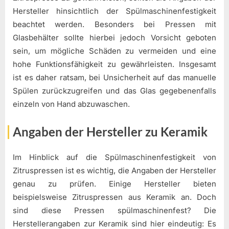
Hersteller hinsichtlich der Spülmaschinenfestigkeit
beachtet werden. Besonders bei Pressen mit
Glasbehälter sollte hierbei jedoch Vorsicht geboten
sein, um mögliche Schäden zu vermeiden und eine
hohe Funktionsfähigkeit zu gewährleisten. Insgesamt
ist es daher ratsam, bei Unsicherheit auf das manuelle
Spülen zurückzugreifen und das Glas gegebenenfalls
einzeln von Hand abzuwaschen.
Angaben der Hersteller zu Keramik
Im Hinblick auf die Spülmaschinenfestigkeit von
Zitruspressen ist es wichtig, die Angaben der Hersteller
genau zu prüfen. Einige Hersteller bieten
beispielsweise Zitruspressen aus Keramik an. Doch
sind diese Pressen spülmaschinenfest? Die
Herstellerangaben zur Keramik sind hier eindeutig: Es