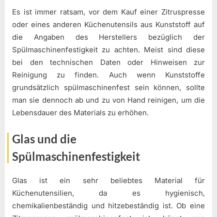
Es ist immer ratsam, vor dem Kauf einer Zitruspresse
oder eines anderen Küchenutensils aus Kunststoff auf
die Angaben des Herstellers bezüglich der
Spülmaschinenfestigkeit zu achten. Meist sind diese
bei den technischen Daten oder Hinweisen zur
Reinigung zu finden. Auch wenn Kunststoffe
grundsätzlich spülmaschinenfest sein können, sollte
man sie dennoch ab und zu von Hand reinigen, um die
Lebensdauer des Materials zu erhöhen.
Glas und die
Spülmaschinenfestigkeit
Glas ist ein sehr beliebtes Material für
Küchenutensilien, da es hygienisch,
chemikalienbeständig und hitzebeständig ist. Ob eine