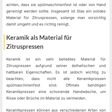
achten, dass sie spülmaschinenfest ist oder von Hand
gereinigt werden sollte. Insgesamt ist Glas ein solides
Material für Zitruspressen, solange man vorsichtig
damit umgeht und es richtig reinigt.
Keramik als Material für
Zitruspressen
Keramik ist ein sehr beliebtes Material für
Zitruspressen aufgrund seiner ästhetischen und
haltbaren Eigenschaften. Es ist jedoch wichtig zu
beachten, dass nicht alle Keramikpressen
spülmaschinenfest sind. Oftmals benötigen
Keramikpressen eine schonende Handwäsche, um
Risse oder Brüche im Material zu vermeiden.
Keramikpressen können aus verschiedenen Arten von