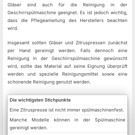
Gläser sind auch für die Reinigung in der
Geschirrspülmaschine geeignet. Es ist jedoch wichtig,
dass die Pflegeanleitung des Herstellers beachten
wird.
Insgesamt sollten Gläser und Zitruspressen zunächst
per Hand gereinigt werden. Falls dennoch eine
Reinigung in der Geschirrspülmaschine gewünscht
wird, sollte das Material auf seine Eignung überprüft
werden und spezielle Reinigungsmittel sowie eine
schonende Reinigung genutzt werden.
Die wichtigsten Stichpunkte
Eine Zitruspresse ist nicht immer spülmaschinenfest.
Manche Modelle können in der Spülmaschine
gereinigt werden.