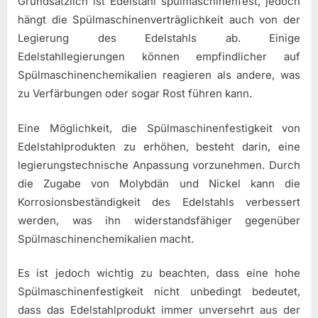
Grundsätzlich ist Edelstahl spülmaschinenfest, jedoch
hängt die Spülmaschinenverträglichkeit auch von der
Legierung des Edelstahls ab. Einige
Edelstahllegierungen können empfindlicher auf
Spülmaschinenchemikalien reagieren als andere, was
zu Verfärbungen oder sogar Rost führen kann.
Eine Möglichkeit, die Spülmaschinenfestigkeit von
Edelstahlprodukten zu erhöhen, besteht darin, eine
legierungstechnische Anpassung vorzunehmen. Durch
die Zugabe von Molybdän und Nickel kann die
Korrosionsbeständigkeit des Edelstahls verbessert
werden, was ihn widerstandsfähiger gegenüber
Spülmaschinenchemikalien macht.
Es ist jedoch wichtig zu beachten, dass eine hohe
Spülmaschinenfestigkeit nicht unbedingt bedeutet,
dass das Edelstahlprodukt immer unversehrt aus der