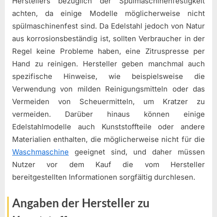
Herstellers bezüglich der Spülmaschinenfestigkeit
achten, da einige Modelle möglicherweise nicht
spülmaschinenfest sind. Da Edelstahl jedoch von Natur
aus korrosionsbeständig ist, sollten Verbraucher in der
Regel keine Probleme haben, eine Zitruspresse per
Hand zu reinigen. Hersteller geben manchmal auch
spezifische Hinweise, wie beispielsweise die
Verwendung von milden Reinigungsmitteln oder das
Vermeiden von Scheuermitteln, um Kratzer zu
vermeiden. Darüber hinaus können einige
Edelstahlmodelle auch Kunststoffteile oder andere
Materialien enthalten, die möglicherweise nicht für die
Waschmaschine
geeignet sind, und daher müssen
Nutzer vor dem Kauf die vom Hersteller
bereitgestellten Informationen sorgfältig durchlesen.
Angaben der Hersteller zu