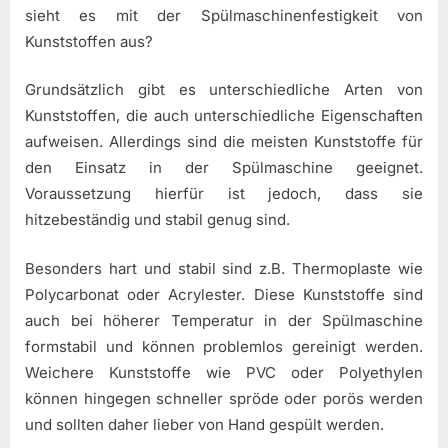
sieht es mit der Spülmaschinenfestigkeit von
Kunststoffen aus?
Grundsätzlich gibt es unterschiedliche Arten von
Kunststoffen, die auch unterschiedliche Eigenschaften
aufweisen. Allerdings sind die meisten Kunststoffe für
den Einsatz in der Spülmaschine geeignet.
Voraussetzung hierfür ist jedoch, dass sie
hitzebeständig und stabil genug sind.
Besonders hart und stabil sind z.B. Thermoplaste wie
Polycarbonat oder Acrylester. Diese Kunststoffe sind
auch bei höherer Temperatur in der Spülmaschine
formstabil und können problemlos gereinigt werden.
Weichere Kunststoffe wie PVC oder Polyethylen
können hingegen schneller spröde oder porös werden
und sollten daher lieber von Hand gespült werden.