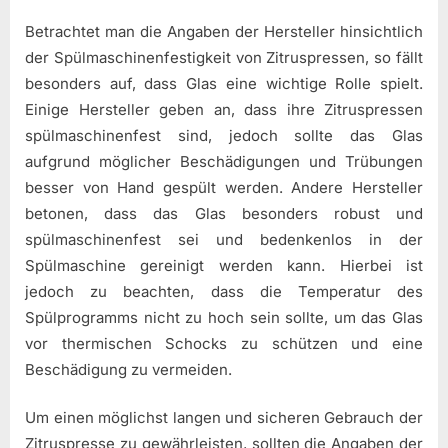
Betrachtet man die Angaben der Hersteller hinsichtlich
der Spülmaschinenfestigkeit von Zitruspressen, so fällt
besonders auf, dass Glas eine wichtige Rolle spielt.
Einige Hersteller geben an, dass ihre Zitruspressen
spülmaschinenfest sind, jedoch sollte das Glas
aufgrund möglicher Beschädigungen und Trübungen
besser von Hand gespült werden. Andere Hersteller
betonen, dass das Glas besonders robust und
spülmaschinenfest sei und bedenkenlos in der
Spülmaschine gereinigt werden kann. Hierbei ist
jedoch zu beachten, dass die Temperatur des
Spülprogramms nicht zu hoch sein sollte, um das Glas
vor thermischen Schocks zu schützen und eine
Beschädigung zu vermeiden.
Um einen möglichst langen und sicheren Gebrauch der
Zitruspresse zu gewährleisten, sollten die Angaben der