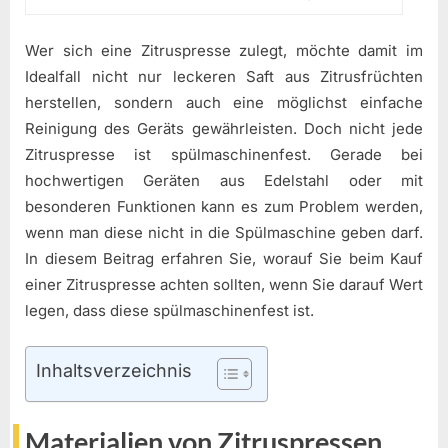
Wer sich eine Zitruspresse zulegt, möchte damit im
Idealfall nicht nur leckeren Saft aus Zitrusfrüchten
herstellen, sondern auch eine möglichst einfache
Reinigung des Geräts gewährleisten. Doch nicht jede
Zitruspresse ist spülmaschinenfest. Gerade bei
hochwertigen Geräten aus Edelstahl oder mit
besonderen Funktionen kann es zum Problem werden,
wenn man diese nicht in die Spülmaschine geben darf.
In diesem Beitrag erfahren Sie, worauf Sie beim Kauf
einer Zitruspresse achten sollten, wenn Sie darauf Wert
legen, dass diese spülmaschinenfest ist.
Inhaltsverzeichnis
Materialien von Zitruspressen