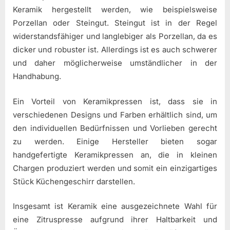
Keramik hergestellt werden, wie beispielsweise
Porzellan oder Steingut. Steingut ist in der Regel
widerstandsfähiger und langlebiger als Porzellan, da es
dicker und robuster ist. Allerdings ist es auch schwerer
und daher möglicherweise umständlicher in der
Handhabung.
Ein Vorteil von Keramikpressen ist, dass sie in
verschiedenen Designs und Farben erhältlich sind, um
den individuellen Bedürfnissen und Vorlieben gerecht
zu werden. Einige Hersteller bieten sogar
handgefertigte Keramikpressen an, die in kleinen
Chargen produziert werden und somit ein einzigartiges
Stück Küchengeschirr darstellen.
Insgesamt ist Keramik eine ausgezeichnete Wahl für
eine Zitruspresse aufgrund ihrer Haltbarkeit und