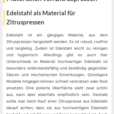
Edelstahl als Material für
Zitruspressen
Edelstahl ist ein gängiges Material, aus dem
Zitruspressen hergestellt werden. Es ist robust, rostfrei
und langlebig. Zudem ist Edelstahl leicht zu reinigen
und hygienisch. Allerdings gibt es auch hier
Unterschiede im Material: hochwertiger Edelstahl ist
besonders widerstandsfähig und beständig gegenüber
Säuren und mechanischen Einwirkungen. Günstigere
Modelle hingegen können schnell verkratzen oder Rost
ansetzen. Eine polierte Oberfläche sieht zwar schön
aus, kann aber ebenfalls empfindlich sein. Deshalb
sollte man beim Kauf einer Zitruspresse aus Edelstahl
darauf achten, dass sie aus hochwertigem Edelstahl