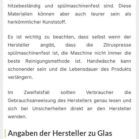
hitzebeständig und spülmaschinenfest sind. Diese
Materialien können aber auch teurer sein als
herkömmlicher Kunststoff.
Es ist wichtig zu beachten, dass selbst wenn der
Hersteller angibt, dass die Zitruspresse
spülmaschinenfest ist, die Maschine nicht immer die
beste Reinigungsmethode ist. Handwäsche kann
schonender sein und die Lebensdauer des Produkts
verlängern.
Im Zweifelsfall sollten Verbraucher die
Gebrauchsanweisung des Herstellers genau lesen und
sich bei Unsicherheiten direkt an den Hersteller
wenden.
Angaben der Hersteller zu Glas