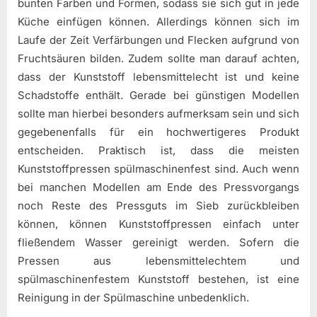
bunten Farben und Formen, sodass sie sich gut in jede
Küche einfügen können. Allerdings können sich im
Laufe der Zeit Verfärbungen und Flecken aufgrund von
Fruchtsäuren bilden. Zudem sollte man darauf achten,
dass der Kunststoff lebensmittelecht ist und keine
Schadstoffe enthält. Gerade bei günstigen Modellen
sollte man hierbei besonders aufmerksam sein und sich
gegebenenfalls für ein hochwertigeres Produkt
entscheiden. Praktisch ist, dass die meisten
Kunststoffpressen spülmaschinenfest sind. Auch wenn
bei manchen Modellen am Ende des Pressvorgangs
noch Reste des Pressguts im Sieb zurückbleiben
können, können Kunststoffpressen einfach unter
fließendem Wasser gereinigt werden. Sofern die
Pressen aus lebensmittelechtem und
spülmaschinenfestem Kunststoff bestehen, ist eine
Reinigung in der Spülmaschine unbedenklich.