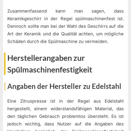
Zusammenfassend kann man sagen, dass
Keramikgeschirr in der Regel spülmaschinenfest ist.
Dennoch sollte man bei der Wahl des Geschirrs auf die
Art der Keramik und die Qualität achten, um mögliche
Schäden durch die Spülmaschine zu vermeiden.
Herstellerangaben zur
Spülmaschinenfestigkeit
Angaben der Hersteller zu Edelstahl
Eine Zitruspresse ist in der Regel aus Edelstahl
hergestellt, einem widerstandsfähigen Material, das
den täglichen Gebrauch problemlos übersteht. Es ist
jedoch wichtig, dass Nutzer auf die Angaben des