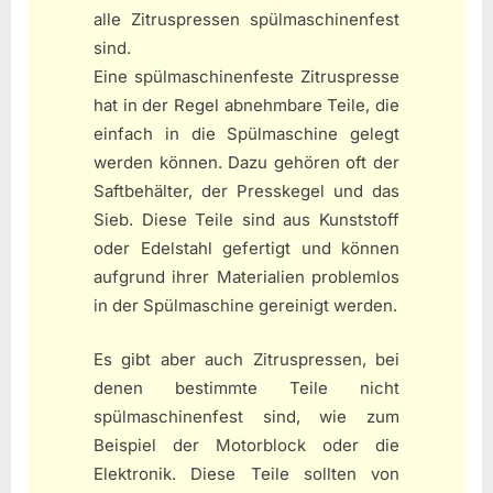
alle Zitruspressen spülmaschinenfest
sind.
Eine spülmaschinenfeste Zitruspresse
hat in der Regel abnehmbare Teile, die
einfach in die Spülmaschine gelegt
werden können. Dazu gehören oft der
Saftbehälter, der Presskegel und das
Sieb. Diese Teile sind aus Kunststoff
oder Edelstahl gefertigt und können
aufgrund ihrer Materialien problemlos
in der Spülmaschine gereinigt werden.
Es gibt aber auch Zitruspressen, bei
denen bestimmte Teile nicht
spülmaschinenfest sind, wie zum
Beispiel der Motorblock oder die
Elektronik. Diese Teile sollten von