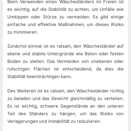
Beim Verwenden eines Wäscheständers im Freien ist
es wichtig, auf die Stabilität zu achten, um Unfälle wie
Umkippen oder Stürze zu vermeiden. Es gibt einige
einfache und effektive Maßnahmen, um dieses Risiko
zu minimieren.
Zunächst einmal ist es ratsam, den Wäscheständer auf
ebene und stabile Untergründe wie Beton oder festen
Boden zu stellen. Das Vermeiden von unebenen oder
rutschigen Flächen ist entscheidend, da dies die
Stabilität beeinträchtigen kann.
Des Weiteren ist es ratsam, den Wäscheständer richtig
zu beladen und das Gewicht gleichmäßig zu verteilen.
Es ist wichtig, schwere Gegenstände an den unteren
Teil des Ständers zu hängen, um das Risiko von
Verlagerungen und Instabilität zu reduzieren.