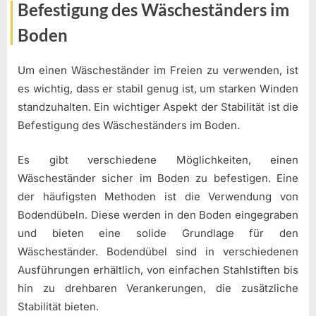
Befestigung des Wäscheständers im
Boden
Um einen Wäscheständer im Freien zu verwenden, ist
es wichtig, dass er stabil genug ist, um starken Winden
standzuhalten. Ein wichtiger Aspekt der Stabilität ist die
Befestigung des Wäscheständers im Boden.
Es gibt verschiedene Möglichkeiten, einen
Wäscheständer sicher im Boden zu befestigen. Eine
der häufigsten Methoden ist die Verwendung von
Bodendübeln. Diese werden in den Boden eingegraben
und bieten eine solide Grundlage für den
Wäscheständer. Bodendübel sind in verschiedenen
Ausführungen erhältlich, von einfachen Stahlstiften bis
hin zu drehbaren Verankerungen, die zusätzliche
Stabilität bieten.