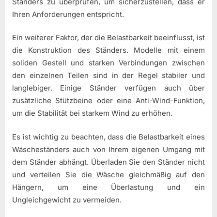
Ständers zu überprüfen, um sicherzustellen, dass er
Ihren Anforderungen entspricht.
Ein weiterer Faktor, der die Belastbarkeit beeinflusst, ist
die Konstruktion des Ständers. Modelle mit einem
soliden Gestell und starken Verbindungen zwischen
den einzelnen Teilen sind in der Regel stabiler und
langlebiger. Einige Ständer verfügen auch über
zusätzliche Stützbeine oder eine Anti-Wind-Funktion,
um die Stabilität bei starkem Wind zu erhöhen.
Es ist wichtig zu beachten, dass die Belastbarkeit eines
Wäscheständers auch von Ihrem eigenen Umgang mit
dem Ständer abhängt. Überladen Sie den Ständer nicht
und verteilen Sie die Wäsche gleichmäßig auf den
Hängern, um eine Überlastung und ein
Ungleichgewicht zu vermeiden.