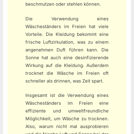
beschmutzen oder stehlen können.
Die Verwendung eines
Wäscheständers im Freien hat viele
Vorteile. Die Kleidung bekommt eine
frische Luftzirkulation, was zu einem
angenehmen Duft führen kann. Die
Sonne hat auch eine desinfizierende
Wirkung auf die Kleidung. Außerdem
trocknet die Wäsche im Freien oft
schneller als drinnen, was Zeit spart.
Insgesamt ist die Verwendung eines
Wäscheständers im Freien eine
effiziente und umweltfreundliche
Möglichkeit, um Wäsche zu trocknen.
Also, warum nicht mal ausprobieren