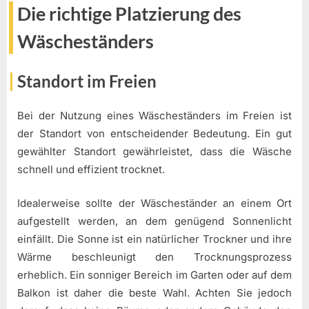
Die richtige Platzierung des
Wäscheständers
Standort im Freien
Bei der Nutzung eines Wäscheständers im Freien ist
der Standort von entscheidender Bedeutung. Ein gut
gewählter Standort gewährleistet, dass die Wäsche
schnell und effizient trocknet.
Idealerweise sollte der Wäscheständer an einem Ort
aufgestellt werden, an dem genügend Sonnenlicht
einfällt. Die Sonne ist ein natürlicher Trockner und ihre
Wärme beschleunigt den Trocknungsprozess
erheblich. Ein sonniger Bereich im Garten oder auf dem
Balkon ist daher die beste Wahl. Achten Sie jedoch