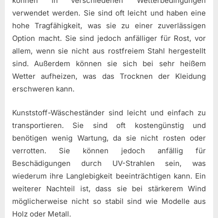
können in verschiedenen Wetterbedingungen
verwendet werden. Sie sind oft leicht und haben eine
hohe Tragfähigkeit, was sie zu einer zuverlässigen
Option macht. Sie sind jedoch anfälliger für Rost, vor
allem, wenn sie nicht aus rostfreiem Stahl hergestellt
sind. Außerdem können sie sich bei sehr heißem
Wetter aufheizen, was das Trocknen der Kleidung
erschweren kann.
Kunststoff-Wäscheständer sind leicht und einfach zu
transportieren. Sie sind oft kostengünstig und
benötigen wenig Wartung, da sie nicht rosten oder
verrotten. Sie können jedoch anfällig für
Beschädigungen durch UV-Strahlen sein, was
wiederum ihre Langlebigkeit beeinträchtigen kann. Ein
weiterer Nachteil ist, dass sie bei stärkerem Wind
möglicherweise nicht so stabil sind wie Modelle aus
Holz oder Metall.