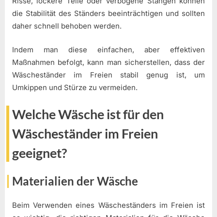
Risse, lockere Teile oder verbogene Stangen können
die Stabilität des Ständers beeinträchtigen und sollten
daher schnell behoben werden.
Indem man diese einfachen, aber effektiven
Maßnahmen befolgt, kann man sicherstellen, dass der
Wäscheständer im Freien stabil genug ist, um
Umkippen und Stürze zu vermeiden.
Welche Wäsche ist für den
Wäscheständer im Freien
geeignet?
Materialien der Wäsche
Beim Verwenden eines Wäscheständers im Freien ist