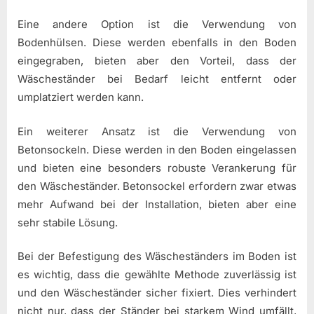
Eine andere Option ist die Verwendung von
Bodenhülsen. Diese werden ebenfalls in den Boden
eingegraben, bieten aber den Vorteil, dass der
Wäscheständer bei Bedarf leicht entfernt oder
umplatziert werden kann.
Ein weiterer Ansatz ist die Verwendung von
Betonsockeln. Diese werden in den Boden eingelassen
und bieten eine besonders robuste Verankerung für
den Wäscheständer. Betonsockel erfordern zwar etwas
mehr Aufwand bei der Installation, bieten aber eine
sehr stabile Lösung.
Bei der Befestigung des Wäscheständers im Boden ist
es wichtig, dass die gewählte Methode zuverlässig ist
und den Wäscheständer sicher fixiert. Dies verhindert
nicht nur, dass der Ständer bei starkem Wind umfällt,