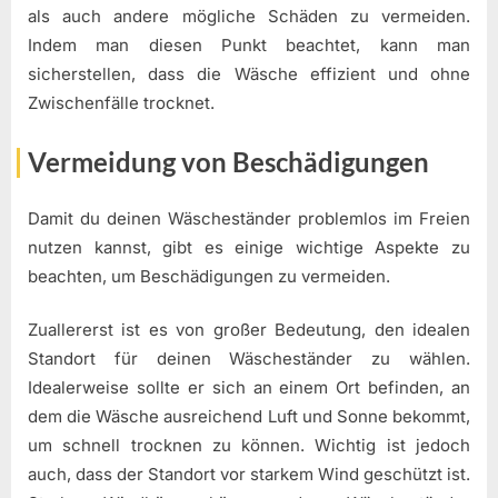
als auch andere mögliche Schäden zu vermeiden.
Indem man diesen Punkt beachtet, kann man
sicherstellen, dass die Wäsche effizient und ohne
Zwischenfälle trocknet.
Vermeidung von Beschädigungen
Damit du deinen Wäscheständer problemlos im Freien
nutzen kannst, gibt es einige wichtige Aspekte zu
beachten, um Beschädigungen zu vermeiden.
Zuallererst ist es von großer Bedeutung, den idealen
Standort für deinen Wäscheständer zu wählen.
Idealerweise sollte er sich an einem Ort befinden, an
dem die Wäsche ausreichend Luft und Sonne bekommt,
um schnell trocknen zu können. Wichtig ist jedoch
auch, dass der Standort vor starkem Wind geschützt ist.