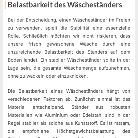
Belastbarkeit des Wäscheständers
Bei der Entscheidung, einen Wäscheständer im Freien
zu verwenden, spielt die Stabilität eine essenzielle
Rolle. Schließlich möchten wir nicht riskieren, dass
unsere frisch gewaschene Wäsche durch eine
unzureichende Belastbarkeit des Ständers auf dem
Boden landet. Ein stabiler Wäscheständer sollte in der
Lage sein, die gesamte Wäschemenge aufzunehmen,
ohne zu wackeln oder einzuknicken.
Die Belastbarkeit eines Wäscheständers hängt von
verschiedenen Faktoren ab. Zunächst einmal ist das
Material entscheidend. Ständer aus robusten
Materialien wie Aluminium oder Edelstahl sind in der
Regel stabiler als solche aus Kunststoff. Es ist ratsam,
die empfohlene Höchstgewichtsbelastung des