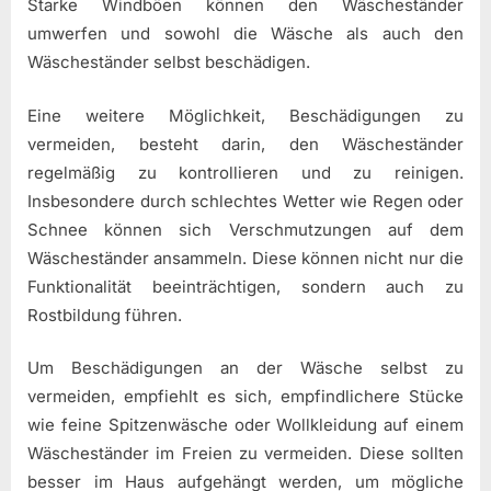
Starke Windböen können den Wäscheständer
umwerfen und sowohl die Wäsche als auch den
Wäscheständer selbst beschädigen.
Eine weitere Möglichkeit, Beschädigungen zu
vermeiden, besteht darin, den Wäscheständer
regelmäßig zu kontrollieren und zu reinigen.
Insbesondere durch schlechtes Wetter wie Regen oder
Schnee können sich Verschmutzungen auf dem
Wäscheständer ansammeln. Diese können nicht nur die
Funktionalität beeinträchtigen, sondern auch zu
Rostbildung führen.
Um Beschädigungen an der Wäsche selbst zu
vermeiden, empfiehlt es sich, empfindlichere Stücke
wie feine Spitzenwäsche oder Wollkleidung auf einem
Wäscheständer im Freien zu vermeiden. Diese sollten
besser im Haus aufgehängt werden, um mögliche