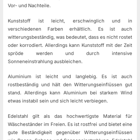
Vor- und Nachteile.
Kunststoff ist leicht, erschwinglich und in
verschiedenen Farben erhältlich. Es ist auch
witterungsbeständig, was bedeutet, dass es nicht rostet
oder korrodiert. Allerdings kann Kunststoff mit der Zeit
spröde werden und durch intensive
Sonneneinstrahlung ausbleichen.
Aluminium ist leicht und langlebig. Es ist auch
rostbeständig und hält den Witterungseinflüssen gut
stand. Allerdings kann Aluminium bei starkem Wind
etwas instabil sein und sich leicht verbiegen.
Edelstahl gilt als das hochwertigste Material für
Wäscheständer im Freien. Es ist rostfrei und bietet eine
gute Beständigkeit gegenüber Witterungseinflüssen