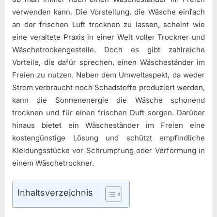
verwenden kann. Die Vorstellung, die Wäsche einfach
an der frischen Luft trocknen zu lassen, scheint wie
eine veraltete Praxis in einer Welt voller Trockner und
Wäschetrockengestelle. Doch es gibt zahlreiche
Vorteile, die dafür sprechen, einen Wäscheständer im
Freien zu nutzen. Neben dem Umweltaspekt, da weder
Strom verbraucht noch Schadstoffe produziert werden,
kann die Sonnenenergie die Wäsche schonend
trocknen und für einen frischen Duft sorgen. Darüber
hinaus bietet ein Wäscheständer im Freien eine
kostengünstige Lösung und schützt empfindliche
Kleidungsstücke vor Schrumpfung oder Verformung in
einem Wäschetrockner.
Inhaltsverzeichnis