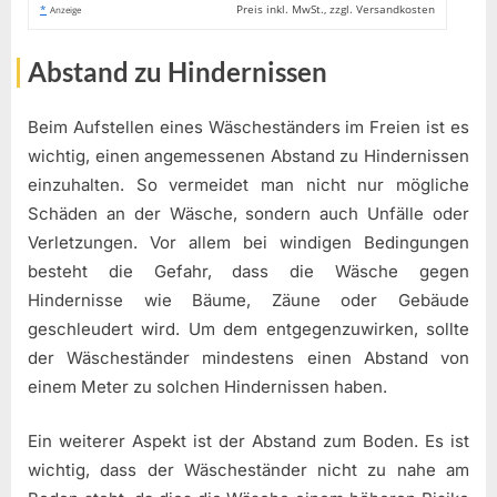
*
Preis inkl. MwSt., zzgl. Versandkosten
Anzeige
Abstand zu Hindernissen
Beim Aufstellen eines Wäscheständers im Freien ist es
wichtig, einen angemessenen Abstand zu Hindernissen
einzuhalten. So vermeidet man nicht nur mögliche
Schäden an der Wäsche, sondern auch Unfälle oder
Verletzungen. Vor allem bei windigen Bedingungen
besteht die Gefahr, dass die Wäsche gegen
Hindernisse wie Bäume, Zäune oder Gebäude
geschleudert wird. Um dem entgegenzuwirken, sollte
der Wäscheständer mindestens einen Abstand von
einem Meter zu solchen Hindernissen haben.
Ein weiterer Aspekt ist der Abstand zum Boden. Es ist
wichtig, dass der Wäscheständer nicht zu nahe am