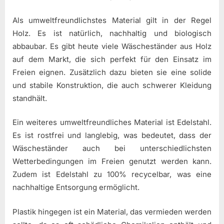
Als umweltfreundlichstes Material gilt in der Regel
Holz. Es ist natürlich, nachhaltig und biologisch
abbaubar. Es gibt heute viele Wäscheständer aus Holz
auf dem Markt, die sich perfekt für den Einsatz im
Freien eignen. Zusätzlich dazu bieten sie eine solide
und stabile Konstruktion, die auch schwerer Kleidung
standhält.
Ein weiteres umweltfreundliches Material ist Edelstahl.
Es ist rostfrei und langlebig, was bedeutet, dass der
Wäscheständer auch bei unterschiedlichsten
Wetterbedingungen im Freien genutzt werden kann.
Zudem ist Edelstahl zu 100% recycelbar, was eine
nachhaltige Entsorgung ermöglicht.
Plastik hingegen ist ein Material, das vermieden werden