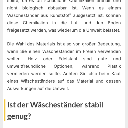
sollte, da es oft schädliche Chemikalien enthält und
nicht biologisch abbaubar ist. Wenn es einem
Wäscheständer aus Kunststoff ausgesetzt ist, können
diese Chemikalien in die Luft und den Boden
freigesetzt werden, was wiederum die Umwelt belastet.
Die Wahl des Materials ist also von großer Bedeutung,
wenn Sie einen Wäscheständer im Freien verwenden
wollen. Holz oder Edelstahl sind gute und
umweltfreundliche Optionen, während Plastik
vermieden werden sollte. Achten Sie also beim Kauf
eines Wäscheständers auf das Material und dessen
Auswirkungen auf die Umwelt.
Ist der Wäscheständer stabil
genug?