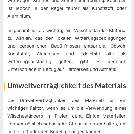
wie Regen, Schnee und Sonneneinstrahlung. Edelstahl
ist jedoch in der Regel teurer als Kunststoff oder
Aluminium.
Insgesamt ist es wichtig, ein Wäscheständer-Material
zu wählen, das den lokalen Witterungsbedingungen
und persönlichen Bedürfnissen entspricht. Obwohl
Kunststoff, Aluminium und Edelstahl alle als
witterungsbeständig gelten, gibt es dennoch
Unterschiede in Bezug auf Haltbarkeit und Ästhetik.
Umweltverträglichkeit des Materials
Die Umweltverträglichkeit des Materials ist ein
wichtiger Faktor, wenn es um die Verwendung eines
Wäscheständers im Freien geht. Einige Materialien
können nämlich schädliche Chemikalien enthalten, die
in die Luft oder den Boden gelangen können.