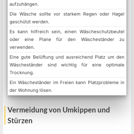
aufzuhängen.
Die Wäsche sollte vor starkem Regen oder Hagel
geschützt werden.
Es kann hilfreich sein, einen Wäscheschutzbeutel
oder eine Plane für den Wäscheständer zu
verwenden.
Eine gute Belüftung und ausreichend Platz um den
Wäscheständer sind wichtig für eine optimale
Trocknung.
Ein Wäscheständer im Freien kann Platzprobleme in
der Wohnung lösen.
Vermeidung von Umkippen und
Stürzen