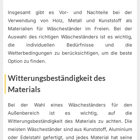
Insgesamt gibt es Vor- und Nachteile bei der
Verwendung von Holz, Metall und Kunststoff als
Materialien für Wäscheständer im Freien. Bei der
Auswahl des richtigen Wäscheständers ist es wichtig,
die individuellen Bedürfnisse und die
Wetterbedingungen zu berücksichtigen, um die beste
Option zu finden.
Witterungsbeständigkeit des
Materials
Bei der Wahl eines Wäscheständers für den
Außenbereich ist es wichtig, auf die
Witterungsbeständigkeit des Materials zu achten. Die
meisten Wäscheständer sind aus Kunststoff, Aluminium
oder Edelstahl gefertigt, und jedes Material hat seine