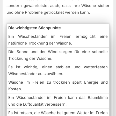
sondern gewährleistet auch, dass Ihre Wäsche sicher
und ohne Probleme getrocknet werden kann.
Die wichtigsten Stichpunkte
Ein Wäscheständer im Freien ermöglicht eine
natürliche Trocknung der Wäsche.
Die Sonne und der Wind sorgen für eine schnelle
Trocknung der Wäsche.
Es ist wichtig, einen stabilen und wetterfesten
Wäscheständer auszuwählen.
Wäsche im Freien zu trocknen spart Energie und
Kosten.
Ein Wäscheständer im Freien kann das Raumklima
und die Luftqualität verbessern.
Es ist ratsam, die Wäsche bei gutem Wetter im Freien