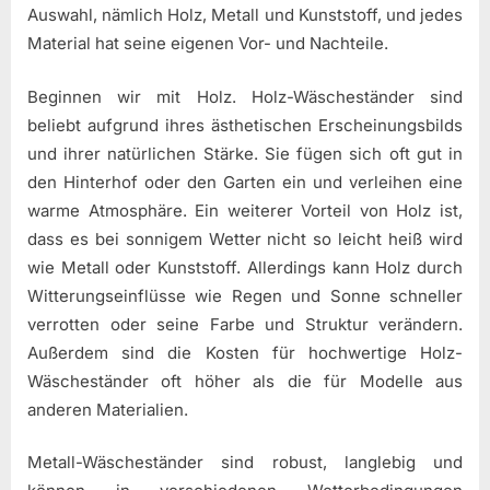
Auswahl, nämlich Holz, Metall und Kunststoff, und jedes
Material hat seine eigenen Vor- und Nachteile.
Beginnen wir mit Holz. Holz-Wäscheständer sind
beliebt aufgrund ihres ästhetischen Erscheinungsbilds
und ihrer natürlichen Stärke. Sie fügen sich oft gut in
den Hinterhof oder den Garten ein und verleihen eine
warme Atmosphäre. Ein weiterer Vorteil von Holz ist,
dass es bei sonnigem Wetter nicht so leicht heiß wird
wie Metall oder Kunststoff. Allerdings kann Holz durch
Witterungseinflüsse wie Regen und Sonne schneller
verrotten oder seine Farbe und Struktur verändern.
Außerdem sind die Kosten für hochwertige Holz-
Wäscheständer oft höher als die für Modelle aus
anderen Materialien.
Metall-Wäscheständer sind robust, langlebig und