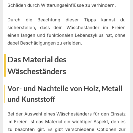
Schäden durch Witterungseinflüsse zu verhindern.
Durch die Beachtung dieser Tipps kannst du
sicherstellen, dass dein Wäscheständer im Freien
einen langen und funktionalen Lebenszyklus hat, ohne
dabei Beschädigungen zu erleiden.
Das Material des
Wäscheständers
Vor- und Nachteile von Holz, Metall
und Kunststoff
Bei der Auswahl eines Wäscheständers für den Einsatz
im Freien ist das Material ein wichtiger Aspekt, den es
zu beachten gilt. Es gibt verschiedene Optionen zur