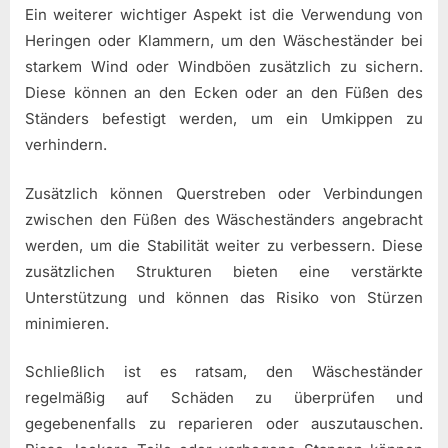
Ein weiterer wichtiger Aspekt ist die Verwendung von
Heringen oder Klammern, um den Wäscheständer bei
starkem Wind oder Windböen zusätzlich zu sichern.
Diese können an den Ecken oder an den Füßen des
Ständers befestigt werden, um ein Umkippen zu
verhindern.
Zusätzlich können Querstreben oder Verbindungen
zwischen den Füßen des Wäscheständers angebracht
werden, um die Stabilität weiter zu verbessern. Diese
zusätzlichen Strukturen bieten eine verstärkte
Unterstützung und können das Risiko von Stürzen
minimieren.
Schließlich ist es ratsam, den Wäscheständer
regelmäßig auf Schäden zu überprüfen und
gegebenenfalls zu reparieren oder auszutauschen.