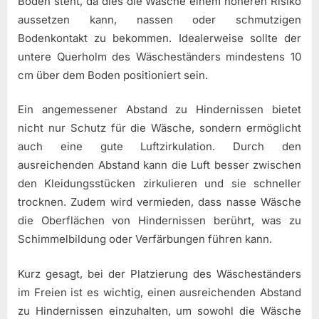
Boden steht, da dies die Wäsche einem höheren Risiko
aussetzen kann, nassen oder schmutzigen
Bodenkontakt zu bekommen. Idealerweise sollte der
untere Querholm des Wäscheständers mindestens 10
cm über dem Boden positioniert sein.
Ein angemessener Abstand zu Hindernissen bietet
nicht nur Schutz für die Wäsche, sondern ermöglicht
auch eine gute Luftzirkulation. Durch den
ausreichenden Abstand kann die Luft besser zwischen
den Kleidungsstücken zirkulieren und sie schneller
trocknen. Zudem wird vermieden, dass nasse Wäsche
die Oberflächen von Hindernissen berührt, was zu
Schimmelbildung oder Verfärbungen führen kann.
Kurz gesagt, bei der Platzierung des Wäscheständers
im Freien ist es wichtig, einen ausreichenden Abstand
zu Hindernissen einzuhalten, um sowohl die Wäsche