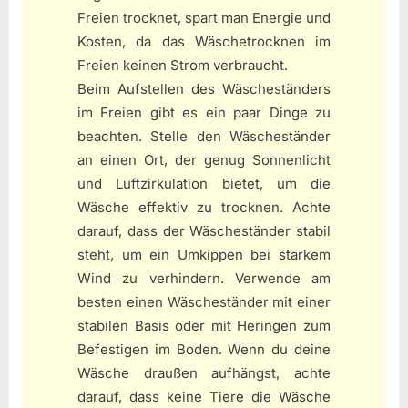
Freien trocknet, spart man Energie und
Kosten, da das Wäschetrocknen im
Freien keinen Strom verbraucht.
Beim Aufstellen des Wäscheständers
im Freien gibt es ein paar Dinge zu
beachten. Stelle den Wäscheständer
an einen Ort, der genug Sonnenlicht
und Luftzirkulation bietet, um die
Wäsche effektiv zu trocknen. Achte
darauf, dass der Wäscheständer stabil
steht, um ein Umkippen bei starkem
Wind zu verhindern. Verwende am
besten einen Wäscheständer mit einer
stabilen Basis oder mit Heringen zum
Befestigen im Boden. Wenn du deine
Wäsche draußen aufhängst, achte
darauf, dass keine Tiere die Wäsche