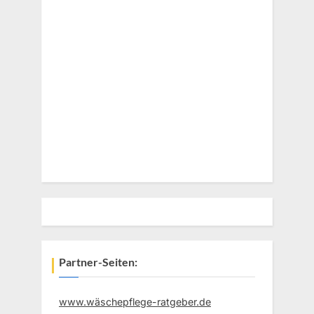
Partner-Seiten:
www.wäschepflege-ratgeber.de