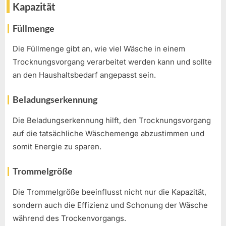
Kapazität
Füllmenge
Die Füllmenge gibt an, wie viel Wäsche in einem
Trocknungsvorgang verarbeitet werden kann und sollte
an den Haushaltsbedarf angepasst sein.
Beladungserkennung
Die Beladungserkennung hilft, den Trocknungsvorgang
auf die tatsächliche Wäschemenge abzustimmen und
somit Energie zu sparen.
Trommelgröße
Die Trommelgröße beeinflusst nicht nur die Kapazität,
sondern auch die Effizienz und Schonung der Wäsche
während des Trockenvorgangs.