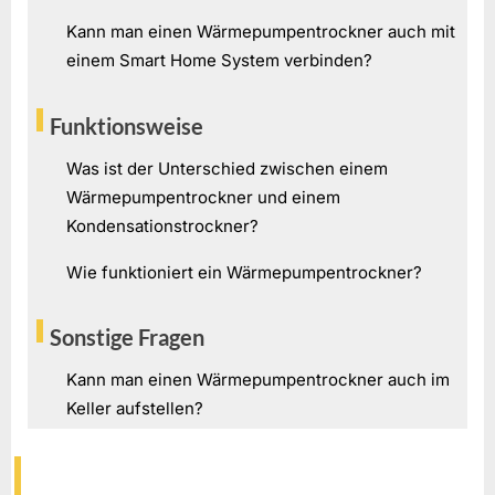
Kann man einen Wärmepumpentrockner auch mit
einem Smart Home System verbinden?
Funktionsweise
Was ist der Unterschied zwischen einem
Wärmepumpentrockner und einem
Kondensationstrockner?
Wie funktioniert ein Wärmepumpentrockner?
Sonstige Fragen
Kann man einen Wärmepumpentrockner auch im
Keller aufstellen?