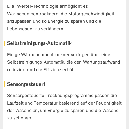
Die Inverter-Technologie ermöglicht es
Wärmepumpentrocknern, die Motorgeschwindigkeit
anzupassen und so Energie zu sparen und die
Lebensdauer zu verlängern.
Selbstreinigungs-Automatik
Einige Wärmepumpentrockner verfügen über eine
Selbstreinigungs-Automatik, die den Wartungsaufwand
reduziert und die Effizienz erhöht.
Sensorgesteuert
Sensorgesteuerte Trocknungsprogramme passen die
Laufzeit und Temperatur basierend auf der Feuchtigkeit
der Wäsche an, um Energie zu sparen und die Wäsche
zu schonen.