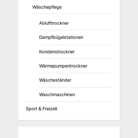
Wäschepflege
Ablufttrockner
Dampfbügelstationen
Kondenstrockner
Wärmepumpentrockner
Wäscheständer
Waschmaschinen
Sport & Freizeit