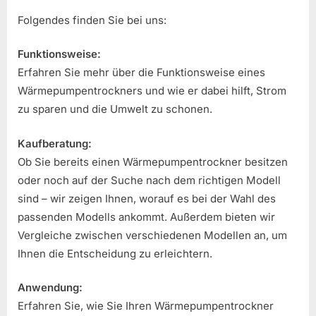
Folgendes finden Sie bei uns:
Funktionsweise:
Erfahren Sie mehr über die Funktionsweise eines
Wärmepumpentrockners und wie er dabei hilft, Strom
zu sparen und die Umwelt zu schonen.
Kaufberatung:
Ob Sie bereits einen Wärmepumpentrockner besitzen
oder noch auf der Suche nach dem richtigen Modell
sind – wir zeigen Ihnen, worauf es bei der Wahl des
passenden Modells ankommt. Außerdem bieten wir
Vergleiche zwischen verschiedenen Modellen an, um
Ihnen die Entscheidung zu erleichtern.
Anwendung:
Erfahren Sie, wie Sie Ihren Wärmepumpentrockner