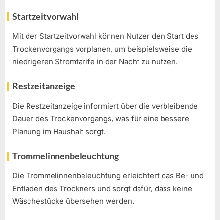
Startzeitvorwahl
Mit der Startzeitvorwahl können Nutzer den Start des
Trockenvorgangs vorplanen, um beispielsweise die
niedrigeren Stromtarife in der Nacht zu nutzen.
Restzeitanzeige
Die Restzeitanzeige informiert über die verbleibende
Dauer des Trockenvorgangs, was für eine bessere
Planung im Haushalt sorgt.
Trommelinnenbeleuchtung
Die Trommelinnenbeleuchtung erleichtert das Be- und
Entladen des Trockners und sorgt dafür, dass keine
Wäschestücke übersehen werden.