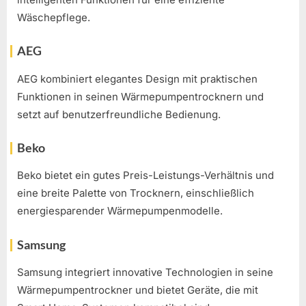
Wäschepflege.
AEG
AEG kombiniert elegantes Design mit praktischen
Funktionen in seinen Wärmepumpentrocknern und
setzt auf benutzerfreundliche Bedienung.
Beko
Beko bietet ein gutes Preis-Leistungs-Verhältnis und
eine breite Palette von Trocknern, einschließlich
energiesparender Wärmepumpenmodelle.
Samsung
Samsung integriert innovative Technologien in seine
Wärmepumpentrockner und bietet Geräte, die mit