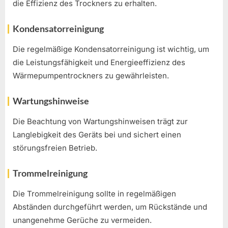
die Effizienz des Trockners zu erhalten.
Kondensatorreinigung
Die regelmäßige Kondensatorreinigung ist wichtig, um
die Leistungsfähigkeit und Energieeffizienz des
Wärmepumpentrockners zu gewährleisten.
Wartungshinweise
Die Beachtung von Wartungshinweisen trägt zur
Langlebigkeit des Geräts bei und sichert einen
störungsfreien Betrieb.
Trommelreinigung
Die Trommelreinigung sollte in regelmäßigen
Abständen durchgeführt werden, um Rückstände und
unangenehme Gerüche zu vermeiden.