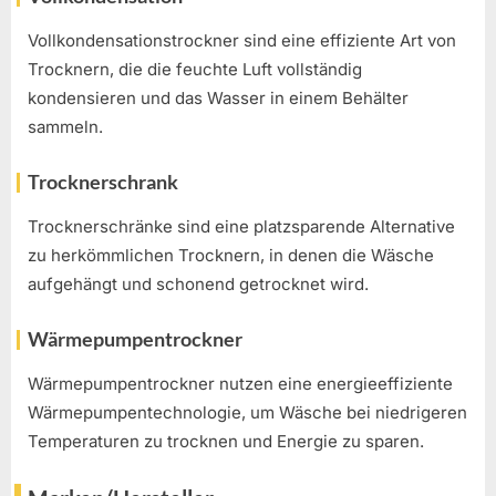
Vollkondensationstrockner sind eine effiziente Art von
Trocknern, die die feuchte Luft vollständig
kondensieren und das Wasser in einem Behälter
sammeln.
Trocknerschrank
Trocknerschränke sind eine platzsparende Alternative
zu herkömmlichen Trocknern, in denen die Wäsche
aufgehängt und schonend getrocknet wird.
Wärmepumpentrockner
Wärmepumpentrockner nutzen eine energieeffiziente
Wärmepumpentechnologie, um Wäsche bei niedrigeren
Temperaturen zu trocknen und Energie zu sparen.