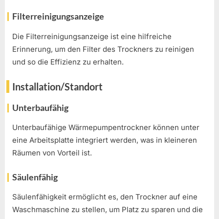
Filterreinigungsanzeige
Die Filterreinigungsanzeige ist eine hilfreiche
Erinnerung, um den Filter des Trockners zu reinigen
und so die Effizienz zu erhalten.
Installation/Standort
Unterbaufähig
Unterbaufähige Wärmepumpentrockner können unter
eine Arbeitsplatte integriert werden, was in kleineren
Räumen von Vorteil ist.
Säulenfähig
Säulenfähigkeit ermöglicht es, den Trockner auf eine
Waschmaschine zu stellen, um Platz zu sparen und die