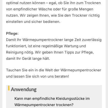
optimal nutzen können – egal, ob Sie ihn zum Trocknen
von empfindlicher Wäsche oder für große Mengen
nutzen. Wir zeigen Ihnen, wie Sie den Trockner richtig
einstellen und sicher bedienen.
Pflege:
Damit Ihr Wärmepumpentrockner lange Zeit zuverlässig
funktioniert, ist eine regelmäßige Wartung und
Reinigung nötig. Wir geben Ihnen Tipps zur Pflege,
damit Ihr Gerät lange hält.
Tauchen Sie ein in die Welt der Wärmepumpentrockner
und lassen Sie sich von uns beraten!
Anwendung
Kann man empfindliche Kleidungsstücke im
Wärmepumpentrockner trocknen?