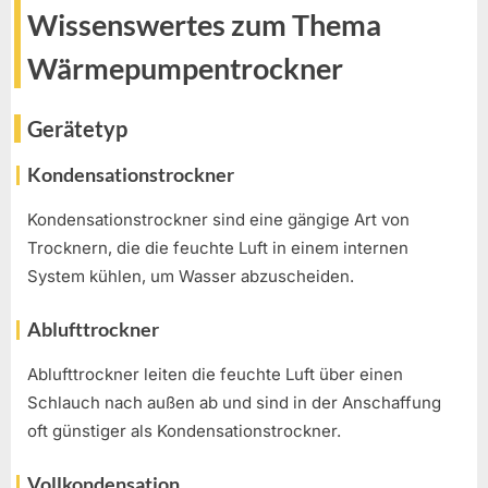
Wissenswertes zum Thema
Wärmepumpentrockner
Gerätetyp
Kondensationstrockner
Kondensationstrockner sind eine gängige Art von
Trocknern, die die feuchte Luft in einem internen
System kühlen, um Wasser abzuscheiden.
Ablufttrockner
Ablufttrockner leiten die feuchte Luft über einen
Schlauch nach außen ab und sind in der Anschaffung
oft günstiger als Kondensationstrockner.
Vollkondensation