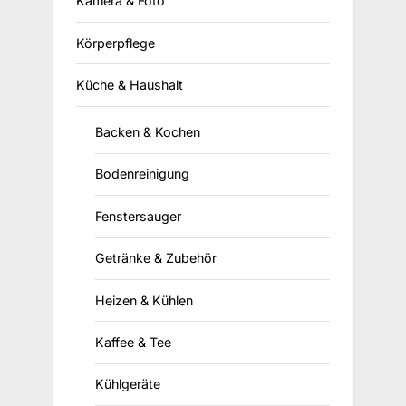
Kamera & Foto
Körperpflege
Küche & Haushalt
Backen & Kochen
Bodenreinigung
Fenstersauger
Getränke & Zubehör
Heizen & Kühlen
Kaffee & Tee
Kühlgeräte