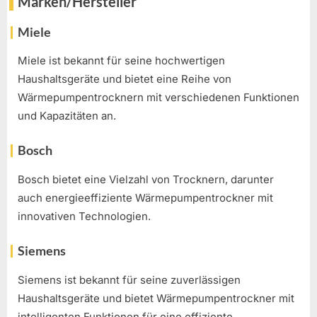
Marken/Hersteller
Miele
Miele ist bekannt für seine hochwertigen
Haushaltsgeräte und bietet eine Reihe von
Wärmepumpentrocknern mit verschiedenen Funktionen
und Kapazitäten an.
Bosch
Bosch bietet eine Vielzahl von Trocknern, darunter
auch energieeffiziente Wärmepumpentrockner mit
innovativen Technologien.
Siemens
Siemens ist bekannt für seine zuverlässigen
Haushaltsgeräte und bietet Wärmepumpentrockner mit
intelligenten Funktionen für eine effiziente