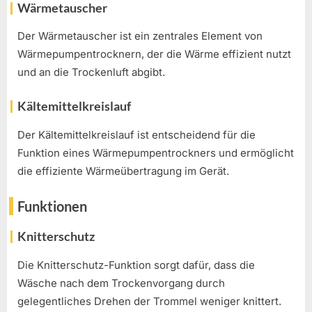
Wärmetauscher
Der Wärmetauscher ist ein zentrales Element von
Wärmepumpentrocknern, der die Wärme effizient nutzt
und an die Trockenluft abgibt.
Kältemittelkreislauf
Der Kältemittelkreislauf ist entscheidend für die
Funktion eines Wärmepumpentrockners und ermöglicht
die effiziente Wärmeübertragung im Gerät.
Funktionen
Knitterschutz
Die Knitterschutz-Funktion sorgt dafür, dass die
Wäsche nach dem Trockenvorgang durch
gelegentliches Drehen der Trommel weniger knittert.