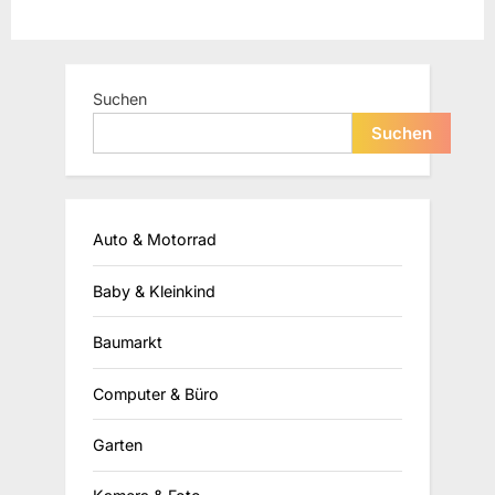
Suchen
Suchen
Auto & Motorrad
Baby & Kleinkind
Baumarkt
Computer & Büro
Garten