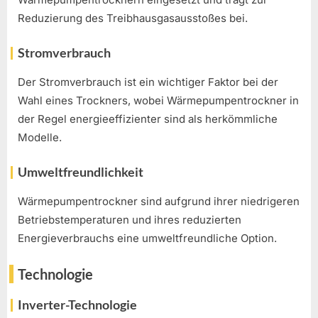
Reduzierung des Treibhausgasausstoßes bei.
Stromverbrauch
Der Stromverbrauch ist ein wichtiger Faktor bei der
Wahl eines Trockners, wobei Wärmepumpentrockner in
der Regel energieeffizienter sind als herkömmliche
Modelle.
Umweltfreundlichkeit
Wärmepumpentrockner sind aufgrund ihrer niedrigeren
Betriebstemperaturen und ihres reduzierten
Energieverbrauchs eine umweltfreundliche Option.
Technologie
Inverter-Technologie