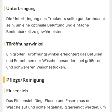
Unterbringung
Die Unterbringung des Trockners sollte gut durchdacht
sein, um eine optimale Belüftung und einfache
Bedienbarkeit zu gewährleisten.
Türöffnungswinkel
Ein großer Türöffnungswinkel erleichtert das Befüllen
und Entnehmen der Wäsche, besonders bei größeren
und schwereren Wäschestücken.
Pflege/Reinigung
Flusensieb
Das Flusensieb fängt Flusen und Fasern aus der
Wäsche auf und sollte regelmäßig gereinigt werden, um