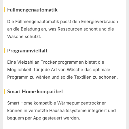
Füllmengenautomatik
Die Füllmengenautomatik passt den Energieverbrauch
an die Beladung an, was Ressourcen schont und die
Wäsche schützt.
Programmvielfalt
Eine Vielzahl an Trockenprogrammen bietet die
Möglichkeit, für jede Art von Wäsche das optimale
Programm zu wählen und so die Textilien zu schonen.
Smart Home kompatibel
Smart Home kompatible Wärmepumpentrockner
können in vernetzte Haushaltssysteme integriert und
bequem per App gesteuert werden.