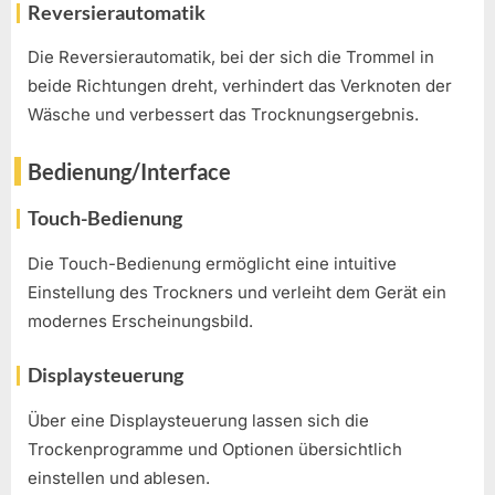
Reversierautomatik
Die Reversierautomatik, bei der sich die Trommel in
beide Richtungen dreht, verhindert das Verknoten der
Wäsche und verbessert das Trocknungsergebnis.
Bedienung/Interface
Touch-Bedienung
Die Touch-Bedienung ermöglicht eine intuitive
Einstellung des Trockners und verleiht dem Gerät ein
modernes Erscheinungsbild.
Displaysteuerung
Über eine Displaysteuerung lassen sich die
Trockenprogramme und Optionen übersichtlich
einstellen und ablesen.