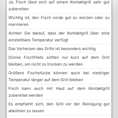
Ja, Fisch lässt sich auf einem Kontaktgrill sehr gut
zubereiten
Wichtig ist, den Fisch vorab gut zu würzen oder zu
marinieren
Achten Sie darauf, dass der Kontaktgrill über eine
einstellbare Temperatur verfügt
Das Vorheizen des Grills ist besonders wichtig
Dünne Fischfilets sollten nur kurz auf dem Grill
bleiben, um nicht zu trocken zu werden
Größere Fischstücke können auch bei niedriger
Temperatur länger auf dem Grill bleiben
Fisch kann auch mit Haut auf dem Kontaktgrill
zubereitet werden
Es empfiehlt sich, den Grill vor der Reinigung gut
abkühlen zu lassen