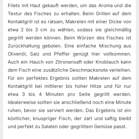
Filets mit Haut gekauft werden, um das Aroma und die
Textur des Fisches zu erhalten. Beim Grillen auf dem
Kontaktgrill ist es ratsam, Makrelen mit einer Dicke von
etwa 2 bis 3 cm zu wählen, sodass sie gleichmäßig
gegrillt werden können. Beim Würzen des Fisches ist
Zurückhaltung geboten. Eine einfache Mischung aus
Olivenöl, Salz und Pfeffer genügt hier vollkommen.
Auch ein Hauch von Zitronensaft oder Knoblauch kann
dem Fisch eine zusätzliche Geschmacksnote verleihen.
Für ein perfektes Ergebnis sollten Makrelen auf dem
Kontaktgrill bei mittlerer bis hoher Hitze und für nur
etwa 3 bis 4 Minuten pro Seite gegrillt werden.
Idealerweise sollten sie anschließend noch eine Minute
ruhen, bevor sie serviert werden. Das Ergebnis ist ein
köstlicher, knuspriger Fisch, der zart und saftig bleibt
und perfekt zu Salaten oder gegrilltem Gemüse passt.