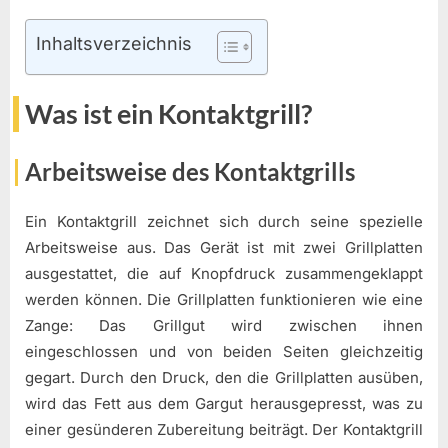
Inhaltsverzeichnis
Was ist ein Kontaktgrill?
Arbeitsweise des Kontaktgrills
Ein Kontaktgrill zeichnet sich durch seine spezielle
Arbeitsweise aus. Das Gerät ist mit zwei Grillplatten
ausgestattet, die auf Knopfdruck zusammengeklappt
werden können. Die Grillplatten funktionieren wie eine
Zange: Das Grillgut wird zwischen ihnen
eingeschlossen und von beiden Seiten gleichzeitig
gegart. Durch den Druck, den die Grillplatten ausüben,
wird das Fett aus dem Gargut herausgepresst, was zu
einer gesünderen Zubereitung beiträgt. Der Kontaktgrill