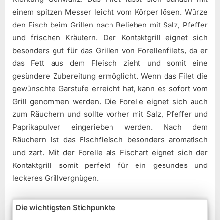
einem spitzen Messer leicht vom Körper lösen. Würze
den Fisch beim Grillen nach Belieben mit Salz, Pfeffer
und frischen Kräutern. Der Kontaktgrill eignet sich
besonders gut für das Grillen von Forellenfilets, da er
das Fett aus dem Fleisch zieht und somit eine
gesündere Zubereitung ermöglicht. Wenn das Filet die
gewünschte Garstufe erreicht hat, kann es sofort vom
Grill genommen werden. Die Forelle eignet sich auch
zum Räuchern und sollte vorher mit Salz, Pfeffer und
Paprikapulver eingerieben werden. Nach dem
Räuchern ist das Fischfleisch besonders aromatisch
und zart. Mit der Forelle als Fischart eignet sich der
Kontaktgrill somit perfekt für ein gesundes und
leckeres Grillvergnügen.
Die wichtigsten Stichpunkte