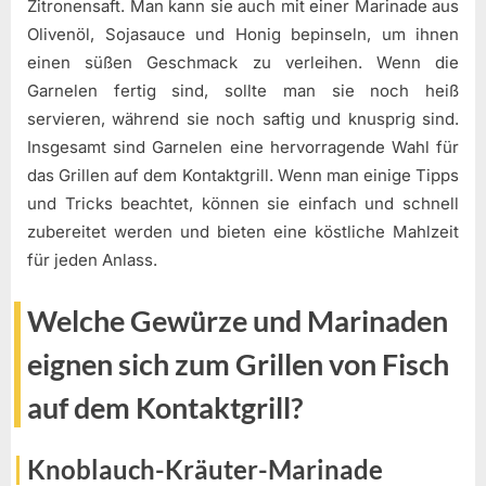
Zitronensaft. Man kann sie auch mit einer Marinade aus
Olivenöl, Sojasauce und Honig bepinseln, um ihnen
einen süßen Geschmack zu verleihen. Wenn die
Garnelen fertig sind, sollte man sie noch heiß
servieren, während sie noch saftig und knusprig sind.
Insgesamt sind Garnelen eine hervorragende Wahl für
das Grillen auf dem Kontaktgrill. Wenn man einige Tipps
und Tricks beachtet, können sie einfach und schnell
zubereitet werden und bieten eine köstliche Mahlzeit
für jeden Anlass.
Welche Gewürze und Marinaden
eignen sich zum Grillen von Fisch
auf dem Kontaktgrill?
Knoblauch-Kräuter-Marinade