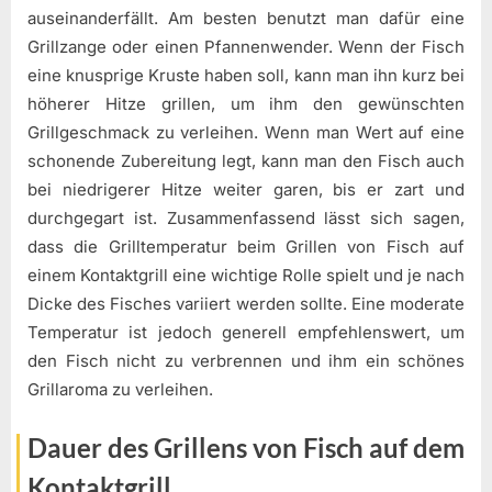
auseinanderfällt. Am besten benutzt man dafür eine
Grillzange oder einen Pfannenwender. Wenn der Fisch
eine knusprige Kruste haben soll, kann man ihn kurz bei
höherer Hitze grillen, um ihm den gewünschten
Grillgeschmack zu verleihen. Wenn man Wert auf eine
schonende Zubereitung legt, kann man den Fisch auch
bei niedrigerer Hitze weiter garen, bis er zart und
durchgegart ist. Zusammenfassend lässt sich sagen,
dass die Grilltemperatur beim Grillen von Fisch auf
einem Kontaktgrill eine wichtige Rolle spielt und je nach
Dicke des Fisches variiert werden sollte. Eine moderate
Temperatur ist jedoch generell empfehlenswert, um
den Fisch nicht zu verbrennen und ihm ein schönes
Grillaroma zu verleihen.
Dauer des Grillens von Fisch auf dem
Kontaktgrill