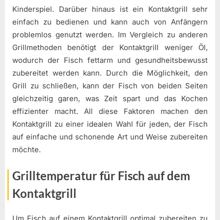
Kinderspiel. Darüber hinaus ist ein Kontaktgrill sehr
einfach zu bedienen und kann auch von Anfängern
problemlos genutzt werden. Im Vergleich zu anderen
Grillmethoden benötigt der Kontaktgrill weniger Öl,
wodurch der Fisch fettarm und gesundheitsbewusst
zubereitet werden kann. Durch die Möglichkeit, den
Grill zu schließen, kann der Fisch von beiden Seiten
gleichzeitig garen, was Zeit spart und das Kochen
effizienter macht. All diese Faktoren machen den
Kontaktgrill zu einer idealen Wahl für jeden, der Fisch
auf einfache und schonende Art und Weise zubereiten
möchte.
Grilltemperatur für Fisch auf dem
Kontaktgrill
Um Fisch auf einem Kontaktgrill optimal zubereiten zu