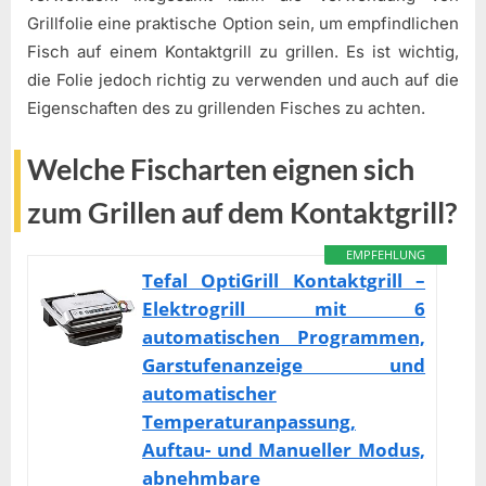
Grillfolie eine praktische Option sein, um empfindlichen
Fisch auf einem Kontaktgrill zu grillen. Es ist wichtig,
die Folie jedoch richtig zu verwenden und auch auf die
Eigenschaften des zu grillenden Fisches zu achten.
Welche Fischarten eignen sich
zum Grillen auf dem Kontaktgrill?
EMPFEHLUNG
Tefal OptiGrill Kontaktgrill –
Elektrogrill mit 6
automatischen Programmen,
Garstufenanzeige und
automatischer
Temperaturanpassung,
Auftau- und Manueller Modus,
abnehmbare