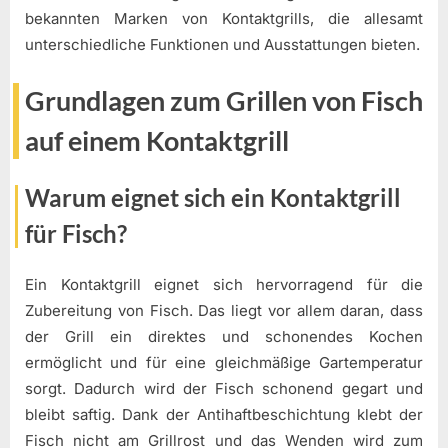
bekannten Marken von Kontaktgrills, die allesamt
unterschiedliche Funktionen und Ausstattungen bieten.
Grundlagen zum Grillen von Fisch
auf einem Kontaktgrill
Warum eignet sich ein Kontaktgrill
für Fisch?
Ein Kontaktgrill eignet sich hervorragend für die
Zubereitung von Fisch. Das liegt vor allem daran, dass
der Grill ein direktes und schonendes Kochen
ermöglicht und für eine gleichmäßige Gartemperatur
sorgt. Dadurch wird der Fisch schonend gegart und
bleibt saftig. Dank der Antihaftbeschichtung klebt der
Fisch nicht am Grillrost und das Wenden wird zum