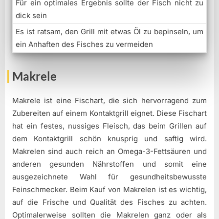
Für ein optimales Ergebnis sollte der Fisch nicht zu
dick sein
Es ist ratsam, den Grill mit etwas Öl zu bepinseln, um
ein Anhaften des Fisches zu vermeiden
Makrele
Makrele ist eine Fischart, die sich hervorragend zum
Zubereiten auf einem Kontaktgrill eignet. Diese Fischart
hat ein festes, nussiges Fleisch, das beim Grillen auf
dem Kontaktgrill schön knusprig und saftig wird.
Makrelen sind auch reich an Omega-3-Fettsäuren und
anderen gesunden Nährstoffen und somit eine
ausgezeichnete Wahl für gesundheitsbewusste
Feinschmecker. Beim Kauf von Makrelen ist es wichtig,
auf die Frische und Qualität des Fisches zu achten.
Optimalerweise sollten die Makrelen ganz oder als