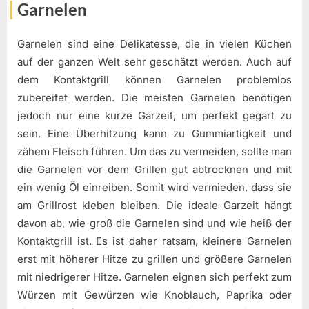
Garnelen
Garnelen sind eine Delikatesse, die in vielen Küchen
auf der ganzen Welt sehr geschätzt werden. Auch auf
dem Kontaktgrill können Garnelen problemlos
zubereitet werden. Die meisten Garnelen benötigen
jedoch nur eine kurze Garzeit, um perfekt gegart zu
sein. Eine Überhitzung kann zu Gummiartigkeit und
zähem Fleisch führen. Um das zu vermeiden, sollte man
die Garnelen vor dem Grillen gut abtrocknen und mit
ein wenig Öl einreiben. Somit wird vermieden, dass sie
am Grillrost kleben bleiben. Die ideale Garzeit hängt
davon ab, wie groß die Garnelen sind und wie heiß der
Kontaktgrill ist. Es ist daher ratsam, kleinere Garnelen
erst mit höherer Hitze zu grillen und größere Garnelen
mit niedrigerer Hitze. Garnelen eignen sich perfekt zum
Würzen mit Gewürzen wie Knoblauch, Paprika oder