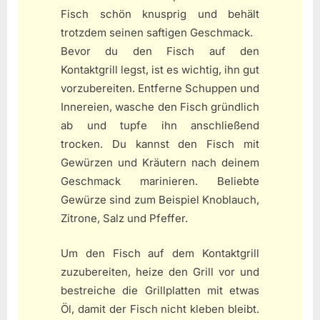
Fisch schön knusprig und behält
trotzdem seinen saftigen Geschmack.
Bevor du den Fisch auf den
Kontaktgrill legst, ist es wichtig, ihn gut
vorzubereiten. Entferne Schuppen und
Innereien, wasche den Fisch gründlich
ab und tupfe ihn anschließend
trocken. Du kannst den Fisch mit
Gewürzen und Kräutern nach deinem
Geschmack marinieren. Beliebte
Gewürze sind zum Beispiel Knoblauch,
Zitrone, Salz und Pfeffer.
Um den Fisch auf dem Kontaktgrill
zuzubereiten, heize den Grill vor und
bestreiche die Grillplatten mit etwas
Öl, damit der Fisch nicht kleben bleibt.