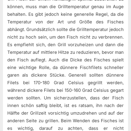
können, muss man die Grilltemperatur genau im Auge
behalten. Es gibt jedoch keine generelle Regel, da die
Temperatur von der Art und Größe des Fisches
abhängt. Grundsätzlich sollte die Grilltemperatur jedoch
nicht zu hoch sein, um den Fisch nicht zu verbrennen.
Es empfiehlt sich, den Grill vorzuheizen und dann die
Temperatur auf mittlere Hitze zu reduzieren, bevor man
den Fisch auflegt. Auch die Dicke des Fisches spielt
eine wichtige Rolle, da dünnere Fischfilets schneller
garen als dickere Stücke. Generell sollten dünnere
Filets bei 170-180 Grad Celsius gegrillt werden,
während dickere Filets bei 150-160 Grad Celsius gegart
werden sollten. Um sicherzustellen, dass der Fisch
innen schön saftig bleibt, ist es ratsam, ihn nach der
Hälfte der Grillzeit vorsichtig umzudrehen und auf der
anderen Seite zu grillen. Beim Wenden des Fisches ist
es wichtig, darauf zu achten, dass er nicht