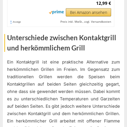
12,99 €
Bei Amazon ansehen
*
Preis inkl. MwSt., zzgl. Versandkosten
Anzeige
Unterschiede zwischen Kontaktgrill
und herkömmlichem Grill
Ein Kontaktgrill ist eine praktische Alternative zum
herkömmlichen Grillen im Freien. Im Gegensatz zum
traditionellen Grillen werden die Speisen beim
Kontaktgrillen auf beiden Seiten gleichzeitig gegart,
ohne dass sie gewendet werden müssen. Dabei kommt
es zu unterschiedlichen Temperaturen und Garzeiten
auf beiden Seiten. Es gibt jedoch weitere Unterschiede
zwischen Kontaktgrill und dem herkömmlichen Grillen.
Ein herkömmlicher Grill arbeitet mit offener Flamme