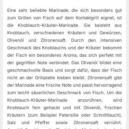
Eine sehr beliebte Marinade, die sich besonders gut
zum Grillen von Fisch auf dem Kontaktgrill eignet, ist
die Knoblauch-Kräuter-Marinade. Sie besteht aus
Knoblauch, verschiedenen Kräutern und Gewürzen,
Olivenöl und Zitronensaft. Durch den intensiven
Geschmack des Knoblauchs und der Kräuter bekommt
der Fisch ein besonderes Aroma, das sich perfekt mit
der gegrillten Note verbindet. Das Olivenöl bildet eine
geschmackvolle Basis und sorgt dafür, dass der Fisch
nicht an der Grillplatte kleben bleibt. Zitronensaft gibt
der Marinade eine frische Note und passt hervorragend
zum leicht säuerlichen Geschmack von Fisch. Um die
Knoblauch-Kräuter-Marinade anzurühren, wird
Knoblauch fein gehackt und mit Olivenöl, frischen
Kräutern (zum Beispiel Petersilie oder Schnittlauch),
Salz und Pfeffer sowie Zitronensaft verrührt.