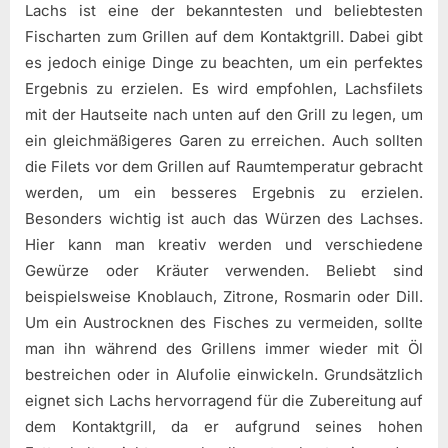
Lachs ist eine der bekanntesten und beliebtesten
Fischarten zum Grillen auf dem Kontaktgrill. Dabei gibt
es jedoch einige Dinge zu beachten, um ein perfektes
Ergebnis zu erzielen. Es wird empfohlen, Lachsfilets
mit der Hautseite nach unten auf den Grill zu legen, um
ein gleichmäßigeres Garen zu erreichen. Auch sollten
die Filets vor dem Grillen auf Raumtemperatur gebracht
werden, um ein besseres Ergebnis zu erzielen.
Besonders wichtig ist auch das Würzen des Lachses.
Hier kann man kreativ werden und verschiedene
Gewürze oder Kräuter verwenden. Beliebt sind
beispielsweise Knoblauch, Zitrone, Rosmarin oder Dill.
Um ein Austrocknen des Fisches zu vermeiden, sollte
man ihn während des Grillens immer wieder mit Öl
bestreichen oder in Alufolie einwickeln. Grundsätzlich
eignet sich Lachs hervorragend für die Zubereitung auf
dem Kontaktgrill, da er aufgrund seines hohen