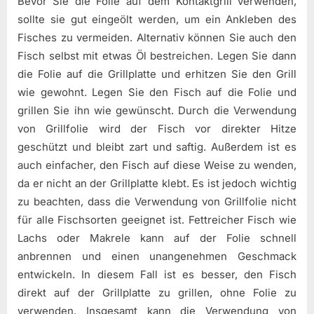
Bevor Sie die Folie auf dem Kontaktgrill verwenden,
sollte sie gut eingeölt werden, um ein Ankleben des
Fisches zu vermeiden. Alternativ können Sie auch den
Fisch selbst mit etwas Öl bestreichen. Legen Sie dann
die Folie auf die Grillplatte und erhitzen Sie den Grill
wie gewohnt. Legen Sie den Fisch auf die Folie und
grillen Sie ihn wie gewünscht. Durch die Verwendung
von Grillfolie wird der Fisch vor direkter Hitze
geschützt und bleibt zart und saftig. Außerdem ist es
auch einfacher, den Fisch auf diese Weise zu wenden,
da er nicht an der Grillplatte klebt. Es ist jedoch wichtig
zu beachten, dass die Verwendung von Grillfolie nicht
für alle Fischsorten geeignet ist. Fettreicher Fisch wie
Lachs oder Makrele kann auf der Folie schnell
anbrennen und einen unangenehmen Geschmack
entwickeln. In diesem Fall ist es besser, den Fisch
direkt auf der Grillplatte zu grillen, ohne Folie zu
verwenden. Insgesamt kann die Verwendung von