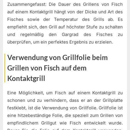
Zusammengefasst: Die Dauer des Grillens von Fisch
auf einem Kontaktgrill hängt von der Dicke und Art des
Fisches sowie der Temperatur des Grills ab. Es
empfiehlt sich, den Grill auf höchster Stufe zu schalten
und regelmäßig den Gargrad des Fisches zu
überprüfen, um ein perfektes Ergebnis zu erzielen.
Verwendung von Grillfolie beim
Grillen von Fisch auf dem
Kontaktgrill
Eine Möglichkeit, um Fisch auf einem Kontaktgrill zu
schonen und zu verhindern, dass er an der Grillplatte
festklebt, ist die Verwendung von Grillfolie. Grillfolie ist
eine hitzebeständige Folie, die speziell zum Grillen von
empfindlichem Grillgut wie Fisch entwickelt wurde.