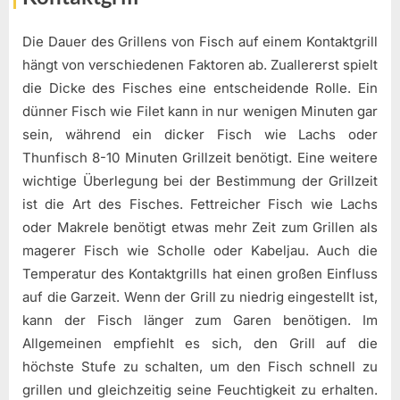
Die Dauer des Grillens von Fisch auf einem Kontaktgrill
hängt von verschiedenen Faktoren ab. Zuallererst spielt
die Dicke des Fisches eine entscheidende Rolle. Ein
dünner Fisch wie Filet kann in nur wenigen Minuten gar
sein, während ein dicker Fisch wie Lachs oder
Thunfisch 8-10 Minuten Grillzeit benötigt. Eine weitere
wichtige Überlegung bei der Bestimmung der Grillzeit
ist die Art des Fisches. Fettreicher Fisch wie Lachs
oder Makrele benötigt etwas mehr Zeit zum Grillen als
magerer Fisch wie Scholle oder Kabeljau. Auch die
Temperatur des Kontaktgrills hat einen großen Einfluss
auf die Garzeit. Wenn der Grill zu niedrig eingestellt ist,
kann der Fisch länger zum Garen benötigen. Im
Allgemeinen empfiehlt es sich, den Grill auf die
höchste Stufe zu schalten, um den Fisch schnell zu
grillen und gleichzeitig seine Feuchtigkeit zu erhalten.