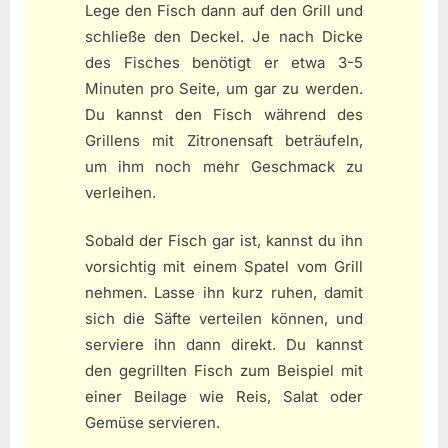
Lege den Fisch dann auf den Grill und
schließe den Deckel. Je nach Dicke
des Fisches benötigt er etwa 3-5
Minuten pro Seite, um gar zu werden.
Du kannst den Fisch während des
Grillens mit Zitronensaft beträufeln,
um ihm noch mehr Geschmack zu
verleihen.
Sobald der Fisch gar ist, kannst du ihn
vorsichtig mit einem Spatel vom Grill
nehmen. Lasse ihn kurz ruhen, damit
sich die Säfte verteilen können, und
serviere ihn dann direkt. Du kannst
den gegrillten Fisch zum Beispiel mit
einer Beilage wie Reis, Salat oder
Gemüse servieren.