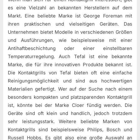
es eine Vielzahl an bekannten Herstellern auf dem
Markt. Eine beliebte Marke ist George Foreman mit
ihren praktischen und vielseitigen Geräten. Das
Unternehmen bietet Modelle in verschiedenen Größen
und Ausführungen, wie beispielsweise mit einer
Antihaftbeschichtung oder einer einstellbaren
Temperaturregelung. Auch Tefal ist eine bekannte
Marke, die für ihre innovativen Produkte bekannt ist.
Die Kontaktgrills von Tefal bieten oft eine einfache
Reinigungsmöglichkeit und sind aus hochwertigen
Materialien gefertigt. Wer auf der Suche nach einem
besonders kompakten und platzsparenden Kontaktgrill
ist, könnte bei der Marke Cloer fündig werden. Die
Geräte sind oft klein und handlich, jedoch trotzdem
sehr leistungsstark. Weitere beliebte Marken von
Kontaktgrills sind beispielsweise Philips, Bosch und
Russell Hobbs. Es gibt also eine große Auswahl an