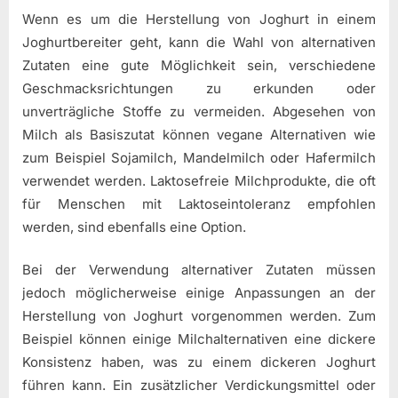
Wenn es um die Herstellung von Joghurt in einem
Joghurtbereiter geht, kann die Wahl von alternativen
Zutaten eine gute Möglichkeit sein, verschiedene
Geschmacksrichtungen zu erkunden oder
unverträgliche Stoffe zu vermeiden. Abgesehen von
Milch als Basiszutat können vegane Alternativen wie
zum Beispiel Sojamilch, Mandelmilch oder Hafermilch
verwendet werden. Laktosefreie Milchprodukte, die oft
für Menschen mit Laktoseintoleranz empfohlen
werden, sind ebenfalls eine Option.
Bei der Verwendung alternativer Zutaten müssen
jedoch möglicherweise einige Anpassungen an der
Herstellung von Joghurt vorgenommen werden. Zum
Beispiel können einige Milchalternativen eine dickere
Konsistenz haben, was zu einem dickeren Joghurt
führen kann. Ein zusätzlicher Verdickungsmittel oder