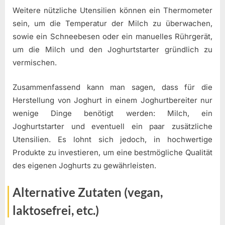
Weitere nützliche Utensilien können ein Thermometer
sein, um die Temperatur der Milch zu überwachen,
sowie ein Schneebesen oder ein manuelles Rührgerät,
um die Milch und den Joghurtstarter gründlich zu
vermischen.
Zusammenfassend kann man sagen, dass für die
Herstellung von Joghurt in einem Joghurtbereiter nur
wenige Dinge benötigt werden: Milch, ein
Joghurtstarter und eventuell ein paar zusätzliche
Utensilien. Es lohnt sich jedoch, in hochwertige
Produkte zu investieren, um eine bestmögliche Qualität
des eigenen Joghurts zu gewährleisten.
Alternative Zutaten (vegan,
laktosefrei, etc.)