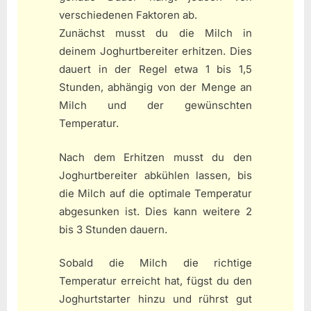
verschiedenen Faktoren ab.
Zunächst musst du die Milch in
deinem Joghurtbereiter erhitzen. Dies
dauert in der Regel etwa 1 bis 1,5
Stunden, abhängig von der Menge an
Milch und der gewünschten
Temperatur.
Nach dem Erhitzen musst du den
Joghurtbereiter abkühlen lassen, bis
die Milch auf die optimale Temperatur
abgesunken ist. Dies kann weitere 2
bis 3 Stunden dauern.
Sobald die Milch die richtige
Temperatur erreicht hat, fügst du den
Joghurtstarter hinzu und rührst gut