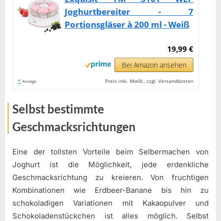
Joghurtbereiter - 7
Portionsgläser à 200 ml - Weiß
19,99 €
Bei Amazon ansehen
*
Preis inkl. MwSt., zzgl. Versandkosten
Anzeige
Selbst bestimmte
Geschmacksrichtungen
Eine der tollsten Vorteile beim Selbermachen von
Joghurt ist die Möglichkeit, jede erdenkliche
Geschmacksrichtung zu kreieren. Von fruchtigen
Kombinationen wie Erdbeer-Banane bis hin zu
schokoladigen Variationen mit Kakaopulver und
Schokoladenstückchen ist alles möglich. Selbst