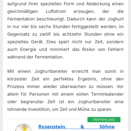
aufgrund ihrer speziellen Form und Abdeckung einen
gleichmäßigen Luftstrom erzeugen, der die
Fermentation beschleunigt. Dadurch kann der Joghurt
in nur vier bis sechs Stunden fertiggestellt werden, im
Gegensatz zu zwölf bis achtzehn Stunden ohne ein
spezielles Gerät. Dies spart nicht nur Zeit, sondern
auch Energie und minimiert das Risiko von Fehlern
während der Fermentation.
Mit einem Joghurtbereiter erreicht man somit in
kürzester Zeit ein perfektes Ergebnis, ohne den
Prozess immer wieder überwachen zu müssen. Vor
allem für Personen mit einem vollen Terminkalender
oder begrenzter Zeit ist ein Joghurtbereiter eine
lohnende Investition, um Zeit und Mühe zu sparen.
EMPFEHLUNG
Rosenstein & Söhne