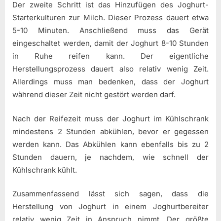
Der zweite Schritt ist das Hinzufügen des Joghurt-
Starterkulturen zur Milch. Dieser Prozess dauert etwa
5-10 Minuten. Anschließend muss das Gerät
eingeschaltet werden, damit der Joghurt 8-10 Stunden
in Ruhe reifen kann. Der eigentliche
Herstellungsprozess dauert also relativ wenig Zeit.
Allerdings muss man bedenken, dass der Joghurt
während dieser Zeit nicht gestört werden darf.
Nach der Reifezeit muss der Joghurt im Kühlschrank
mindestens 2 Stunden abkühlen, bevor er gegessen
werden kann. Das Abkühlen kann ebenfalls bis zu 2
Stunden dauern, je nachdem, wie schnell der
Kühlschrank kühlt.
Zusammenfassend lässt sich sagen, dass die
Herstellung von Joghurt in einem Joghurtbereiter
relativ wenig Zeit in Anspruch nimmt. Der größte