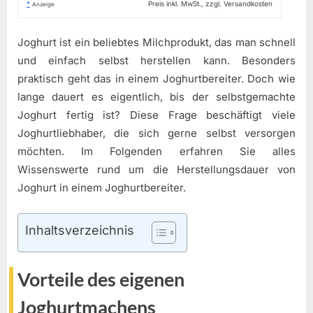
*
Preis inkl. MwSt., zzgl. Versandkosten
Anzeige
Joghurt ist ein beliebtes Milchprodukt, das man schnell
und einfach selbst herstellen kann. Besonders
praktisch geht das in einem Joghurtbereiter. Doch wie
lange dauert es eigentlich, bis der selbstgemachte
Joghurt fertig ist? Diese Frage beschäftigt viele
Joghurtliebhaber, die sich gerne selbst versorgen
möchten. Im Folgenden erfahren Sie alles
Wissenswerte rund um die Herstellungsdauer von
Joghurt in einem Joghurtbereiter.
Inhaltsverzeichnis
Vorteile des eigenen
Joghurtmachens