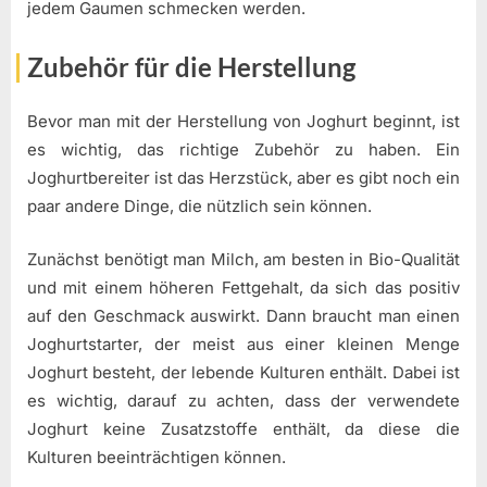
jedem Gaumen schmecken werden.
Zubehör für die Herstellung
Bevor man mit der Herstellung von Joghurt beginnt, ist
es wichtig, das richtige Zubehör zu haben. Ein
Joghurtbereiter ist das Herzstück, aber es gibt noch ein
paar andere Dinge, die nützlich sein können.
Zunächst benötigt man Milch, am besten in Bio-Qualität
und mit einem höheren Fettgehalt, da sich das positiv
auf den Geschmack auswirkt. Dann braucht man einen
Joghurtstarter, der meist aus einer kleinen Menge
Joghurt besteht, der lebende Kulturen enthält. Dabei ist
es wichtig, darauf zu achten, dass der verwendete
Joghurt keine Zusatzstoffe enthält, da diese die
Kulturen beeinträchtigen können.