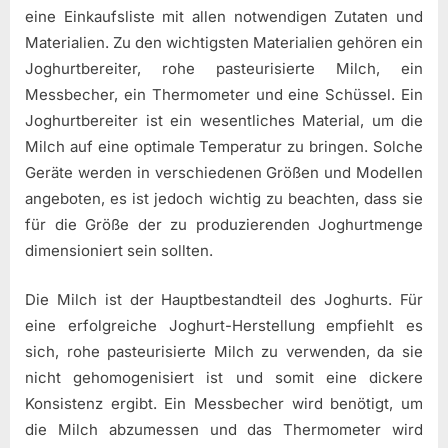
eine Einkaufsliste mit allen notwendigen Zutaten und
Materialien. Zu den wichtigsten Materialien gehören ein
Joghurtbereiter, rohe pasteurisierte Milch, ein
Messbecher, ein Thermometer und eine Schüssel. Ein
Joghurtbereiter ist ein wesentliches Material, um die
Milch auf eine optimale Temperatur zu bringen. Solche
Geräte werden in verschiedenen Größen und Modellen
angeboten, es ist jedoch wichtig zu beachten, dass sie
für die Größe der zu produzierenden Joghurtmenge
dimensioniert sein sollten.
Die Milch ist der Hauptbestandteil des Joghurts. Für
eine erfolgreiche Joghurt-Herstellung empfiehlt es
sich, rohe pasteurisierte Milch zu verwenden, da sie
nicht gehomogenisiert ist und somit eine dickere
Konsistenz ergibt. Ein Messbecher wird benötigt, um
die Milch abzumessen und das Thermometer wird