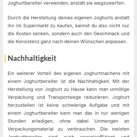
Joghurtbereiter verwenden, anstatt sie wegzuwerfen.
Durch die Herstellung deines eigenen Joghurts anstatt
ihn im Supermarkt zu kaufen, kannst du also nicht nur
die Kosten senken, sondern auch den Geschmack und
die Konsistenz ganz nach deinen Wünschen anpassen.
Nachhaltigkeit
Ein weiterer Vorteil des eigenen Joghurtmachens mit
einem Joghurtbereiter ist die Nachhaltigkeit. Mit der
Herstellung von Joghurt zu Hause kann man unnötige
Verpackung und Transportwege reduzieren. Joghurt
herzustellen ist keine schwierige Aufgabe und mit
einem Joghurtbereiter kann man das in nur wenigen
Stunden erledigen, ohne dabei Unmengen an
Verpackungsmaterial zu verbrauchen. Die meisten
Joghurtbereiter sind auch energieeffizient und