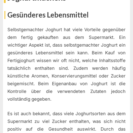
Gesünderes Lebensmittel
Selbstgemachter Joghurt hat viele Vorteile gegenüber
dem fertig gekauften aus dem Supermarkt. Ein
wichtiger Aspekt ist, dass selbstgemachter Joghurt ein
gesünderes Lebensmittel sein kann. Beim Kauf von
Fertigjoghurt wissen wir oft nicht, welche Inhaltsstoffe
tatsächlich enthalten sind. Zudem werden häufig
künstliche Aromen, Konservierungsmittel oder Zucker
beigemischt. Beim Eigenanbau von Joghurt ist die
Kontrolle über die verwendeten Zutaten jedoch
vollständig gegeben.
Es ist auch bekannt, dass viele Joghurtsorten aus dem
Supermarkt zu viel Zucker enthalten, was sich nicht
positiv auf die Gesundheit auswirkt. Durch das