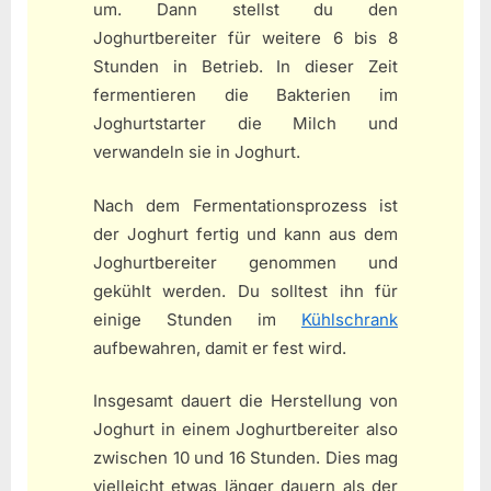
um. Dann stellst du den
Joghurtbereiter für weitere 6 bis 8
Stunden in Betrieb. In dieser Zeit
fermentieren die Bakterien im
Joghurtstarter die Milch und
verwandeln sie in Joghurt.
Nach dem Fermentationsprozess ist
der Joghurt fertig und kann aus dem
Joghurtbereiter genommen und
gekühlt werden. Du solltest ihn für
einige Stunden im
Kühlschrank
aufbewahren, damit er fest wird.
Insgesamt dauert die Herstellung von
Joghurt in einem Joghurtbereiter also
zwischen 10 und 16 Stunden. Dies mag
vielleicht etwas länger dauern als der