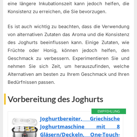
eine längere Inkubationszeit kann jedoch helfen, die
Konsistenz zu erreichen, die Sie bevorzugen.
Es ist auch wichtig zu beachten, dass die Verwendung
von alternativen Zutaten das Aroma und die Konsistenz
des Joghurts beeinflussen kann. Einige Zutaten, wie
Früchte oder Honig, können jedoch helfen, den
Geschmack zu verbessern. Experimentieren Sie und
nehmen Sie sich Zeit, um herauszufinden, welche
Alternativen am besten zu Ihrem Geschmack und Ihren
Bedürfnissen passen.
Vorbereitung des Joghurts
EMPFEHLUNG
Joghurtbereiter, Griechische
Joghurtmaschine mit 8
Gläsern/Deckeln, One-Touch-