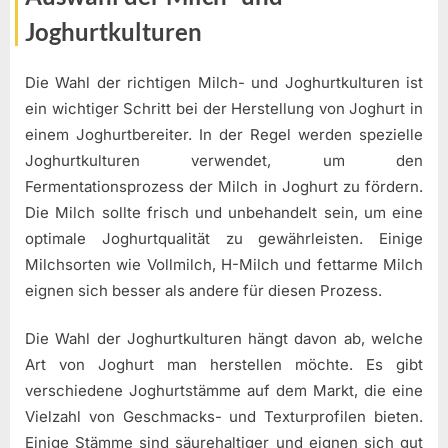
Joghurtkulturen
Die Wahl der richtigen Milch- und Joghurtkulturen ist
ein wichtiger Schritt bei der Herstellung von Joghurt in
einem Joghurtbereiter. In der Regel werden spezielle
Joghurtkulturen verwendet, um den
Fermentationsprozess der Milch in Joghurt zu fördern.
Die Milch sollte frisch und unbehandelt sein, um eine
optimale Joghurtqualität zu gewährleisten. Einige
Milchsorten wie Vollmilch, H-Milch und fettarme Milch
eignen sich besser als andere für diesen Prozess.
Die Wahl der Joghurtkulturen hängt davon ab, welche
Art von Joghurt man herstellen möchte. Es gibt
verschiedene Joghurtstämme auf dem Markt, die eine
Vielzahl von Geschmacks- und Texturprofilen bieten.
Einige Stämme sind säurehaltiger und eignen sich gut