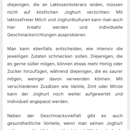
diejenigen, die an Laktoseintoleranz leiden, müssen
nicht auf köstlichen Joghurt verzichten: Mit
laktosefreier Milch und Joghurtkulturen kann man auch
hier kreativ werden und individuelle
Geschmacksrichtungen ausprobieren.
Man kann ebenfalls entscheiden, wie intensiv die
jeweiligen Zutaten schmecken sollen. Diejenigen, die
es gerne süßer mögen, können etwas mehr Honig oder
Zucker hinzufügen, während diejenigen, die es saurer
mögen, weniger davon verwenden können. Mit
verschiedenen Zusätzen wie Vanille, Zimt oder Minze
kann der Joghurt noch weiter aufgewertet und
individuell angepasst werden.
Neben der Geschmacksvielfalt gibt es auch
gesundheitliche Vorteile, wenn man seinen Joghurt