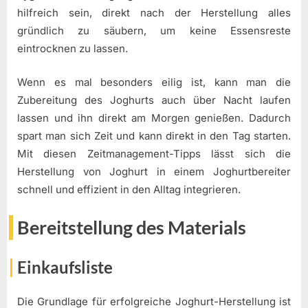
hilfreich sein, direkt nach der Herstellung alles
gründlich zu säubern, um keine Essensreste
eintrocknen zu lassen.
Wenn es mal besonders eilig ist, kann man die
Zubereitung des Joghurts auch über Nacht laufen
lassen und ihn direkt am Morgen genießen. Dadurch
spart man sich Zeit und kann direkt in den Tag starten.
Mit diesen Zeitmanagement-Tipps lässt sich die
Herstellung von Joghurt in einem Joghurtbereiter
schnell und effizient in den Alltag integrieren.
Bereitstellung des Materials
Einkaufsliste
Die Grundlage für erfolgreiche Joghurt-Herstellung ist