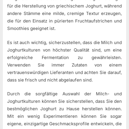
für die Herstellung von griechischem Joghurt, während
andere Stämme eine milde, cremige Textur erzeugen,
die für den Einsatz in pürierten Fruchtaufstrichen und
Smoothies geeignet ist.
Es ist auch wichtig, sicherzustellen, dass die Milch und
Joghurtkulturen von höchster Qualität sind, um eine
erfolgreiche Fermentation zu gewährleisten.
Verwenden Sie immer Zutaten von einem
vertrauenswürdigen Lieferanten und achten Sie darauf,
dass sie frisch und nicht abgelaufen sind.
Durch die sorgfältige Auswahl der Milch- und
Joghurtkulturen können Sie sicherstellen, dass Sie den
bestmöglichen Joghurt zu Hause herstellen können.
Mit ein wenig Experimentieren können Sie sogar
eigene, einzigartige Geschmacksprofile entwickeln, die