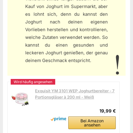
Kauf von Joghurt im Supermarkt, aber
es lohnt sich, denn du kannst den
Joghurt nach deinen eigenen
Vorlieben herstellen und kontrollieren,
welche Zutaten verwendet werden. So
kannst du einen gesunden und
leckeren Joghurt genießen, der genau
deinem Geschmack entspricht.
Exquisit YM 3101 WEP Joghurtbereiter - 7
Portionsgläser à 200 ml - Weiß
19,99 €
Bei Amazon
ansehen