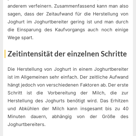
anderem verfeinern. Zusammenfassend kann man also
sagen, dass der Zeitaufwand für die Herstellung von
Joghurt im Joghurtbereiter gering ist und man durch
die Einsparung des Kaufvorgangs auch noch einige
Wege spart.
Zeitintensität der einzelnen Schritte
Die Herstellung von Joghurt in einem Joghurtbereiter
ist im Allgemeinen sehr einfach. Der zeitliche Aufwand
hängt jedoch von verschiedenen Faktoren ab. Der erste
Schritt ist die Vorbereitung der Milch, die zur
Herstellung des Joghurts benötigt wird. Das Erhitzen
und Abkühlen der Milch kann insgesamt bis zu 40
Minuten dauern, abhängig von der Größe des
Joghurtbereiters.