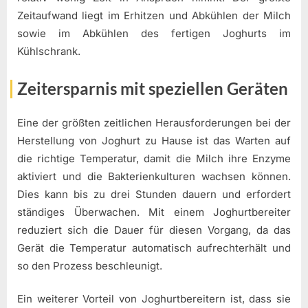
Zeitaufwand liegt im Erhitzen und Abkühlen der Milch
sowie im Abkühlen des fertigen Joghurts im
Kühlschrank.
Zeitersparnis mit speziellen Geräten
Eine der größten zeitlichen Herausforderungen bei der
Herstellung von Joghurt zu Hause ist das Warten auf
die richtige Temperatur, damit die Milch ihre Enzyme
aktiviert und die Bakterienkulturen wachsen können.
Dies kann bis zu drei Stunden dauern und erfordert
ständiges Überwachen. Mit einem Joghurtbereiter
reduziert sich die Dauer für diesen Vorgang, da das
Gerät die Temperatur automatisch aufrechterhält und
so den Prozess beschleunigt.
Ein weiterer Vorteil von Joghurtbereitern ist, dass sie