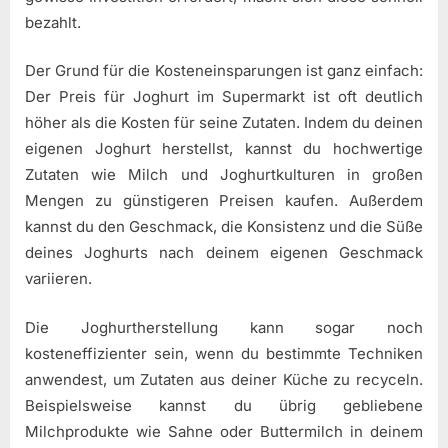
bezahlt.
Der Grund für die Kosteneinsparungen ist ganz einfach:
Der Preis für Joghurt im Supermarkt ist oft deutlich
höher als die Kosten für seine Zutaten. Indem du deinen
eigenen Joghurt herstellst, kannst du hochwertige
Zutaten wie Milch und Joghurtkulturen in großen
Mengen zu günstigeren Preisen kaufen. Außerdem
kannst du den Geschmack, die Konsistenz und die Süße
deines Joghurts nach deinem eigenen Geschmack
variieren.
Die Joghurtherstellung kann sogar noch
kosteneffizienter sein, wenn du bestimmte Techniken
anwendest, um Zutaten aus deiner Küche zu recyceln.
Beispielsweise kannst du übrig gebliebene
Milchprodukte wie Sahne oder Buttermilch in deinem