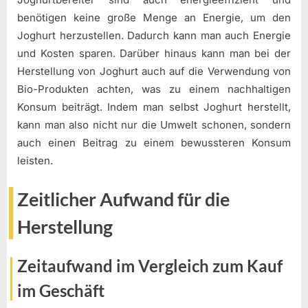
benötigen keine große Menge an Energie, um den
Joghurt herzustellen. Dadurch kann man auch Energie
und Kosten sparen. Darüber hinaus kann man bei der
Herstellung von Joghurt auch auf die Verwendung von
Bio-Produkten achten, was zu einem nachhaltigen
Konsum beiträgt. Indem man selbst Joghurt herstellt,
kann man also nicht nur die Umwelt schonen, sondern
auch einen Beitrag zu einem bewussteren Konsum
leisten.
Zeitlicher Aufwand für die
Herstellung
Zeitaufwand im Vergleich zum Kauf
im Geschäft