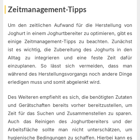
Zeitmanagement-Tipps
Um den zeitlichen Aufwand für die Herstellung von
Joghurt in einem Joghurtbereiter zu optimieren, gibt es
einige Zeitmanagement-Tipps zu beachten. Zunächst
ist es wichtig, die Zubereitung des Joghurts in den
Alltag zu integrieren und eine feste Zeit dafür
einzuplanen. So lässt sich vermeiden, dass man
während des Herstellungsvorgangs noch andere Dinge
erledigen muss und somit abgelenkt wird.
Des Weiteren empfiehlt es sich, die benötigten Zutaten
und Gerätschaften bereits vorher bereitzustellen, um
Zeit für das Suchen und Zusammenstellen zu sparen.
Auch das Reinigen des Joghurtbereiters und der
Arbeitsfläche sollte man nicht unterschätzen, um
hygienische Bedingungen zu schaffen. Hierbei kann es