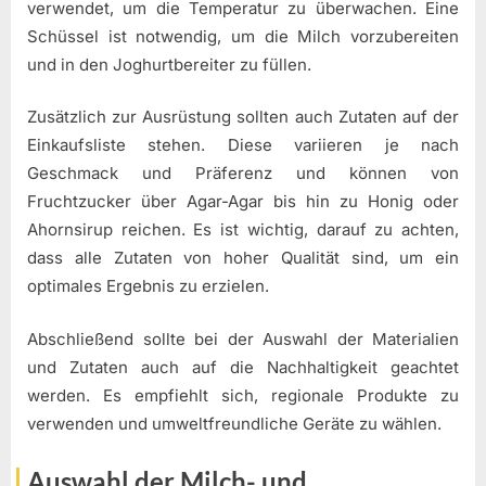
verwendet, um die Temperatur zu überwachen. Eine
Schüssel ist notwendig, um die Milch vorzubereiten
und in den Joghurtbereiter zu füllen.
Zusätzlich zur Ausrüstung sollten auch Zutaten auf der
Einkaufsliste stehen. Diese variieren je nach
Geschmack und Präferenz und können von
Fruchtzucker über Agar-Agar bis hin zu Honig oder
Ahornsirup reichen. Es ist wichtig, darauf zu achten,
dass alle Zutaten von hoher Qualität sind, um ein
optimales Ergebnis zu erzielen.
Abschließend sollte bei der Auswahl der Materialien
und Zutaten auch auf die Nachhaltigkeit geachtet
werden. Es empfiehlt sich, regionale Produkte zu
verwenden und umweltfreundliche Geräte zu wählen.
Auswahl der Milch- und