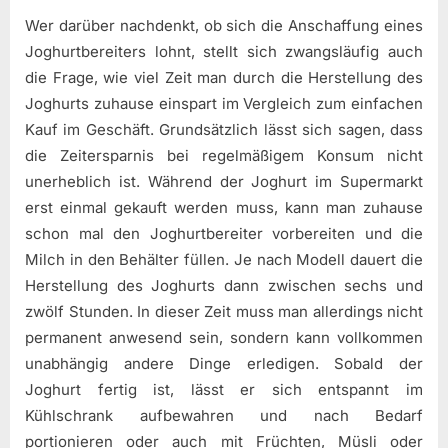
Wer darüber nachdenkt, ob sich die Anschaffung eines
Joghurtbereiters lohnt, stellt sich zwangsläufig auch
die Frage, wie viel Zeit man durch die Herstellung des
Joghurts zuhause einspart im Vergleich zum einfachen
Kauf im Geschäft. Grundsätzlich lässt sich sagen, dass
die Zeitersparnis bei regelmäßigem Konsum nicht
unerheblich ist. Während der Joghurt im Supermarkt
erst einmal gekauft werden muss, kann man zuhause
schon mal den Joghurtbereiter vorbereiten und die
Milch in den Behälter füllen. Je nach Modell dauert die
Herstellung des Joghurts dann zwischen sechs und
zwölf Stunden. In dieser Zeit muss man allerdings nicht
permanent anwesend sein, sondern kann vollkommen
unabhängig andere Dinge erledigen. Sobald der
Joghurt fertig ist, lässt er sich entspannt im
Kühlschrank aufbewahren und nach Bedarf
portionieren oder auch mit Früchten, Müsli oder