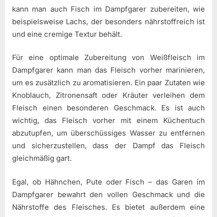
kann man auch Fisch im Dampfgarer zubereiten, wie
beispielsweise Lachs, der besonders nährstoffreich ist
und eine cremige Textur behält.
Für eine optimale Zubereitung von Weißfleisch im
Dampfgarer kann man das Fleisch vorher marinieren,
um es zusätzlich zu aromatisieren. Ein paar Zutaten wie
Knoblauch, Zitronensaft oder Kräuter verleihen dem
Fleisch einen besonderen Geschmack. Es ist auch
wichtig, das Fleisch vorher mit einem Küchentuch
abzutupfen, um überschüssiges Wasser zu entfernen
und sicherzustellen, dass der Dampf das Fleisch
gleichmäßig gart.
Egal, ob Hähnchen, Pute oder Fisch – das Garen im
Dampfgarer bewahrt den vollen Geschmack und die
Nährstoffe des Fleisches. Es bietet außerdem eine