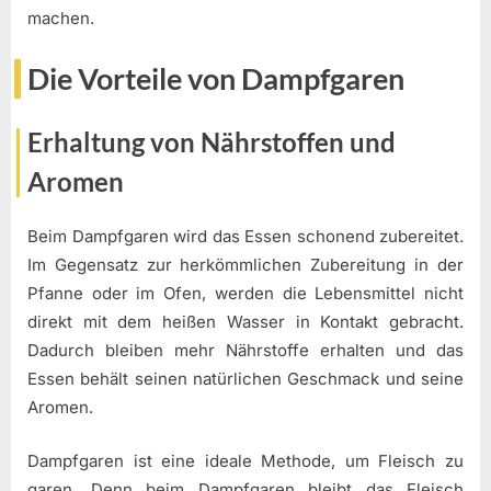
machen.
Die Vorteile von Dampfgaren
Erhaltung von Nährstoffen und
Aromen
Beim Dampfgaren wird das Essen schonend zubereitet.
Im Gegensatz zur herkömmlichen Zubereitung in der
Pfanne oder im Ofen, werden die Lebensmittel nicht
direkt mit dem heißen Wasser in Kontakt gebracht.
Dadurch bleiben mehr Nährstoffe erhalten und das
Essen behält seinen natürlichen Geschmack und seine
Aromen.
Dampfgaren ist eine ideale Methode, um Fleisch zu
garen. Denn beim Dampfgaren bleibt das Fleisch