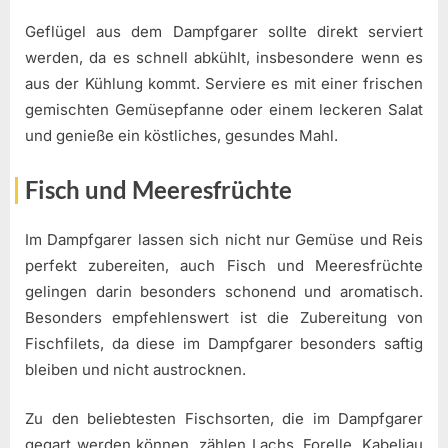
Geflügel aus dem Dampfgarer sollte direkt serviert
werden, da es schnell abkühlt, insbesondere wenn es
aus der Kühlung kommt. Serviere es mit einer frischen
gemischten Gemüsepfanne oder einem leckeren Salat
und genieße ein köstliches, gesundes Mahl.
Fisch und Meeresfrüchte
Im Dampfgarer lassen sich nicht nur Gemüse und Reis
perfekt zubereiten, auch Fisch und Meeresfrüchte
gelingen darin besonders schonend und aromatisch.
Besonders empfehlenswert ist die Zubereitung von
Fischfilets, da diese im Dampfgarer besonders saftig
bleiben und nicht austrocknen.
Zu den beliebtesten Fischsorten, die im Dampfgarer
gegart werden können, zählen Lachs, Forelle, Kabeljau