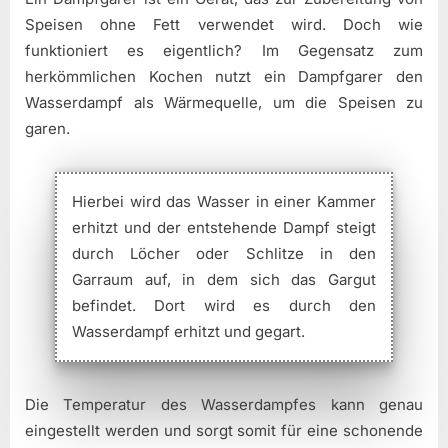
Speisen ohne Fett verwendet wird. Doch wie
funktioniert es eigentlich? Im Gegensatz zum
herkömmlichen Kochen nutzt ein Dampfgarer den
Wasserdampf als Wärmequelle, um die Speisen zu
garen.
Hierbei wird das Wasser in einer Kammer
erhitzt und der entstehende Dampf steigt
durch Löcher oder Schlitze in den
Garraum auf, in dem sich das Gargut
befindet. Dort wird es durch den
Wasserdampf erhitzt und gegart.
Die Temperatur des Wasserdampfes kann genau
eingestellt werden und sorgt somit für eine schonende