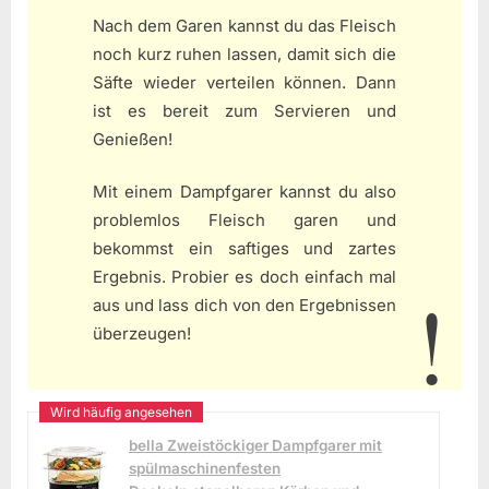
Nach dem Garen kannst du das Fleisch
noch kurz ruhen lassen, damit sich die
Säfte wieder verteilen können. Dann
ist es bereit zum Servieren und
Genießen!
Mit einem Dampfgarer kannst du also
problemlos Fleisch garen und
bekommst ein saftiges und zartes
Ergebnis. Probier es doch einfach mal
aus und lass dich von den Ergebnissen
überzeugen!
bella Zweistöckiger Dampfgarer mit
spülmaschinenfesten