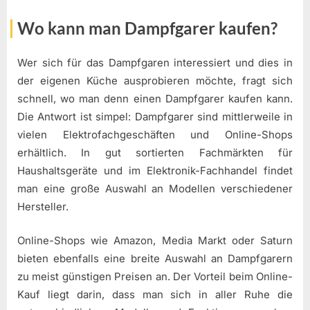
Wo kann man Dampfgarer kaufen?
Wer sich für das Dampfgaren interessiert und dies in
der eigenen Küche ausprobieren möchte, fragt sich
schnell, wo man denn einen Dampfgarer kaufen kann.
Die Antwort ist simpel: Dampfgarer sind mittlerweile in
vielen Elektrofachgeschäften und Online-Shops
erhältlich. In gut sortierten Fachmärkten für
Haushaltsgeräte und im Elektronik-Fachhandel findet
man eine große Auswahl an Modellen verschiedener
Hersteller.
Online-Shops wie Amazon, Media Markt oder Saturn
bieten ebenfalls eine breite Auswahl an Dampfgarern
zu meist günstigen Preisen an. Der Vorteil beim Online-
Kauf liegt darin, dass man sich in aller Ruhe die