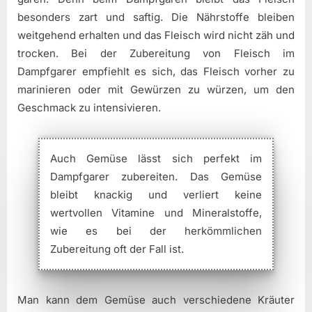
besonders zart und saftig. Die Nährstoffe bleiben
weitgehend erhalten und das Fleisch wird nicht zäh und
trocken. Bei der Zubereitung von Fleisch im
Dampfgarer empfiehlt es sich, das Fleisch vorher zu
marinieren oder mit Gewürzen zu würzen, um den
Geschmack zu intensivieren.
Auch Gemüse lässt sich perfekt im
Dampfgarer zubereiten. Das Gemüse
bleibt knackig und verliert keine
wertvollen Vitamine und Mineralstoffe,
wie es bei der herkömmlichen
Zubereitung oft der Fall ist.
Man kann dem Gemüse auch verschiedene Kräuter