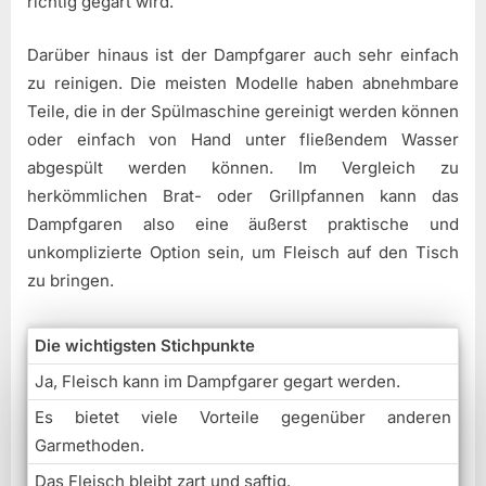
richtig gegart wird.
Darüber hinaus ist der Dampfgarer auch sehr einfach
zu reinigen. Die meisten Modelle haben abnehmbare
Teile, die in der Spülmaschine gereinigt werden können
oder einfach von Hand unter fließendem Wasser
abgespült werden können. Im Vergleich zu
herkömmlichen Brat- oder Grillpfannen kann das
Dampfgaren also eine äußerst praktische und
unkomplizierte Option sein, um Fleisch auf den Tisch
zu bringen.
Die wichtigsten Stichpunkte
Ja, Fleisch kann im Dampfgarer gegart werden.
Es bietet viele Vorteile gegenüber anderen
Garmethoden.
Das Fleisch bleibt zart und saftig.