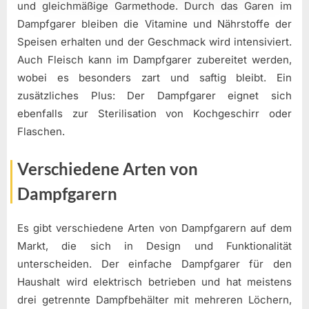
und gleichmäßige Garmethode. Durch das Garen im
Dampfgarer bleiben die Vitamine und Nährstoffe der
Speisen erhalten und der Geschmack wird intensiviert.
Auch Fleisch kann im Dampfgarer zubereitet werden,
wobei es besonders zart und saftig bleibt. Ein
zusätzliches Plus: Der Dampfgarer eignet sich
ebenfalls zur Sterilisation von Kochgeschirr oder
Flaschen.
Verschiedene Arten von
Dampfgarern
Es gibt verschiedene Arten von Dampfgarern auf dem
Markt, die sich in Design und Funktionalität
unterscheiden. Der einfache Dampfgarer für den
Haushalt wird elektrisch betrieben und hat meistens
drei getrennte Dampfbehälter mit mehreren Löchern,