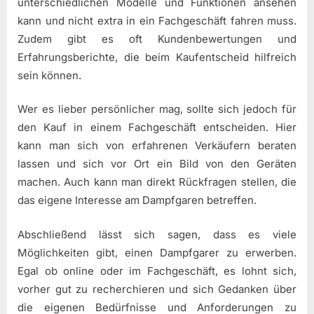
unterschiedlichen Modelle und Funktionen ansehen
kann und nicht extra in ein Fachgeschäft fahren muss.
Zudem gibt es oft Kundenbewertungen und
Erfahrungsberichte, die beim Kaufentscheid hilfreich
sein können.
Wer es lieber persönlicher mag, sollte sich jedoch für
den Kauf in einem Fachgeschäft entscheiden. Hier
kann man sich von erfahrenen Verkäufern beraten
lassen und sich vor Ort ein Bild von den Geräten
machen. Auch kann man direkt Rückfragen stellen, die
das eigene Interesse am Dampfgaren betreffen.
Abschließend lässt sich sagen, dass es viele
Möglichkeiten gibt, einen Dampfgarer zu erwerben.
Egal ob online oder im Fachgeschäft, es lohnt sich,
vorher gut zu recherchieren und sich Gedanken über
die eigenen Bedürfnisse und Anforderungen zu