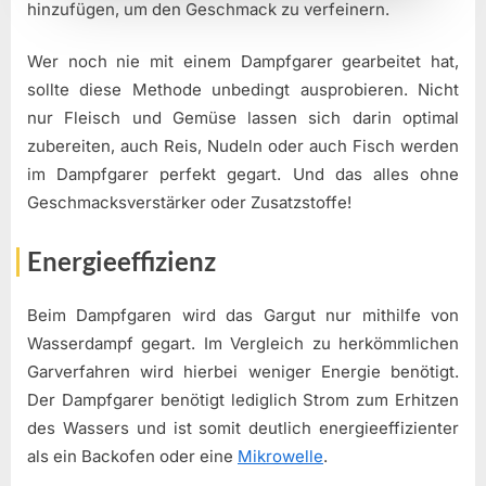
hinzufügen, um den Geschmack zu verfeinern.
Wer noch nie mit einem Dampfgarer gearbeitet hat,
sollte diese Methode unbedingt ausprobieren. Nicht
nur Fleisch und Gemüse lassen sich darin optimal
zubereiten, auch Reis, Nudeln oder auch Fisch werden
im Dampfgarer perfekt gegart. Und das alles ohne
Geschmacksverstärker oder Zusatzstoffe!
Energieeffizienz
Beim Dampfgaren wird das Gargut nur mithilfe von
Wasserdampf gegart. Im Vergleich zu herkömmlichen
Garverfahren wird hierbei weniger Energie benötigt.
Der Dampfgarer benötigt lediglich Strom zum Erhitzen
des Wassers und ist somit deutlich energieeffizienter
als ein Backofen oder eine
Mikrowelle
.