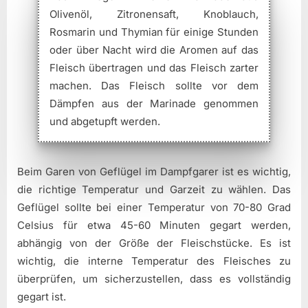
Olivenöl, Zitronensaft, Knoblauch,
Rosmarin und Thymian für einige Stunden
oder über Nacht wird die Aromen auf das
Fleisch übertragen und das Fleisch zarter
machen. Das Fleisch sollte vor dem
Dämpfen aus der Marinade genommen
und abgetupft werden.
Beim Garen von Geflügel im Dampfgarer ist es wichtig,
die richtige Temperatur und Garzeit zu wählen. Das
Geflügel sollte bei einer Temperatur von 70-80 Grad
Celsius für etwa 45-60 Minuten gegart werden,
abhängig von der Größe der Fleischstücke. Es ist
wichtig, die interne Temperatur des Fleisches zu
überprüfen, um sicherzustellen, dass es vollständig
gegart ist.