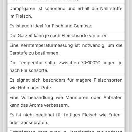
Dampfgaren ist schonend und erhält die Nährstoffe
im Fleisch.
Es ist auch ideal für Fisch und Gemüse.
Die Garzeit kann je nach Fleischsorte variieren.
Eine Kerntemperaturmessung ist notwendig, um die
Garstufe zu bestimmen.
Die Temperatur sollte zwischen 70-100°C liegen, je
nach Fleischsorte.
Es eignet sich besonders für magere Fleischsorten
wie Huhn oder Pute.
Eine Vorbehandlung wie Marinieren oder Anbraten
kann das Aroma verbessern.
Es ist nicht geeignet für fettiges Fleisch wie Enten-
oder Gänsebraten.