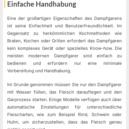
Einfache Handhabung
Eine der großartigen Eigenschaften des Dampfgarens
ist seine Einfachheit und Benutzerfreundlichkeit. Im
Gegensatz zu herkömmlichen Kochmethoden wie
Braten, Kochen oder Grillen erfordert das Dampfgaren
kein komplexes Gerät oder spezielles Know-how. Die
meisten modernen Dampfgarer sind einfach zu
bedienen und erfordern nur eine minimale
Vorbereitung und Handhabung.
Im Grunde genommen müssen Sie nur den Dampfgarer
mit Wasser füllen, das Fleisch darauflegen und den
Garprozess starten. Einige Modelle verfügen auch über
automatische Einstellungen für unterschiedliche
Fleischarten, wie zum Beispiel Rind, Schwein oder
Huhn, um sicherzustellen, dass das Fleisch genau