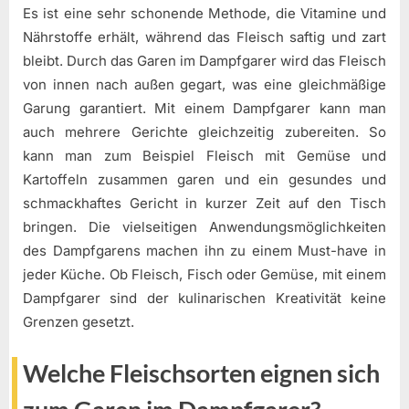
Es ist eine sehr schonende Methode, die Vitamine und
Nährstoffe erhält, während das Fleisch saftig und zart
bleibt. Durch das Garen im Dampfgarer wird das Fleisch
von innen nach außen gegart, was eine gleichmäßige
Garung garantiert. Mit einem Dampfgarer kann man
auch mehrere Gerichte gleichzeitig zubereiten. So
kann man zum Beispiel Fleisch mit Gemüse und
Kartoffeln zusammen garen und ein gesundes und
schmackhaftes Gericht in kurzer Zeit auf den Tisch
bringen. Die vielseitigen Anwendungsmöglichkeiten
des Dampfgarens machen ihn zu einem Must-have in
jeder Küche. Ob Fleisch, Fisch oder Gemüse, mit einem
Dampfgarer sind der kulinarischen Kreativität keine
Grenzen gesetzt.
Welche Fleischsorten eignen sich