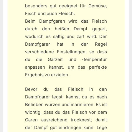
besonders gut geeignet für Gemüse,
Fisch und auch Fleisch.
Beim Dampfgaren wird das Fleisch
durch den heißen Dampf gegart,
wodurch es saftig und zart wird. Der
Dampfgarer hat in der Regel
verschiedene Einstellungen, so dass
du die Garzeit und -temperatur
anpassen kannst, um das perfekte
Ergebnis zu erzielen.
Bevor du das Fleisch in den
Dampfgarer legst, kannst du es nach
Belieben würzen und marinieren. Es ist
wichtig, dass du das Fleisch vor dem
Garen ausreichend trocknest, damit
der Dampf gut eindringen kann. Lege