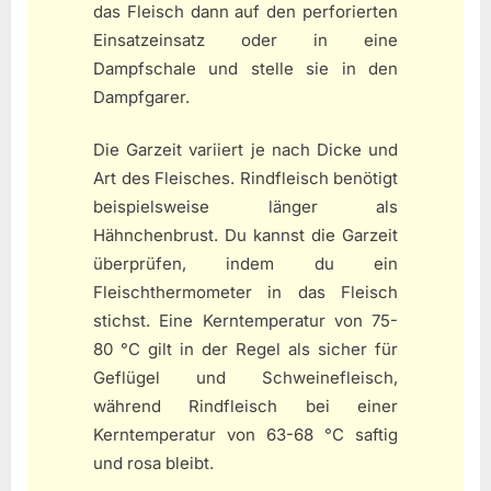
das Fleisch dann auf den perforierten
Einsatzeinsatz oder in eine
Dampfschale und stelle sie in den
Dampfgarer.
Die Garzeit variiert je nach Dicke und
Art des Fleisches. Rindfleisch benötigt
beispielsweise länger als
Hähnchenbrust. Du kannst die Garzeit
überprüfen, indem du ein
Fleischthermometer in das Fleisch
stichst. Eine Kerntemperatur von 75-
80 °C gilt in der Regel als sicher für
Geflügel und Schweinefleisch,
während Rindfleisch bei einer
Kerntemperatur von 63-68 °C saftig
und rosa bleibt.