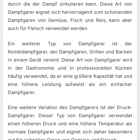
durch die der Dampf zirkulieren kann. Diese Art von
Dampfgarer eignet sich hervorragend zum schonenden
Dampfgaren von Gemüse, Fisch und Reis, kann aber
auch für Fleisch verwendet werden.
Ein weiterer Typ von Dampfgarer ist der
Kombidampfgarer, der Dampfgaren, Grillen und Backen
in einem Gerät vereint. Diese Art von Dampfgarer wird
in der Gastronomie und in professionellen Küchen
häufig verwendet, da er eine größere Kapazität hat und
eine höhere Leistung aufweist als ein einfacher
Dampfgarer.
Eine weitere Variation des Dampfgarers ist der Druck-
Dampfgarer. Dieser Typ von Dampfgarer verwendet
einen höheren Druck und eine höhere Temperatur als
normale Dampfgarer und eignet sich daher besonders
gut für schnelles Garen von Gemüse und Fleisch.