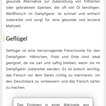
gesunde Alternative zur Zubereitung von frittierten
oder gebratenen Speisen, die oft viel Öl benötigen.
Weißfleisch im Dampfgarer ist schnell und einfach
zubereitet und sorgt für eine gesunde und leckere
Mahlzeit.
Geflügel
Geflügel ist eine hervorragende Fleischsorte für den
Dampfgarer. Hähnchen, Pute und Ente sind ideal
geeignet, da sie zart und saftig bleiben, wenn sie im
Dampfgarer zubereitet werden. Es ist jedoch wichtig,
das Fleisch vor dem Garen richtig zu marinieren, um
den Geschmack zu verbessern und das Fleisch zarter
zu machen.
Das Einlegen in einer Marinade aus