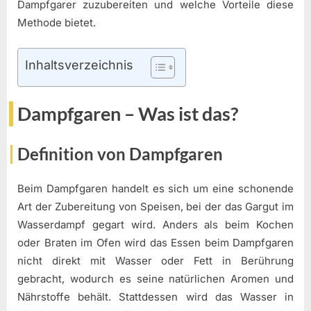
Dampfgarer zuzubereiten und welche Vorteile diese
Methode bietet.
Inhaltsverzeichnis
Dampfgaren – Was ist das?
Definition von Dampfgaren
Beim Dampfgaren handelt es sich um eine schonende
Art der Zubereitung von Speisen, bei der das Gargut im
Wasserdampf gegart wird. Anders als beim Kochen
oder Braten im Ofen wird das Essen beim Dampfgaren
nicht direkt mit Wasser oder Fett in Berührung
gebracht, wodurch es seine natürlichen Aromen und
Nährstoffe behält. Stattdessen wird das Wasser in