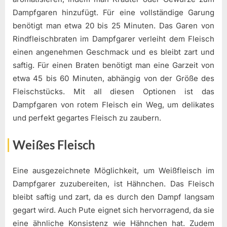
Dampfgaren hinzufügt. Für eine vollständige Garung
benötigt man etwa 20 bis 25 Minuten. Das Garen von
Rindfleischbraten im Dampfgarer verleiht dem Fleisch
einen angenehmen Geschmack und es bleibt zart und
saftig. Für einen Braten benötigt man eine Garzeit von
etwa 45 bis 60 Minuten, abhängig von der Größe des
Fleischstücks. Mit all diesen Optionen ist das
Dampfgaren von rotem Fleisch ein Weg, um delikates
und perfekt gegartes Fleisch zu zaubern.
Weißes Fleisch
Eine ausgezeichnete Möglichkeit, um Weißfleisch im
Dampfgarer zuzubereiten, ist Hähnchen. Das Fleisch
bleibt saftig und zart, da es durch den Dampf langsam
gegart wird. Auch Pute eignet sich hervorragend, da sie
eine ähnliche Konsistenz wie Hähnchen hat. Zudem