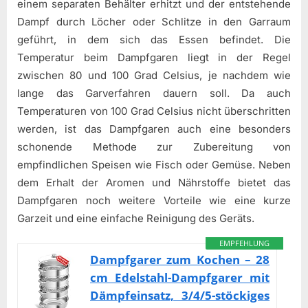
einem separaten Behälter erhitzt und der entstehende
Dampf durch Löcher oder Schlitze in den Garraum
geführt, in dem sich das Essen befindet. Die
Temperatur beim Dampfgaren liegt in der Regel
zwischen 80 und 100 Grad Celsius, je nachdem wie
lange das Garverfahren dauern soll. Da auch
Temperaturen von 100 Grad Celsius nicht überschritten
werden, ist das Dampfgaren auch eine besonders
schonende Methode zur Zubereitung von
empfindlichen Speisen wie Fisch oder Gemüse. Neben
dem Erhalt der Aromen und Nährstoffe bietet das
Dampfgaren noch weitere Vorteile wie eine kurze
Garzeit und eine einfache Reinigung des Geräts.
EMPFEHLUNG
Dampfgarer zum Kochen – 28
cm Edelstahl-Dampfgarer mit
Dämpfeinsatz, 3/4/5-stöckiges