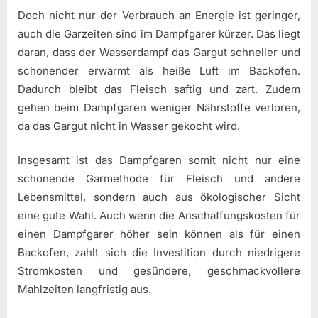
Doch nicht nur der Verbrauch an Energie ist geringer,
auch die Garzeiten sind im Dampfgarer kürzer. Das liegt
daran, dass der Wasserdampf das Gargut schneller und
schonender erwärmt als heiße Luft im Backofen.
Dadurch bleibt das Fleisch saftig und zart. Zudem
gehen beim Dampfgaren weniger Nährstoffe verloren,
da das Gargut nicht in Wasser gekocht wird.
Insgesamt ist das Dampfgaren somit nicht nur eine
schonende Garmethode für Fleisch und andere
Lebensmittel, sondern auch aus ökologischer Sicht
eine gute Wahl. Auch wenn die Anschaffungskosten für
einen Dampfgarer höher sein können als für einen
Backofen, zahlt sich die Investition durch niedrigere
Stromkosten und gesündere, geschmackvollere
Mahlzeiten langfristig aus.