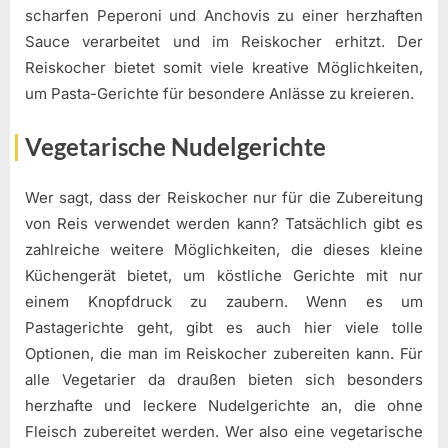
scharfen Peperoni und Anchovis zu einer herzhaften
Sauce verarbeitet und im Reiskocher erhitzt. Der
Reiskocher bietet somit viele kreative Möglichkeiten,
um Pasta-Gerichte für besondere Anlässe zu kreieren.
Vegetarische Nudelgerichte
Wer sagt, dass der Reiskocher nur für die Zubereitung
von Reis verwendet werden kann? Tatsächlich gibt es
zahlreiche weitere Möglichkeiten, die dieses kleine
Küchengerät bietet, um köstliche Gerichte mit nur
einem Knopfdruck zu zaubern. Wenn es um
Pastagerichte geht, gibt es auch hier viele tolle
Optionen, die man im Reiskocher zubereiten kann. Für
alle Vegetarier da draußen bieten sich besonders
herzhafte und leckere Nudelgerichte an, die ohne
Fleisch zubereitet werden. Wer also eine vegetarische