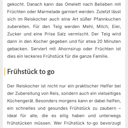
gekocht. Danach kann das Omelett nach Belieben mit
Früchten oder Marmelade garniert werden. Zuletzt lässt
sich im Reiskocher auch eine Art süßer Pfannkuchen
zubereiten. Für den Teig werden Mehl, Milch, Eier,
Zucker und eine Prise Salz vermischt. Der Teig wird
dann in den Kocher gegeben und für etwa 20 Minuten
gebacken. Serviert mit Ahornsirup oder Früchten ist
dies ein leckeres Frühstück für die ganze Familie.
Frühstück to go
Der Reiskocher ist nicht nur ein praktischer Helfer bei
der Zubereitung von Reis, sondern auch ein vielseitiges
Küchengerät. Besonders morgens kann er dabei helfen,
ein schnelles und gesundes Frühstück zu zaubern –
ideal für alle, die es eilig haben und unterwegs
frühstücken müssen. Wer Frühstück to-go bevorzugt