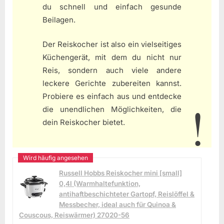
du schnell und einfach gesunde
Beilagen.
Der Reiskocher ist also ein vielseitiges
Küchengerät, mit dem du nicht nur
Reis, sondern auch viele andere
leckere Gerichte zubereiten kannst.
Probiere es einfach aus und entdecke
die unendlichen Möglichkeiten, die
dein Reiskocher bietet.
Russell Hobbs Reiskocher mini [small]
0,4l (Warmhaltefunktion,
antihaftbeschichteter Gartopf, Reislöffel &
Messbecher, ideal auch für Quinoa &
Couscous, Reiswärmer) 27020-56