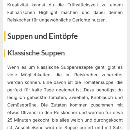
Kreativität kannst du die Frühstückszeit zu einem
kulinarischen Highlight machen und dabei deinen
Reiskocher für ungewöhnliche Gerichte nutzen.
Suppen und Eintöpfe
Klassische Suppen
Wenn es um klassische Suppenrezepte geht, gibt es
viele Möglichkeiten, die im Reiskocher zubereitet
werden können. Eine davon ist die Tomatensuppe, die
perfekt für kalte Tage geeignet ist. Dazu benötigst du
lediglich gehackte Tomaten, Zwiebeln, Knoblauch und
Gemüsebrühe. Die Zutaten kommen zusammen mit
etwas Olivenöl in den Reiskocher und werden für etwa
25 Minuten gekocht, bis alles weich und durchgekocht
ist. Anschließend wird die Suppe püriert und mit Salz,