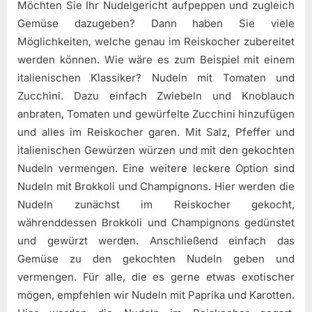
Möchten Sie Ihr Nudelgericht aufpeppen und zugleich
Gemüse dazugeben? Dann haben Sie viele
Möglichkeiten, welche genau im Reiskocher zubereitet
werden können. Wie wäre es zum Beispiel mit einem
italienischen Klassiker? Nudeln mit Tomaten und
Zucchini. Dazu einfach Zwiebeln und Knoblauch
anbraten, Tomaten und gewürfelte Zucchini hinzufügen
und alles im Reiskocher garen. Mit Salz, Pfeffer und
italienischen Gewürzen würzen und mit den gekochten
Nudeln vermengen. Eine weitere leckere Option sind
Nudeln mit Brokkoli und Champignons. Hier werden die
Nudeln zunächst im Reiskocher gekocht,
währenddessen Brokkoli und Champignons gedünstet
und gewürzt werden. Anschließend einfach das
Gemüse zu den gekochten Nudeln geben und
vermengen. Für alle, die es gerne etwas exotischer
mögen, empfehlen wir Nudeln mit Paprika und Karotten.