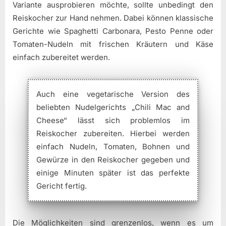
Variante ausprobieren möchte, sollte unbedingt den
Reiskocher zur Hand nehmen. Dabei können klassische
Gerichte wie Spaghetti Carbonara, Pesto Penne oder
Tomaten-Nudeln mit frischen Kräutern und Käse
einfach zubereitet werden.
Auch eine vegetarische Version des
beliebten Nudelgerichts „Chili Mac and
Cheese“ lässt sich problemlos im
Reiskocher zubereiten. Hierbei werden
einfach Nudeln, Tomaten, Bohnen und
Gewürze in den Reiskocher gegeben und
einige Minuten später ist das perfekte
Gericht fertig.
Die Möglichkeiten sind grenzenlos, wenn es um