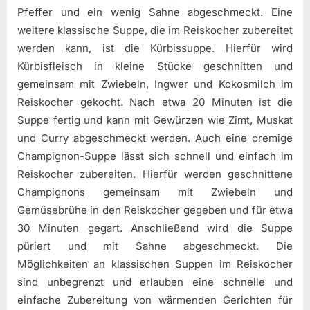
Pfeffer und ein wenig Sahne abgeschmeckt. Eine
weitere klassische Suppe, die im Reiskocher zubereitet
werden kann, ist die Kürbissuppe. Hierfür wird
Kürbisfleisch in kleine Stücke geschnitten und
gemeinsam mit Zwiebeln, Ingwer und Kokosmilch im
Reiskocher gekocht. Nach etwa 20 Minuten ist die
Suppe fertig und kann mit Gewürzen wie Zimt, Muskat
und Curry abgeschmeckt werden. Auch eine cremige
Champignon-Suppe lässt sich schnell und einfach im
Reiskocher zubereiten. Hierfür werden geschnittene
Champignons gemeinsam mit Zwiebeln und
Gemüsebrühe in den Reiskocher gegeben und für etwa
30 Minuten gegart. Anschließend wird die Suppe
püriert und mit Sahne abgeschmeckt. Die
Möglichkeiten an klassischen Suppen im Reiskocher
sind unbegrenzt und erlauben eine schnelle und
einfache Zubereitung von wärmenden Gerichten für