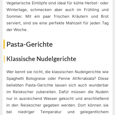
Vegetarische Eintöpfe sind ideal für kühle Herbst- oder
Wintertage, schmecken aber auch im Frühling und
Sommer. Mit ein paar frischen Kräutern und Brot
serviert, sind sie eine perfekte Mahlzeit für jeden Tag
der Woche.
Pasta-Gerichte
Klassische Nudelgerichte
Wer kennt sie nicht, die klassischen Nudelgerichte wie
Spaghetti Bolognese oder Penne All’Arrabiata? Diese
beliebten Pasta-Gerichte lassen sich auch wunderbar
im Reiskocher zubereiten. Dafür müssen die Nudeln
nur in ausreichend Wasser gekocht und anschließend
in den Reiskocher gegeben werden. Dort können sie
bei niedriger Temperatur und gelegentlichem