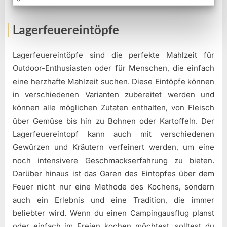
Lagerfeuereintöpfe
Lagerfeuereintöpfe sind die perfekte Mahlzeit für
Outdoor-Enthusiasten oder für Menschen, die einfach
eine herzhafte Mahlzeit suchen. Diese Eintöpfe können
in verschiedenen Varianten zubereitet werden und
können alle möglichen Zutaten enthalten, von Fleisch
über Gemüse bis hin zu Bohnen oder Kartoffeln. Der
Lagerfeuereintopf kann auch mit verschiedenen
Gewürzen und Kräutern verfeinert werden, um eine
noch intensivere Geschmackserfahrung zu bieten.
Darüber hinaus ist das Garen des Eintopfes über dem
Feuer nicht nur eine Methode des Kochens, sondern
auch ein Erlebnis und eine Tradition, die immer
beliebter wird. Wenn du einen Campingausflug planst
oder einfach im Freien kochen möchtest, solltest du