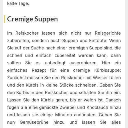
kalte Tage.
Cremige Suppen
Im Reiskocher lassen sich nicht nur Reisgerichte
zubereiten, sondern auch Suppen und Eintöpfe. Wenn
Sie auf der Suche nach einer cremigen Suppe sind, die
schnell und einfach zubereitet werden kann, dann
sollten Sie es unbedingt ausprobieren. Hier ein
einfaches Rezept für eine cremige Kürbissuppe:
Zunächst müssen Sie den Reiskocher mit Wasser füllen
und den Kürbis in kleine Stücke schneiden. Geben Sie
den Kürbis in den Reiskocher und schalten Sie ihn ein.
Lassen Sie den Kürbis garen, bis er weich ist. Danach
fügen Sie eine gehackte Zwiebel und Knoblauch hinzu
und lassen sie einige Minuten andünsten. Geben Sie
nun Gemüsebrühe hinzu und lassen Sie alles