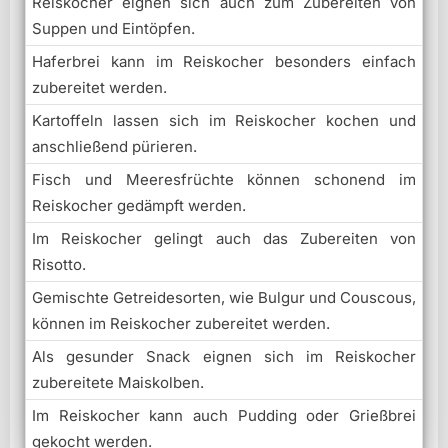
Reiskocher eignen sich auch zum Zubereiten von
Suppen und Eintöpfen.
Haferbrei kann im Reiskocher besonders einfach
zubereitet werden.
Kartoffeln lassen sich im Reiskocher kochen und
anschließend pürieren.
Fisch und Meeresfrüchte können schonend im
Reiskocher gedämpft werden.
Im Reiskocher gelingt auch das Zubereiten von
Risotto.
Gemischte Getreidesorten, wie Bulgur und Couscous,
können im Reiskocher zubereitet werden.
Als gesunder Snack eignen sich im Reiskocher
zubereitete Maiskolben.
Im Reiskocher kann auch Pudding oder Grießbrei
gekocht werden.