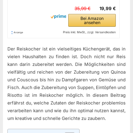
35,99 €
19,99 €
Bei Amazon
ansehen
*
Preis inkl. MwSt., zzgl. Versandkosten
Anzeige
Der Reiskocher ist ein vielseitiges Küchengerät, das in
vielen Haushalten zu finden ist. Doch nicht nur Reis
kann darin zubereitet werden. Die Möglichkeiten sind
vielfältig und reichen von der Zubereitung von Quinoa
und Couscous bis hin zu Dampfgaren von Gemüse und
Fisch. Auch die Zubereitung von Suppen, Eintöpfen und
Risotto ist im Reiskocher möglich. In diesem Beitrag
erfährst du, welche Zutaten der Reiskocher problemlos
verarbeiten kann und wie du ihn optimal nutzen kannst,
um kreative und schnelle Gerichte zu zaubern.