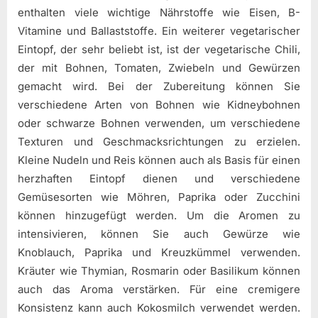
enthalten viele wichtige Nährstoffe wie Eisen, B-
Vitamine und Ballaststoffe. Ein weiterer vegetarischer
Eintopf, der sehr beliebt ist, ist der vegetarische Chili,
der mit Bohnen, Tomaten, Zwiebeln und Gewürzen
gemacht wird. Bei der Zubereitung können Sie
verschiedene Arten von Bohnen wie Kidneybohnen
oder schwarze Bohnen verwenden, um verschiedene
Texturen und Geschmacksrichtungen zu erzielen.
Kleine Nudeln und Reis können auch als Basis für einen
herzhaften Eintopf dienen und verschiedene
Gemüsesorten wie Möhren, Paprika oder Zucchini
können hinzugefügt werden. Um die Aromen zu
intensivieren, können Sie auch Gewürze wie
Knoblauch, Paprika und Kreuzkümmel verwenden.
Kräuter wie Thymian, Rosmarin oder Basilikum können
auch das Aroma verstärken. Für eine cremigere
Konsistenz kann auch Kokosmilch verwendet werden.