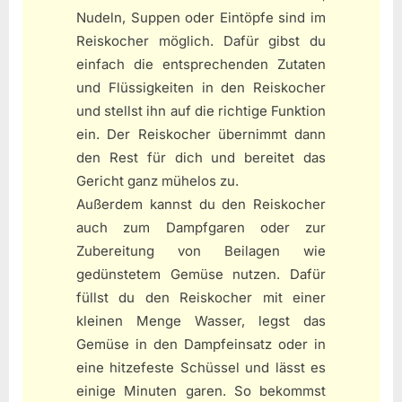
Nudeln, Suppen oder Eintöpfe sind im
Reiskocher möglich. Dafür gibst du
einfach die entsprechenden Zutaten
und Flüssigkeiten in den Reiskocher
und stellst ihn auf die richtige Funktion
ein. Der Reiskocher übernimmt dann
den Rest für dich und bereitet das
Gericht ganz mühelos zu.
Außerdem kannst du den Reiskocher
auch zum Dampfgaren oder zur
Zubereitung von Beilagen wie
gedünstetem Gemüse nutzen. Dafür
füllst du den Reiskocher mit einer
kleinen Menge Wasser, legst das
Gemüse in den Dampfeinsatz oder in
eine hitzefeste Schüssel und lässt es
einige Minuten garen. So bekommst