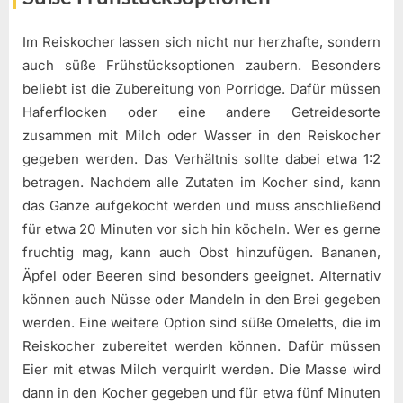
Im Reiskocher lassen sich nicht nur herzhafte, sondern
auch süße Frühstücksoptionen zaubern. Besonders
beliebt ist die Zubereitung von Porridge. Dafür müssen
Haferflocken oder eine andere Getreidesorte
zusammen mit Milch oder Wasser in den Reiskocher
gegeben werden. Das Verhältnis sollte dabei etwa 1:2
betragen. Nachdem alle Zutaten im Kocher sind, kann
das Ganze aufgekocht werden und muss anschließend
für etwa 20 Minuten vor sich hin köcheln. Wer es gerne
fruchtig mag, kann auch Obst hinzufügen. Bananen,
Äpfel oder Beeren sind besonders geeignet. Alternativ
können auch Nüsse oder Mandeln in den Brei gegeben
werden. Eine weitere Option sind süße Omeletts, die im
Reiskocher zubereitet werden können. Dafür müssen
Eier mit etwas Milch verquirlt werden. Die Masse wird
dann in den Kocher gegeben und für etwa fünf Minuten