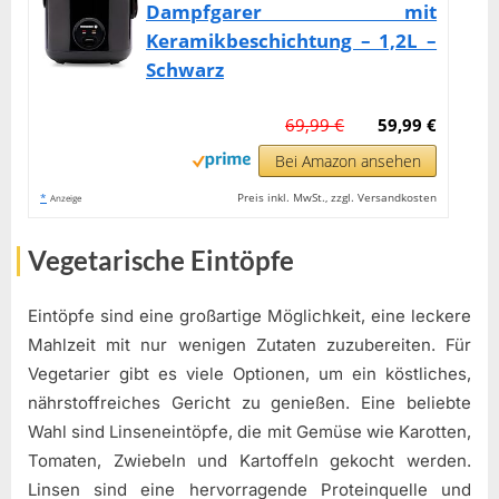
Dampfgarer mit
Keramikbeschichtung – 1,2L –
Schwarz
69,99 €
59,99 €
Bei Amazon ansehen
*
Preis inkl. MwSt., zzgl. Versandkosten
Anzeige
Vegetarische Eintöpfe
Eintöpfe sind eine großartige Möglichkeit, eine leckere
Mahlzeit mit nur wenigen Zutaten zuzubereiten. Für
Vegetarier gibt es viele Optionen, um ein köstliches,
nährstoffreiches Gericht zu genießen. Eine beliebte
Wahl sind Linseneintöpfe, die mit Gemüse wie Karotten,
Tomaten, Zwiebeln und Kartoffeln gekocht werden.
Linsen sind eine hervorragende Proteinquelle und