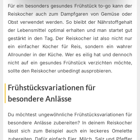
Für ein besonders gesundes Frühstück to-go kann der
Reiskocher auch zum Dampfgaren von Gemüse oder
Obst verwendet werden. So bleibt der Nährstoffgehalt
der Lebensmittel optimal erhalten und man startet gut
gestärkt in den Tag. Der Reiskocher ist also nicht nur
ein einfacher Kocher für Reis, sondern ein wahrer
Allrounder in der Küche. Wer es eilig hat und dennoch
nicht auf ein gesundes Frühstück verzichten möchte,
sollte den Reiskocher unbedingt ausprobieren.
Frühstücksvariationen für
besondere Anlässe
Du möchtest ungewöhnliche Frühstücksvariationen für
besondere Anlässe zubereiten? In deinem Reiskocher
lässt sich zum Beispiel auch ein leckeres Omelette
zubereiten. Dafür einfach Eier, Milch, Salz und Pfeffer