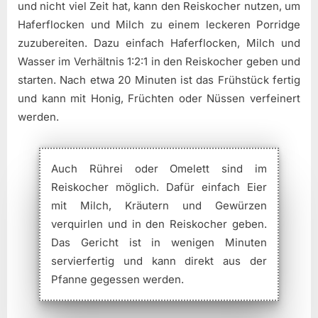
und nicht viel Zeit hat, kann den Reiskocher nutzen, um
Haferflocken und Milch zu einem leckeren Porridge
zuzubereiten. Dazu einfach Haferflocken, Milch und
Wasser im Verhältnis 1:2:1 in den Reiskocher geben und
starten. Nach etwa 20 Minuten ist das Frühstück fertig
und kann mit Honig, Früchten oder Nüssen verfeinert
werden.
Auch Rührei oder Omelett sind im
Reiskocher möglich. Dafür einfach Eier
mit Milch, Kräutern und Gewürzen
verquirlen und in den Reiskocher geben.
Das Gericht ist in wenigen Minuten
servierfertig und kann direkt aus der
Pfanne gegessen werden.