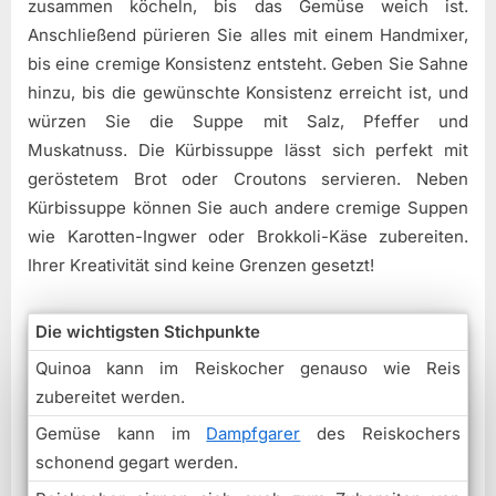
zusammen köcheln, bis das Gemüse weich ist.
Anschließend pürieren Sie alles mit einem Handmixer,
bis eine cremige Konsistenz entsteht. Geben Sie Sahne
hinzu, bis die gewünschte Konsistenz erreicht ist, und
würzen Sie die Suppe mit Salz, Pfeffer und
Muskatnuss. Die Kürbissuppe lässt sich perfekt mit
geröstetem Brot oder Croutons servieren. Neben
Kürbissuppe können Sie auch andere cremige Suppen
wie Karotten-Ingwer oder Brokkoli-Käse zubereiten.
Ihrer Kreativität sind keine Grenzen gesetzt!
Die wichtigsten Stichpunkte
Quinoa kann im Reiskocher genauso wie Reis
zubereitet werden.
Gemüse kann im
Dampfgarer
des Reiskochers
schonend gegart werden.