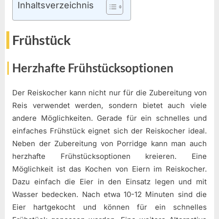
Inhaltsverzeichnis
Frühstück
Herzhafte Frühstücksoptionen
Der Reiskocher kann nicht nur für die Zubereitung von
Reis verwendet werden, sondern bietet auch viele
andere Möglichkeiten. Gerade für ein schnelles und
einfaches Frühstück eignet sich der Reiskocher ideal.
Neben der Zubereitung von Porridge kann man auch
herzhafte Frühstücksoptionen kreieren. Eine
Möglichkeit ist das Kochen von Eiern im Reiskocher.
Dazu einfach die Eier in den Einsatz legen und mit
Wasser bedecken. Nach etwa 10-12 Minuten sind die
Eier hartgekocht und können für ein schnelles