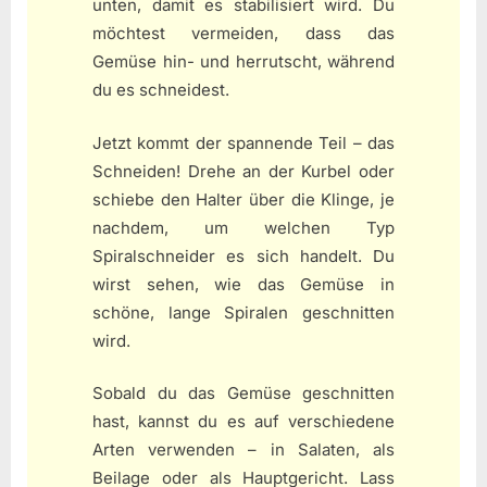
unten, damit es stabilisiert wird. Du
möchtest vermeiden, dass das
Gemüse hin- und herrutscht, während
du es schneidest.
Jetzt kommt der spannende Teil – das
Schneiden! Drehe an der Kurbel oder
schiebe den Halter über die Klinge, je
nachdem, um welchen Typ
Spiralschneider es sich handelt. Du
wirst sehen, wie das Gemüse in
schöne, lange Spiralen geschnitten
wird.
Sobald du das Gemüse geschnitten
hast, kannst du es auf verschiedene
Arten verwenden – in Salaten, als
Beilage oder als Hauptgericht. Lass