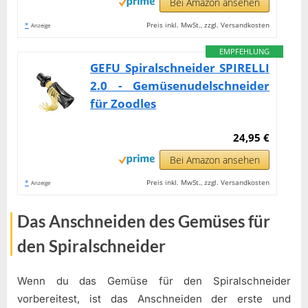
Bei Amazon ansehen
*
Preis inkl. MwSt., zzgl. Versandkosten
Anzeige
EMPFEHLUNG
GEFU Spiralschneider SPIRELLI
2.0 - Gemüsenudelschneider
für Zoodles
24,95 €
Bei Amazon ansehen
*
Preis inkl. MwSt., zzgl. Versandkosten
Anzeige
Das Anschneiden des Gemüses für
den Spiralschneider
Wenn du das Gemüse für den Spiralschneider
vorbereitest, ist das Anschneiden der erste und