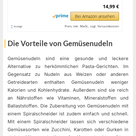
14,99 €
Bei Amazon ansehen
*
Preis inkl. MwSt., zzgl. Versandkosten
Anzeige
Die Vorteile von Gemüsenudeln
Gemüsenudeln sind eine gesunde und leckere
Alternative zu herkömmlichen Pasta-Gerichten. Im
Gegensatz zu Nudeln aus Weizen oder anderen
Getreidearten enthalten Gemüsenudeln weniger
Kalorien und Kohlenhydrate. Außerdem sind sie reich
an Nährstoffen wie Vitaminen, Mineralstoffen und
Ballaststoffen. Die Zubereitung von Gemüsenudeln mit
einem Spiralschneider ist zudem einfach und schnell.
Mit einem Spiralschneider lassen sich verschiedene
Gemüsesorten wie Zucchini, Karotten oder Gurken in