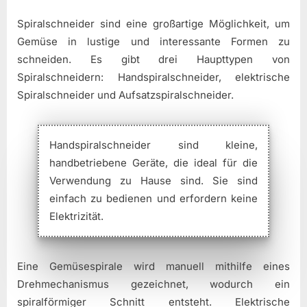
Spiralschneider sind eine großartige Möglichkeit, um
Gemüse in lustige und interessante Formen zu
schneiden. Es gibt drei Haupttypen von
Spiralschneidern: Handspiralschneider, elektrische
Spiralschneider und Aufsatzspiralschneider.
Handspiralschneider sind kleine,
handbetriebene Geräte, die ideal für die
Verwendung zu Hause sind. Sie sind
einfach zu bedienen und erfordern keine
Elektrizität.
Eine Gemüsespirale wird manuell mithilfe eines
Drehmechanismus gezeichnet, wodurch ein
spiralförmiger Schnitt entsteht. Elektrische