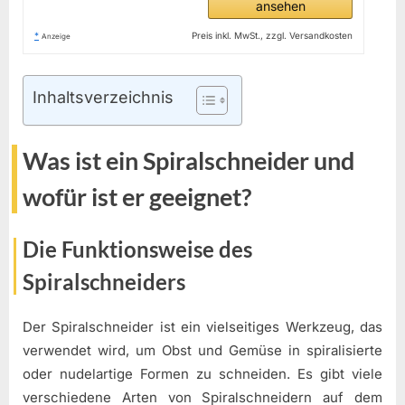
ansehen
*
Preis inkl. MwSt., zzgl. Versandkosten
Anzeige
Inhaltsverzeichnis
Was ist ein Spiralschneider und
wofür ist er geeignet?
Die Funktionsweise des
Spiralschneiders
Der Spiralschneider ist ein vielseitiges Werkzeug, das
verwendet wird, um Obst und Gemüse in spiralisierte
oder nudelartige Formen zu schneiden. Es gibt viele
verschiedene Arten von Spiralschneidern auf dem