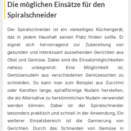
Die möglichen Einsätze für den
Spiralschneider
Der Spiralschneider ist ein vielseitiges Küchengerät,
das in jedem Haushalt seinen Platz finden sollte. Er
eignet sich hervorragend zur Zubereitung von
gesunden und interessant aussehenden Gerichten aus
Obst und Gemüse. Dabei sind die Einsatzmöglichkeiten
nahezu unbegrenzt. Eine Möglichkeit ist,
Gemüsenudeln aus verschiedenen Gemüsesorten zu
schneiden. So kann man zum Beispiel aus Zucchini
oder Karotten lange, spiralförmige Nudeln herstellen,
die als Alternative zu herkömmlichen Nudeln verwendet
werden können. Dabei ist der Spiralschneider
besonders praktisch und schnell in der Anwendung. Ein
weiterer Einsatzbereich ist die Garnierung von
Gerichten. Durch das Schneiden von Gemüse in