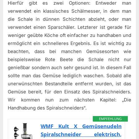
Hierfür gibt es zwei Optionen: Entweder man
verwendet ein klassisches Schälmesser, in dem man
die Schale in dünnen Schichten abzieht, oder man
verwendet einen Sparschäler. Letzterer ist gerade für
weniger geübte Köche oft einfacher zu handhaben und
ermöglicht ein schnelleres Ergebnis. Es ist wichtig zu
beachten, dass bei manchen Gemüsesorten wie
beispielsweise Rote Beete die Schale nicht nur
genießbar sondern auch sehr gesund ist. In diesem Fall
sollte man das Gemüse lediglich waschen. Sobald alle
unerwünschten Bestandteile entfernt wurden, ist das
Gemüse bereit, für den Einsatz des Spiralschneiders.
Wir kommen nun zum nächsten Kapitel: „Die
Handhabung des Spiralschneiders“.
EMPFEHLUNG
WMF Kult X Gemüsenudeln
Spiralschneider elektrisch,