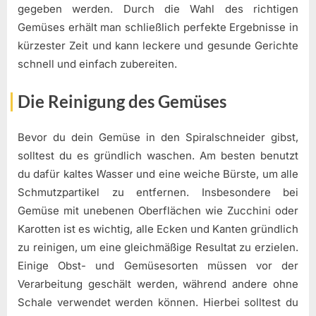
gegeben werden. Durch die Wahl des richtigen
Gemüses erhält man schließlich perfekte Ergebnisse in
kürzester Zeit und kann leckere und gesunde Gerichte
schnell und einfach zubereiten.
Die Reinigung des Gemüses
Bevor du dein Gemüse in den Spiralschneider gibst,
solltest du es gründlich waschen. Am besten benutzt
du dafür kaltes Wasser und eine weiche Bürste, um alle
Schmutzpartikel zu entfernen. Insbesondere bei
Gemüse mit unebenen Oberflächen wie Zucchini oder
Karotten ist es wichtig, alle Ecken und Kanten gründlich
zu reinigen, um eine gleichmäßige Resultat zu erzielen.
Einige Obst- und Gemüsesorten müssen vor der
Verarbeitung geschält werden, während andere ohne
Schale verwendet werden können. Hierbei solltest du