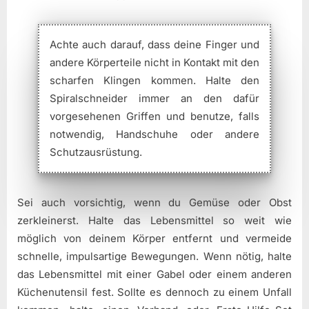
Achte auch darauf, dass deine Finger und
andere Körperteile nicht in Kontakt mit den
scharfen Klingen kommen. Halte den
Spiralschneider immer an den dafür
vorgesehenen Griffen und benutze, falls
notwendig, Handschuhe oder andere
Schutzausrüstung.
Sei auch vorsichtig, wenn du Gemüse oder Obst
zerkleinerst. Halte das Lebensmittel so weit wie
möglich von deinem Körper entfernt und vermeide
schnelle, impulsartige Bewegungen. Wenn nötig, halte
das Lebensmittel mit einer Gabel oder einem anderen
Küchenutensil fest. Sollte es dennoch zu einem Unfall