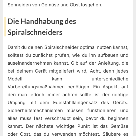
Schneiden von Gemüse und Obst losgehen.
Die Handhabung des
Spiralschneiders
Damit du deinen Spiralschneider optimal nutzen kannst,
solltest du zunächst prüfen, wie du ihn aufbauen und
auseinandernehmen kannst. Gib auf der Anleitung, die
bei deinem Gerät mitgeliefert wird, Acht, denn jedes
Modell kann unterschiedliche
Vorbereitungsmaßnahmen benötigen. Ein Aspekt, auf
den man jedoch immer achten sollte, ist der richtige
Umgang mit dem Edelstahlklingensatz des Geräts.
Sicherheitsmechanismen müssen funktionieren und
alles muss fest verschraubt sein, bevor du beginnen
kannst. Der nächste wichtige Punkt ist das Gemüse
oder Obst, das du verwenden möchtest. Säubere es