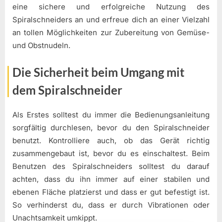
eine sichere und erfolgreiche Nutzung des
Spiralschneiders an und erfreue dich an einer Vielzahl
an tollen Möglichkeiten zur Zubereitung von Gemüse-
und Obstnudeln.
Die Sicherheit beim Umgang mit
dem Spiralschneider
Als Erstes solltest du immer die Bedienungsanleitung
sorgfältig durchlesen, bevor du den Spiralschneider
benutzt. Kontrolliere auch, ob das Gerät richtig
zusammengebaut ist, bevor du es einschaltest. Beim
Benutzen des Spiralschneiders solltest du darauf
achten, dass du ihn immer auf einer stabilen und
ebenen Fläche platzierst und dass er gut befestigt ist.
So verhinderst du, dass er durch Vibrationen oder
Unachtsamkeit umkippt.