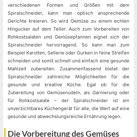
verschiedenen Formen und Größen mit dem
Spiralschneider, kann man optisch ansprechende
Gerichte kreieren. So wird Gemüse zu einem echten
Hingucker auf dem Teller. Auch zum Vorbereiten von
Rohkostsalaten und Gemüsepfannen eignet sich der
Spiralschneider hervorragend. So kann man zum
Beispiel Karotten, Sellerie oder Gurken in feine Streifen
schneiden und somit schnell und einfach eine gesunde
Mahlzeit zubereiten. Zusammenfassend bietet der
Spiralschneider zahlreiche Möglichkeiten für die
gesunde und kreative Küche. Egal ob für die
Zubereitung von Gemüsenudeln, als Garnierung oder
für Rohkostsalate – der Spiralschneider ist ein
unverzichtbares Küchengerät für alle, die Wert auf eine
gesunde und abwechslungsreiche Ernährung legen.
Die Vorbereitung des Gemüses