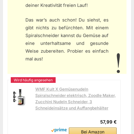
deiner Kreativität freien Lauf!
Das war’s auch schon! Du siehst, es
gibt nichts zu befürchten. Mit einem
Spiralschneider kannst du Gemüse auf
eine unterhaltsame und gesunde
Weise zubereiten. Probier es einfach
mal aus!
WMF Kult X Gemüsenudeln
Spiralschneider elektrisch, Zoodle Maker,
Zucchini Nudeln Schneider, 3
Schneideinsätze und Auffangbehälter
57,99 €
Bei Amazon