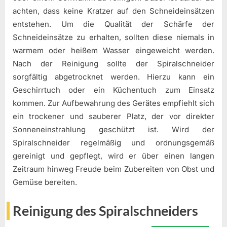
achten, dass keine Kratzer auf den Schneideinsätzen
entstehen. Um die Qualität der Schärfe der
Schneideinsätze zu erhalten, sollten diese niemals in
warmem oder heißem Wasser eingeweicht werden.
Nach der Reinigung sollte der Spiralschneider
sorgfältig abgetrocknet werden. Hierzu kann ein
Geschirrtuch oder ein Küchentuch zum Einsatz
kommen. Zur Aufbewahrung des Gerätes empfiehlt sich
ein trockener und sauberer Platz, der vor direkter
Sonneneinstrahlung geschützt ist. Wird der
Spiralschneider regelmäßig und ordnungsgemäß
gereinigt und gepflegt, wird er über einen langen
Zeitraum hinweg Freude beim Zubereiten von Obst und
Gemüse bereiten.
Reinigung des Spiralschneiders