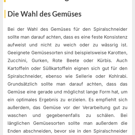
Die Wahl des Gemüses
Bei der Wahl des Gemüses für den Spiralschneider
sollte man darauf achten, dass es eine feste Konsistenz
aufweist und nicht zu weich oder zu wässrig ist.
Geeignete Gemüsesorten sind beispielsweise Karotten,
Zucchini, Gurken, Rote Beete oder Kürbis. Auch
Kartoffeln oder Süßkartoffeln eignen sich gut für den
Spiralschneider, ebenso wie Sellerie oder Kohlrabi.
Grundsätzlich sollte man darauf achten, dass das
Gemüse eine gerade und möglichst lange Form hat, um
ein optimales Ergebnis zu erzielen. Es empfiehlt sich
außerdem, das Gemüse vor der Verarbeitung gut zu
waschen und gegebenenfalls zu schälen. Bei
länglichen Gemüsesorten sollte man außerdem die
Enden abschneiden, bevor sie in den Spiralschneider