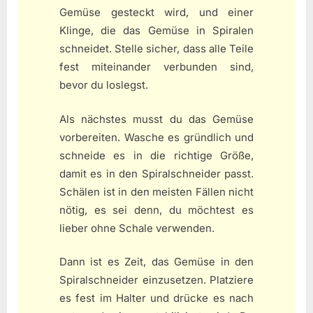
Gemüse gesteckt wird, und einer
Klinge, die das Gemüse in Spiralen
schneidet. Stelle sicher, dass alle Teile
fest miteinander verbunden sind,
bevor du loslegst.
Als nächstes musst du das Gemüse
vorbereiten. Wasche es gründlich und
schneide es in die richtige Größe,
damit es in den Spiralschneider passt.
Schälen ist in den meisten Fällen nicht
nötig, es sei denn, du möchtest es
lieber ohne Schale verwenden.
Dann ist es Zeit, das Gemüse in den
Spiralschneider einzusetzen. Platziere
es fest im Halter und drücke es nach