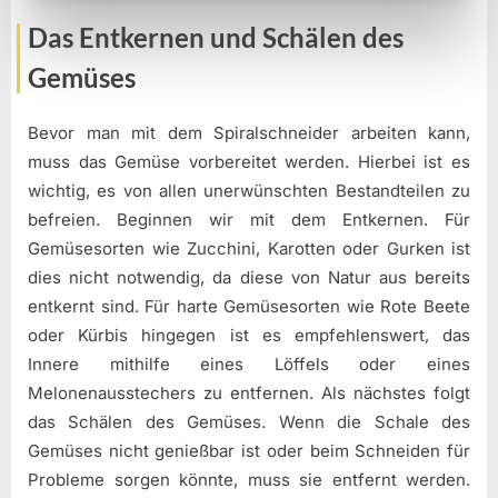
Das Entkernen und Schälen des
Gemüses
Bevor man mit dem Spiralschneider arbeiten kann,
muss das Gemüse vorbereitet werden. Hierbei ist es
wichtig, es von allen unerwünschten Bestandteilen zu
befreien. Beginnen wir mit dem Entkernen. Für
Gemüsesorten wie Zucchini, Karotten oder Gurken ist
dies nicht notwendig, da diese von Natur aus bereits
entkernt sind. Für harte Gemüsesorten wie Rote Beete
oder Kürbis hingegen ist es empfehlenswert, das
Innere mithilfe eines Löffels oder eines
Melonenausstechers zu entfernen. Als nächstes folgt
das Schälen des Gemüses. Wenn die Schale des
Gemüses nicht genießbar ist oder beim Schneiden für
Probleme sorgen könnte, muss sie entfernt werden.