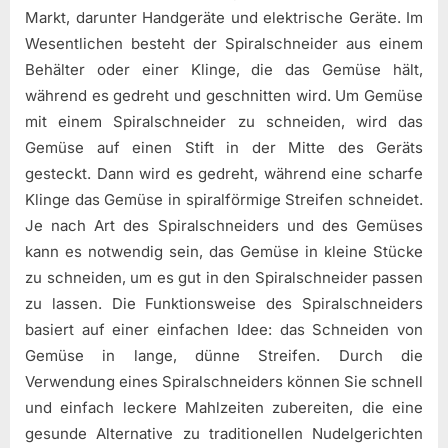
Markt, darunter Handgeräte und elektrische Geräte. Im
Wesentlichen besteht der Spiralschneider aus einem
Behälter oder einer Klinge, die das Gemüse hält,
während es gedreht und geschnitten wird. Um Gemüse
mit einem Spiralschneider zu schneiden, wird das
Gemüse auf einen Stift in der Mitte des Geräts
gesteckt. Dann wird es gedreht, während eine scharfe
Klinge das Gemüse in spiralförmige Streifen schneidet.
Je nach Art des Spiralschneiders und des Gemüses
kann es notwendig sein, das Gemüse in kleine Stücke
zu schneiden, um es gut in den Spiralschneider passen
zu lassen. Die Funktionsweise des Spiralschneiders
basiert auf einer einfachen Idee: das Schneiden von
Gemüse in lange, dünne Streifen. Durch die
Verwendung eines Spiralschneiders können Sie schnell
und einfach leckere Mahlzeiten zubereiten, die eine
gesunde Alternative zu traditionellen Nudelgerichten