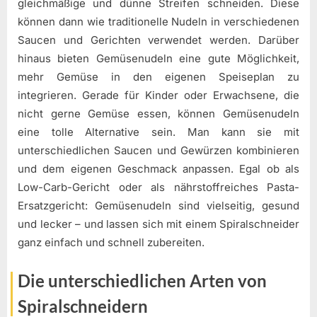
gleichmäßige und dünne Streifen schneiden. Diese
können dann wie traditionelle Nudeln in verschiedenen
Saucen und Gerichten verwendet werden. Darüber
hinaus bieten Gemüsenudeln eine gute Möglichkeit,
mehr Gemüse in den eigenen Speiseplan zu
integrieren. Gerade für Kinder oder Erwachsene, die
nicht gerne Gemüse essen, können Gemüsenudeln
eine tolle Alternative sein. Man kann sie mit
unterschiedlichen Saucen und Gewürzen kombinieren
und dem eigenen Geschmack anpassen. Egal ob als
Low-Carb-Gericht oder als nährstoffreiches Pasta-
Ersatzgericht: Gemüsenudeln sind vielseitig, gesund
und lecker – und lassen sich mit einem Spiralschneider
ganz einfach und schnell zubereiten.
Die unterschiedlichen Arten von
Spiralschneidern