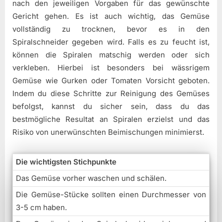
nach den jeweiligen Vorgaben für das gewünschte
Gericht gehen. Es ist auch wichtig, das Gemüse
vollständig zu trocknen, bevor es in den
Spiralschneider gegeben wird. Falls es zu feucht ist,
können die Spiralen matschig werden oder sich
verkleben. Hierbei ist besonders bei wässrigem
Gemüse wie Gurken oder Tomaten Vorsicht geboten.
Indem du diese Schritte zur Reinigung des Gemüses
befolgst, kannst du sicher sein, dass du das
bestmögliche Resultat an Spiralen erzielst und das
Risiko von unerwünschten Beimischungen minimierst.
Die wichtigsten Stichpunkte
Das Gemüse vorher waschen und schälen.
Die Gemüse-Stücke sollten einen Durchmesser von
3-5 cm haben.