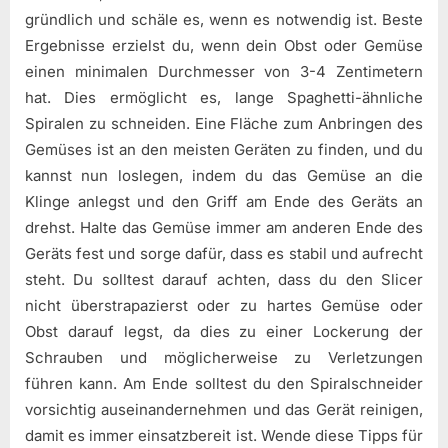
gründlich und schäle es, wenn es notwendig ist. Beste
Ergebnisse erzielst du, wenn dein Obst oder Gemüse
einen minimalen Durchmesser von 3-4 Zentimetern
hat. Dies ermöglicht es, lange Spaghetti-ähnliche
Spiralen zu schneiden. Eine Fläche zum Anbringen des
Gemüses ist an den meisten Geräten zu finden, und du
kannst nun loslegen, indem du das Gemüse an die
Klinge anlegst und den Griff am Ende des Geräts an
drehst. Halte das Gemüse immer am anderen Ende des
Geräts fest und sorge dafür, dass es stabil und aufrecht
steht. Du solltest darauf achten, dass du den Slicer
nicht überstrapazierst oder zu hartes Gemüse oder
Obst darauf legst, da dies zu einer Lockerung der
Schrauben und möglicherweise zu Verletzungen
führen kann. Am Ende solltest du den Spiralschneider
vorsichtig auseinandernehmen und das Gerät reinigen,
damit es immer einsatzbereit ist. Wende diese Tipps für