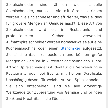
Spiralschneider sind ähnlich wie manuelle
Spiralschneider, nur dass sie mit Strom betrieben
werden. Sie sind schneller und effizienter, was sie ideal
für größere Mengen an Gemüse macht. Diese Art von
Spiralschneider wird oft in Restaurants und
professionellen Küchen verwendet.
Aufsatzspiralschneider werden normalerweise auf eine
Küchenmaschine oder einen
Standmixer
aufgesetzt.
Sie sind einfach zu bedienen und können große
Mengen an Gemüse in kürzester Zeit schneiden. Diese
Art von Spiralschneider ist ideal für die Verwendung in
Restaurants oder bei Events mit hohem Durchsatz.
Unabhängig davon, für welche Art von Spiralschneider
Sie sich entscheiden, sind sie alle großartige
Werkzeuge zur Zubereitung von Gemüse und bringen
Spaß und Kreativität in die Küche.