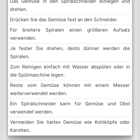
Das Gemüse in den Spiralschneider einlegen und
drehen.
Drücken Sie das Gemüse fest an den Schneider.
Für breitere Spiralen einen größeren Aufsatz
verwenden.
Je fester Sie drehen, desto dünner werden die
Spiralen.
Zum Reinigen einfach mit Wasser abspülen oder in
die Spülmaschine legen.
Reste vom Gemüse können mit einem Messer
weiterverwendet werden.
Ein Spiralschneider kann für Gemüse und Obst
verwendet werden.
Vermeiden Sie hartes Gemüse wie Kohlköpfe oder
Karotten.