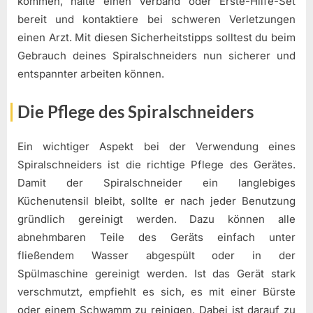
kommen, halte einen Verband oder Erste-Hilfe-Set
bereit und kontaktiere bei schweren Verletzungen
einen Arzt. Mit diesen Sicherheitstipps solltest du beim
Gebrauch deines Spiralschneiders nun sicherer und
entspannter arbeiten können.
Die Pflege des Spiralschneiders
Ein wichtiger Aspekt bei der Verwendung eines
Spiralschneiders ist die richtige Pflege des Gerätes.
Damit der Spiralschneider ein langlebiges
Küchenutensil bleibt, sollte er nach jeder Benutzung
gründlich gereinigt werden. Dazu können alle
abnehmbaren Teile des Geräts einfach unter
fließendem Wasser abgespült oder in der
Spülmaschine gereinigt werden. Ist das Gerät stark
verschmutzt, empfiehlt es sich, es mit einer Bürste
oder einem Schwamm zu reinigen. Dabei ist darauf zu