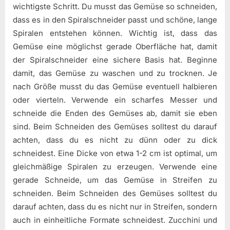
wichtigste Schritt. Du musst das Gemüse so schneiden,
dass es in den Spiralschneider passt und schöne, lange
Spiralen entstehen können. Wichtig ist, dass das
Gemüse eine möglichst gerade Oberfläche hat, damit
der Spiralschneider eine sichere Basis hat. Beginne
damit, das Gemüse zu waschen und zu trocknen. Je
nach Größe musst du das Gemüse eventuell halbieren
oder vierteln. Verwende ein scharfes Messer und
schneide die Enden des Gemüses ab, damit sie eben
sind. Beim Schneiden des Gemüses solltest du darauf
achten, dass du es nicht zu dünn oder zu dick
schneidest. Eine Dicke von etwa 1-2 cm ist optimal, um
gleichmäßige Spiralen zu erzeugen. Verwende eine
gerade Schneide, um das Gemüse in Streifen zu
schneiden. Beim Schneiden des Gemüses solltest du
darauf achten, dass du es nicht nur in Streifen, sondern
auch in einheitliche Formate schneidest. Zucchini und