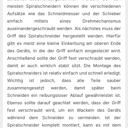
meisten Spiralschneidern können die verschiedenen
Aufsätze wie das Schneidmesser und der Schieber
einfach mittels eines Drehmechanismus
auseinandergeschraubt werden. Als nächstes muss der
Griff des Spiralschneider hergestellt werden. Hierfür
gibt es meist eine kleine Einkerbung am oberen Ende
des Geräts, in die der Griff einfach eingesteckt wird.
Anschließend sollte der Griff fest verschraubt werden,
damit er auch wirklich stabil sitzt. Die Montage des
Spiralschneiders ist relativ einfach und schnell erledigt.
Wichtig ist jedoch, dass alle Teile sauber
zusammengesetzt werden, damit später beim
Schneiden ein reibungsloser Ablauf gewährleistet ist.
Ebenso sollte darauf geachtet werden, dass der Griff
fest verschraubt wird, um ein Wackeln des Geräts
während dem Schneiden zu vermeiden. Ist der
Spiralschneider komplett montiert, kann es mit dem