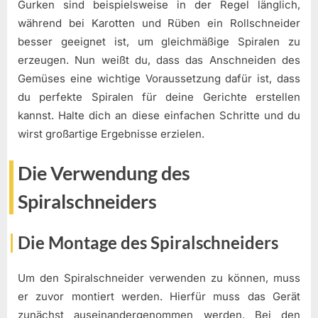
Gurken sind beispielsweise in der Regel länglich,
während bei Karotten und Rüben ein Rollschneider
besser geeignet ist, um gleichmäßige Spiralen zu
erzeugen. Nun weißt du, dass das Anschneiden des
Gemüses eine wichtige Voraussetzung dafür ist, dass
du perfekte Spiralen für deine Gerichte erstellen
kannst. Halte dich an diese einfachen Schritte und du
wirst großartige Ergebnisse erzielen.
Die Verwendung des
Spiralschneiders
Die Montage des Spiralschneiders
Um den Spiralschneider verwenden zu können, muss
er zuvor montiert werden. Hierfür muss das Gerät
zunächst auseinandergenommen werden. Bei den