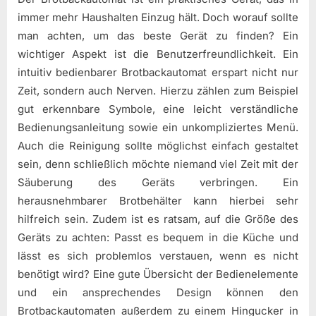
immer mehr Haushalten Einzug hält. Doch worauf sollte
man achten, um das beste Gerät zu finden? Ein
wichtiger Aspekt ist die Benutzerfreundlichkeit. Ein
intuitiv bedienbarer Brotbackautomat erspart nicht nur
Zeit, sondern auch Nerven. Hierzu zählen zum Beispiel
gut erkennbare Symbole, eine leicht verständliche
Bedienungsanleitung sowie ein unkompliziertes Menü.
Auch die Reinigung sollte möglichst einfach gestaltet
sein, denn schließlich möchte niemand viel Zeit mit der
Säuberung des Geräts verbringen. Ein
herausnehmbarer Brotbehälter kann hierbei sehr
hilfreich sein. Zudem ist es ratsam, auf die Größe des
Geräts zu achten: Passt es bequem in die Küche und
lässt es sich problemlos verstauen, wenn es nicht
benötigt wird? Eine gute Übersicht der Bedienelemente
und ein ansprechendes Design können den
Brotbackautomaten außerdem zu einem Hingucker in