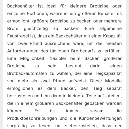
Backbehälter ist ideal für kleinere Brotlaibe oder
einzelne Portionen, während ein größerer Behälter es
ermöglicht, größere Brotlaibe zu backen oder mehrere
Brote gleichzeitig zu backen. Eine allgemeine
Faustregel ist, dass ein Backbehälter mit einer Kapazität
von zwei Pfund ausreichend wäre, um die meisten
Anforderungen des täglichen Brotbedarfs zu erfüllen.
Eine Möglichkeit, flexibler beim Backen größerer
Brotlaibe zu sein, besteht darin, einen
Brotbackautomaten zu wählen, der eine Teigkapazität
von mehr als zwei Pfund aufweist. Diese Modelle
ermöglichen es dem Backer, den Teig separat
herzustellen und ihn dann in kleinere Teile aufzuteilen,
die in einem größeren Backbehälter gebacken werden
können. Es ist immer ratsam, die
Produktbeschreibungen und die Kundenbewertungen
sorgfältig zu lesen, um sicherzustellen, dass der