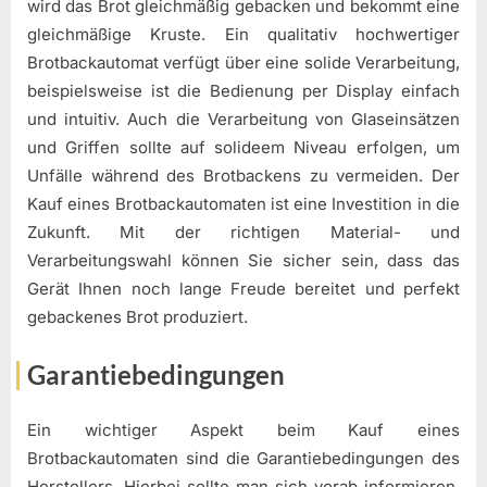
wird das Brot gleichmäßig gebacken und bekommt eine
gleichmäßige Kruste. Ein qualitativ hochwertiger
Brotbackautomat verfügt über eine solide Verarbeitung,
beispielsweise ist die Bedienung per Display einfach
und intuitiv. Auch die Verarbeitung von Glaseinsätzen
und Griffen sollte auf solideem Niveau erfolgen, um
Unfälle während des Brotbackens zu vermeiden. Der
Kauf eines Brotbackautomaten ist eine Investition in die
Zukunft. Mit der richtigen Material- und
Verarbeitungswahl können Sie sicher sein, dass das
Gerät Ihnen noch lange Freude bereitet und perfekt
gebackenes Brot produziert.
Garantiebedingungen
Ein wichtiger Aspekt beim Kauf eines
Brotbackautomaten sind die Garantiebedingungen des
Herstellers. Hierbei sollte man sich vorab informieren,