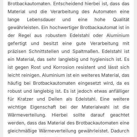
Brotbackautomaten. Entscheidend hierbei ist, dass das
Material und die Verarbeitung des Automaten eine
lange Lebensdauer und eine hohe Qualität
gewährleisten. Ein hochwertiger Brotbackautomat ist in
der Regel aus robustem Edelstahl oder Aluminium
gefertigt und besitzt eine gute Verarbeitung mit
präzisen Schnittstellen und Spaltmaßen. Edelstahl ist
ein Material, das sehr langlebig und hygienisch ist. Es
ist gegen Rost und Korrosion resistent und lässt sich
leicht reinigen. Aluminium ist ein weiteres Material, das
häufig bei Brotbackautomaten eingesetzt wird, da es
robust und langlebig ist. Es ist jedoch etwas anfälliger
für Kratzer und Dellen als Edelstahl. Eine weitere
wichtige Eigenschaft bei der Materialwahl ist die
Wärmeverteilung. Hierbei sollte darauf geachtet
werden, dass das Material des Brotbackautomaten eine
gleichmäßige Wärmeverteilung gewährleistet. Dadurch