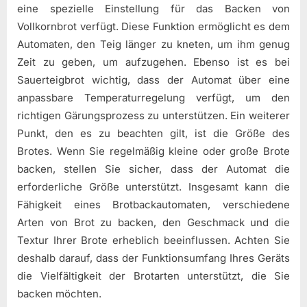
eine spezielle Einstellung für das Backen von
Vollkornbrot verfügt. Diese Funktion ermöglicht es dem
Automaten, den Teig länger zu kneten, um ihm genug
Zeit zu geben, um aufzugehen. Ebenso ist es bei
Sauerteigbrot wichtig, dass der Automat über eine
anpassbare Temperaturregelung verfügt, um den
richtigen Gärungsprozess zu unterstützen. Ein weiterer
Punkt, den es zu beachten gilt, ist die Größe des
Brotes. Wenn Sie regelmäßig kleine oder große Brote
backen, stellen Sie sicher, dass der Automat die
erforderliche Größe unterstützt. Insgesamt kann die
Fähigkeit eines Brotbackautomaten, verschiedene
Arten von Brot zu backen, den Geschmack und die
Textur Ihrer Brote erheblich beeinflussen. Achten Sie
deshalb darauf, dass der Funktionsumfang Ihres Geräts
die Vielfältigkeit der Brotarten unterstützt, die Sie
backen möchten.