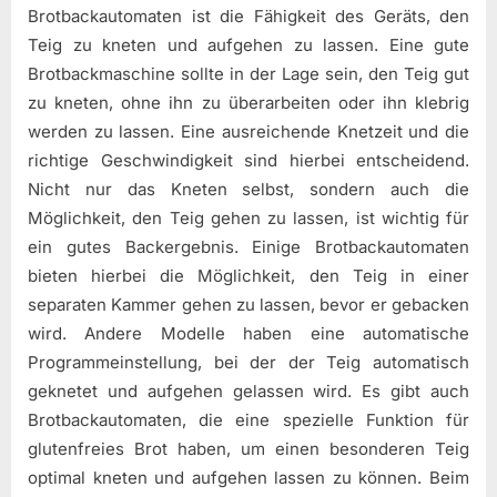
Brotbackautomaten ist die Fähigkeit des Geräts, den
Teig zu kneten und aufgehen zu lassen. Eine gute
Brotbackmaschine sollte in der Lage sein, den Teig gut
zu kneten, ohne ihn zu überarbeiten oder ihn klebrig
werden zu lassen. Eine ausreichende Knetzeit und die
richtige Geschwindigkeit sind hierbei entscheidend.
Nicht nur das Kneten selbst, sondern auch die
Möglichkeit, den Teig gehen zu lassen, ist wichtig für
ein gutes Backergebnis. Einige Brotbackautomaten
bieten hierbei die Möglichkeit, den Teig in einer
separaten Kammer gehen zu lassen, bevor er gebacken
wird. Andere Modelle haben eine automatische
Programmeinstellung, bei der der Teig automatisch
geknetet und aufgehen gelassen wird. Es gibt auch
Brotbackautomaten, die eine spezielle Funktion für
glutenfreies Brot haben, um einen besonderen Teig
optimal kneten und aufgehen lassen zu können. Beim