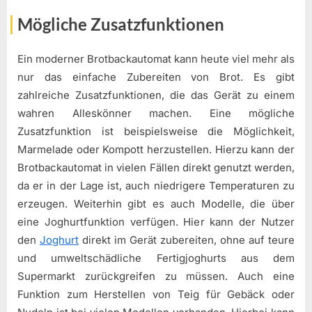
Mögliche Zusatzfunktionen
Ein moderner Brotbackautomat kann heute viel mehr als
nur das einfache Zubereiten von Brot. Es gibt
zahlreiche Zusatzfunktionen, die das Gerät zu einem
wahren Alleskönner machen. Eine mögliche
Zusatzfunktion ist beispielsweise die Möglichkeit,
Marmelade oder Kompott herzustellen. Hierzu kann der
Brotbackautomat in vielen Fällen direkt genutzt werden,
da er in der Lage ist, auch niedrigere Temperaturen zu
erzeugen. Weiterhin gibt es auch Modelle, die über
eine Joghurtfunktion verfügen. Hier kann der Nutzer
den
Joghurt
direkt im Gerät zubereiten, ohne auf teure
und umweltschädliche Fertigjoghurts aus dem
Supermarkt zurückgreifen zu müssen. Auch eine
Funktion zum Herstellen von Teig für Gebäck oder