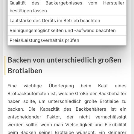
Qualität des Backergebnisses vom Hersteller
bestätigen lassen
Lautstärke des Geräts im Betrieb beachten
Reinigungsmöglichkeiten und -aufwand beachten
Preis/Leistungsverhältnis prüfen
Backen von unterschiedlich großen
Brotlaiben
Eine wichtige Überlegung beim Kauf eines
Brotbackautomaten ist, welche Größe der Backbehälter
haben sollte, um unterschiedlich große Brotlaibe zu
backen. Die Kapazität des Backbehälters ist ein
entscheidender Faktor, der nicht vernachlässigt
werden sollte, wenn man Vielseitigkeit und Flexibilität
beim Backen seiner Brotlaibe wünscht. Ein kleinerer