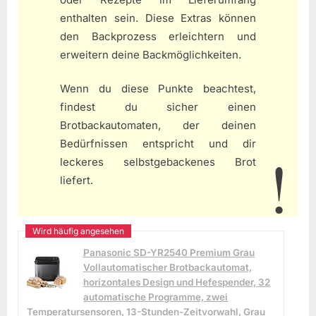
enthalten sein. Diese Extras können
den Backprozess erleichtern und
erweitern deine Backmöglichkeiten.
Wenn du diese Punkte beachtest,
findest du sicher einen
Brotbackautomaten, der deinen
Bedürfnissen entspricht und dir
leckeres selbstgebackenes Brot
liefert.
Panasonic SD-YR2540 Premium Grau
Vollautomatischer Brotbackautomat,
horizontales Design und Hefespender, 32
automatische Programme, zwei
Temperatursensoren, 13-Stunden-Zeitvorwahl, Grau