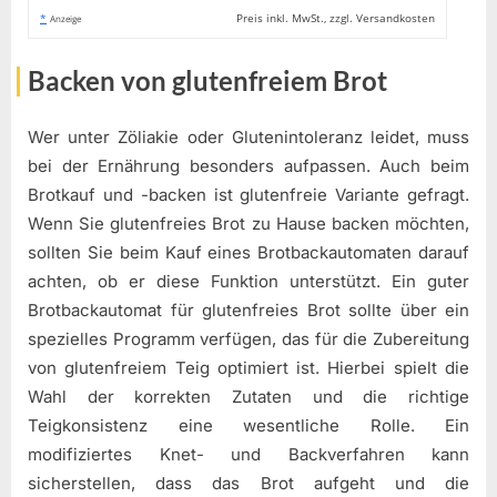
*
Preis inkl. MwSt., zzgl. Versandkosten
Anzeige
Backen von glutenfreiem Brot
Wer unter Zöliakie oder Glutenintoleranz leidet, muss
bei der Ernährung besonders aufpassen. Auch beim
Brotkauf und -backen ist glutenfreie Variante gefragt.
Wenn Sie glutenfreies Brot zu Hause backen möchten,
sollten Sie beim Kauf eines Brotbackautomaten darauf
achten, ob er diese Funktion unterstützt. Ein guter
Brotbackautomat für glutenfreies Brot sollte über ein
spezielles Programm verfügen, das für die Zubereitung
von glutenfreiem Teig optimiert ist. Hierbei spielt die
Wahl der korrekten Zutaten und die richtige
Teigkonsistenz eine wesentliche Rolle. Ein
modifiziertes Knet- und Backverfahren kann
sicherstellen, dass das Brot aufgeht und die