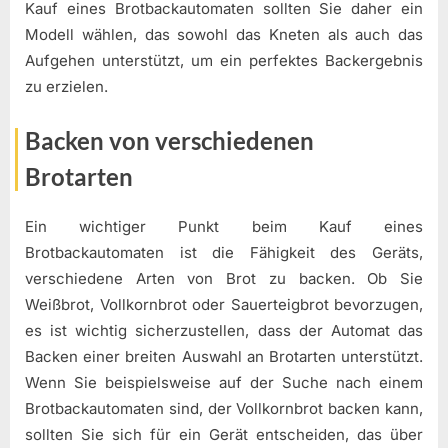
Kauf eines Brotbackautomaten sollten Sie daher ein
Modell wählen, das sowohl das Kneten als auch das
Aufgehen unterstützt, um ein perfektes Backergebnis
zu erzielen.
Backen von verschiedenen
Brotarten
Ein wichtiger Punkt beim Kauf eines
Brotbackautomaten ist die Fähigkeit des Geräts,
verschiedene Arten von Brot zu backen. Ob Sie
Weißbrot, Vollkornbrot oder Sauerteigbrot bevorzugen,
es ist wichtig sicherzustellen, dass der Automat das
Backen einer breiten Auswahl an Brotarten unterstützt.
Wenn Sie beispielsweise auf der Suche nach einem
Brotbackautomaten sind, der Vollkornbrot backen kann,
sollten Sie sich für ein Gerät entscheiden, das über