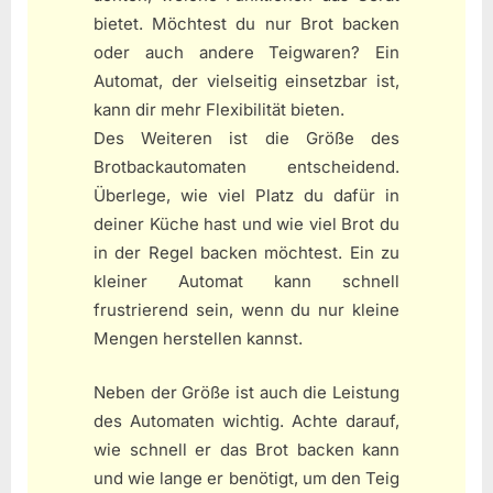
bietet. Möchtest du nur Brot backen
oder auch andere Teigwaren? Ein
Automat, der vielseitig einsetzbar ist,
kann dir mehr Flexibilität bieten.
Des Weiteren ist die Größe des
Brotbackautomaten entscheidend.
Überlege, wie viel Platz du dafür in
deiner Küche hast und wie viel Brot du
in der Regel backen möchtest. Ein zu
kleiner Automat kann schnell
frustrierend sein, wenn du nur kleine
Mengen herstellen kannst.
Neben der Größe ist auch die Leistung
des Automaten wichtig. Achte darauf,
wie schnell er das Brot backen kann
und wie lange er benötigt, um den Teig