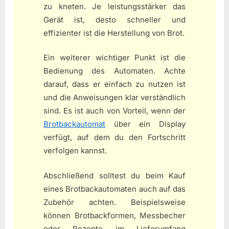
zu kneten. Je leistungsstärker das
Gerät ist, desto schneller und
effizienter ist die Herstellung von Brot.
Ein weiterer wichtiger Punkt ist die
Bedienung des Automaten. Achte
darauf, dass er einfach zu nutzen ist
und die Anweisungen klar verständlich
sind. Es ist auch von Vorteil, wenn der
Brotbackautomat
über ein Display
verfügt, auf dem du den Fortschritt
verfolgen kannst.
Abschließend solltest du beim Kauf
eines Brotbackautomaten auch auf das
Zubehör achten. Beispielsweise
können Brotbackformen, Messbecher
oder Rezepte im Lieferumfang