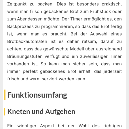
Zeitpunkt zu backen. Dies ist besonders praktisch,
wenn man frisch gebackenes Brot zum Frühstück oder
zum Abendessen möchte. Der Timer ermöglicht es, den
Backprozess zu programmieren, so dass das Brot fertig
ist, wenn man es braucht. Bei der Auswahl eines
Brotbackautomaten ist es daher ratsam, darauf zu
achten, dass das gewünschte Modell über ausreichend
Bräunungsstufen verfügt und ein zuverlässiger Timer
vorhanden ist. So kann man sicher sein, dass man
immer perfekt gebackenes Brot erhält, das jederzeit
frisch und warm serviert werden kann.
Funktionsumfang
Kneten und Aufgehen
Ein wichtiger Aspekt bei der Wahl des richtigen