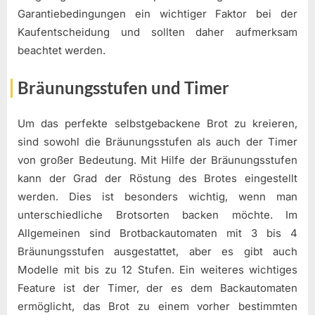
Garantiebedingungen ein wichtiger Faktor bei der
Kaufentscheidung und sollten daher aufmerksam
beachtet werden.
Bräunungsstufen und Timer
Um das perfekte selbstgebackene Brot zu kreieren,
sind sowohl die Bräunungsstufen als auch der Timer
von großer Bedeutung. Mit Hilfe der Bräunungsstufen
kann der Grad der Röstung des Brotes eingestellt
werden. Dies ist besonders wichtig, wenn man
unterschiedliche Brotsorten backen möchte. Im
Allgemeinen sind Brotbackautomaten mit 3 bis 4
Bräunungsstufen ausgestattet, aber es gibt auch
Modelle mit bis zu 12 Stufen. Ein weiteres wichtiges
Feature ist der Timer, der es dem Backautomaten
ermöglicht, das Brot zu einem vorher bestimmten