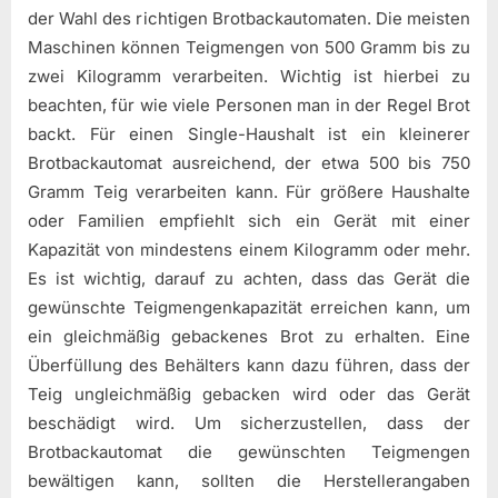
der Wahl des richtigen Brotbackautomaten. Die meisten
Maschinen können Teigmengen von 500 Gramm bis zu
zwei Kilogramm verarbeiten. Wichtig ist hierbei zu
beachten, für wie viele Personen man in der Regel Brot
backt. Für einen Single-Haushalt ist ein kleinerer
Brotbackautomat ausreichend, der etwa 500 bis 750
Gramm Teig verarbeiten kann. Für größere Haushalte
oder Familien empfiehlt sich ein Gerät mit einer
Kapazität von mindestens einem Kilogramm oder mehr.
Es ist wichtig, darauf zu achten, dass das Gerät die
gewünschte Teigmengenkapazität erreichen kann, um
ein gleichmäßig gebackenes Brot zu erhalten. Eine
Überfüllung des Behälters kann dazu führen, dass der
Teig ungleichmäßig gebacken wird oder das Gerät
beschädigt wird. Um sicherzustellen, dass der
Brotbackautomat die gewünschten Teigmengen
bewältigen kann, sollten die Herstellerangaben