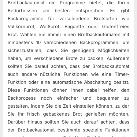
Brotbackautomat die Programme bietet, die Ihren
Bedürfnissen am besten entsprechen. Es gibt
Backprogramme für verschiedene Brotsorten wie
Vollkornbrot, Weißbrot, Baguette oder Glutenfreies
Brot. Wählen Sie immer einen Brotbackautomaten mit
mindestens 10 verschiedenen Backprogrammen, um
sicherzustellen, dass Sie genügend Möglichkeiten
haben, um verschiedene Brote zu backen. Außerdem
sollten Sie darauf achten, dass der Brotbackautomat
auch andere nützliche Funktionen wie eine Timer-
Funktion oder eine automatische Abschaltung besitzt.
Diese Funktionen können Ihnen dabei helfen, den
Backprozess noch einfacher und bequemer zu
gestalten, indem Sie die Zeit einstellen können, zu der
Sie Ihr frisch gebackenes Brot genießen möchten.
Darüber hinaus sollten Sie auch darauf achten, dass
der Brotbackautomat bestimmte spezielle Funktionen