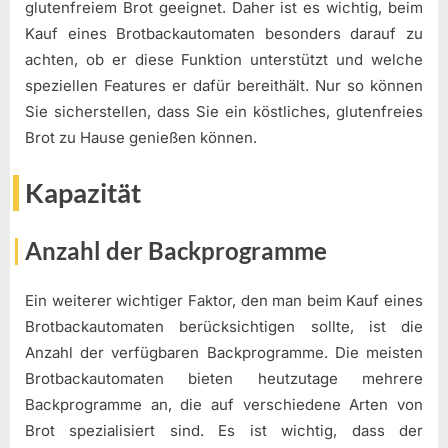
glutenfreiem Brot geeignet. Daher ist es wichtig, beim
Kauf eines Brotbackautomaten besonders darauf zu
achten, ob er diese Funktion unterstützt und welche
speziellen Features er dafür bereithält. Nur so können
Sie sicherstellen, dass Sie ein köstliches, glutenfreies
Brot zu Hause genießen können.
Kapazität
Anzahl der Backprogramme
Ein weiterer wichtiger Faktor, den man beim Kauf eines
Brotbackautomaten berücksichtigen sollte, ist die
Anzahl der verfügbaren Backprogramme. Die meisten
Brotbackautomaten bieten heutzutage mehrere
Backprogramme an, die auf verschiedene Arten von
Brot spezialisiert sind. Es ist wichtig, dass der