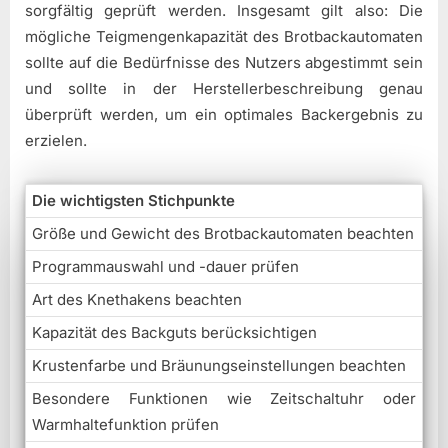
sorgfältig geprüft werden. Insgesamt gilt also: Die
mögliche Teigmengenkapazität des Brotbackautomaten
sollte auf die Bedürfnisse des Nutzers abgestimmt sein
und sollte in der Herstellerbeschreibung genau
überprüft werden, um ein optimales Backergebnis zu
erzielen.
Die wichtigsten Stichpunkte
Größe und Gewicht des Brotbackautomaten beachten
Programmauswahl und -dauer prüfen
Art des Knethakens beachten
Kapazität des Backguts berücksichtigen
Krustenfarbe und Bräunungseinstellungen beachten
Besondere Funktionen wie Zeitschaltuhr oder
Warmhaltefunktion prüfen