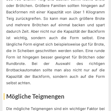
oder Brötchen. Größere Familien sollten hingegen auf
Backformen mit einer Kapazität von über 1 Kilogramm
Teig zurückgreifen. So kann man auch größere Brote
und mehrere Brötchen auf einmal backen und spart
dadurch Zeit. Aber nicht nur die Kapazität der Backform
ist wichtig, sondern auch die Form selbst. Eine
längliche Form eignet sich beispielsweise gut für Brote,
die in Scheiben geschnitten werden sollen. Eine runde
Form ist hingegen besser geeignet für Brötchen oder
Rundbrote. Bei der Auswahl des richtigen
Brotbackautomaten sollte man also nicht nur auf die
Kapazität der Backform, sondern auch auf die Form
selbst achten.
Mögliche Teigmengen
Die mögliche Teigmengen sind ein wichtiger Faktor bei