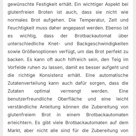
gewünschte Festigkeit erhält. Ein wichtiger Aspekt bei
glutenfreien Broten ist auch, dass sie nicht wie
normales Brot aufgehen. Die Temperatur, Zeit und
Feuchtigkeit muss daher angepasst werden. Ebenso ist
es wichtig, dass der Brotbackautomat über
unterschiedliche Knet- und Backgeschwindigkeiten
sowie Größenoptionen verfügt, um das Brot perfekt zu
backen. Es kann oft auch hilfreich sein, den Teig im
Vorfelde ruhen zu lassen, damit es besser aufgeht und
die richtige Konsistenz erhält. Eine automatische
Zutatenverteilung kann auch dafür sorgen, dass die
Zutaten optimal vermengt werden. Eine
benutzerfreundliche Oberfläche und eine leicht
verständliche Anleitung können die Zubereitung von
glutenfreiem Brot in einem Brotbackautomaten
erleichtern. Es gibt viele Brotbackautomaten auf dem
Markt, aber nicht alle sind für die Zubereitung von