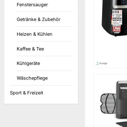
Fenstersauger
Getränke & Zubehör
Heizen & Kühlen
Kaffee & Tee
Kühlgeräte
*
Anzeige
Wäschepflege
Sport & Freizeit