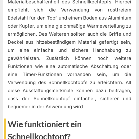
Materialbeschaffenheit des Schnellkochtopfs. Hierbei
empfiehlt sich die Verwendung von rostfreiem
Edelstahl für den Topf und einem Boden aus Aluminium
oder Kupfer, um eine gleichmäßige Wärmeverteilung zu
ermöglichen. Des Weiteren sollten auch die Griffe und
Deckel aus hitzebeständigem Material gefertigt sein,
um eine einfache und sichere Handhabung zu
gewährleisten. Zusätzlich können noch weitere
Funktionen wie eine automatische Abschaltung oder
eine Timer-Funktionen vorhanden sein, um die
Verwendung des Schnellkochtopfs zu erleichtern. All
diese Ausstattungsmerkmale können dazu beitragen,
dass der Schnellkochtopf einfacher, sicherer und
bequemer in der Anwendung wird.
Wie funktioniert ein
Schnellkochtopf?