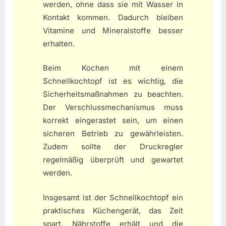
werden, ohne dass sie mit Wasser in
Kontakt kommen. Dadurch bleiben
Vitamine und Mineralstoffe besser
erhalten.
Beim Kochen mit einem
Schnellkochtopf ist es wichtig, die
Sicherheitsmaßnahmen zu beachten.
Der Verschlussmechanismus muss
korrekt eingerastet sein, um einen
sicheren Betrieb zu gewährleisten.
Zudem sollte der Druckregler
regelmäßig überprüft und gewartet
werden.
Insgesamt ist der Schnellkochtopf ein
praktisches Küchengerät, das Zeit
spart, Nährstoffe erhält und die