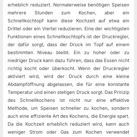
erheblich reduziert. Normalerweise benötigen Speisen
mehrere Stunden zum Kochen, aber ein
Schnellkochtopf kann diese Kochzeit auf etwa ein
Drittel oder ein Viertel reduzieren. Eine der wichtigsten
Funktionen eines Schnellkochtopfs ist der Druckregler,
der dafür sorgt, dass der Druck im Topf auf einem
bestimmten Niveau bleibt. Ein zu hoher oder zu
niedriger Druck kann dazu führen, dass das Essen nicht
richtig kocht oder überkocht. Wenn der Druckregler
aktiviert wird, wird der Druck durch eine kleine
Abdampföffnung abgelassen, die für eine konstante
Temperatur und einen stetigen Druck sorgt. Das Prinzip
des Schnellkochens ist nicht nur eine effektive
Methode, um Speisen schneller zu kochen, sondern
auch eine effiziente Art des Kochens, die Energie spart.
Da die Kochzeit erheblich reduziert wird, kann auch
weniger Strom oder Gas zum Kochen verwendet