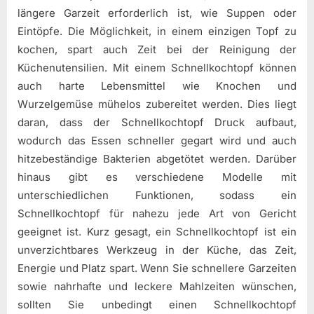
längere Garzeit erforderlich ist, wie Suppen oder
Eintöpfe. Die Möglichkeit, in einem einzigen Topf zu
kochen, spart auch Zeit bei der Reinigung der
Küchenutensilien. Mit einem Schnellkochtopf können
auch harte Lebensmittel wie Knochen und
Wurzelgemüse mühelos zubereitet werden. Dies liegt
daran, dass der Schnellkochtopf Druck aufbaut,
wodurch das Essen schneller gegart wird und auch
hitzebeständige Bakterien abgetötet werden. Darüber
hinaus gibt es verschiedene Modelle mit
unterschiedlichen Funktionen, sodass ein
Schnellkochtopf für nahezu jede Art von Gericht
geeignet ist. Kurz gesagt, ein Schnellkochtopf ist ein
unverzichtbares Werkzeug in der Küche, das Zeit,
Energie und Platz spart. Wenn Sie schnellere Garzeiten
sowie nahrhafte und leckere Mahlzeiten wünschen,
sollten Sie unbedingt einen Schnellkochtopf