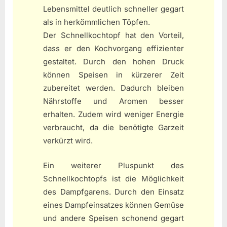
Lebensmittel deutlich schneller gegart
als in herkömmlichen Töpfen.
Der Schnellkochtopf hat den Vorteil,
dass er den Kochvorgang effizienter
gestaltet. Durch den hohen Druck
können Speisen in kürzerer Zeit
zubereitet werden. Dadurch bleiben
Nährstoffe und Aromen besser
erhalten. Zudem wird weniger Energie
verbraucht, da die benötigte Garzeit
verkürzt wird.
Ein weiterer Pluspunkt des
Schnellkochtopfs ist die Möglichkeit
des Dampfgarens. Durch den Einsatz
eines Dampfeinsatzes können Gemüse
und andere Speisen schonend gegart