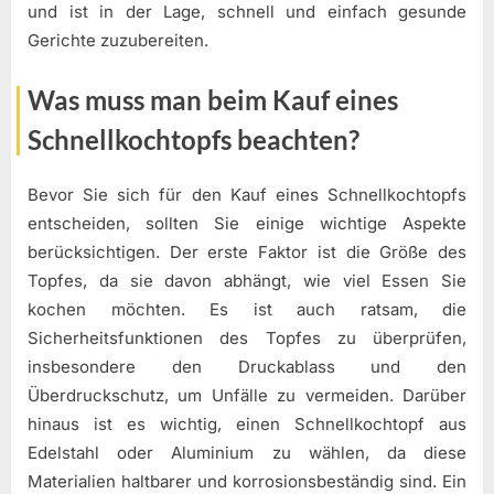
und ist in der Lage, schnell und einfach gesunde
Gerichte zuzubereiten.
Was muss man beim Kauf eines
Schnellkochtopfs beachten?
Bevor Sie sich für den Kauf eines Schnellkochtopfs
entscheiden, sollten Sie einige wichtige Aspekte
berücksichtigen. Der erste Faktor ist die Größe des
Topfes, da sie davon abhängt, wie viel Essen Sie
kochen möchten. Es ist auch ratsam, die
Sicherheitsfunktionen des Topfes zu überprüfen,
insbesondere den Druckablass und den
Überdruckschutz, um Unfälle zu vermeiden. Darüber
hinaus ist es wichtig, einen Schnellkochtopf aus
Edelstahl oder Aluminium zu wählen, da diese
Materialien haltbarer und korrosionsbeständig sind. Ein