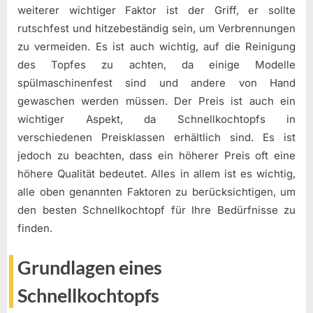
weiterer wichtiger Faktor ist der Griff, er sollte
rutschfest und hitzebeständig sein, um Verbrennungen
zu vermeiden. Es ist auch wichtig, auf die Reinigung
des Topfes zu achten, da einige Modelle
spülmaschinenfest sind und andere von Hand
gewaschen werden müssen. Der Preis ist auch ein
wichtiger Aspekt, da Schnellkochtopfs in
verschiedenen Preisklassen erhältlich sind. Es ist
jedoch zu beachten, dass ein höherer Preis oft eine
höhere Qualität bedeutet. Alles in allem ist es wichtig,
alle oben genannten Faktoren zu berücksichtigen, um
den besten Schnellkochtopf für Ihre Bedürfnisse zu
finden.
Grundlagen eines
Schnellkochtopfs