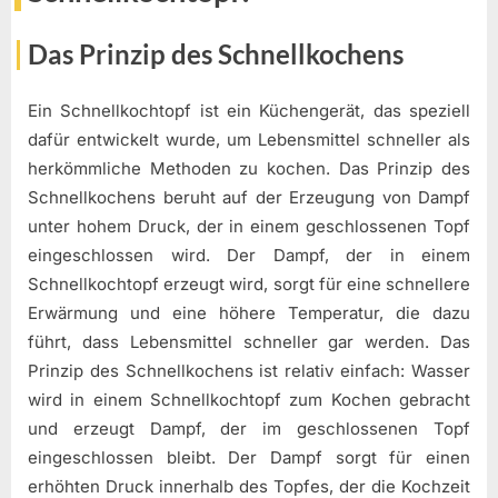
Das Prinzip des Schnellkochens
Ein Schnellkochtopf ist ein Küchengerät, das speziell
dafür entwickelt wurde, um Lebensmittel schneller als
herkömmliche Methoden zu kochen. Das Prinzip des
Schnellkochens beruht auf der Erzeugung von Dampf
unter hohem Druck, der in einem geschlossenen Topf
eingeschlossen wird. Der Dampf, der in einem
Schnellkochtopf erzeugt wird, sorgt für eine schnellere
Erwärmung und eine höhere Temperatur, die dazu
führt, dass Lebensmittel schneller gar werden. Das
Prinzip des Schnellkochens ist relativ einfach: Wasser
wird in einem Schnellkochtopf zum Kochen gebracht
und erzeugt Dampf, der im geschlossenen Topf
eingeschlossen bleibt. Der Dampf sorgt für einen
erhöhten Druck innerhalb des Topfes, der die Kochzeit