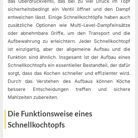
das Überdruckventil, das bei zu viel Druck im Topf
sicherheitsbedingt ein Ventil öffnet und den Dampf
entweichen lässt. Einige Schnellkochtöpfe haben auch
zusätzliche Optionen wie Multi-Level-Dampfeinsätze
oder abnehmbare Griffe, um den Transport und die
Aufbewahrung zu erleichtern. Jeder Schnellkochtopf
ist einzigartig, aber der allgemeine Aufbau und die
Funktion sind ähnlich. Insgesamt ist der Aufbau eines
Schnellkochtopfs ein essentieller Bestandteil, der dafür
sorgt, dass das Kochen schneller und effizienter wird.
Durch das Verstehen des Aufbaus können Köche
bessere Entscheidungen treffen und sichere
Mahlzeiten zubereiten.
Die Funktionsweise eines
Schnellkochtopfs