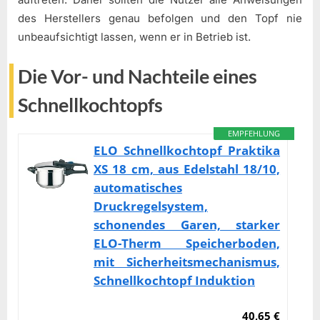
des Herstellers genau befolgen und den Topf nie
unbeaufsichtigt lassen, wenn er in Betrieb ist.
Die Vor- und Nachteile eines
Schnellkochtopfs
EMPFEHLUNG
ELO Schnellkochtopf Praktika
XS 18 cm, aus Edelstahl 18/10,
automatisches
Druckregelsystem,
schonendes Garen, starker
ELO-Therm Speicherboden,
mit Sicherheitsmechanismus,
Schnellkochtopf Induktion
40,65 €