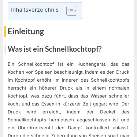
Inhaltsverzeichnis
Einleitung
Was ist ein Schnellkochtopf?
Ein Schnellkochtopf ist ein Küchengerät, das das
Kochen von Speisen beschleunigt, indem es den Druck
im Kochtopf erhöht. Im Inneren des Schnellkochtopfs
herrscht ein höherer Druck als in einem normalen
Kochtopf, was dazu führt, dass das Wasser schneller
kocht und das Essen in kürzerer Zeit gegart wird. Der
Druck wird erreicht, indem der Deckel des
Schnellkochtopfs hermetisch abgeschlossen ist und
ein Überdruckventil den Dampf kontrolliert ablässt.
Durch die schnelle Zubereitung von Speisen spart man