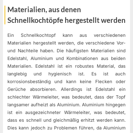
Materialien, aus denen
Schnellkochtöpfe hergestellt werden
Ein Schnellkochtopf kann aus verschiedenen
Materialien hergestellt werden, die verschiedene Vor-
und Nachteile haben. Die häufigsten Materialien sind
Edelstahl, Aluminium und Kombinationen aus beiden
Materialien. Edelstahl ist ein robustes Material, das
langlebig und hygienisch ist. Es ist auch
korrosionsbeständig und kann keine Flecken oder
Gerüche absorbieren. Allerdings ist Edelstahl ein
schlechter Wärmeleiter, was bedeutet, dass der Topf
langsamer aufheizt als Aluminium. Aluminium hingegen
ist ein ausgezeichneter Wärmeleiter, was bedeutet,
dass es schnell und gleichmäßig erhitzt werden kann.
Dies kann jedoch zu Problemen führen, da Aluminium