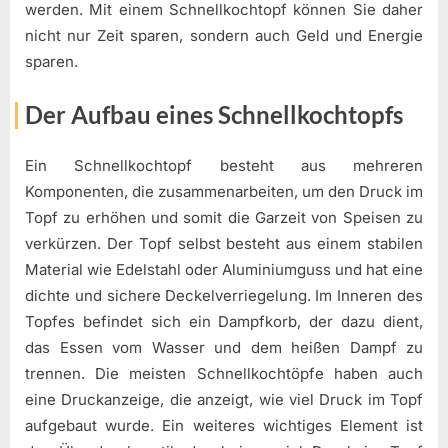
werden. Mit einem Schnellkochtopf können Sie daher
nicht nur Zeit sparen, sondern auch Geld und Energie
sparen.
Der Aufbau eines Schnellkochtopfs
Ein Schnellkochtopf besteht aus mehreren
Komponenten, die zusammenarbeiten, um den Druck im
Topf zu erhöhen und somit die Garzeit von Speisen zu
verkürzen. Der Topf selbst besteht aus einem stabilen
Material wie Edelstahl oder Aluminiumguss und hat eine
dichte und sichere Deckelverriegelung. Im Inneren des
Topfes befindet sich ein Dampfkorb, der dazu dient,
das Essen vom Wasser und dem heißen Dampf zu
trennen. Die meisten Schnellkochtöpfe haben auch
eine Druckanzeige, die anzeigt, wie viel Druck im Topf
aufgebaut wurde. Ein weiteres wichtiges Element ist