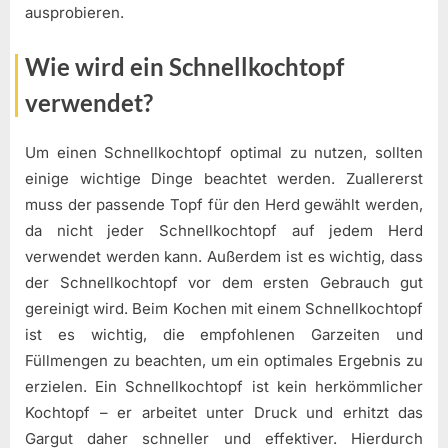
ausprobieren.
Wie wird ein Schnellkochtopf
verwendet?
Um einen Schnellkochtopf optimal zu nutzen, sollten
einige wichtige Dinge beachtet werden. Zuallererst
muss der passende Topf für den Herd gewählt werden,
da nicht jeder Schnellkochtopf auf jedem Herd
verwendet werden kann. Außerdem ist es wichtig, dass
der Schnellkochtopf vor dem ersten Gebrauch gut
gereinigt wird. Beim Kochen mit einem Schnellkochtopf
ist es wichtig, die empfohlenen Garzeiten und
Füllmengen zu beachten, um ein optimales Ergebnis zu
erzielen. Ein Schnellkochtopf ist kein herkömmlicher
Kochtopf – er arbeitet unter Druck und erhitzt das
Gargut daher schneller und effektiver. Hierdurch