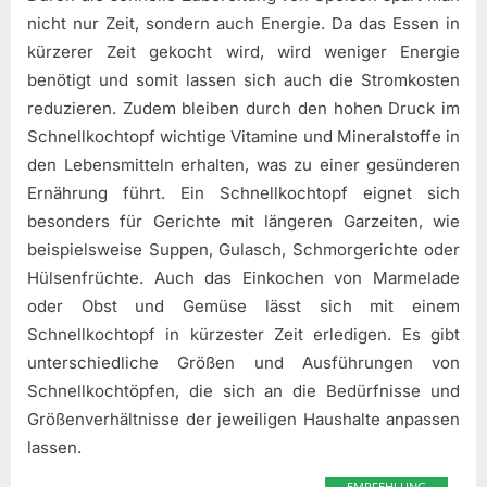
nicht nur Zeit, sondern auch Energie. Da das Essen in
kürzerer Zeit gekocht wird, wird weniger Energie
benötigt und somit lassen sich auch die Stromkosten
reduzieren. Zudem bleiben durch den hohen Druck im
Schnellkochtopf wichtige Vitamine und Mineralstoffe in
den Lebensmitteln erhalten, was zu einer gesünderen
Ernährung führt. Ein Schnellkochtopf eignet sich
besonders für Gerichte mit längeren Garzeiten, wie
beispielsweise Suppen, Gulasch, Schmorgerichte oder
Hülsenfrüchte. Auch das Einkochen von Marmelade
oder Obst und Gemüse lässt sich mit einem
Schnellkochtopf in kürzester Zeit erledigen. Es gibt
unterschiedliche Größen und Ausführungen von
Schnellkochtöpfen, die sich an die Bedürfnisse und
Größenverhältnisse der jeweiligen Haushalte anpassen
lassen.
EMPFEHLUNG