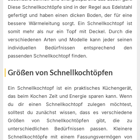
Diese Schnellkochtöpfe sind in der Regel aus Edelstahl
gefertigt und haben einen dicken Boden, der für eine
bessere Wärmeleitung sorgt. Ein Schnellkochtopf ist
somit mehr als nur ein Topf mit Deckel. Durch die
verschiedenen Arten und Modelle kann jeder seinen
individuellen Bedürfnissen entsprechend den
passenden Schnellkochtopf finden.
Größen von Schnellkochtöpfen
Ein Schnellkochtopf ist ein praktisches Küchengerät,
das beim Kochen Zeit und Energie sparen kann. Wenn
du dir einen Schnellkochtopf zulegen möchtest,
solltest du zunächst wissen, dass es verschiedene
Größen von Schnellkochtöpfen gibt, die zu
unterschiedlichen Bedürfnissen passen. Kleinere
Schnellkochtöpfe mit einem Fassungsvermögen von