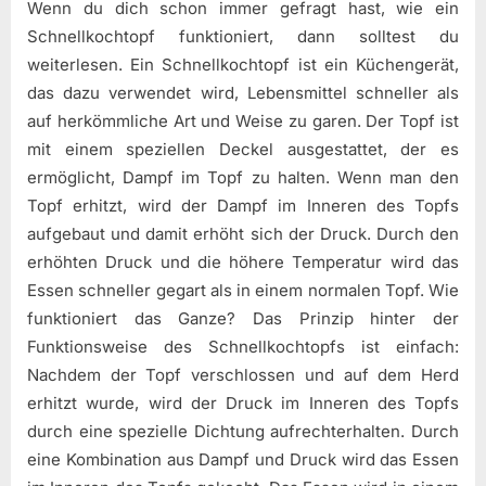
Wenn du dich schon immer gefragt hast, wie ein
Schnellkochtopf funktioniert, dann solltest du
weiterlesen. Ein Schnellkochtopf ist ein Küchengerät,
das dazu verwendet wird, Lebensmittel schneller als
auf herkömmliche Art und Weise zu garen. Der Topf ist
mit einem speziellen Deckel ausgestattet, der es
ermöglicht, Dampf im Topf zu halten. Wenn man den
Topf erhitzt, wird der Dampf im Inneren des Topfs
aufgebaut und damit erhöht sich der Druck. Durch den
erhöhten Druck und die höhere Temperatur wird das
Essen schneller gegart als in einem normalen Topf. Wie
funktioniert das Ganze? Das Prinzip hinter der
Funktionsweise des Schnellkochtopfs ist einfach:
Nachdem der Topf verschlossen und auf dem Herd
erhitzt wurde, wird der Druck im Inneren des Topfs
durch eine spezielle Dichtung aufrechterhalten. Durch
eine Kombination aus Dampf und Druck wird das Essen