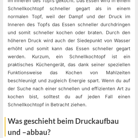
im Inneren des Topfs gekocht. Das Essen wird in einem
Schnellkochtopf schneller gegart als in einem
normalen Topf, weil der Dampf und der Druck im
Inneren des Topfs das Essen schneller durchdringen
und somit schneller kochen oder braten. Durch den
höheren Druck wird auch der Siedepunkt von Wasser
erhöht und somit kann das Essen schneller gegart
werden. Kurzum, ein Schnellkochtopf ist ein
praktisches Küchengerät, das dank seiner speziellen
Funktionsweise das Kochen von Mahlzeiten
beschleunigt und zugleich Energie spart. Wenn du auf
der Suche nach einer schnellen und effizienten Art zu
kochen bist, solltest du auf jeden Fall einen
Schnellkochtopf in Betracht ziehen.
Was geschieht beim Druckaufbau
und –abbau?