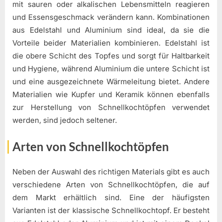
mit sauren oder alkalischen Lebensmitteln reagieren
und Essensgeschmack verändern kann. Kombinationen
aus Edelstahl und Aluminium sind ideal, da sie die
Vorteile beider Materialien kombinieren. Edelstahl ist
die obere Schicht des Topfes und sorgt für Haltbarkeit
und Hygiene, während Aluminium die untere Schicht ist
und eine ausgezeichnete Wärmeleitung bietet. Andere
Materialien wie Kupfer und Keramik können ebenfalls
zur Herstellung von Schnellkochtöpfen verwendet
werden, sind jedoch seltener.
Arten von Schnellkochtöpfen
Neben der Auswahl des richtigen Materials gibt es auch
verschiedene Arten von Schnellkochtöpfen, die auf
dem Markt erhältlich sind. Eine der häufigsten
Varianten ist der klassische Schnellkochtopf. Er besteht