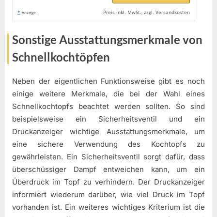
*
Preis inkl. MwSt., zzgl. Versandkosten
Anzeige
Sonstige Ausstattungsmerkmale von
Schnellkochtöpfen
Neben der eigentlichen Funktionsweise gibt es noch
einige weitere Merkmale, die bei der Wahl eines
Schnellkochtopfs beachtet werden sollten. So sind
beispielsweise ein Sicherheitsventil und ein
Druckanzeiger wichtige Ausstattungsmerkmale, um
eine sichere Verwendung des Kochtopfs zu
gewährleisten. Ein Sicherheitsventil sorgt dafür, dass
überschüssiger Dampf entweichen kann, um ein
Überdruck im Topf zu verhindern. Der Druckanzeiger
informiert wiederum darüber, wie viel Druck im Topf
vorhanden ist. Ein weiteres wichtiges Kriterium ist die