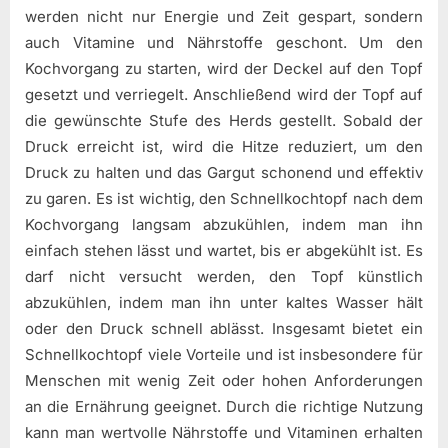
werden nicht nur Energie und Zeit gespart, sondern
auch Vitamine und Nährstoffe geschont. Um den
Kochvorgang zu starten, wird der Deckel auf den Topf
gesetzt und verriegelt. Anschließend wird der Topf auf
die gewünschte Stufe des Herds gestellt. Sobald der
Druck erreicht ist, wird die Hitze reduziert, um den
Druck zu halten und das Gargut schonend und effektiv
zu garen. Es ist wichtig, den Schnellkochtopf nach dem
Kochvorgang langsam abzukühlen, indem man ihn
einfach stehen lässt und wartet, bis er abgekühlt ist. Es
darf nicht versucht werden, den Topf künstlich
abzukühlen, indem man ihn unter kaltes Wasser hält
oder den Druck schnell ablässt. Insgesamt bietet ein
Schnellkochtopf viele Vorteile und ist insbesondere für
Menschen mit wenig Zeit oder hohen Anforderungen
an die Ernährung geeignet. Durch die richtige Nutzung
kann man wertvolle Nährstoffe und Vitaminen erhalten