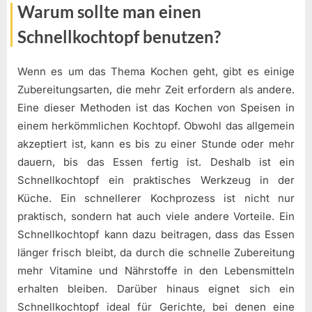
Warum sollte man einen
Schnellkochtopf benutzen?
Wenn es um das Thema Kochen geht, gibt es einige
Zubereitungsarten, die mehr Zeit erfordern als andere.
Eine dieser Methoden ist das Kochen von Speisen in
einem herkömmlichen Kochtopf. Obwohl das allgemein
akzeptiert ist, kann es bis zu einer Stunde oder mehr
dauern, bis das Essen fertig ist. Deshalb ist ein
Schnellkochtopf ein praktisches Werkzeug in der
Küche. Ein schnellerer Kochprozess ist nicht nur
praktisch, sondern hat auch viele andere Vorteile. Ein
Schnellkochtopf kann dazu beitragen, dass das Essen
länger frisch bleibt, da durch die schnelle Zubereitung
mehr Vitamine und Nährstoffe in den Lebensmitteln
erhalten bleiben. Darüber hinaus eignet sich ein
Schnellkochtopf ideal für Gerichte, bei denen eine