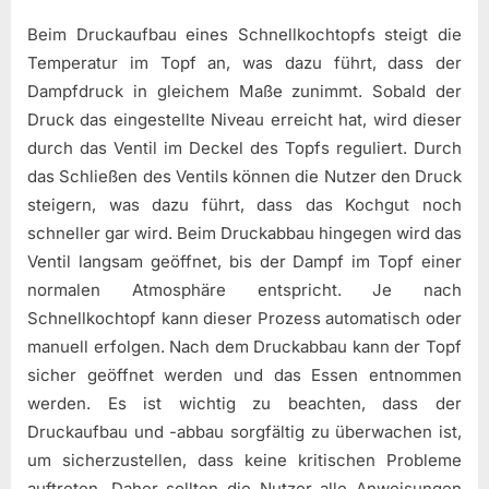
Beim Druckaufbau eines Schnellkochtopfs steigt die
Temperatur im Topf an, was dazu führt, dass der
Dampfdruck in gleichem Maße zunimmt. Sobald der
Druck das eingestellte Niveau erreicht hat, wird dieser
durch das Ventil im Deckel des Topfs reguliert. Durch
das Schließen des Ventils können die Nutzer den Druck
steigern, was dazu führt, dass das Kochgut noch
schneller gar wird. Beim Druckabbau hingegen wird das
Ventil langsam geöffnet, bis der Dampf im Topf einer
normalen Atmosphäre entspricht. Je nach
Schnellkochtopf kann dieser Prozess automatisch oder
manuell erfolgen. Nach dem Druckabbau kann der Topf
sicher geöffnet werden und das Essen entnommen
werden. Es ist wichtig zu beachten, dass der
Druckaufbau und -abbau sorgfältig zu überwachen ist,
um sicherzustellen, dass keine kritischen Probleme
auftreten. Daher sollten die Nutzer alle Anweisungen