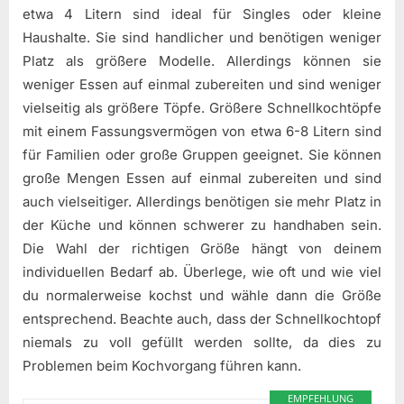
etwa 4 Litern sind ideal für Singles oder kleine
Haushalte. Sie sind handlicher und benötigen weniger
Platz als größere Modelle. Allerdings können sie
weniger Essen auf einmal zubereiten und sind weniger
vielseitig als größere Töpfe. Größere Schnellkochtöpfe
mit einem Fassungsvermögen von etwa 6-8 Litern sind
für Familien oder große Gruppen geeignet. Sie können
große Mengen Essen auf einmal zubereiten und sind
auch vielseitiger. Allerdings benötigen sie mehr Platz in
der Küche und können schwerer zu handhaben sein.
Die Wahl der richtigen Größe hängt von deinem
individuellen Bedarf ab. Überlege, wie oft und wie viel
du normalerweise kochst und wähle dann die Größe
entsprechend. Beachte auch, dass der Schnellkochtopf
niemals zu voll gefüllt werden sollte, da dies zu
Problemen beim Kochvorgang führen kann.
EMPFEHLUNG