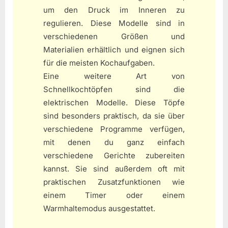
um den Druck im Inneren zu
regulieren. Diese Modelle sind in
verschiedenen Größen und
Materialien erhältlich und eignen sich
für die meisten Kochaufgaben.
Eine weitere Art von
Schnellkochtöpfen sind die
elektrischen Modelle. Diese Töpfe
sind besonders praktisch, da sie über
verschiedene Programme verfügen,
mit denen du ganz einfach
verschiedene Gerichte zubereiten
kannst. Sie sind außerdem oft mit
praktischen Zusatzfunktionen wie
einem Timer oder einem
Warmhaltemodus ausgestattet.