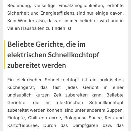
Bedienung, vielseitige Einsatzmöglichkeiten, erhöhte
Sicherheit und Energieeffizienz sind nur einige davon.
Kein Wunder also, dass er immer beliebter wird und in
vielen Haushalten zu finden ist.
Beliebte Gerichte, die im
elektrischen Schnellkochtopf
zubereitet werden
Ein elektrischer Schnellkochtopf ist ein praktisches
Küchengerät, das fast jedes Gericht in einer
unglaublich kurzen Zeit zubereiten kann. Beliebte
Gerichte, die im elektrischen Schnellkochtopf
zubereitet werden können, sind unter anderem Suppen,
Eintöpfe, Chili con carne, Bolognese-Sauce, Reis und
Kartoffelpüree. Durch das Dampfgaren bzw. das