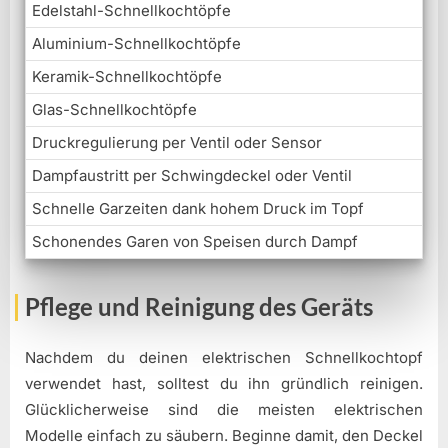
Edelstahl-Schnellkochtöpfe
Aluminium-Schnellkochtöpfe
Keramik-Schnellkochtöpfe
Glas-Schnellkochtöpfe
Druckregulierung per Ventil oder Sensor
Dampfaustritt per Schwingdeckel oder Ventil
Schnelle Garzeiten dank hohem Druck im Topf
Schonendes Garen von Speisen durch Dampf
Pflege und Reinigung des Geräts
Nachdem du deinen elektrischen Schnellkochtopf
verwendet hast, solltest du ihn gründlich reinigen.
Glücklicherweise sind die meisten elektrischen
Modelle einfach zu säubern. Beginne damit, den Deckel