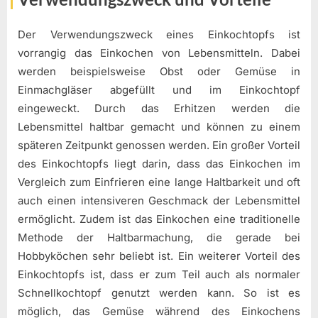
Der Verwendungszweck eines Einkochtopfs ist
vorrangig das Einkochen von Lebensmitteln. Dabei
werden beispielsweise Obst oder Gemüse in
Einmachgläser abgefüllt und im Einkochtopf
eingeweckt. Durch das Erhitzen werden die
Lebensmittel haltbar gemacht und können zu einem
späteren Zeitpunkt genossen werden. Ein großer Vorteil
des Einkochtopfs liegt darin, dass das Einkochen im
Vergleich zum Einfrieren eine lange Haltbarkeit und oft
auch einen intensiveren Geschmack der Lebensmittel
ermöglicht. Zudem ist das Einkochen eine traditionelle
Methode der Haltbarmachung, die gerade bei
Hobbyköchen sehr beliebt ist. Ein weiterer Vorteil des
Einkochtopfs ist, dass er zum Teil auch als normaler
Schnellkochtopf genutzt werden kann. So ist es
möglich, das Gemüse während des Einkochens