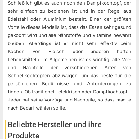
Schließlich gibt es auch noch den Dampfkochtopf, der
sehr einfach zu bedienen ist und in der Regel aus
Edelstahl oder Aluminium besteht. Einer der größten
Vorteile dieses Modells ist, dass das Essen sehr gesund
gekocht wird und alle Nährstoffe und Vitamine bewahrt
bleiben. Allerdings ist er nicht sehr effektiv beim
Kochen von Fleisch oder anderen harten
Lebensmitteln. Im Allgemeinen ist es wichtig, alle Vor-
und Nachteile der verschiedenen Arten von
Schnellkochtöpfen abzuwägen, um das beste für die
persönlichen Bedürfnisse und Anforderungen zu
finden. Ob traditionell, elektrisch oder Dampfkochtopf –
Jeder hat seine Vorzüge und Nachteile, so dass man je
nach Bedarf wählen sollte.
Beliebte Hersteller und ihre
Produkte