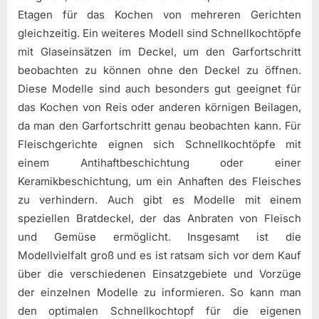
Etagen für das Kochen von mehreren Gerichten
gleichzeitig. Ein weiteres Modell sind Schnellkochtöpfe
mit Glaseinsätzen im Deckel, um den Garfortschritt
beobachten zu können ohne den Deckel zu öffnen.
Diese Modelle sind auch besonders gut geeignet für
das Kochen von Reis oder anderen körnigen Beilagen,
da man den Garfortschritt genau beobachten kann. Für
Fleischgerichte eignen sich Schnellkochtöpfe mit
einem Antihaftbeschichtung oder einer
Keramikbeschichtung, um ein Anhaften des Fleisches
zu verhindern. Auch gibt es Modelle mit einem
speziellen Bratdeckel, der das Anbraten von Fleisch
und Gemüse ermöglicht. Insgesamt ist die
Modellvielfalt groß und es ist ratsam sich vor dem Kauf
über die verschiedenen Einsatzgebiete und Vorzüge
der einzelnen Modelle zu informieren. So kann man
den optimalen Schnellkochtopf für die eigenen