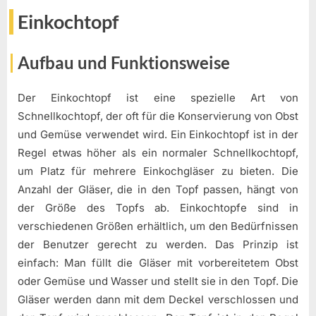
Einkochtopf
Aufbau und Funktionsweise
Der Einkochtopf ist eine spezielle Art von
Schnellkochtopf, der oft für die Konservierung von Obst
und Gemüse verwendet wird. Ein Einkochtopf ist in der
Regel etwas höher als ein normaler Schnellkochtopf,
um Platz für mehrere Einkochgläser zu bieten. Die
Anzahl der Gläser, die in den Topf passen, hängt von
der Größe des Topfs ab. Einkochtopfe sind in
verschiedenen Größen erhältlich, um den Bedürfnissen
der Benutzer gerecht zu werden. Das Prinzip ist
einfach: Man füllt die Gläser mit vorbereitetem Obst
oder Gemüse und Wasser und stellt sie in den Topf. Die
Gläser werden dann mit dem Deckel verschlossen und