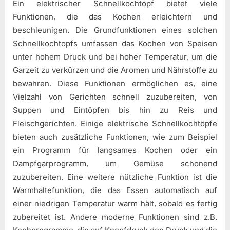
Ein elektrischer Schnellkochtopf bietet viele
Funktionen, die das Kochen erleichtern und
beschleunigen. Die Grundfunktionen eines solchen
Schnellkochtopfs umfassen das Kochen von Speisen
unter hohem Druck und bei hoher Temperatur, um die
Garzeit zu verkürzen und die Aromen und Nährstoffe zu
bewahren. Diese Funktionen ermöglichen es, eine
Vielzahl von Gerichten schnell zuzubereiten, von
Suppen und Eintöpfen bis hin zu Reis und
Fleischgerichten. Einige elektrische Schnellkochtöpfe
bieten auch zusätzliche Funktionen, wie zum Beispiel
ein Programm für langsames Kochen oder ein
Dampfgarprogramm, um Gemüse schonend
zuzubereiten. Eine weitere nützliche Funktion ist die
Warmhaltefunktion, die das Essen automatisch auf
einer niedrigen Temperatur warm hält, sobald es fertig
zubereitet ist. Andere moderne Funktionen sind z.B.