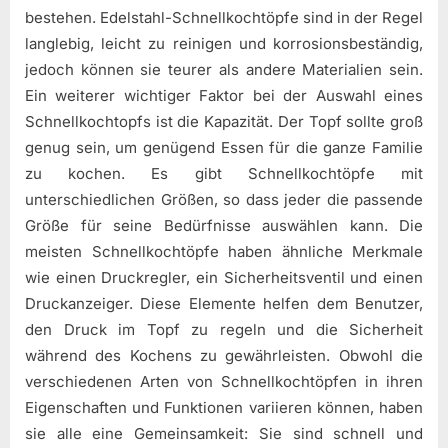
bestehen. Edelstahl-Schnellkochtöpfe sind in der Regel
langlebig, leicht zu reinigen und korrosionsbeständig,
jedoch können sie teurer als andere Materialien sein.
Ein weiterer wichtiger Faktor bei der Auswahl eines
Schnellkochtopfs ist die Kapazität. Der Topf sollte groß
genug sein, um genügend Essen für die ganze Familie
zu kochen. Es gibt Schnellkochtöpfe mit
unterschiedlichen Größen, so dass jeder die passende
Größe für seine Bedürfnisse auswählen kann. Die
meisten Schnellkochtöpfe haben ähnliche Merkmale
wie einen Druckregler, ein Sicherheitsventil und einen
Druckanzeiger. Diese Elemente helfen dem Benutzer,
den Druck im Topf zu regeln und die Sicherheit
während des Kochens zu gewährleisten. Obwohl die
verschiedenen Arten von Schnellkochtöpfen in ihren
Eigenschaften und Funktionen variieren können, haben
sie alle eine Gemeinsamkeit: Sie sind schnell und