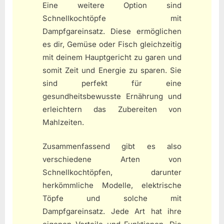
Eine weitere Option sind
Schnellkochtöpfe mit
Dampfgareinsatz. Diese ermöglichen
es dir, Gemüse oder Fisch gleichzeitig
mit deinem Hauptgericht zu garen und
somit Zeit und Energie zu sparen. Sie
sind perfekt für eine
gesundheitsbewusste Ernährung und
erleichtern das Zubereiten von
Mahlzeiten.
Zusammenfassend gibt es also
verschiedene Arten von
Schnellkochtöpfen, darunter
herkömmliche Modelle, elektrische
Töpfe und solche mit
Dampfgareinsatz. Jede Art hat ihre