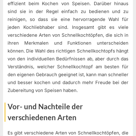
effizient beim Kochen von Speisen. Darüber hinaus
sind sie in der Regel einfach zu bedienen und zu
reinigen, so dass sie eine hervorragende Wahl für
jeden Kochliebhaber sind. Insgesamt gibt es viele
verschiedene Arten von Schnellkochtöpfen, die sich in
ihren Merkmalen und Funktionen unterscheiden
können. Die Wahl des richtigen Schnellkochtopfs hängt
von den individuellen Bedürfnissen ab, aber durch das
Verständnis, welcher Schnellkochtopf am besten für
den eigenen Gebrauch geeignet ist, kann man schneller
und besser kochen und dadurch mehr Freude bei der
Zubereitung von Speisen haben.
Vor- und Nachteile der
verschiedenen Arten
Es gibt verschiedene Arten von Schnellkochtöpfen, die