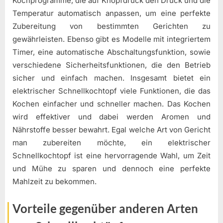
Kochprogramme, die auf Knopfdruck den Druck und die
Temperatur automatisch anpassen, um eine perfekte
Zubereitung von bestimmten Gerichten zu
gewährleisten. Ebenso gibt es Modelle mit integriertem
Timer, eine automatische Abschaltungsfunktion, sowie
verschiedene Sicherheitsfunktionen, die den Betrieb
sicher und einfach machen. Insgesamt bietet ein
elektrischer Schnellkochtopf viele Funktionen, die das
Kochen einfacher und schneller machen. Das Kochen
wird effektiver und dabei werden Aromen und
Nährstoffe besser bewahrt. Egal welche Art von Gericht
man zubereiten möchte, ein elektrischer
Schnellkochtopf ist eine hervorragende Wahl, um Zeit
und Mühe zu sparen und dennoch eine perfekte
Mahlzeit zu bekommen.
Vorteile gegenüber anderen Arten