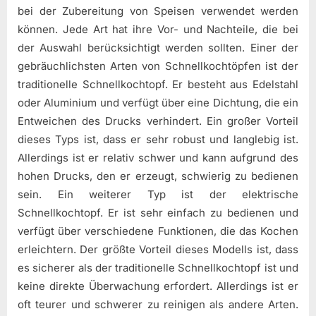
bei der Zubereitung von Speisen verwendet werden
können. Jede Art hat ihre Vor- und Nachteile, die bei
der Auswahl berücksichtigt werden sollten. Einer der
gebräuchlichsten Arten von Schnellkochtöpfen ist der
traditionelle Schnellkochtopf. Er besteht aus Edelstahl
oder Aluminium und verfügt über eine Dichtung, die ein
Entweichen des Drucks verhindert. Ein großer Vorteil
dieses Typs ist, dass er sehr robust und langlebig ist.
Allerdings ist er relativ schwer und kann aufgrund des
hohen Drucks, den er erzeugt, schwierig zu bedienen
sein. Ein weiterer Typ ist der elektrische
Schnellkochtopf. Er ist sehr einfach zu bedienen und
verfügt über verschiedene Funktionen, die das Kochen
erleichtern. Der größte Vorteil dieses Modells ist, dass
es sicherer als der traditionelle Schnellkochtopf ist und
keine direkte Überwachung erfordert. Allerdings ist er
oft teurer und schwerer zu reinigen als andere Arten.