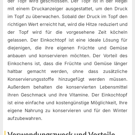
der Topf wird geschlossen. Der Topf ist in der Regel
mit einem Druckanzeiger ausgestattet, um den Druck
im Topf zu überwachen. Sobald der Druck im Topf den
richtigen Wert erreicht hat, wird die Hitze reduziert und
der Topf wird für die vorgesehene Zeit köcheln
gelassen. Der Einkochtopf ist eine ideale Lösung für
diejenigen, die ihre eigenen Früchte und Gemüse
anbauen und konservieren möchten. Der Vorteil des
Einkochens ist, dass die Früchte und Gemüse länger
haltbar gemacht werden, ohne dass zusätzliche
Konservierungsstoffe hinzugefügt werden müssen.
Außerdem behalten die konservierten Lebensmittel
ihren Geschmack und ihre Vitamine. Der Einkochtopf
ist eine einfache und kostengünstige Möglichkeit, Ihre
eigene Nahrung zu konservieren und für den Winter
aufzubewahren.
Verwendungszweck und Vorteile