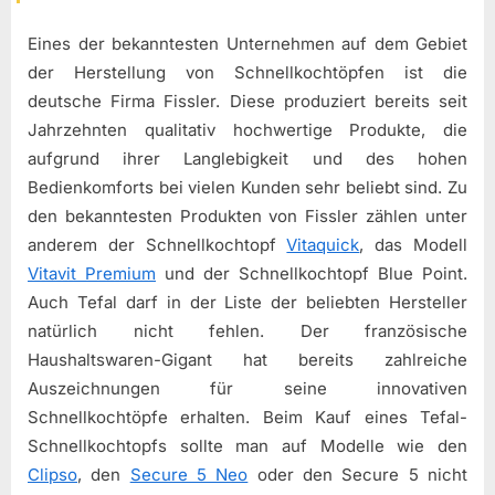
Eines der bekanntesten Unternehmen auf dem Gebiet
der Herstellung von Schnellkochtöpfen ist die
deutsche Firma Fissler. Diese produziert bereits seit
Jahrzehnten qualitativ hochwertige Produkte, die
aufgrund ihrer Langlebigkeit und des hohen
Bedienkomforts bei vielen Kunden sehr beliebt sind. Zu
den bekanntesten Produkten von Fissler zählen unter
anderem der Schnellkochtopf
Vitaquick
, das Modell
Vitavit Premium
und der Schnellkochtopf Blue Point.
Auch Tefal darf in der Liste der beliebten Hersteller
natürlich nicht fehlen. Der französische
Haushaltswaren-Gigant hat bereits zahlreiche
Auszeichnungen für seine innovativen
Schnellkochtöpfe erhalten. Beim Kauf eines Tefal-
Schnellkochtopfs sollte man auf Modelle wie den
Clipso
, den
Secure 5 Neo
oder den Secure 5 nicht