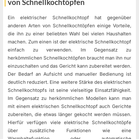
von Schnellkochtöpfen
Ein elektrischer Schnellkochtopf hat gegenüber
anderen Arten von Schnellkochtöpfen einige Vorteile,
die ihn zu einer beliebten Wahl bei vielen Haushalten
machen. Zum einen ist der elektrische Schnellkochtopf
einfach zu verwenden. Im Gegensatz zu
herkömmlichen Schnellkochtöpfen braucht man ihn nur
einzuschalten und das Gericht kann zubereitet werden.
Der Bedarf an Aufsicht und manueller Bedienung ist
deutlich reduziert. Eine weitere Stärke des elektrischen
Schnellkochtopfs ist seine vielseitige Einsatzfähigkeit.
Im Gegensatz zu herkömmlichen Modellen kann man
mit einem elektrischen Schnellkochtopf auch Gerichte
zubereiten, die etwas länger gekocht werden müssen.
Hierfür verfügen viele elektrische Schnellkochtöpfe
über zusätzliche Funktionen wie eine
Warmhaltefunktion oder automatische