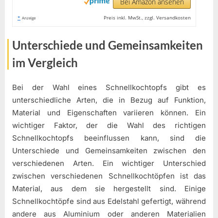
Bei Amazon ansehen
*
Preis inkl. MwSt., zzgl. Versandkosten
Anzeige
Unterschiede und Gemeinsamkeiten
im Vergleich
Bei der Wahl eines Schnellkochtopfs gibt es
unterschiedliche Arten, die in Bezug auf Funktion,
Material und Eigenschaften variieren können. Ein
wichtiger Faktor, der die Wahl des richtigen
Schnellkochtopfs beeinflussen kann, sind die
Unterschiede und Gemeinsamkeiten zwischen den
verschiedenen Arten. Ein wichtiger Unterschied
zwischen verschiedenen Schnellkochtöpfen ist das
Material, aus dem sie hergestellt sind. Einige
Schnellkochtöpfe sind aus Edelstahl gefertigt, während
andere aus Aluminium oder anderen Materialien