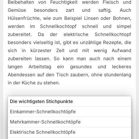
Beibehalten von Feuchtigkeit werden Fleisch und
Gemüse besonders zart und saftig. Auch
Hülsenfrüchte, wie zum Beispiel Linsen oder Bohnen,
werden im Schnellkochtopf schnell und simpel
zubereitet. Da der elektrische Schnellkochtopf
besonders vielseitig ist, gibt es unzählige Rezepte, die
sich in kürzester Zeit und mit wenig Aufwand
zubereiten lassen. So kann man auch nach einem
langen Arbeitstag ein gesundes und leckeres
Abendessen auf den Tisch zaubern, ohne stundenlang
in der Küche zu stehen.
Die wichtigsten Stichpunkte
Einkammer-Schnellkochtöpfe
Mehrkammer-Schnellkochtöpfe
Elektrische Schnellkochtöpfe