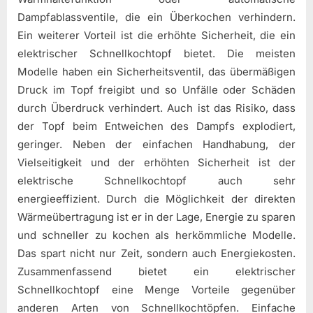
Dampfablassventile, die ein Überkochen verhindern.
Ein weiterer Vorteil ist die erhöhte Sicherheit, die ein
elektrischer Schnellkochtopf bietet. Die meisten
Modelle haben ein Sicherheitsventil, das übermäßigen
Druck im Topf freigibt und so Unfälle oder Schäden
durch Überdruck verhindert. Auch ist das Risiko, dass
der Topf beim Entweichen des Dampfs explodiert,
geringer. Neben der einfachen Handhabung, der
Vielseitigkeit und der erhöhten Sicherheit ist der
elektrische Schnellkochtopf auch sehr
energieeffizient. Durch die Möglichkeit der direkten
Wärmeübertragung ist er in der Lage, Energie zu sparen
und schneller zu kochen als herkömmliche Modelle.
Das spart nicht nur Zeit, sondern auch Energiekosten.
Zusammenfassend bietet ein elektrischer
Schnellkochtopf eine Menge Vorteile gegenüber
anderen Arten von Schnellkochtöpfen. Einfache