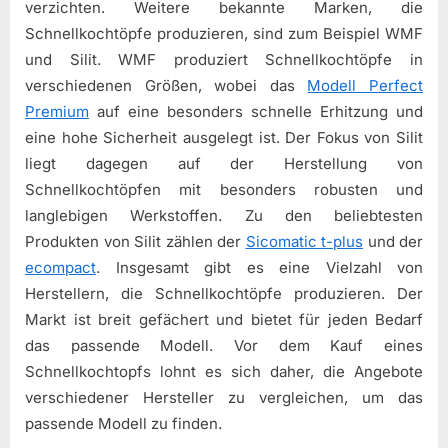
verzichten. Weitere bekannte Marken, die
Schnellkochtöpfe produzieren, sind zum Beispiel WMF
und Silit. WMF produziert Schnellkochtöpfe in
verschiedenen Größen, wobei das
Modell Perfect
Premium
auf eine besonders schnelle Erhitzung und
eine hohe Sicherheit ausgelegt ist. Der Fokus von Silit
liegt dagegen auf der Herstellung von
Schnellkochtöpfen mit besonders robusten und
langlebigen Werkstoffen. Zu den beliebtesten
Produkten von Silit zählen der
Sicomatic t-plus
und der
ecompact
. Insgesamt gibt es eine Vielzahl von
Herstellern, die Schnellkochtöpfe produzieren. Der
Markt ist breit gefächert und bietet für jeden Bedarf
das passende Modell. Vor dem Kauf eines
Schnellkochtopfs lohnt es sich daher, die Angebote
verschiedener Hersteller zu vergleichen, um das
passende Modell zu finden.