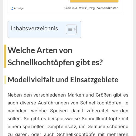
*
Preis inkl. MwSt., zzgl. Versandkosten
Anzeige
Inhaltsverzeichnis
Welche Arten von
Schnellkochtöpfen gibt es?
Modellvielfalt und Einsatzgebiete
Neben den verschiedenen Marken und Größen gibt es
auch diverse Ausführungen von Schnellkochtöpfen, je
nachdem welche Speisen damit zubereitet werden
sollen. So gibt es beispielsweise Schnellkochtöpfe mit
einem speziellen Dampfeinsatz, um Gemüse schonend
zu garen, oder auch Schnellkochtöpfe mit mehreren