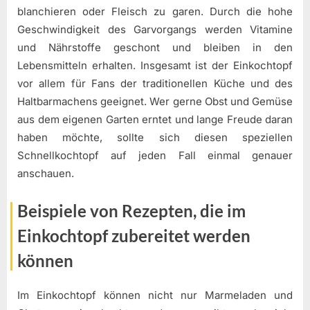
blanchieren oder Fleisch zu garen. Durch die hohe
Geschwindigkeit des Garvorgangs werden Vitamine
und Nährstoffe geschont und bleiben in den
Lebensmitteln erhalten. Insgesamt ist der Einkochtopf
vor allem für Fans der traditionellen Küche und des
Haltbarmachens geeignet. Wer gerne Obst und Gemüse
aus dem eigenen Garten erntet und lange Freude daran
haben möchte, sollte sich diesen speziellen
Schnellkochtopf auf jeden Fall einmal genauer
anschauen.
Beispiele von Rezepten, die im
Einkochtopf zubereitet werden
können
Im Einkochtopf können nicht nur Marmeladen und