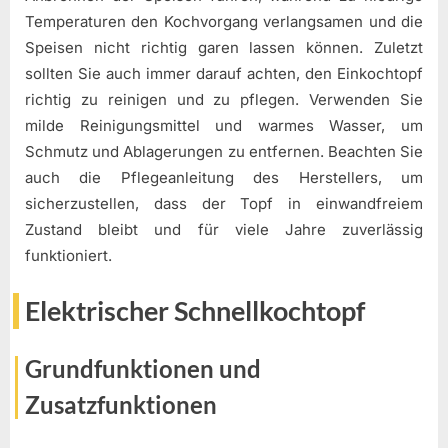
Temperaturen den Kochvorgang verlangsamen und die
Speisen nicht richtig garen lassen können. Zuletzt
sollten Sie auch immer darauf achten, den Einkochtopf
richtig zu reinigen und zu pflegen. Verwenden Sie
milde Reinigungsmittel und warmes Wasser, um
Schmutz und Ablagerungen zu entfernen. Beachten Sie
auch die Pflegeanleitung des Herstellers, um
sicherzustellen, dass der Topf in einwandfreiem
Zustand bleibt und für viele Jahre zuverlässig
funktioniert.
Elektrischer Schnellkochtopf
Grundfunktionen und
Zusatzfunktionen