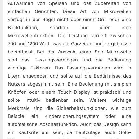
Aufwärmen von Speisen und das Zubereiten von
einfachen Gerichten. Diese Art von Mikrowellen
verfügt in der Regel nicht über einen Grill oder eine
Backfunktion, sondern nur über eine
Mikrowellenfunktion. Die Leistung variiert zwischen
700 und 1200 Watt, was die Garzeiten und -ergebnisse
beeinflusst. Bei der Auswahl einer Solo-Mikrowelle
sind das Fassungsvermögen und die Bedienung
wichtige Faktoren. Das Fassungsvermögen wird in
Litern angegeben und sollte auf die Bedürfnisse des
Nutzers abgestimmt sein. Eine Bedienung mit simplen
Knöpfen oder einem Touch-Display ist praktisch und
sollte intuitiv bedienbar sein. Weitere wichtige
Merkmale sind die Sicherheitsfunktionen, wie zum
Beispiel ein Kindersicherungssystem oder eine
automatische Abschaltfunktion. Auch das Design kann
ein Kaufkriterium sein, da heutzutage auch Solo-