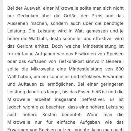
Bei der Auswahl einer Mikrowelle sollte man sich nicht
nur Gedanken über die Größe, den Preis und das
Aussehen machen, sondern auch über die benötigte
Leistung. Die Leistung wird in Watt gemessen und je
höher die Wattzahl, desto schneller und effektiver wird
das Gericht erhitzt. Doch welche Mindestleistung ist
für einfache Aufgaben wie das Erwärmen von Speisen
oder das Auftauen von Tiefkühlkost sinnvoll? Generell
sollte die Mikrowelle eine Mindestleistung von 600
Watt haben, um ein schnelles und effektives Erwärmen
und Auftauen zu ermöglichen. Bei einer geringeren
Leistung dauert es länger, bis das Essen heiß ist und die
Mikrowelle arbeitet insgesamt ineffektiver. Es ist
jedoch wichtig zu beachten, dass eine höhere Leistung
auch höhere Kosten bedeutet. Wenn man die
Mikrowelle nur für einfache Aufgaben wie das
Erwärmen von Speisen nutzen möchte, kann man auch