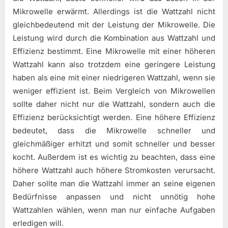
Mikrowelle erwärmt. Allerdings ist die Wattzahl nicht
gleichbedeutend mit der Leistung der Mikrowelle. Die
Leistung wird durch die Kombination aus Wattzahl und
Effizienz bestimmt. Eine Mikrowelle mit einer höheren
Wattzahl kann also trotzdem eine geringere Leistung
haben als eine mit einer niedrigeren Wattzahl, wenn sie
weniger effizient ist. Beim Vergleich von Mikrowellen
sollte daher nicht nur die Wattzahl, sondern auch die
Effizienz berücksichtigt werden. Eine höhere Effizienz
bedeutet, dass die Mikrowelle schneller und
gleichmäßiger erhitzt und somit schneller und besser
kocht. Außerdem ist es wichtig zu beachten, dass eine
höhere Wattzahl auch höhere Stromkosten verursacht.
Daher sollte man die Wattzahl immer an seine eigenen
Bedürfnisse anpassen und nicht unnötig hohe
Wattzahlen wählen, wenn man nur einfache Aufgaben
erledigen will.