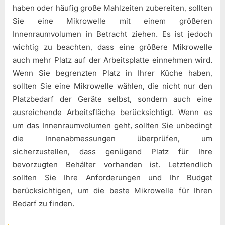
haben oder häufig große Mahlzeiten zubereiten, sollten
Sie eine Mikrowelle mit einem größeren
Innenraumvolumen in Betracht ziehen. Es ist jedoch
wichtig zu beachten, dass eine größere Mikrowelle
auch mehr Platz auf der Arbeitsplatte einnehmen wird.
Wenn Sie begrenzten Platz in Ihrer Küche haben,
sollten Sie eine Mikrowelle wählen, die nicht nur den
Platzbedarf der Geräte selbst, sondern auch eine
ausreichende Arbeitsfläche berücksichtigt. Wenn es
um das Innenraumvolumen geht, sollten Sie unbedingt
die Innenabmessungen überprüfen, um
sicherzustellen, dass genügend Platz für Ihre
bevorzugten Behälter vorhanden ist. Letztendlich
sollten Sie Ihre Anforderungen und Ihr Budget
berücksichtigen, um die beste Mikrowelle für Ihren
Bedarf zu finden.