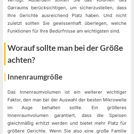
Garraums berücksichtigen, um sicherzustellen, dass
Ihre Gerichte ausreichend Platz haben. Und nicht
zuletzt sollten Sie gewissenhaft überlegen, welche
Funktionen für Ihre Bedürfnisse am wichtigsten sind.
Worauf sollte man bei der Größe
achten?
Innenraumgröße
Das Innenraumvolumen ist ein weiterer wichtiger
Faktor, den man bei der Auswahl der besten Mikrowelle
im Auge behalten sollte. Ein größeres
Innenraumvolumen garantiert, dass die Speisen
gleichmäßig erhitzt werden und bietet mehr Platz für
größere Gerichte. Wenn Sie also eine große Familie