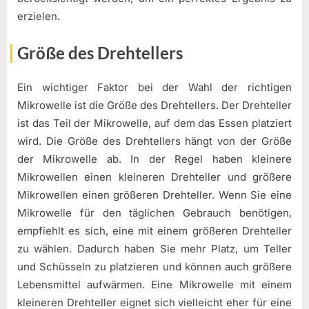
erzielen.
Größe des Drehtellers
Ein wichtiger Faktor bei der Wahl der richtigen
Mikrowelle ist die Größe des Drehtellers. Der Drehteller
ist das Teil der Mikrowelle, auf dem das Essen platziert
wird. Die Größe des Drehtellers hängt von der Größe
der Mikrowelle ab. In der Regel haben kleinere
Mikrowellen einen kleineren Drehteller und größere
Mikrowellen einen größeren Drehteller. Wenn Sie eine
Mikrowelle für den täglichen Gebrauch benötigen,
empfiehlt es sich, eine mit einem größeren Drehteller
zu wählen. Dadurch haben Sie mehr Platz, um Teller
und Schüsseln zu platzieren und können auch größere
Lebensmittel aufwärmen. Eine Mikrowelle mit einem
kleineren Drehteller eignet sich vielleicht eher für eine