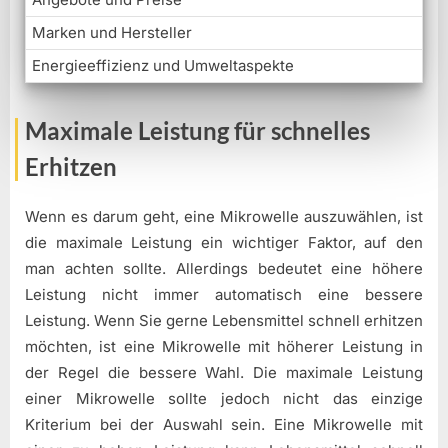
Marken und Hersteller
Energieeffizienz und Umweltaspekte
Maximale Leistung für schnelles
Erhitzen
Wenn es darum geht, eine Mikrowelle auszuwählen, ist
die maximale Leistung ein wichtiger Faktor, auf den
man achten sollte. Allerdings bedeutet eine höhere
Leistung nicht immer automatisch eine bessere
Leistung. Wenn Sie gerne Lebensmittel schnell erhitzen
möchten, ist eine Mikrowelle mit höherer Leistung in
der Regel die bessere Wahl. Die maximale Leistung
einer Mikrowelle sollte jedoch nicht das einzige
Kriterium bei der Auswahl sein. Eine Mikrowelle mit