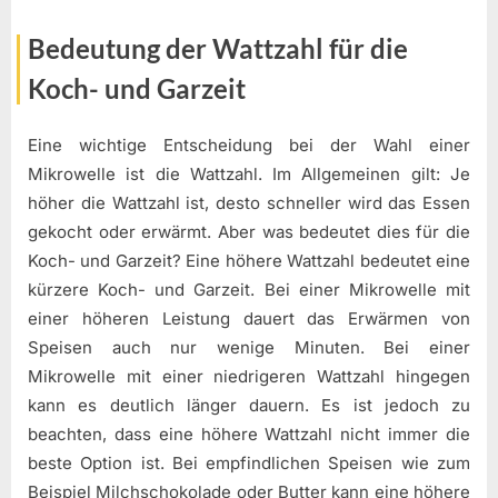
Bedeutung der Wattzahl für die
Koch- und Garzeit
Eine wichtige Entscheidung bei der Wahl einer
Mikrowelle ist die Wattzahl. Im Allgemeinen gilt: Je
höher die Wattzahl ist, desto schneller wird das Essen
gekocht oder erwärmt. Aber was bedeutet dies für die
Koch- und Garzeit? Eine höhere Wattzahl bedeutet eine
kürzere Koch- und Garzeit. Bei einer Mikrowelle mit
einer höheren Leistung dauert das Erwärmen von
Speisen auch nur wenige Minuten. Bei einer
Mikrowelle mit einer niedrigeren Wattzahl hingegen
kann es deutlich länger dauern. Es ist jedoch zu
beachten, dass eine höhere Wattzahl nicht immer die
beste Option ist. Bei empfindlichen Speisen wie zum
Beispiel Milchschokolade oder Butter kann eine höhere