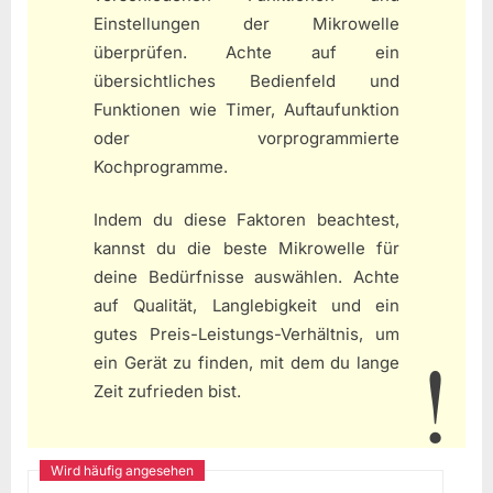
Einstellungen der Mikrowelle
überprüfen. Achte auf ein
übersichtliches Bedienfeld und
Funktionen wie Timer, Auftaufunktion
oder vorprogrammierte
Kochprogramme.
Indem du diese Faktoren beachtest,
kannst du die beste Mikrowelle für
deine Bedürfnisse auswählen. Achte
auf Qualität, Langlebigkeit und ein
gutes Preis-Leistungs-Verhältnis, um
ein Gerät zu finden, mit dem du lange
Zeit zufrieden bist.