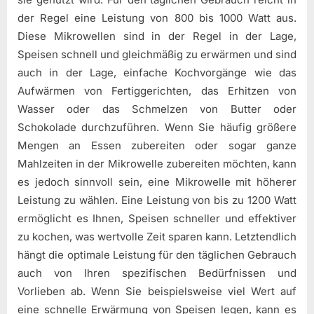
der Regel eine Leistung von 800 bis 1000 Watt aus.
Diese Mikrowellen sind in der Regel in der Lage,
Speisen schnell und gleichmäßig zu erwärmen und sind
auch in der Lage, einfache Kochvorgänge wie das
Aufwärmen von Fertiggerichten, das Erhitzen von
Wasser oder das Schmelzen von Butter oder
Schokolade durchzuführen. Wenn Sie häufig größere
Mengen an Essen zubereiten oder sogar ganze
Mahlzeiten in der Mikrowelle zubereiten möchten, kann
es jedoch sinnvoll sein, eine Mikrowelle mit höherer
Leistung zu wählen. Eine Leistung von bis zu 1200 Watt
ermöglicht es Ihnen, Speisen schneller und effektiver
zu kochen, was wertvolle Zeit sparen kann. Letztendlich
hängt die optimale Leistung für den täglichen Gebrauch
auch von Ihren spezifischen Bedürfnissen und
Vorlieben ab. Wenn Sie beispielsweise viel Wert auf
eine schnelle Erwärmung von Speisen legen, kann es