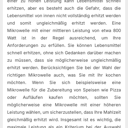
einer zu hohen Leistung kann Lebensmittel schnell
erhitzen, aber es besteht auch die Gefahr, dass die
Lebensmittel von innen nicht vollständig erhitzt werden
und somit ungleichmäßig erhitzt werden. Eine
Mikrowelle mit einer mittleren Leistung von etwa 800
Watt ist in der Regel ausreichend, um Ihre
Anforderungen zu erfüllen. Sie können Lebensmittel
schnell erhitzen, ohne sich Gedanken darüber machen
zu müssen, dass sie möglicherweise ungleichmäßig
erhitzt werden. Berücksichtigen Sie bei der Wahl der
richtigen Mikrowelle auch, was Sie mit Ihr kochen
möchten. Wenn Sie sich beispielsweise eine
Mikrowelle für die Zubereitung von Speisen wie Pizza
oder Aufläufen kaufen möchten, sollten Sie
möglicherweise eine Mikrowelle mit einer höheren
Leistung wählen, um sicherzustellen, dass Ihre Mahlzeit
gleichmäßig erhitzt wird. Insgesamt ist es wichtig, die
maximale Leistung als ein Kriterium bei der Auswahl