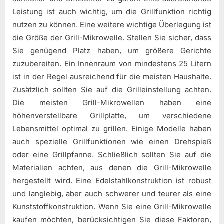
Leistung ist auch wichtig, um die Grillfunktion richtig
nutzen zu können. Eine weitere wichtige Überlegung ist
die Größe der Grill-Mikrowelle. Stellen Sie sicher, dass
Sie genügend Platz haben, um größere Gerichte
zuzubereiten. Ein Innenraum von mindestens 25 Litern
ist in der Regel ausreichend für die meisten Haushalte.
Zusätzlich sollten Sie auf die Grilleinstellung achten.
Die meisten Grill-Mikrowellen haben eine
höhenverstellbare Grillplatte, um verschiedene
Lebensmittel optimal zu grillen. Einige Modelle haben
auch spezielle Grillfunktionen wie einen Drehspieß
oder eine Grillpfanne. Schließlich sollten Sie auf die
Materialien achten, aus denen die Grill-Mikrowelle
hergestellt wird. Eine Edelstahlkonstruktion ist robust
und langlebig, aber auch schwerer und teurer als eine
Kunststoffkonstruktion. Wenn Sie eine Grill-Mikrowelle
kaufen möchten, berücksichtigen Sie diese Faktoren,