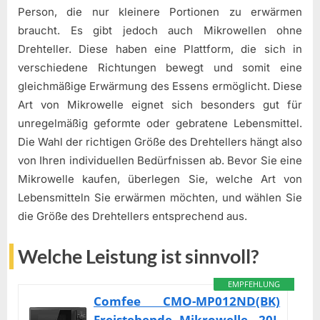
Person, die nur kleinere Portionen zu erwärmen
braucht. Es gibt jedoch auch Mikrowellen ohne
Drehteller. Diese haben eine Plattform, die sich in
verschiedene Richtungen bewegt und somit eine
gleichmäßige Erwärmung des Essens ermöglicht. Diese
Art von Mikrowelle eignet sich besonders gut für
unregelmäßig geformte oder gebratene Lebensmittel.
Die Wahl der richtigen Größe des Drehtellers hängt also
von Ihren individuellen Bedürfnissen ab. Bevor Sie eine
Mikrowelle kaufen, überlegen Sie, welche Art von
Lebensmitteln Sie erwärmen möchten, und wählen Sie
die Größe des Drehtellers entsprechend aus.
Welche Leistung ist sinnvoll?
EMPFEHLUNG
Comfee CMO-MP012ND(BK)
Freistehende Mikrowelle, 20L