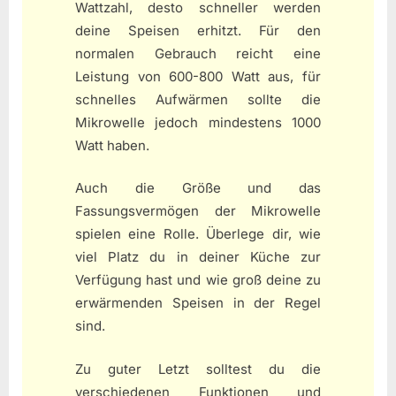
Wattzahl, desto schneller werden
deine Speisen erhitzt. Für den
normalen Gebrauch reicht eine
Leistung von 600-800 Watt aus, für
schnelles Aufwärmen sollte die
Mikrowelle jedoch mindestens 1000
Watt haben.
Auch die Größe und das
Fassungsvermögen der Mikrowelle
spielen eine Rolle. Überlege dir, wie
viel Platz du in deiner Küche zur
Verfügung hast und wie groß deine zu
erwärmenden Speisen in der Regel
sind.
Zu guter Letzt solltest du die
verschiedenen Funktionen und