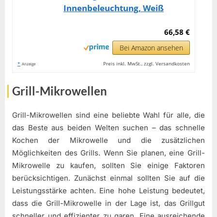
Innenbeleuchtung, Weiß
66,58 €
Bei Amazon ansehen
*
Preis inkl. MwSt., zzgl. Versandkosten
Anzeige
Grill-Mikrowellen
Grill-Mikrowellen sind eine beliebte Wahl für alle, die
das Beste aus beiden Welten suchen – das schnelle
Kochen der Mikrowelle und die zusätzlichen
Möglichkeiten des Grills. Wenn Sie planen, eine Grill-
Mikrowelle zu kaufen, sollten Sie einige Faktoren
berücksichtigen. Zunächst einmal sollten Sie auf die
Leistungsstärke achten. Eine hohe Leistung bedeutet,
dass die Grill-Mikrowelle in der Lage ist, das Grillgut
schneller und effizienter zu garen. Eine ausreichende