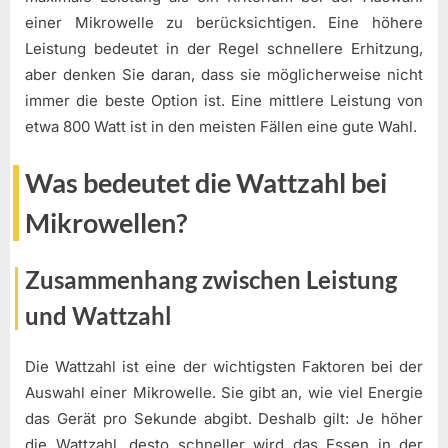
einer Mikrowelle zu berücksichtigen. Eine höhere
Leistung bedeutet in der Regel schnellere Erhitzung,
aber denken Sie daran, dass sie möglicherweise nicht
immer die beste Option ist. Eine mittlere Leistung von
etwa 800 Watt ist in den meisten Fällen eine gute Wahl.
Was bedeutet die Wattzahl bei
Mikrowellen?
Zusammenhang zwischen Leistung
und Wattzahl
Die Wattzahl ist eine der wichtigsten Faktoren bei der
Auswahl einer Mikrowelle. Sie gibt an, wie viel Energie
das Gerät pro Sekunde abgibt. Deshalb gilt: Je höher
die Wattzahl, desto schneller wird das Essen in der