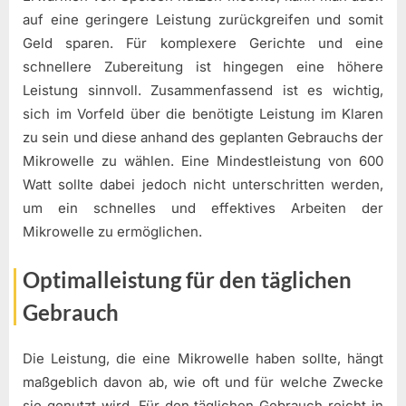
auf eine geringere Leistung zurückgreifen und somit
Geld sparen. Für komplexere Gerichte und eine
schnellere Zubereitung ist hingegen eine höhere
Leistung sinnvoll. Zusammenfassend ist es wichtig,
sich im Vorfeld über die benötigte Leistung im Klaren
zu sein und diese anhand des geplanten Gebrauchs der
Mikrowelle zu wählen. Eine Mindestleistung von 600
Watt sollte dabei jedoch nicht unterschritten werden,
um ein schnelles und effektives Arbeiten der
Mikrowelle zu ermöglichen.
Optimalleistung für den täglichen
Gebrauch
Die Leistung, die eine Mikrowelle haben sollte, hängt
maßgeblich davon ab, wie oft und für welche Zwecke
sie genutzt wird. Für den täglichen Gebrauch reicht in