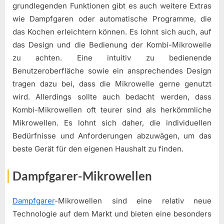
grundlegenden Funktionen gibt es auch weitere Extras
wie Dampfgaren oder automatische Programme, die
das Kochen erleichtern können. Es lohnt sich auch, auf
das Design und die Bedienung der Kombi-Mikrowelle
zu achten. Eine intuitiv zu bedienende
Benutzeroberfläche sowie ein ansprechendes Design
tragen dazu bei, dass die Mikrowelle gerne genutzt
wird. Allerdings sollte auch bedacht werden, dass
Kombi-Mikrowellen oft teurer sind als herkömmliche
Mikrowellen. Es lohnt sich daher, die individuellen
Bedürfnisse und Anforderungen abzuwägen, um das
beste Gerät für den eigenen Haushalt zu finden.
Dampfgarer-Mikrowellen
Dampfgarer
-Mikrowellen sind eine relativ neue
Technologie auf dem Markt und bieten eine besonders