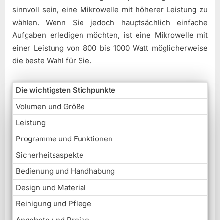
sinnvoll sein, eine Mikrowelle mit höherer Leistung zu
wählen. Wenn Sie jedoch hauptsächlich einfache
Aufgaben erledigen möchten, ist eine Mikrowelle mit
einer Leistung von 800 bis 1000 Watt möglicherweise
die beste Wahl für Sie.
Die wichtigsten Stichpunkte
Volumen und Größe
Leistung
Programme und Funktionen
Sicherheitsaspekte
Bedienung und Handhabung
Design und Material
Reinigung und Pflege
Angebote und Preise