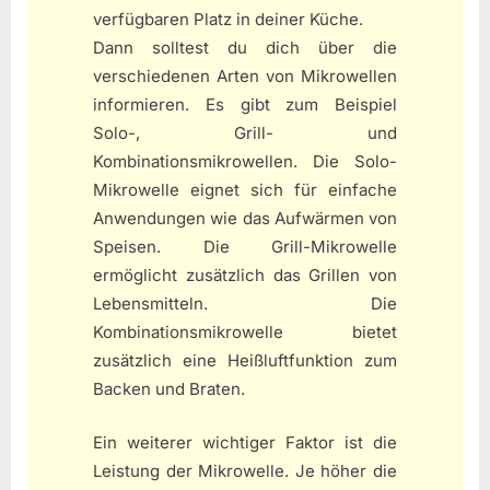
verfügbaren Platz in deiner Küche.
Dann solltest du dich über die
verschiedenen Arten von Mikrowellen
informieren. Es gibt zum Beispiel
Solo-, Grill- und
Kombinationsmikrowellen. Die Solo-
Mikrowelle eignet sich für einfache
Anwendungen wie das Aufwärmen von
Speisen. Die Grill-Mikrowelle
ermöglicht zusätzlich das Grillen von
Lebensmitteln. Die
Kombinationsmikrowelle bietet
zusätzlich eine Heißluftfunktion zum
Backen und Braten.
Ein weiterer wichtiger Faktor ist die
Leistung der Mikrowelle. Je höher die