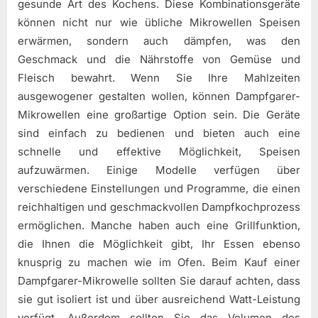
gesunde Art des Kochens. Diese Kombinationsgeräte
können nicht nur wie übliche Mikrowellen Speisen
erwärmen, sondern auch dämpfen, was den
Geschmack und die Nährstoffe von Gemüse und
Fleisch bewahrt. Wenn Sie Ihre Mahlzeiten
ausgewogener gestalten wollen, können Dampfgarer-
Mikrowellen eine großartige Option sein. Die Geräte
sind einfach zu bedienen und bieten auch eine
schnelle und effektive Möglichkeit, Speisen
aufzuwärmen. Einige Modelle verfügen über
verschiedene Einstellungen und Programme, die einen
reichhaltigen und geschmackvollen Dampfkochprozess
ermöglichen. Manche haben auch eine Grillfunktion,
die Ihnen die Möglichkeit gibt, Ihr Essen ebenso
knusprig zu machen wie im Ofen. Beim Kauf einer
Dampfgarer-Mikrowelle sollten Sie darauf achten, dass
sie gut isoliert ist und über ausreichend Watt-Leistung
verfügt. Außerdem sollten Sie das Volumen des