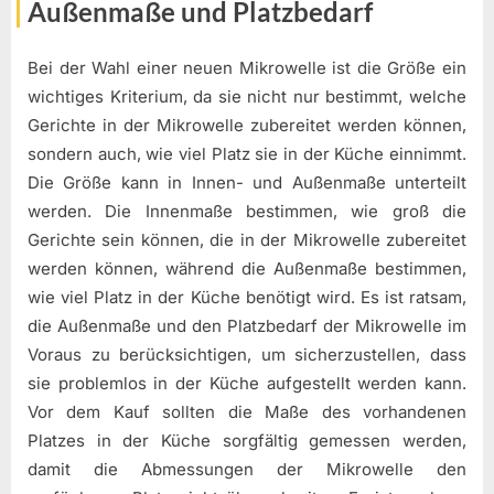
Außenmaße und Platzbedarf
Bei der Wahl einer neuen Mikrowelle ist die Größe ein
wichtiges Kriterium, da sie nicht nur bestimmt, welche
Gerichte in der Mikrowelle zubereitet werden können,
sondern auch, wie viel Platz sie in der Küche einnimmt.
Die Größe kann in Innen- und Außenmaße unterteilt
werden. Die Innenmaße bestimmen, wie groß die
Gerichte sein können, die in der Mikrowelle zubereitet
werden können, während die Außenmaße bestimmen,
wie viel Platz in der Küche benötigt wird. Es ist ratsam,
die Außenmaße und den Platzbedarf der Mikrowelle im
Voraus zu berücksichtigen, um sicherzustellen, dass
sie problemlos in der Küche aufgestellt werden kann.
Vor dem Kauf sollten die Maße des vorhandenen
Platzes in der Küche sorgfältig gemessen werden,
damit die Abmessungen der Mikrowelle den