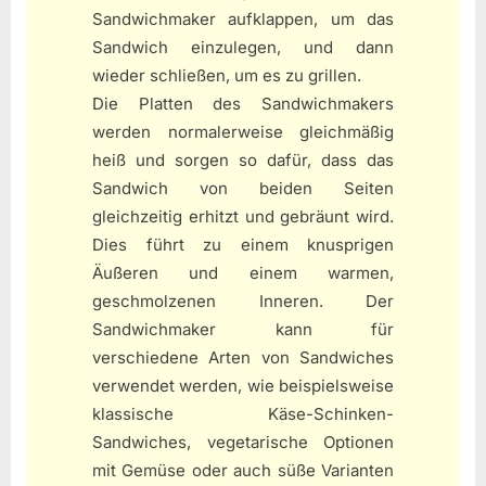
Sandwichmaker aufklappen, um das
Sandwich einzulegen, und dann
wieder schließen, um es zu grillen.
Die Platten des Sandwichmakers
werden normalerweise gleichmäßig
heiß und sorgen so dafür, dass das
Sandwich von beiden Seiten
gleichzeitig erhitzt und gebräunt wird.
Dies führt zu einem knusprigen
Äußeren und einem warmen,
geschmolzenen Inneren. Der
Sandwichmaker kann für
verschiedene Arten von Sandwiches
verwendet werden, wie beispielsweise
klassische Käse-Schinken-
Sandwiches, vegetarische Optionen
mit Gemüse oder auch süße Varianten