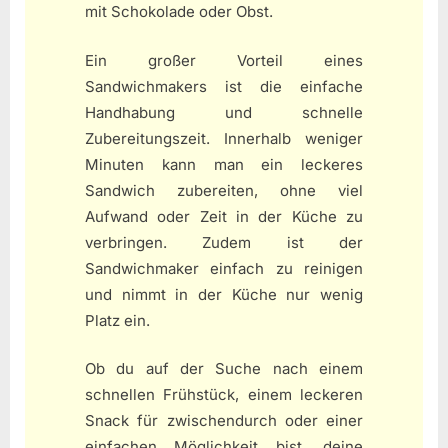
mit Schokolade oder Obst.
Ein großer Vorteil eines
Sandwichmakers ist die einfache
Handhabung und schnelle
Zubereitungszeit. Innerhalb weniger
Minuten kann man ein leckeres
Sandwich zubereiten, ohne viel
Aufwand oder Zeit in der Küche zu
verbringen. Zudem ist der
Sandwichmaker einfach zu reinigen
und nimmt in der Küche nur wenig
Platz ein.
Ob du auf der Suche nach einem
schnellen Frühstück, einem leckeren
Snack für zwischendurch oder einer
einfachen Möglichkeit bist, deine