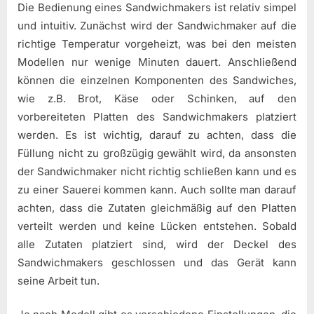
Die Bedienung eines Sandwichmakers ist relativ simpel
und intuitiv. Zunächst wird der Sandwichmaker auf die
richtige Temperatur vorgeheizt, was bei den meisten
Modellen nur wenige Minuten dauert. Anschließend
können die einzelnen Komponenten des Sandwiches,
wie z.B. Brot, Käse oder Schinken, auf den
vorbereiteten Platten des Sandwichmakers platziert
werden. Es ist wichtig, darauf zu achten, dass die
Füllung nicht zu großzügig gewählt wird, da ansonsten
der Sandwichmaker nicht richtig schließen kann und es
zu einer Sauerei kommen kann. Auch sollte man darauf
achten, dass die Zutaten gleichmäßig auf den Platten
verteilt werden und keine Lücken entstehen. Sobald
alle Zutaten platziert sind, wird der Deckel des
Sandwichmakers geschlossen und das Gerät kann
seine Arbeit tun.