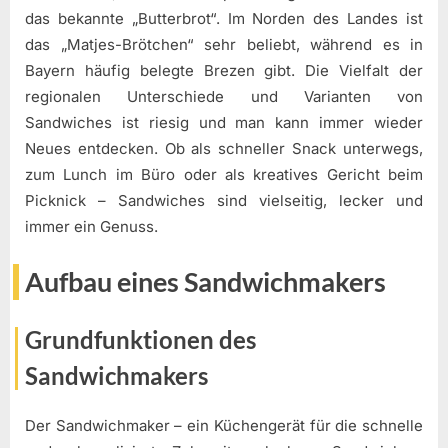
das bekannte „Butterbrot“. Im Norden des Landes ist
das „Matjes-Brötchen“ sehr beliebt, während es in
Bayern häufig belegte Brezen gibt. Die Vielfalt der
regionalen Unterschiede und Varianten von
Sandwiches ist riesig und man kann immer wieder
Neues entdecken. Ob als schneller Snack unterwegs,
zum Lunch im Büro oder als kreatives Gericht beim
Picknick – Sandwiches sind vielseitig, lecker und
immer ein Genuss.
Aufbau eines Sandwichmakers
Grundfunktionen des
Sandwichmakers
Der Sandwichmaker – ein Küchengerät für die schnelle