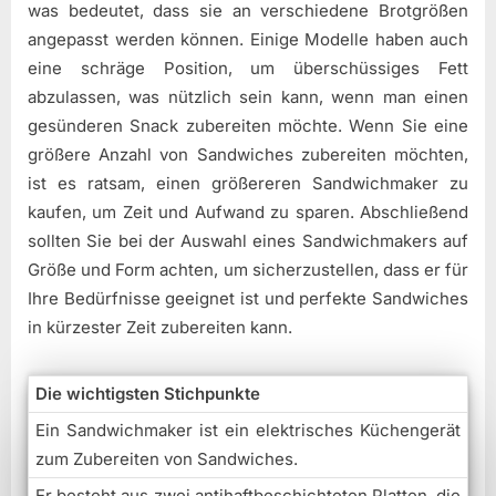
was bedeutet, dass sie an verschiedene Brotgrößen
angepasst werden können. Einige Modelle haben auch
eine schräge Position, um überschüssiges Fett
abzulassen, was nützlich sein kann, wenn man einen
gesünderen Snack zubereiten möchte. Wenn Sie eine
größere Anzahl von Sandwiches zubereiten möchten,
ist es ratsam, einen größereren Sandwichmaker zu
kaufen, um Zeit und Aufwand zu sparen. Abschließend
sollten Sie bei der Auswahl eines Sandwichmakers auf
Größe und Form achten, um sicherzustellen, dass er für
Ihre Bedürfnisse geeignet ist und perfekte Sandwiches
in kürzester Zeit zubereiten kann.
Die wichtigsten Stichpunkte
Ein Sandwichmaker ist ein elektrisches Küchengerät
zum Zubereiten von Sandwiches.
Er besteht aus zwei antihaftbeschichteten Platten, die