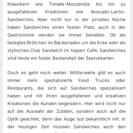
Klassikern wie Tomate-Mozzarella bis hin zu
ausgefallenen Kreationen wie Avocado-Lachs-
Sandwiches. Aber nicht nur in der privaten Küche
haben Sandwiches einen festen Platz, auch in der
Gastronomie werden sie immer beliebter. Ob als
belegtes Brötchen im Bäckerladen um die Ecke oder als
stylisches Club Sandwich im hippen Café, Sandwiches
sind heute ein fester Bestandteil der Speisekarten.
Doch es geht noch weiter: Mittlerweile gibt es auch
immer mehr spezialisierte Food Trucks oder
Restaurants, die sich auf Sandwiches spezialisiert
haben und mit ihren ausgefallenen und kreativen
Kreationen die Kunden begeistern. Hier wird nicht nur
auf die Auswahl der Zutaten, sondern auch auf die
Optik geachtet, denn das Auge isst bekanntlich mit. In
der heutigen Zeit müssen Sandwiches auch den