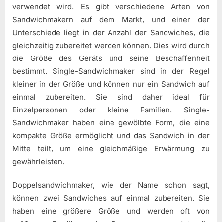
verwendet wird. Es gibt verschiedene Arten von
Sandwichmakern auf dem Markt, und einer der
Unterschiede liegt in der Anzahl der Sandwiches, die
gleichzeitig zubereitet werden können. Dies wird durch
die Größe des Geräts und seine Beschaffenheit
bestimmt. Single-Sandwichmaker sind in der Regel
kleiner in der Größe und können nur ein Sandwich auf
einmal zubereiten. Sie sind daher ideal für
Einzelpersonen oder kleine Familien. Single-
Sandwichmaker haben eine gewölbte Form, die eine
kompakte Größe ermöglicht und das Sandwich in der
Mitte teilt, um eine gleichmäßige Erwärmung zu
gewährleisten.
Doppelsandwichmaker, wie der Name schon sagt,
können zwei Sandwiches auf einmal zubereiten. Sie
haben eine größere Größe und werden oft von