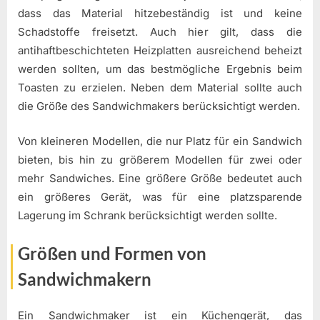
dass das Material hitzebeständig ist und keine
Schadstoffe freisetzt. Auch hier gilt, dass die
antihaftbeschichteten Heizplatten ausreichend beheizt
werden sollten, um das bestmögliche Ergebnis beim
Toasten zu erzielen. Neben dem Material sollte auch
die Größe des Sandwichmakers berücksichtigt werden.
Von kleineren Modellen, die nur Platz für ein Sandwich
bieten, bis hin zu größerem Modellen für zwei oder
mehr Sandwiches. Eine größere Größe bedeutet auch
ein größeres Gerät, was für eine platzsparende
Lagerung im Schrank berücksichtigt werden sollte.
Größen und Formen von
Sandwichmakern
Ein Sandwichmaker ist ein Küchengerät, das