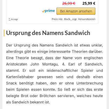
26,99 €
25,99 €
Bei Amazon ansehen
*
Preis inkl. MwSt., zzgl. Versandkosten
Anzeige
Ursprung des Namens Sandwich
Der Ursprung des Namens Sandwich ist etwas unklar,
allerdings gibt es einige interessante Theorien darüber.
Eine Theorie besagt, dass der Name vom englischen
Aristokraten John Montagu, 4. Earl of Sandwich,
stammt. Er soll ein leidenschaftlicher Spieler und
Kartenliebhaber gewesen sein und deshalb einen
Snack benötigt haben, den er ohne Unterbrechung
beim Spielen essen konnte. So ließ er sich das erste
belegte Brot oder Brötchen servieren, welches heute
als Sandwich bekannt ist.