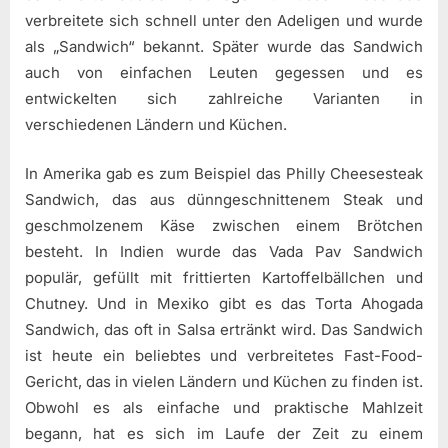
verbreitete sich schnell unter den Adeligen und wurde
als „Sandwich“ bekannt. Später wurde das Sandwich
auch von einfachen Leuten gegessen und es
entwickelten sich zahlreiche Varianten in
verschiedenen Ländern und Küchen.
In Amerika gab es zum Beispiel das Philly Cheesesteak
Sandwich, das aus dünngeschnittenem Steak und
geschmolzenem Käse zwischen einem Brötchen
besteht. In Indien wurde das Vada Pav Sandwich
populär, gefüllt mit frittierten Kartoffelbällchen und
Chutney. Und in Mexiko gibt es das Torta Ahogada
Sandwich, das oft in Salsa ertränkt wird. Das Sandwich
ist heute ein beliebtes und verbreitetes Fast-Food-
Gericht, das in vielen Ländern und Küchen zu finden ist.
Obwohl es als einfache und praktische Mahlzeit
begann, hat es sich im Laufe der Zeit zu einem