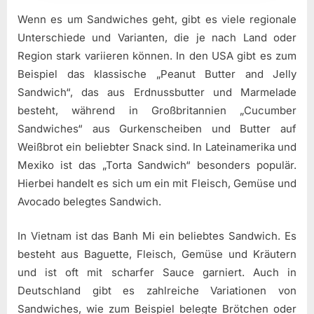
Wenn es um Sandwiches geht, gibt es viele regionale
Unterschiede und Varianten, die je nach Land oder
Region stark variieren können. In den USA gibt es zum
Beispiel das klassische „Peanut Butter and Jelly
Sandwich“, das aus Erdnussbutter und Marmelade
besteht, während in Großbritannien „Cucumber
Sandwiches“ aus Gurkenscheiben und Butter auf
Weißbrot ein beliebter Snack sind. In Lateinamerika und
Mexiko ist das „Torta Sandwich“ besonders populär.
Hierbei handelt es sich um ein mit Fleisch, Gemüse und
Avocado belegtes Sandwich.
In Vietnam ist das Banh Mi ein beliebtes Sandwich. Es
besteht aus Baguette, Fleisch, Gemüse und Kräutern
und ist oft mit scharfer Sauce garniert. Auch in
Deutschland gibt es zahlreiche Variationen von
Sandwiches, wie zum Beispiel belegte Brötchen oder