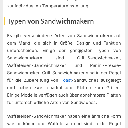
zur individuellen Temperatureinstellung.
Typen von Sandwichmakern
Es gibt verschiedene Arten von Sandwichmakern auf
dem Markt, die sich in Größe, Design und Funktion
unterscheiden. Einige der gängigsten Typen von
Sandwichmakern sind Grill-Sandwichmaker,
Waffeleisen-Sandwichmaker und Panini-Presse-
Sandwichmaker. Grill-Sandwichmaker sind in der Regel
für die Zubereitung von
Toast
-Sandwiches ausgelegt
und haben zwei quadratische Platten zum Grillen.
Einige Modelle verfügen auch über abnehmbare Platten
für unterschiedliche Arten von Sandwiches.
Waffeleisen-Sandwichmaker haben eine ähnliche Form
wie herkömmliche Waffeleisen und sind in der Regel