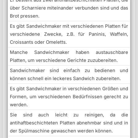
über Scharniere miteinander verbunden sind und das
Brot pressen.
Es gibt Sandwichmaker mit verschiedenen Platten für
verschiedene Zwecke, z.B. für Paninis, Waffeln,
Croissants oder Omeletts.
Manche Sandwichmaker haben austauschbare
Platten, um verschiedene Gerichte zuzubereiten.
Sandwichmaker sind einfach zu bedienen und
können schnell ein leckeres Sandwich zubereiten.
Es gibt Sandwichmaker in verschiedenen Größen und
Formen, um verschiedenen Bedürfnissen gerecht zu
werden.
Sie sind auch leicht zu reinigen, da die
antihaftbeschichteten Platten abnehmbar sind und in
der Spülmaschine gewaschen werden können.