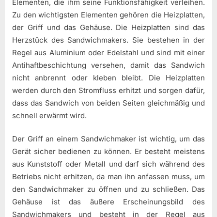
Elementen, die ihm seine Funktionsfähigkeit verleihen.
Zu den wichtigsten Elementen gehören die Heizplatten,
der Griff und das Gehäuse. Die Heizplatten sind das
Herzstück des Sandwichmakers. Sie bestehen in der
Regel aus Aluminium oder Edelstahl und sind mit einer
Antihaftbeschichtung versehen, damit das Sandwich
nicht anbrennt oder kleben bleibt. Die Heizplatten
werden durch den Stromfluss erhitzt und sorgen dafür,
dass das Sandwich von beiden Seiten gleichmäßig und
schnell erwärmt wird.
Der Griff an einem Sandwichmaker ist wichtig, um das
Gerät sicher bedienen zu können. Er besteht meistens
aus Kunststoff oder Metall und darf sich während des
Betriebs nicht erhitzen, da man ihn anfassen muss, um
den Sandwichmaker zu öffnen und zu schließen. Das
Gehäuse ist das äußere Erscheinungsbild des
Sandwichmakers und besteht in der Regel aus