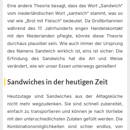
Eine andere Theorie besagt, dass das Wort „Sandwich“
vom niederländischen Wort „santwich“ stammt, was so
viel wie „Brot mit Fleisch“ bedeutet. Da Großbritannien
während des 17. Jahrhunderts engen Handelskontakt
mit den Niederlanden pflegte, könnte diese Theorie
durchaus plausibel sein. Wie auch immer der Ursprung
des Namens Sandwich wirklich ist, eins ist sicher: Die
Erfindung des Sandwichs hat die Art und Weise
verändert, wie wir unser Essen unterwegs genießen!
Sandwiches in der heutigen Zeit
Heutzutage sind Sandwiches aus der Alltagsküche
nicht mehr wegzudenken. Sie sind schnell zubereitet,
einfach zu transportieren und können je nach Vorliebe
mit den unterschiedlichsten Zutaten gefüllt werden. Die
Kombinationsmöglichkeiten sind schier endlos, von