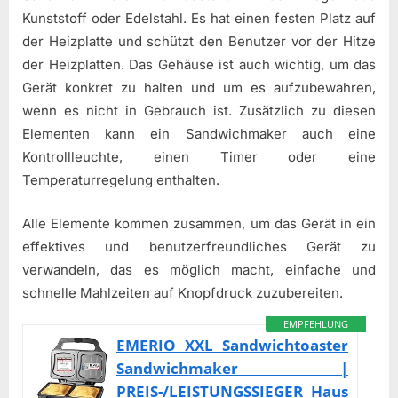
Kunststoff oder Edelstahl. Es hat einen festen Platz auf
der Heizplatte und schützt den Benutzer vor der Hitze
der Heizplatten. Das Gehäuse ist auch wichtig, um das
Gerät konkret zu halten und um es aufzubewahren,
wenn es nicht in Gebrauch ist. Zusätzlich zu diesen
Elementen kann ein Sandwichmaker auch eine
Kontrollleuchte, einen Timer oder eine
Temperaturregelung enthalten.
Alle Elemente kommen zusammen, um das Gerät in ein
effektives und benutzerfreundliches Gerät zu
verwandeln, das es möglich macht, einfache und
schnelle Mahlzeiten auf Knopfdruck zuzubereiten.
EMPFEHLUNG
EMERIO XXL Sandwichtoaster
Sandwichmaker |
PREIS-/LEISTUNGSSIEGER Haus