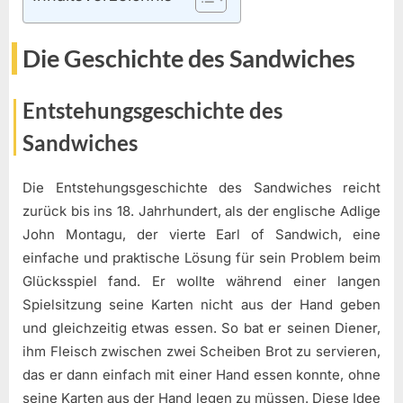
Die Geschichte des Sandwiches
Entstehungsgeschichte des
Sandwiches
Die Entstehungsgeschichte des Sandwiches reicht
zurück bis ins 18. Jahrhundert, als der englische Adlige
John Montagu, der vierte Earl of Sandwich, eine
einfache und praktische Lösung für sein Problem beim
Glücksspiel fand. Er wollte während einer langen
Spielsitzung seine Karten nicht aus der Hand geben
und gleichzeitig etwas essen. So bat er seinen Diener,
ihm Fleisch zwischen zwei Scheiben Brot zu servieren,
das er dann einfach mit einer Hand essen konnte, ohne
seine Karten aus der Hand legen zu müssen. Diese Idee