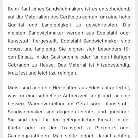
Beim Kauf eines Sandwichmakers ist es entscheidend,
auf die Materialien des Geräts zu achten, um eine hohe
Qualität und Langlebigkeit zu gewährleisten. Die
meisten Sandwichmaker werden aus Edelstahl oder
Kunststoff hergestellt. Edelstahl-Sandwichmaker sind
robust und langlebig. Sie eignen sich besonders für
den Einsatz in der Gastronomie oder für den häufigen
Gebrauch zu Hause. Das Material ist hitzebeständig,
kratzfest und leicht zu reinigen.
Meist sind auch die Heizplatten aus Edelstahl gefertigt,
was für eine schnellere Aufheizzeit sorgt und für eine
bessere Wärmeverteilung im Gerät sorgt. Kunststoff-
Sandwichmaker sind dagegen leichter und günstiger.
Sie sind ideal für den gelegentlichen Einsatz in der
Küche oder für den Transport zu Picknicks oder
Campingausflügen. Man sollte jedoch darauf achten,