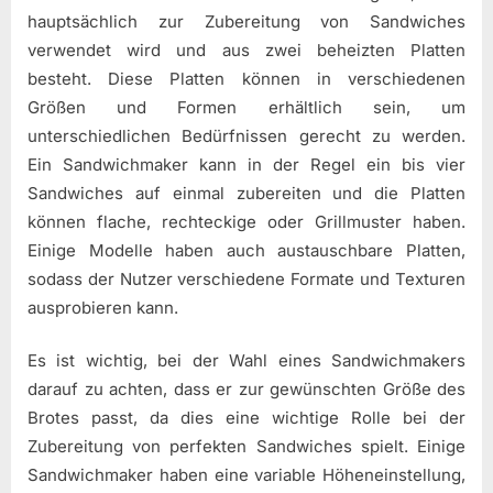
hauptsächlich zur Zubereitung von Sandwiches
verwendet wird und aus zwei beheizten Platten
besteht. Diese Platten können in verschiedenen
Größen und Formen erhältlich sein, um
unterschiedlichen Bedürfnissen gerecht zu werden.
Ein Sandwichmaker kann in der Regel ein bis vier
Sandwiches auf einmal zubereiten und die Platten
können flache, rechteckige oder Grillmuster haben.
Einige Modelle haben auch austauschbare Platten,
sodass der Nutzer verschiedene Formate und Texturen
ausprobieren kann.
Es ist wichtig, bei der Wahl eines Sandwichmakers
darauf zu achten, dass er zur gewünschten Größe des
Brotes passt, da dies eine wichtige Rolle bei der
Zubereitung von perfekten Sandwiches spielt. Einige
Sandwichmaker haben eine variable Höheneinstellung,