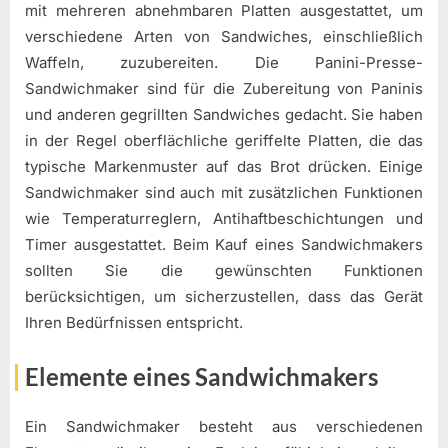
mit mehreren abnehmbaren Platten ausgestattet, um
verschiedene Arten von Sandwiches, einschließlich
Waffeln, zuzubereiten. Die Panini-Presse-
Sandwichmaker sind für die Zubereitung von Paninis
und anderen gegrillten Sandwiches gedacht. Sie haben
in der Regel oberflächliche geriffelte Platten, die das
typische Markenmuster auf das Brot drücken. Einige
Sandwichmaker sind auch mit zusätzlichen Funktionen
wie Temperaturreglern, Antihaftbeschichtungen und
Timer ausgestattet. Beim Kauf eines Sandwichmakers
sollten Sie die gewünschten Funktionen
berücksichtigen, um sicherzustellen, dass das Gerät
Ihren Bedürfnissen entspricht.
Elemente eines Sandwichmakers
Ein Sandwichmaker besteht aus verschiedenen