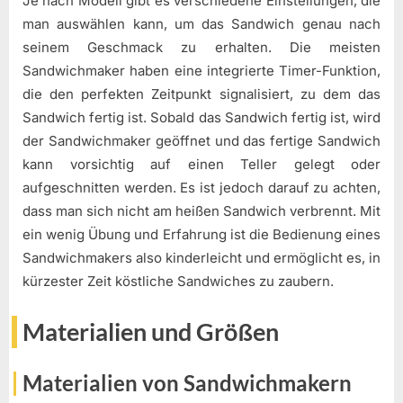
Je nach Modell gibt es verschiedene Einstellungen, die
man auswählen kann, um das Sandwich genau nach
seinem Geschmack zu erhalten. Die meisten
Sandwichmaker haben eine integrierte Timer-Funktion,
die den perfekten Zeitpunkt signalisiert, zu dem das
Sandwich fertig ist. Sobald das Sandwich fertig ist, wird
der Sandwichmaker geöffnet und das fertige Sandwich
kann vorsichtig auf einen Teller gelegt oder
aufgeschnitten werden. Es ist jedoch darauf zu achten,
dass man sich nicht am heißen Sandwich verbrennt. Mit
ein wenig Übung und Erfahrung ist die Bedienung eines
Sandwichmakers also kinderleicht und ermöglicht es, in
kürzester Zeit köstliche Sandwiches zu zaubern.
Materialien und Größen
Materialien von Sandwichmakern