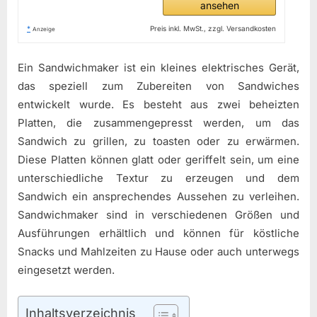
ansehen
*
Preis inkl. MwSt., zzgl. Versandkosten
Anzeige
Ein Sandwichmaker ist ein kleines elektrisches Gerät,
das speziell zum Zubereiten von Sandwiches
entwickelt wurde. Es besteht aus zwei beheizten
Platten, die zusammengepresst werden, um das
Sandwich zu grillen, zu toasten oder zu erwärmen.
Diese Platten können glatt oder geriffelt sein, um eine
unterschiedliche Textur zu erzeugen und dem
Sandwich ein ansprechendes Aussehen zu verleihen.
Sandwichmaker sind in verschiedenen Größen und
Ausführungen erhältlich und können für köstliche
Snacks und Mahlzeiten zu Hause oder auch unterwegs
eingesetzt werden.
Inhaltsverzeichnis