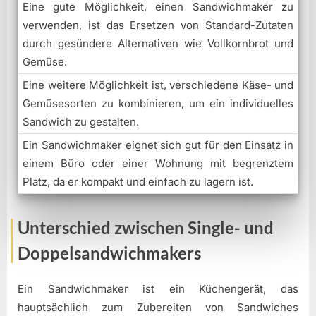
Eine gute Möglichkeit, einen Sandwichmaker zu
verwenden, ist das Ersetzen von Standard-Zutaten
durch gesündere Alternativen wie Vollkornbrot und
Gemüse.
Eine weitere Möglichkeit ist, verschiedene Käse- und
Gemüsesorten zu kombinieren, um ein individuelles
Sandwich zu gestalten.
Ein Sandwichmaker eignet sich gut für den Einsatz in
einem Büro oder einer Wohnung mit begrenztem
Platz, da er kompakt und einfach zu lagern ist.
Unterschied zwischen Single- und
Doppelsandwichmakers
Ein Sandwichmaker ist ein Küchengerät, das
hauptsächlich zum Zubereiten von Sandwiches