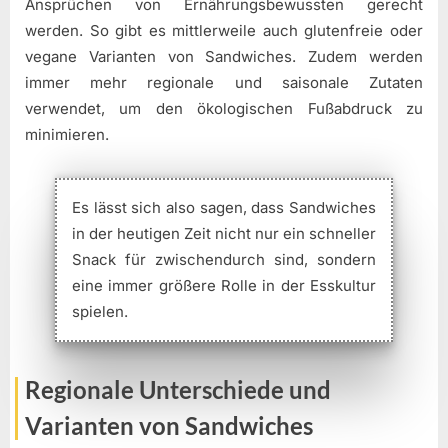
Ansprüchen von Ernährungsbewussten gerecht
werden. So gibt es mittlerweile auch glutenfreie oder
vegane Varianten von Sandwiches. Zudem werden
immer mehr regionale und saisonale Zutaten
verwendet, um den ökologischen Fußabdruck zu
minimieren.
Es lässt sich also sagen, dass Sandwiches
in der heutigen Zeit nicht nur ein schneller
Snack für zwischendurch sind, sondern
eine immer größere Rolle in der Esskultur
spielen.
Regionale Unterschiede und
Varianten von Sandwiches