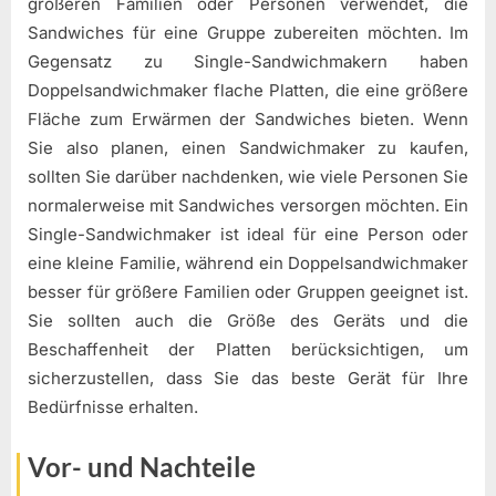
größeren Familien oder Personen verwendet, die
Sandwiches für eine Gruppe zubereiten möchten. Im
Gegensatz zu Single-Sandwichmakern haben
Doppelsandwichmaker flache Platten, die eine größere
Fläche zum Erwärmen der Sandwiches bieten. Wenn
Sie also planen, einen Sandwichmaker zu kaufen,
sollten Sie darüber nachdenken, wie viele Personen Sie
normalerweise mit Sandwiches versorgen möchten. Ein
Single-Sandwichmaker ist ideal für eine Person oder
eine kleine Familie, während ein Doppelsandwichmaker
besser für größere Familien oder Gruppen geeignet ist.
Sie sollten auch die Größe des Geräts und die
Beschaffenheit der Platten berücksichtigen, um
sicherzustellen, dass Sie das beste Gerät für Ihre
Bedürfnisse erhalten.
Vor- und Nachteile