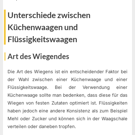
Unterschiede zwischen
Küchenwaagen und
Flüssigkeitswaagen
Art des Wiegendes
Die Art des Wiegens ist ein entscheidender Faktor bei
der Wahl zwischen einer Küchenwaage und einer
Flüssigkeitswaage. Bei der Verwendung einer
Küchenwaage sollte man bedenken, dass diese für das
Wiegen von festen Zutaten optimiert ist. Flüssigkeiten
haben jedoch eine andere Konsistenz als zum Beispiel
Mehl oder Zucker und können sich in der Waagschale
verteilen oder daneben tropfen.