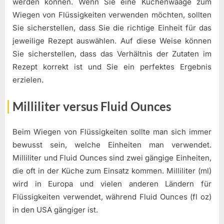
werden können. Wenn Sie eine Küchenwaage zum
Wiegen von Flüssigkeiten verwenden möchten, sollten
Sie sicherstellen, dass Sie die richtige Einheit für das
jeweilige Rezept auswählen. Auf diese Weise können
Sie sicherstellen, dass das Verhältnis der Zutaten im
Rezept korrekt ist und Sie ein perfektes Ergebnis
erzielen.
Milliliter versus Fluid Ounces
Beim Wiegen von Flüssigkeiten sollte man sich immer
bewusst sein, welche Einheiten man verwendet.
Milliliter und Fluid Ounces sind zwei gängige Einheiten,
die oft in der Küche zum Einsatz kommen. Milliliter (ml)
wird in Europa und vielen anderen Ländern für
Flüssigkeiten verwendet, während Fluid Ounces (fl oz)
in den USA gängiger ist.