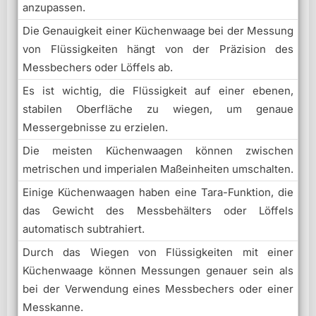
anzupassen.
Die Genauigkeit einer Küchenwaage bei der Messung
von Flüssigkeiten hängt von der Präzision des
Messbechers oder Löffels ab.
Es ist wichtig, die Flüssigkeit auf einer ebenen,
stabilen Oberfläche zu wiegen, um genaue
Messergebnisse zu erzielen.
Die meisten Küchenwaagen können zwischen
metrischen und imperialen Maßeinheiten umschalten.
Einige Küchenwaagen haben eine Tara-Funktion, die
das Gewicht des Messbehälters oder Löffels
automatisch subtrahiert.
Durch das Wiegen von Flüssigkeiten mit einer
Küchenwaage können Messungen genauer sein als
bei der Verwendung eines Messbechers oder einer
Messkanne.