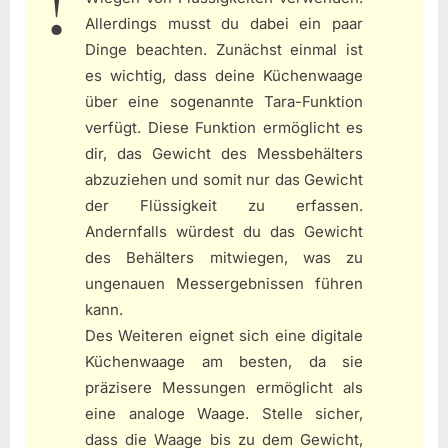
Allerdings musst du dabei ein paar
Dinge beachten. Zunächst einmal ist
es wichtig, dass deine Küchenwaage
über eine sogenannte Tara-Funktion
verfügt. Diese Funktion ermöglicht es
dir, das Gewicht des Messbehälters
abzuziehen und somit nur das Gewicht
der Flüssigkeit zu erfassen.
Andernfalls würdest du das Gewicht
des Behälters mitwiegen, was zu
ungenauen Messergebnissen führen
kann.
Des Weiteren eignet sich eine digitale
Küchenwaage am besten, da sie
präzisere Messungen ermöglicht als
eine analoge Waage. Stelle sicher,
dass die Waage bis zu dem Gewicht,