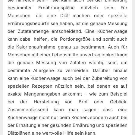
bestimmter Ernährungspläne nützlich sein. Für
Menschen, die eine Diät machen oder spezielle
Ernährungsbedürfnisse haben, ist die genaue Messung
der Zutatenmenge entscheidend. Eine Küchenwaage
kann dabei helfen, die Portionsgröße und somit auch
die Kalorienaufnahme genau zu bestimmen. Auch für
Menschen mit einer Lebensmittelunverträglichkeit kann
die genaue Messung von Zutaten wichtig sein, um
bestimmte Allergene zu vermeiden. Darüber hinaus
kann eine Küchenwaage auch bei der Zubereitung von
speziellen Rezepten nützlich sein, bei denen es auf
exakte Mengenangaben ankommt – wie zum Beispiel
bei der Herstellung von Brot oder Gebäck.
Zusammenfassend kann man sagen, dass eine
Küchenwaage nicht nur beim Kochen, sondern auch bei
der Erhaltung einer gesunden Ernährung und speziellen
Diätplänen eine wertvolle Hilfe sein kann.