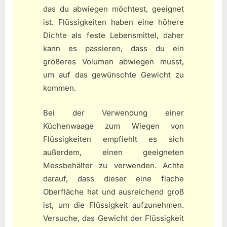
das du abwiegen möchtest, geeignet
ist. Flüssigkeiten haben eine höhere
Dichte als feste Lebensmittel, daher
kann es passieren, dass du ein
größeres Volumen abwiegen musst,
um auf das gewünschte Gewicht zu
kommen.
Bei der Verwendung einer
Küchenwaage zum Wiegen von
Flüssigkeiten empfiehlt es sich
außerdem, einen geeigneten
Messbehälter zu verwenden. Achte
darauf, dass dieser eine flache
Oberfläche hat und ausreichend groß
ist, um die Flüssigkeit aufzunehmen.
Versuche, das Gewicht der Flüssigkeit