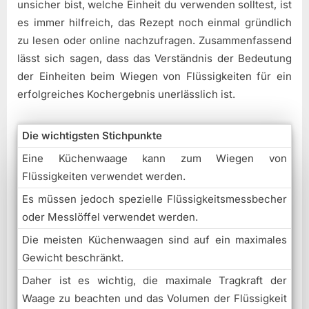
unsicher bist, welche Einheit du verwenden solltest, ist
es immer hilfreich, das Rezept noch einmal gründlich
zu lesen oder online nachzufragen. Zusammenfassend
lässt sich sagen, dass das Verständnis der Bedeutung
der Einheiten beim Wiegen von Flüssigkeiten für ein
erfolgreiches Kochergebnis unerlässlich ist.
Die wichtigsten Stichpunkte
Eine Küchenwaage kann zum Wiegen von
Flüssigkeiten verwendet werden.
Es müssen jedoch spezielle Flüssigkeitsmessbecher
oder Messlöffel verwendet werden.
Die meisten Küchenwaagen sind auf ein maximales
Gewicht beschränkt.
Daher ist es wichtig, die maximale Tragkraft der
Waage zu beachten und das Volumen der Flüssigkeit