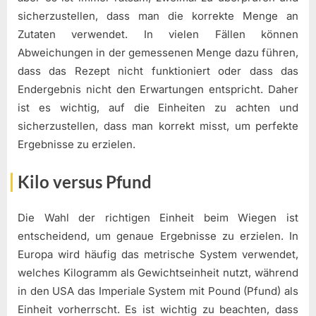
sicherzustellen, dass man die korrekte Menge an
Zutaten verwendet. In vielen Fällen können
Abweichungen in der gemessenen Menge dazu führen,
dass das Rezept nicht funktioniert oder dass das
Endergebnis nicht den Erwartungen entspricht. Daher
ist es wichtig, auf die Einheiten zu achten und
sicherzustellen, dass man korrekt misst, um perfekte
Ergebnisse zu erzielen.
Kilo versus Pfund
Die Wahl der richtigen Einheit beim Wiegen ist
entscheidend, um genaue Ergebnisse zu erzielen. In
Europa wird häufig das metrische System verwendet,
welches Kilogramm als Gewichtseinheit nutzt, während
in den USA das Imperiale System mit Pound (Pfund) als
Einheit vorherrscht. Es ist wichtig zu beachten, dass