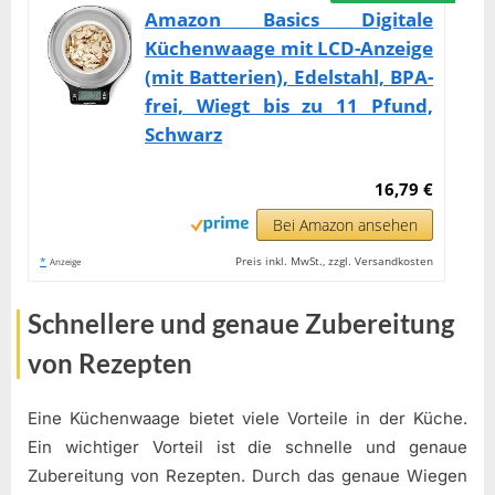
Amazon Basics Digitale
Küchenwaage mit LCD-Anzeige
(mit Batterien), Edelstahl, BPA-
frei, Wiegt bis zu 11 Pfund,
Schwarz
16,79 €
Bei Amazon ansehen
*
Preis inkl. MwSt., zzgl. Versandkosten
Anzeige
Schnellere und genaue Zubereitung
von Rezepten
Eine Küchenwaage bietet viele Vorteile in der Küche.
Ein wichtiger Vorteil ist die schnelle und genaue
Zubereitung von Rezepten. Durch das genaue Wiegen