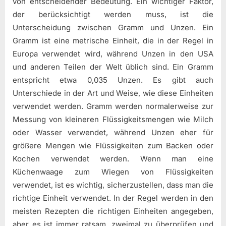
von entscheidender Bedeutung. Ein wichtiger Faktor,
der berücksichtigt werden muss, ist die
Unterscheidung zwischen Gramm und Unzen. Ein
Gramm ist eine metrische Einheit, die in der Regel in
Europa verwendet wird, während Unzen in den USA
und anderen Teilen der Welt üblich sind. Ein Gramm
entspricht etwa 0,035 Unzen. Es gibt auch
Unterschiede in der Art und Weise, wie diese Einheiten
verwendet werden. Gramm werden normalerweise zur
Messung von kleineren Flüssigkeitsmengen wie Milch
oder Wasser verwendet, während Unzen eher für
größere Mengen wie Flüssigkeiten zum Backen oder
Kochen verwendet werden. Wenn man eine
Küchenwaage zum Wiegen von Flüssigkeiten
verwendet, ist es wichtig, sicherzustellen, dass man die
richtige Einheit verwendet. In der Regel werden in den
meisten Rezepten die richtigen Einheiten angegeben,
aber es ist immer ratsam, zweimal zu überprüfen und