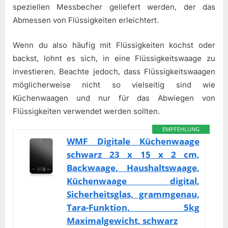
speziellen Messbecher geliefert werden, der das
Abmessen von Flüssigkeiten erleichtert.
Wenn du also häufig mit Flüssigkeiten kochst oder
backst, lohnt es sich, in eine Flüssigkeitswaage zu
investieren. Beachte jedoch, dass Flüssigkeitswaagen
möglicherweise nicht so vielseitig sind wie
Küchenwaagen und nur für das Abwiegen von
Flüssigkeiten verwendet werden sollten.
EMPFEHLUNG
WMF Digitale Küchenwaage
schwarz 23 x 15 x 2 cm,
Backwaage, Haushaltswaage,
Küchenwaage digital,
Sicherheitsglas, grammgenau,
Tara-Funktion, 5kg
Maximalgewicht, schwarz