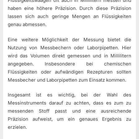
Flüssigkeitswaagen oft auch in Millilitern messen und
haben eine höhere Präzision. Durch diese Präzision
lassen sich auch geringe Mengen an Flüssigkeiten
genau abmessen.
Eine weitere Möglichkeit der Messung bietet die
Nutzung von Messbechern oder Laborpipetten. Hier
wird das Volumen direkt gemessen und in Millilitern
angegeben. Insbesondere bei chemischen
Flüssigkeiten oder aufwändigen Rezepturen sollten
Messbecher und Laborpipetten zum Einsatz kommen.
Insgesamt ist es wichtig, bei der Wahl des
Messinstruments darauf zu achten, dass es zum zu
messenden Stoff passt und eine ausreichende
Präzision aufweist, um ein genaues Ergebnis zu
erzielen.