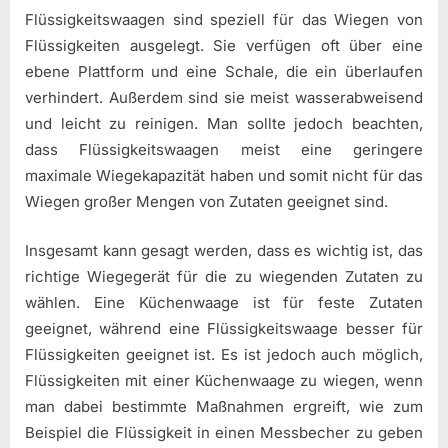
Flüssigkeitswaagen sind speziell für das Wiegen von
Flüssigkeiten ausgelegt. Sie verfügen oft über eine
ebene Plattform und eine Schale, die ein überlaufen
verhindert. Außerdem sind sie meist wasserabweisend
und leicht zu reinigen. Man sollte jedoch beachten,
dass Flüssigkeitswaagen meist eine geringere
maximale Wiegekapazität haben und somit nicht für das
Wiegen großer Mengen von Zutaten geeignet sind.
Insgesamt kann gesagt werden, dass es wichtig ist, das
richtige Wiegegerät für die zu wiegenden Zutaten zu
wählen. Eine Küchenwaage ist für feste Zutaten
geeignet, während eine Flüssigkeitswaage besser für
Flüssigkeiten geeignet ist. Es ist jedoch auch möglich,
Flüssigkeiten mit einer Küchenwaage zu wiegen, wenn
man dabei bestimmte Maßnahmen ergreift, wie zum
Beispiel die Flüssigkeit in einen Messbecher zu geben