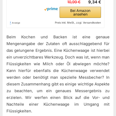
10,99 €
9,34 €
Bei Amazon
ansehen
*
Preis inkl. MwSt., zzgl. Versandkosten
Anzeige
Beim Kochen und Backen ist eine genaue
Mengenangabe der Zutaten oft ausschlaggebend für
das gelungene Ergebnis. Eine Küchenwaage ist hierbei
ein unverzichtbares Werkzeug. Doch was ist, wenn man
Flüssigkeiten wie Milch oder Öl abwiegen möchte?
Kann hierfür ebenfalls die Küchenwaage verwendet
werden oder benötigt man spezielle Messbecher? In
diesem Zusammenhang gibt es einige wichtige Aspekte
zu beachten, um ein genaues Messergebnis zu
erzielen. Wir werfen einen Blick auf die Vor- und
Nachteile einer Küchenwaage im Umgang mit
Flüssigkeiten.