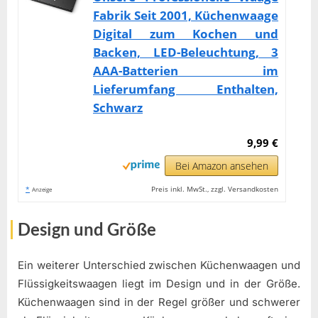
Fabrik Seit 2001, Küchenwaage
Digital zum Kochen und
Backen, LED-Beleuchtung, 3
AAA-Batterien im
Lieferumfang Enthalten,
Schwarz
9,99 €
Bei Amazon ansehen
*
Preis inkl. MwSt., zzgl. Versandkosten
Anzeige
Design und Größe
Ein weiterer Unterschied zwischen Küchenwaagen und
Flüssigkeitswaagen liegt im Design und in der Größe.
Küchenwaagen sind in der Regel größer und schwerer