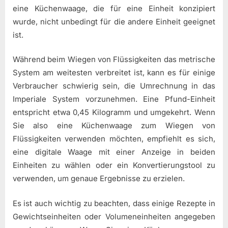
eine Küchenwaage, die für eine Einheit konzipiert
wurde, nicht unbedingt für die andere Einheit geeignet
ist.
Während beim Wiegen von Flüssigkeiten das metrische
System am weitesten verbreitet ist, kann es für einige
Verbraucher schwierig sein, die Umrechnung in das
Imperiale System vorzunehmen. Eine Pfund-Einheit
entspricht etwa 0,45 Kilogramm und umgekehrt. Wenn
Sie also eine Küchenwaage zum Wiegen von
Flüssigkeiten verwenden möchten, empfiehlt es sich,
eine digitale Waage mit einer Anzeige in beiden
Einheiten zu wählen oder ein Konvertierungstool zu
verwenden, um genaue Ergebnisse zu erzielen.
Es ist auch wichtig zu beachten, dass einige Rezepte in
Gewichtseinheiten oder Volumeneinheiten angegeben