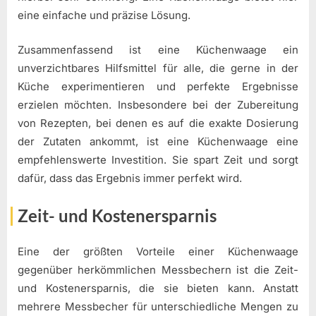
eine einfache und präzise Lösung.
Zusammenfassend ist eine Küchenwaage ein
unverzichtbares Hilfsmittel für alle, die gerne in der
Küche experimentieren und perfekte Ergebnisse
erzielen möchten. Insbesondere bei der Zubereitung
von Rezepten, bei denen es auf die exakte Dosierung
der Zutaten ankommt, ist eine Küchenwaage eine
empfehlenswerte Investition. Sie spart Zeit und sorgt
dafür, dass das Ergebnis immer perfekt wird.
Zeit- und Kostenersparnis
Eine der größten Vorteile einer Küchenwaage
gegenüber herkömmlichen Messbechern ist die Zeit-
und Kostenersparnis, die sie bieten kann. Anstatt
mehrere Messbecher für unterschiedliche Mengen zu