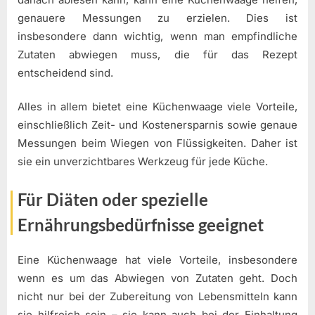
genauere Messungen zu erzielen. Dies ist
insbesondere dann wichtig, wenn man empfindliche
Zutaten abwiegen muss, die für das Rezept
entscheidend sind.
Alles in allem bietet eine Küchenwaage viele Vorteile,
einschließlich Zeit- und Kostenersparnis sowie genaue
Messungen beim Wiegen von Flüssigkeiten. Daher ist
sie ein unverzichtbares Werkzeug für jede Küche.
Für Diäten oder spezielle
Ernährungsbedürfnisse geeignet
Eine Küchenwaage hat viele Vorteile, insbesondere
wenn es um das Abwiegen von Zutaten geht. Doch
nicht nur bei der Zubereitung von Lebensmitteln kann
sie hilfreich sein – sie kann auch bei der Einhaltung