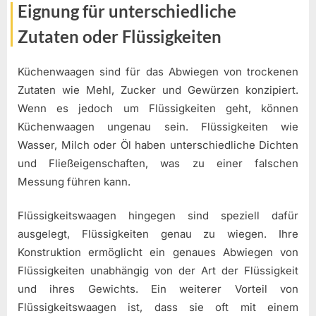
Eignung für unterschiedliche
Zutaten oder Flüssigkeiten
Küchenwaagen sind für das Abwiegen von trockenen
Zutaten wie Mehl, Zucker und Gewürzen konzipiert.
Wenn es jedoch um Flüssigkeiten geht, können
Küchenwaagen ungenau sein. Flüssigkeiten wie
Wasser, Milch oder Öl haben unterschiedliche Dichten
und Fließeigenschaften, was zu einer falschen
Messung führen kann.
Flüssigkeitswaagen hingegen sind speziell dafür
ausgelegt, Flüssigkeiten genau zu wiegen. Ihre
Konstruktion ermöglicht ein genaues Abwiegen von
Flüssigkeiten unabhängig von der Art der Flüssigkeit
und ihres Gewichts. Ein weiterer Vorteil von
Flüssigkeitswaagen ist, dass sie oft mit einem