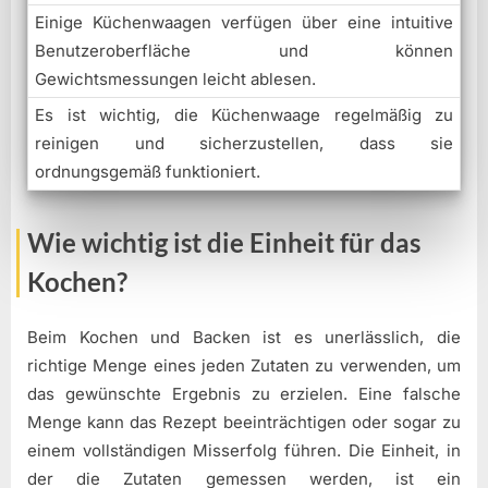
Einige Küchenwaagen verfügen über eine intuitive
Benutzeroberfläche und können
Gewichtsmessungen leicht ablesen.
Es ist wichtig, die Küchenwaage regelmäßig zu
reinigen und sicherzustellen, dass sie
ordnungsgemäß funktioniert.
Wie wichtig ist die Einheit für das
Kochen?
Beim Kochen und Backen ist es unerlässlich, die
richtige Menge eines jeden Zutaten zu verwenden, um
das gewünschte Ergebnis zu erzielen. Eine falsche
Menge kann das Rezept beeinträchtigen oder sogar zu
einem vollständigen Misserfolg führen. Die Einheit, in
der die Zutaten gemessen werden, ist ein