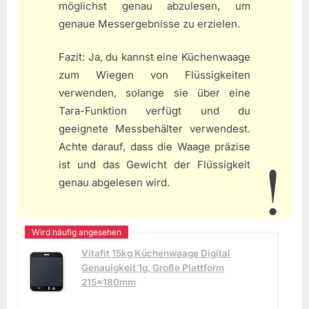
möglichst genau abzulesen, um
genaue Messergebnisse zu erzielen.
Fazit: Ja, du kannst eine Küchenwaage
zum Wiegen von Flüssigkeiten
verwenden, solange sie über eine
Tara-Funktion verfügt und du
geeignete Messbehälter verwendest.
Achte darauf, dass die Waage präzise
ist und das Gewicht der Flüssigkeit
genau abgelesen wird.
Vitafit 15kg Küchenwaage Digital
Genauigkeit 1g, Große Plattform
215x180mm