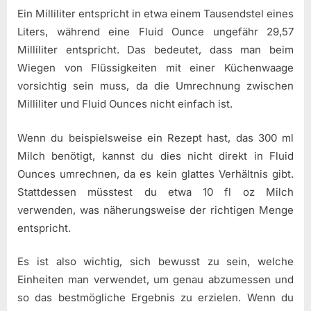
Ein Milliliter entspricht in etwa einem Tausendstel eines
Liters, während eine Fluid Ounce ungefähr 29,57
Milliliter entspricht. Das bedeutet, dass man beim
Wiegen von Flüssigkeiten mit einer Küchenwaage
vorsichtig sein muss, da die Umrechnung zwischen
Milliliter und Fluid Ounces nicht einfach ist.
Wenn du beispielsweise ein Rezept hast, das 300 ml
Milch benötigt, kannst du dies nicht direkt in Fluid
Ounces umrechnen, da es kein glattes Verhältnis gibt.
Stattdessen müsstest du etwa 10 fl oz Milch
verwenden, was näherungsweise der richtigen Menge
entspricht.
Es ist also wichtig, sich bewusst zu sein, welche
Einheiten man verwendet, um genau abzumessen und
so das bestmögliche Ergebnis zu erzielen. Wenn du