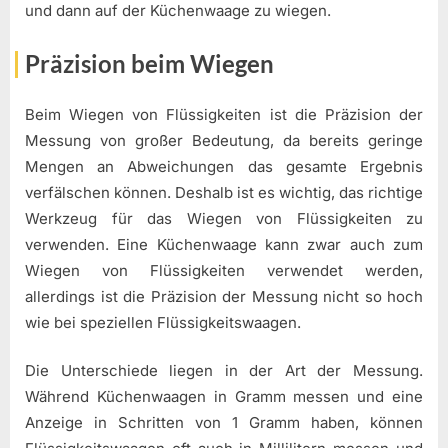
und dann auf der Küchenwaage zu wiegen.
Präzision beim Wiegen
Beim Wiegen von Flüssigkeiten ist die Präzision der
Messung von großer Bedeutung, da bereits geringe
Mengen an Abweichungen das gesamte Ergebnis
verfälschen können. Deshalb ist es wichtig, das richtige
Werkzeug für das Wiegen von Flüssigkeiten zu
verwenden. Eine Küchenwaage kann zwar auch zum
Wiegen von Flüssigkeiten verwendet werden,
allerdings ist die Präzision der Messung nicht so hoch
wie bei speziellen Flüssigkeitswaagen.
Die Unterschiede liegen in der Art der Messung.
Während Küchenwaagen in Gramm messen und eine
Anzeige in Schritten von 1 Gramm haben, können