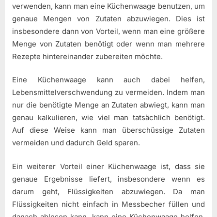
verwenden, kann man eine Küchenwaage benutzen, um
genaue Mengen von Zutaten abzuwiegen. Dies ist
insbesondere dann von Vorteil, wenn man eine größere
Menge von Zutaten benötigt oder wenn man mehrere
Rezepte hintereinander zubereiten möchte.
Eine Küchenwaage kann auch dabei helfen,
Lebensmittelverschwendung zu vermeiden. Indem man
nur die benötigte Menge an Zutaten abwiegt, kann man
genau kalkulieren, wie viel man tatsächlich benötigt.
Auf diese Weise kann man überschüssige Zutaten
vermeiden und dadurch Geld sparen.
Ein weiterer Vorteil einer Küchenwaage ist, dass sie
genaue Ergebnisse liefert, insbesondere wenn es
darum geht, Flüssigkeiten abzuwiegen. Da man
Flüssigkeiten nicht einfach in Messbecher füllen und
danach ablesen kann, kann eine Küchenwaage helfen,