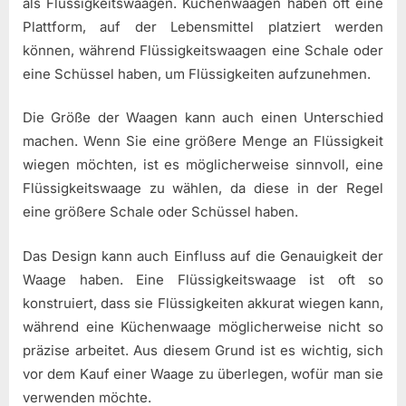
als Flüssigkeitswaagen. Küchenwaagen haben oft eine
Plattform, auf der Lebensmittel platziert werden
können, während Flüssigkeitswaagen eine Schale oder
eine Schüssel haben, um Flüssigkeiten aufzunehmen.
Die Größe der Waagen kann auch einen Unterschied
machen. Wenn Sie eine größere Menge an Flüssigkeit
wiegen möchten, ist es möglicherweise sinnvoll, eine
Flüssigkeitswaage zu wählen, da diese in der Regel
eine größere Schale oder Schüssel haben.
Das Design kann auch Einfluss auf die Genauigkeit der
Waage haben. Eine Flüssigkeitswaage ist oft so
konstruiert, dass sie Flüssigkeiten akkurat wiegen kann,
während eine Küchenwaage möglicherweise nicht so
präzise arbeitet. Aus diesem Grund ist es wichtig, sich
vor dem Kauf einer Waage zu überlegen, wofür man sie
verwenden möchte.