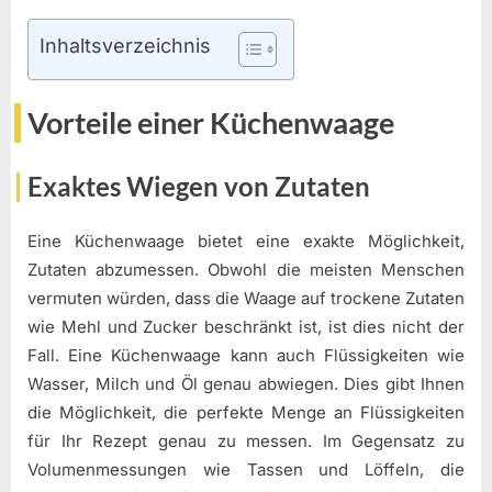
Inhaltsverzeichnis
Vorteile einer Küchenwaage
Exaktes Wiegen von Zutaten
Eine Küchenwaage bietet eine exakte Möglichkeit,
Zutaten abzumessen. Obwohl die meisten Menschen
vermuten würden, dass die Waage auf trockene Zutaten
wie Mehl und Zucker beschränkt ist, ist dies nicht der
Fall. Eine Küchenwaage kann auch Flüssigkeiten wie
Wasser, Milch und Öl genau abwiegen. Dies gibt Ihnen
die Möglichkeit, die perfekte Menge an Flüssigkeiten
für Ihr Rezept genau zu messen. Im Gegensatz zu
Volumenmessungen wie Tassen und Löffeln, die