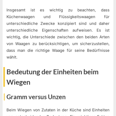
Insgesamt ist es wichtig zu beachten, dass
Küchenwaagen und Flüssigkeitswaagen für
unterschiedliche Zwecke konzipiert sind und daher
unterschiedliche Eigenschaften aufweisen. Es ist
wichtig, die Unterschiede zwischen den beiden Arten
von Waagen zu berücksichtigen, um sicherzustellen,
dass man die richtige Waage für seine Bedürfnisse
wählt.
Bedeutung der Einheiten beim
Wiegen
Gramm versus Unzen
Beim Wiegen von Zutaten in der Küche sind Einheiten