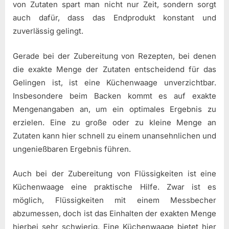
von Zutaten spart man nicht nur Zeit, sondern sorgt
auch dafür, dass das Endprodukt konstant und
zuverlässig gelingt.
Gerade bei der Zubereitung von Rezepten, bei denen
die exakte Menge der Zutaten entscheidend für das
Gelingen ist, ist eine Küchenwaage unverzichtbar.
Insbesondere beim Backen kommt es auf exakte
Mengenangaben an, um ein optimales Ergebnis zu
erzielen. Eine zu große oder zu kleine Menge an
Zutaten kann hier schnell zu einem unansehnlichen und
ungenießbaren Ergebnis führen.
Auch bei der Zubereitung von Flüssigkeiten ist eine
Küchenwaage eine praktische Hilfe. Zwar ist es
möglich, Flüssigkeiten mit einem Messbecher
abzumessen, doch ist das Einhalten der exakten Menge
hierbei sehr schwierig. Eine Küchenwaage bietet hier