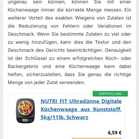
ungenau sein können, können Sie mit einer
Küchenwaage immer die korrekte Menge messen. Ein
weiterer Vorteil des exakten Wiegens von Zutaten ist
die Reduzierung von Fehlern oder Variationen im
Geschmack. Wenn Sie bestimmte Zutaten zu viel oder
zu wenig hinzufügen, kann dies die Textur und den
Geschmack des Gerichts beeinträchtigen. Genauigkeit
ist der Schlüssel zu einem erfolgreichen Koch- oder
Backergebnis und eine Küchenwaage kann dabei
helfen, sicherzustellen, dass Sie genau die richtige
Menge von jeder Zutat verwenden.
EMPFEHLUNG
NUTRI FIT Ultradünne Digitale
Küchenwaage aus Kunststoff,
5kg/11lb, Schwarz
6,59 €