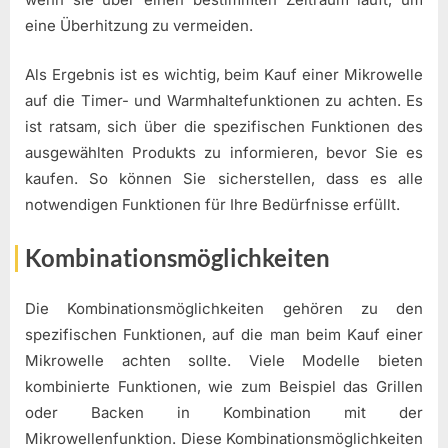
eine Überhitzung zu vermeiden.
Als Ergebnis ist es wichtig, beim Kauf einer Mikrowelle
auf die Timer- und Warmhaltefunktionen zu achten. Es
ist ratsam, sich über die spezifischen Funktionen des
ausgewählten Produkts zu informieren, bevor Sie es
kaufen. So können Sie sicherstellen, dass es alle
notwendigen Funktionen für Ihre Bedürfnisse erfüllt.
Kombinationsmöglichkeiten
Die Kombinationsmöglichkeiten gehören zu den
spezifischen Funktionen, auf die man beim Kauf einer
Mikrowelle achten sollte. Viele Modelle bieten
kombinierte Funktionen, wie zum Beispiel das Grillen
oder Backen in Kombination mit der
Mikrowellenfunktion. Diese Kombinationsmöglichkeiten