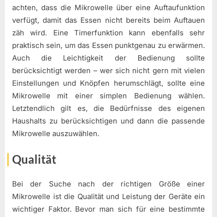
achten, dass die Mikrowelle über eine Auftaufunktion
verfügt, damit das Essen nicht bereits beim Auftauen
zäh wird. Eine Timerfunktion kann ebenfalls sehr
praktisch sein, um das Essen punktgenau zu erwärmen.
Auch die Leichtigkeit der Bedienung sollte
berücksichtigt werden – wer sich nicht gern mit vielen
Einstellungen und Knöpfen herumschlägt, sollte eine
Mikrowelle mit einer simplen Bedienung wählen.
Letztendlich gilt es, die Bedürfnisse des eigenen
Haushalts zu berücksichtigen und dann die passende
Mikrowelle auszuwählen.
Qualität
Bei der Suche nach der richtigen Größe einer
Mikrowelle ist die Qualität und Leistung der Geräte ein
wichtiger Faktor. Bevor man sich für eine bestimmte