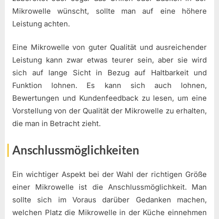
Mikrowelle wünscht, sollte man auf eine höhere
Leistung achten.
Eine Mikrowelle von guter Qualität und ausreichender
Leistung kann zwar etwas teurer sein, aber sie wird
sich auf lange Sicht in Bezug auf Haltbarkeit und
Funktion lohnen. Es kann sich auch lohnen,
Bewertungen und Kundenfeedback zu lesen, um eine
Vorstellung von der Qualität der Mikrowelle zu erhalten,
die man in Betracht zieht.
Anschlussmöglichkeiten
Ein wichtiger Aspekt bei der Wahl der richtigen Größe
einer Mikrowelle ist die Anschlussmöglichkeit. Man
sollte sich im Voraus darüber Gedanken machen,
welchen Platz die Mikrowelle in der Küche einnehmen