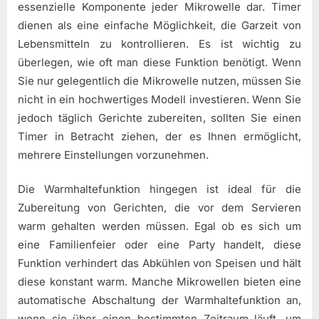
essenzielle Komponente jeder Mikrowelle dar. Timer
dienen als eine einfache Möglichkeit, die Garzeit von
Lebensmitteln zu kontrollieren. Es ist wichtig zu
überlegen, wie oft man diese Funktion benötigt. Wenn
Sie nur gelegentlich die Mikrowelle nutzen, müssen Sie
nicht in ein hochwertiges Modell investieren. Wenn Sie
jedoch täglich Gerichte zubereiten, sollten Sie einen
Timer in Betracht ziehen, der es Ihnen ermöglicht,
mehrere Einstellungen vorzunehmen.
Die Warmhaltefunktion hingegen ist ideal für die
Zubereitung von Gerichten, die vor dem Servieren
warm gehalten werden müssen. Egal ob es sich um
eine Familienfeier oder eine Party handelt, diese
Funktion verhindert das Abkühlen von Speisen und hält
diese konstant warm. Manche Mikrowellen bieten eine
automatische Abschaltung der Warmhaltefunktion an,
wenn sie über einen bestimmten Zeitraum läuft, um