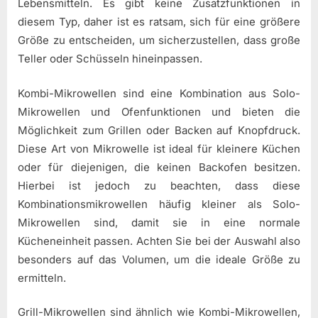
Lebensmitteln. Es gibt keine Zusatzfunktionen in
diesem Typ, daher ist es ratsam, sich für eine größere
Größe zu entscheiden, um sicherzustellen, dass große
Teller oder Schüsseln hineinpassen.
Kombi-Mikrowellen sind eine Kombination aus Solo-
Mikrowellen und Ofenfunktionen und bieten die
Möglichkeit zum Grillen oder Backen auf Knopfdruck.
Diese Art von Mikrowelle ist ideal für kleinere Küchen
oder für diejenigen, die keinen Backofen besitzen.
Hierbei ist jedoch zu beachten, dass diese
Kombinationsmikrowellen häufig kleiner als Solo-
Mikrowellen sind, damit sie in eine normale
Kücheneinheit passen. Achten Sie bei der Auswahl also
besonders auf das Volumen, um die ideale Größe zu
ermitteln.
Grill-Mikrowellen sind ähnlich wie Kombi-Mikrowellen,