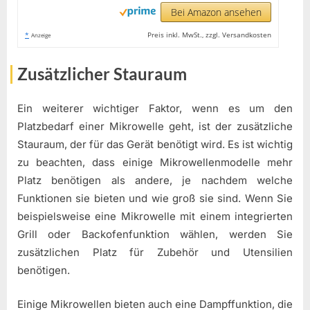
Bei Amazon ansehen
*
Preis inkl. MwSt., zzgl. Versandkosten
Anzeige
Zusätzlicher Stauraum
Ein weiterer wichtiger Faktor, wenn es um den
Platzbedarf einer Mikrowelle geht, ist der zusätzliche
Stauraum, der für das Gerät benötigt wird. Es ist wichtig
zu beachten, dass einige Mikrowellenmodelle mehr
Platz benötigen als andere, je nachdem welche
Funktionen sie bieten und wie groß sie sind. Wenn Sie
beispielsweise eine Mikrowelle mit einem integrierten
Grill oder Backofenfunktion wählen, werden Sie
zusätzlichen Platz für Zubehör und Utensilien
benötigen.
Einige Mikrowellen bieten auch eine Dampffunktion, die