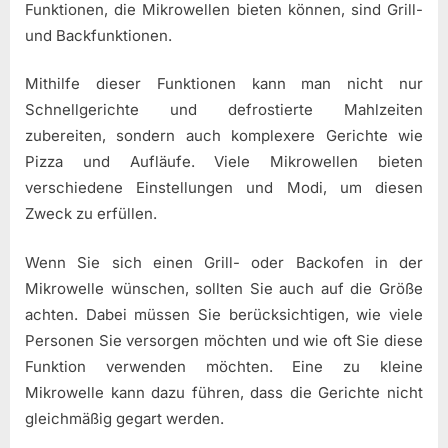
Funktionen, die Mikrowellen bieten können, sind Grill-
und Backfunktionen.
Mithilfe dieser Funktionen kann man nicht nur
Schnellgerichte und defrostierte Mahlzeiten
zubereiten, sondern auch komplexere Gerichte wie
Pizza und Aufläufe. Viele Mikrowellen bieten
verschiedene Einstellungen und Modi, um diesen
Zweck zu erfüllen.
Wenn Sie sich einen Grill- oder Backofen in der
Mikrowelle wünschen, sollten Sie auch auf die Größe
achten. Dabei müssen Sie berücksichtigen, wie viele
Personen Sie versorgen möchten und wie oft Sie diese
Funktion verwenden möchten. Eine zu kleine
Mikrowelle kann dazu führen, dass die Gerichte nicht
gleichmäßig gegart werden.