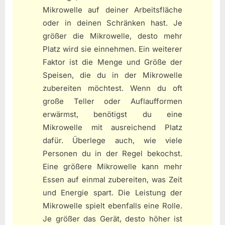
Mikrowelle auf deiner Arbeitsfläche
oder in deinen Schränken hast. Je
größer die Mikrowelle, desto mehr
Platz wird sie einnehmen. Ein weiterer
Faktor ist die Menge und Größe der
Speisen, die du in der Mikrowelle
zubereiten möchtest. Wenn du oft
große Teller oder Auflaufformen
erwärmst, benötigst du eine
Mikrowelle mit ausreichend Platz
dafür. Überlege auch, wie viele
Personen du in der Regel bekochst.
Eine größere Mikrowelle kann mehr
Essen auf einmal zubereiten, was Zeit
und Energie spart. Die Leistung der
Mikrowelle spielt ebenfalls eine Rolle.
Je größer das Gerät, desto höher ist