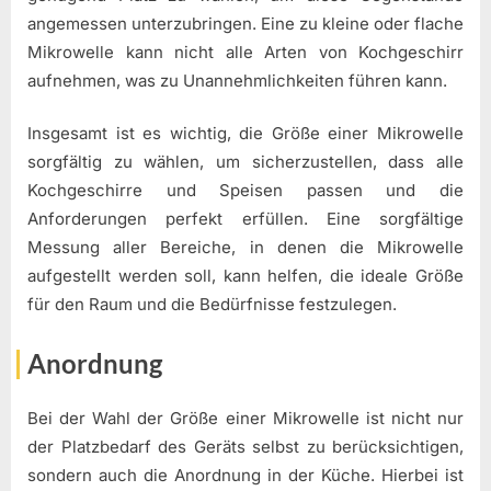
angemessen unterzubringen. Eine zu kleine oder flache
Mikrowelle kann nicht alle Arten von Kochgeschirr
aufnehmen, was zu Unannehmlichkeiten führen kann.
Insgesamt ist es wichtig, die Größe einer Mikrowelle
sorgfältig zu wählen, um sicherzustellen, dass alle
Kochgeschirre und Speisen passen und die
Anforderungen perfekt erfüllen. Eine sorgfältige
Messung aller Bereiche, in denen die Mikrowelle
aufgestellt werden soll, kann helfen, die ideale Größe
für den Raum und die Bedürfnisse festzulegen.
Anordnung
Bei der Wahl der Größe einer Mikrowelle ist nicht nur
der Platzbedarf des Geräts selbst zu berücksichtigen,
sondern auch die Anordnung in der Küche. Hierbei ist