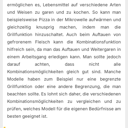
ermöglichen es, Lebensmittel auf verschiedene Arten
und Weisen zu garen und zu kochen. So kann man
beispielsweise Pizza in der Mikrowelle aufwärmen und
gleichzeitig knusprig machen, indem man die
Grillfunktion hinzuschaltet. Auch beim Auftauen von
gefrorenem Fleisch kann die Kombinationsfunktion
hilfreich sein, da man das Auftauen und Weitergaren in
einem Arbeitsgang erledigen kann. Man sollte jedoch
darauf achten, dass nicht alle
Kombinationsmöglichkeiten gleich gut sind. Manche
Modelle haben zum Beispiel nur eine begrenzte
Grillfunktion oder eine andere Begrenzung, die man
beachten sollte. Es lohnt sich daher, die verschiedenen
Kombinationsmöglichkeiten zu vergleichen und zu
prüfen, welches Modell für die eigenen Bedürfnisse am
besten geeignet ist.