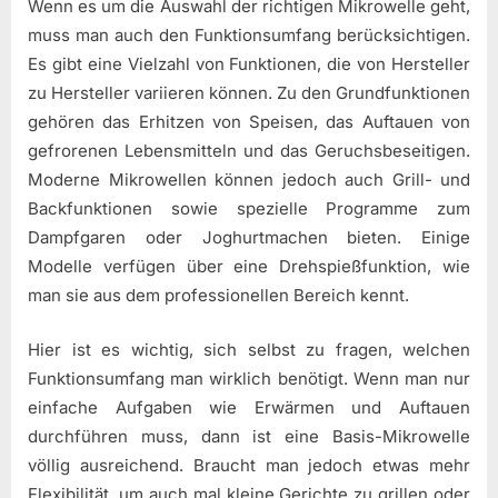
Wenn es um die Auswahl der richtigen Mikrowelle geht,
muss man auch den Funktionsumfang berücksichtigen.
Es gibt eine Vielzahl von Funktionen, die von Hersteller
zu Hersteller variieren können. Zu den Grundfunktionen
gehören das Erhitzen von Speisen, das Auftauen von
gefrorenen Lebensmitteln und das Geruchsbeseitigen.
Moderne Mikrowellen können jedoch auch Grill- und
Backfunktionen sowie spezielle Programme zum
Dampfgaren oder Joghurtmachen bieten. Einige
Modelle verfügen über eine Drehspießfunktion, wie
man sie aus dem professionellen Bereich kennt.
Hier ist es wichtig, sich selbst zu fragen, welchen
Funktionsumfang man wirklich benötigt. Wenn man nur
einfache Aufgaben wie Erwärmen und Auftauen
durchführen muss, dann ist eine Basis-Mikrowelle
völlig ausreichend. Braucht man jedoch etwas mehr
Flexibilität, um auch mal kleine Gerichte zu grillen oder