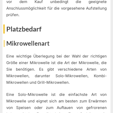
vor dem Kauf unbedingt die geeignete
Anschlussmöglichkeit für die vorgesehene Aufstellung
prüfen.
Platzbedarf
Mikrowellenart
Eine wichtige Überlegung bei der Wahl der richtigen
Größe einer Mikrowelle ist die Art der Mikrowelle, die
Sie benötigen. Es gibt verschiedene Arten von
Mikrowellen, darunter Solo-Mikrowellen, Kombi-
Mikrowellen und Grill-Mikrowellen.
Eine Solo-Mikrowelle ist die einfachste Art von
Mikrowelle und eignet sich am besten zum Erwärmen
von Speisen oder zum Auftauen von gefrorenen