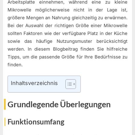
Arbeitsplatte einnehmen, während eine zu kleine
Mikrowelle möglicherweise nicht in der Lage ist,
größere Mengen an Nahrung gleichzeitig zu erwärmen.
Bei der Auswahl der richtigen Größe einer Mikrowelle
sollten Faktoren wie der verfügbare Platz in der Küche
sowie das häufige Nutzungsmuster berücksichtigt
werden. In diesem Blogbeitrag finden Sie hilfreiche
Tipps, um die passende Größe für Ihre Bedürfnisse zu
finden.
Inhaltsverzeichnis
Grundlegende Überlegungen
Funktionsumfang