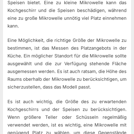
Speisen bietet. Eine zu kleine Mikrowelle kann das
Kochgeschirr und die Speisen beschädigen, während
eine zu große Mikrowelle unnötig viel Platz einnehmen
kann.
Eine Möglichkeit, die richtige Größe der Mikrowelle zu
bestimmen, ist das Messen des Platzangebots in der
Küche. Ein möglicher Standort für die Mikrowelle sollte
ausgewählt und die zur Verfügung stehende Fläche
ausgemessen werden. Es ist auch ratsam, die Höhe des
Raums oberhalb der Mikrowelle zu berücksichtigen, um
sicherzustellen, dass das Modell passt.
Es ist auch wichtig, die Größe des zu erwartenden
Kochgeschirrs und der Speisen zu berücksichtigen.
Wenn größere Teller oder Schüsseln regelmäßig
verwendet werden, ist es wichtig, eine Mikrowelle mit
genügend Platz zu wählen, um diese Gegenstände