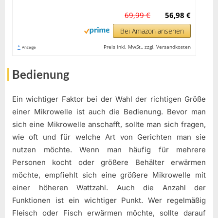
69,99 €
56,98 €
Bei Amazon ansehen
*
Preis inkl. MwSt., zzgl. Versandkosten
Anzeige
Bedienung
Ein wichtiger Faktor bei der Wahl der richtigen Größe
einer Mikrowelle ist auch die Bedienung. Bevor man
sich eine Mikrowelle anschafft, sollte man sich fragen,
wie oft und für welche Art von Gerichten man sie
nutzen möchte. Wenn man häufig für mehrere
Personen kocht oder größere Behälter erwärmen
möchte, empfiehlt sich eine größere Mikrowelle mit
einer höheren Wattzahl. Auch die Anzahl der
Funktionen ist ein wichtiger Punkt. Wer regelmäßig
Fleisch oder Fisch erwärmen möchte, sollte darauf