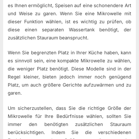
es Ihnen ermöglicht, Speisen auf eine schonendere Art
und Weise zu garen. Wenn Sie eine Mikrowelle mit
dieser Funktion wählen, ist es wichtig zu prüfen, ob
diese einen separaten Wassertank benötigt, der
zusätzlichen Stauraum beansprucht.
Wenn Sie begrenzten Platz in Ihrer Küche haben, kann
es sinnvoll sein, eine kompakte Mikrowelle zu wählen,
die weniger Platz benötigt. Diese Modelle sind in der
Regel kleiner, bieten jedoch immer noch genügend
Platz, um auch größere Gerichte aufzuwärmen und zu
garen.
Um sicherzustellen, dass Sie die richtige Größe der
Mikrowelle für Ihre Bedürfnisse wählen, sollten Sie
immer den benötigten zusätzlichen Stauraum
berücksichtigen. Indem Sie die verschiedenen