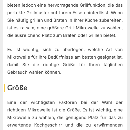
bieten jedoch eine hervorragende Grillfunktion, die das
perfekte Grillmuster auf Ihrem Essen hinterlässt. Wenn
Sie häufig grillen und Braten in Ihrer Küche zubereiten,
ist es ratsam, eine größere Grill-Mikrowelle zu wählen,
die ausreichend Platz zum Braten oder Grillen bietet.
Es ist wichtig, sich zu überlegen, welche Art von
Mikrowelle für Ihre Bedürfnisse am besten geeignet ist,
damit Sie die richtige Größe für Ihren täglichen
Gebrauch wählen können.
Größe
Eine der wichtigsten Faktoren bei der Wahl der
richtigen Mikrowelle ist die Größe. Es ist wichtig, eine
Mikrowelle zu wählen, die genügend Platz für das zu
erwartende Kochgeschirr und die zu erwärmenden