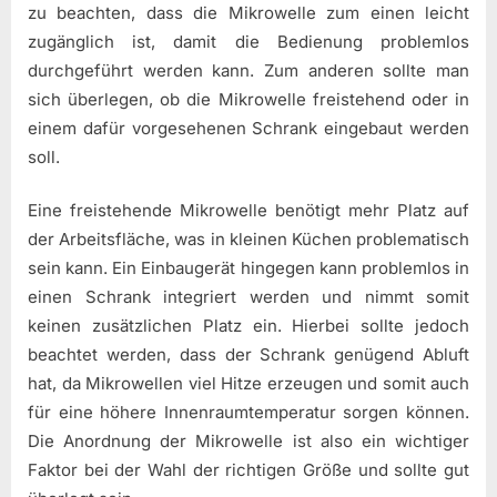
zu beachten, dass die Mikrowelle zum einen leicht
zugänglich ist, damit die Bedienung problemlos
durchgeführt werden kann. Zum anderen sollte man
sich überlegen, ob die Mikrowelle freistehend oder in
einem dafür vorgesehenen Schrank eingebaut werden
soll.
Eine freistehende Mikrowelle benötigt mehr Platz auf
der Arbeitsfläche, was in kleinen Küchen problematisch
sein kann. Ein Einbaugerät hingegen kann problemlos in
einen Schrank integriert werden und nimmt somit
keinen zusätzlichen Platz ein. Hierbei sollte jedoch
beachtet werden, dass der Schrank genügend Abluft
hat, da Mikrowellen viel Hitze erzeugen und somit auch
für eine höhere Innenraumtemperatur sorgen können.
Die Anordnung der Mikrowelle ist also ein wichtiger
Faktor bei der Wahl der richtigen Größe und sollte gut