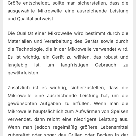
Größe entscheidet, sollte man sicherstellen, dass die
ausgewählte Mikrowelle eine ausreichende Leistung
und Qualität aufweist.
Die Qualität einer Mikrowelle wird bestimmt durch die
Materialien und Verarbeitung des Geräts sowie durch
die Technologie, die in der Mikrowelle verwendet wird.
Es ist wichtig, ein Gerät zu wählen, das robust und
langlebig ist, um langfristigen Gebrauch zu
gewährleisten.
Zusätzlich ist es wichtig, sicherzustellen, dass die
Mikrowelle eine ausreichende Leistung hat, um die
gewünschten Aufgaben zu erfüllen. Wenn man die
Mikrowelle hauptsächlich zum Aufwärmen von Speisen
verwendet, dann reicht eine niedrigere Leistung aus.
Wenn man jedoch regelmäßig größere Lebensmittel
zubereitet oder sogar das Grillen oder Backen in der