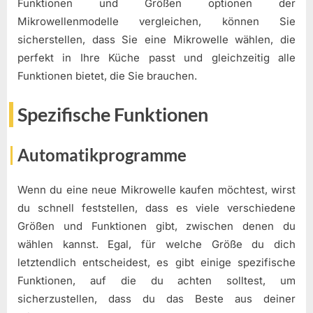
Funktionen und Größen optionen der
Mikrowellenmodelle vergleichen, können Sie
sicherstellen, dass Sie eine Mikrowelle wählen, die
perfekt in Ihre Küche passt und gleichzeitig alle
Funktionen bietet, die Sie brauchen.
Spezifische Funktionen
Automatikprogramme
Wenn du eine neue Mikrowelle kaufen möchtest, wirst
du schnell feststellen, dass es viele verschiedene
Größen und Funktionen gibt, zwischen denen du
wählen kannst. Egal, für welche Größe du dich
letztendlich entscheidest, es gibt einige spezifische
Funktionen, auf die du achten solltest, um
sicherzustellen, dass du das Beste aus deiner