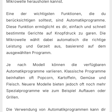
Mikrowelle herausholen kannst.
Eine der wichtigsten Funktionen, die du
berücksichtigen solltest, sind Automatikprogramme.
Diese Funktion ermöglicht es dir, einfach und schnell
bestimmte Gerichte auf Knopfdruck zu garen. Die
Mikrowelle wählt dabei automatisch die richtige
Leistung und Garzeit aus, basierend auf dem
ausgewählten Programm.
Je nach Modell können die verfügbaren
Automatikprogramme variieren. Klassische Programme
beinhalten oft Popcorn, Kartoffeln, Gemüse und
Fleisch. Neuere Modelle bieten jedoch oft noch mehr
Spezialprogramme wie zum Beispiel Auftauen oder
Grillen.
Die Verwendung von Automatikprogrammen kann dir