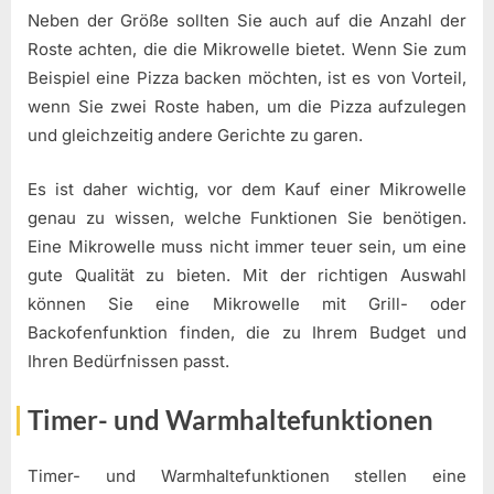
Neben der Größe sollten Sie auch auf die Anzahl der
Roste achten, die die Mikrowelle bietet. Wenn Sie zum
Beispiel eine Pizza backen möchten, ist es von Vorteil,
wenn Sie zwei Roste haben, um die Pizza aufzulegen
und gleichzeitig andere Gerichte zu garen.
Es ist daher wichtig, vor dem Kauf einer Mikrowelle
genau zu wissen, welche Funktionen Sie benötigen.
Eine Mikrowelle muss nicht immer teuer sein, um eine
gute Qualität zu bieten. Mit der richtigen Auswahl
können Sie eine Mikrowelle mit Grill- oder
Backofenfunktion finden, die zu Ihrem Budget und
Ihren Bedürfnissen passt.
Timer- und Warmhaltefunktionen
Timer- und Warmhaltefunktionen stellen eine