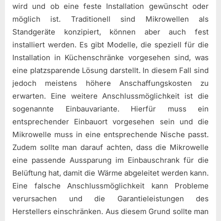
wird und ob eine feste Installation gewünscht oder
möglich ist. Traditionell sind Mikrowellen als
Standgeräte konzipiert, können aber auch fest
installiert werden. Es gibt Modelle, die speziell für die
Installation in Küchenschränke vorgesehen sind, was
eine platzsparende Lösung darstellt. In diesem Fall sind
jedoch meistens höhere Anschaffungskosten zu
erwarten. Eine weitere Anschlussmöglichkeit ist die
sogenannte Einbauvariante. Hierfür muss ein
entsprechender Einbauort vorgesehen sein und die
Mikrowelle muss in eine entsprechende Nische passt.
Zudem sollte man darauf achten, dass die Mikrowelle
eine passende Aussparung im Einbauschrank für die
Belüftung hat, damit die Wärme abgeleitet werden kann.
Eine falsche Anschlussmöglichkeit kann Probleme
verursachen und die Garantieleistungen des
Herstellers einschränken. Aus diesem Grund sollte man