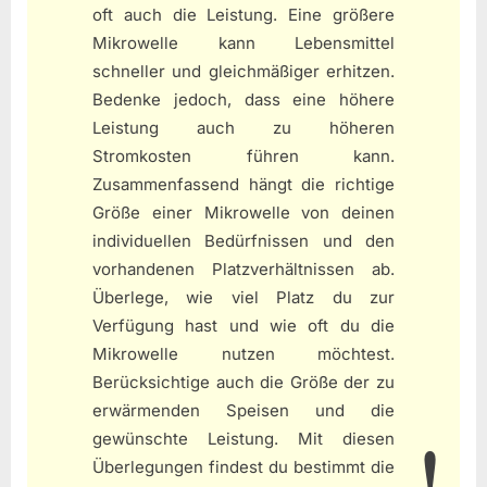
oft auch die Leistung. Eine größere
Mikrowelle kann Lebensmittel
schneller und gleichmäßiger erhitzen.
Bedenke jedoch, dass eine höhere
Leistung auch zu höheren
Stromkosten führen kann.
Zusammenfassend hängt die richtige
Größe einer Mikrowelle von deinen
individuellen Bedürfnissen und den
vorhandenen Platzverhältnissen ab.
Überlege, wie viel Platz du zur
Verfügung hast und wie oft du die
Mikrowelle nutzen möchtest.
Berücksichtige auch die Größe der zu
erwärmenden Speisen und die
gewünschte Leistung. Mit diesen
Überlegungen findest du bestimmt die