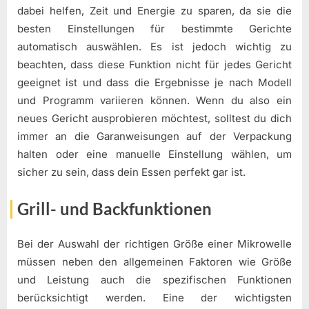
dabei helfen, Zeit und Energie zu sparen, da sie die
besten Einstellungen für bestimmte Gerichte
automatisch auswählen. Es ist jedoch wichtig zu
beachten, dass diese Funktion nicht für jedes Gericht
geeignet ist und dass die Ergebnisse je nach Modell
und Programm variieren können. Wenn du also ein
neues Gericht ausprobieren möchtest, solltest du dich
immer an die Garanweisungen auf der Verpackung
halten oder eine manuelle Einstellung wählen, um
sicher zu sein, dass dein Essen perfekt gar ist.
Grill- und Backfunktionen
Bei der Auswahl der richtigen Größe einer Mikrowelle
müssen neben den allgemeinen Faktoren wie Größe
und Leistung auch die spezifischen Funktionen
berücksichtigt werden. Eine der wichtigsten