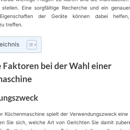
stellen. Eine sorgfältige Recherche und ein genauer
Eigenschaften der Geräte können dabei helfen,
u treffen.
eichnis
 Faktoren bei der Wahl einer
aschine
ungszweck
er Küchenmaschine spielt der Verwendungszweck eine
gen Sie sich, welche Art von Gerichten Sie damit zuber