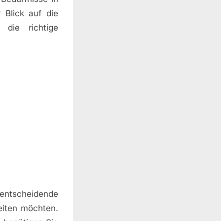
 Blick auf die
 die richtige
 entscheidende
eiten möchten.