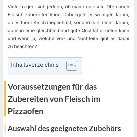
Viele fragen sich jedoch, ob man in diesem Ofen auch
Fleisch zubereiten kann. Dabei geht es weniger darum,
ob es theoretisch möglich ist, sondern viel mehr darum,
ob man eine gleichbleibend gute Qualität erzielen kann
und wenn ja, welche Vor- und Nachteile gibt es dabei
zu beachten?
Inhaltsverzeichnis
Voraussetzungen für das
Zubereiten von Fleisch im
Pizzaofen
Auswahl des geeigneten Zubehörs