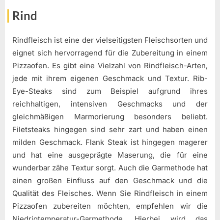
Rind
Rindfleisch ist eine der vielseitigsten Fleischsorten und
eignet sich hervorragend für die Zubereitung in einem
Pizzaofen. Es gibt eine Vielzahl von Rindfleisch-Arten,
jede mit ihrem eigenen Geschmack und Textur. Rib-
Eye-Steaks sind zum Beispiel aufgrund ihres
reichhaltigen, intensiven Geschmacks und der
gleichmäßigen Marmorierung besonders beliebt.
Filetsteaks hingegen sind sehr zart und haben einen
milden Geschmack. Flank Steak ist hingegen magerer
und hat eine ausgeprägte Maserung, die für eine
wunderbar zähe Textur sorgt. Auch die Garmethode hat
einen großen Einfluss auf den Geschmack und die
Qualität des Fleisches. Wenn Sie Rindfleisch in einem
Pizzaofen zubereiten möchten, empfehlen wir die
Niedrigtemperatur-Garmethode. Hierbei wird das