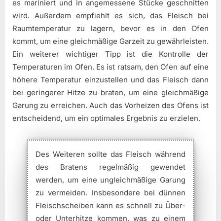
es mariniert und in angemessene Stücke geschnitten
wird. Außerdem empfiehlt es sich, das Fleisch bei
Raumtemperatur zu lagern, bevor es in den Ofen
kommt, um eine gleichmäßige Garzeit zu gewährleisten.
Ein weiterer wichtiger Tipp ist die Kontrolle der
Temperaturen im Ofen. Es ist ratsam, den Ofen auf eine
höhere Temperatur einzustellen und das Fleisch dann
bei geringerer Hitze zu braten, um eine gleichmäßige
Garung zu erreichen. Auch das Vorheizen des Ofens ist
entscheidend, um ein optimales Ergebnis zu erzielen.
Des Weiteren sollte das Fleisch während
des Bratens regelmäßig gewendet
werden, um eine ungleichmäßige Garung
zu vermeiden. Insbesondere bei dünnen
Fleischscheiben kann es schnell zu Über-
oder Unterhitze kommen, was zu einem