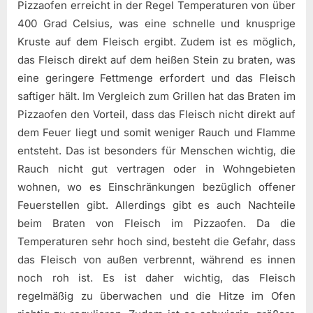
Pizzaofen erreicht in der Regel Temperaturen von über
400 Grad Celsius, was eine schnelle und knusprige
Kruste auf dem Fleisch ergibt. Zudem ist es möglich,
das Fleisch direkt auf dem heißen Stein zu braten, was
eine geringere Fettmenge erfordert und das Fleisch
saftiger hält. Im Vergleich zum Grillen hat das Braten im
Pizzaofen den Vorteil, dass das Fleisch nicht direkt auf
dem Feuer liegt und somit weniger Rauch und Flamme
entsteht. Das ist besonders für Menschen wichtig, die
Rauch nicht gut vertragen oder in Wohngebieten
wohnen, wo es Einschränkungen bezüglich offener
Feuerstellen gibt. Allerdings gibt es auch Nachteile
beim Braten von Fleisch im Pizzaofen. Da die
Temperaturen sehr hoch sind, besteht die Gefahr, dass
das Fleisch von außen verbrennt, während es innen
noch roh ist. Es ist daher wichtig, das Fleisch
regelmäßig zu überwachen und die Hitze im Ofen