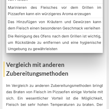
Marinieren des Fleisches vor dem Grillen im
Pizzaofen kann ein würzigeres Aroma erzeugen
Das Hinzufügen von Kräutern und Gewürzen kann
dem Fleisch einen besonderen Geschmack verleihen
Die Reinigung des Ofens nach dem Grillen ist wichtig,
um Rückstände zu entfernen und eine hygienische
Umgebung zu gewährleisten
Vergleich mit anderen
Zubereitungsmethoden
Im Vergleich zu anderen Zubereitungsmethoden bringt
das Braten von Fleisch im Pizzaofen einige Vorteile mit
sich. Ein wesentlicher Vorteil ist die Möglichkeit,
Fleisch bei sehr hohen Temperaturen zu braten. Der