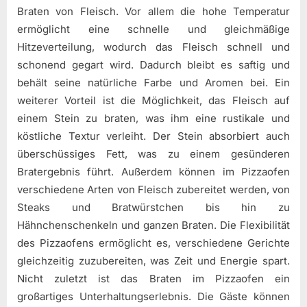
Braten von Fleisch. Vor allem die hohe Temperatur
ermöglicht eine schnelle und gleichmäßige
Hitzeverteilung, wodurch das Fleisch schnell und
schonend gegart wird. Dadurch bleibt es saftig und
behält seine natürliche Farbe und Aromen bei. Ein
weiterer Vorteil ist die Möglichkeit, das Fleisch auf
einem Stein zu braten, was ihm eine rustikale und
köstliche Textur verleiht. Der Stein absorbiert auch
überschüssiges Fett, was zu einem gesünderen
Bratergebnis führt. Außerdem können im Pizzaofen
verschiedene Arten von Fleisch zubereitet werden, von
Steaks und Bratwürstchen bis hin zu
Hähnchenschenkeln und ganzen Braten. Die Flexibilität
des Pizzaofens ermöglicht es, verschiedene Gerichte
gleichzeitig zuzubereiten, was Zeit und Energie spart.
Nicht zuletzt ist das Braten im Pizzaofen ein
großartiges Unterhaltungserlebnis. Die Gäste können