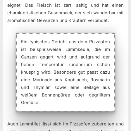
eignet. Das Fleisch ist zart, saftig und hat einen
charakteristischen Geschmack, der sich wunderbar mit
aromatischen Gewürzen und Kräutern verbindet.
Ein typisches Gericht aus dem Pizzaofen
ist beispielsweise Lammkeule, die im
Ganzen gegart wird und aufgrund der
hohen Temperatur rundherum schön
knusprig wird. Besonders gut passt dazu
eine Marinade aus Knoblauch, Rosmarin
und Thymian sowie eine Beilage aus
weißem Bohnenpüree oder gegrilltem
Gemüse.
Auch Lammfilet lässt sich im Pizzaofen zubereiten und