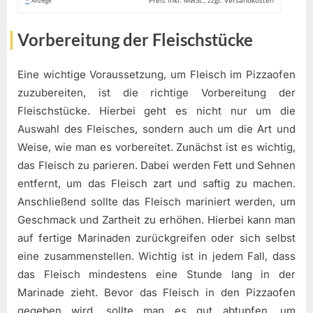
Anzeige
Vorbereitung der Fleischstücke
Eine wichtige Voraussetzung, um Fleisch im Pizzaofen
zuzubereiten, ist die richtige Vorbereitung der
Fleischstücke. Hierbei geht es nicht nur um die
Auswahl des Fleisches, sondern auch um die Art und
Weise, wie man es vorbereitet. Zunächst ist es wichtig,
das Fleisch zu parieren. Dabei werden Fett und Sehnen
entfernt, um das Fleisch zart und saftig zu machen.
Anschließend sollte das Fleisch mariniert werden, um
Geschmack und Zartheit zu erhöhen. Hierbei kann man
auf fertige Marinaden zurückgreifen oder sich selbst
eine zusammenstellen. Wichtig ist in jedem Fall, dass
das Fleisch mindestens eine Stunde lang in der
Marinade zieht. Bevor das Fleisch in den Pizzaofen
gegeben wird, sollte man es gut abtupfen, um