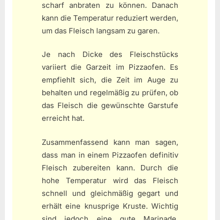
scharf anbraten zu können. Danach
kann die Temperatur reduziert werden,
um das Fleisch langsam zu garen.
Je nach Dicke des Fleischstücks
variiert die Garzeit im Pizzaofen. Es
empfiehlt sich, die Zeit im Auge zu
behalten und regelmäßig zu prüfen, ob
das Fleisch die gewünschte Garstufe
erreicht hat.
Zusammenfassend kann man sagen,
dass man in einem Pizzaofen definitiv
Fleisch zubereiten kann. Durch die
hohe Temperatur wird das Fleisch
schnell und gleichmäßig gegart und
erhält eine knusprige Kruste. Wichtig
sind jedoch eine gute Marinade,