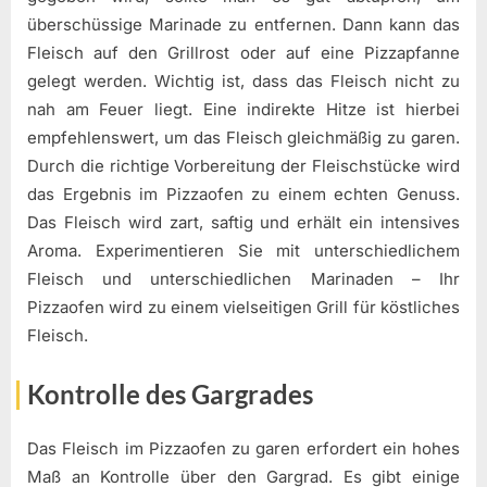
überschüssige Marinade zu entfernen. Dann kann das
Fleisch auf den Grillrost oder auf eine Pizzapfanne
gelegt werden. Wichtig ist, dass das Fleisch nicht zu
nah am Feuer liegt. Eine indirekte Hitze ist hierbei
empfehlenswert, um das Fleisch gleichmäßig zu garen.
Durch die richtige Vorbereitung der Fleischstücke wird
das Ergebnis im Pizzaofen zu einem echten Genuss.
Das Fleisch wird zart, saftig und erhält ein intensives
Aroma. Experimentieren Sie mit unterschiedlichem
Fleisch und unterschiedlichen Marinaden – Ihr
Pizzaofen wird zu einem vielseitigen Grill für köstliches
Fleisch.
Kontrolle des Gargrades
Das Fleisch im Pizzaofen zu garen erfordert ein hohes
Maß an Kontrolle über den Gargrad. Es gibt einige