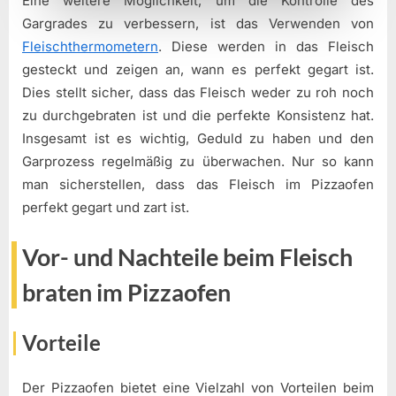
Eine weitere Möglichkeit, um die Kontrolle des
Gargrades zu verbessern, ist das Verwenden von
Fleischthermometern
. Diese werden in das Fleisch
gesteckt und zeigen an, wann es perfekt gegart ist.
Dies stellt sicher, dass das Fleisch weder zu roh noch
zu durchgebraten ist und die perfekte Konsistenz hat.
Insgesamt ist es wichtig, Geduld zu haben und den
Garprozess regelmäßig zu überwachen. Nur so kann
man sicherstellen, dass das Fleisch im Pizzaofen
perfekt gegart und zart ist.
Vor- und Nachteile beim Fleisch
braten im Pizzaofen
Vorteile
Der Pizzaofen bietet eine Vielzahl von Vorteilen beim