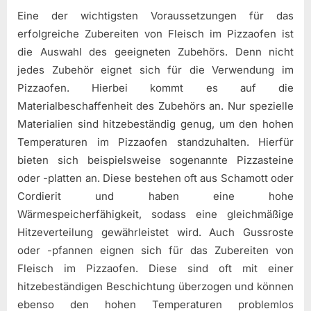
Eine der wichtigsten Voraussetzungen für das
erfolgreiche Zubereiten von Fleisch im Pizzaofen ist
die Auswahl des geeigneten Zubehörs. Denn nicht
jedes Zubehör eignet sich für die Verwendung im
Pizzaofen. Hierbei kommt es auf die
Materialbeschaffenheit des Zubehörs an. Nur spezielle
Materialien sind hitzebeständig genug, um den hohen
Temperaturen im Pizzaofen standzuhalten. Hierfür
bieten sich beispielsweise sogenannte Pizzasteine
oder -platten an. Diese bestehen oft aus Schamott oder
Cordierit und haben eine hohe
Wärmespeicherfähigkeit, sodass eine gleichmäßige
Hitzeverteilung gewährleistet wird. Auch Gussroste
oder -pfannen eignen sich für das Zubereiten von
Fleisch im Pizzaofen. Diese sind oft mit einer
hitzebeständigen Beschichtung überzogen und können
ebenso den hohen Temperaturen problemlos