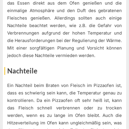
das Essen direkt aus dem Ofen genießen und die
einmalige Atmosphäre und den Duft des gebratenen
Fleisches genießen. Allerdings sollten auch einige
Nachteile beachtet werden, wie z.B. die Gefahr von
Verbrennungen aufgrund der hohen Temperatur und
die Herausforderungen bei der Regulierung der Wärme.
Mit einer sorgfältigen Planung und Vorsicht können
jedoch diese Nachteile vermieden werden.
Nachteile
Ein Nachteil beim Braten von Fleisch im Pizzaofen ist,
dass es schwierig sein kann, die Temperatur genau zu
kontrollieren. Da ein Pizzaofen oft sehr heiß ist, kann
das Fleisch schnell verbrennen oder zu trocken
werden, wenn es zu lange im Ofen bleibt. Auch die
Hitzeverteilung im Ofen kann ungleichmäßig sein, was