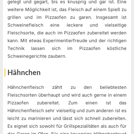
gelegt und gegart, bis es knusprig und gar ist. Eine
weitere Möglichkeit ist, das Fleisch auf einem Spieß zu
grillen und im Pizzaofen zu garen. Insgesamt ist
Schweinefleisch eine leckere und vielseitige
Fleischsorte, die auch im Pizzaofen zubereitet werden
kann. Mit etwas Experimentierfreude und der richtigen
Technik lassen sich im Pizzaofen köstliche
Schweinegerichte zaubern.
Hähnchen
Hähnchenfleisch zählt zu den beliebtesten
Fleischsorten überhaupt und wird auch gerne in einem
Pizzaofen zubereitet. Zum einen ist das
Hähnchenfleisch sehr vielseitig und zum anderen ist es
leicht zu marinieren und lässt sich schnell zubereiten.
Es eignet sich sowohl für Grillspezialitäten als auch für
das Garen im Ofen. Für eine knusprige Hähnchenbrust