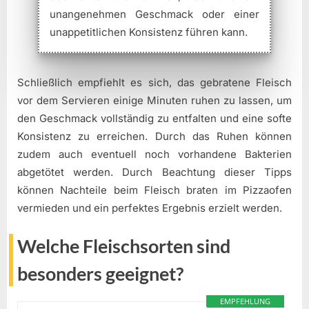
unangenehmen Geschmack oder einer
unappetitlichen Konsistenz führen kann.
Schließlich empfiehlt es sich, das gebratene Fleisch
vor dem Servieren einige Minuten ruhen zu lassen, um
den Geschmack vollständig zu entfalten und eine softe
Konsistenz zu erreichen. Durch das Ruhen können
zudem auch eventuell noch vorhandene Bakterien
abgetötet werden. Durch Beachtung dieser Tipps
können Nachteile beim Fleisch braten im Pizzaofen
vermieden und ein perfektes Ergebnis erzielt werden.
Welche Fleischsorten sind
besonders geeignet?
EMPFEHLUNG