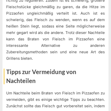
richtig zu regulieren. Zudem ist es schwierig, größere
Fleischstücke gleichmäßig zu garen, da die Hitze im
Pizzaofen ungleichmäßig verteilt ist. Auch ist es
schwierig, das Fleisch zu wenden, wenn es auf dem
heißen Stein liegt, sodass eine Seite möglicherweise
mehr gegart wird als die andere. Trotz dieser Nachteile
kann das Braten von Fleisch im Pizzaofen eine
interessante Alternative zu anderen
Zubereitungsmethoden sein und eine neue Art des
Grillens bieten.
Tipps zur Vermeidung von
Nachteilen
Um Nachteile beim Braten von Fleisch im Pizzaofen zu
vermeiden, gibt es einige wichtige Tipps zu beachten.
Zunächst sollte das Fleisch gut vorbereitet sein, indem