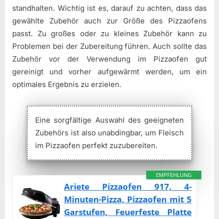
standhalten. Wichtig ist es, darauf zu achten, dass das
gewählte Zubehör auch zur Größe des Pizzaofens
passt. Zu großes oder zu kleines Zubehör kann zu
Problemen bei der Zubereitung führen. Auch sollte das
Zubehör vor der Verwendung im Pizzaofen gut
gereinigt und vorher aufgewärmt werden, um ein
optimales Ergebnis zu erzielen.
Eine sorgfältige Auswahl des geeigneten
Zubehörs ist also unabdingbar, um Fleisch
im Pizzaofen perfekt zuzubereiten.
EMPFEHLUNG
Ariete Pizzaofen 917, 4-
Minuten-Pizza, Pizzaofen mit 5
Garstufen, Feuerfeste Platte