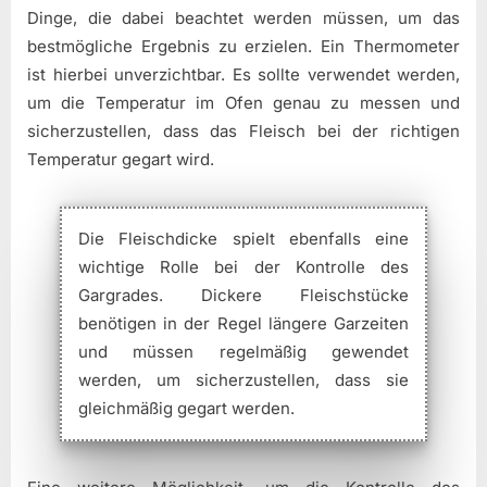
Dinge, die dabei beachtet werden müssen, um das
bestmögliche Ergebnis zu erzielen. Ein Thermometer
ist hierbei unverzichtbar. Es sollte verwendet werden,
um die Temperatur im Ofen genau zu messen und
sicherzustellen, dass das Fleisch bei der richtigen
Temperatur gegart wird.
Die Fleischdicke spielt ebenfalls eine
wichtige Rolle bei der Kontrolle des
Gargrades. Dickere Fleischstücke
benötigen in der Regel längere Garzeiten
und müssen regelmäßig gewendet
werden, um sicherzustellen, dass sie
gleichmäßig gegart werden.