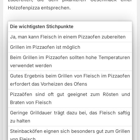
Holzofenpizza entsprechen.
Die wichtigsten Stichpunkte
Ja, man kann Fleisch in einem Pizzaofen zubereiten
Grillen im Pizzaofen ist möglich
Beim Grillen im Pizzaofen sollten hohe Temperaturen
verwendet werden
Gutes Ergebnis beim Grillen von Fleisch im Pizzaofen
erfordert das Vorheizen des Ofens
Pizzaöfen sind oft gut geeignet zum Rösten und
Braten von Fleisch
Geringe Grilldauer trägt dazu bei, das Fleisch saftig
zu halten
Steinbacköfen eignen sich besonders gut zum Grillen
von Fleisch