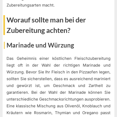
Zubereitungsarten macht.
Worauf sollte man bei der
Zubereitung achten?
Marinade und Würzung
Das Geheimnis einer köstlichen Fleischzubereitung
liegt oft in der Wahl der richtigen Marinade und
Würzung. Bevor Sie Ihr Fleisch in den Pizzaofen legen,
sollten Sie sicherstellen, dass es ausreichend mariniert
und gewürzt ist, um Geschmack und Zartheit zu
garantieren. Bei der Wahl der Marinade können Sie
unterschiedliche Geschmacksrichtungen ausprobieren.
Eine klassische Mischung aus Olivenöl, Knoblauch und
Kräutern wie Rosmarin, Thymian und Oregano passt