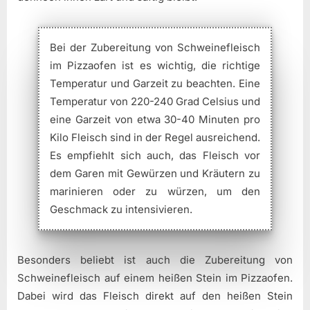
Bei der Zubereitung von Schweinefleisch
im Pizzaofen ist es wichtig, die richtige
Temperatur und Garzeit zu beachten. Eine
Temperatur von 220-240 Grad Celsius und
eine Garzeit von etwa 30-40 Minuten pro
Kilo Fleisch sind in der Regel ausreichend.
Es empfiehlt sich auch, das Fleisch vor
dem Garen mit Gewürzen und Kräutern zu
marinieren oder zu würzen, um den
Geschmack zu intensivieren.
Besonders beliebt ist auch die Zubereitung von
Schweinefleisch auf einem heißen Stein im Pizzaofen.
Dabei wird das Fleisch direkt auf den heißen Stein