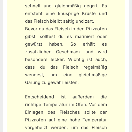
schnell und gleichmäßig gegart. Es
entsteht eine knusprige Kruste und
das Fleisch bleibt saftig und zart.
Bevor du das Fleisch in den Pizzaofen
gibst, solltest du es mariniert oder
gewürzt haben. So erhält es
zusätzlichen Geschmack und wird
besonders lecker. Wichtig ist auch,
dass du das Fleisch regelmäßig
wendest, um eine gleichmäßige
Garung zu gewährleisten.
Entscheidend ist außerdem die
richtige Temperatur im Ofen. Vor dem
Einlegen des Fleisches sollte der
Pizzaofen auf eine hohe Temperatur
vorgeheizt werden, um das Fleisch