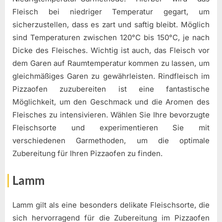
Fleisch bei niedriger Temperatur gegart, um
sicherzustellen, dass es zart und saftig bleibt. Möglich
sind Temperaturen zwischen 120°C bis 150°C, je nach
Dicke des Fleisches. Wichtig ist auch, das Fleisch vor
dem Garen auf Raumtemperatur kommen zu lassen, um
gleichmäßiges Garen zu gewährleisten. Rindfleisch im
Pizzaofen zuzubereiten ist eine fantastische
Möglichkeit, um den Geschmack und die Aromen des
Fleisches zu intensivieren. Wählen Sie Ihre bevorzugte
Fleischsorte und experimentieren Sie mit
verschiedenen Garmethoden, um die optimale
Zubereitung für Ihren Pizzaofen zu finden.
Lamm
Lamm gilt als eine besonders delikate Fleischsorte, die
sich hervorragend für die Zubereitung im Pizzaofen