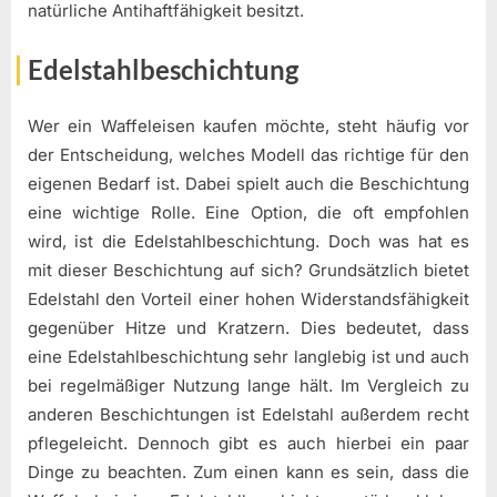
natürliche Antihaftfähigkeit besitzt.
Edelstahlbeschichtung
Wer ein Waffeleisen kaufen möchte, steht häufig vor
der Entscheidung, welches Modell das richtige für den
eigenen Bedarf ist. Dabei spielt auch die Beschichtung
eine wichtige Rolle. Eine Option, die oft empfohlen
wird, ist die Edelstahlbeschichtung. Doch was hat es
mit dieser Beschichtung auf sich? Grundsätzlich bietet
Edelstahl den Vorteil einer hohen Widerstandsfähigkeit
gegenüber Hitze und Kratzern. Dies bedeutet, dass
eine Edelstahlbeschichtung sehr langlebig ist und auch
bei regelmäßiger Nutzung lange hält. Im Vergleich zu
anderen Beschichtungen ist Edelstahl außerdem recht
pflegeleicht. Dennoch gibt es auch hierbei ein paar
Dinge zu beachten. Zum einen kann es sein, dass die