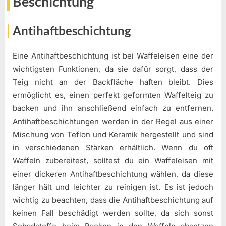
Beschichtung
Antihaftbeschichtung
Eine Antihaftbeschichtung ist bei Waffeleisen eine der
wichtigsten Funktionen, da sie dafür sorgt, dass der
Teig nicht an der Backfläche haften bleibt. Dies
ermöglicht es, einen perfekt geformten Waffelteig zu
backen und ihn anschließend einfach zu entfernen.
Antihaftbeschichtungen werden in der Regel aus einer
Mischung von Teflon und Keramik hergestellt und sind
in verschiedenen Stärken erhältlich. Wenn du oft
Waffeln zubereitest, solltest du ein Waffeleisen mit
einer dickeren Antihaftbeschichtung wählen, da diese
länger hält und leichter zu reinigen ist. Es ist jedoch
wichtig zu beachten, dass die Antihaftbeschichtung auf
keinen Fall beschädigt werden sollte, da sich sonst