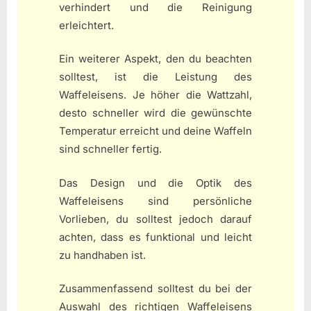
verhindert und die Reinigung
erleichtert.
Ein weiterer Aspekt, den du beachten
solltest, ist die Leistung des
Waffeleisens. Je höher die Wattzahl,
desto schneller wird die gewünschte
Temperatur erreicht und deine Waffeln
sind schneller fertig.
Das Design und die Optik des
Waffeleisens sind persönliche
Vorlieben, du solltest jedoch darauf
achten, dass es funktional und leicht
zu handhaben ist.
Zusammenfassend solltest du bei der
Auswahl des richtigen Waffeleisens