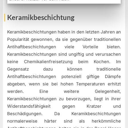
Keramikbeschichtung
Keramikbeschichtungen haben in den letzten Jahren an
Popularität gewonnen, da sie gegenüber traditionellen
Antihaftbeschichtungen viele Vorteile bieten.
Keramikbeschichtungen sind ungiftig und verursachen
keine Chemikalienfreisetzung beim Kochen. Im
Gegensatz dazu können traditionelle
Antihaftbeschichtungen potenziell giftige Dämpfe
abgeben, wenn sie bei hohen Temperaturen erhitzt
werden. Eine weitere Gelegenheit,
Keramikbeschichtungen zu bevorzugen, liegt in ihrer
Widerstandsfähigkeit gegen Kratzer und
Beschädigungen. Da Keramikbeschichtungen
normalerweise härter sind als herkömmliche