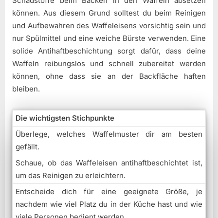
Schadstoffe beim Backen in den Waffeln absetzen
können. Aus diesem Grund solltest du beim Reinigen
und Aufbewahren des Waffeleisens vorsichtig sein und
nur Spülmittel und eine weiche Bürste verwenden. Eine
solide Antihaftbeschichtung sorgt dafür, dass deine
Waffeln reibungslos und schnell zubereitet werden
können, ohne dass sie an der Backfläche haften
bleiben.
Die wichtigsten Stichpunkte
Überlege, welches Waffelmuster dir am besten
gefällt.
Schaue, ob das Waffeleisen antihaftbeschichtet ist,
um das Reinigen zu erleichtern.
Entscheide dich für eine geeignete Größe, je
nachdem wie viel Platz du in der Küche hast und wie
viele Personen bedient werden.