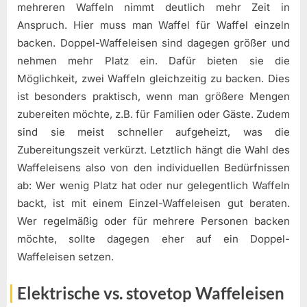
mehreren Waffeln nimmt deutlich mehr Zeit in
Anspruch. Hier muss man Waffel für Waffel einzeln
backen. Doppel-Waffeleisen sind dagegen größer und
nehmen mehr Platz ein. Dafür bieten sie die
Möglichkeit, zwei Waffeln gleichzeitig zu backen. Dies
ist besonders praktisch, wenn man größere Mengen
zubereiten möchte, z.B. für Familien oder Gäste. Zudem
sind sie meist schneller aufgeheizt, was die
Zubereitungszeit verkürzt. Letztlich hängt die Wahl des
Waffeleisens also von den individuellen Bedürfnissen
ab: Wer wenig Platz hat oder nur gelegentlich Waffeln
backt, ist mit einem Einzel-Waffeleisen gut beraten.
Wer regelmäßig oder für mehrere Personen backen
möchte, sollte dagegen eher auf ein Doppel-
Waffeleisen setzen.
Elektrische vs. stovetop Waffeleisen