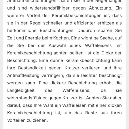
Antihaftbeschichtungen, halten sie in der Regel länger
und sind widerstandsfähiger gegen Abnutzung. Ein
weiterer Vorteil der Keramikbeschichtungen ist, dass
sie in der Regel schneller und effizienter erhitzen als
herkömmliche Beschichtungen. Dadurch sparen Sie
Zeit und Energie beim Kochen. Eine wichtige Sache, auf
die Sie bei der Auswahl eines Waffeleisens mit
Keramikbeschichtung achten sollten, ist die Dicke der
Beschichtung. Eine dünne Keramikbeschichtung kann
ihre Beständigkeit gegen Kratzer verlieren und ihre
Antihaftleistung verringern, da sie leichter beschädigt
werden kann. Eine dickere Beschichtung erhöht die
Langlebigkeit des Waffeleisens, da sie
widerstandsfähiger gegen Kratzer ist. Achten Sie daher
darauf, dass Ihre Wahl ein Waffeleisen mit einer dicken
Keramikbeschichtung ist, um das Beste aus ihren
Vorteilen zu ziehen.