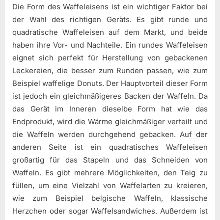
Die Form des Waffeleisens ist ein wichtiger Faktor bei
der Wahl des richtigen Geräts. Es gibt runde und
quadratische Waffeleisen auf dem Markt, und beide
haben ihre Vor- und Nachteile. Ein rundes Waffeleisen
eignet sich perfekt für Herstellung von gebackenen
Leckereien, die besser zum Runden passen, wie zum
Beispiel waffelige Donuts. Der Hauptvorteil dieser Form
ist jedoch ein gleichmäßigeres Backen der Waffeln. Da
das Gerät im Inneren dieselbe Form hat wie das
Endprodukt, wird die Wärme gleichmäßiger verteilt und
die Waffeln werden durchgehend gebacken. Auf der
anderen Seite ist ein quadratisches Waffeleisen
großartig für das Stapeln und das Schneiden von
Waffeln. Es gibt mehrere Möglichkeiten, den Teig zu
füllen, um eine Vielzahl von Waffelarten zu kreieren,
wie zum Beispiel belgische Waffeln, klassische
Herzchen oder sogar Waffelsandwiches. Außerdem ist