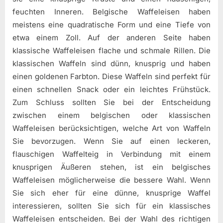
feuchten Inneren. Belgische Waffeleisen haben
meistens eine quadratische Form und eine Tiefe von
etwa einem Zoll. Auf der anderen Seite haben
klassische Waffeleisen flache und schmale Rillen. Die
klassischen Waffeln sind dünn, knusprig und haben
einen goldenen Farbton. Diese Waffeln sind perfekt für
einen schnellen Snack oder ein leichtes Frühstück.
Zum Schluss sollten Sie bei der Entscheidung
zwischen einem belgischen oder klassischen
Waffeleisen berücksichtigen, welche Art von Waffeln
Sie bevorzugen. Wenn Sie auf einen leckeren,
flauschigen Waffelteig in Verbindung mit einem
knusprigen Äußeren stehen, ist ein belgisches
Waffeleisen möglicherweise die bessere Wahl. Wenn
Sie sich eher für eine dünne, knusprige Waffel
interessieren, sollten Sie sich für ein klassisches
Waffeleisen entscheiden. Bei der Wahl des richtigen