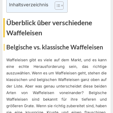
Inhaltsverzeichnis
Überblick über verschiedene
Waffeleisen
Belgische vs. klassische Waffeleisen
Waffeleisen gibt es viele auf dem Markt, und es kann
eine echte Herausforderung sein, das richtige
auszuwählen. Wenn es um Waffeleisen geht, stehen die
klassischen und belgischen Waffeleisen ganz oben auf
der Liste. Aber was genau unterscheidet diese beiden
Arten von Waffeleisen voneinander? Belgische
Waffeleisen sind bekannt für ihre tieferen und
größeren Grate. Wenn sie richtig zubereitet sind, haben
sie eine knusprige Kruste und einen flauschigen,