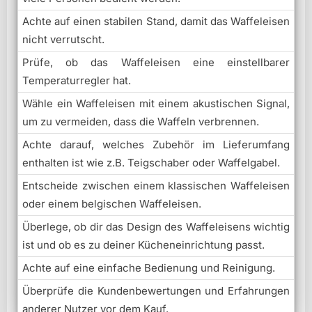
Achte auf einen stabilen Stand, damit das Waffeleisen
nicht verrutscht.
Prüfe, ob das Waffeleisen eine einstellbarer
Temperaturregler hat.
Wähle ein Waffeleisen mit einem akustischen Signal,
um zu vermeiden, dass die Waffeln verbrennen.
Achte darauf, welches Zubehör im Lieferumfang
enthalten ist wie z.B. Teigschaber oder Waffelgabel.
Entscheide zwischen einem klassischen Waffeleisen
oder einem belgischen Waffeleisen.
Überlege, ob dir das Design des Waffeleisens wichtig
ist und ob es zu deiner Kücheneinrichtung passt.
Achte auf eine einfache Bedienung und Reinigung.
Überprüfe die Kundenbewertungen und Erfahrungen
anderer Nutzer vor dem Kauf.