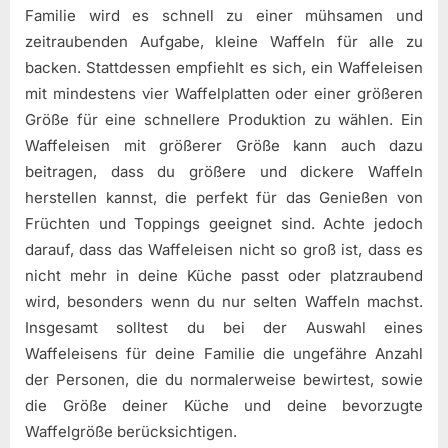
Familie wird es schnell zu einer mühsamen und
zeitraubenden Aufgabe, kleine Waffeln für alle zu
backen. Stattdessen empfiehlt es sich, ein Waffeleisen
mit mindestens vier Waffelplatten oder einer größeren
Größe für eine schnellere Produktion zu wählen. Ein
Waffeleisen mit größerer Größe kann auch dazu
beitragen, dass du größere und dickere Waffeln
herstellen kannst, die perfekt für das Genießen von
Früchten und Toppings geeignet sind. Achte jedoch
darauf, dass das Waffeleisen nicht so groß ist, dass es
nicht mehr in deine Küche passt oder platzraubend
wird, besonders wenn du nur selten Waffeln machst.
Insgesamt solltest du bei der Auswahl eines
Waffeleisens für deine Familie die ungefähre Anzahl
der Personen, die du normalerweise bewirtest, sowie
die Größe deiner Küche und deine bevorzugte
Waffelgröße berücksichtigen.