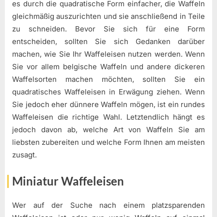
es durch die quadratische Form einfacher, die Waffeln
gleichmäßig auszurichten und sie anschließend in Teile
zu schneiden. Bevor Sie sich für eine Form
entscheiden, sollten Sie sich Gedanken darüber
machen, wie Sie Ihr Waffeleisen nutzen werden. Wenn
Sie vor allem belgische Waffeln und andere dickeren
Waffelsorten machen möchten, sollten Sie ein
quadratisches Waffeleisen in Erwägung ziehen. Wenn
Sie jedoch eher dünnere Waffeln mögen, ist ein rundes
Waffeleisen die richtige Wahl. Letztendlich hängt es
jedoch davon ab, welche Art von Waffeln Sie am
liebsten zubereiten und welche Form Ihnen am meisten
zusagt.
Miniatur Waffeleisen
Wer auf der Suche nach einem platzsparenden