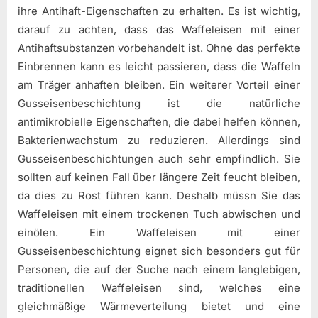
ihre Antihaft-Eigenschaften zu erhalten. Es ist wichtig,
darauf zu achten, dass das Waffeleisen mit einer
Antihaftsubstanzen vorbehandelt ist. Ohne das perfekte
Einbrennen kann es leicht passieren, dass die Waffeln
am Träger anhaften bleiben. Ein weiterer Vorteil einer
Gusseisenbeschichtung ist die natürliche
antimikrobielle Eigenschaften, die dabei helfen können,
Bakterienwachstum zu reduzieren. Allerdings sind
Gusseisenbeschichtungen auch sehr empfindlich. Sie
sollten auf keinen Fall über längere Zeit feucht bleiben,
da dies zu Rost führen kann. Deshalb müssn Sie das
Waffeleisen mit einem trockenen Tuch abwischen und
einölen. Ein Waffeleisen mit einer
Gusseisenbeschichtung eignet sich besonders gut für
Personen, die auf der Suche nach einem langlebigen,
traditionellen Waffeleisen sind, welches eine
gleichmäßige Wärmeverteilung bietet und eine