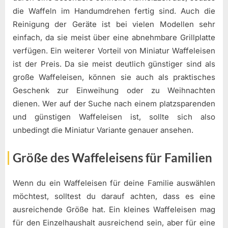
die Waffeln im Handumdrehen fertig sind. Auch die
Reinigung der Geräte ist bei vielen Modellen sehr
einfach, da sie meist über eine abnehmbare Grillplatte
verfügen. Ein weiterer Vorteil von Miniatur Waffeleisen
ist der Preis. Da sie meist deutlich günstiger sind als
große Waffeleisen, können sie auch als praktisches
Geschenk zur Einweihung oder zu Weihnachten
dienen. Wer auf der Suche nach einem platzsparenden
und günstigen Waffeleisen ist, sollte sich also
unbedingt die Miniatur Variante genauer ansehen.
Größe des Waffeleisens für Familien
Wenn du ein Waffeleisen für deine Familie auswählen
möchtest, solltest du darauf achten, dass es eine
ausreichende Größe hat. Ein kleines Waffeleisen mag
für den Einzelhaushalt ausreichend sein, aber für eine