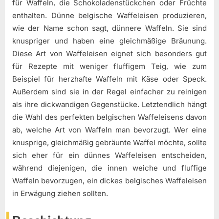
für Waffeln, die Schokoladenstückchen oder Früchte
enthalten. Dünne belgische Waffeleisen produzieren,
wie der Name schon sagt, dünnere Waffeln. Sie sind
knuspriger und haben eine gleichmäßige Bräunung.
Diese Art von Waffeleisen eignet sich besonders gut
für Rezepte mit weniger fluffigem Teig, wie zum
Beispiel für herzhafte Waffeln mit Käse oder Speck.
Außerdem sind sie in der Regel einfacher zu reinigen
als ihre dickwandigen Gegenstücke. Letztendlich hängt
die Wahl des perfekten belgischen Waffeleisens davon
ab, welche Art von Waffeln man bevorzugt. Wer eine
knusprige, gleichmäßig gebräunte Waffel möchte, sollte
sich eher für ein dünnes Waffeleisen entscheiden,
während diejenigen, die innen weiche und fluffige
Waffeln bevorzugen, ein dickes belgisches Waffeleisen
in Erwägung ziehen sollten.