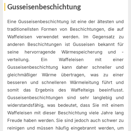
Gusseisenbeschichtung
Eine Gusseisenbeschichtung ist eine der ältesten und
traditionellsten Formen von Beschichtungen, die auf
Waffeleisen verwendet werden. Im Gegensatz zu
anderen Beschichtungen ist Gusseisen bekannt für
seine hervorragende Wärmespeicherung und -
verteilung. Ein Waffeleisen mit einer
Gusseisenbeschichtung kann daher schneller und
gleichmäßiger Wärme übertragen, was zu einer
besseren und schnelleren Wärmeleitung führt und
somit das Ergebnis des Waffelteigs beeinflusst.
Gusseisenbeschichtungen sind sehr langlebig und
widerstandsfähig, was bedeutet, dass Sie mit einem
Waffeleisen mit dieser Beschichtung viele Jahre lang
Freude haben werden. Sie sind jedoch auch schwer zu
reinigen und müssen häufig eingebrannt werden, um