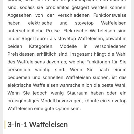
sind, sodass sie problemlos gelagert werden können.
Abgesehen von der verschiedenen Funktionsweise
haben elektrische und stovetop Waffeleisen
unterschiedliche Preise. Elektrische Waffeleisen sind
in der Regel teurer als stovetop Waffeleisen, obwohl in
beiden Kategorien Modelle in verschiedenen
Preisklassen erhältlich sind. Insgesamt hängt die Wahl
des Waffeleisens davon ab, welche Funktionen für Sie
persönlich wichtig sind. Wenn Sie nach einem
bequemen und schnellen Waffeleisen suchen, ist das
elektrische Waffeleisen wahrscheinlich die beste Wahl.
Wenn Sie jedoch wenig Stauraum haben oder ein
preisgünstiges Modell bevorzugen, könnte ein stovetop
Waffeleisen eine gute Option sein.
3-in-1 Waffeleisen