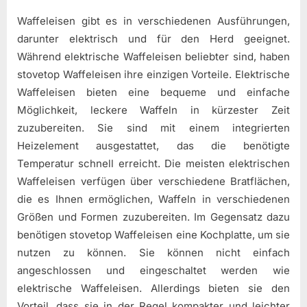
Waffeleisen gibt es in verschiedenen Ausführungen,
darunter elektrisch und für den Herd geeignet.
Während elektrische Waffeleisen beliebter sind, haben
stovetop Waffeleisen ihre einzigen Vorteile. Elektrische
Waffeleisen bieten eine bequeme und einfache
Möglichkeit, leckere Waffeln in kürzester Zeit
zuzubereiten. Sie sind mit einem integrierten
Heizelement ausgestattet, das die benötigte
Temperatur schnell erreicht. Die meisten elektrischen
Waffeleisen verfügen über verschiedene Bratflächen,
die es Ihnen ermöglichen, Waffeln in verschiedenen
Größen und Formen zuzubereiten. Im Gegensatz dazu
benötigen stovetop Waffeleisen eine Kochplatte, um sie
nutzen zu können. Sie können nicht einfach
angeschlossen und eingeschaltet werden wie
elektrische Waffeleisen. Allerdings bieten sie den
Vorteil, dass sie in der Regel kompakter und leichter