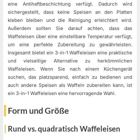
eine Antihaftbeschichtung verfügt. Dadurch wird
sichergestellt, dass keine Speisen an den Platten
kleben bleiben und die Reinigung erleichtert wird.
Außerdem sollten Sie darauf achten, dass das
Waffeleisen über eine einstellbare Temperatur verfügt,
um eine perfekte Zubereitung zu gewährleisten.
Insgesamt bietet ein 3-in-1 Waffeleisen eine praktische
und vielseitige Alternative zu herkömmlichen
Waffeleisen. Wenn Sie nach einem Küchengerät
suchen, das platzsparend, einfach zu bedienen und
auch andere Speisen als Waffeln zubereiten kann, ist
ein 3-in-1 Waffeleisen eine hervorragende Wahl.
Form und Größe
Rund vs. quadratisch Waffeleisen