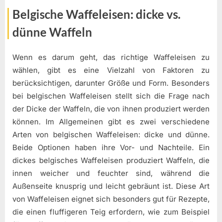
Belgische Waffeleisen: dicke vs.
dünne Waffeln
Wenn es darum geht, das richtige Waffeleisen zu
wählen, gibt es eine Vielzahl von Faktoren zu
berücksichtigen, darunter Größe und Form. Besonders
bei belgischen Waffeleisen stellt sich die Frage nach
der Dicke der Waffeln, die von ihnen produziert werden
können. Im Allgemeinen gibt es zwei verschiedene
Arten von belgischen Waffeleisen: dicke und dünne.
Beide Optionen haben ihre Vor- und Nachteile. Ein
dickes belgisches Waffeleisen produziert Waffeln, die
innen weicher und feuchter sind, während die
Außenseite knusprig und leicht gebräunt ist. Diese Art
von Waffeleisen eignet sich besonders gut für Rezepte,
die einen fluffigeren Teig erfordern, wie zum Beispiel