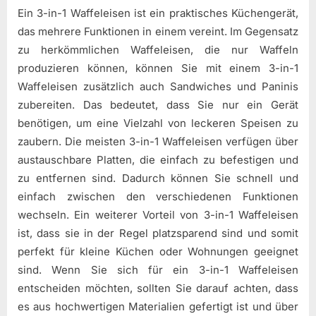
Ein 3-in-1 Waffeleisen ist ein praktisches Küchengerät,
das mehrere Funktionen in einem vereint. Im Gegensatz
zu herkömmlichen Waffeleisen, die nur Waffeln
produzieren können, können Sie mit einem 3-in-1
Waffeleisen zusätzlich auch Sandwiches und Paninis
zubereiten. Das bedeutet, dass Sie nur ein Gerät
benötigen, um eine Vielzahl von leckeren Speisen zu
zaubern. Die meisten 3-in-1 Waffeleisen verfügen über
austauschbare Platten, die einfach zu befestigen und
zu entfernen sind. Dadurch können Sie schnell und
einfach zwischen den verschiedenen Funktionen
wechseln. Ein weiterer Vorteil von 3-in-1 Waffeleisen
ist, dass sie in der Regel platzsparend sind und somit
perfekt für kleine Küchen oder Wohnungen geeignet
sind. Wenn Sie sich für ein 3-in-1 Waffeleisen
entscheiden möchten, sollten Sie darauf achten, dass
es aus hochwertigen Materialien gefertigt ist und über