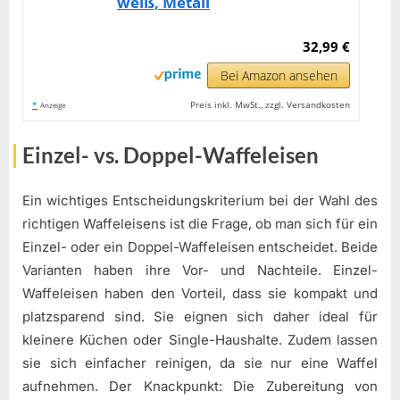
weiß, Metall
32,99 €
Bei Amazon ansehen
*
Preis inkl. MwSt., zzgl. Versandkosten
Anzeige
Einzel- vs. Doppel-Waffeleisen
Ein wichtiges Entscheidungskriterium bei der Wahl des
richtigen Waffeleisens ist die Frage, ob man sich für ein
Einzel- oder ein Doppel-Waffeleisen entscheidet. Beide
Varianten haben ihre Vor- und Nachteile. Einzel-
Waffeleisen haben den Vorteil, dass sie kompakt und
platzsparend sind. Sie eignen sich daher ideal für
kleinere Küchen oder Single-Haushalte. Zudem lassen
sie sich einfacher reinigen, da sie nur eine Waffel
aufnehmen. Der Knackpunkt: Die Zubereitung von