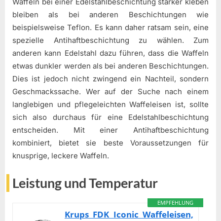
Waffeln bei einer Edelstahlbeschichtung stärker kleben
bleiben als bei anderen Beschichtungen wie
beispielsweise Teflon. Es kann daher ratsam sein, eine
spezielle Antihaftbeschichtung zu wählen. Zum
anderen kann Edelstahl dazu führen, dass die Waffeln
etwas dunkler werden als bei anderen Beschichtungen.
Dies ist jedoch nicht zwingend ein Nachteil, sondern
Geschmackssache. Wer auf der Suche nach einem
langlebigen und pflegeleichten Waffeleisen ist, sollte
sich also durchaus für eine Edelstahlbeschichtung
entscheiden. Mit einer Antihaftbeschichtung
kombiniert, bietet sie beste Voraussetzungen für
knusprige, leckere Waffeln.
Leistung und Temperatur
EMPFEHLUNG
Krups FDK Iconic Waffeleisen,