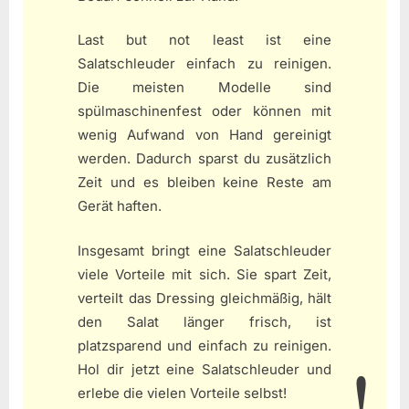
Last but not least ist eine
Salatschleuder einfach zu reinigen.
Die meisten Modelle sind
spülmaschinenfest oder können mit
wenig Aufwand von Hand gereinigt
werden. Dadurch sparst du zusätzlich
Zeit und es bleiben keine Reste am
Gerät haften.
Insgesamt bringt eine Salatschleuder
viele Vorteile mit sich. Sie spart Zeit,
verteilt das Dressing gleichmäßig, hält
den Salat länger frisch, ist
platzsparend und einfach zu reinigen.
Hol dir jetzt eine Salatschleuder und
erlebe die vielen Vorteile selbst!