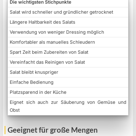
Die wichtigsten Stichpunkte
Salat wird schneller und gründlicher getrocknet
Längere Haltbarkeit des Salats
Verwendung von weniger Dressing möglich
Komfortabler als manuelles Schleudern
Spart Zeit beim Zubereiten von Salat
Vereinfacht das Reinigen von Salat
Salat bleibt knuspriger
Einfache Bedienung
Platzsparend in der Küche
Eignet sich auch zur Säuberung von Gemüse und
Obst
Geeignet für große Mengen