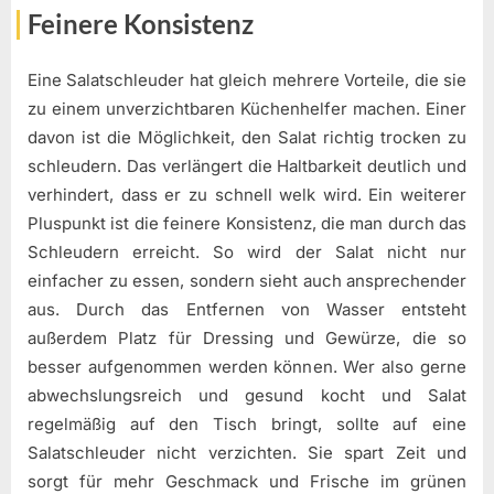
Feinere Konsistenz
Eine Salatschleuder hat gleich mehrere Vorteile, die sie
zu einem unverzichtbaren Küchenhelfer machen. Einer
davon ist die Möglichkeit, den Salat richtig trocken zu
schleudern. Das verlängert die Haltbarkeit deutlich und
verhindert, dass er zu schnell welk wird. Ein weiterer
Pluspunkt ist die feinere Konsistenz, die man durch das
Schleudern erreicht. So wird der Salat nicht nur
einfacher zu essen, sondern sieht auch ansprechender
aus. Durch das Entfernen von Wasser entsteht
außerdem Platz für Dressing und Gewürze, die so
besser aufgenommen werden können. Wer also gerne
abwechslungsreich und gesund kocht und Salat
regelmäßig auf den Tisch bringt, sollte auf eine
Salatschleuder nicht verzichten. Sie spart Zeit und
sorgt für mehr Geschmack und Frische im grünen