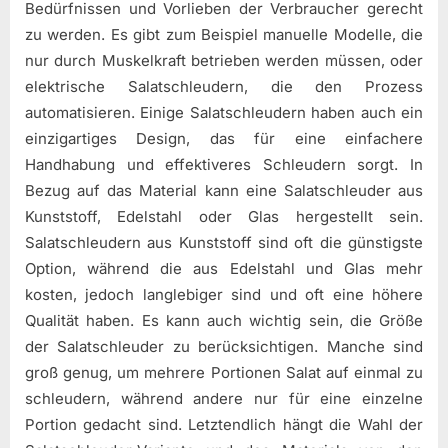
Bedürfnissen und Vorlieben der Verbraucher gerecht
zu werden. Es gibt zum Beispiel manuelle Modelle, die
nur durch Muskelkraft betrieben werden müssen, oder
elektrische Salatschleudern, die den Prozess
automatisieren. Einige Salatschleudern haben auch ein
einzigartiges Design, das für eine einfachere
Handhabung und effektiveres Schleudern sorgt. In
Bezug auf das Material kann eine Salatschleuder aus
Kunststoff, Edelstahl oder Glas hergestellt sein.
Salatschleudern aus Kunststoff sind oft die günstigste
Option, während die aus Edelstahl und Glas mehr
kosten, jedoch langlebiger sind und oft eine höhere
Qualität haben. Es kann auch wichtig sein, die Größe
der Salatschleuder zu berücksichtigen. Manche sind
groß genug, um mehrere Portionen Salat auf einmal zu
schleudern, während andere nur für eine einzelne
Portion gedacht sind. Letztendlich hängt die Wahl der