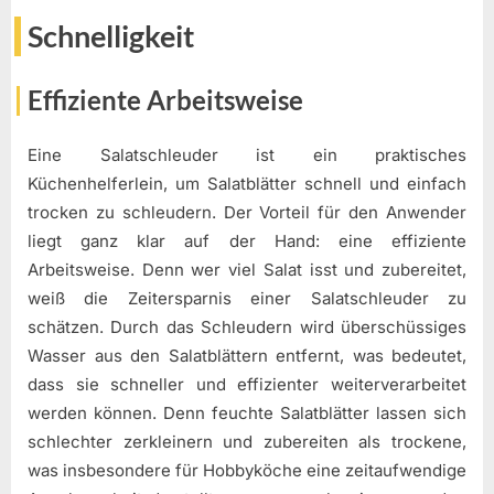
Schnelligkeit
Effiziente Arbeitsweise
Eine Salatschleuder ist ein praktisches
Küchenhelferlein, um Salatblätter schnell und einfach
trocken zu schleudern. Der Vorteil für den Anwender
liegt ganz klar auf der Hand: eine effiziente
Arbeitsweise. Denn wer viel Salat isst und zubereitet,
weiß die Zeitersparnis einer Salatschleuder zu
schätzen. Durch das Schleudern wird überschüssiges
Wasser aus den Salatblättern entfernt, was bedeutet,
dass sie schneller und effizienter weiterverarbeitet
werden können. Denn feuchte Salatblätter lassen sich
schlechter zerkleinern und zubereiten als trockene,
was insbesondere für Hobbyköche eine zeitaufwendige