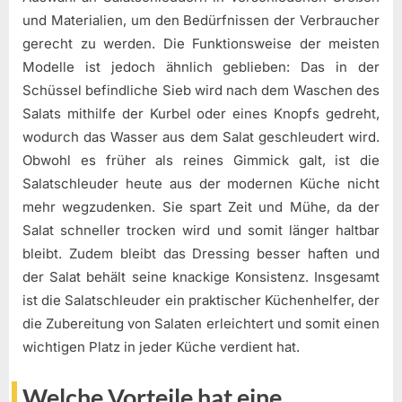
und Materialien, um den Bedürfnissen der Verbraucher
gerecht zu werden. Die Funktionsweise der meisten
Modelle ist jedoch ähnlich geblieben: Das in der
Schüssel befindliche Sieb wird nach dem Waschen des
Salats mithilfe der Kurbel oder eines Knopfs gedreht,
wodurch das Wasser aus dem Salat geschleudert wird.
Obwohl es früher als reines Gimmick galt, ist die
Salatschleuder heute aus der modernen Küche nicht
mehr wegzudenken. Sie spart Zeit und Mühe, da der
Salat schneller trocken wird und somit länger haltbar
bleibt. Zudem bleibt das Dressing besser haften und
der Salat behält seine knackige Konsistenz. Insgesamt
ist die Salatschleuder ein praktischer Küchenhelfer, der
die Zubereitung von Salaten erleichtert und somit einen
wichtigen Platz in jeder Küche verdient hat.
Welche Vorteile hat eine