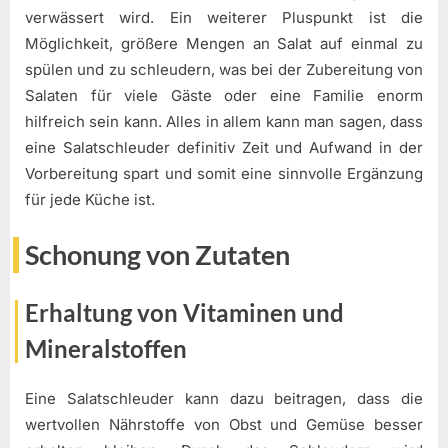
verwässert wird. Ein weiterer Pluspunkt ist die
Möglichkeit, größere Mengen an Salat auf einmal zu
spülen und zu schleudern, was bei der Zubereitung von
Salaten für viele Gäste oder eine Familie enorm
hilfreich sein kann. Alles in allem kann man sagen, dass
eine Salatschleuder definitiv Zeit und Aufwand in der
Vorbereitung spart und somit eine sinnvolle Ergänzung
für jede Küche ist.
Schonung von Zutaten
Erhaltung von Vitaminen und
Mineralstoffen
Eine Salatschleuder kann dazu beitragen, dass die
wertvollen Nährstoffe von Obst und Gemüse besser