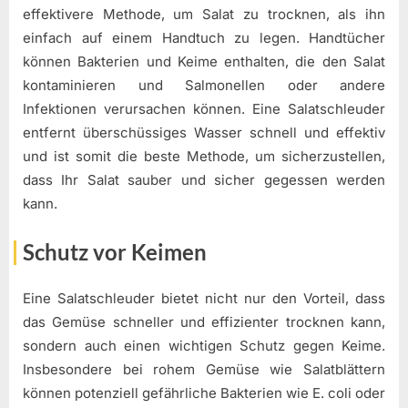
effektivere Methode, um Salat zu trocknen, als ihn
einfach auf einem Handtuch zu legen. Handtücher
können Bakterien und Keime enthalten, die den Salat
kontaminieren und Salmonellen oder andere
Infektionen verursachen können. Eine Salatschleuder
entfernt überschüssiges Wasser schnell und effektiv
und ist somit die beste Methode, um sicherzustellen,
dass Ihr Salat sauber und sicher gegessen werden
kann.
Schutz vor Keimen
Eine Salatschleuder bietet nicht nur den Vorteil, dass
das Gemüse schneller und effizienter trocknen kann,
sondern auch einen wichtigen Schutz gegen Keime.
Insbesondere bei rohem Gemüse wie Salatblättern
können potenziell gefährliche Bakterien wie E. coli oder