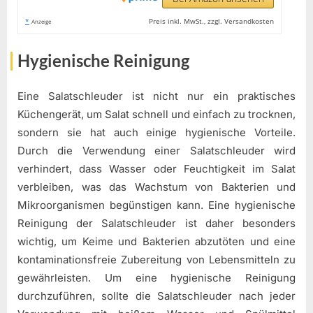
*
Preis inkl. MwSt., zzgl. Versandkosten
Anzeige
Hygienische Reinigung
Eine Salatschleuder ist nicht nur ein praktisches
Küchengerät, um Salat schnell und einfach zu trocknen,
sondern sie hat auch einige hygienische Vorteile.
Durch die Verwendung einer Salatschleuder wird
verhindert, dass Wasser oder Feuchtigkeit im Salat
verbleiben, was das Wachstum von Bakterien und
Mikroorganismen begünstigen kann. Eine hygienische
Reinigung der Salatschleuder ist daher besonders
wichtig, um Keime und Bakterien abzutöten und eine
kontaminationsfreie Zubereitung von Lebensmitteln zu
gewährleisten. Um eine hygienische Reinigung
durchzuführen, sollte die Salatschleuder nach jeder