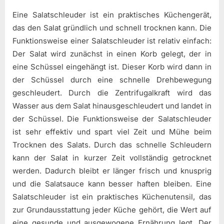
Eine Salatschleuder ist ein praktisches Küchengerät,
das den Salat gründlich und schnell trocknen kann. Die
Funktionsweise einer Salatschleuder ist relativ einfach:
Der Salat wird zunächst in einen Korb gelegt, der in
eine Schüssel eingehängt ist. Dieser Korb wird dann in
der Schüssel durch eine schnelle Drehbewegung
geschleudert. Durch die Zentrifugalkraft wird das
Wasser aus dem Salat hinausgeschleudert und landet in
der Schüssel. Die Funktionsweise der Salatschleuder
ist sehr effektiv und spart viel Zeit und Mühe beim
Trocknen des Salats. Durch das schnelle Schleudern
kann der Salat in kurzer Zeit vollständig getrocknet
werden. Dadurch bleibt er länger frisch und knusprig
und die Salatsauce kann besser haften bleiben. Eine
Salatschleuder ist ein praktisches Küchenutensil, das
zur Grundausstattung jeder Küche gehört, die Wert auf
eine gesunde und ausgewogene Ernährung legt. Der