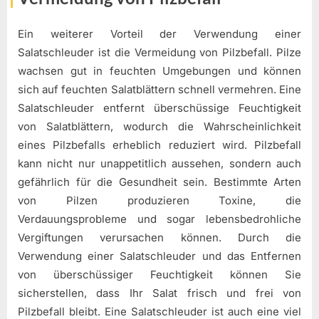
Ein weiterer Vorteil der Verwendung einer
Salatschleuder ist die Vermeidung von Pilzbefall. Pilze
wachsen gut in feuchten Umgebungen und können
sich auf feuchten Salatblättern schnell vermehren. Eine
Salatschleuder entfernt überschüssige Feuchtigkeit
von Salatblättern, wodurch die Wahrscheinlichkeit
eines Pilzbefalls erheblich reduziert wird. Pilzbefall
kann nicht nur unappetitlich aussehen, sondern auch
gefährlich für die Gesundheit sein. Bestimmte Arten
von Pilzen produzieren Toxine, die
Verdauungsprobleme und sogar lebensbedrohliche
Vergiftungen verursachen können. Durch die
Verwendung einer Salatschleuder und das Entfernen
von überschüssiger Feuchtigkeit können Sie
sicherstellen, dass Ihr Salat frisch und frei von
Pilzbefall bleibt. Eine Salatschleuder ist auch eine viel