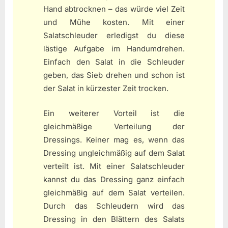
Hand abtrocknen – das würde viel Zeit
und Mühe kosten. Mit einer
Salatschleuder erledigst du diese
lästige Aufgabe im Handumdrehen.
Einfach den Salat in die Schleuder
geben, das Sieb drehen und schon ist
der Salat in kürzester Zeit trocken.
Ein weiterer Vorteil ist die
gleichmäßige Verteilung der
Dressings. Keiner mag es, wenn das
Dressing ungleichmäßig auf dem Salat
verteilt ist. Mit einer Salatschleuder
kannst du das Dressing ganz einfach
gleichmäßig auf dem Salat verteilen.
Durch das Schleudern wird das
Dressing in den Blättern des Salats