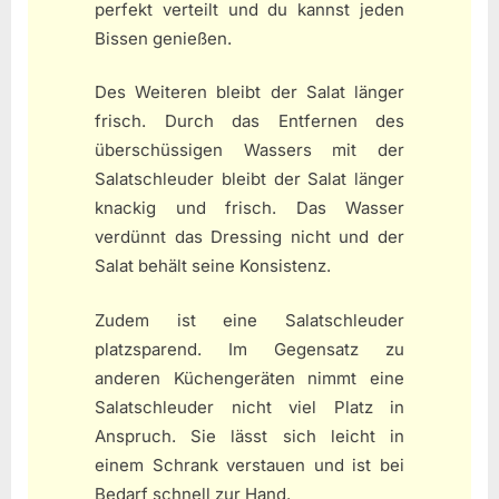
perfekt verteilt und du kannst jeden
Bissen genießen.
Des Weiteren bleibt der Salat länger
frisch. Durch das Entfernen des
überschüssigen Wassers mit der
Salatschleuder bleibt der Salat länger
knackig und frisch. Das Wasser
verdünnt das Dressing nicht und der
Salat behält seine Konsistenz.
Zudem ist eine Salatschleuder
platzsparend. Im Gegensatz zu
anderen Küchengeräten nimmt eine
Salatschleuder nicht viel Platz in
Anspruch. Sie lässt sich leicht in
einem Schrank verstauen und ist bei
Bedarf schnell zur Hand.