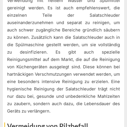
Verwendung mit heißem Wasser und Spülmittel
gereinigt werden. Es ist auch empfehlenswert, die
einzelnen Teile der Salatschleuder
auseinanderzunehmen und separat zu reinigen, um
auch schwer zugängliche Bereiche gründlich säubern
zu können. Zusätzlich kann die Salatschleuder auch in
die Spülmaschine gestellt werden, um sie vollständig
zu desinfizieren. Es gibt auch spezielle
Reinigungsmittel auf dem Markt, die auf die Reinigung
von Küchengeräten ausgelegt sind. Diese können bei
hartnäckigen Verschmutzungen verwendet werden, um
eine besonders intensive Reinigung zu erzielen. Eine
hygienische Reinigung der Salatschleuder trägt nicht
nur dazu bei, gesunde und unbedenkliche Mahlzeiten
zu zaubern, sondern auch dazu, die Lebensdauer des
Geräts zu verlängern.
Vermeidung von Pilzbefall