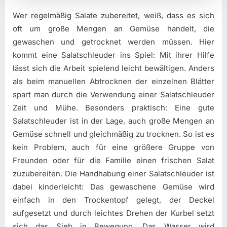
Wer regelmäßig Salate zubereitet, weiß, dass es sich
oft um große Mengen an Gemüse handelt, die
gewaschen und getrocknet werden müssen. Hier
kommt eine Salatschleuder ins Spiel: Mit ihrer Hilfe
lässt sich die Arbeit spielend leicht bewältigen. Anders
als beim manuellen Abtrocknen der einzelnen Blätter
spart man durch die Verwendung einer Salatschleuder
Zeit und Mühe. Besonders praktisch: Eine gute
Salatschleuder ist in der Lage, auch große Mengen an
Gemüse schnell und gleichmäßig zu trocknen. So ist es
kein Problem, auch für eine größere Gruppe von
Freunden oder für die Familie einen frischen Salat
zuzubereiten. Die Handhabung einer Salatschleuder ist
dabei kinderleicht: Das gewaschene Gemüse wird
einfach in den Trockentopf gelegt, der Deckel
aufgesetzt und durch leichtes Drehen der Kurbel setzt
sich das Sieb in Bewegung. Das Wasser wird