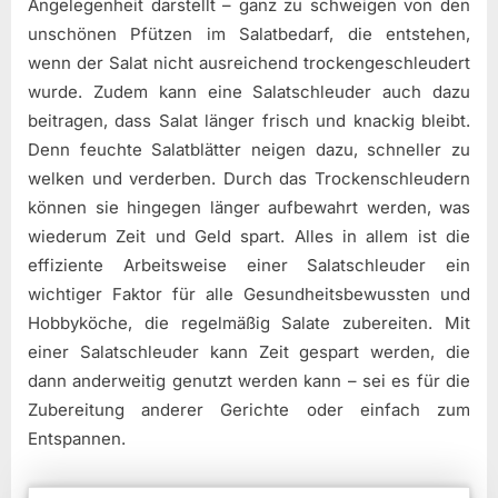
Angelegenheit darstellt – ganz zu schweigen von den
unschönen Pfützen im Salatbedarf, die entstehen,
wenn der Salat nicht ausreichend trockengeschleudert
wurde. Zudem kann eine Salatschleuder auch dazu
beitragen, dass Salat länger frisch und knackig bleibt.
Denn feuchte Salatblätter neigen dazu, schneller zu
welken und verderben. Durch das Trockenschleudern
können sie hingegen länger aufbewahrt werden, was
wiederum Zeit und Geld spart. Alles in allem ist die
effiziente Arbeitsweise einer Salatschleuder ein
wichtiger Faktor für alle Gesundheitsbewussten und
Hobbyköche, die regelmäßig Salate zubereiten. Mit
einer Salatschleuder kann Zeit gespart werden, die
dann anderweitig genutzt werden kann – sei es für die
Zubereitung anderer Gerichte oder einfach zum
Entspannen.