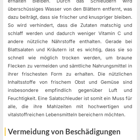
erhalten bleiben. Durch das Schleudern wird
überschüssiges Wasser von den Blättern entfernt, was
dazu beiträgt, dass sie frischer und knuspriger bleiben.
So wird verhindert, dass die Zutaten matschig und
schlaff werden und dadurch weniger Vitamin C und
andere nützliche Nährstoffe enthalten. Gerade bei
Blattsalaten und Kräutern ist es wichtig, dass sie so
schnell wie möglich trocken werden, um braune
Flecken zu vermeiden und sämtliche Nahrungsmittel in
ihrer frischesten Form zu erhalten. Die nützlichen
Inhaltsstoffe von frischem Obst und Gemüse sind
insbesondere empfindlich gegenüber Luft und
Feuchtigkeit. Eine Salatschleuder ist somit ein Muss für
alle, die ihre Mahlzeiten mit hochwertigen und
vitalstoffreichen Lebensmitteln bereichern möchten.
Vermeidung von Beschädigungen