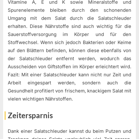
Vitamine A, E und K sowie Mineralstoffe und
Spurenelemente bleiben durch den schonenden
Umgang mit dem Salat durch die Salatschleuder
erhalten. Diese Nährstoffe sind auch wichtig für die
Sauerstoffversorgung im Körper und für den
Stoffwechsel. Wenn sich jedoch Bakterien oder Keime
auf den Blättern befinden, können diese ebenfalls von
der Salatschleuder entfernt werden, wodurch das
Ausscheiden von Giftstoffen im Körper erleichtert wird.
Fazit: Mit einer Salatschleuder kann nicht nur Zeit und
Arbeit eingespart werden, sondern auch die
Gesundheit profitiert von frischem, knackigem Salat mit
vielen wichtigen Nährstoffen.
Zeitersparnis
Dank einer Salatschleuder kannst du beim Putzen und