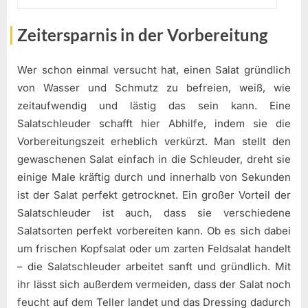
Zeitersparnis in der Vorbereitung
Wer schon einmal versucht hat, einen Salat gründlich
von Wasser und Schmutz zu befreien, weiß, wie
zeitaufwendig und lästig das sein kann. Eine
Salatschleuder schafft hier Abhilfe, indem sie die
Vorbereitungszeit erheblich verkürzt. Man stellt den
gewaschenen Salat einfach in die Schleuder, dreht sie
einige Male kräftig durch und innerhalb von Sekunden
ist der Salat perfekt getrocknet. Ein großer Vorteil der
Salatschleuder ist auch, dass sie verschiedene
Salatsorten perfekt vorbereiten kann. Ob es sich dabei
um frischen Kopfsalat oder um zarten Feldsalat handelt
– die Salatschleuder arbeitet sanft und gründlich. Mit
ihr lässt sich außerdem vermeiden, dass der Salat noch
feucht auf dem Teller landet und das Dressing dadurch