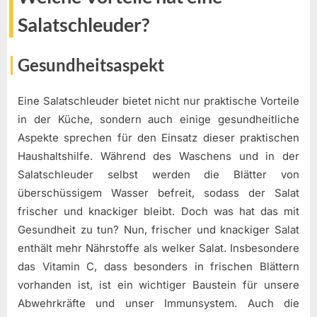
Salatschleuder?
Gesundheitsaspekt
Eine Salatschleuder bietet nicht nur praktische Vorteile
in der Küche, sondern auch einige gesundheitliche
Aspekte sprechen für den Einsatz dieser praktischen
Haushaltshilfe. Während des Waschens und in der
Salatschleuder selbst werden die Blätter von
überschüssigem Wasser befreit, sodass der Salat
frischer und knackiger bleibt. Doch was hat das mit
Gesundheit zu tun? Nun, frischer und knackiger Salat
enthält mehr Nährstoffe als welker Salat. Insbesondere
das Vitamin C, dass besonders in frischen Blättern
vorhanden ist, ist ein wichtiger Baustein für unsere
Abwehrkräfte und unser Immunsystem. Auch die