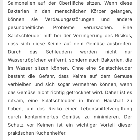
Salmonellen auf der Oberfläche sitzen. Wenn diese
Bakterien in den menschlichen Körper gelangen,
können sie Verdauungsstörungen und andere
gesundheitliche Probleme verursachen. Eine
Salatschleuder hilft bei der Verringerung des Risikos,
dass sich diese Keime auf dem Gemüse ausbreiten.
Durch das Schleudern werden nicht nur
Wassertröpfchen entfernt, sondern auch Bakterien, die
im Wasser sitzen können. Ohne eine Salatschleuder
besteht die Gefahr, dass Keime auf dem Gemüse
verbleiben und sich sogar vermehren können, wenn
das Gemüse nicht richtig getrocknet wird. Daher ist es
ratsam, eine Salatschleuder in Ihrem Haushalt zu
haben, um das Risiko einer Lebensmittelvergiftung
durch kontaminiertes Gemüse zu minimieren. Der
Schutz vor Keimen ist ein wichtiger Vorteil dieser
praktischen Küchenhelfer.