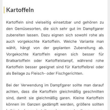
Kartoffeln
Kartoffeln sind vielseitig einsetzbar und gehören zu
den Gemüsesorten, die sich sehr gut im Dampfgarer
zubereiten lassen. Dazu eignen sich sowohl rohe als
auch vorgekochte Kartoffeln. Welche Variante man
wählt, hängt von der geplanten Zubereitung ab.
Vorgekochte Kartoffeln eignen sich besser für
Bratkartoffeln oder Kartoffelstampf, während rohe
Kartoffeln besser geeignet sind für Kartoffelbrei oder
als Beilage zu Fleisch- oder Fischgerichten.
Bei der Verwendung im Dampfgarer sollte man darauf
achten, dass die Kartoffeln gleichmäßig geschnitten
sind, damit sie gleichmäßig garen. Kleine Kartoffeln
können im Ganzen gedämpft werden, größere sollten