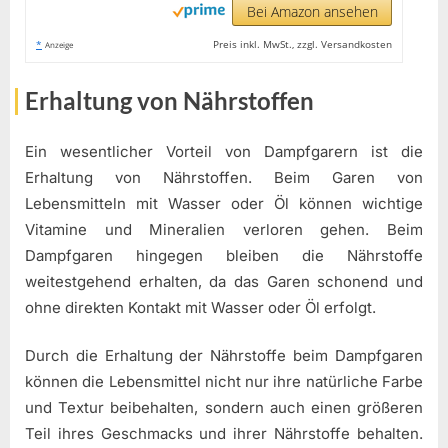
Bei Amazon ansehen
*
Preis inkl. MwSt., zzgl. Versandkosten
Anzeige
Erhaltung von Nährstoffen
Ein wesentlicher Vorteil von Dampfgarern ist die
Erhaltung von Nährstoffen. Beim Garen von
Lebensmitteln mit Wasser oder Öl können wichtige
Vitamine und Mineralien verloren gehen. Beim
Dampfgaren hingegen bleiben die Nährstoffe
weitestgehend erhalten, da das Garen schonend und
ohne direkten Kontakt mit Wasser oder Öl erfolgt.
Durch die Erhaltung der Nährstoffe beim Dampfgaren
können die Lebensmittel nicht nur ihre natürliche Farbe
und Textur beibehalten, sondern auch einen größeren
Teil ihres Geschmacks und ihrer Nährstoffe behalten.