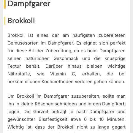
Dampfgarer
Brokkoli
Brokkoli ist eines der am häufigsten zubereiteten
Gemüsesorten im Dampfgarer. Es eignet sich perfekt
für diese Art der Zubereitung, da es beim Dampfgaren
seinen natürlichen Geschmack und die knusprige
Textur behält. Darüber hinaus bleiben wichtige
Nährstoffe, wie Vitamin C, erhalten, die bei
herkömmlichen Kochmethoden verloren gehen können.
Um Brokkoli im Dampfgarer zuzubereiten, sollte man
ihn in kleine Röschen schneiden und in den Dampfkorb
legen. Die Garzeit beträgt je nach Dampfgarer und
gewünschter Bissfestigkeit etwa 6 bis 10 Minuten.
Wichtig ist, dass der Brokkoli nicht zu lange gegart