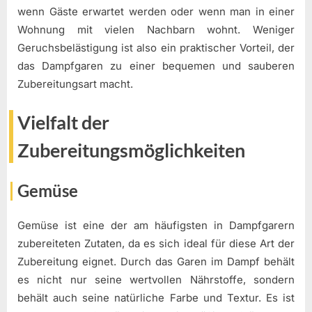
wenn Gäste erwartet werden oder wenn man in einer
Wohnung mit vielen Nachbarn wohnt. Weniger
Geruchsbelästigung ist also ein praktischer Vorteil, der
das Dampfgaren zu einer bequemen und sauberen
Zubereitungsart macht.
Vielfalt der
Zubereitungsmöglichkeiten
Gemüse
Gemüse ist eine der am häufigsten in Dampfgarern
zubereiteten Zutaten, da es sich ideal für diese Art der
Zubereitung eignet. Durch das Garen im Dampf behält
es nicht nur seine wertvollen Nährstoffe, sondern
behält auch seine natürliche Farbe und Textur. Es ist