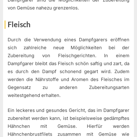
von Gemüse nahezu grenzenlos.
Fleisch
Durch die Verwendung eines Dampfgarers eröffnen
sich zahlreiche neue Möglichkeiten bei der
Zubereitung von Fleischgerichten. In einem
Dampfgarer bleibt das Fleisch schön saftig und zart, da
es durch den Dampf schonend gegart wird. Zudem
werden die Nährstoffe und Aromen des Fleisches im
Gegensatz zu anderen Zubereitungsarten
weitestgehend erhalten.
Ein leckeres und gesundes Gericht, das im Dampfgarer
zubereitet werden kann, ist beispielsweise gedämpftes
Hähnchen mit Gemüse. Hierfür werden
Hähnchenbrustfilets zusammen mit Gemüse wie