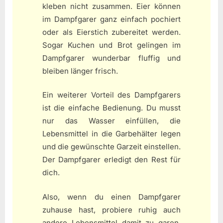
kleben nicht zusammen. Eier können
im Dampfgarer ganz einfach pochiert
oder als Eierstich zubereitet werden.
Sogar Kuchen und Brot gelingen im
Dampfgarer wunderbar fluffig und
bleiben länger frisch.
Ein weiterer Vorteil des Dampfgarers
ist die einfache Bedienung. Du musst
nur das Wasser einfüllen, die
Lebensmittel in die Garbehälter legen
und die gewünschte Garzeit einstellen.
Der Dampfgarer erledigt den Rest für
dich.
Also, wenn du einen Dampfgarer
zuhause hast, probiere ruhig auch
andere Lebensmittel damit zu garen.