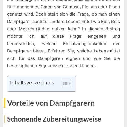
für schonendes Garen von Gemüse, Fleisch oder Fisch
genutzt wird. Doch stellt sich die Frage, ob man einen
Dampfgarer auch für andere Lebensmittel wie Eier, Reis
oder Meeresfrüchte nutzen kann? In diesem Beitrag
möchte ich auf diese Frage eingehen und
herausfinden, welche Einsatzmöglichkeiten der
Dampfgarer bietet. Erfahren Sie, welche Lebensmittel
sich für das Dampfgaren eignen und wie Sie die
bestmöglichen Ergebnisse erzielen können.
Inhaltsverzeichnis
Vorteile von Dampfgarern
Schonende Zubereitungsweise