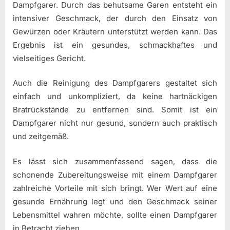
Dampfgarer. Durch das behutsame Garen entsteht ein
intensiver Geschmack, der durch den Einsatz von
Gewürzen oder Kräutern unterstützt werden kann. Das
Ergebnis ist ein gesundes, schmackhaftes und
vielseitiges Gericht.
Auch die Reinigung des Dampfgarers gestaltet sich
einfach und unkompliziert, da keine hartnäckigen
Bratrückstände zu entfernen sind. Somit ist ein
Dampfgarer nicht nur gesund, sondern auch praktisch
und zeitgemäß.
Es lässt sich zusammenfassend sagen, dass die
schonende Zubereitungsweise mit einem Dampfgarer
zahlreiche Vorteile mit sich bringt. Wer Wert auf eine
gesunde Ernährung legt und den Geschmack seiner
Lebensmittel wahren möchte, sollte einen Dampfgarer
in Betracht ziehen.