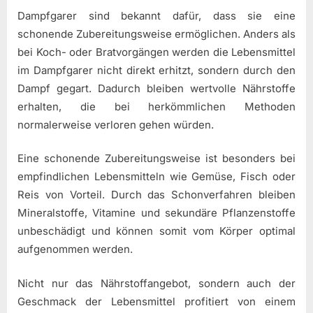
Dampfgarer sind bekannt dafür, dass sie eine
schonende Zubereitungsweise ermöglichen. Anders als
bei Koch- oder Bratvorgängen werden die Lebensmittel
im Dampfgarer nicht direkt erhitzt, sondern durch den
Dampf gegart. Dadurch bleiben wertvolle Nährstoffe
erhalten, die bei herkömmlichen Methoden
normalerweise verloren gehen würden.
Eine schonende Zubereitungsweise ist besonders bei
empfindlichen Lebensmitteln wie Gemüse, Fisch oder
Reis von Vorteil. Durch das Schonverfahren bleiben
Mineralstoffe, Vitamine und sekundäre Pflanzenstoffe
unbeschädigt und können somit vom Körper optimal
aufgenommen werden.
Nicht nur das Nährstoffangebot, sondern auch der
Geschmack der Lebensmittel profitiert von einem