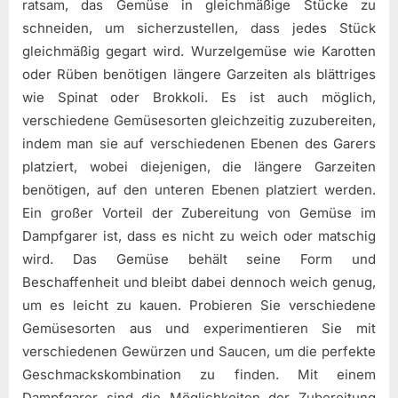
ratsam, das Gemüse in gleichmäßige Stücke zu
schneiden, um sicherzustellen, dass jedes Stück
gleichmäßig gegart wird. Wurzelgemüse wie Karotten
oder Rüben benötigen längere Garzeiten als blättriges
wie Spinat oder Brokkoli. Es ist auch möglich,
verschiedene Gemüsesorten gleichzeitig zuzubereiten,
indem man sie auf verschiedenen Ebenen des Garers
platziert, wobei diejenigen, die längere Garzeiten
benötigen, auf den unteren Ebenen platziert werden.
Ein großer Vorteil der Zubereitung von Gemüse im
Dampfgarer ist, dass es nicht zu weich oder matschig
wird. Das Gemüse behält seine Form und
Beschaffenheit und bleibt dabei dennoch weich genug,
um es leicht zu kauen. Probieren Sie verschiedene
Gemüsesorten aus und experimentieren Sie mit
verschiedenen Gewürzen und Saucen, um die perfekte
Geschmackskombination zu finden. Mit einem
Dampfgarer sind die Möglichkeiten der Zubereitung