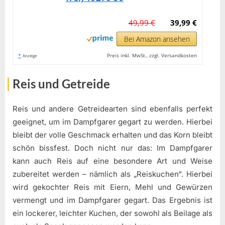
49,99 €
39,99 €
Bei Amazon ansehen
*
Preis inkl. MwSt., zzgl. Versandkosten
Anzeige
Reis und Getreide
Reis und andere Getreidearten sind ebenfalls perfekt
geeignet, um im Dampfgarer gegart zu werden. Hierbei
bleibt der volle Geschmack erhalten und das Korn bleibt
schön bissfest. Doch nicht nur das: Im Dampfgarer
kann auch Reis auf eine besondere Art und Weise
zubereitet werden – nämlich als „Reiskuchen“. Hierbei
wird gekochter Reis mit Eiern, Mehl und Gewürzen
vermengt und im Dampfgarer gegart. Das Ergebnis ist
ein lockerer, leichter Kuchen, der sowohl als Beilage als