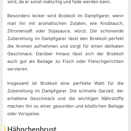
wird, da er sonst matschig und fade werden kann.
Besonders lecker wird Brokkoli im Dampfgarer, wenn
man ihn mit aromatischen Zutaten, wie Knoblauch,
Zitronensaft oder Sojasauce, würzt. Die schonende
Zubereitung im Dampfgarer lässt den Brokkoli perfekt
die Aromen aufnehmen und sorgt für einen delikaten
Geschmack. Darüber hinaus lässt sich der Brokkoli
auch gut als Beilage zu Fisch oder Fleischgerichten
servieren.
Insgesamt ist Brokkoli eine perfekte Wahl für die
Zubereitung im Dampfgarer. Die schnelle Garzeit, der
erhaltene Geschmack und die wichtigen Nährstoffe
machen ihn zu einer gesunden und köstlichen Beilage
oder Vorspeise.
Hähnchenbrust