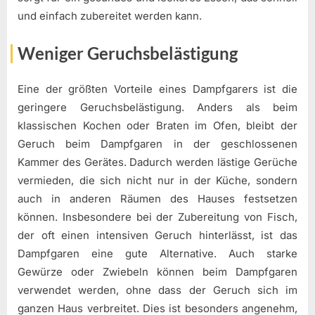
und einfach zubereitet werden kann.
Weniger Geruchsbelästigung
Eine der größten Vorteile eines Dampfgarers ist die
geringere Geruchsbelästigung. Anders als beim
klassischen Kochen oder Braten im Ofen, bleibt der
Geruch beim Dampfgaren in der geschlossenen
Kammer des Gerätes. Dadurch werden lästige Gerüche
vermieden, die sich nicht nur in der Küche, sondern
auch in anderen Räumen des Hauses festsetzen
können. Insbesondere bei der Zubereitung von Fisch,
der oft einen intensiven Geruch hinterlässt, ist das
Dampfgaren eine gute Alternative. Auch starke
Gewürze oder Zwiebeln können beim Dampfgaren
verwendet werden, ohne dass der Geruch sich im
ganzen Haus verbreitet. Dies ist besonders angenehm,