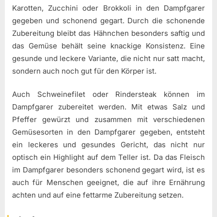
Karotten, Zucchini oder Brokkoli in den Dampfgarer
gegeben und schonend gegart. Durch die schonende
Zubereitung bleibt das Hähnchen besonders saftig und
das Gemüse behält seine knackige Konsistenz. Eine
gesunde und leckere Variante, die nicht nur satt macht,
sondern auch noch gut für den Körper ist.
Auch Schweinefilet oder Rindersteak können im
Dampfgarer zubereitet werden. Mit etwas Salz und
Pfeffer gewürzt und zusammen mit verschiedenen
Gemüsesorten in den Dampfgarer gegeben, entsteht
ein leckeres und gesundes Gericht, das nicht nur
optisch ein Highlight auf dem Teller ist. Da das Fleisch
im Dampfgarer besonders schonend gegart wird, ist es
auch für Menschen geeignet, die auf ihre Ernährung
achten und auf eine fettarme Zubereitung setzen.