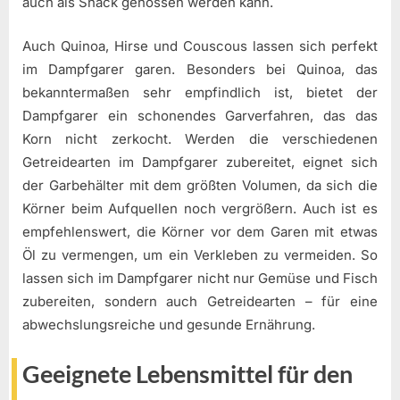
auch als Snack genossen werden kann.
Auch Quinoa, Hirse und Couscous lassen sich perfekt
im Dampfgarer garen. Besonders bei Quinoa, das
bekanntermaßen sehr empfindlich ist, bietet der
Dampfgarer ein schonendes Garverfahren, das das
Korn nicht zerkocht. Werden die verschiedenen
Getreidearten im Dampfgarer zubereitet, eignet sich
der Garbehälter mit dem größten Volumen, da sich die
Körner beim Aufquellen noch vergrößern. Auch ist es
empfehlenswert, die Körner vor dem Garen mit etwas
Öl zu vermengen, um ein Verkleben zu vermeiden. So
lassen sich im Dampfgarer nicht nur Gemüse und Fisch
zubereiten, sondern auch Getreidearten – für eine
abwechslungsreiche und gesunde Ernährung.
Geeignete Lebensmittel für den