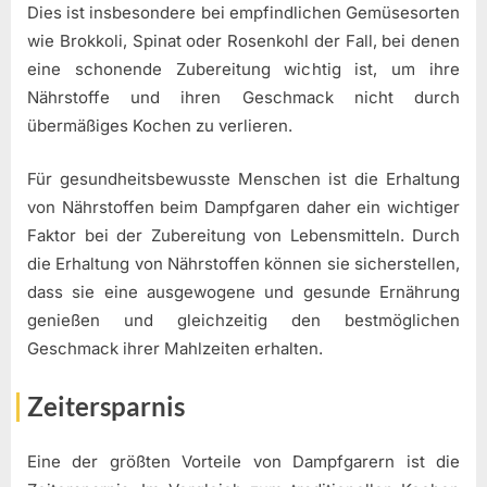
Dies ist insbesondere bei empfindlichen Gemüsesorten
wie Brokkoli, Spinat oder Rosenkohl der Fall, bei denen
eine schonende Zubereitung wichtig ist, um ihre
Nährstoffe und ihren Geschmack nicht durch
übermäßiges Kochen zu verlieren.
Für gesundheitsbewusste Menschen ist die Erhaltung
von Nährstoffen beim Dampfgaren daher ein wichtiger
Faktor bei der Zubereitung von Lebensmitteln. Durch
die Erhaltung von Nährstoffen können sie sicherstellen,
dass sie eine ausgewogene und gesunde Ernährung
genießen und gleichzeitig den bestmöglichen
Geschmack ihrer Mahlzeiten erhalten.
Zeitersparnis
Eine der größten Vorteile von Dampfgarern ist die