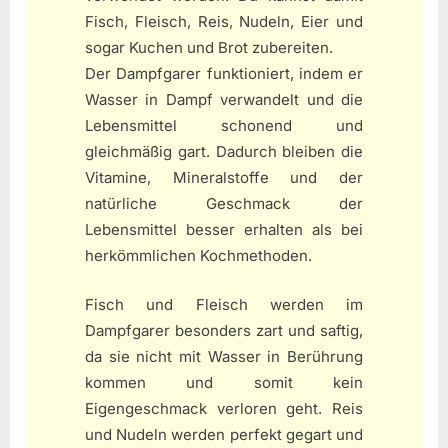
Fisch, Fleisch, Reis, Nudeln, Eier und
sogar Kuchen und Brot zubereiten.
Der Dampfgarer funktioniert, indem er
Wasser in Dampf verwandelt und die
Lebensmittel schonend und
gleichmäßig gart. Dadurch bleiben die
Vitamine, Mineralstoffe und der
natürliche Geschmack der
Lebensmittel besser erhalten als bei
herkömmlichen Kochmethoden.
Fisch und Fleisch werden im
Dampfgarer besonders zart und saftig,
da sie nicht mit Wasser in Berührung
kommen und somit kein
Eigengeschmack verloren geht. Reis
und Nudeln werden perfekt gegart und