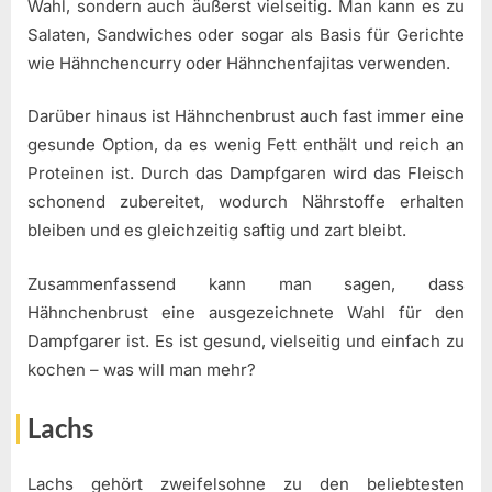
Wahl, sondern auch äußerst vielseitig. Man kann es zu
Salaten, Sandwiches oder sogar als Basis für Gerichte
wie Hähnchencurry oder Hähnchenfajitas verwenden.
Darüber hinaus ist Hähnchenbrust auch fast immer eine
gesunde Option, da es wenig Fett enthält und reich an
Proteinen ist. Durch das Dampfgaren wird das Fleisch
schonend zubereitet, wodurch Nährstoffe erhalten
bleiben und es gleichzeitig saftig und zart bleibt.
Zusammenfassend kann man sagen, dass
Hähnchenbrust eine ausgezeichnete Wahl für den
Dampfgarer ist. Es ist gesund, vielseitig und einfach zu
kochen – was will man mehr?
Lachs
Lachs gehört zweifelsohne zu den beliebtesten