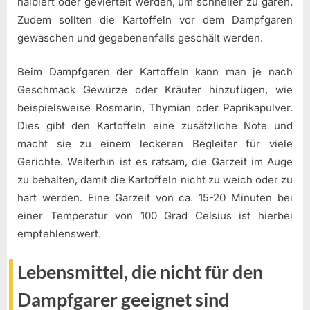
halbiert oder geviertelt werden, um schneller zu garen.
Zudem sollten die Kartoffeln vor dem Dampfgaren
gewaschen und gegebenenfalls geschält werden.
Beim Dampfgaren der Kartoffeln kann man je nach
Geschmack Gewürze oder Kräuter hinzufügen, wie
beispielsweise Rosmarin, Thymian oder Paprikapulver.
Dies gibt den Kartoffeln eine zusätzliche Note und
macht sie zu einem leckeren Begleiter für viele
Gerichte. Weiterhin ist es ratsam, die Garzeit im Auge
zu behalten, damit die Kartoffeln nicht zu weich oder zu
hart werden. Eine Garzeit von ca. 15-20 Minuten bei
einer Temperatur von 100 Grad Celsius ist hierbei
empfehlenswert.
Lebensmittel, die nicht für den
Dampfgarer geeignet sind