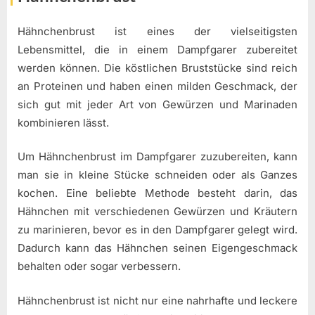
Hähnchenbrust ist eines der vielseitigsten
Lebensmittel, die in einem Dampfgarer zubereitet
werden können. Die köstlichen Bruststücke sind reich
an Proteinen und haben einen milden Geschmack, der
sich gut mit jeder Art von Gewürzen und Marinaden
kombinieren lässt.
Um Hähnchenbrust im Dampfgarer zuzubereiten, kann
man sie in kleine Stücke schneiden oder als Ganzes
kochen. Eine beliebte Methode besteht darin, das
Hähnchen mit verschiedenen Gewürzen und Kräutern
zu marinieren, bevor es in den Dampfgarer gelegt wird.
Dadurch kann das Hähnchen seinen Eigengeschmack
behalten oder sogar verbessern.
Hähnchenbrust ist nicht nur eine nahrhafte und leckere