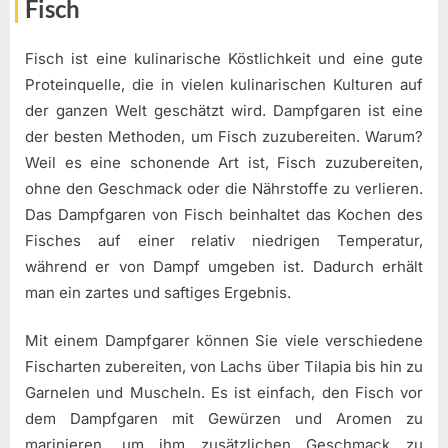
Fisch
Fisch ist eine kulinarische Köstlichkeit und eine gute
Proteinquelle, die in vielen kulinarischen Kulturen auf
der ganzen Welt geschätzt wird. Dampfgaren ist eine
der besten Methoden, um Fisch zuzubereiten. Warum?
Weil es eine schonende Art ist, Fisch zuzubereiten,
ohne den Geschmack oder die Nährstoffe zu verlieren.
Das Dampfgaren von Fisch beinhaltet das Kochen des
Fisches auf einer relativ niedrigen Temperatur,
während er von Dampf umgeben ist. Dadurch erhält
man ein zartes und saftiges Ergebnis.
Mit einem Dampfgarer können Sie viele verschiedene
Fischarten zubereiten, von Lachs über Tilapia bis hin zu
Garnelen und Muscheln. Es ist einfach, den Fisch vor
dem Dampfgaren mit Gewürzen und Aromen zu
marinieren, um ihm zusätzlichen Geschmack zu