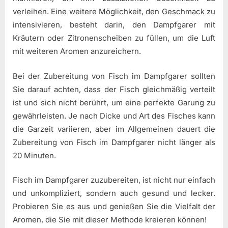
verleihen. Eine weitere Möglichkeit, den Geschmack zu
intensivieren, besteht darin, den Dampfgarer mit
Kräutern oder Zitronenscheiben zu füllen, um die Luft
mit weiteren Aromen anzureichern.
Bei der Zubereitung von Fisch im Dampfgarer sollten
Sie darauf achten, dass der Fisch gleichmäßig verteilt
ist und sich nicht berührt, um eine perfekte Garung zu
gewährleisten. Je nach Dicke und Art des Fisches kann
die Garzeit variieren, aber im Allgemeinen dauert die
Zubereitung von Fisch im Dampfgarer nicht länger als
20 Minuten.
Fisch im Dampfgarer zuzubereiten, ist nicht nur einfach
und unkompliziert, sondern auch gesund und lecker.
Probieren Sie es aus und genießen Sie die Vielfalt der
Aromen, die Sie mit dieser Methode kreieren können!