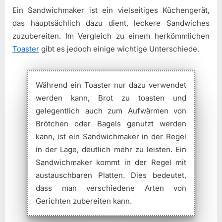
Ein Sandwichmaker ist ein vielseitiges Küchengerät,
das hauptsächlich dazu dient, leckere Sandwiches
zuzubereiten. Im Vergleich zu einem herkömmlichen
Toaster
gibt es jedoch einige wichtige Unterschiede.
Während ein Toaster nur dazu verwendet
werden kann, Brot zu toasten und
gelegentlich auch zum Aufwärmen von
Brötchen oder Bagels genutzt werden
kann, ist ein Sandwichmaker in der Regel
in der Lage, deutlich mehr zu leisten. Ein
Sandwichmaker kommt in der Regel mit
austauschbaren Platten. Dies bedeutet,
dass man verschiedene Arten von
Gerichten zubereiten kann.