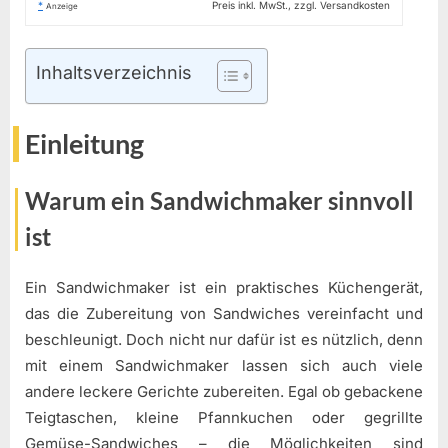
*
Preis inkl. MwSt., zzgl. Versandkosten
Anzeige
Inhaltsverzeichnis
Einleitung
Warum ein Sandwichmaker sinnvoll
ist
Ein Sandwichmaker ist ein praktisches Küchengerät,
das die Zubereitung von Sandwiches vereinfacht und
beschleunigt. Doch nicht nur dafür ist es nützlich, denn
mit einem Sandwichmaker lassen sich auch viele
andere leckere Gerichte zubereiten. Egal ob gebackene
Teigtaschen, kleine Pfannkuchen oder gegrillte
Gemüse-Sandwiches – die Möglichkeiten sind