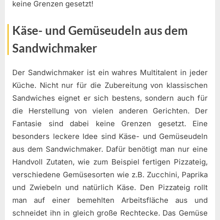
keine Grenzen gesetzt!
Käse- und Gemüseudeln aus dem
Sandwichmaker
Der Sandwichmaker ist ein wahres Multitalent in jeder
Küche. Nicht nur für die Zubereitung von klassischen
Sandwiches eignet er sich bestens, sondern auch für
die Herstellung von vielen anderen Gerichten. Der
Fantasie sind dabei keine Grenzen gesetzt. Eine
besonders leckere Idee sind Käse- und Gemüseudeln
aus dem Sandwichmaker. Dafür benötigt man nur eine
Handvoll Zutaten, wie zum Beispiel fertigen Pizzateig,
verschiedene Gemüsesorten wie z.B. Zucchini, Paprika
und Zwiebeln und natürlich Käse. Den Pizzateig rollt
man auf einer bemehlten Arbeitsfläche aus und
schneidet ihn in gleich große Rechtecke. Das Gemüse