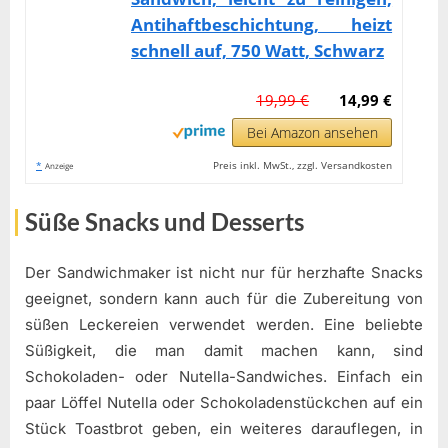
Antihaftbeschichtung, heizt
schnell auf, 750 Watt, Schwarz
19,99 €
14,99 €
Bei Amazon ansehen
*
Preis inkl. MwSt., zzgl. Versandkosten
Anzeige
Süße Snacks und Desserts
Der Sandwichmaker ist nicht nur für herzhafte Snacks
geeignet, sondern kann auch für die Zubereitung von
süßen Leckereien verwendet werden. Eine beliebte
Süßigkeit, die man damit machen kann, sind
Schokoladen- oder Nutella-Sandwiches. Einfach ein
paar Löffel Nutella oder Schokoladenstückchen auf ein
Stück Toastbrot geben, ein weiteres darauflegen, in