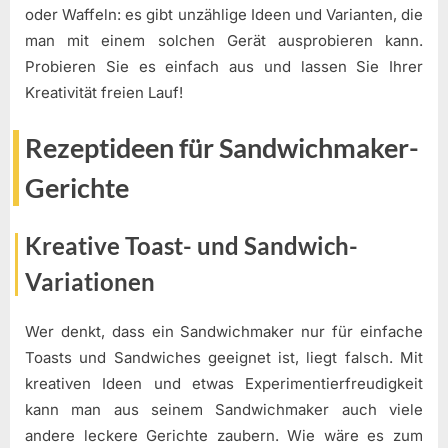
oder Waffeln: es gibt unzählige Ideen und Varianten, die
man mit einem solchen Gerät ausprobieren kann.
Probieren Sie es einfach aus und lassen Sie Ihrer
Kreativität freien Lauf!
Rezeptideen für Sandwichmaker-
Gerichte
Kreative Toast- und Sandwich-
Variationen
Wer denkt, dass ein Sandwichmaker nur für einfache
Toasts und Sandwiches geeignet ist, liegt falsch. Mit
kreativen Ideen und etwas Experimentierfreudigkeit
kann man aus seinem Sandwichmaker auch viele
andere leckere Gerichte zaubern. Wie wäre es zum