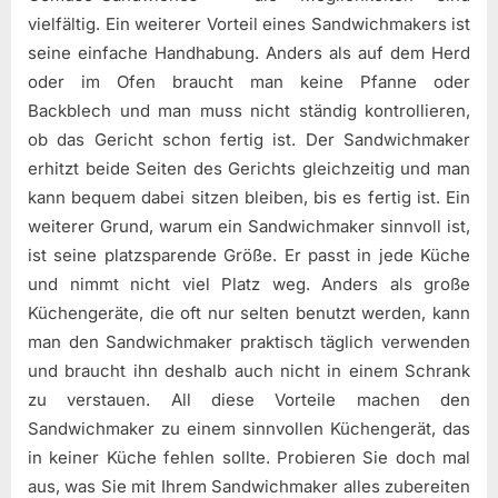
vielfältig. Ein weiterer Vorteil eines Sandwichmakers ist
seine einfache Handhabung. Anders als auf dem Herd
oder im Ofen braucht man keine Pfanne oder
Backblech und man muss nicht ständig kontrollieren,
ob das Gericht schon fertig ist. Der Sandwichmaker
erhitzt beide Seiten des Gerichts gleichzeitig und man
kann bequem dabei sitzen bleiben, bis es fertig ist. Ein
weiterer Grund, warum ein Sandwichmaker sinnvoll ist,
ist seine platzsparende Größe. Er passt in jede Küche
und nimmt nicht viel Platz weg. Anders als große
Küchengeräte, die oft nur selten benutzt werden, kann
man den Sandwichmaker praktisch täglich verwenden
und braucht ihn deshalb auch nicht in einem Schrank
zu verstauen. All diese Vorteile machen den
Sandwichmaker zu einem sinnvollen Küchengerät, das
in keiner Küche fehlen sollte. Probieren Sie doch mal
aus, was Sie mit Ihrem Sandwichmaker alles zubereiten