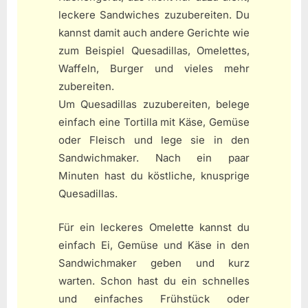
leckere Sandwiches zuzubereiten. Du
kannst damit auch andere Gerichte wie
zum Beispiel Quesadillas, Omelettes,
Waffeln, Burger und vieles mehr
zubereiten.
Um Quesadillas zuzubereiten, belege
einfach eine Tortilla mit Käse, Gemüse
oder Fleisch und lege sie in den
Sandwichmaker. Nach ein paar
Minuten hast du köstliche, knusprige
Quesadillas.
Für ein leckeres Omelette kannst du
einfach Ei, Gemüse und Käse in den
Sandwichmaker geben und kurz
warten. Schon hast du ein schnelles
und einfaches Frühstück oder