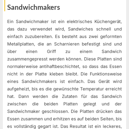
Sandwichmakers
Ein Sandwichmaker ist ein elektrisches Küchengerät,
das dazu verwendet wird, Sandwiches schnell und
einfach zuzubereiten. Es besteht aus zwei geformten
Metallplatten, die an Scharnieren befestigt sind und
über einen Griff zu einem Sandwich
zusammengepresst werden können. Diese Platten sind
normalerweise antihaftbeschichtet, so dass das Essen
nicht in der Platte kleben bleibt. Die Funktionsweise
eines Sandwichmakers ist einfach. Das Gerät wird
aufgeheizt, bis es die gewünschte Temperatur erreicht
hat. Dann werden die Zutaten für das Sandwich
zwischen die beiden Platten gelegt und der
Sandwichmaker geschlossen. Die Platten drücken das
Essen zusammen und erhitzen es auf beiden Seiten, bis
es vollständig gegart ist. Das Resultat ist ein leckeres,