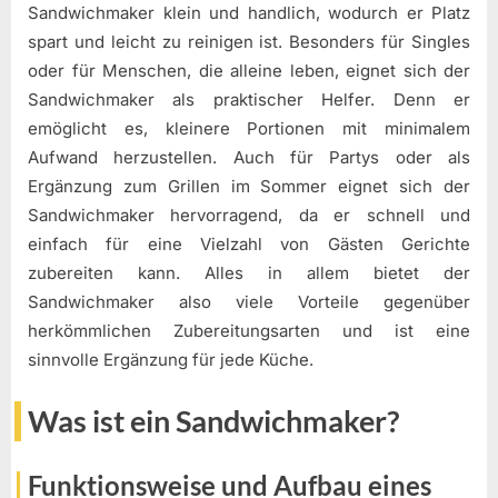
Sandwichmaker klein und handlich, wodurch er Platz
spart und leicht zu reinigen ist. Besonders für Singles
oder für Menschen, die alleine leben, eignet sich der
Sandwichmaker als praktischer Helfer. Denn er
emöglicht es, kleinere Portionen mit minimalem
Aufwand herzustellen. Auch für Partys oder als
Ergänzung zum Grillen im Sommer eignet sich der
Sandwichmaker hervorragend, da er schnell und
einfach für eine Vielzahl von Gästen Gerichte
zubereiten kann. Alles in allem bietet der
Sandwichmaker also viele Vorteile gegenüber
herkömmlichen Zubereitungsarten und ist eine
sinnvolle Ergänzung für jede Küche.
Was ist ein Sandwichmaker?
Funktionsweise und Aufbau eines