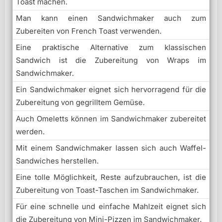
Toast machen.
Man kann einen Sandwichmaker auch zum
Zubereiten von French Toast verwenden.
Eine praktische Alternative zum klassischen
Sandwich ist die Zubereitung von Wraps im
Sandwichmaker.
Ein Sandwichmaker eignet sich hervorragend für die
Zubereitung von gegrilltem Gemüse.
Auch Omeletts können im Sandwichmaker zubereitet
werden.
Mit einem Sandwichmaker lassen sich auch Waffel-
Sandwiches herstellen.
Eine tolle Möglichkeit, Reste aufzubrauchen, ist die
Zubereitung von Toast-Taschen im Sandwichmaker.
Für eine schnelle und einfache Mahlzeit eignet sich
die Zubereitung von Mini-Pizzen im Sandwichmaker.