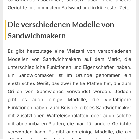
Gerichte mit minimalem Aufwand und in kürzester Zeit.
Die verschiedenen Modelle von
Sandwichmakern
Es gibt heutzutage eine Vielzahl von verschiedenen
Modellen von Sandwichmakern auf dem Markt, die
unterschiedliche Funktionen und Eigenschaften haben.
Ein Sandwichmaker ist im Grunde genommen ein
elektrisches Gerät, das zwei heiße Platten hat, die zum
Grillen von Sandwiches verwendet werden. Jedoch
gibt es auch einige Modelle, die vielfältigere
Funktionen haben. Zum Beispiel gibt es Sandwichmaker
mit zusätzlichen Waffeleisenplatten oder auch solche
mit abnehmbaren Platten, die man für andere Gerichte
verwenden kann. Es gibt auch einige Modelle, die als