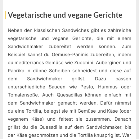
Vegetarische und vegane Gerichte
Neben den klassischen Sandwiches gibt es zahlreiche
vegetarische und vegane Gerichte, die mit einem
Sandwichmaker zubereitet werden können. Zum
Beispiel kannst du Gemüse-Paninis zubereiten, indem
du mediterranes Gemüse wie Zucchini, Auberginen und
Paprika in dünne Scheiben schneidest und diese auf
dem Sandwichmaker grillst. Dazu passen
unterschiedliche Saucen wie Pesto, Hummus oder
Tomatensoße. Auch Quesadillas können einfach mit
dem Sandwichmaker gemacht werden. Dafür nimmst
du eine Tortilla, belegst sie mit Gemüse und Käse (oder
veganem Käse) und faltest sie zusammen. Danach
grillst du die Quesadilla auf dem Sandwichmaker, bis
der Käse geschmolzen und die Tortilla knusprig ist. Wer