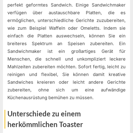
perfekt geformtes Sandwich. Einige Sandwichmaker
verfügen über austauschbare Platten, die es
ermöglichen, unterschiedliche Gerichte zuzubereiten,
wie zum Beispiel Waffeln oder Omeletts. Indem sie
einfach die Platten auswechseln, können Sie ein
breiteres Spektrum an Speisen zubereiten. Ein
Sandwichmaker ist ein großartiges Gerät für
Menschen, die schnell und unkompliziert leckere
Mahlzeiten zubereiten möchten. Sofort fertig, leicht zu
reinigen und flexibel, Sie können damit kreative
Sandwiches kreieren oder leicht andere Gerichte
zubereiten, ohne sich um eine aufwändige
Küchenausrüstung bemühen zu müssen.
Unterschiede zu einem
herkömmlichen Toaster