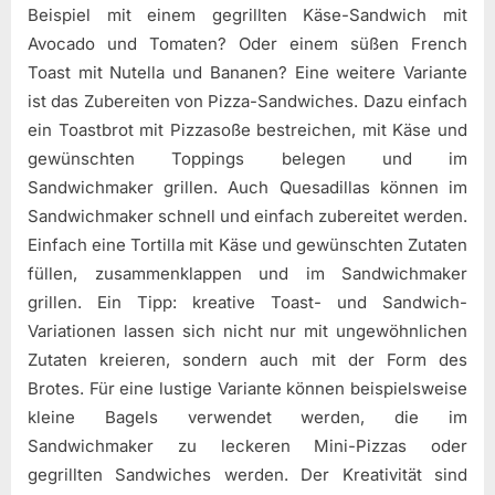
Beispiel mit einem gegrillten Käse-Sandwich mit
Avocado und Tomaten? Oder einem süßen French
Toast mit Nutella und Bananen? Eine weitere Variante
ist das Zubereiten von Pizza-Sandwiches. Dazu einfach
ein Toastbrot mit Pizzasoße bestreichen, mit Käse und
gewünschten Toppings belegen und im
Sandwichmaker grillen. Auch Quesadillas können im
Sandwichmaker schnell und einfach zubereitet werden.
Einfach eine Tortilla mit Käse und gewünschten Zutaten
füllen, zusammenklappen und im Sandwichmaker
grillen. Ein Tipp: kreative Toast- und Sandwich-
Variationen lassen sich nicht nur mit ungewöhnlichen
Zutaten kreieren, sondern auch mit der Form des
Brotes. Für eine lustige Variante können beispielsweise
kleine Bagels verwendet werden, die im
Sandwichmaker zu leckeren Mini-Pizzas oder
gegrillten Sandwiches werden. Der Kreativität sind