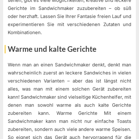
sehen, gibt es viele Möglichkeiten, kreative und leckere
Gerichte im Sandwichmaker zuzubereiten – ob süß
oder herzhaft. Lassen Sie Ihrer Fantasie freien Lauf und
experimentieren Sie mit verschiedenen Zutaten und
Kombinationen.
Warme und kalte Gerichte
Wenn man an einen Sandwichmaker denkt, denkt man
wahrscheinlich zuerst an leckere Sandwiches in vielen
verschiedenen Varianten – aber das ist längst nicht
alles, was man mit einem solchen Gerät zubereiten
kann! Sandwichmaker sind vielseitige Küchenhelfer, mit
denen man sowohl warme als auch kalte Gerichte
zubereiten kann. Warme Gerichte Mit einem
Sandwichmaker kann man nicht nur einfache Toasts
zubereiten, sondern auch viele andere warme Speisen.
So eignet sich das Gerät auch hervorragend für die