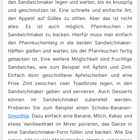
den Sandwichmaker legen und warten, bis es knusprig
und geschmolzen ist. Eine schnelle und einfache Art,
den Appetit auf Süßes zu stillen. Aber das ist nicht
alles: Es ist auch möglich, Pfannkuchen im
Sandwichmaker zu backen. Hierfür muss man einfach
den Pfannkuchenteig in die beiden Sandwichmaker-
Hälften gießen und warten, bis der Pfannkuchen fertig
gebacken ist. Eine weitere Möglichkeit sind fruchtige
Sandwiches, wie zum Beispiel mit Äpfeln und Zimt.
Einfach dünn geschnittene Apfelscheiben und eine
Prise Zimt zwischen zwei Toastbrote legen, in den
Sandwichmaker geben und servieren. Auch Desserts
können im Sandwichmaker zubereitet werden.
Probieren Sie zum Beispiel einen Schoko-Bananen-
Smoothie
. Dazu einfach eine Banane, Milch, Kakao und
etwas Vanilleextrakt im Mixer pürieren, das Ganze in
eine Sandwichmaker-Form füllen und backen. Wie Sie