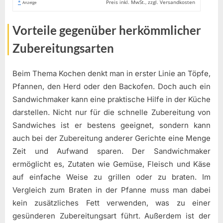
*
Preis inkl. MwSt., zzgl. Versandkosten
Anzeige
Vorteile gegenüber herkömmlicher
Zubereitungsarten
Beim Thema Kochen denkt man in erster Linie an Töpfe,
Pfannen, den Herd oder den Backofen. Doch auch ein
Sandwichmaker kann eine praktische Hilfe in der Küche
darstellen. Nicht nur für die schnelle Zubereitung von
Sandwiches ist er bestens geeignet, sondern kann
auch bei der Zubereitung anderer Gerichte eine Menge
Zeit und Aufwand sparen. Der Sandwichmaker
ermöglicht es, Zutaten wie Gemüse, Fleisch und Käse
auf einfache Weise zu grillen oder zu braten. Im
Vergleich zum Braten in der Pfanne muss man dabei
kein zusätzliches Fett verwenden, was zu einer
gesünderen Zubereitungsart führt. Außerdem ist der