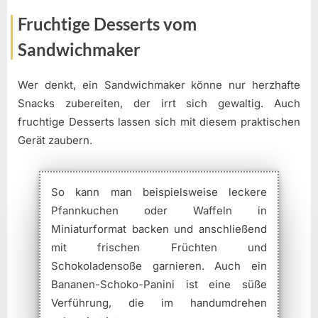
Fruchtige Desserts vom
Sandwichmaker
Wer denkt, ein Sandwichmaker könne nur herzhafte
Snacks zubereiten, der irrt sich gewaltig. Auch
fruchtige Desserts lassen sich mit diesem praktischen
Gerät zaubern.
So kann man beispielsweise leckere
Pfannkuchen oder Waffeln in
Miniaturformat backen und anschließend
mit frischen Früchten und
Schokoladensoße garnieren. Auch ein
Bananen-Schoko-Panini ist eine süße
Verführung, die im handumdrehen