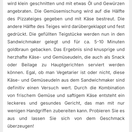
wird klein geschnitten und mit etwas Öl und Gewürzen
angebraten. Die Gemüsemischung wird auf die Hälfte
des Pizzateiges gegeben und mit Käse bestreut. Die
andere Hälfte des Teiges wird darübergeklappt und fest
gedrückt. Die gefüllten Teigstücke werden nun in den
Sandwichmaker gelegt und für ca. 5-10 Minuten
goldbraun gebacken. Das Ergebnis sind knusprige und
herzhafte Käse- und Gemüseudeln, die auch als Snack
oder Beilage zu Hauptgerichten serviert werden
können. Egal, ob man Vegetarier ist oder nicht, diese
Käse- und Gemüseudeln aus dem Sandwichmaker sind
definitiv einen Versuch wert. Durch die Kombination
von frischem Gemüse und saftigem Käse entsteht ein
leckeres und gesundes Gericht, das man mit nur
wenigen Handgriffen zubereiten kann. Probieren Sie es
aus und lassen Sie sich von dem Geschmack
überzeugen!