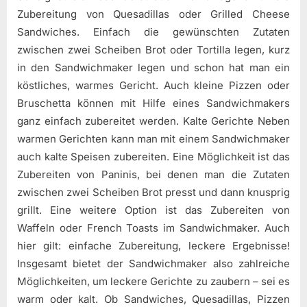
Zubereitung von Quesadillas oder Grilled Cheese
Sandwiches. Einfach die gewünschten Zutaten
zwischen zwei Scheiben Brot oder Tortilla legen, kurz
in den Sandwichmaker legen und schon hat man ein
köstliches, warmes Gericht. Auch kleine Pizzen oder
Bruschetta können mit Hilfe eines Sandwichmakers
ganz einfach zubereitet werden. Kalte Gerichte Neben
warmen Gerichten kann man mit einem Sandwichmaker
auch kalte Speisen zubereiten. Eine Möglichkeit ist das
Zubereiten von Paninis, bei denen man die Zutaten
zwischen zwei Scheiben Brot presst und dann knusprig
grillt. Eine weitere Option ist das Zubereiten von
Waffeln oder French Toasts im Sandwichmaker. Auch
hier gilt: einfache Zubereitung, leckere Ergebnisse!
Insgesamt bietet der Sandwichmaker also zahlreiche
Möglichkeiten, um leckere Gerichte zu zaubern – sei es
warm oder kalt. Ob Sandwiches, Quesadillas, Pizzen