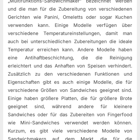
„Multifunktions-Sandwichmaker“ bezeichnet werden
und die man für die Zubereitung von verschiedenen
Gerichten wie Panini, Omeletts oder sogar Kuchen
verwenden kann. Einige Modelle verfügen über
verschiedene Temperatureinstellungen, damit man
auch bei unterschiedlichen Zubereitungen die ideale
Temperatur erreichen kann. Andere Modelle haben
eine Antihaftbeschichtung, die die Reinigung
erleichtert und das Anhaften von Speisen verhindert.
Zusätzlich zu den verschiedenen Funktionen und
Eigenschaften gibt es auch einige Modelle, die für
verschiedene Größen von Sandwiches geeignet sind.
Einige haben größere Platten, die für größere Brote
geeignet sind, während andere für kleinere
Sandwiches oder für das Zubereiten von Fingerfood
wie Mini-Sandwiches verwendet werden können.
Kurzum, es gibt viele verschiedene Modelle von
Sandwichmakern auf dem Markt, die für die