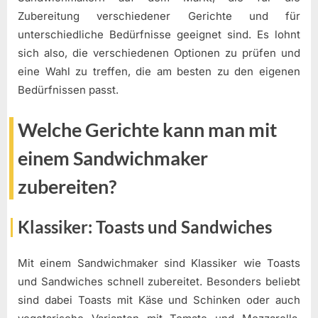
Zubereitung verschiedener Gerichte und für
unterschiedliche Bedürfnisse geeignet sind. Es lohnt
sich also, die verschiedenen Optionen zu prüfen und
eine Wahl zu treffen, die am besten zu den eigenen
Bedürfnissen passt.
Welche Gerichte kann man mit
einem Sandwichmaker
zubereiten?
Klassiker: Toasts und Sandwiches
Mit einem Sandwichmaker sind Klassiker wie Toasts
und Sandwiches schnell zubereitet. Besonders beliebt
sind dabei Toasts mit Käse und Schinken oder auch