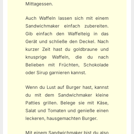
Mittagessen.
Auch Waffeln lassen sich mit einem
Sandwichmaker einfach zubereiten.
Gib einfach den Waffelteig in das
Gerät und schließe den Deckel. Nach
kurzer Zeit hast du goldbraune und
knusprige Waffeln, die du nach
Belieben mit Früchten, Schokolade
oder Sirup garnieren kannst.
Wenn du Lust auf Burger hast, kannst
du mit dem Sandwichmaker kleine
Patties grillen. Belege sie mit Käse,
Salat und Tomaten und genieße einen
leckeren, hausgemachten Burger.
Mit einem Sandwichmaker bist du also