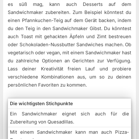
es süß mag, kann auch Desserts auf dem
Sandwichmaker zubereiten. Zum Beispiel könntest du
einen Pfannkuchen-Teig auf dem Gerät backen, indem
du den Teig in den Sandwichmaker Gibst. Du könntest
auch Toast mit gehackten Äpfeln und Zimt bestreuen
oder Schokoladen-Nussbutter Sandwiches machen. Ob
vegetarisch oder vegan, mit einem Sandwichmaker hast
du zahlreiche Optionen an Gerichten zur Verfügung.
Lass deiner Kreativität freien Lauf und probiere
verschiedene Kombinationen aus, um so zu deinen
persönlichen Favoriten zu kommen.
Die wichtigsten Stichpunkte
Ein Sandwichmaker eignet sich auch für die
Zubereitung von Quesadillas.
Mit einem Sandwichmaker kann man auch Pizza-