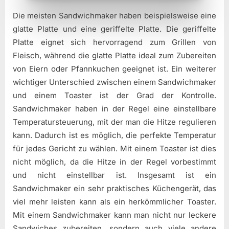
Die meisten Sandwichmaker haben beispielsweise eine
glatte Platte und eine geriffelte Platte. Die geriffelte
Platte eignet sich hervorragend zum Grillen von
Fleisch, während die glatte Platte ideal zum Zubereiten
von Eiern oder Pfannkuchen geeignet ist. Ein weiterer
wichtiger Unterschied zwischen einem Sandwichmaker
und einem Toaster ist der Grad der Kontrolle.
Sandwichmaker haben in der Regel eine einstellbare
Temperatursteuerung, mit der man die Hitze regulieren
kann. Dadurch ist es möglich, die perfekte Temperatur
für jedes Gericht zu wählen. Mit einem Toaster ist dies
nicht möglich, da die Hitze in der Regel vorbestimmt
und nicht einstellbar ist. Insgesamt ist ein
Sandwichmaker ein sehr praktisches Küchengerät, das
viel mehr leisten kann als ein herkömmlicher Toaster.
Mit einem Sandwichmaker kann man nicht nur leckere
Sandwiches zubereiten, sondern auch viele andere